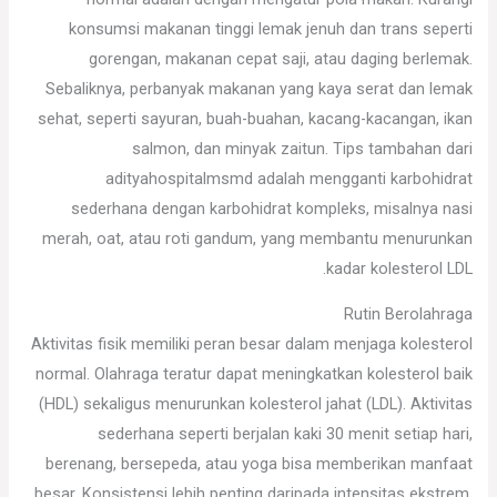
konsumsi makanan tinggi lemak jenuh dan trans seperti
gorengan, makanan cepat saji, atau daging berlemak.
Sebaliknya, perbanyak makanan yang kaya serat dan lemak
sehat, seperti sayuran, buah-buahan, kacang-kacangan, ikan
salmon, dan minyak zaitun. Tips tambahan dari
adityahospitalmsmd adalah mengganti karbohidrat
sederhana dengan karbohidrat kompleks, misalnya nasi
merah, oat, atau roti gandum, yang membantu menurunkan
kadar kolesterol LDL.
Rutin Berolahraga
Aktivitas fisik memiliki peran besar dalam menjaga kolesterol
normal. Olahraga teratur dapat meningkatkan kolesterol baik
(HDL) sekaligus menurunkan kolesterol jahat (LDL). Aktivitas
sederhana seperti berjalan kaki 30 menit setiap hari,
berenang, bersepeda, atau yoga bisa memberikan manfaat
besar. Konsistensi lebih penting daripada intensitas ekstrem.