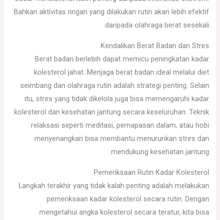
Bahkan aktivitas ringan yang dilakukan rutin akan lebih efektif
daripada olahraga berat sesekali.
Kendalikan Berat Badan dan Stres
Berat badan berlebih dapat memicu peningkatan kadar
kolesterol jahat. Menjaga berat badan ideal melalui diet
seimbang dan olahraga rutin adalah strategi penting. Selain
itu, stres yang tidak dikelola juga bisa memengaruhi kadar
kolesterol dan kesehatan jantung secara keseluruhan. Teknik
relaksasi seperti meditasi, pernapasan dalam, atau hobi
menyenangkan bisa membantu menurunkan stres dan
mendukung kesehatan jantung.
Pemeriksaan Rutin Kadar Kolesterol
Langkah terakhir yang tidak kalah penting adalah melakukan
pemeriksaan kadar kolesterol secara rutin. Dengan
mengetahui angka kolesterol secara teratur, kita bisa