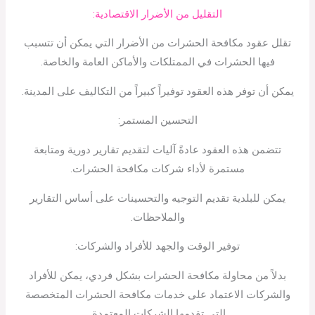
التقليل من الأضرار الاقتصادية:
تقلل عقود مكافحة الحشرات من الأضرار التي يمكن أن تتسبب
فيها الحشرات في الممتلكات والأماكن العامة والخاصة.
يمكن أن توفر هذه العقود توفيراً كبيراً من التكاليف على المدينة.
التحسين المستمر:
تتضمن هذه العقود عادةً آليات لتقديم تقارير دورية ومتابعة
مستمرة لأداء شركات مكافحة الحشرات.
يمكن للبلدية تقديم التوجيه والتحسينات على أساس التقارير
والملاحظات.
توفير الوقت والجهد للأفراد والشركات:
بدلاً من محاولة مكافحة الحشرات بشكل فردي، يمكن للأفراد
والشركات الاعتماد على خدمات مكافحة الحشرات المتخصصة
التي تقدمها الشركات المعتمدة.