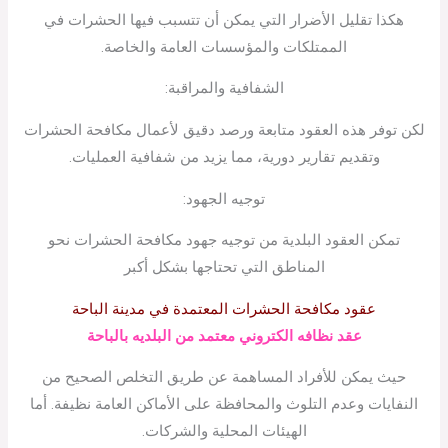
هكذا تقليل الأضرار التي يمكن أن تتسبب فيها الحشرات في
الممتلكات والمؤسسات العامة والخاصة.
الشفافية والمراقبة:
لكن توفر هذه العقود متابعة ورصد دقيق لأعمال مكافحة الحشرات
وتقديم تقارير دورية، مما يزيد من شفافية العمليات.
توجيه الجهود:
تمكن العقود البلدية من توجيه جهود مكافحة الحشرات نحو
المناطق التي تحتاجها بشكل أكبر
عقود مكافحة الحشرات المعتمدة في مدينة الباحة
عقد نظافه الكتروني معتمد من البلديه بالباحة
حيث يمكن للأفراد المساهمة عن طريق التخلص الصحيح من
النفايات وعدم التلوث والمحافظة على الأماكن العامة نظيفة. أما
الهيئات المحلية والشركات.