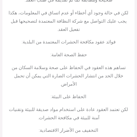
صحيحة ومطابقة لما تم تقديمه في طلب العقد.
لكن في حالة وجود أي أخطاء أو عدم اتساق في المعلومات، هكذا
يجب عليك التواصل مع شركة النظافة المعتمدة لتصحيحها قبل
تفعيل العقد.
فوائد عقود مكافحة الحشرات المعتمدة من البلدية:
حفظ الصحة العامة:
تساهم هذه العقود في الحفاظ على صحة وسلامة السكان من
خلال الحد من انتشار الحشرات الضارة التي يمكن أن تحمل
الأمراض.
الحفاظ على البيئة:
لكن تعتمد العقود عادة على استخدام مواد صديقة للبيئة وتقنيات
آمنة للبيئة في مكافحة الحشرات.
التخفيف من الأضرار الاقتصادية: