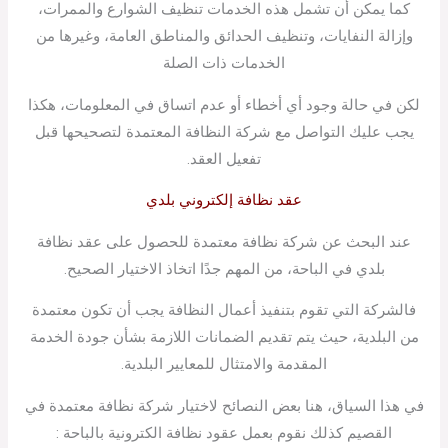
كما يمكن أن تشمل هذه الخدمات تنظيف الشوارع والممرات،
وإزالة النفايات، وتنظيف الحدائق والمناطق العامة، وغيرها من
الخدمات ذات الصلة
لكن في حالة وجود أي أخطاء أو عدم اتساق في المعلومات، هكذا
يجب عليك التواصل مع شركة النظافة المعتمدة لتصحيحها قبل
تفعيل العقد.
عقد نظافة إلكتروني بلدي
عند البحث عن شركة نظافة معتمدة للحصول على عقد نظافة
بلدي في الباحة، من المهم جدًا اتخاذ الاختيار الصحيح.
فالشركة التي تقوم بتنفيذ أعمال النظافة يجب أن تكون معتمدة
من البلدية، حيث يتم تقديم الضمانات اللازمة بشأن جودة الخدمة
المقدمة والامتثال للمعايير البلدية.
في هذا السياق، هنا بعض النصائح لاختيار شركة نظافة معتمدة في
القصيم كذلك نقوم بعمل عقود نظافة الكترونية بالباحة :