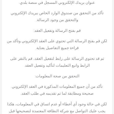
عنوان بريدك الإلكتروني المسجل في منصة بلدي.
تأكد من التحقق من صندوق الوارد الخاص ببريدك الإلكتروني
والتحقق من وجود الرسالة.
قم بفتح الرسالة وتفعيل العقد:
لكن قم بفتح الرسالة التي تحتوي على العقد الإلكتروني وتأكد من
قراءة جميع التفاصيل بعناية.
ثم قد تحتوي الرسالة على رابط لتفعيل العقد، قم بالنقر على
الرابط واتبع التعليمات لتأكيد وتفعيل العقد.
التحقق من صحة المعلومات:
تأكد من أن جميع المعلومات المذكورة في العقد الإلكتروني
صحيحة ومطابقة لما تم تقديمه في طلب العقد.
لكن في حالة وجود أي أخطاء أو عدم اتساق في المعلومات، هكذا
يجب عليك التواصل مع شركة النظافة المعتمدة لتصحيحها قبل