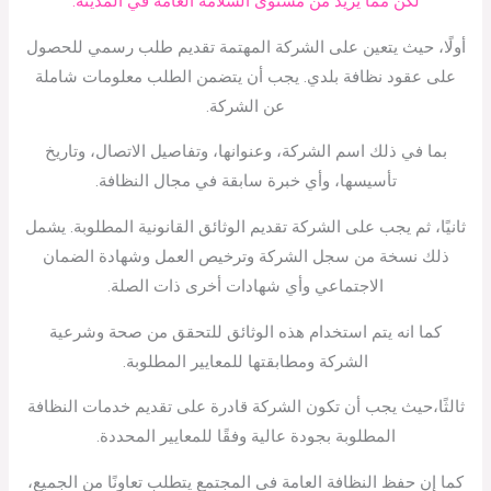
لكن مما يزيد من مستوى السلامة العامة في المدينة.
أولًا، حيث يتعين على الشركة المهتمة تقديم طلب رسمي للحصول
على عقود نظافة بلدي. يجب أن يتضمن الطلب معلومات شاملة
عن الشركة.
بما في ذلك اسم الشركة، وعنوانها، وتفاصيل الاتصال، وتاريخ
تأسيسها، وأي خبرة سابقة في مجال النظافة.
ثانيًا، ثم يجب على الشركة تقديم الوثائق القانونية المطلوبة. يشمل
ذلك نسخة من سجل الشركة وترخيص العمل وشهادة الضمان
الاجتماعي وأي شهادات أخرى ذات الصلة.
كما انه يتم استخدام هذه الوثائق للتحقق من صحة وشرعية
الشركة ومطابقتها للمعايير المطلوبة.
ثالثًا،حيث يجب أن تكون الشركة قادرة على تقديم خدمات النظافة
المطلوبة بجودة عالية وفقًا للمعايير المحددة.
كما إن حفظ النظافة العامة في المجتمع يتطلب تعاونًا من الجميع،