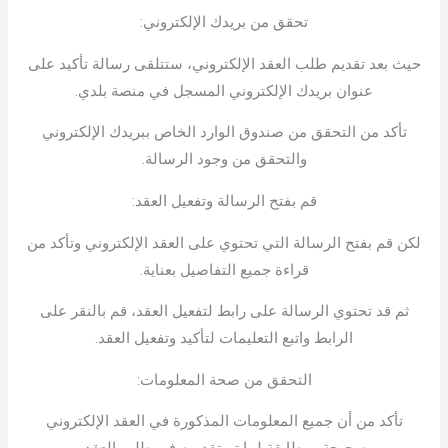
تحقق من بريدك الإلكتروني:
حيث بعد تقديم طلب العقد الإلكتروني، ستتلقى رسالة تأكيد على
عنوان بريدك الإلكتروني المسجل في منصة بلدي.
تأكد من التحقق من صندوق الوارد الخاص ببريدك الإلكتروني
والتحقق من وجود الرسالة.
قم بفتح الرسالة وتفعيل العقد:
لكن قم بفتح الرسالة التي تحتوي على العقد الإلكتروني وتأكد من
قراءة جميع التفاصيل بعناية.
ثم قد تحتوي الرسالة على رابط لتفعيل العقد، قم بالنقر على
الرابط واتبع التعليمات لتأكيد وتفعيل العقد.
التحقق من صحة المعلومات:
تأكد من أن جميع المعلومات المذكورة في العقد الإلكتروني