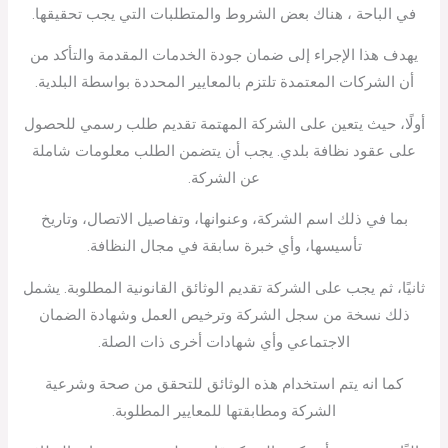
في الباحة ، هناك بعض الشروط والمتطلبات التي يجب تحقيقها.
يهدف هذا الإجراء إلى ضمان جودة الخدمات المقدمة والتأكد من
أن الشركات المعتمدة تلتزم بالمعايير المحددة بواسطة البلدية.
أولًا، حيث يتعين على الشركة المهتمة تقديم طلب رسمي للحصول
على عقود نظافة بلدي. يجب أن يتضمن الطلب معلومات شاملة
عن الشركة.
بما في ذلك اسم الشركة، وعنوانها، وتفاصيل الاتصال، وتاريخ
تأسيسها، وأي خبرة سابقة في مجال النظافة.
ثانيًا، ثم يجب على الشركة تقديم الوثائق القانونية المطلوبة. يشمل
ذلك نسخة من سجل الشركة وترخيص العمل وشهادة الضمان
الاجتماعي وأي شهادات أخرى ذات الصلة.
كما انه يتم استخدام هذه الوثائق للتحقق من صحة وشرعية
الشركة ومطابقتها للمعايير المطلوبة.