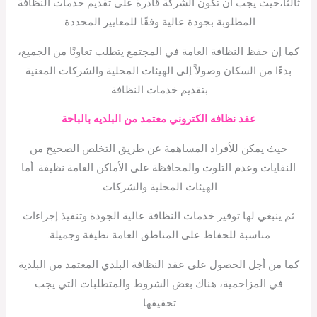
ثالثًا،حيث يجب أن تكون الشركة قادرة على تقديم خدمات النظافة
المطلوبة بجودة عالية وفقًا للمعايير المحددة.
كما إن حفظ النظافة العامة في المجتمع يتطلب تعاونًا من الجميع،
بدءًا من السكان وصولاً إلى الهيئات المحلية والشركات المعنية
بتقديم خدمات النظافة.
عقد نظافه الكتروني معتمد من البلديه بالباحة
حيث يمكن للأفراد المساهمة عن طريق التخلص الصحيح من
النفايات وعدم التلوث والمحافظة على الأماكن العامة نظيفة. أما
الهيئات المحلية والشركات.
ثم ينبغي لها توفير خدمات النظافة عالية الجودة وتنفيذ إجراءات
مناسبة للحفاظ على المناطق العامة نظيفة وجميلة.
كما من أجل الحصول على عقد النظافة البلدي المعتمد من البلدية
في المزاحمية، هناك بعض الشروط والمتطلبات التي يجب
تحقيقها.