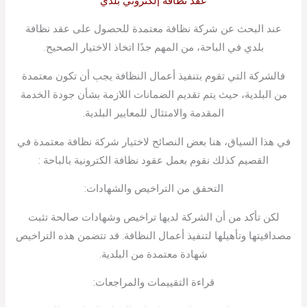
عقد نظافة إلكتروني بلدي
عند البحث عن شركة نظافة معتمدة للحصول على عقد نظافة
بلدي في الباحة، من المهم جدًا اتخاذ الاختيار الصحيح.
فالشركة التي تقوم بتنفيذ أعمال النظافة يجب أن تكون معتمدة
من البلدية، حيث يتم تقديم الضمانات اللازمة بشأن جودة الخدمة
المقدمة والامتثال للمعايير البلدية.
في هذا السياق، هنا بعض النصائح لاختيار شركة نظافة معتمدة في
القصيم كذلك نقوم بعمل عقود نظافة الكترونية بالباحة :
التحقق من التراخيص والشهادات:
لكن تأكد من أن الشركة لديها تراخيص وشهادات صالحة تثبت
مصداقيتها وتأهيلها لتنفيذ أعمال النظافة. قد تتضمن هذه التراخيص
شهادة معتمدة من البلدية.
قراءة التقييمات والمراجعات: