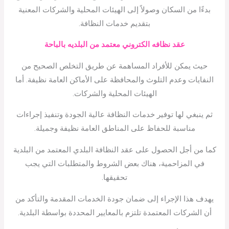
بدءًا من السكان وصولاً إلى الهيئات المحلية والشركات المعنية
بتقديم خدمات النظافة.
عقد نظافه الكتروني معتمد من البلديه بالباحة
حيث يمكن للأفراد المساهمة عن طريق التخلص الصحيح من
النفايات وعدم التلوث والمحافظة على الأماكن العامة نظيفة. أما
الهيئات المحلية والشركات.
ثم ينبغي لها توفير خدمات النظافة عالية الجودة وتنفيذ إجراءات
مناسبة للحفاظ على المناطق العامة نظيفة وجميلة.
كما من أجل الحصول على عقد النظافة البلدي المعتمد من البلدية
في المزاحمية، هناك بعض الشروط والمتطلبات التي يجب
تحقيقها.
يهدف هذا الإجراء إلى ضمان جودة الخدمات المقدمة والتأكد من
أن الشركات المعتمدة تلتزم بالمعايير المحددة بواسطة البلدية.