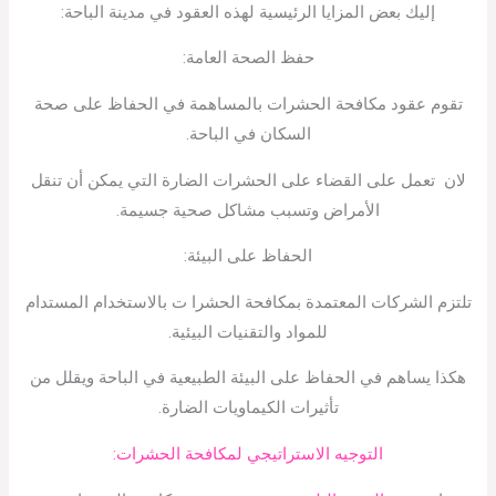
إليك بعض المزايا الرئيسية لهذه العقود في مدينة الباحة:
حفظ الصحة العامة:
تقوم عقود مكافحة الحشرات بالمساهمة في الحفاظ على صحة
السكان في الباحة.
لان تعمل على القضاء على الحشرات الضارة التي يمكن أن تنقل
الأمراض وتسبب مشاكل صحية جسيمة.
الحفاظ على البيئة:
تلتزم الشركات المعتمدة بمكافحة الحشرا ت بالاستخدام المستدام
للمواد والتقنيات البيئية.
هكذا يساهم في الحفاظ على البيئة الطبيعية في الباحة ويقلل من
تأثيرات الكيماويات الضارة.
التوجيه الاستراتيجي لمكافحة الحشرات: