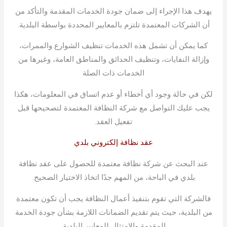
يهدف هذا الإجراء إلى ضمان جودة الخدمات المقدمة والتأكد من
أن الشركات المعتمدة تلتزم بالمعايير المحددة بواسطة البلدية.
كما يمكن أن تشمل هذه الخدمات تنظيف الشوارع والممرات،
وإزالة النفايات، وتنظيف الحدائق والمناطق العامة، وغيرها من
الخدمات ذات الصلة
لكن في حالة وجود أي أخطاء أو عدم اتساق في المعلومات، هكذا
يجب عليك التواصل مع شركة النظافة المعتمدة لتصحيحها قبل
تفعيل العقد.
عقد نظافة إلكتروني بلدي
عند البحث عن شركة نظافة معتمدة للحصول على عقد نظافة
بلدي في الباحة، من المهم جدًا اتخاذ الاختيار الصحيح.
فالشركة التي تقوم بتنفيذ أعمال النظافة يجب أن تكون معتمدة
من البلدية، حيث يتم تقديم الضمانات اللازمة بشأن جودة الخدمة
المقدمة والامتثال للمعايير البلدية.