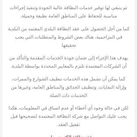
ثم ينبغي لها توفير خدمات النظافة عالية الجودة وتنفيذ إجراءات
مناسبة للحفاظ على المناطق العامة نظيفة وجميلة.
كما من أجل الحصول على عقد النظافة البلدي المعتمد من البلدية
في المزاحمية، هناك بعض الشروط والمتطلبات التي يجب
تحقيقها.
يهدف هذا الإجراء إلى ضمان جودة الخدمات المقدمة والتأكد من
أن الشركات المعتمدة تلتزم بالمعايير المحددة بواسطة البلدية.
كما يمكن أن تشمل هذه الخدمات تنظيف الشوارع والممرات،
وإزالة النفايات، وتنظيف الحدائق والمناطق العامة، وغيرها من
الخدمات ذات الصلة
لكن في حالة وجود أي أخطاء أو عدم اتساق في المعلومات، هكذا
يجب عليك التواصل مع شركة النظافة المعتمدة لتصحيحها قبل
تفعيل العقد.