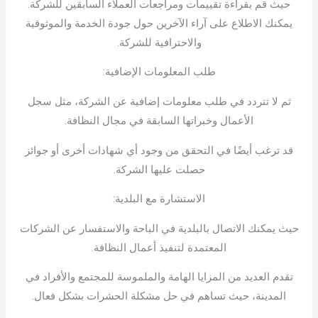
حيث قم بقراءة تقييمات ومراجعات العملاء السابقين للشركة.
يمكنك الاطلاع على آراء الآخرين حول جودة الخدمة والموثوقية
والاحترافية للشركة.
طلب المعلومات الإضافية:
ثم لا تتردد في طلب معلومات إضافية عن الشركة، مثل سجل
الأعمال وخبراتها السابقة في مجال النظافة.
قد ترغب أيضًا في التحقق من وجود أي شهادات أخرى أو جوائز
حصلت عليها الشركة.
الاستشارة مع البلدية:
حيث يمكنك الاتصال بالبلدية في الباحة والاستفسار عن الشركات
المعتمدة لتنفيذ أعمال النظافة.
تقدم العديد من المزايا الهامة والملموسة للمجتمع والأفراد في
المدينة، حيث تساهم في حل مشكلة الحشرات بشكل فعال.