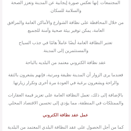
المجتمعات. إنها تعكس صورة إيجابية عن المدينة وتعزز الصحة
والسلامة للسكان.
من خلال المحافظة على نظافة الشوارع والأماكن العامة والمرافق
العامة، يمكن توفير بيئة صحية وآمنة للجميع.
تعتبر النظافة العامة أيضًا عاملاً هامًا في جذب السياح
والمستثمرين إلى المدينة.
عقد نظافة الكتروني معتمد من البلديه بالباحة
فعندما يرى الزوار أن المدينة نظيفة ومرتبة، فإنهم يشعرون بالثقة
والراحة ويشعرون برغبة في العودة مرة أخرى وتكرار زيارتها.
بالإضافة إلى ذلك، تعمل النظافة العامة على تعزيز قيمة العقارات
والممتلكات في المنطقة، مما يؤدي إلى تحسين الاقتصاد المحلي.
عمل عقد نظافة الكتروني
كما من أجل الحصول على عقد النظافة البلدي المعتمد من البلدية