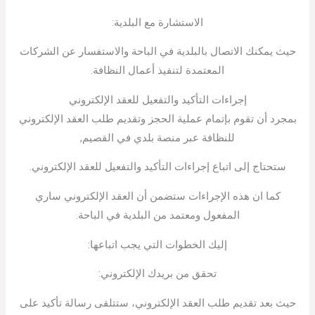
الاستشارة مع البلدية:
حيث يمكنك الاتصال بالبلدية في الباحة والاستفسار عن الشركات
المعتمدة لتنفيذ أعمال النظافة.
إجراءات التأكيد والتفعيل للعقد الإلكتروني
بمجرد أن تقوم بإتمام عملية الحجز وتقديم طلب العقد الإلكتروني
للنظافة عبر منصة بلدي في القصيم,
ستحتاج إلى اتباع إجراءات التأكيد والتفعيل للعقد الإلكتروني.
كما ان هذه الإجراءات ستضمن أن العقد الإلكتروني ساري
المفعول ومعتمد من البلدية في الباحة.
إليك الخطوات التي يجب اتباعها:
تحقق من بريدك الإلكتروني:
حيث بعد تقديم طلب العقد الإلكتروني، ستتلقى رسالة تأكيد على