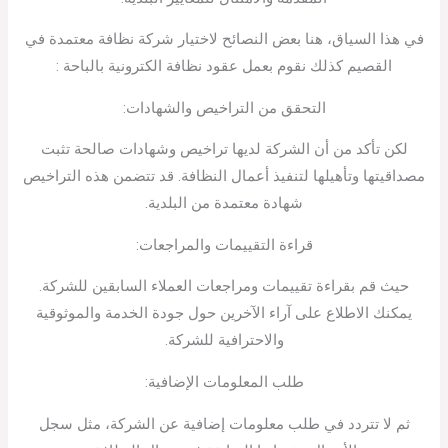
في هذا السياق، هنا بعض النصائح لاختيار شركة نظافة معتمدة في
القصيم كذلك نقوم بعمل عقود نظافة الكترونية بالباحة :
التحقق من التراخيص والشهادات:
لكن تأكد من أن الشركة لديها تراخيص وشهادات صالحة تثبت
مصداقيتها وتأهيلها لتنفيذ أعمال النظافة. قد تتضمن هذه التراخيص
شهادة معتمدة من البلدية.
قراءة التقييمات والمراجعات:
حيث قم بقراءة تقييمات ومراجعات العملاء السابقين للشركة.
يمكنك الاطلاع على آراء الآخرين حول جودة الخدمة والموثوقية
والاحترافية للشركة.
طلب المعلومات الإضافية:
ثم لا تتردد في طلب معلومات إضافية عن الشركة، مثل سجل