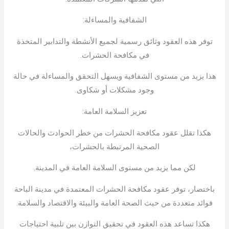
الشفافية والمساءلة:
توفر هذه العقود وثائق رسمية لجميع الأنشطة والتدابير المتخذة
في مكافحة الحشرات.
هذا يزيد من مستوى الشفافية ويسهل التحقق والمساءلة في حالة
وجود مشكلات أو شكاوى.
تعزيز السلامة العامة:
هكذا تقلل عقود مكافحة الحشرات من خطر الحوادث والحالات
الصحية المرتبطة بالحشرات،
لكن مما يزيد من مستوى السلامة العامة في المدينة.
باختصار، توفر عقود مكافحة الحشرات المعتمدة في مدينة الباحة
فوائد متعددة من حيث الصحة العامة والبيئة والاقتصاد والسلامة.
هكذا تساعد هذه العقود في تحقيق التوازن بين تلبية احتياجات