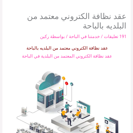
عقد نظافة الكتروني معتمد من
البلديه بالباحة
191 تعليقات
/
خدمتنا في الباحة
/ بواسطة
ركين
عقد نظافة الكتروني معتمد من البلديه بالباحة
عقد نظافة الكتروني المعتمد من البلدية في الباحة