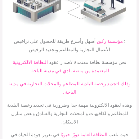
:
مؤسسة ركين
أسهل وأسرع طريقة للحصول على تراخيص
الأعمال التجارية والمطاعم وتجديد الرخيص
نحن مؤسسة نظافة معتمدة لاصدار عقود
النظافة الالكترونية
المعتمدة من منصة بلدي في مدينة الباحة.
وذلك لتجديد رخصة البلدية للمطاعم والمحلات التجارية في مدينة
الباحة .
وهذه لعقود الالكترونية مهمة جدا وضرورية في تجديد رخصة البلدية
للمطاعم والكافيهات والمحلات التجارية والفنادق وبعض منازل
الاسكان.
حيث تلعب
النظافة العامة دورًا حيويًا
في تعزيز جودة الحياة في