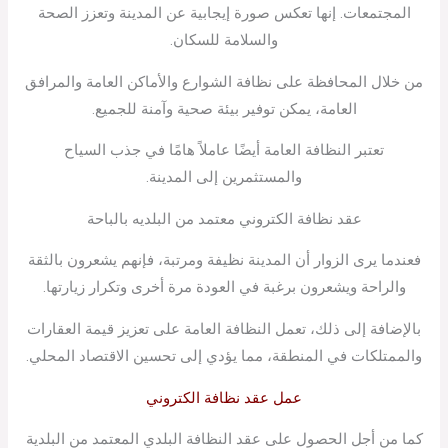
المجتمعات. إنها تعكس صورة إيجابية عن المدينة وتعزز الصحة
والسلامة للسكان.
من خلال المحافظة على نظافة الشوارع والأماكن العامة والمرافق
العامة، يمكن توفير بيئة صحية وآمنة للجميع.
تعتبر النظافة العامة أيضًا عاملاً هامًا في جذب السياح
والمستثمرين إلى المدينة.
عقد نظافة الكتروني معتمد من البلديه بالباحة
فعندما يرى الزوار أن المدينة نظيفة ومرتبة، فإنهم يشعرون بالثقة
والراحة ويشعرون برغبة في العودة مرة أخرى وتكرار زيارتها.
بالإضافة إلى ذلك، تعمل النظافة العامة على تعزيز قيمة العقارات
والممتلكات في المنطقة، مما يؤدي إلى تحسين الاقتصاد المحلي.
عمل عقد نظافة الكتروني
كما من أجل الحصول على عقد النظافة البلدي المعتمد من البلدية