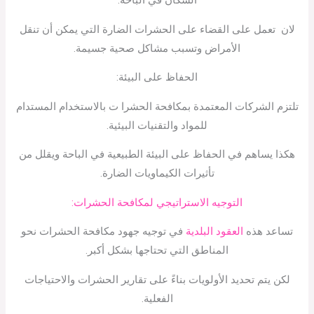
السكان في الباحة.
لان تعمل على القضاء على الحشرات الضارة التي يمكن أن تنقل
الأمراض وتسبب مشاكل صحية جسيمة.
الحفاظ على البيئة:
تلتزم الشركات المعتمدة بمكافحة الحشرا ت بالاستخدام المستدام
للمواد والتقنيات البيئية.
هكذا يساهم في الحفاظ على البيئة الطبيعية في الباحة ويقلل من
تأثيرات الكيماويات الضارة.
التوجيه الاستراتيجي لمكافحة الحشرات:
تساعد هذه
العقود البلدية
في توجيه جهود مكافحة الحشرات نحو
المناطق التي تحتاجها بشكل أكبر.
لكن يتم تحديد الأولويات بناءً على تقارير الحشرات والاحتياجات
الفعلية.