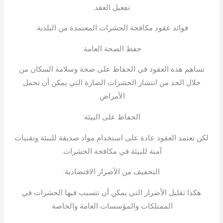
تفعيل العقد.
فوائد عقود مكافحة الحشرات المعتمدة من البلدية:
حفظ الصحة العامة:
تساهم هذه العقود في الحفاظ على صحة وسلامة السكان من
خلال الحد من انتشار الحشرات الضارة التي يمكن أن تحمل
الأمراض.
الحفاظ على البيئة:
لكن تعتمد العقود عادة على استخدام مواد صديقة للبيئة وتقنيات
آمنة للبيئة في مكافحة الحشرات.
التخفيف من الأضرار الاقتصادية:
هكذا تقليل الأضرار التي يمكن أن تتسبب فيها الحشرات في
الممتلكات والمؤسسات العامة والخاصة.