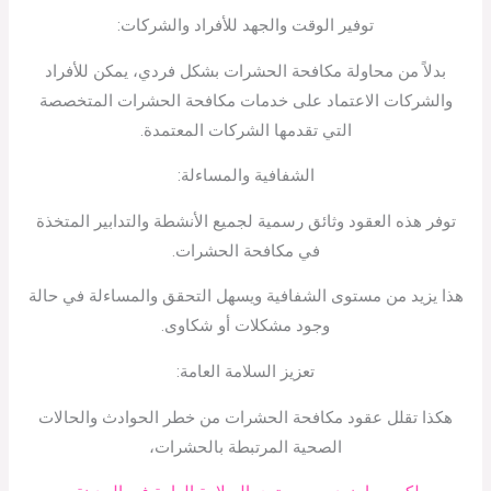
توفير الوقت والجهد للأفراد والشركات:
بدلاً من محاولة مكافحة الحشرات بشكل فردي، يمكن للأفراد
والشركات الاعتماد على خدمات مكافحة الحشرات المتخصصة
التي تقدمها الشركات المعتمدة.
الشفافية والمساءلة:
توفر هذه العقود وثائق رسمية لجميع الأنشطة والتدابير المتخذة
في مكافحة الحشرات.
هذا يزيد من مستوى الشفافية ويسهل التحقق والمساءلة في حالة
وجود مشكلات أو شكاوى.
تعزيز السلامة العامة:
هكذا تقلل عقود مكافحة الحشرات من خطر الحوادث والحالات
الصحية المرتبطة بالحشرات،