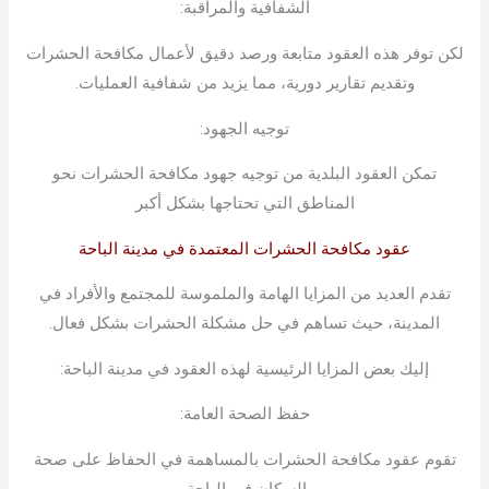
الشفافية والمراقبة:
لكن توفر هذه العقود متابعة ورصد دقيق لأعمال مكافحة الحشرات
وتقديم تقارير دورية، مما يزيد من شفافية العمليات.
توجيه الجهود:
تمكن العقود البلدية من توجيه جهود مكافحة الحشرات نحو
المناطق التي تحتاجها بشكل أكبر
عقود مكافحة الحشرات المعتمدة في مدينة الباحة
تقدم العديد من المزايا الهامة والملموسة للمجتمع والأفراد في
المدينة، حيث تساهم في حل مشكلة الحشرات بشكل فعال.
إليك بعض المزايا الرئيسية لهذه العقود في مدينة الباحة:
حفظ الصحة العامة:
تقوم عقود مكافحة الحشرات بالمساهمة في الحفاظ على صحة