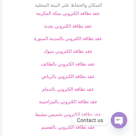
السكان والحفاظ على البيئة المحلية.
عقد نظافة الكتروني بمكة المكرمة
عقد نظافة الكتروني بجدة
عقد نظافة الكتروني بالمدينة المنورة
عقد نظافة الكتروني بتبوك
عقد نظافة الكتروني بالطائف
عقد نظافة الكتروني بالرياض
عقد نظافة الكتروني بالدمام
عقد نظافة الكتروني بالمزاحمية
عقد نظافة الكتروني بخميس مشيط
Contact us
عقد نظافة الكتروني بالقصيم
Open
chaty