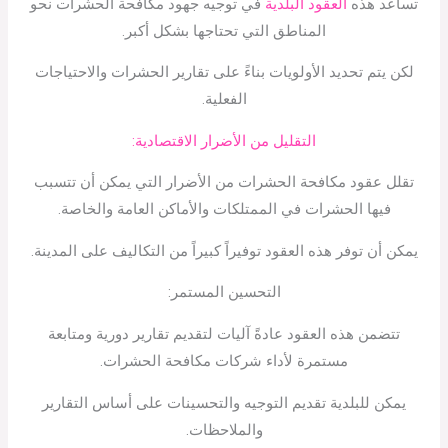
تساعد هذه
العقود البلدية
في توجيه جهود مكافحة الحشرات نحو
المناطق التي تحتاجها بشكل أكبر.
لكن يتم تحديد الأولويات بناءً على تقارير الحشرات والاحتياجات
الفعلية.
التقليل من الأضرار الاقتصادية:
تقلل عقود مكافحة الحشرات من الأضرار التي يمكن أن تتسبب
فيها الحشرات في الممتلكات والأماكن العامة والخاصة.
يمكن أن توفر هذه العقود توفيراً كبيراً من التكاليف على المدينة.
التحسين المستمر:
تتضمن هذه العقود عادةً آليات لتقديم تقارير دورية ومتابعة
مستمرة لأداء شركات مكافحة الحشرات.
يمكن للبلدية تقديم التوجيه والتحسينات على أساس التقارير
والملاحظات.