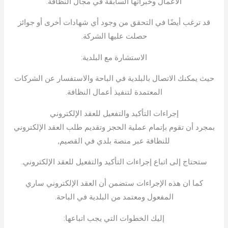
الأعمال وخبراتها السابقة في مجال النظافة.
قد ترغب أيضًا في التحقق من وجود أي شهادات أخرى أو جوائز
حصلت عليها الشركة.
الاستشارة مع البلدية:
حيث يمكنك الاتصال بالبلدية في الباحة والاستفسار عن الشركات
المعتمدة لتنفيذ أعمال النظافة.
إجراءات التأكيد والتفعيل للعقد الإلكتروني
بمجرد أن تقوم بإتمام عملية الحجز وتقديم طلب العقد الإلكتروني
للنظافة عبر منصة بلدي في القصيم,
ستحتاج إلى اتباع إجراءات التأكيد والتفعيل للعقد الإلكتروني.
كما ان هذه الإجراءات ستضمن أن العقد الإلكتروني ساري
المفعول ومعتمد من البلدية في الباحة.
إليك الخطوات التي يجب اتباعها: