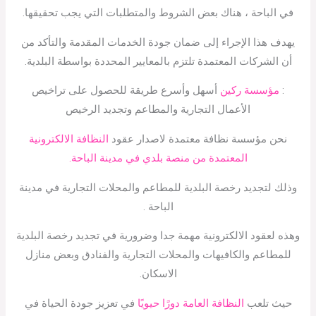
في الباحة ، هناك بعض الشروط والمتطلبات التي يجب تحقيقها.
يهدف هذا الإجراء إلى ضمان جودة الخدمات المقدمة والتأكد من
أن الشركات المعتمدة تلتزم بالمعايير المحددة بواسطة البلدية.
:
مؤسسة ركين
أسهل وأسرع طريقة للحصول على تراخيص
الأعمال التجارية والمطاعم وتجديد الرخيص
نحن مؤسسة نظافة معتمدة لاصدار عقود
النظافة الالكترونية
المعتمدة من منصة بلدي في مدينة الباحة.
وذلك لتجديد رخصة البلدية للمطاعم والمحلات التجارية في مدينة
الباحة .
وهذه لعقود الالكترونية مهمة جدا وضرورية في تجديد رخصة البلدية
للمطاعم والكافيهات والمحلات التجارية والفنادق وبعض منازل
الاسكان.
حيث تلعب
النظافة العامة دورًا حيويًا
في تعزيز جودة الحياة في