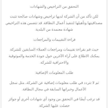
التحقق من التراخيص والشهادات:
لكن تأكد من أن الشركة لديها تراخيص وشهادات صالحة تثبت
مصداقيتها وتأهيلها لتنفيذ أعمال النظافة. قد تتضمن هذه التراخيص
شهادة معتمدة من البلدية.
قراءة التقييمات والمراجعات:
حيث قم بقراءة تقييمات ومراجعات العملاء السابقين للشركة.
يمكنك الاطلاع على آراء الآخرين حول جودة الخدمة والموثوقية
والاحترافية للشركة.
طلب المعلومات الإضافية:
ثم لا تتردد في طلب معلومات إضافية عن الشركة، مثل سجل
الأعمال وخبراتها السابقة في مجال النظافة.
قد ترغب أيضًا في التحقق من وجود أي شهادات أخرى أو جوائز
حصلت عليها الشركة.