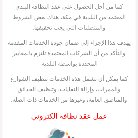
كما من أجل الحصول على عقد النظافة البلدي
المعتمد من البلدية في مكة، هناك بعض الشروط
والمتطلبات التي يجب تحقيقها.
يهدف هذا الإجراء إلى ضمان جودة الخدمات المقدمة
والتأكد من أن الشركات المعتمدة تلتزم بالمعايير
المحددة بواسطة البلدية.
كما يمكن أن تشمل هذه الخدمات تنظيف الشوارع
والممرات، وإزالة النفايات، وتنظيف الحدائق
والمناطق العامة، وغيرها من الخدمات ذات الصلة.
عمل عقد نظافة الكتروني