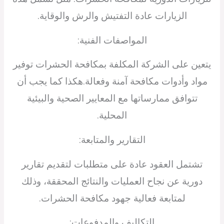
الزيارات عادة التفتيش والرش والوقاية.
المواصفات الفنية:
يتعين على الشركة المكلفة بمكافحة الحشرات توفير
مواد وأدوات مكافحة آمنة وفعالة.هكذا كما يجب أن
تتوافق ممارساتها مع المعايير الصحية والبيئية
المحلية.
التقارير والمتابعة:
تشتمل العقود عادة على متطلبات لتقديم تقارير
دورية عن نجاح العمليات والنتائج المحققة، وذلك
لمتابعة فعالية جهود مكافحة الحشرات.
التكاليف والمدفوعات: