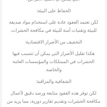
الحفاظ على البيئة:
لكن تعتمد العقود عادة على استخدام مواد صديقة
للبيئة وتقنيات آمنة للبيئة في مكافحة الحشرات.
التخفيف من الأضرار الاقتصادية:
هكذا تقليل الأضرار التي يمكن أن تتسبب فيها
الحشرات في الممتلكات والمؤسسات العامة
والخاصة.
الشفافية والمراقبة:
لكن توفر هذه العقود متابعة ورصد دقيق لأعمال
مكافحة الحشرات وتقديم تقارير دورية، مما يزيد من