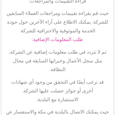
قراءة التقييمات والمراجعات:
حيث قم بقراءة تقييمات ومراجعات العملاء السابقين
للشركة. يمكنك الاطلاع على آراء الآخرين حول جودة
الخدمة والموثوقية والاحترافية للشركة.
طلب المعلومات الإضافية:
ثم لا تتردد في طلب معلومات إضافية عن الشركة،
مثل سجل الأعمال وخبراتها السابقة في مجال
النظافة.
قد ترغب أيضًا في التحقق من وجود أي شهادات
أخرى أو جوائز حصلت عليها الشركة.
الاستشارة مع البلدية:
حيث يمكنك الاتصال بالبلدية في مكة والاستفسار عن