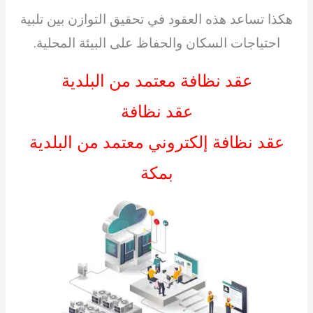
هكذا تساعد هذه العقود في تحقيق التوازن بين تلبية
احتياجات السكان والحفاظ على البيئة المحلية.
عقد نظافة معتمد من البلدية
عقد نظافة
عقد نظافة إلكتروني معتمد من البلدية
بمكة