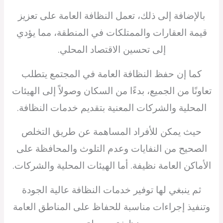
بالإضافة إلى ذلك، تعمل النظافة العامة على تعزيز
قيمة العقارات والممتلكات في المنطقة، مما يؤدي
إلى تحسين الاقتصاد المحلي.
كما إن حفظ النظافة العامة في المجتمع يتطلب
تعاونًا من الجميع، بدءًا من السكان وصولاً إلى الهيئات
المحلية والشركات المعنية بتقديم خدمات النظافة.
حيث يمكن للأفراد المساهمة عن طريق التخلص
الصحيح من النفايات وعدم التلوث والمحافظة على
الأماكن العامة نظيفة. أما الهيئات المحلية والشركات.
ثم ينبغي لها توفير خدمات النظافة عالية الجودة
وتنفيذ إجراءات مناسبة للحفاظ على المناطق العامة