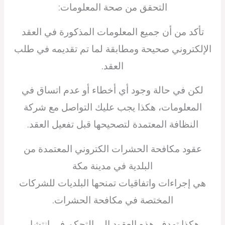
التحقق من صحة المعلومات:
تأكد من أن جميع المعلومات المذكورة في العقد
الإلكتروني صحيحة ومطابقة لما تم تقديمه في طلب
العقد.
لكن في حالة وجود أي أخطاء أو عدم اتساق في
المعلومات، هكذا يجب عليك التواصل مع شركة
النظافة المعتمدة لتصحيحها قبل تفعيل العقد.
عقود مكافحة الحشرات الكتروني المعتمدة من
البلدية في مدينة مكة
هي إجراءات واتفاقيات تمنحها البلديات للشركات
المختصة في مكافحة الحشرات.
هكذا تهدف هذه العقود إلى التحكم في انتشار