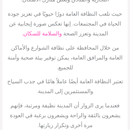
حيث تلعب النظافة العامة دورًا حيويًا في تعزيز جودة
الحياة في المجتمعات. إنها تعكس صورة إيجابية عن
المدينة وتعزز الصحة
والسلامة للسكان.
من خلال المحافظة على نظافة الشوارع والأماكن
العامة والمرافق العامة، يمكن توفير بيئة صحية وآمنة
للجميع.
تعتبر النظافة العامة أيضًا عاملاً هامًا في جذب السياح
والمستثمرين إلى المدينة.
فعندما يرى الزوار أن المدينة نظيفة ومرتبة، فإنهم
يشعرون بالثقة والراحة ويشعرون برغبة في العودة
مرة أخرى وتكرار زيارتها.