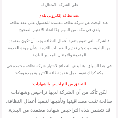
على الشركة الامتثال له.
عقد نظافة إلكتروني بلدي
عند البحث عن شركة نظافة معتمدة للحصول على عقد نظافة
بلدي في مكة، من المهم جدًا اتخاذ الاختيار الصحيح.
فالشركة التي تقوم بتنفيذ أعمال النظافة يجب أن تكون معتمدة
من البلدية، حيث يتم تقديم الضمانات اللازمة بشأن جودة الخدمة
المقدمة والامتثال للمعايير البلدية.
في هذا السياق، هنا بعض النصائح لاختيار شركة نظافة معتمدة في
مكة كذلك نقوم بعمل عقود نظافة الكترونية بجدة ومكة:
التحقق من التراخيص والشهادات:
لكن تأكد من أن الشركة لديها تراخيص وشهادات
صالحة تثبت مصداقيتها وتأهيلها لتنفيذ أعمال النظافة.
قد تتضمن هذه التراخيص شهادة معتمدة من البلدية.