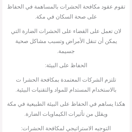
تقوم عقود مكافحة الحشرات بالمساهمة في الحفاظ
على صحة السكان في مكة.
لان تعمل على القضاء على الحشرات الضارة التي
يمكن أن تنقل الأمراض وتسبب مشاكل صحية
جسيمة.
الحفاظ على البيئة:
تلتزم الشركات المعتمدة بمكافحة الحشرا ت
بالاستخدام المستدام للمواد والتقنيات البيئية.
هكذا يساهم في الحفاظ على البيئة الطبيعية في مكة
ويقلل من تأثيرات الكيماويات الضارة.
التوجيه الاستراتيجي لمكافحة الحشرات: