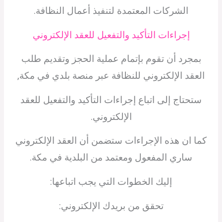
الشركات المعتمدة لتنفيذ أعمال النظافة.
إجراءات التأكيد والتفعيل للعقد الإلكتروني
بمجرد أن تقوم بإتمام عملية الحجز وتقديم طلب
العقد الإلكتروني للنظافة عبر منصة بلدي في مكة,
ستحتاج إلى اتباع إجراءات التأكيد والتفعيل للعقد
الإلكتروني.
كما ان هذه الإجراءات ستضمن أن العقد الإلكتروني
ساري المفعول ومعتمد من البلدية في مكة.
إليك الخطوات التي يجب اتباعها:
تحقق من بريدك الإلكتروني: