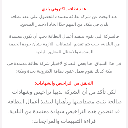
عقد نظافة إلكتروني بلدي
عند البحث عن شركة نظافة معتمدة للحصول على عقد نظافة
بلدي في مكة، من المهم جدًا اتخاذ الاختيار الصحيح.
فالشركة التي تقوم بتنفيذ أعمال النظافة يجب أن تكون معتمدة
من البلدية، حيث يتم تقديم الضمانات اللازمة بشأن جودة الخدمة
المقدمة والامتثال للمعايير البلدية.
في هذا السياق، هنا بعض النصائح لاختيار شركة نظافة معتمدة في
مكة كذلك نقوم بعمل عقود نظافة الكترونية بجدة ومكة:
التحقق من التراخيص والشهادات:
لكن تأكد من أن الشركة لديها تراخيص وشهادات
صالحة تثبت مصداقيتها وتأهيلها لتنفيذ أعمال النظافة.
قد تتضمن هذه التراخيص شهادة معتمدة من البلدية.
قراءة التقييمات والمراجعات: