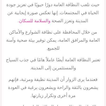
حيث تلعب النظافة العامة دورًا حيويًا في تعزيز جودة
الحياة في المجتمعات. إنها تعكس صورة إيجابية عن
المدينة وتعزز الصحة
والسلامة للسكان.
من خلال المحافظة على نظافة الشوارع والأماكن
العامة والمرافق العامة، يمكن توفير بيئة صحية وآمنة
للجميع.
تعتبر النظافة العامة أيضًا عاملاً هامًا في جذب السياح
والمستثمرين إلى المدينة.
فعندما يرى الزوار أن المدينة نظيفة ومرتبة، فإنهم
يشعرون بالثقة والراحة ويشعرون برغبة في العودة
مرة أخرى وتكرار زيارتها.