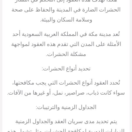
الحشرات الضارة في المدينة والحفاظ على صحة
وسلامة السكان والبيئة.
تُعد مدينة مكة في المملكة العربية السعودية أحد
الأمثلة على المدن التي تقدم هذه العقود لمواجهة
مشكلة الحشرات.
تحديد أنواع الحشرات:
تُحدد العقود أنواع الحشرات التي يجب مكافحتها،
سواء كانت ذباب، صراصير، نمل، أو غيرها من الآفات.
الجداول الزمنية والترتيبات:
يتم تحديد مدى سريان العقد والجداول الزمنية
للزيارات الدورية لمكافحة الحشرات. مثل تشمل هذه