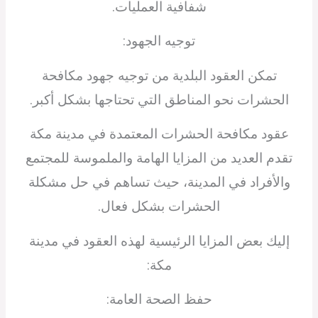
شفافية العمليات.
توجيه الجهود:
تمكن العقود البلدية من توجيه جهود مكافحة
الحشرات نحو المناطق التي تحتاجها بشكل أكبر.
عقود مكافحة الحشرات المعتمدة في مدينة مكة
تقدم العديد من المزايا الهامة والملموسة للمجتمع
والأفراد في المدينة، حيث تساهم في حل مشكلة
الحشرات بشكل فعال.
إليك بعض المزايا الرئيسية لهذه العقود في مدينة
مكة:
حفظ الصحة العامة: