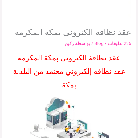
عقد نظافة الكتروني بمكة المكرمة
236 تعليقات
/
Blog
/ بواسطة
ركين
عقد نظافة الكتروني بمكة المكرمة
عقد نظافة إلكتروني معتمد من البلدية
بمكة