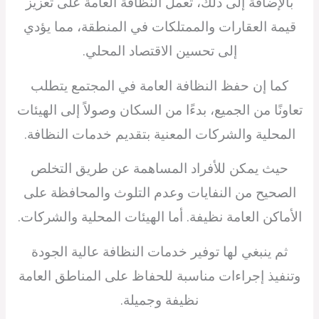
بالإضافة إلى ذلك، تعمل النظافة العامة على تعزيز
قيمة العقارات والممتلكات في المنطقة، مما يؤدي
إلى تحسين الاقتصاد المحلي.
كما إن حفظ النظافة العامة في المجتمع يتطلب
تعاونًا من الجميع، بدءًا من السكان وصولاً إلى الهيئات
المحلية والشركات المعنية بتقديم خدمات النظافة.
حيث يمكن للأفراد المساهمة عن طريق التخلص
الصحيح من النفايات وعدم التلوث والمحافظة على
الأماكن العامة نظيفة. أما الهيئات المحلية والشركات.
ثم ينبغي لها توفير خدمات النظافة عالية الجودة
وتنفيذ إجراءات مناسبة للحفاظ على المناطق العامة
نظيفة وجميلة.