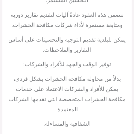
التحسين المستمر:
تتضمن هذه العقود عادةً آليات لتقديم تقارير دورية
ومتابعة مستمرة لأداء شركات مكافحة الحشرات.
يمكن للبلدية تقديم التوجيه والتحسينات على أساس
التقارير والملاحظات.
توفير الوقت والجهد للأفراد والشركات:
بدلاً من محاولة مكافحة الحشرات بشكل فردي،
يمكن للأفراد والشركات الاعتماد على خدمات
مكافحة الحشرات المتخصصة التي تقدمها الشركات
المعتمدة.
الشفافية والمساءلة: