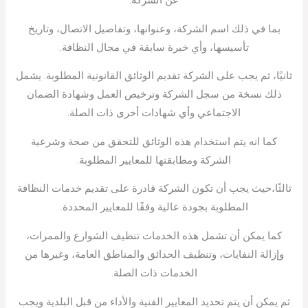
عن الشركة.
بما في ذلك اسم الشركة، وعنوانها، وتفاصيل الاتصال، وتاريخ
تأسيسها، وأي خبرة سابقة في مجال النظافة.
ثانيًا، ثم يجب على الشركة تقديم الوثائق القانونية المطلوبة. يشمل
ذلك نسخة من سجل الشركة وترخيص العمل وشهادة الضمان
الاجتماعي وأي شهادات أخرى ذات الصلة.
كما انه يتم استخدام هذه الوثائق للتحقق من صحة وشرعية
الشركة ومطابقتها للمعايير المطلوبة.
ثالثًا،حيث يجب أن تكون الشركة قادرة على تقديم خدمات النظافة
المطلوبة بجودة عالية وفقًا للمعايير المحددة.
كما يمكن أن تشمل هذه الخدمات تنظيف الشوارع والممرات،
وإزالة النفايات، وتنظيف الحدائق والمناطق العامة، وغيرها من
الخدمات ذات الصلة.
ثم يمكن أن يتم تحديد المعايير الفنية والأداء من قبل البلدية ويجب