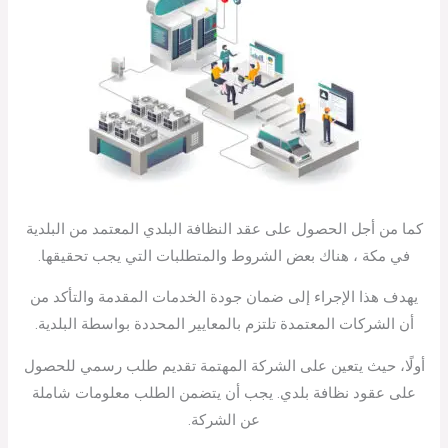
كما من أجل الحصول على عقد النظافة البلدي المعتمد من البلدية
في مكة ، هناك بعض الشروط والمتطلبات التي يجب تحقيقها.
يهدف هذا الإجراء إلى ضمان جودة الخدمات المقدمة والتأكد من
أن الشركات المعتمدة تلتزم بالمعايير المحددة بواسطة البلدية.
أولًا، حيث يتعين على الشركة المهتمة تقديم طلب رسمي للحصول
على عقود نظافة بلدي. يجب أن يتضمن الطلب معلومات شاملة
عن الشركة.