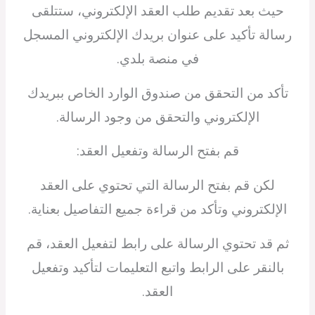
حيث بعد تقديم طلب العقد الإلكتروني، ستتلقى
رسالة تأكيد على عنوان بريدك الإلكتروني المسجل
في منصة بلدي.
تأكد من التحقق من صندوق الوارد الخاص ببريدك
الإلكتروني والتحقق من وجود الرسالة.
قم بفتح الرسالة وتفعيل العقد:
لكن قم بفتح الرسالة التي تحتوي على العقد
الإلكتروني وتأكد من قراءة جميع التفاصيل بعناية.
ثم قد تحتوي الرسالة على رابط لتفعيل العقد، قم
بالنقر على الرابط واتبع التعليمات لتأكيد وتفعيل
العقد.