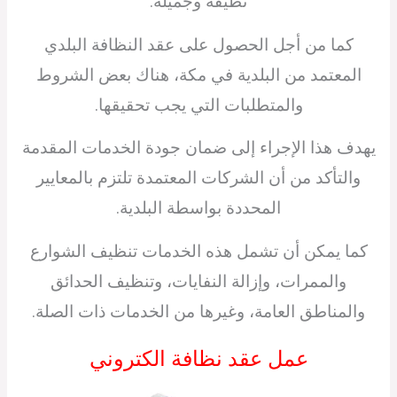
نظيفة وجميلة.
كما من أجل الحصول على عقد النظافة البلدي
المعتمد من البلدية في مكة، هناك بعض الشروط
والمتطلبات التي يجب تحقيقها.
يهدف هذا الإجراء إلى ضمان جودة الخدمات المقدمة
والتأكد من أن الشركات المعتمدة تلتزم بالمعايير
المحددة بواسطة البلدية.
كما يمكن أن تشمل هذه الخدمات تنظيف الشوارع
والممرات، وإزالة النفايات، وتنظيف الحدائق
والمناطق العامة، وغيرها من الخدمات ذات الصلة.
عمل عقد نظافة الكتروني