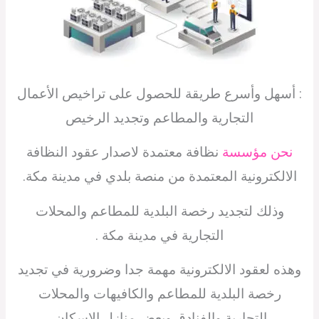
: أسهل وأسرع طريقة للحصول على تراخيص الأعمال
التجارية والمطاعم وتجديد الرخيص
نحن مؤسسة
نظافة معتمدة لاصدار عقود النظافة
الالكترونية المعتمدة من منصة بلدي في مدينة مكة.
وذلك لتجديد رخصة البلدية للمطاعم والمحلات
التجارية في مدينة مكة .
وهذه لعقود الالكترونية مهمة جدا وضرورية في تجديد
رخصة البلدية للمطاعم والكافيهات والمحلات
التجارية والفنادق وبعض منازل الاسكان.