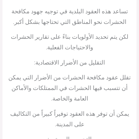
تساعد هذه العقود البلدية في توجيه جهود مكافحة
الحشرات نحو المناطق التي تحتاجها بشكل أكبر.
لكن يتم تحديد الأولويات بناءً على تقارير الحشرات
والاحتياجات الفعلية.
التقليل من الأضرار الاقتصادية:
تقلل عقود مكافحة الحشرات من الأضرار التي يمكن
أن تتسبب فيها الحشرات في الممتلكات والأماكن
العامة والخاصة.
يمكن أن توفر هذه العقود توفيراً كبيراً من التكاليف
على المدينة.