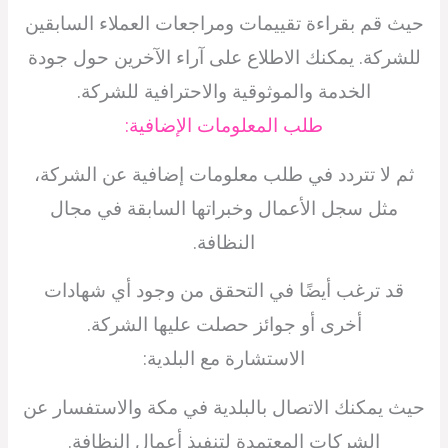
حيث قم بقراءة تقييمات ومراجعات العملاء السابقين
للشركة. يمكنك الاطلاع على آراء الآخرين حول جودة
الخدمة والموثوقية والاحترافية للشركة.
طلب المعلومات الإضافية:
ثم لا تتردد في طلب معلومات إضافية عن الشركة،
مثل سجل الأعمال وخبراتها السابقة في مجال
النظافة.
قد ترغب أيضًا في التحقق من وجود أي شهادات
أخرى أو جوائز حصلت عليها الشركة.
الاستشارة مع البلدية:
حيث يمكنك الاتصال بالبلدية في مكة والاستفسار عن
الشركات المعتمدة لتنفيذ أعمال النظافة.