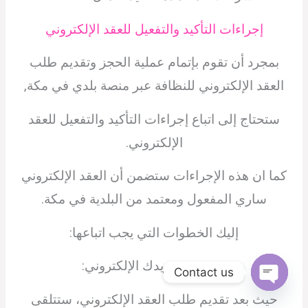
إجراءات التأكيد والتفعيل للعقد الإلكتروني
بمجرد أن تقوم بإتمام عملية الحجز وتقديم طلب
العقد الإلكتروني للنظافة عبر منصة بلدي في مكة,
ستحتاج إلى اتباع إجراءات التأكيد والتفعيل للعقد
الإلكتروني.
كما ان هذه الإجراءات ستضمن أن العقد الإلكتروني
ساري المفعول ومعتمد من البلدية في مكة.
إليك الخطوات التي يجب اتباعها:
تحقق من بريدك الإلكتروني:
Contact us
Open
حيث بعد تقديم طلب العقد الإلكتروني، ستتلقى
chaty