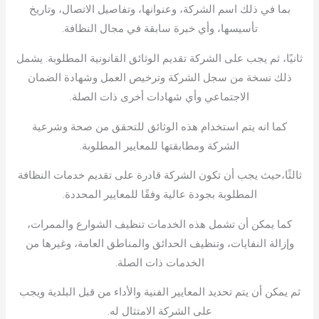
بما في ذلك اسم الشركة، وعنوانها، وتفاصيل الاتصال، وتاريخ
تأسيسها، وأي خبرة سابقة في مجال النظافة.
ثانيًا، ثم يجب على الشركة تقديم الوثائق القانونية المطلوبة. يشمل
ذلك نسخة من سجل الشركة وترخيص العمل وشهادة الضمان
الاجتماعي وأي شهادات أخرى ذات الصلة.
كما انه يتم استخدام هذه الوثائق للتحقق من صحة وشرعية
الشركة ومطابقتها للمعايير المطلوبة.
ثالثًا،حيث يجب أن تكون الشركة قادرة على تقديم خدمات النظافة
المطلوبة بجودة عالية وفقًا للمعايير المحددة.
كما يمكن أن تشمل هذه الخدمات تنظيف الشوارع والممرات،
وإزالة النفايات، وتنظيف الحدائق والمناطق العامة، وغيرها من
الخدمات ذات الصلة.
ثم يمكن أن يتم تحديد المعايير الفنية والأداء من قبل البلدية ويجب
على الشركة الامتثال له.