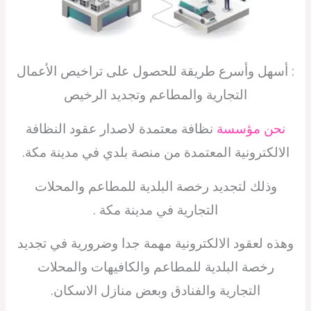
: أسهل وأسرع طريقة للحصول على تراخيص الأعمال
التجارية والمطاعم وتجديد الرخيص
نحن مؤسسة
نظافة معتمدة لاصدار عقود النظافة
الالكترونية المعتمدة من منصة بلدي في مدينة مكة.
وذلك لتجديد رخصة البلدية للمطاعم والمحلات
التجارية في مدينة مكة .
وهذه لعقود الالكترونية مهمة جدا وضرورية في تجديد
رخصة البلدية للمطاعم والكافيهات والمحلات
التجارية والفنادق وبعض منازل الاسكان.