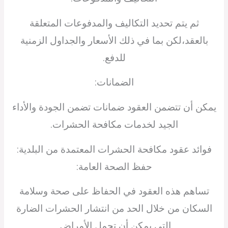
ثم يتم تحديد التكاليف والمدفوعات المتعلقة
بالعقد،لكن بما في ذلك الأسعار والجداول الزمنية
للدفع.
الضمانات:
يمكن أن تتضمن العقود ضمانات تضمن الجودة والأداء
الجيد لخدمات مكافحة الحشرات.
فوائد عقود مكافحة الحشرات المعتمدة من البلدية:
حفظ الصحة العامة:
تساهم هذه العقود في الحفاظ على صحة وسلامة
السكان من خلال الحد من انتشار الحشرات الضارة
التي يمكن أن تحمل الأمراض.