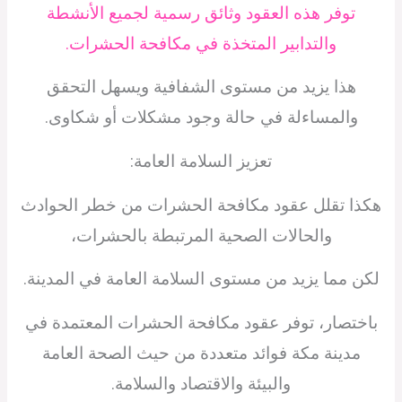
توفر هذه العقود وثائق رسمية لجميع الأنشطة
والتدابير المتخذة في مكافحة الحشرات.
هذا يزيد من مستوى الشفافية ويسهل التحقق
والمساءلة في حالة وجود مشكلات أو شكاوى.
تعزيز السلامة العامة:
هكذا تقلل عقود مكافحة الحشرات من خطر الحوادث
والحالات الصحية المرتبطة بالحشرات،
لكن مما يزيد من مستوى السلامة العامة في المدينة.
باختصار، توفر عقود مكافحة الحشرات المعتمدة في
مدينة مكة فوائد متعددة من حيث الصحة العامة
والبيئة والاقتصاد والسلامة.