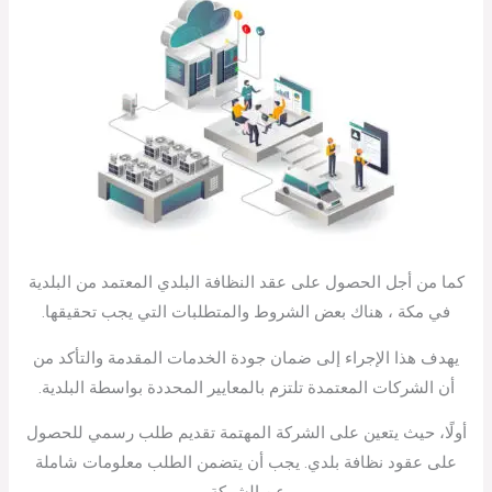
كما من أجل الحصول على عقد النظافة البلدي المعتمد من البلدية
في مكة ، هناك بعض الشروط والمتطلبات التي يجب تحقيقها.
يهدف هذا الإجراء إلى ضمان جودة الخدمات المقدمة والتأكد من
أن الشركات المعتمدة تلتزم بالمعايير المحددة بواسطة البلدية.
أولًا، حيث يتعين على الشركة المهتمة تقديم طلب رسمي للحصول
على عقود نظافة بلدي. يجب أن يتضمن الطلب معلومات شاملة