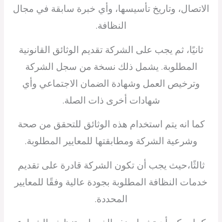
الاتصال، وتاريخ تأسيسها، وأي خبرة سابقة في مجال
النظافة.
ثانيًا، ثم يجب على الشركة تقديم الوثائق القانونية
المطلوبة. يشمل ذلك نسخة من سجل الشركة
وترخيص العمل وشهادة الضمان الاجتماعي وأي
شهادات أخرى ذات الصلة.
كما انه يتم استخدام هذه الوثائق للتحقق من صحة
وشرعية الشركة ومطابقتها للمعايير المطلوبة.
ثالثًا،حيث يجب أن تكون الشركة قادرة على تقديم
خدمات النظافة المطلوبة بجودة عالية وفقًا للمعايير
المحددة.