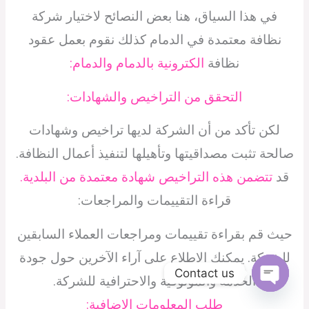
في هذا السياق، هنا بعض النصائح لاختيار شركة
نظافة معتمدة في الدمام كذلك نقوم بعمل عقود
نظافة
الكترونية بالدمام والدمام:
التحقق من التراخيص والشهادات:
لكن تأكد من أن الشركة لديها تراخيص وشهادات
صالحة تثبت مصداقيتها وتأهيلها لتنفيذ أعمال النظافة.
قد
تتضمن هذه التراخيص شهادة معتمدة من البلدية.
قراءة التقييمات والمراجعات:
حيث قم بقراءة تقييمات ومراجعات العملاء السابقين
للشركة. يمكنك الاطلاع على آراء الآخرين حول جودة
Contact us
الخدمة والموثوقية والاحترافية للشركة.
Open
طلب المعلومات الإضافية:
chaty