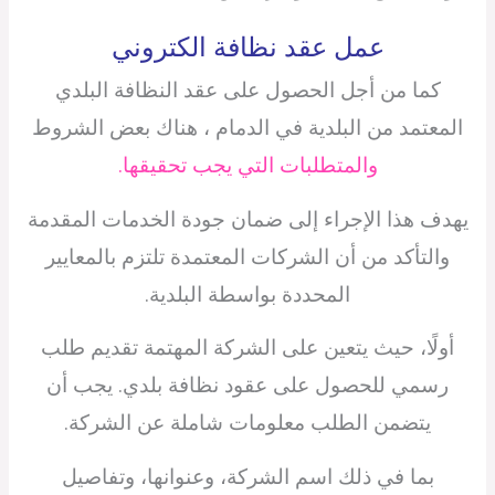
عمل عقد نظافة الكتروني
كما من أجل الحصول على عقد النظافة البلدي
المعتمد من البلدية في الدمام ، هناك بعض الشروط
والمتطلبات التي يجب تحقيقها.
يهدف هذا الإجراء إلى ضمان جودة الخدمات المقدمة
والتأكد من أن الشركات المعتمدة تلتزم بالمعايير
المحددة بواسطة البلدية.
أولًا، حيث يتعين على الشركة المهتمة تقديم طلب
رسمي للحصول على عقود نظافة بلدي. يجب أن
يتضمن الطلب معلومات شاملة عن الشركة.
بما في ذلك اسم الشركة، وعنوانها، وتفاصيل