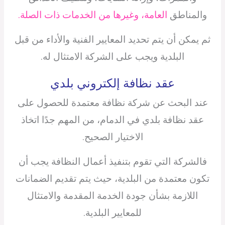
والمناطق
العامة، وغيرها من الخدمات ذات الصلة.
ثم يمكن أن يتم تحديد المعايير الفنية والأداء من قبل
البلدية ويجب على الشركة الامتثال له.
عقد نظافة إلكتروني بلدي
عند البحث عن شركة نظافة معتمدة للحصول على
عقد نظافة بلدي في الدمام، من المهم جدًا اتخاذ
الاختيار الصحيح.
فالشركة التي تقوم بتنفيذ أعمال النظافة يجب أن
تكون معتمدة من البلدية، حيث يتم تقديم الضمانات
اللازمة بشأن جودة الخدمة المقدمة والامتثال
للمعايير البلدية.