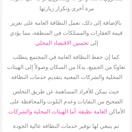
مرة أخرى وتكرار زيارتها.
بالإضافة إلى ذلك، تعمل النظافة العامة على تعزيز
قيمة العقارات والممتلكات في المنطقة، مما يؤدي
إلى
تحسين الاقتصاد المحلي.
كما إن حفظ النظافة العامة في المجتمع يتطلب
تعاونًا من الجميع، بدءًا من السكان وصولاً إلى الهيئات
المحلية والشركات المعنية بتقديم خدمات النظافة.
حيث يمكن للأفراد المساهمة عن طريق التخلص
الصحيح من النفايات وعدم التلوث والمحافظة على
الأماكن
العامة نظيفة. أما الهيئات المحلية والشركات.
ثم ينبغي لها توفير خدمات النظافة عالية الجودة