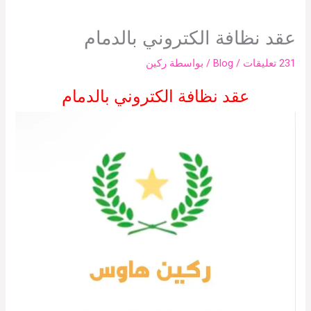
عقد نظافة الكتروني بالدمام
231 تعليقات
/
Blog
/ بواسطة
ركين
عقد نظافة الكتروني بالدمام