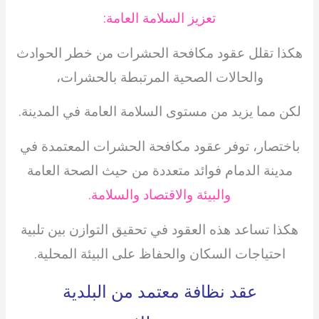
تعزيز السلامة العامة:
هكذا تقلل عقود مكافحة الحشرات من خطر الحوادث
والحالات الصحية المرتبطة بالحشرات،
لكن مما يزيد من مستوى السلامة العامة في المدينة.
باختصار، توفر عقود مكافحة الحشرات المعتمدة في
مدينة الدمام فوائد متعددة من حيث الصحة العامة
والبيئة والاقتصاد والسلامة.
هكذا تساعد هذه العقود في تحقيق التوازن بين تلبية
احتياجات السكان والحفاظ على البيئة المحلية.
عقد نظافة معتمد من البلدية