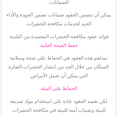
الضمانات:
يمكن أن تتضمن العقود ضمانات تضمن الجودة والأداء
الجيد لخدمات مكافحة الحشرات.
فوائد عقود مكافحة الحشرات المعتمدة من البلدية:
حفظ الصحة العامة:
تساهم هذه العقود في الحفاظ على صحة وسلامة
السكان من خلال الحد من انتشار الحشرات الضارة
التي يمكن أن تحمل الأمراض.
الحفاظ على البيئة:
لكن تعتمد العقود عادة على استخدام مواد صديقة
للبيئة وتقنيات آمنة للبيئة في مكافحة الحشرات.