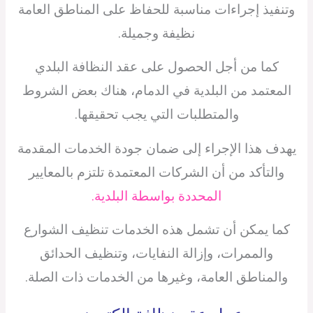
وتنفيذ إجراءات مناسبة للحفاظ على المناطق العامة
نظيفة وجميلة.
كما من أجل الحصول على عقد النظافة البلدي
المعتمد من البلدية في الدمام، هناك بعض الشروط
والمتطلبات التي يجب تحقيقها.
يهدف هذا الإجراء إلى ضمان جودة الخدمات المقدمة
والتأكد من أن الشركات المعتمدة تلتزم بالمعايير
المحددة بواسطة البلدية.
كما يمكن أن تشمل هذه الخدمات تنظيف الشوارع
والممرات، وإزالة النفايات، وتنظيف الحدائق
والمناطق العامة، وغيرها من الخدمات ذات الصلة.