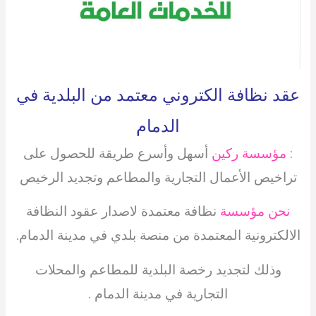
عقد نظافة الكتروني معتمد من البلدية في
الدمام
:
مؤسسة ركين
أسهل وأسرع طريقة للحصول على
تراخيص الأعمال التجارية والمطاعم وتجديد الرخيص
نحن مؤسسة
نظافة معتمدة لاصدار عقود النظافة
الالكترونية المعتمدة من منصة بلدي في مدينة الدمام.
وذلك لتجديد رخصة البلدية للمطاعم والمحلات
التجارية في مدينة الدمام .