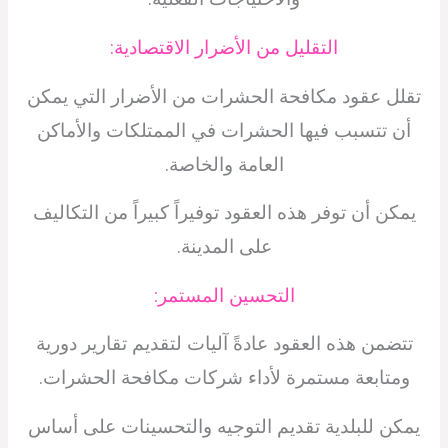
التقليل من الأضرار الاقتصادية:
تقلل عقود مكافحة الحشرات من الأضرار التي يمكن
أن تتسبب فيها الحشرات في الممتلكات والأماكن
العامة والخاصة.
يمكن أن توفر هذه العقود توفيراً كبيراً من التكاليف
على المدينة.
التحسين المستمر:
تتضمن هذه العقود عادةً آليات لتقديم تقارير دورية
ومتابعة مستمرة لأداء شركات مكافحة الحشرات.
يمكن للبلدية تقديم التوجيه والتحسينات على أساس