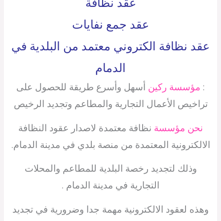
عقد نظافة
عقد جمع نفايات
عقد نظافة الكتروني معتمد من البلدية في
الدمام
:
مؤسسة ركين
أسهل وأسرع طريقة للحصول على
تراخيص الأعمال التجارية والمطاعم وتجديد الرخيص
نحن مؤسسة
نظافة معتمدة لاصدار عقود النظافة
الالكترونية المعتمدة من منصة بلدي في مدينة الدمام.
وذلك لتجديد رخصة البلدية للمطاعم والمحلات
التجارية في مدينة الدمام .
وهذه لعقود الالكترونية مهمة جدا وضرورية في تجديد