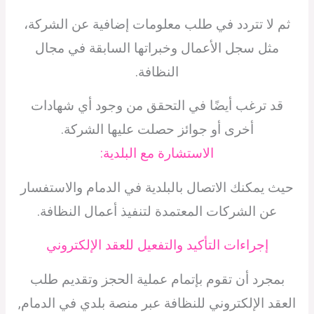
ثم لا تتردد في طلب معلومات إضافية عن الشركة،
مثل سجل الأعمال وخبراتها السابقة في مجال
النظافة.
قد ترغب أيضًا في التحقق من وجود أي شهادات
أخرى أو جوائز حصلت عليها الشركة.
الاستشارة مع البلدية:
حيث يمكنك الاتصال بالبلدية في الدمام والاستفسار
عن الشركات المعتمدة لتنفيذ أعمال النظافة.
إجراءات التأكيد والتفعيل للعقد الإلكتروني
بمجرد أن تقوم بإتمام عملية الحجز وتقديم طلب
العقد الإلكتروني للنظافة عبر منصة بلدي في الدمام,