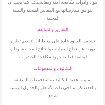
مواد وأدوات مكافحة آمنة وفعالة.هكذا كما يجب أن
تتوافق ممارساتها مع المعايير الصحية والبيئية
المحلية.
التقارير والمتابعة:
تشتمل العقود عادة على متطلبات لتقديم تقارير
دورية عن نجاح العمليات والنتائج المحققة، وذلك
لمتابعة فعالية جهود مكافحة الحشرات.
التكاليف والمدفوعات:
ثم يتم تحديد التكاليف والمدفوعات المتعلقة
بالعقد،لكن بما في ذلك الأسعار والجداول الزمنية
للدفع.