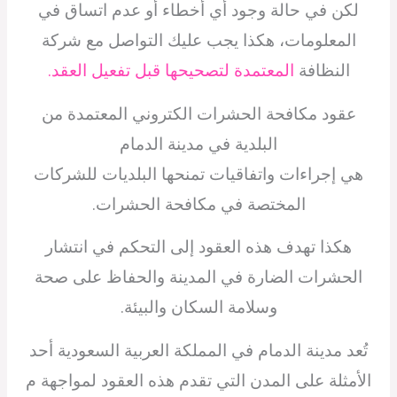
لكن في حالة وجود أي أخطاء أو عدم اتساق في
المعلومات، هكذا يجب عليك التواصل مع شركة
النظافة
المعتمدة لتصحيحها قبل تفعيل العقد.
عقود مكافحة الحشرات الكتروني المعتمدة من
البلدية في مدينة الدمام
هي إجراءات واتفاقيات تمنحها البلديات للشركات
المختصة في مكافحة الحشرات.
هكذا تهدف هذه العقود إلى التحكم في انتشار
الحشرات الضارة في المدينة والحفاظ على صحة
وسلامة السكان والبيئة.
تُعد مدينة الدمام في المملكة العربية السعودية أحد
الأمثلة على المدن التي تقدم هذه العقود لمواجهة م