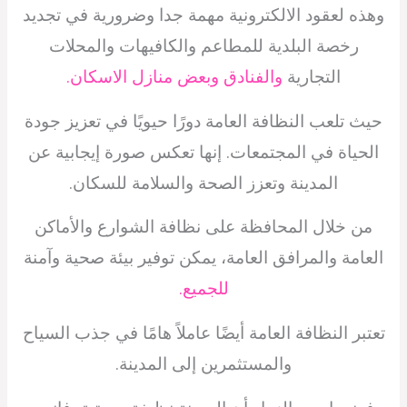
وهذه لعقود الالكترونية مهمة جدا وضرورية في تجديد
رخصة البلدية للمطاعم والكافيهات والمحلات
التجارية
والفنادق وبعض منازل الاسكان.
حيث تلعب النظافة العامة دورًا حيويًا في تعزيز جودة
الحياة في المجتمعات. إنها تعكس صورة إيجابية عن
المدينة وتعزز الصحة والسلامة للسكان.
من خلال المحافظة على نظافة الشوارع والأماكن
العامة والمرافق العامة، يمكن توفير بيئة صحية وآمنة
للجميع.
تعتبر النظافة العامة أيضًا عاملاً هامًا في جذب السياح
والمستثمرين إلى المدينة.