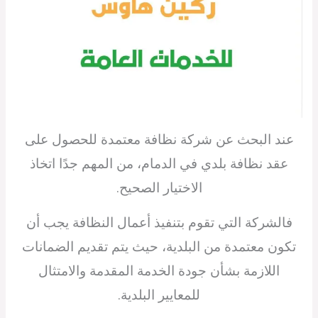
عند البحث عن شركة نظافة معتمدة للحصول على
عقد نظافة بلدي في الدمام، من المهم جدًا اتخاذ
الاختيار الصحيح.
فالشركة التي تقوم بتنفيذ أعمال النظافة يجب أن
تكون معتمدة من البلدية، حيث يتم تقديم الضمانات
اللازمة بشأن جودة الخدمة المقدمة والامتثال
للمعايير البلدية.