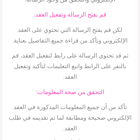
قم بفتح الرسالة وتفعيل العقد:
لكن قم بفتح الرسالة التي تحتوي على العقد
الإلكتروني وتأكد من قراءة جميع التفاصيل بعناية.
ثم قد تحتوي الرسالة على رابط لتفعيل العقد، قم
بالنقر على الرابط واتبع التعليمات لتأكيد وتفعيل
العقد.
التحقق من صحة المعلومات:
تأكد من أن جميع المعلومات المذكورة في العقد
الإلكتروني صحيحة ومطابقة لما تم تقديمه في طلب
العقد.