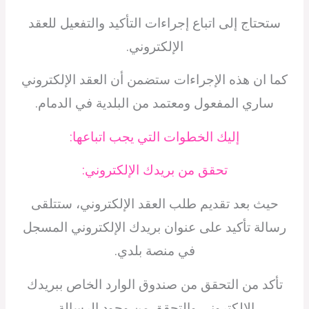
ستحتاج إلى اتباع إجراءات التأكيد والتفعيل للعقد
الإلكتروني.
كما ان هذه الإجراءات ستضمن أن العقد الإلكتروني
ساري المفعول ومعتمد من البلدية في الدمام.
إليك الخطوات التي يجب اتباعها:
تحقق من بريدك الإلكتروني:
حيث بعد تقديم طلب العقد الإلكتروني، ستتلقى
رسالة تأكيد على عنوان بريدك الإلكتروني المسجل
في منصة بلدي.
تأكد من التحقق من صندوق الوارد الخاص ببريدك
الإلكتروني والتحقق من وجود الرسالة.