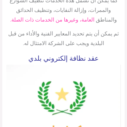
كما يمكن أن تشمل هذه الخدمات تنظيف الشوارع
والممرات، وإزالة النفايات، وتنظيف الحدائق
والمناطق
العامة، وغيرها من الخدمات ذات الصلة.
ثم يمكن أن يتم تحديد المعايير الفنية والأداء من قبل
البلدية ويجب على الشركة الامتثال له.
عقد نظافة إلكتروني بلدي