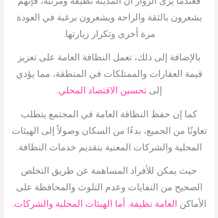
فعندما يرى الزوار أن المدينة نظيفة ومرتبة، فإنهم
يشعرون بالثقة والراحة ويشعرون برغبة في العودة
مرة أخرى وتكرار زيارتها.
بالإضافة إلى ذلك، تعمل النظافة العامة على تعزيز
قيمة العقارات والممتلكات في المنطقة، مما يؤدي
إلى
تحسين الاقتصاد المحلي.
كما إن حفظ النظافة العامة في المجتمع يتطلب
تعاونًا من الجميع، بدءًا من السكان وصولاً إلى الهيئات
المحلية والشركات المعنية بتقديم خدمات النظافة.
حيث يمكن للأفراد المساهمة عن طريق التخلص
الصحيح من النفايات وعدم التلوث والمحافظة على
الأماكن
العامة نظيفة. أما الهيئات المحلية والشركات.