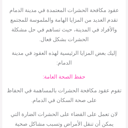
عقود مكافحة الحشرات المعتمدة في مدينة الدمام
تقدم العديد من المزايا الهامة والملموسة للمجتمع
والأفراد في المدينة، حيث تساهم في حل مشكلة
الحشرات بشكل فعال.
إليك بعض المزايا الرئيسية لهذه العقود في مدينة
الدمام:
حفظ الصحة العامة:
تقوم عقود مكافحة الحشرات بالمساهمة في الحفاظ
على صحة السكان في الدمام.
لان تعمل على القضاء على الحشرات الضارة التي
يمكن أن تنقل الأمراض وتسبب مشاكل صحية