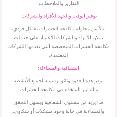
التقارير والملاحظات.
توفير الوقت والجهد للأفراد والشركات:
بدلاً من محاولة مكافحة الحشرات بشكل فردي،
يمكن للأفراد والشركات الاعتماد على خدمات
مكافحة الحشرات المتخصصة التي تقدمها الشركات
المعتمدة.
الشفافية والمساءلة:
توفر هذه العقود وثائق رسمية لجميع الأنشطة
والتدابير المتخذة في مكافحة الحشرات.
هذا يزيد من مستوى الشفافية ويسهل التحقق
والمساءلة في حالة وجود مشكلات أو شكاوى.