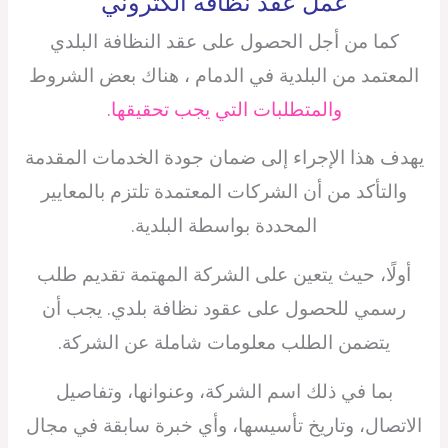
عمل عقد نظافة الكتروني
كما من أجل الحصول على عقد النظافة البلدي
المعتمد من البلدية في الدمام ، هناك بعض الشروط
والمتطلبات التي يجب تحقيقها.
يهدف هذا الإجراء إلى ضمان جودة الخدمات المقدمة
والتأكد من أن الشركات المعتمدة تلتزم بالمعايير
المحددة بواسطة البلدية.
أولًا، حيث يتعين على الشركة المهتمة تقديم طلب
رسمي للحصول على عقود نظافة بلدي. يجب أن
يتضمن الطلب معلومات شاملة عن الشركة.
بما في ذلك اسم الشركة، وعنوانها، وتفاصيل
الاتصال، وتاريخ تأسيسها، وأي خبرة سابقة في مجال