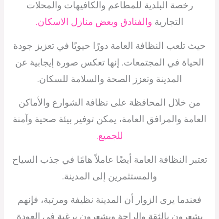
رخصة البلدية للمطاعم والكافيهات والمحلات
التجارية
والفنادق وبعض منازل الاسكان.
حيث تلعب النظافة العامة دورًا حيويًا في تعزيز جودة
الحياة في المجتمعات. إنها تعكس صورة إيجابية عن
المدينة وتعزز الصحة والسلامة للسكان.
من خلال المحافظة على نظافة الشوارع والأماكن
العامة والمرافق العامة، يمكن توفير بيئة صحية وآمنة
للجميع.
تعتبر النظافة العامة أيضًا عاملاً هامًا في جذب السياح
والمستثمرين إلى المدينة.
فعندما يرى الزوار أن المدينة نظيفة ومرتبة، فإنهم
يشعرون بالثقة والراحة ويشعرون برغبة في العودة