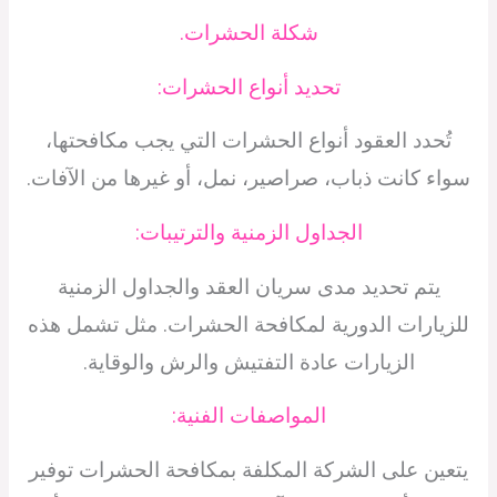
شكلة الحشرا
ت.
تحديد أنواع الحشرات:
تُحدد العقود أنواع الحشرات التي يجب مكافحتها،
سواء كانت ذباب، صراصير، نمل، أو غيرها من الآفات.
الجداول الزمنية والترتيبات:
يتم تحديد مدى سريان العقد والجداول الزمنية
للزيارات الدورية لمكافحة الحشرات. مثل تشمل هذه
الزيارات عادة التفتيش والرش والوقاية.
المواصفات الفنية:
يتعين على الشركة المكلفة بمكافحة الحشرات توفير