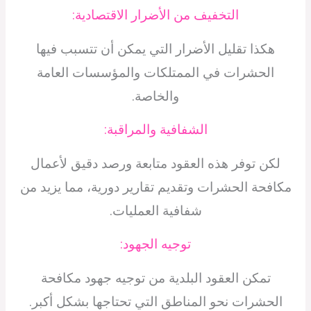
التخفيف من الأضرار الاقتصادية:
هكذا تقليل الأضرار التي يمكن أن تتسبب فيها
الحشرات في الممتلكات والمؤسسات العامة
والخاصة.
الشفافية والمراقبة:
لكن توفر هذه العقود متابعة ورصد دقيق لأعمال
مكافحة الحشرات وتقديم تقارير دورية، مما يزيد من
شفافية العمليات.
توجيه الجهود:
تمكن العقود البلدية من توجيه جهود مكافحة
الحشرات نحو المناطق التي تحتاجها بشكل أكبر.