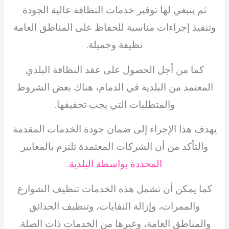
ثم ينبغي لها توفير خدمات النظافة عالية الجودة
وتنفيذ إجراءات مناسبة للحفاظ على المناطق العامة
نظيفة وجميلة.
كما من أجل الحصول على عقد النظافة البلدي
المعتمد من البلدية في الدمام، هناك بعض الشروط
والمتطلبات التي يجب تحقيقها.
يهدف هذا الإجراء إلى ضمان جودة الخدمات المقدمة
والتأكد من أن الشركات المعتمدة تلتزم بالمعايير
المحددة بواسطة البلدية.
كما يمكن أن تشمل هذه الخدمات تنظيف الشوارع
والممرات، وإزالة النفايات، وتنظيف الحدائق
والمناطق العامة، وغيرها من الخدمات ذات الصلة.