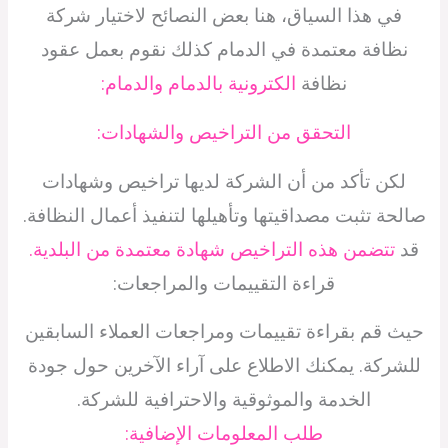
في هذا السياق، هنا بعض النصائح لاختيار شركة
نظافة معتمدة في الدمام كذلك نقوم بعمل عقود
نظافة
الكترونية بالدمام والدمام:
التحقق من التراخيص والشهادات:
لكن تأكد من أن الشركة لديها تراخيص وشهادات
صالحة تثبت مصداقيتها وتأهيلها لتنفيذ أعمال النظافة.
قد
تتضمن هذه التراخيص شهادة معتمدة من البلدية.
قراءة التقييمات والمراجعات:
حيث قم بقراءة تقييمات ومراجعات العملاء السابقين
للشركة. يمكنك الاطلاع على آراء الآخرين حول جودة
الخدمة والموثوقية والاحترافية للشركة.
طلب المعلومات الإضافية: