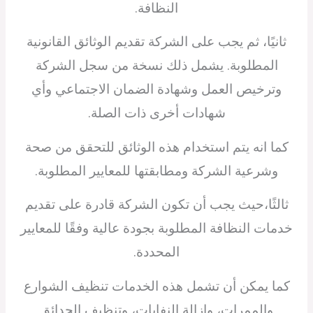
النظافة.
ثانيًا، ثم يجب على الشركة تقديم الوثائق القانونية
المطلوبة. يشمل ذلك نسخة من سجل الشركة
وترخيص العمل وشهادة الضمان الاجتماعي وأي
شهادات أخرى ذات الصلة.
كما انه يتم استخدام هذه الوثائق للتحقق من صحة
وشرعية الشركة ومطابقتها للمعايير المطلوبة.
ثالثًا،حيث يجب أن تكون الشركة قادرة على تقديم
خدمات النظافة المطلوبة بجودة عالية وفقًا للمعايير
المحددة.
كما يمكن أن تشمل هذه الخدمات تنظيف الشوارع
والممرات، وإزالة النفايات، وتنظيف الحدائق