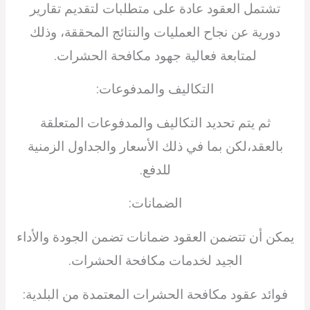
تشتمل العقود عادة على متطلبات لتقديم تقارير
دورية عن نجاح العمليات والنتائج المحققة، وذلك
لمتابعة فعالية جهود مكافحة الحشرات.
التكاليف والمدفوعات:
ثم يتم تحديد التكاليف والمدفوعات المتعلقة
بالعقد،لكن بما في ذلك الأسعار والجداول الزمنية
للدفع.
الضمانات:
يمكن أن تتضمن العقود ضمانات تضمن الجودة والأداء
الجيد لخدمات مكافحة الحشرات.
فوائد عقود مكافحة الحشرات المعتمدة من البلدية: