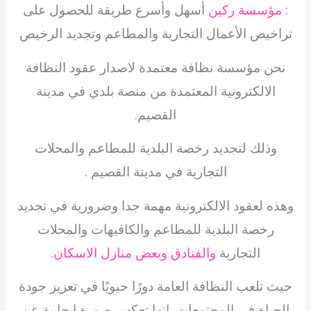
: مؤسسة ركين
أسهل وأسرع طريقة للحصول على
تراخيص الأعمال التجارية والمطاعم وتجديد الرخيص
نحن مؤسسة نظافة معتمدة لاصدار عقود النظافة
الالكترونية المعتمدة من منصة بلدي في مدينة
القصيم.
وذلك لتجديد رخصة البلدية للمطاعم والمحلات
التجارية في مدينة القصيم .
وهذه لعقود الالكترونية مهمة جدا وضرورية في تجديد
رخصة البلدية للمطاعم والكافيهات والمحلات
التجارية
والفنادق وبعض منازل الاسكان.
حيث تلعب النظافة العامة دورًا حيويًا في تعزيز جودة
الحياة في المجتمعات. إنها تعكس صورة إيجابية عن