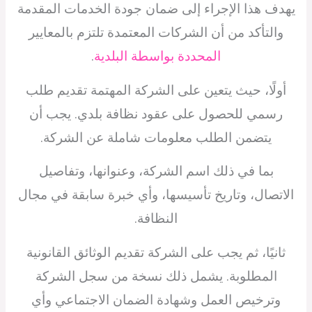
يهدف هذا الإجراء إلى ضمان جودة الخدمات المقدمة
والتأكد من أن الشركات المعتمدة تلتزم بالمعايير
المحددة بواسطة البلدية
.
أولًا، حيث يتعين على الشركة المهتمة تقديم طلب
رسمي للحصول على عقود نظافة بلدي. يجب أن
يتضمن الطلب معلومات شاملة عن الشركة.
بما في ذلك اسم الشركة، وعنوانها، وتفاصيل
الاتصال، وتاريخ تأسيسها، وأي خبرة سابقة في مجال
النظافة.
ثانيًا، ثم يجب على الشركة تقديم الوثائق القانونية
المطلوبة. يشمل ذلك نسخة من سجل الشركة
وترخيص العمل وشهادة الضمان الاجتماعي وأي