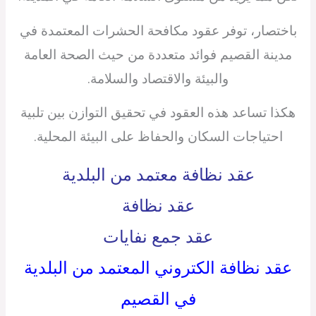
باختصار، توفر عقود مكافحة الحشرات المعتمدة في
مدينة القصيم فوائد متعددة من حيث الصحة العامة
والبيئة والاقتصاد والسلامة.
هكذا تساعد هذه العقود في تحقيق التوازن بين تلبية
احتياجات السكان والحفاظ على البيئة المحلية.
عقد نظافة معتمد من البلدية
عقد نظافة
عقد جمع نفايات
عقد نظافة الكتروني المعتمد من البلدية
في القصيم