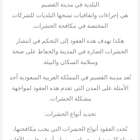
البلدية في مدينة القصيم
هي إجراءات واتفاقيات تمنحها البلديات للشركات
المختصة في مكافحة الحشرات.
هكذا تهدف هذه العقود إلى التحكم في انتشار
الحشرات الضارة في المدينة والحفاظ على صحة
وسلامة السكان والبيئة.
تُعد مدينة القصيم في المملكة العربية السعودية أحد
الأمثلة على المدن التي تقدم هذه العقود لمواجهة
مشكلة الحشرات.
تحديد أنواع الحشرات:
تُحدد العقود أنواع الحشرات التي يجب مكافحتها،
سواء كانت ذباب، صراصير، نمل، أو غيرها من الآفات.