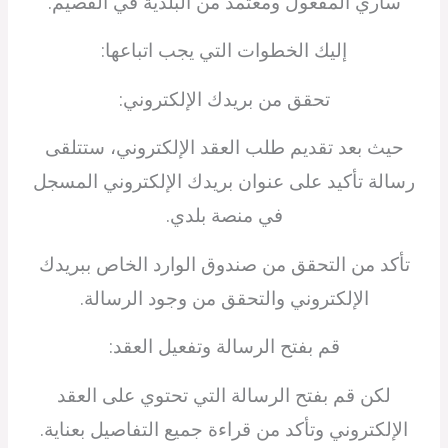
ساري المفعول ومعتمد من البلدية في القصيم.
إليك الخطوات التي يجب اتباعها:
تحقق من بريدك الإلكتروني:
حيث بعد تقديم طلب العقد الإلكتروني، ستتلقى
رسالة تأكيد على عنوان بريدك الإلكتروني المسجل
في منصة بلدي.
تأكد من التحقق من صندوق الوارد الخاص ببريدك
الإلكتروني والتحقق من وجود الرسالة.
قم بفتح الرسالة وتفعيل العقد:
لكن قم بفتح الرسالة التي تحتوي على العقد
الإلكتروني وتأكد من قراءة جميع التفاصيل بعناية.