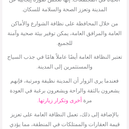
المدينة وتعزز الصحة والسلامة للسكان.
من خلال المحافظة على نظافة الشوارع والأماكن
العامة والمرافق العامة، يمكن توفير بيئة صحية وآمنة
للجميع.
تعتبر النظافة العامة أيضًا عاملاً هامًا في جذب السياح
والمستثمرين إلى المدينة.
فعندما يرى الزوار أن المدينة نظيفة ومرتبة، فإنهم
يشعرون بالثقة والراحة ويشعرون برغبة في العودة
مرة
أخرى وتكرار زيارتها.
بالإضافة إلى ذلك، تعمل النظافة العامة على تعزيز
قيمة العقارات والممتلكات في المنطقة، مما يؤدي