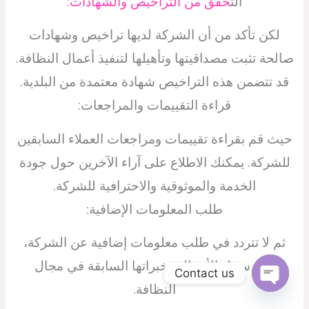
الت
حقق من التراخيص والشهادات:
لكن تأكد من أن الشركة لديها تراخيص وشهادات
صالحة تثبت مصداقيتها وتأهيلها لتنفيذ أعمال النظافة.
قد تتضمن هذه التراخيص شهادة معتمدة من البلدية.
قراءة التقييمات والمراجعات:
حيث قم بقراءة تقييمات ومراجعات العملاء السابقين
للشركة. يمكنك الاطلاع على آراء الآخرين حول جودة
الخدمة والموثوقية والاحترافية للشركة.
طلب المعلومات الإضافية:
ثم لا تتردد في طلب معلومات إضافية عن الشركة،
مثل سجل الأعمال وخبراتها السابقة في مجال
Contact us
النظافة.
Open
chaty