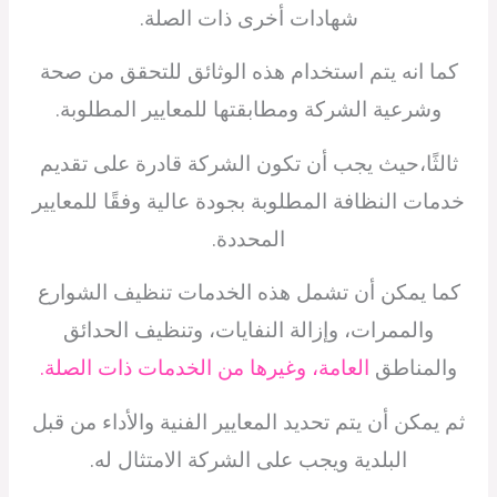
شهادات أخرى ذات الصلة.
كما انه يتم استخدام هذه الوثائق للتحقق من صحة
وشرعية الشركة ومطابقتها للمعايير المطلوبة.
ثالثًا،حيث يجب أن تكون الشركة قادرة على تقديم
خدمات النظافة المطلوبة بجودة عالية وفقًا للمعايير
المحددة.
كما يمكن أن تشمل هذه الخدمات تنظيف الشوارع
والممرات، وإزالة النفايات، وتنظيف الحدائق
والمناطق
العامة، وغيرها من الخدمات ذات الصلة.
ثم يمكن أن يتم تحديد المعايير الفنية والأداء من قبل
البلدية ويجب على الشركة الامتثال له.