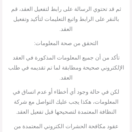
ثم قد تحتوي الرسالة على رابط لتفعيل العقد، قم
بالنقر على الرابط واتبع التعليمات لتأكيد وتفعيل
العقد.
التحقق من صحة المعلومات:
تأكد من أن جميع المعلومات المذكورة في العقد
الإلكتروني صحيحة ومطابقة لما تم تقديمه في طلب
العقد.
لكن في حالة وجود أي أخطاء أو عدم اتساق في
المعلومات، هكذا يجب عليك التواصل مع شركة
النظافة المعتمدة لتصحيحها قبل تفعيل العقد.
عقود مكافحة الحشرات الكتروني المعتمدة من