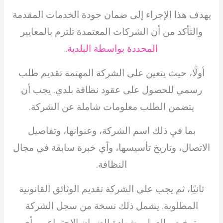
يهدف هذا الإجراء إلى ضمان جودة الخدمات المقدمة
والتأكد من أن الشركات المعتمدة تلتزم بالمعايير
المحددة بواسطة البلدية
.
أولًا، حيث يتعين على الشركة المهتمة تقديم طلب
رسمي للحصول على عقود نظافة بلدي. يجب أن
يتضمن الطلب معلومات شاملة عن الشركة.
بما في ذلك اسم الشركة، وعنوانها، وتفاصيل
الاتصال، وتاريخ تأسيسها، وأي خبرة سابقة في مجال
النظافة.
ثانيًا، ثم يجب على الشركة تقديم الوثائق القانونية
المطلوبة. يشمل ذلك نسخة من سجل الشركة
وترخيص العمل وشهادة الضمان الاجتماعي وأي