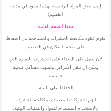
إليك بعض المزايا الرئيسية لهذه العقود في مدينة
القصيم:
حفظ الصحة العامة:
تقوم عقود مكافحة الحشرات بالمساهمة في الحفاظ
على صحة السكان في القصيم.
لان تعمل على القضاء على الحشرات الضارة التي
يمكن أن تنقل الأمراض وتسبب مشاكل صحية
جسيمة.
الحفاظ على البيئة:
تلتزم الشركات المعتمدة بمكافحة الحشرا ت
بالاستخدام المستدام للمواد والتقنيات البيئية.