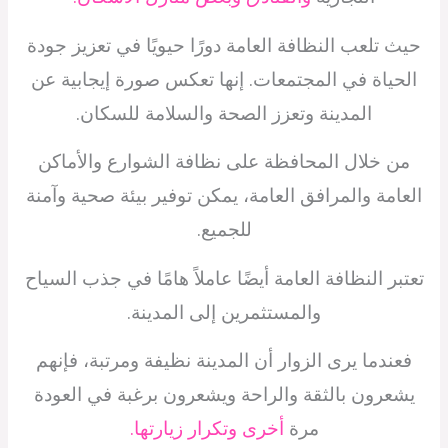
حيث تلعب النظافة العامة دورًا حيويًا في تعزيز جودة
الحياة في المجتمعات. إنها تعكس صورة إيجابية عن
المدينة وتعزز الصحة والسلامة للسكان.
من خلال المحافظة على نظافة الشوارع والأماكن
العامة والمرافق العامة، يمكن توفير بيئة صحية وآمنة
للجميع.
تعتبر النظافة العامة أيضًا عاملاً هامًا في جذب السياح
والمستثمرين إلى المدينة.
فعندما يرى الزوار أن المدينة نظيفة ومرتبة، فإنهم
يشعرون بالثقة والراحة ويشعرون برغبة في العودة
مرة
أخرى وتكرار زيارتها.