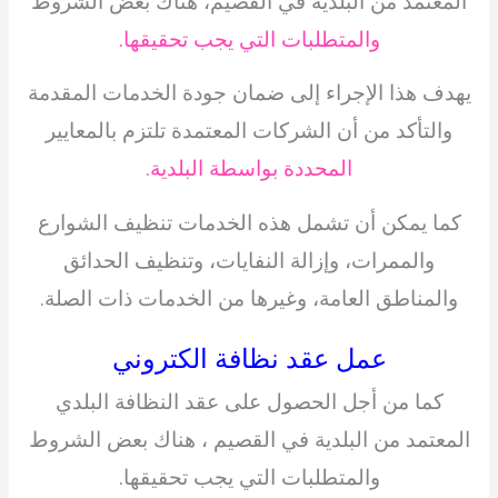
المعتمد من البلدية في القصيم، هناك بعض الشروط
والمتطلبات التي يجب تحقيقها.
يهدف هذا الإجراء إلى ضمان جودة الخدمات المقدمة
والتأكد من أن الشركات المعتمدة تلتزم بالمعايير
المحددة بواسطة البلدية.
كما يمكن أن تشمل هذه الخدمات تنظيف الشوارع
والممرات، وإزالة النفايات، وتنظيف الحدائق
والمناطق العامة، وغيرها من الخدمات ذات الصلة.
عمل عقد نظافة الكتروني
كما من أجل الحصول على عقد النظافة البلدي
المعتمد من البلدية في القصيم ، هناك بعض الشروط
والمتطلبات التي يجب تحقيقها.