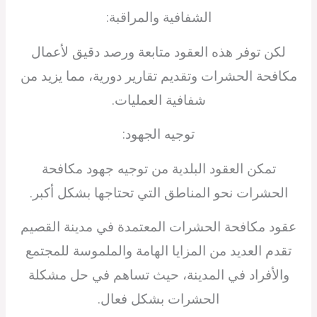
الشفافية والمراقبة:
لكن توفر هذه العقود متابعة ورصد دقيق لأعمال
مكافحة الحشرات وتقديم تقارير دورية، مما يزيد من
شفافية العمليات.
توجيه الجهود:
تمكن العقود البلدية من توجيه جهود مكافحة
الحشرات نحو المناطق التي تحتاجها بشكل أكبر.
عقود مكافحة الحشرات المعتمدة في مدينة القصيم
تقدم العديد من المزايا الهامة والملموسة للمجتمع
والأفراد في المدينة، حيث تساهم في حل مشكلة
الحشرات بشكل فعال.