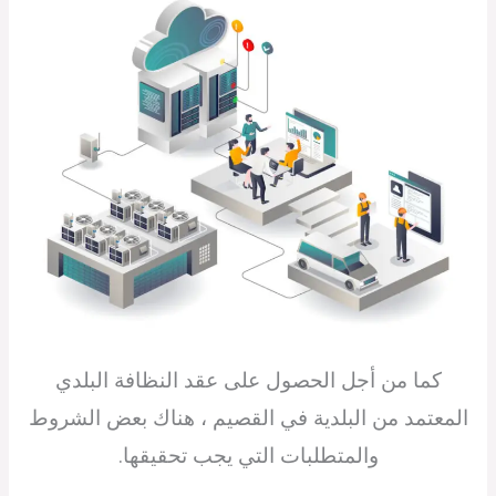
كما من أجل الحصول على عقد النظافة البلدي
المعتمد من البلدية في القصيم ، هناك بعض الشروط
والمتطلبات التي يجب تحقيقها.