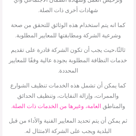
شهادات أخرى ذات الصلة.
كما انه يتم استخدام هذه الوثائق للتحقق من صحة
وشرعية الشركة ومطابقتها للمعايير المطلوبة.
ثالثًا،حيث يجب أن تكون الشركة قادرة على تقديم
خدمات النظافة المطلوبة بجودة عالية وفقًا للمعايير
المحددة.
كما يمكن أن تشمل هذه الخدمات تنظيف الشوارع
والممرات، وإزالة النفايات، وتنظيف الحدائق
والمناطق
العامة، وغيرها من الخدمات ذات الصلة.
ثم يمكن أن يتم تحديد المعايير الفنية والأداء من قبل
البلدية ويجب على الشركة الامتثال له.