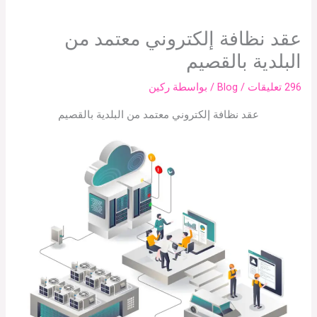
عقد نظافة إلكتروني معتمد من
البلدية بالقصيم
296 تعليقات
/
Blog
/ بواسطة
ركين
عقد نظافة إلكتروني معتمد من البلدية بالقصيم