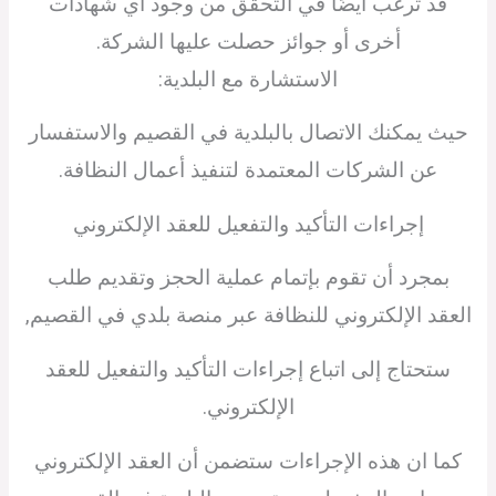
قد ترغب أيضًا في التحقق من وجود أي شهادات
أخرى أو جوائز حصلت عليها الشركة.
الاستشارة مع البلدية:
حيث يمكنك الاتصال بالبلدية في القصيم والاستفسار
عن الشركات المعتمدة لتنفيذ أعمال النظافة.
إجراءات التأكيد والتفعيل للعقد الإلكتروني
بمجرد أن تقوم بإتمام عملية الحجز وتقديم طلب
العقد الإلكتروني للنظافة عبر منصة بلدي في القصيم,
ستحتاج إلى اتباع إجراءات التأكيد والتفعيل للعقد
الإلكتروني.
كما ان هذه الإجراءات ستضمن أن العقد الإلكتروني