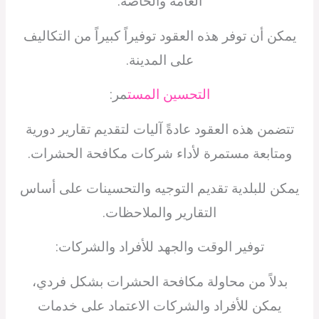
العامة والخاصة.
يمكن أن توفر هذه العقود توفيراً كبيراً من التكاليف
على المدينة.
التحسين المست
مر:
تتضمن هذه العقود عادةً آليات لتقديم تقارير دورية
ومتابعة مستمرة لأداء شركات مكافحة الحشرات.
يمكن للبلدية تقديم التوجيه والتحسينات على أساس
التقارير والملاحظات.
توفير الوقت والجهد للأفراد والشركات:
بدلاً من محاولة مكافحة الحشرات بشكل فردي،
يمكن للأفراد والشركات الاعتماد على خدمات