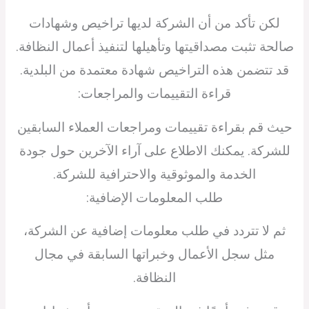
لكن تأكد من أن الشركة لديها تراخيص وشهادات
صالحة تثبت مصداقيتها وتأهيلها لتنفيذ أعمال النظافة.
قد تتضمن هذه التراخيص شهادة معتمدة من البلدية.
قراءة التقييمات والمراجعات:
حيث قم بقراءة تقييمات ومراجعات العملاء السابقين
للشركة. يمكنك الاطلاع على آراء الآخرين حول جودة
الخدمة والموثوقية والاحترافية للشركة.
طلب المعلومات الإضافية:
ثم لا تتردد في طلب معلومات إضافية عن الشركة،
مثل سجل الأعمال وخبراتها السابقة في مجال
النظافة.