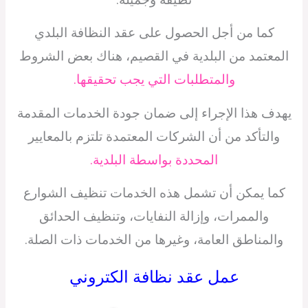
كما من أجل الحصول على عقد النظافة البلدي
المعتمد من البلدية في القصيم، هناك بعض الشروط
والمتطلبات التي يجب تحقيقها.
يهدف هذا الإجراء إلى ضمان جودة الخدمات المقدمة
والتأكد من أن الشركات المعتمدة تلتزم بالمعايير
المحددة بواسطة البلدية.
كما يمكن أن تشمل هذه الخدمات تنظيف الشوارع
والممرات، وإزالة النفايات، وتنظيف الحدائق
والمناطق العامة، وغيرها من الخدمات ذات الصلة.
عمل عقد نظافة الكتروني