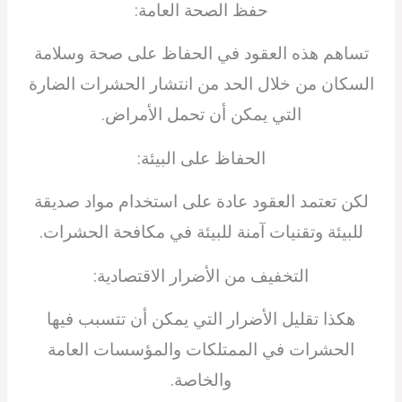
حفظ الصحة العامة:
تساهم هذه العقود في الحفاظ على صحة وسلامة
السكان من خلال الحد من انتشار الحشرات الضارة
التي يمكن أن تحمل الأمراض.
الحفاظ على البيئة:
لكن تعتمد العقود عادة على استخدام مواد صديقة
للبيئة وتقنيات آمنة للبيئة في مكافحة الحشرات.
التخفيف من الأضرار الاقتصادية:
هكذا تقليل الأضرار التي يمكن أن تتسبب فيها
الحشرات في الممتلكات والمؤسسات العامة
والخاصة.