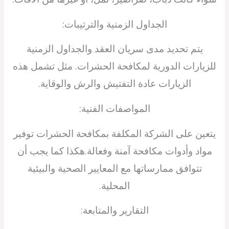
الجداول الزمنية والترتيبات:
يتم تحديد مدى سريان العقد والجداول الزمنية
للزيارات الدورية لمكافحة الحشرات. مثل تشمل هذه
الزيارات عادة التفتيش والرش والوقاية.
المواصفات الفنية:
يتعين على الشركة المكلفة بمكافحة الحشرات توفير
مواد وأدوات مكافحة آمنة وفعالة.هكذا كما يجب أن
تتوافق ممارساتها مع المعايير الصحية والبيئية
المحلية.
التقارير والمتابعة: