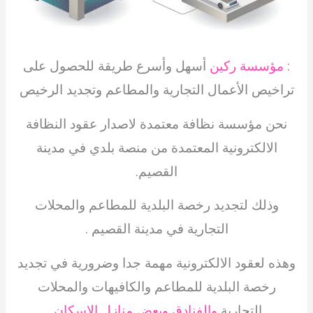
: مؤسسة ركين
أسهل وأسرع طريقة للحصول على
تراخيص الأعمال التجارية والمطاعم وتجديد الرخيص
نحن مؤسسة نظافة معتمدة لاصدار عقود النظافة
الالكترونية المعتمدة من منصة بلدي في مدينة
القصيم.
وذلك لتجديد رخصة البلدية للمطاعم والمحلات
التجارية في مدينة القصيم .
وهذه لعقود الالكترونية مهمة جدا وضرورية في تجديد
رخصة البلدية للمطاعم والكافيهات والمحلات
التجارية
والفنادق وبعض منازل الاسكان.