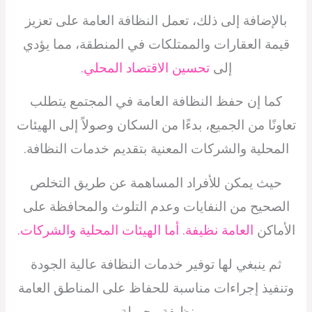
بالإضافة إلى ذلك، تعمل النظافة العامة على تعزيز
قيمة العقارات والممتلكات في المنطقة، مما يؤدي
إلى
تحسين الاقتصاد المحلي.
كما إن حفظ النظافة العامة في المجتمع يتطلب
تعاونًا من الجميع، بدءًا من السكان وصولاً إلى الهيئات
المحلية والشركات المعنية بتقديم خدمات النظافة.
حيث يمكن للأفراد المساهمة عن طريق التخلص
الصحيح من النفايات وعدم التلوث والمحافظة على
الأماكن
العامة نظيفة. أما الهيئات المحلية والشركات.
ثم ينبغي لها توفير خدمات النظافة عالية الجودة
وتنفيذ إجراءات مناسبة للحفاظ على المناطق العامة
نظيفة وجميلة.