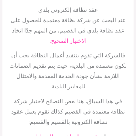
عقد نظافة إلكتروني بلدي
عند البحث عن شركة نظافة معتمدة للحصول على
عقد نظافة بلدي في القصيم، من المهم جدًا اتخاذ
الاختيار الصحيح.
فالشركة التي تقوم بتنفيذ أعمال النظافة يجب أن
تكون معتمدة من البلدية، حيث يتم تقديم الضمانات
اللازمة بشأن جودة الخدمة المقدمة والامتثال
للمعايير البلدية.
في هذا السياق، هنا بعض النصائح لاختيار شركة
نظافة معتمدة في القصيم كذلك نقوم بعمل عقود
نظافة الكترونية بالقصيم والقصيم: