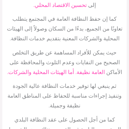
إلى
تحسين الاقتصاد المحلي.
كما إن حفظ النظافة العامة في المجتمع يتطلب
تعاونًا من الجميع، بدءًا من السكان وصولاً إلى الهيئات
المحلية والشركات المعنية بتقديم خدمات النظافة.
حيث يمكن للأفراد المساهمة عن طريق التخلص
الصحيح من النفايات وعدم التلوث والمحافظة على
الأماكن
العامة نظيفة. أما الهيئات المحلية والشركات.
ثم ينبغي لها توفير خدمات النظافة عالية الجودة
وتنفيذ إجراءات مناسبة للحفاظ على المناطق العامة
نظيفة وجميلة.
كما من أجل الحصول على عقد النظافة البلدي