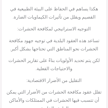
هكذا يساهم في الحفاظ على البيئة الطبيعية في
القصيم ويقلل من تأثيرات الكيماويات الضارة.
التوجيه الاستراتيجي لمكافحة الحشرات:
تساعد هذه العقود البلدية في توجيه جهود مكافحة
الحشرات نحو المناطق التي تحتاجها بشكل أكبر.
لكن يتم تحديد الأولويات بناءً على تقارير الحشرات
والاحتياجات الفعلية.
التقليل من الأضرار الاقتصادية:
تقلل عقود مكافحة الحشرات من الأضرار التي يمكن
أن تتسبب فيها الحشرات في الممتلكات والأماكن