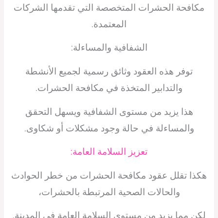
مكافحة الحشرات المتخصصة التي تقدمها الشركات
المعتمدة.
الشفافية والمساءلة:
توفر هذه العقود وثائق رسمية لجميع الأنشطة
والتدابير المتخذة في مكافحة الحشرات.
هذا يزيد من مستوى الشفافية ويسهل التحقق
والمساءلة في حالة وجود مشكلات أو شكاوى.
تعزيز السلامة العامة:
هكذا تقلل عقود مكافحة الحشرات من خطر الحوادث
والحالات الصحية المرتبطة بالحشرات،
لكن مما يزيد من مستوى السلامة العامة في المدينة.