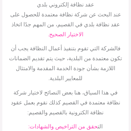
عقد نظافة إلكتروني بلدي
عند البحث عن شركة نظافة معتمدة للحصول على
عقد نظافة بلدي في القصيم، من المهم جدًا اتخاذ
الاختيار الصحيح.
فالشركة التي تقوم بتنفيذ أعمال النظافة يجب أن
تكون معتمدة من البلدية، حيث يتم تقديم الضمانات
اللازمة بشأن جودة الخدمة المقدمة والامتثال
للمعايير البلدية.
في هذا السياق، هنا بعض النصائح لاختيار شركة
نظافة معتمدة في القصيم كذلك نقوم بعمل عقود
نظافة الكترونية بالقصيم والقصيم:
الت
حقق من التراخيص والشهادات: