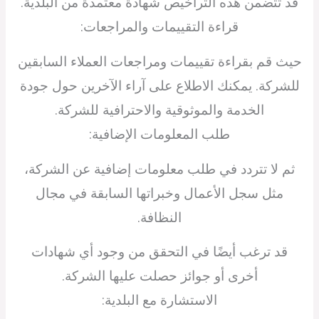
قد تتضمن هذه التراخيص شهادة معتمدة من البلدية.
قراءة التقييمات والمراجعات:
حيث قم بقراءة تقييمات ومراجعات العملاء السابقين
للشركة. يمكنك الاطلاع على آراء الآخرين حول جودة
الخدمة والموثوقية والاحترافية للشركة.
طلب المعلومات الإضافية:
ثم لا تتردد في طلب معلومات إضافية عن الشركة،
مثل سجل الأعمال وخبراتها السابقة في مجال
النظافة.
قد ترغب أيضًا في التحقق من وجود أي شهادات
أخرى أو جوائز حصلت عليها الشركة.
الاستشارة مع البلدية: