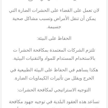
لان تعمل على القضاء على الحشرات الضارة التي
يمكن أن تنقل الأمراض وتسبب مشاكل صحية
جسيمة.
الحفاظ على البيئة:
تلتزم الشركات المعتمدة بمكافحة الحشرا ت
بالاستخدام المستدام للمواد والتقنيات البيئية.
هكذا يساهم في الحفاظ على البيئة الطبيعية في
الخرج ويقلل من تأثيرات الكيماويات الضارة.
التوجيه الاستراتيجي لمكافحة الحشرات:
تساعد هذه العقود البلدية في توجيه جهود مكافحة