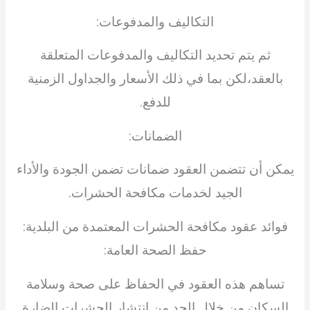
التكاليف والمدفوعات:
ثم يتم تحديد التكاليف والمدفوعات المتعلقة
بالعقد،لكن بما في ذلك الأسعار والجداول الزمنية
للدفع.
الضمانات:
يمكن أن تتضمن العقود ضمانات تضمن الجودة والأداء
الجيد لخدمات مكافحة الحشرات.
فوائد عقود مكافحة الحشرات المعتمدة من البلدية:
حفظ الصحة العامة:
تساهم هذه العقود في الحفاظ على صحة وسلامة
السكان من خلال الحد من انتشار الحشرات الضارة