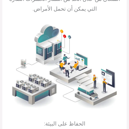
التي يمكن أن تحمل الأمراض.
الحفاظ على البيئة: