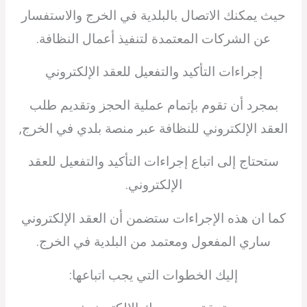
حيث يمكنك الاتصال بالبلدية في الخرج والاستفسار
عن الشركات المعتمدة لتنفيذ أعمال النظافة.
إجراءات التأكيد والتفعيل للعقد الإلكتروني
بمجرد أن تقوم بإتمام عملية الحجز وتقديم طلب
العقد الإلكتروني للنظافة عبر منصة بلدي في الخرج,
ستحتاج إلى اتباع إجراءات التأكيد والتفعيل للعقد
الإلكتروني.
كما ان هذه الإجراءات ستضمن أن العقد الإلكتروني
ساري المفعول ومعتمد من البلدية في الخرج.
إليك الخطوات التي يجب اتباعها: