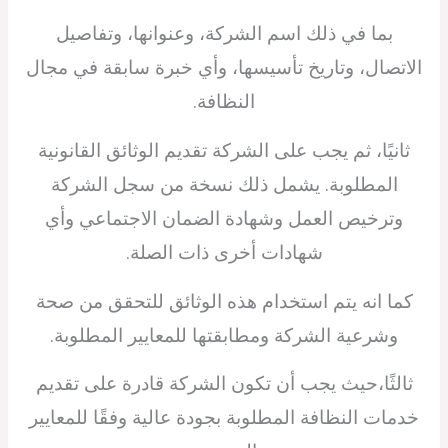
بما في ذلك اسم الشركة، وعنوانها، وتفاصيل
الاتصال، وتاريخ تأسيسها، وأي خبرة سابقة في مجال
النظافة.
ثانيًا، ثم يجب على الشركة تقديم الوثائق القانونية
المطلوبة. يشمل ذلك نسخة من سجل الشركة
وترخيص العمل وشهادة الضمان الاجتماعي وأي
شهادات أخرى ذات الصلة.
كما انه يتم استخدام هذه الوثائق للتحقق من صحة
وشرعية الشركة ومطابقتها للمعايير المطلوبة.
ثالثًا،حيث يجب أن تكون الشركة قادرة على تقديم
خدمات النظافة المطلوبة بجودة عالية وفقًا للمعايير