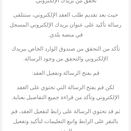
تحقق من بريدك الإلكتروني:
حيث بعد تقديم طلب العقد الإلكتروني، ستتلقى
رسالة تأكيد على عنوان بريدك الإلكتروني المسجل
في منصة بلدي.
تأكد من التحقق من صندوق الوارد الخاص ببريدك
الإلكتروني والتحقق من وجود الرسالة.
قم بفتح الرسالة وتفعيل العقد:
لكن قم بفتح الرسالة التي تحتوي على العقد
الإلكتروني وتأكد من قراءة جميع التفاصيل بعناية.
ثم قد تحتوي الرسالة على رابط لتفعيل العقد، قم
بالنقر على الرابط واتبع التعليمات لتأكيد وتفعيل