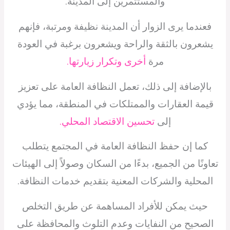
والمستثمرين إلى المدينة.
فعندما يرى الزوار أن المدينة نظيفة ومرتبة، فإنهم
يشعرون بالثقة والراحة ويشعرون برغبة في العودة
مرة
أخرى وتكرار زيارتها.
بالإضافة إلى ذلك، تعمل النظافة العامة على تعزيز
قيمة العقارات والممتلكات في المنطقة، مما يؤدي
إلى
تحسين الاقتصاد المحلي.
كما إن حفظ النظافة العامة في المجتمع يتطلب
تعاونًا من الجميع، بدءًا من السكان وصولاً إلى الهيئات
المحلية والشركات المعنية بتقديم خدمات النظافة.
حيث يمكن للأفراد المساهمة عن طريق التخلص
الصحيح من النفايات وعدم التلوث والمحافظة على