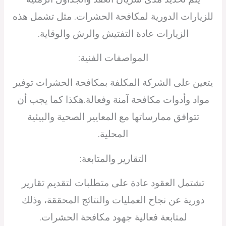
للزيارات الدورية لمكافحة الحشرات. مثل تشمل هذه
الزيارات عادة التفتيش والرش والوقاية.
المواصفات الفنية:
يتعين على الشركة المكلفة بمكافحة الحشرات توفير
مواد وأدوات مكافحة آمنة وفعالة.هكذا كما يجب أن
تتوافق ممارساتها مع المعايير الصحية والبيئية
المحلية.
التقارير والمتابعة:
تشتمل العقود عادة على متطلبات لتقديم تقارير
دورية عن نجاح العمليات والنتائج المحققة، وذلك
لمتابعة فعالية جهود مكافحة الحشرات.