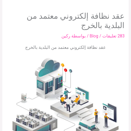
عقد نظافة إلكتروني معتمد من
البلدية بالخرج
283 تعليقات
/
Blog
/ بواسطة
ركين
عقد نظافة إلكتروني معتمد من البلدية بالخرج