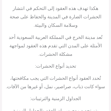
هكذا تهدف هذه العقود إلى التحكم في انتشار
الحشرات الضارة في المدينة والحفاظ على صحة
وسلامة السكان والبيئة.
تُعد مدينة الخرج في المملكة العربية السعودية أحد
الأمثلة على المدن التي تقدم هذه العقود لمواجهة
مشكلة الحشرات.
تحديد أنواع الحشرات:
تُحدد العقود أنواع الحشرات التي يجب مكافحتها،
سواء كانت ذباب، صراصير، نمل، أو غيرها من الآفات.
الجداول الزمنية والترتيبات:
يتم تحديد مدى سريان العقد والجداول الزمنية