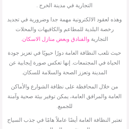
التجارية في مدينة الخرج .
وهذه لعقود الالكترونية مهمة جدا وضرورية في تجديد
رخصة البلدية للمطاعم والكافيهات والمحلات
التجارية
والفنادق وبعض منازل الاسكان.
حيث تلعب النظافة العامة دورًا حيويًا في تعزيز جودة
الحياة في المجتمعات. إنها تعكس صورة إيجابية عن
المدينة وتعزز الصحة والسلامة للسكان.
من خلال المحافظة على نظافة الشوارع والأماكن
العامة والمرافق العامة، يمكن توفير بيئة صحية وآمنة
للجميع.
تعتبر النظافة العامة أيضًا عاملاً هامًا في جذب السياح