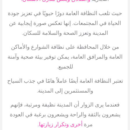
حيث تلعب النظافة العامة دورًا حيويًا في تعزيز جودة
الحياة في المجتمعات. إنها تعكس صورة إيجابية عن
المدينة وتعزز الصحة والسلامة للسكان.
من خلال المحافظة على نظافة الشوارع والأماكن
العامة والمرافق العامة، يمكن توفير بيئة صحية وآمنة
للجميع.
تعتبر النظافة العامة أيضًا عاملاً هامًا في جذب السياح
والمستثمرين إلى المدينة.
فعندما يرى الزوار أن المدينة نظيفة ومرتبة، فإنهم
يشعرون بالثقة والراحة ويشعرون برغبة في العودة
مرة
أخرى وتكرار زيارتها.