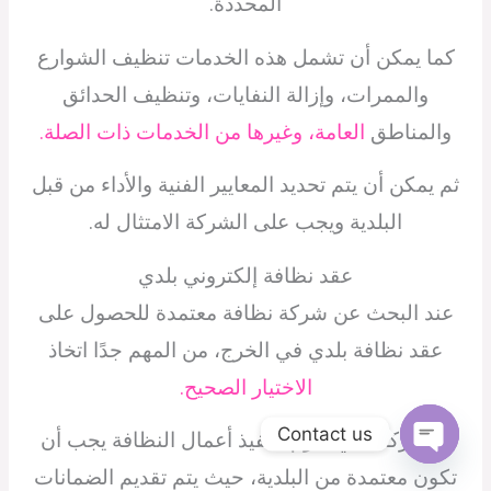
المحددة.
كما يمكن أن تشمل هذه الخدمات تنظيف الشوارع
والممرات، وإزالة النفايات، وتنظيف الحدائق
والمناطق
العامة، وغيرها من الخدمات ذات الصلة.
ثم يمكن أن يتم تحديد المعايير الفنية والأداء من قبل
البلدية ويجب على الشركة الامتثال له.
عقد نظافة إلكتروني بلدي
عند البحث عن شركة نظافة معتمدة للحصول على
عقد نظافة بلدي في الخرج، من المهم جدًا اتخاذ
الاختيار الصحيح.
Contact us
فالشركة التي تقوم بتنفيذ أعمال النظافة يجب أن
Open
تكون معتمدة من البلدية، حيث يتم تقديم الضمانات
chaty