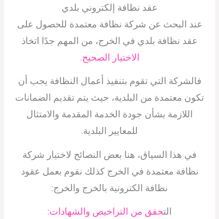
عقد نظافة إلكتروني بلدي
عند البحث عن شركة نظافة معتمدة للحصول على
عقد نظافة بلدي في الخرج، من المهم جدًا اتخاذ
الاختيار الصحيح.
فالشركة التي تقوم بتنفيذ أعمال النظافة يجب أن
تكون معتمدة من البلدية، حيث يتم تقديم الضمانات
اللازمة بشأن جودة الخدمة المقدمة والامتثال
للمعايير البلدية.
في هذا السياق، هنا بعض النصائح لاختيار شركة
نظافة معتمدة في الخرج كذلك نقوم بعمل عقود
نظافة الكترونية بالخرج والخرج:
الت
حقق من التراخيص والشهادات: