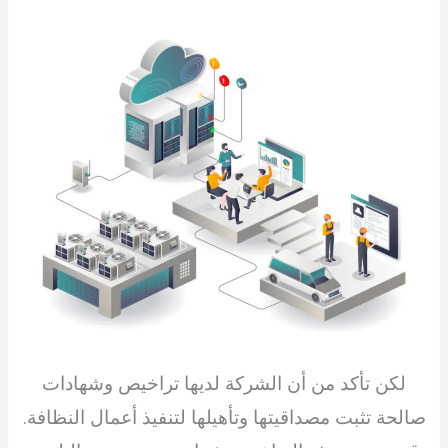
لكن تأكد من أن الشركة لديها تراخيص وشهادات
صالحة تثبت مصداقيتها وتأهيلها لتنفيذ أعمال النظافة.