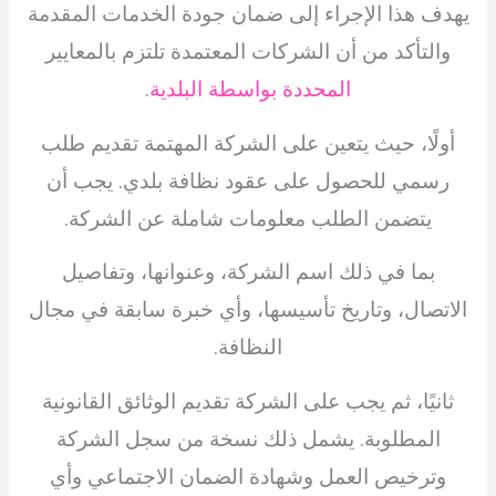
يهدف هذا الإجراء إلى ضمان جودة الخدمات المقدمة
والتأكد من أن الشركات المعتمدة تلتزم بالمعايير
المحددة بواسطة البلدية
.
أولًا، حيث يتعين على الشركة المهتمة تقديم طلب
رسمي للحصول على عقود نظافة بلدي. يجب أن
يتضمن الطلب معلومات شاملة عن الشركة.
بما في ذلك اسم الشركة، وعنوانها، وتفاصيل
الاتصال، وتاريخ تأسيسها، وأي خبرة سابقة في مجال
النظافة.
ثانيًا، ثم يجب على الشركة تقديم الوثائق القانونية
المطلوبة. يشمل ذلك نسخة من سجل الشركة
وترخيص العمل وشهادة الضمان الاجتماعي وأي