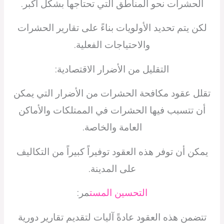
الحشرات نحو المناطق التي تحتاجها بشكل أكبر.
لكن يتم تحديد الأولويات بناءً على تقارير الحشرات
والاحتياجات الفعلية.
التقليل من الأضرار الاقتصادية:
تقلل عقود مكافحة الحشرات من الأضرار التي يمكن
أن تتسبب فيها الحشرات في الممتلكات والأماكن
العامة والخاصة.
يمكن أن توفر هذه العقود توفيراً كبيراً من التكاليف
على المدينة.
التحسين المست
مر:
تتضمن هذه العقود عادةً آليات لتقديم تقارير دورية