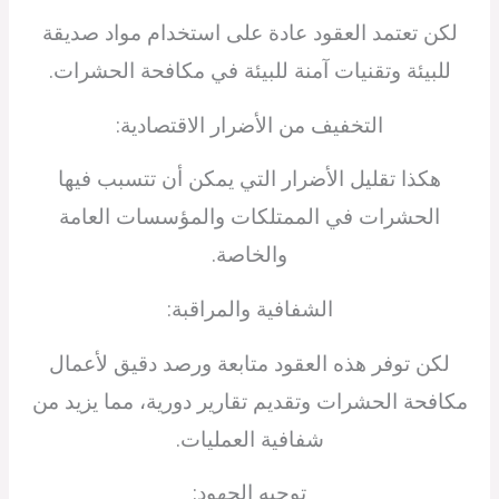
لكن تعتمد العقود عادة على استخدام مواد صديقة
للبيئة وتقنيات آمنة للبيئة في مكافحة الحشرات.
التخفيف من الأضرار الاقتصادية:
هكذا تقليل الأضرار التي يمكن أن تتسبب فيها
الحشرات في الممتلكات والمؤسسات العامة
والخاصة.
الشفافية والمراقبة:
لكن توفر هذه العقود متابعة ورصد دقيق لأعمال
مكافحة الحشرات وتقديم تقارير دورية، مما يزيد من
شفافية العمليات.
توجيه الجهود: