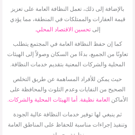
بالإضافة إلى ذلك، تعمل النظافة العامة على تعزيز
قيمة العقارات والممتلكات في المنطقة، مما يؤدي
إلى
تحسين الاقتصاد المحلي.
كما إن حفظ النظافة العامة في المجتمع يتطلب
تعاونًا من الجميع، بدءًا من السكان وصولاً إلى الهيئات
المحلية والشركات المعنية بتقديم خدمات النظافة.
حيث يمكن للأفراد المساهمة عن طريق التخلص
الصحيح من النفايات وعدم التلوث والمحافظة على
الأماكن
العامة نظيفة. أما الهيئات المحلية والشركات.
ثم ينبغي لها توفير خدمات النظافة عالية الجودة
وتنفيذ إجراءات مناسبة للحفاظ على المناطق العامة
نظيفة وجميلة.