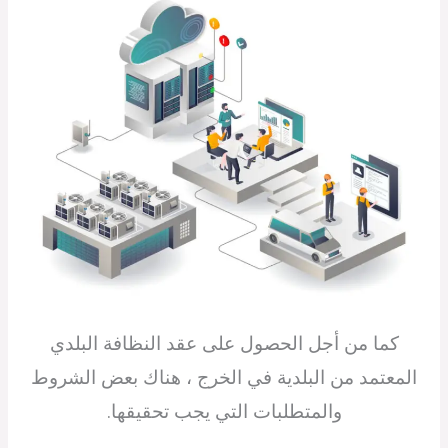
كما من أجل الحصول على عقد النظافة البلدي
المعتمد من البلدية في الخرج ، هناك بعض الشروط
والمتطلبات التي يجب تحقيقها.