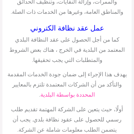
والممرات، وإزالة النفايات، وتنظيف الحدائق
والمناطق العامة، وغيرها من الخدمات ذات الصلة.
عمل عقد نظافة الكتروني
كما من أجل الحصول على عقد النظافة البلدي
المعتمد من البلدية في الخرج ، هناك بعض الشروط
والمتطلبات التي يجب تحقيقها.
يهدف هذا الإجراء إلى ضمان جودة الخدمات المقدمة
والتأكد من أن الشركات المعتمدة تلتزم بالمعايير
المحددة بواسطة البلدية
.
أولًا، حيث يتعين على الشركة المهتمة تقديم طلب
رسمي للحصول على عقود نظافة بلدي. يجب أن
يتضمن الطلب معلومات شاملة عن الشركة.