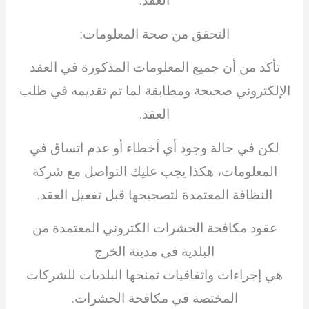
العقد.
التحقق من صحة المعلومات:
تأكد من أن جميع المعلومات المذكورة في العقد
الإلكتروني صحيحة ومطابقة لما تم تقديمه في طلب
العقد.
لكن في حالة وجود أي أخطاء أو عدم اتساق في
المعلومات، هكذا يجب عليك التواصل مع شركة
النظافة المعتمدة لتصحيحها قبل تفعيل العقد.
عقود مكافحة الحشرات الكتروني المعتمدة من
البلدية في مدينة الخرج
هي إجراءات واتفاقيات تمنحها البلديات للشركات
المختصة في مكافحة الحشرات.