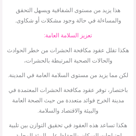
هذا يزيد من مستوى الشفافية ويسهل التحقق
والمساءلة في حالة وجود مشكلات أو شكاوى.
تعزيز السلامة العامة:
هكذا تقلل عقود مكافحة الحشرات من خطر الحوادث
والحالات الصحية المرتبطة بالحشرات،
لكن مما يزيد من مستوى السلامة العامة في المدينة.
باختصار، توفر عقود مكافحة الحشرات المعتمدة في
مدينة الخرج فوائد متعددة من حيث الصحة العامة
والبيئة والاقتصاد والسلامة.
هكذا تساعد هذه العقود في تحقيق التوازن بين تلبية
احتياجات السكان والحفاظ على البيئة المحلية.