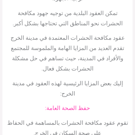
تمكن العقود البلدية من توجيه جهود مكافحة
الحشرات نحو المناطق التي تحتاجها بشكل أكبر.
عقود مكافحة الحشرات المعتمدة في مدينة الخرج
تقدم العديد من المزايا الهامة والملموسة للمجتمع
والأفراد في المدينة، حيث تساهم في حل مشكلة
الحشرات بشكل فعال.
إليك بعض المزايا الرئيسية لهذه العقود في مدينة
الخرج:
حفظ الصحة العامة:
تقوم عقود مكافحة الحشرات بالمساهمة في الحفاظ
على صحة السكان في الخرج.