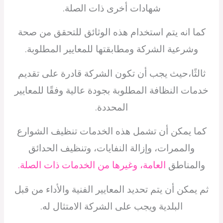
شهادات أخرى ذات الصلة.
كما انه يتم استخدام هذه الوثائق للتحقق من صحة
وشرعية الشركة ومطابقتها للمعايير المطلوبة.
ثالثًا،حيث يجب أن تكون الشركة قادرة على تقديم
خدمات النظافة المطلوبة بجودة عالية وفقًا للمعايير
المحددة.
كما يمكن أن تشمل هذه الخدمات تنظيف الشوارع
والممرات، وإزالة النفايات، وتنظيف الحدائق
والمناطق
العامة، وغيرها من الخدمات ذات الصلة.
ثم يمكن أن يتم تحديد المعايير الفنية والأداء من قبل
البلدية ويجب على الشركة الامتثال له.