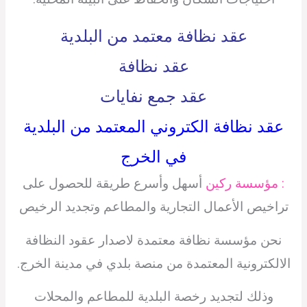
عقد نظافة معتمد من البلدية
عقد نظافة
عقد جمع نفايات
عقد نظافة الكتروني المعتمد من البلدية
في الخرج
: مؤسسة ركين
أسهل وأسرع طريقة للحصول على
تراخيص الأعمال التجارية والمطاعم وتجديد الرخيص
نحن مؤسسة نظافة معتمدة لاصدار عقود النظافة
الالكترونية المعتمدة من منصة بلدي في مدينة الخرج.
وذلك لتجديد رخصة البلدية للمطاعم والمحلات