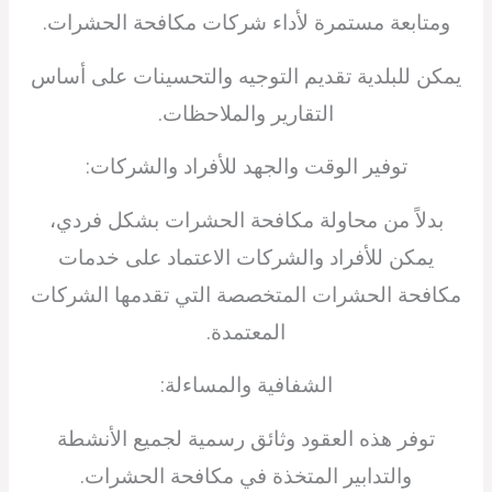
ومتابعة مستمرة لأداء شركات مكافحة الحشرات.
يمكن للبلدية تقديم التوجيه والتحسينات على أساس
التقارير والملاحظات.
توفير الوقت والجهد للأفراد والشركات:
بدلاً من محاولة مكافحة الحشرات بشكل فردي،
يمكن للأفراد والشركات الاعتماد على خدمات
مكافحة الحشرات المتخصصة التي تقدمها الشركات
المعتمدة.
الشفافية والمساءلة:
توفر هذه العقود وثائق رسمية لجميع الأنشطة
والتدابير المتخذة في مكافحة الحشرات.