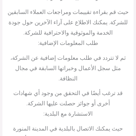
حيث قم بقراءة تقييمات ومراجعات العملاء السابقين
للشركة. يمكنك الاطلاع على آراء الآخرين حول جودة
الخدمة والموثوقية والاحترافية للشركة.
طلب المعلومات الإضافية:
ثم لا تتردد في طلب معلومات إضافية عن الشركة،
مثل سجل الأعمال وخبراتها السابقة في مجال
النظافة.
قد ترغب أيضًا في التحقق من وجود أي شهادات
أخرى أو جوائز حصلت عليها الشركة.
الاستشارة مع البلدية:
حيث يمكنك الاتصال بالبلدية في المدينة المنورة