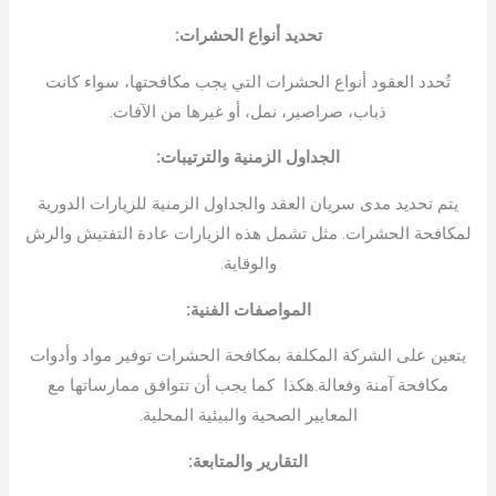
تحديد أنواع الحشرات
:
تُحدد العقود أنواع الحشرات التي يجب مكافحتها، سواء كانت
ذباب، صراصير، نمل، أو غيرها من الآفات.
الجداول الزمنية والترتيبات
:
يتم تحديد مدى سريان العقد والجداول الزمنية للزيارات الدورية
لمكافحة الحشرات. مثل تشمل هذه الزيارات عادة التفتيش والرش
والوقاية.
المواصفات الفنية
:
يتعين على الشركة المكلفة بمكافحة الحشرات توفير مواد وأدوات
مكافحة آمنة وفعالة.هكذا كما يجب أن تتوافق ممارساتها مع
المعايير الصحية والبيئية المحلية.
التقارير والمتابعة
: