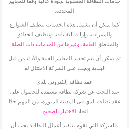
خدمات النظافة المطلوبة بجودة عالية وفقًا للمعايير
المحددة.
كما يمكن أن تشمل هذه الخدمات تنظيف الشوارع
والممرات، وإزالة النفايات، وتنظيف الحدائق
والمناطق
العامة، وغيرها من الخدمات ذات الصلة.
ثم يمكن أن يتم تحديد المعايير الفنية والأداء من قبل
البلدية ويجب على الشركة الامتثال له.
عقد نظافة إلكتروني بلدي
عند البحث عن شركة نظافة معتمدة للحصول على
عقد نظافة بلدي في المدينة المنورة، من المهم جدًا
اتخاذ
الاختيار الصحيح.
فالشركة التي تقوم بتنفيذ أعمال النظافة يجب أن