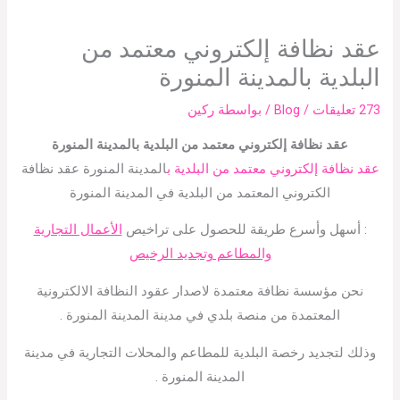
عقد نظافة إلكتروني معتمد من
البلدية بالمدينة المنورة
273 تعليقات
/
Blog
/ بواسطة
ركين
عقد نظافة إلكتروني معتمد من البلدية با
لمدينة المنورة
عقد نظافة إلكتروني معتمد من البلدية ب
المدينة المنورة عقد نظافة
الكتروني المعتمد من البلدية في المدينة المنورة
: أسهل وأسرع طريقة للحصول على تراخيص
الأعمال التجارية
والمطاعم وتجديد الرخيص
نحن مؤسسة نظافة معتمدة لاصدار عقود النظافة الالكترونية
المعتمدة من منصة بلدي في مدينة المدينة المنورة .
وذلك لتجديد رخصة البلدية للمطاعم والمحلات التجارية في مدينة
المدينة المنورة .