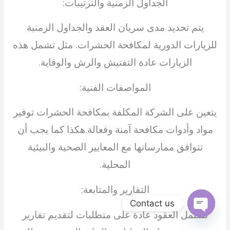
الجداول الزمنية والترتيبات:
يتم تحديد مدى سريان العقد والجداول الزمنية
للزيارات الدورية لمكافحة الحشرات. مثل تشمل هذه
الزيارات عادة التفتيش والرش والوقاية.
المواصفات الفنية:
يتعين على الشركة المكلفة بمكافحة الحشرات توفير
مواد وأدوات مكافحة آمنة وفعالة.هكذا كما يجب أن
تتوافق ممارساتها مع المعايير الصحية والبيئية
المحلية.
التقارير والمتابعة:
Contact us
تشتمل العقود عادة على متطلبات لتقديم تقارير
Open
chaty