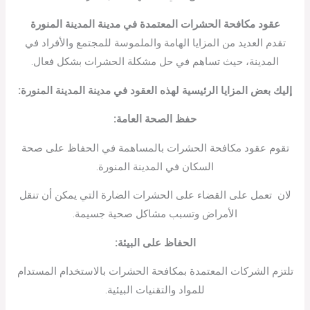
عقود مكافحة الحشرات المعتمدة في مدينة المدينة المنورة
تقدم العديد من المزايا الهامة والملموسة للمجتمع والأفراد في
المدينة، حيث تساهم في حل مشكلة الحشرات بشكل فعال.
إليك بعض المزايا الرئيسية لهذه العقود في مدينة المدينة المنورة
:
حفظ الصحة العامة
:
تقوم عقود مكافحة الحشرات بالمساهمة في الحفاظ على صحة
السكان في المدينة المنورة.
لان تعمل على القضاء على الحشرات الضارة التي يمكن أن تنقل
الأمراض وتسبب مشاكل صحية جسيمة.
الحفاظ على البيئة
:
تلتزم الشركات المعتمدة بمكافحة الحشرات بالاستخدام المستدام
للمواد والتقنيات البيئية.