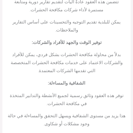
تتضمن هذه العقود عادةً آليات لتقديم تقارير دورية ومتابعة
مستمرة لأداء شركات مكافحة الحشرات.
يمكن للبلدية تقديم التوجيه والتحسينات على أساس التقارير
والملاحظات.
توفير الوقت والجهد للأفراد والشركات
:
بدلاً من محاولة مكافحة الحشرات بشكل فردي، يمكن للأفراد
والشركات الاعتماد على خدمات مكافحة الحشرات المتخصصة
التي تقدمها الشركات المعتمدة.
الشفافية والمساءلة
:
توفر هذه العقود وثائق رسمية لجميع الأنشطة والتدابير المتخذة
في مكافحة الحشرات.
هذا يزيد من مستوى الشفافية ويسهل التحقق والمساءلة في حالة
وجود مشكلات أو شكاوى.