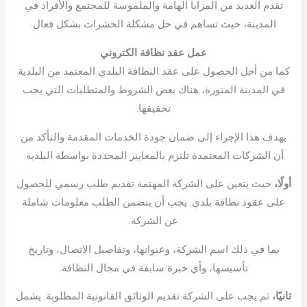
تقدم العديد من المزايا الهامة والملموسة للمجتمع والأفراد في
المدينة، حيث تساهم في حل مشكلة الحشرات بشكل فعال.
عمل عقد نظافة الكتروني
كما من أجل الحصول على عقد النظافة البلدي المعتمد من البلدية
في المدينة المنورة، هناك بعض الشروط والمتطلبات التي يجب
تحقيقها.
يهدف هذا الإجراء إلى ضمان جودة الخدمات المقدمة والتأكد من
أن الشركات المعتمدة تلتزم بالمعايير المحددة بواسطة البلدية.
أولًا،
حيث يتعين على الشركة المهتمة تقديم طلب رسمي للحصول
على عقود نظافة بلدي. يجب أن يتضمن الطلب معلومات شاملة
عن الشركة.
بما في ذلك اسم الشركة، وعنوانها، وتفاصيل الاتصال، وتاريخ
تأسيسها، وأي خبرة سابقة في مجال النظافة.
ثانيًا،
ثم يجب على الشركة تقديم الوثائق القانونية المطلوبة. يشمل