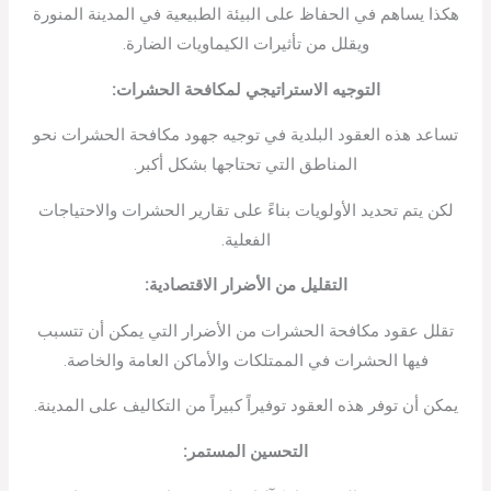
هكذا يساهم في الحفاظ على البيئة الطبيعية في المدينة المنورة
ويقلل من تأثيرات الكيماويات الضارة.
التوجيه الاستراتيجي لمكافحة الحشرات
:
تساعد هذه العقود البلدية في توجيه جهود مكافحة الحشرات نحو
المناطق التي تحتاجها بشكل أكبر.
لكن يتم تحديد الأولويات بناءً على تقارير الحشرات والاحتياجات
الفعلية.
التقليل من الأضرار الاقتصادية
:
تقلل عقود مكافحة الحشرات من الأضرار التي يمكن أن تتسبب
فيها الحشرات في الممتلكات والأماكن العامة والخاصة.
يمكن أن توفر هذه العقود توفيراً كبيراً من التكاليف على المدينة.
التحسين المستمر
: