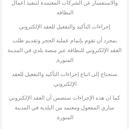
والاستفسار عن الشركات المعتمدة لتنفيذ أعمال
النظافة.
إجراءات التأكيد والتفعيل للعقد الإلكتروني
بمجرد أن تقوم بإتمام عملية الحجز وتقديم طلب
العقد الإلكتروني للنظافة عبر منصة بلدي في المدينة
المنورة,
ستحتاج إلى اتباع إجراءات التأكيد والتفعيل للعقد
الإلكتروني.
كما ان هذه الإجراءات ستضمن أن العقد الإلكتروني
ساري المفعول ومعتمد من البلدية في المدينة
المنورة.