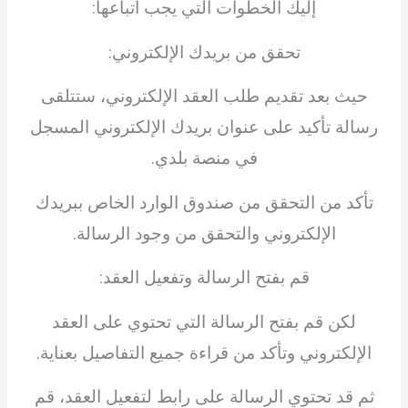
إليك الخطوات التي يجب اتباعها:
تحقق من بريدك الإلكتروني:
حيث بعد تقديم طلب العقد الإلكتروني، ستتلقى
رسالة تأكيد على عنوان بريدك الإلكتروني المسجل
في منصة بلدي.
تأكد من التحقق من صندوق الوارد الخاص ببريدك
الإلكتروني والتحقق من وجود الرسالة.
قم بفتح الرسالة وتفعيل العقد:
لكن قم بفتح الرسالة التي تحتوي على العقد
الإلكتروني وتأكد من قراءة جميع التفاصيل بعناية.
ثم قد تحتوي الرسالة على رابط لتفعيل العقد، قم