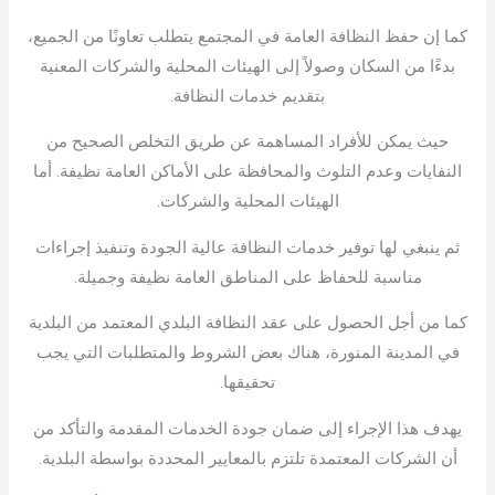
كما إن حفظ النظافة العامة في المجتمع يتطلب تعاونًا من الجميع،
بدءًا من السكان وصولاً إلى الهيئات المحلية والشركات المعنية
بتقديم خدمات النظافة.
حيث يمكن للأفراد المساهمة عن طريق التخلص الصحيح من
النفايات وعدم التلوث والمحافظة على الأماكن العامة نظيفة. أما
الهيئات المحلية والشركات.
ثم ينبغي لها توفير خدمات النظافة عالية الجودة وتنفيذ إجراءات
مناسبة للحفاظ على المناطق العامة نظيفة وجميلة.
كما من أجل الحصول على عقد النظافة البلدي المعتمد من البلدية
في المدينة المنورة، هناك بعض الشروط والمتطلبات التي يجب
تحقيقها.
يهدف هذا الإجراء إلى ضمان جودة الخدمات المقدمة والتأكد من
أن الشركات المعتمدة تلتزم بالمعايير المحددة بواسطة البلدية.