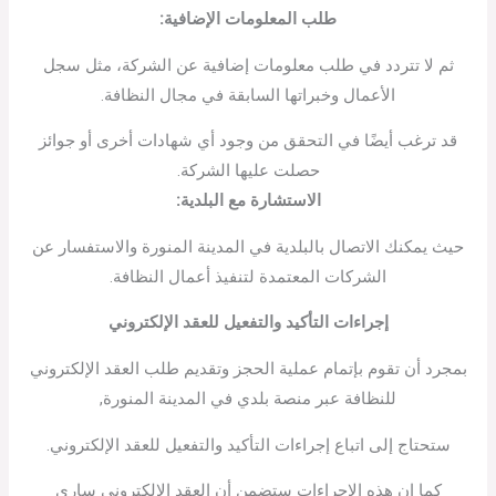
طلب المعلومات الإضافية:
ثم لا تتردد في طلب معلومات إضافية عن الشركة، مثل سجل
الأعمال وخبراتها السابقة في مجال النظافة.
قد ترغب أيضًا في التحقق من وجود أي شهادات أخرى أو جوائز
حصلت عليها الشركة.
الاستشارة مع البلدية:
حيث يمكنك الاتصال بالبلدية في المدينة المنورة والاستفسار عن
الشركات المعتمدة لتنفيذ أعمال النظافة.
إجراءات التأكيد والتفعيل للعقد الإلكتروني
بمجرد أن تقوم بإتمام عملية الحجز وتقديم طلب العقد الإلكتروني
للنظافة عبر منصة بلدي في المدينة المنورة,
ستحتاج إلى اتباع إجراءات التأكيد والتفعيل للعقد الإلكتروني.
كما ان هذه الإجراءات ستضمن أن العقد الإلكتروني ساري