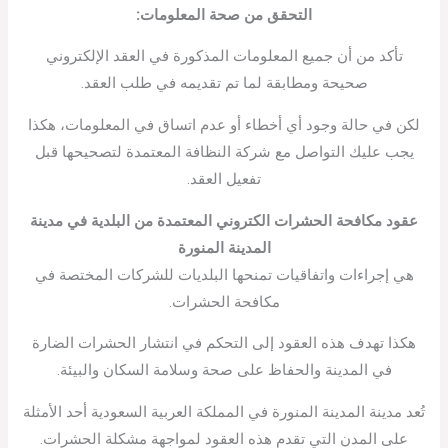
التحقق من صحة المعلومات
:
تأكد من أن جميع المعلومات المذكورة في العقد الإلكتروني
صحيحة ومطابقة لما تم تقديمه في طلب العقد.
لكن في حالة وجود أي أخطاء أو عدم اتساق في المعلومات، هكذا
يجب عليك التواصل مع شركة النظافة المعتمدة لتصحيحها قبل
تفعيل العقد.
عقود مكافحة الحشرات الكتروني المعتمدة من البلدية في مدينة
المدينة المنورة
هي إجراءات واتفاقيات تمنحها البلديات للشركات المختصة في
مكافحة الحشرات.
هكذا تهدف هذه العقود إلى التحكم في انتشار الحشرات الضارة
في المدينة والحفاظ على صحة وسلامة السكان والبيئة.
تُعد مدينة المدينة المنورة في المملكة العربية السعودية أحد الأمثلة
على المدن التي تقدم هذه العقود لمواجهة مشكلة الحشرات.