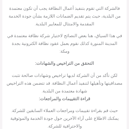
فالشركة التي تقوم بتنفيذ أعمال النظافة يجب أن تكون معتمدة
من البلدية، حيث يتم تقديم الضمانات اللازمة بشأن جودة الخدمة
المقدمة والامتثال للمعايير البلدية.
في هذا السياق، هنا بعض النصائح لاختيار شركة نظافة معتمدة في
المدينة المنورة كذلك نقوم بعمل عقود نظافة الكترونية بجدة
ومكة:
التحقق من التراخيص والشهادات
:
لكن تأكد من أن الشركة لديها تراخيص وشهادات صالحة تثبت
مصداقيتها وتأهيلها لتنفيذ أعمال النظافة. قد تتضمن هذه التراخيص
شهادة معتمدة من البلدية.
قراءة التقييمات والمراجعات:
حيث قم بقراءة تقييمات ومراجعات العملاء السابقين للشركة.
يمكنك الاطلاع على آراء الآخرين حول جودة الخدمة والموثوقية
والاحترافية للشركة.