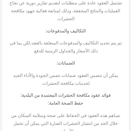
تشتمل العقود عادة على متطلبات لتقديم تقارير دورية عن نجاح
العمليات والنتائج المحققة، وذلك لمتابعة فعالية جهود مكافحة
الحشرات.
التكاليف والمدفوعات
:
ثم يتم تحديد التكاليف والمدفوعات المتعلقة بالعقد،لكن بما في
ذلك الأسعار والجداول الزمنية للدفع.
الضمانات
:
يمكن أن تتضمن العقود ضمانات تضمن الجودة والأداء الجيد
لخدمات مكافحة الحشرات.
فوائد عقود مكافحة الحشرات المعتمدة من البلدية
:
حفظ الصحة العامة
:
تساهم هذه العقود في الحفاظ على صحة وسلامة السكان من
خلال الحد من انتشار الحشرات الضارة التي يمكن أن تحمل