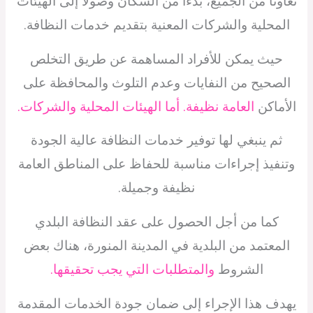
تعاونًا من الجميع، بدءًا من السكان وصولاً إلى الهيئات
المحلية والشركات المعنية بتقديم خدمات النظافة.
حيث يمكن للأفراد المساهمة عن طريق التخلص
الصحيح من النفايات وعدم التلوث والمحافظة على
الأماكن
العامة نظيفة. أما الهيئات المحلية والشركات.
ثم ينبغي لها توفير خدمات النظافة عالية الجودة
وتنفيذ إجراءات مناسبة للحفاظ على المناطق العامة
نظيفة وجميلة.
كما من أجل الحصول على عقد النظافة البلدي
المعتمد من البلدية في المدينة المنورة، هناك بعض
الشروط
والمتطلبات التي يجب تحقيقها.
يهدف هذا الإجراء إلى ضمان جودة الخدمات المقدمة