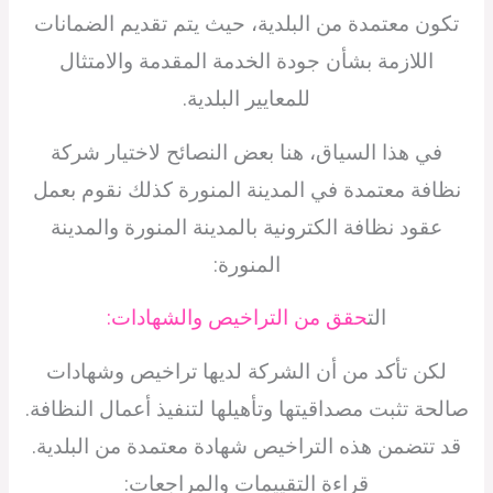
تكون معتمدة من البلدية، حيث يتم تقديم الضمانات
اللازمة بشأن جودة الخدمة المقدمة والامتثال
للمعايير البلدية.
في هذا السياق، هنا بعض النصائح لاختيار شركة
نظافة معتمدة في المدينة المنورة كذلك نقوم بعمل
عقود نظافة الكترونية بالمدينة المنورة والمدينة
المنورة:
الت
حقق من التراخيص والشهادات:
لكن تأكد من أن الشركة لديها تراخيص وشهادات
صالحة تثبت مصداقيتها وتأهيلها لتنفيذ أعمال النظافة.
قد تتضمن هذه التراخيص شهادة معتمدة من البلدية.
قراءة التقييمات والمراجعات: