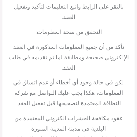
بالنقر على الرابط واتبع التعليمات لتأكيد وتفعيل
العقد.
التحقق من صحة المعلومات:
تأكد من أن جميع المعلومات المذكورة في العقد
الإلكتروني صحيحة ومطابقة لما تم تقديمه في طلب
العقد.
لكن في حالة وجود أي أخطاء أو عدم اتساق في
المعلومات، هكذا يجب عليك التواصل مع شركة
النظافة المعتمدة لتصحيحها قبل تفعيل العقد.
عقود مكافحة الحشرات الكتروني المعتمدة من
البلدية في مدينة المدينة المنورة