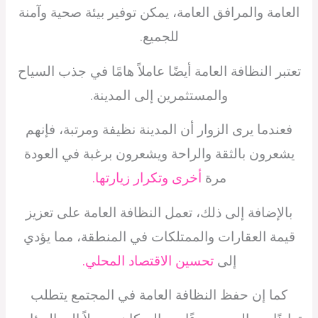
العامة والمرافق العامة، يمكن توفير بيئة صحية وآمنة
للجميع.
تعتبر النظافة العامة أيضًا عاملاً هامًا في جذب السياح
والمستثمرين إلى المدينة.
فعندما يرى الزوار أن المدينة نظيفة ومرتبة، فإنهم
يشعرون بالثقة والراحة ويشعرون برغبة في العودة
مرة
أخرى وتكرار زيارتها.
بالإضافة إلى ذلك، تعمل النظافة العامة على تعزيز
قيمة العقارات والممتلكات في المنطقة، مما يؤدي
إلى
تحسين الاقتصاد المحلي.
كما إن حفظ النظافة العامة في المجتمع يتطلب