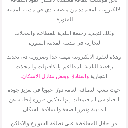
الالكترونية المعتمدة من منصة بلدي في مدينة المدينة
المنورة.
وذلك لتجديد رخصة البلدية للمطاعم والمحلات
التجارية في مدينة المدينة المنورة .
وهذه لعقود الالكترونية مهمة جدا وضرورية في تجديد
رخصة البلدية للمطاعم والكافيهات والمحلات
التجارية
والفنادق وبعض منازل الاسكان.
حيث تلعب النظافة العامة دورًا حيويًا في تعزيز جودة
الحياة في المجتمعات. إنها تعكس صورة إيجابية عن
المدينة وتعزز الصحة والسلامة للسكان.
من خلال المحافظة على نظافة الشوارع والأماكن