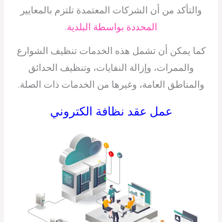
والتأكد من أن الشركات المعتمدة تلتزم بالمعايير
المحددة بواسطة البلدية.
كما يمكن أن تشمل هذه الخدمات تنظيف الشوارع
والممرات، وإزالة النفايات، وتنظيف الحدائق
والمناطق العامة، وغيرها من الخدمات ذات الصلة.
عمل عقد نظافة الكتروني