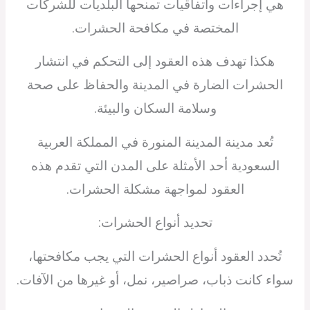
هي إجراءات واتفاقيات تمنحها البلديات للشركات
المختصة في مكافحة الحشرات.
هكذا تهدف هذه العقود إلى التحكم في انتشار
الحشرات الضارة في المدينة والحفاظ على صحة
وسلامة السكان والبيئة.
تُعد مدينة المدينة المنورة في المملكة العربية
السعودية أحد الأمثلة على المدن التي تقدم هذه
العقود لمواجهة مشكلة الحشرات.
تحديد أنواع الحشرات:
تُحدد العقود أنواع الحشرات التي يجب مكافحتها،
سواء كانت ذباب، صراصير، نمل، أو غيرها من الآفات.