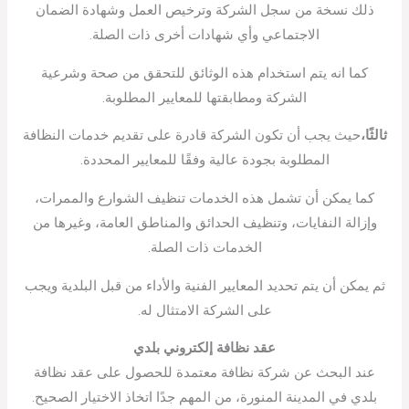
ذلك نسخة من سجل الشركة وترخيص العمل وشهادة الضمان
الاجتماعي وأي شهادات أخرى ذات الصلة.
كما انه يتم استخدام هذه الوثائق للتحقق من صحة وشرعية
الشركة ومطابقتها للمعايير المطلوبة.
ثالثًا،
حيث يجب أن تكون الشركة قادرة على تقديم خدمات النظافة
المطلوبة بجودة عالية وفقًا للمعايير المحددة.
كما يمكن أن تشمل هذه الخدمات تنظيف الشوارع والممرات،
وإزالة النفايات، وتنظيف الحدائق والمناطق العامة، وغيرها من
الخدمات ذات الصلة.
ثم يمكن أن يتم تحديد المعايير الفنية والأداء من قبل البلدية ويجب
على الشركة الامتثال له.
عقد نظافة إلكتروني بلدي
عند البحث عن شركة نظافة معتمدة للحصول على عقد نظافة
بلدي في المدينة المنورة، من المهم جدًا اتخاذ الاختيار الصحيح.