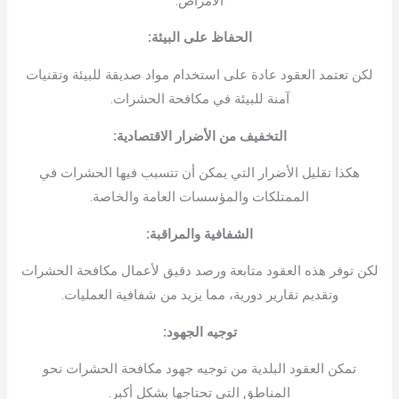
الأمراض.
الحفاظ على البيئة
:
لكن تعتمد العقود عادة على استخدام مواد صديقة للبيئة وتقنيات
آمنة للبيئة في مكافحة الحشرات.
التخفيف من الأضرار الاقتصادية
:
هكذا تقليل الأضرار التي يمكن أن تتسبب فيها الحشرات في
الممتلكات والمؤسسات العامة والخاصة.
الشفافية والمراقبة
:
لكن توفر هذه العقود متابعة ورصد دقيق لأعمال مكافحة الحشرات
وتقديم تقارير دورية، مما يزيد من شفافية العمليات.
توجيه الجهود
:
تمكن العقود البلدية من توجيه جهود مكافحة الحشرات نحو
المناطق التي تحتاجها بشكل أكبر.