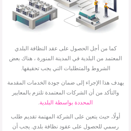
كما من أجل الحصول على عقد النظافة البلدي
المعتمد من البلدية في المدينة المنورة ، هناك بعض
الشروط والمتطلبات التي يجب تحقيقها.
يهدف هذا الإجراء إلى ضمان جودة الخدمات المقدمة
والتأكد من أن الشركات المعتمدة تلتزم بالمعايير
المحددة بواسطة البلدية
.
أولًا، حيث يتعين على الشركة المهتمة تقديم طلب
رسمي للحصول على عقود نظافة بلدي. يجب أن