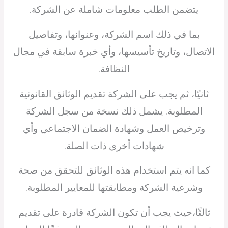
يتضمن الطلب معلومات شاملة عن الشركة.
بما في ذلك اسم الشركة، وعنوانها، وتفاصيل
الاتصال، وتاريخ تأسيسها، وأي خبرة سابقة في مجال
النظافة.
ثانيًا، ثم يجب على الشركة تقديم الوثائق القانونية
المطلوبة. يشمل ذلك نسخة من سجل الشركة
وترخيص العمل وشهادة الضمان الاجتماعي وأي
شهادات أخرى ذات الصلة.
كما انه يتم استخدام هذه الوثائق للتحقق من صحة
وشرعية الشركة ومطابقتها للمعايير المطلوبة.
ثالثًا،حيث يجب أن تكون الشركة قادرة على تقديم