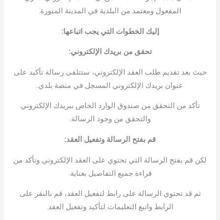
المفعول ومعتمد من البلدية في المدينة المنورة.
إليك الخطوات التي يجب اتباعها
:
تحقق من بريدك الإلكتروني
:
حيث بعد تقديم طلب العقد الإلكتروني، ستتلقى رسالة تأكيد على
عنوان بريدك الإلكتروني المسجل في منصة بلدي.
تأكد من التحقق من صندوق الوارد الخاص ببريدك الإلكتروني
والتحقق من وجود الرسالة.
قم بفتح الرسالة وتفعيل العقد
:
لكن قم بفتح الرسالة التي تحتوي على العقد الإلكتروني وتأكد من
قراءة جميع التفاصيل بعناية.
ثم قد تحتوي الرسالة على رابط لتفعيل العقد، قم بالنقر على
الرابط واتبع التعليمات لتأكيد وتفعيل العقد.