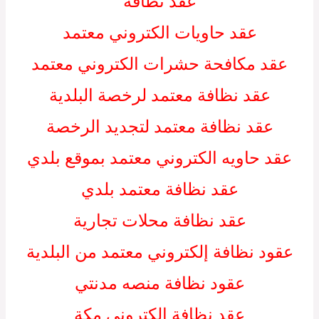
عقد نظافة
عقد حاويات الكتروني معتمد
عقد مكافحة حشرات الكتروني معتمد
عقد نظافة معتمد لرخصة البلدية
عقد نظافة معتمد لتجديد الرخصة
عقد حاويه الكتروني معتمد بموقع بلدي
عقد نظافة معتمد بلدي
عقد نظافة محلات تجارية
عقود نظافة إلكتروني معتمد من البلدية
عقود نظافة منصه مدنتي
عقد نظافة الكتروني مكة