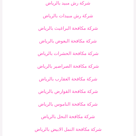
شركة رش مبيد بالرياض
شركة رش مبيدات بالرياض
شركة مكافحة البراغيث بالرياض
شركة مكافحة البعوض بالرياض
شركة مكافحة الحشرات بالرياض
شركة مكافحة الصراصير بالرياض
شركة مكافحة العقارب بالرياض
شركة مكافحة القوارض بالرياض
شركة مكافحة الناموس بالرياض
شركة مكافحة النحل بالرياض
شركة مكافحة النمل الابيض بالرياض