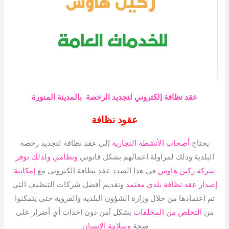
عقد نظافة إلكتروني لتجديد الرخصة بالمدينة المنورة
عقود نظافة
يحتاج
أصحاب الأنشطة التجارية
إلى عقد نظافة لتجديد رخصة
البلدية وذلك لمزاولة اعمالهم بشكل قانوني
ونظامي ولذلك توفر
شركه ركين هاوس
في هذا الصدد عقد نظافة الكتروني مع
إمكانية
إصدار عقد نظافة بلدي معتمد
وتقديم أفضل شركات التنظيف التي
تم اعتمادها من خلال وزارة الشؤون البلدية والقروية حتى يتمكنوا
من
التخلص من المخلفات
بشكل آمن دون إحداث أي أضرار على
صحة
وسلامة الإنسان.