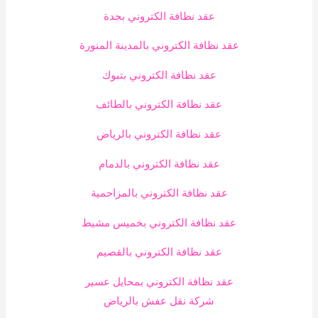
عقد نظافة الكتروني بجدة
عقد نظافة الكتروني بالمدينة المنورة
عقد نظافة الكتروني بتبوك
عقد نظافة الكتروني بالطائف
عقد نظافة الكتروني بالرياض
عقد نظافة الكتروني بالدمام
عقد نظافة الكتروني بالمزاحمية
عقد نظافة الكتروني بخميس مشيط
عقد نظافة الكتروني بالقصيم
عقد نظافة الكتروني بمحايل عسير
شركة نقل عفش بالرياض