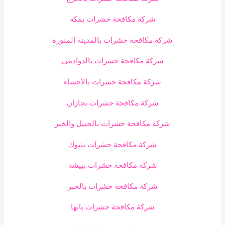
شركة مكافحة حشرات بمكه
شركة مكافحة حشرات بالمدينة المنورة
شركة مكافحة حشرات بالدوادمي
شركة مكافحة حشرات بالاحساء
شركة مكافحة حشرات بجازان
شركة مكافحة حشرات بالجبيل والخبر
شركة مكافحة حشرات بتبوك
شركة مكافحة حشرات ببيشة
شركة مكافحة حشرات بالخبر
شركة مكافحة حشرات بابها