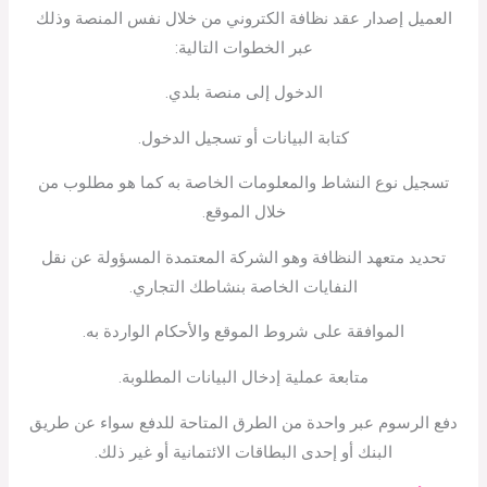
العميل إصدار عقد نظافة الكتروني من خلال نفس المنصة وذلك
عبر الخطوات التالية:
الدخول إلى منصة بلدي.
كتابة البيانات أو تسجيل الدخول.
تسجيل نوع النشاط والمعلومات الخاصة به كما هو مطلوب من
خلال الموقع.
تحديد متعهد النظافة وهو الشركة المعتمدة المسؤولة عن نقل
النفايات الخاصة بنشاطك التجاري.
الموافقة على شروط الموقع والأحكام الواردة به.
متابعة عملية إدخال البيانات المطلوبة.
دفع الرسوم عبر واحدة من الطرق المتاحة للدفع سواء عن طريق
البنك أو إحدى البطاقات الائتمانية أو غير ذلك.