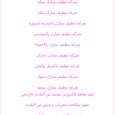
شركة تنظيف منازل بمكه
شركة تنظيف منازل بمكه
شركة تنظيف منازل بالمدينة المنورة
شركة تنظيف منازل بالدوادمي
شركة تنظيف منازل بالاحساء
شركة تنظيف منازل بجازان
شركة تنظيف بالجبيل والخبر
شركة تنظيف منازل بتبوك
شركة تنظيف منازل ببيشة
عقد نظافة إلكتروني معتمد من البلدية بالرياض
عقود مكافحة حشرات ترخيص من البلدية