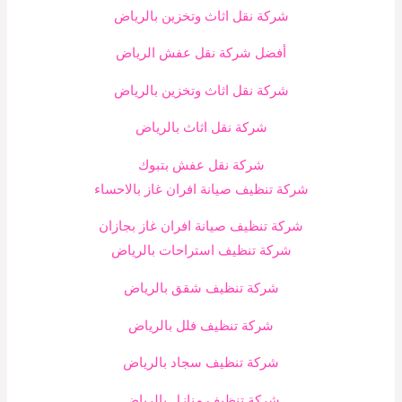
شركة نقل اثاث وتخزين بالرياض
أفضل شركة نقل عفش الرياض
شركة نقل اثاث وتخزين بالرياض
شركة نقل اثاث بالرياض
شركة نقل عفش بتبوك
شركة تنظيف صيانة افران غاز بالاحساء
شركة تنظيف صيانة افران غاز بجازان
شركة تنظيف استراحات بالرياض
شركة تنظيف شقق بالرياض
شركة تنظيف فلل بالرياض
شركة تنظيف سجاد بالرياض
شركة تنظيف منازل بالرياض