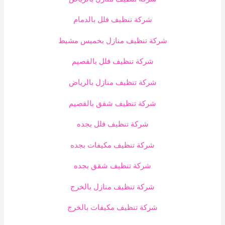
شركة تنظيف فلل بالدمام
شركة تنظيف منازل بخميس مشيط
شركة تنظيف فلل بالقصيم
شركة تنظيف منازل بالرياض
شركة تنظيف شقق بالقصيم
شركة تنظيف فلل بجده
شركة تنظيف مكيفات بجده
شركة تنظيف شقق بجده
شركة تنظيف منازل بالخرج
شركة تنظيف مكيفات بالخرج