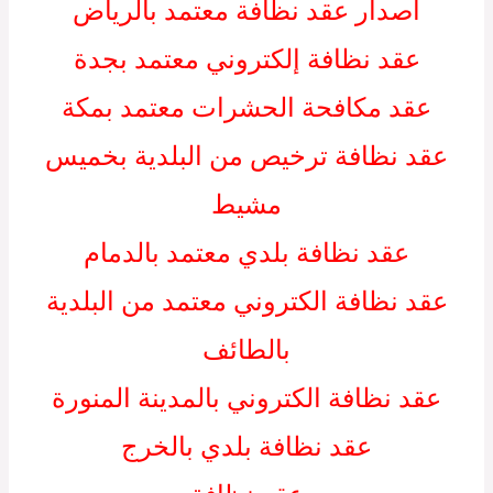
اصدار عقد نظافة معتمد بالرياض
عقد نظافة إلكتروني معتمد بجدة
عقد مكافحة الحشرات معتمد بمكة
عقد نظافة ترخيص من البلدية بخميس
مشيط
عقد نظافة بلدي معتمد بالدمام
عقد نظافة الكتروني معتمد من البلدية
بالطائف
عقد نظافة الكتروني بالمدينة المنورة
عقد نظافة بلدي بالخرج