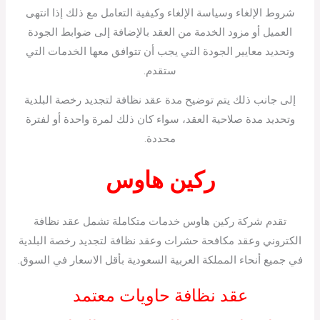
شروط الإلغاء وسياسة الإلغاء وكيفية التعامل مع ذلك إذا انتهى
العميل أو مزود الخدمة من العقد بالإضافة إلى ضوابط الجودة
وتحديد معايير الجودة التي يجب أن تتوافق معها الخدمات التي
ستقدم.
إلى جانب ذلك يتم توضيح مدة عقد نظافة لتجديد رخصة البلدية
وتحديد مدة صلاحية العقد، سواء كان ذلك لمرة واحدة أو لفترة
محددة.
ركين هاوس
تقدم شركة ركين هاوس خدمات متكاملة تشمل عقد نظافة
الكتروني وعقد مكافحة حشرات وعقد نظافة لتجديد رخصة البلدية
في جميع أنحاء المملكة العربية السعودية بأقل الاسعار في السوق.
عقد نظافة حاويات معتمد