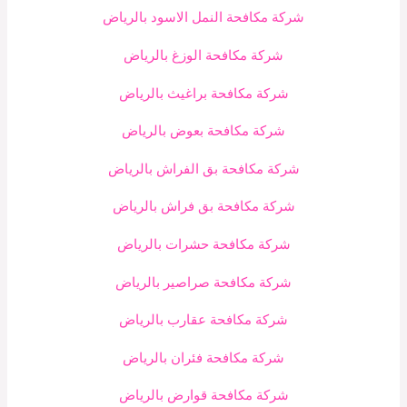
شركة مكافحة النمل الاسود بالرياض
شركة مكافحة الوزغ بالرياض
شركة مكافحة براغيث بالرياض
شركة مكافحة بعوض بالرياض
شركة مكافحة بق الفراش بالرياض
شركة مكافحة بق فراش بالرياض
شركة مكافحة حشرات بالرياض
شركة مكافحة صراصير بالرياض
شركة مكافحة عقارب بالرياض
شركة مكافحة فئران بالرياض
شركة مكافحة قوارض بالرياض