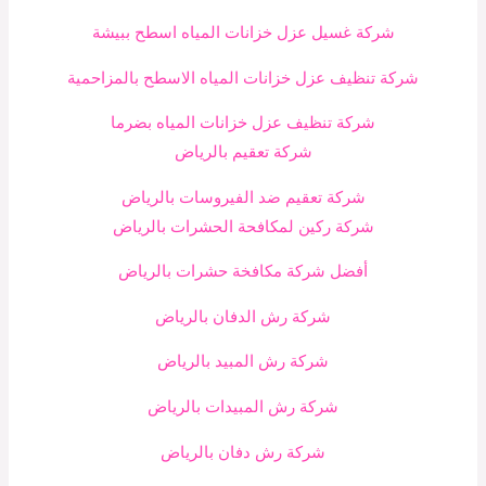
شركة غسيل عزل خزانات المياه اسطح ببيشة
شركة تنظيف عزل خزانات المياه الاسطح بالمزاحمية
شركة تنظيف عزل خزانات المياه بضرما
شركة تعقيم بالرياض
شركة تعقيم ضد الفيروسات بالرياض
شركة ركين لمكافحة الحشرات بالرياض
أفضل شركة مكافخة حشرات بالرياض
شركة رش الدفان بالرياض
شركة رش المبيد بالرياض
شركة رش المبيدات بالرياض
شركة رش دفان بالرياض