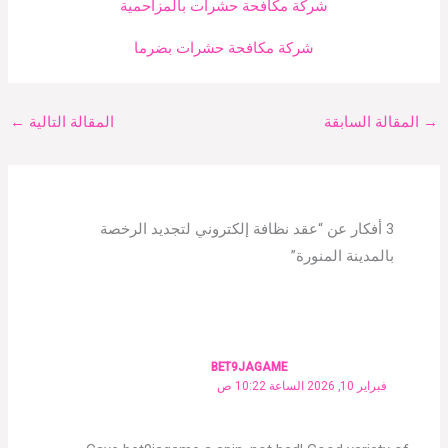
شركة مكافحة حشرات بالمزاحمية
شركة مكافحة حشرات بضرما
→
المقالة السابقة
المقالة التالية
←
3 أفكار عن “عقد نظافة إلكتروني لتجديد الرخصة
بالمدينة المنورة”
BET9JAGAME
فبراير 10, 2026 الساعة 10:22 ص