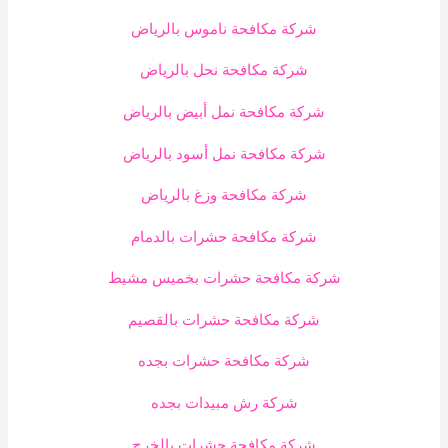
شركة مكافحة ناموس بالرياض
شركة مكافحة نحل بالرياض
شركة مكافحة نمل أبيض بالرياض
شركة مكافحة نمل أسود بالرياض
شركة مكافحة وزغ بالرياض
شركة مكافحة حشرات بالدمام
شركة مكافحة حشرات بخميس مشيط
شركة مكافحة حشرات بالقصيم
شركة مكافحة حشرات بجده
شركة رش مبيدات بجده
شركة مكافحة حشرات بالخرج