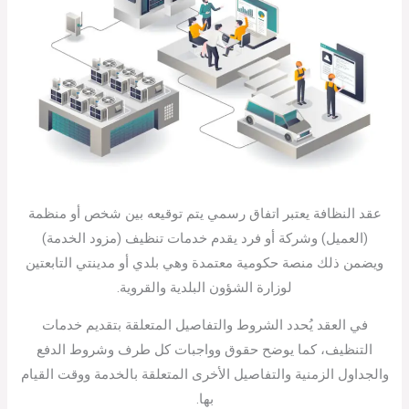
عقد النظافة يعتبر اتفاق رسمي يتم توقيعه بين شخص أو منظمة
(العميل) وشركة أو فرد يقدم خدمات تنظيف (مزود الخدمة)
ويضمن ذلك منصة حكومية معتمدة وهي بلدي أو مدينتي التابعتين
لوزارة الشؤون البلدية والقروية.
في العقد يُحدد الشروط والتفاصيل المتعلقة بتقديم خدمات
التنظيف، كما يوضح حقوق وواجبات كل طرف وشروط الدفع
والجداول الزمنية والتفاصيل الأخرى المتعلقة بالخدمة ووقت القيام
بها.