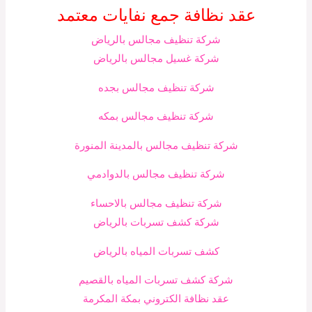
عقد نظافة جمع نفايات معتمد
شركة تنظيف مجالس بالرياض
شركة غسيل مجالس بالرياض
شركة تنظيف مجالس بجده
شركة تنظيف مجالس بمكه
شركة تنظيف مجالس بالمدينة المنورة
شركة تنظيف مجالس بالدوادمي
شركة تنظيف مجالس بالاحساء
شركة كشف تسربات بالرياض
كشف تسربات المياه بالرياض
شركة كشف تسربات المياه بالقصيم
عقد نظافة الكتروني بمكة المكرمة