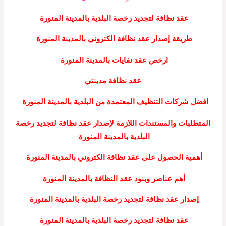
عقد نظافة لتجديد رخصة البلدية بالمدينة المنورة
طريقة إصدار عقد نظافة الكتروني بالمدينة المنورة
ارخص عقد نفايات بالمدينة المنورة
عقد نظافة مدينتي
افضل شركات التنظيف المعتمدة من البلدية بالمدينة المنورة
المتطلبات والمستندات اللازمة لإصدار عقد نظافة لتجديد رخصة
البلدية بالمدينة المنورة
أهمية الحصول على عقد نظافة الكتروني بالمدينة المنورة
أهم عناصر وبنود عقد النظافة بالمدينة المنورة
إصدار عقد نظافة لتجديد رخصة البلدية بالمدينة المنورة
عقد نظافة لتجديد رخصة البلدية بالمدينة المنورة