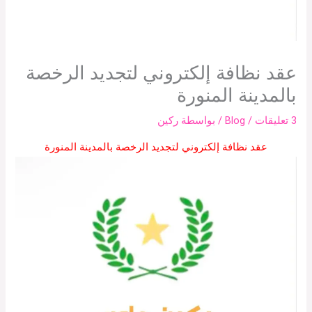
عقد نظافة إلكتروني لتجديد الرخصة
بالمدينة المنورة
3 تعليقات
/
Blog
/ بواسطة
ركين
عقد نظافة إلكتروني لتجديد الرخصة بالمدينة المنورة