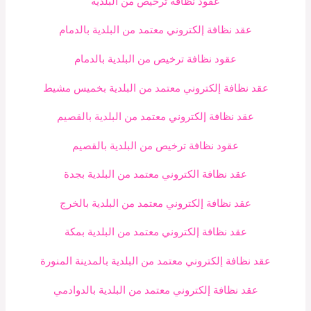
عقود نظافة ترخيص من البلدية
عقد نظافة إلكتروني معتمد من البلدية بالدمام
عقود نظافة ترخيص من البلدية بالدمام
عقد نظافة إلكتروني معتمد من البلدية بخميس مشيط
عقد نظافة إلكتروني معتمد من البلدية بالقصيم
عقود نظافة ترخيص من البلدية بالقصيم
عقد نظافة الكتروني معتمد من البلدية بجدة
عقد نظافة إلكتروني معتمد من البلدية بالخرج
عقد نظافة إلكتروني معتمد من البلدية بمكة
عقد نظافة إلكتروني معتمد من البلدية بالمدينة المنورة
عقد نظافة إلكتروني معتمد من البلدية بالدوادمي