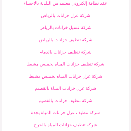
عقد نظافة إلكتروني معتمد من البلدية بالاحساء
شركة عزل خزانات بالرياض
شركة غسيل خزانات بالرياض
شركة تنظيف خزانات بالرياض
شركة تنظيف خزانات بالدمام
شركة تنظيف خزانات المياه بخميس مشيط
شركة عزل خزانات المياه بخميس مشيط
شركة عزل خزانات المياة بالقصيم
شركة تنظيف خزانات بالقصيم
شركة تنظيف عزل خزانات المياة بجدة
شركة تنظيف خزانات المياه بالخرج