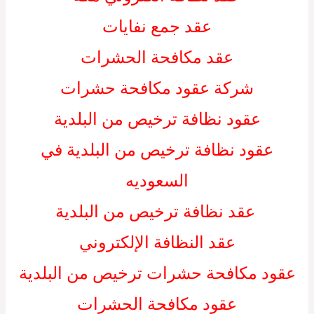
عقد جمع نفايات
عقد مكافحة الحشرات
شركة عقود مكافحة حشرات
عقود نظافة ترخيص من البلدية
عقود نظافة ترخيص من البلدية في
السعوديه
عقد نظافة ترخيص من البلدية
عقد النظافة الإلكتروني
عقود مكافحة حشرات ترخيص من البلدية
عقود مكافحة الحشرات