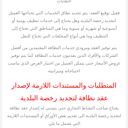
النفايات
فقبل توقيع العقد، يتم تحديد نطاق الخدمات التي يحتاجها العميل
لتجديد رخصة البلدية وهل يحتاج إلى خدمات تنظيف يومية أو
أسبوعية أو شهرية أو سنوية وما هي المناطق التي تحتاج إلى
التنظيف وما هي أنواع المخلفات التي تحتاج للنقل.
يتم توفير العقد ومزودي خدمات النظافة المعتمدين من أفضل
الشركات والأفراد الذين يقدمون خدمات النظافة كما يتم توفير
عروض الأسعار حتى يتمكن العميل من اختيار العرض الذي يناسب
احتياجاته وميزانيته
المتطلبات والمستندات اللازمة لإصدار
عقد نظافة لتجديد رخصة البلدية
يحتاج صاحب النشاط التجاري حتى يتسنى له إصدار عقد نظافة
لتجديد رخصة البلدية الى تقديم بعض الأوراق أو المستندات اللازمة
التي تشمل ما يلي: