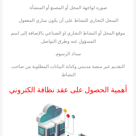
صوره لواجهة المحل أو المصنع أو المنشأة.
السجل التجاري للنشاط على أن يكون ساري المفعول.
موقع المحل أو النشاط التجاري او الصناعي بالإضافة إلى اسم
المسؤول عنه وطرق التواصل.
سداد الرسوم.
التقديم عبر منصة مدينتي وكتابة البيانات المطلوبة من صاحب
النشاط.
أهمية الحصول على عقد نظافة الكتروني