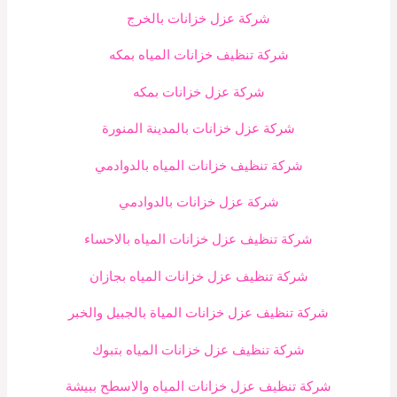
شركة عزل خزانات بالخرج
شركة تنظيف خزانات المياه بمكه
شركة عزل خزانات بمكه
شركة عزل خزانات بالمدينة المنورة
شركة تنظيف خزانات المياه بالدوادمي
شركة عزل خزانات بالدوادمي
شركة تنظيف عزل خزانات المياه بالاحساء
شركة تنظيف عزل خزانات المياه بجازان
شركة تنظيف عزل خزانات المياة بالجبيل والخبر
شركة تنظيف عزل خزانات المياه بتبوك
شركة تنظيف عزل خزانات المياه والاسطح ببيشة