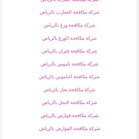
شركة مكافحة العقارب بالرياض
شركة مكافحة وزغ بالرياض
شركة مكافحة الوزغ بالرياض
شركة مكافحة فئران بالرياض
شركة مكافحة ناموس بالرياض
شركة مكافحة الناموس بالرياض
شركة مكافحة نحل بالرياض
شركة مكافحة النحل بالرياض
شركة مكافحة قوارض بالرياض
شركة مكافحة القوارض بالرياض