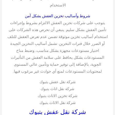
الاستخدام.
شروط وأساليب تخزين العفش بشكل آمن
يتوجب على شركات تخزين العفش الالتزام بشروط وإجراءات
تأمين العفش بشكل سليم. ينبغي أن تحرص هذه الشركات على
استخدام أساليب تخزين موثوقة تضمن عدم تعرض العفش للتلف
أو الضرر خلال فترات التخزين. تشمل أساليب التخزين الجيدة
اختيار مستودعات مجهزة بشكل مناسب، وضبط مناخ
المستودعات بشكل يحافظ على سلامة العفش من التأثيرات
الجوية، بالإضافة إلى توفير حماية وتأمين عالي المستوى
لمحتويات المستودعات لمنع أي حوادث غير مرغوب فيها.
شركة نقل عفش بتبوك
شركة نقل اثاث بتبوك
شركة تخزين الاثاث بتبوك
شركة نقل الاثاث بتبوك
شركة نقل عفش بتبوك