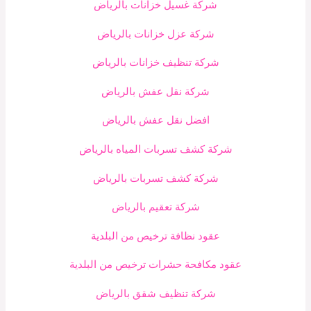
شركة غسيل خزانات بالرياض
شركة عزل خزانات بالرياض
شركة تنظيف خزانات بالرياض
شركة نقل عفش بالرياض
افضل نقل عفش بالرياض
شركة كشف تسربات المياه بالرياض
شركة كشف تسربات بالرياض
شركة تعقيم بالرياض
عقود نظافة ترخيص من البلدية
عقود مكافحة حشرات ترخيص من البلدية
شركة تنظيف شقق بالرياض