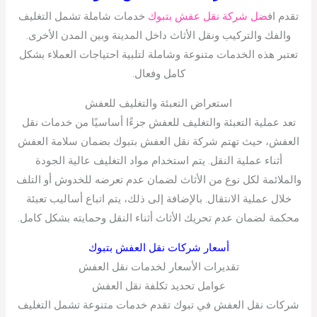
تقدم اف
ضل شركة نقل عفش بتبوك
خدمات شاملة تشمل التغليف
والفك والتركيب ونقل الأثاث داخل المدينة وبين المدن الأخرى.
تعتبر هذه الخدمات متنوعة وشاملة لتلبية احتياجات العملاء بشكل
كامل وفعال.
استعراض التعبئة والتغليف للعفش
تعد عملية التعبئة والتغليف للعفش جزءًا أساسيًا من خدمات نقل
العفش، حيث تهتم شركة نقل العفش بتبوك بضمان سلامة العفش
أثناء عملية النقل. يتم استخدام مواد التغليف عالية الجودة
والملائمة لكل نوع من الأثاث لضمان عدم تعرضه للخدوش أو التلف
خلال عملية الانتقال. بالإضافة إلى ذلك، يتم اتباع أساليب تعبئة
محكمة لضمان عدم تحريك الأثاث أثناء النقل وحمايته بشكل كامل.
أسعار شركات نقل العفش بتبوك
تقديرات الأسعار لخدمات نقل العفش
عوامل تحديد تكلفة نقل العفش
شركات نقل العفش في تبوك تقدم خدمات متنوعة تشمل التغليف