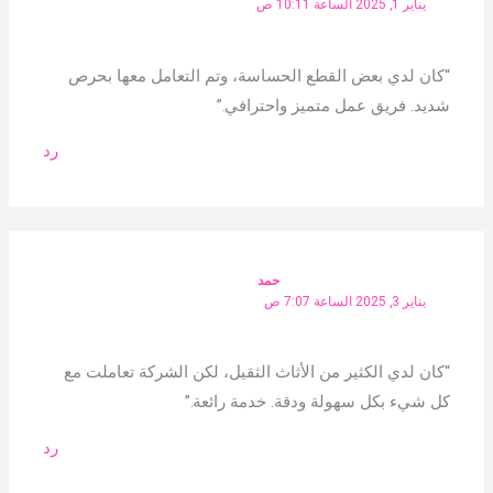
يناير 1, 2025 الساعة 10:11 ص
“كان لدي بعض القطع الحساسة، وتم التعامل معها بحرص
شديد. فريق عمل متميز واحترافي.”
رد
حمد
يناير 3, 2025 الساعة 7:07 ص
“كان لدي الكثير من الأثاث الثقيل، لكن الشركة تعاملت مع
كل شيء بكل سهولة ودقة. خدمة رائعة.”
رد