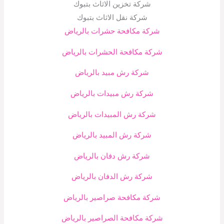
شركة تخزين الاثاث بتبوك
شركة نقل الاثاث بتبوك
شركة مكافحة حشرات بالرياض
شركة مكافحة الحشرات بالرياض
شركة رش مبيد بالرياض
شركة رش مبيدات بالرياض
شركة رش المبيدات بالرياض
شركة رش المبيد بالرياض
شركة رش دفان بالرياض
شركة رش الدفان بالرياض
شركة مكافحة صراصير بالرياض
شركة مكافحة الصراصير بالرياض