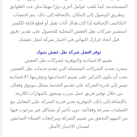
المستخدمة. كما تلعب عوامل أخرى دورًا مهمًا مثل عدد الطوابق
وطريق الوصول إلى المكان. بالإضافة إلى ذلك، يتم احتساب
التكاليف الإضافية إذا كان هناك أثاث ثقيل أو قطع قابلة للكسر.
استشير شركات نقل العفش المحلية للحصول على تقدير دقيق
قبل اتخاذ قرارك النهائي في اختيار شركة لنقل عفشك.
توفر افضل شركة نقل عفش بتبوك
تقييم الاعتمادية والتوفرية لشركات نقل العفش
بمجرد تحديد الشركات المحتملة التي تقدم خدمات نقل العفش،
يجب أن يكون التركيز على تقييم اعتماديتها وتوفريتها. الاعتمادية
تشير إلى قدرة الشركة على تقديم الخدمة بشكل موثوق وفعال،
من خلال توفير فريق عمل مدرب ومجهز بالمهارات اللازمة.
بالإضافة إلى ذلك، التوفرية تعني قدرة الشركة على التعامل مع
العمليات بسرعة وفعالية، دون تأخير أو مشاكل غير مرغوب فيها.
من المهم التحقق من تقييم الشركة ومراجعات العملاء السابقين
لضمان الاختيار الأمثل.