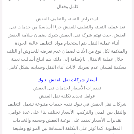
كامل وفعال.
استعراض التعبئة والتغليف للعفش
تعد عملية التعبئة والتغليف للعفش جزءًا أساسيًا من خدمات نقل
العفش، حيث تهتم شركة نقل العفش بتبوك بضمان سلامة العفش
أثناء عملية النقل. يتم استخدام مواد التغليف عالية الجودة
والملائمة لكل نوع من الأثاث لضمان عدم تعرضه للخدوش أو التلف
خلال عملية الانتقال. بالإضافة إلى ذلك، يتم اتباع أساليب تعبئة
محكمة لضمان عدم تحريك الأثاث أثناء النقل وحمايته بشكل كامل.
أسعار شركات نقل العفش بتبوك
تقديرات الأسعار لخدمات نقل العفش
عوامل تحديد تكلفة نقل العفش
شركات نقل العفش في تبوك تقدم خدمات متنوعة تشمل التغليف
والنقل بين المدن والتركيب. الأسعار تختلف بناءً على عدة عوامل.
تقديرات الأسعار تعتمد على نوعية العفش وحجمه والخدمات
المطلوبة. كما تُؤثر على التكلفة المسافة بين المواقع وطبيعة