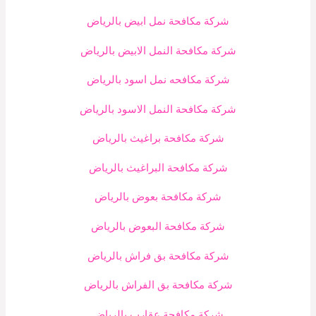
شركة مكافحة نمل ابيض بالرياض
شركة مكافحة النمل الابيض بالرياض
شركة مكافحه نمل اسود بالرياض
شركة مكافحة النمل الاسود بالرياض
شركة مكافحة براغيث بالرياض
شركة مكافحة البراغيث بالرياض
شركة مكافحة بعوض بالرياض
شركة مكافحة البعوض بالرياض
شركة مكافحة بق فراش بالرياض
شركة مكافحة بق الفراش بالرياض
شركة مكافحة عقارب بالرياض