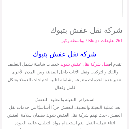
شركة نقل عفش بتبوك
261 تعليقات
/
Blog
/ بواسطة
ركين
شركة نقل عفش بتبوك
تقدم اف
ضل شركة نقل عفش بتبوك
خدمات شاملة تشمل التغليف
والفك والتركيب ونقل الأثاث داخل المدينة وبين المدن الأخرى.
تعتبر هذه الخدمات متنوعة وشاملة لتلبية احتياجات العملاء بشكل
كامل وفعال.
استعراض التعبئة والتغليف للعفش
تعد عملية التعبئة والتغليف للعفش جزءًا أساسيًا من خدمات نقل
العفش، حيث تهتم شركة نقل العفش بتبوك بضمان سلامة العفش
أثناء عملية النقل. يتم استخدام مواد التغليف عالية الجودة