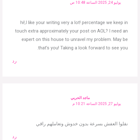
يوليو 24, 2025 الساعة 10:48 ص
hi!,I like your writing very a lot! percentage we keep in
touch extra approximately your post on AOL? I need an
expert on this house to unravel my problem. May be
that’s you! Taking a look forward to see you.
رد
ماجد الحربي
يوليو 27, 2025 الساعة 10:21 م
نقلوا العفش بسرعة بدون خدوش وتعاملهم راقي
رد