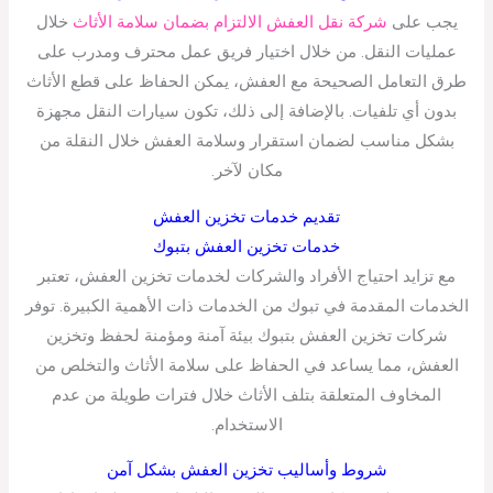
يجب على
شركة نقل العفش الالتزام بضمان سلامة الأثاث
خلال
عمليات النقل. من خلال اختيار فريق عمل محترف ومدرب على
طرق التعامل الصحيحة مع العفش، يمكن الحفاظ على قطع الأثاث
بدون أي تلفيات. بالإضافة إلى ذلك، تكون سيارات النقل مجهزة
بشكل مناسب لضمان استقرار وسلامة العفش خلال النقلة من
مكان لآخر.
تقديم خدمات تخزين العفش
خدمات تخزين العفش بتبوك
مع تزايد احتياج الأفراد والشركات لخدمات تخزين العفش، تعتبر
الخدمات المقدمة في تبوك من الخدمات ذات الأهمية الكبيرة. توفر
شركات تخزين العفش بتبوك بيئة آمنة ومؤمنة لحفظ وتخزين
العفش، مما يساعد في الحفاظ على سلامة الأثاث والتخلص من
المخاوف المتعلقة بتلف الأثاث خلال فترات طويلة من عدم
الاستخدام.
شروط وأساليب تخزين العفش بشكل آمن