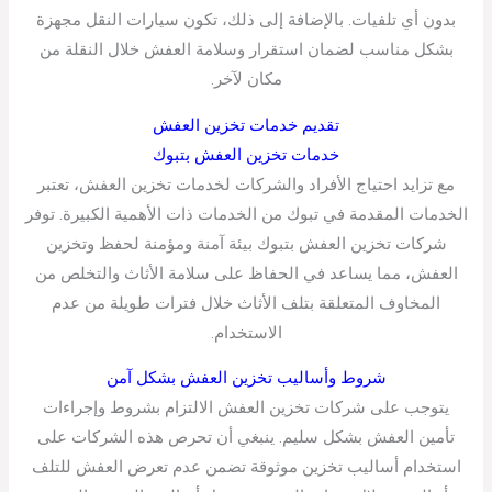
بدون أي تلفيات. بالإضافة إلى ذلك، تكون سيارات النقل مجهزة
بشكل مناسب لضمان استقرار وسلامة العفش خلال النقلة من
مكان لآخر.
تقديم خدمات تخزين العفش
خدمات تخزين العفش بتبوك
مع تزايد احتياج الأفراد والشركات لخدمات تخزين العفش، تعتبر
الخدمات المقدمة في تبوك من الخدمات ذات الأهمية الكبيرة. توفر
شركات تخزين العفش بتبوك بيئة آمنة ومؤمنة لحفظ وتخزين
العفش، مما يساعد في الحفاظ على سلامة الأثاث والتخلص من
المخاوف المتعلقة بتلف الأثاث خلال فترات طويلة من عدم
الاستخدام.
شروط وأساليب تخزين العفش بشكل آمن
يتوجب على شركات تخزين العفش الالتزام بشروط وإجراءات
تأمين العفش بشكل سليم. ينبغي أن تحرص هذه الشركات على
استخدام أساليب تخزين موثوقة تضمن عدم تعرض العفش للتلف