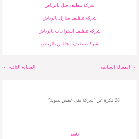
شركة تنظيف فلل بالرياض
شركة تنظيف منازل بالرياض
شركة تنظيف استراحات بالرياض
شركة تنظيف مجالس بالرياض
→
المقالة السابقة
المقالة التالية
←
261 فكرة عن “شركة نقل عفش بتبوك”
جاسم