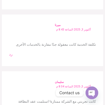
ميرنا
أكتوبر 3, 2025 الساعة 8:43 م
تكلفة الخدمة كانت معقولة جدًا مقارنة بالخدمات الأخرى
رد
سليمان
أكتوبر 5, 2025 الساعة 8:04 م
Contact us
Open
كانت تجربتي مع الشركة ممتازة! استلمت عقد النظافة
chaty