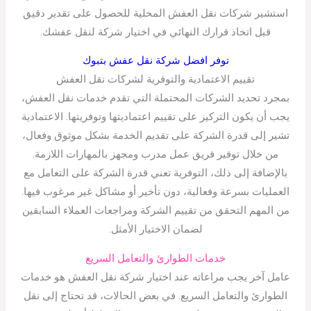
استشير شركات نقل العفش المحلية للحصول على تقدير دقيق
قبل اتخاذ قرارك النهائي في اختيار شركة لنقل عفشك.
توفر افضل شركة نقل عفش بتبوك
تقييم الاعتمادية والتوفرية لشركات نقل العفش
بمجرد تحديد الشركات المحتملة التي تقدم خدمات نقل العفش،
يجب أن يكون التركيز على تقييم اعتماديتها وتوفريتها. الاعتمادية
تشير إلى قدرة الشركة على تقديم الخدمة بشكل موثوق وفعال،
من خلال توفير فريق عمل مدرب ومجهز بالمهارات اللازمة.
بالإضافة إلى ذلك، التوفرية تعني قدرة الشركة على التعامل مع
العمليات بسرعة وفعالية، دون تأخير أو مشاكل غير مرغوب فيها.
من المهم التحقق من تقييم الشركة ومراجعات العملاء السابقين
لضمان الاختيار الأمثل.
خدمات الطوارئ والتعامل السريع
عامل آخر يجب مراعاته عند اختيار شركة نقل العفش هو خدمات
الطوارئ والتعامل السريع. في بعض الحالات، قد تحتاج إلى نقل