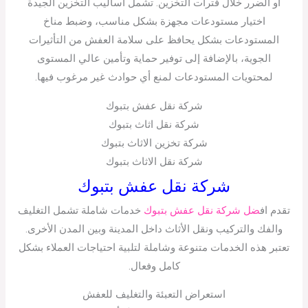
أو الضرر خلال فترات التخزين. تشمل أساليب التخزين الجيدة
اختيار مستودعات مجهزة بشكل مناسب، وضبط مناخ
المستودعات بشكل يحافظ على سلامة العفش من التأثيرات
الجوية، بالإضافة إلى توفير حماية وتأمين عالي المستوى
لمحتويات المستودعات لمنع أي حوادث غير مرغوب فيها.
شركة نقل عفش بتبوك
شركة نقل اثاث بتبوك
شركة تخزين الاثاث بتبوك
شركة نقل الاثاث بتبوك
شركة نقل عفش بتبوك
تقدم اف
ضل شركة نقل عفش بتبوك
خدمات شاملة تشمل التغليف
والفك والتركيب ونقل الأثاث داخل المدينة وبين المدن الأخرى.
تعتبر هذه الخدمات متنوعة وشاملة لتلبية احتياجات العملاء بشكل
كامل وفعال.
استعراض التعبئة والتغليف للعفش