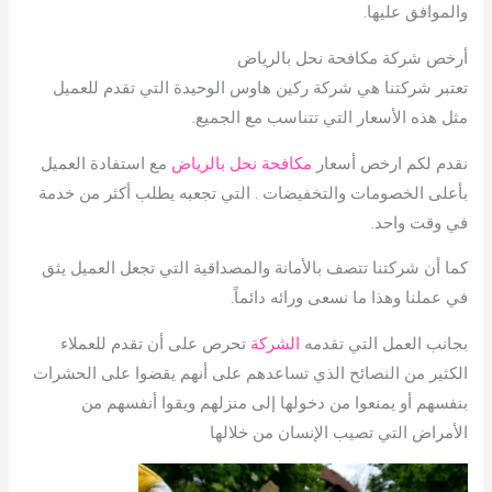
والموافق عليها.
أرخص شركة مكافحة نحل بالرياض
تعتبر شركتنا هي شركة ركين هاوس الوحيدة التي تقدم للعميل
مثل هذه الأسعار التي تتناسب مع الجميع.
نقدم لكم ارخص أسعار
مكافحة نحل بالرياض
مع استفادة العميل
بأعلى الخصومات والتخفيضات . التي تجعبه يطلب أكثر من خدمة
في وقت واحد.
كما أن شركتنا تتصف بالأمانة والمصداقية التي تجعل العميل يثق
في عملنا وهذا ما نسعى ورائه دائماً.
بجانب العمل التي تقدمه
الشركة
تحرص على أن تقدم للعملاء
الكثير من النصائح الذي تساعدهم على أنهم يقضوا على الحشرات
بنفسهم أو يمنعوا من دخولها إلى منزلهم ويقوا أنفسهم من
الأمراض التي تصيب الإنسان من خلالها