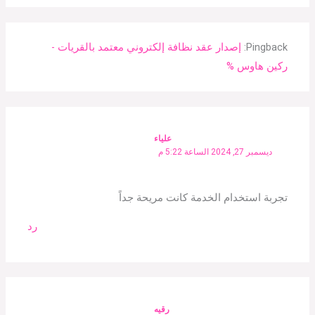
Pingback:
إصدار عقد نظافة إلكتروني معتمد بالقريات -
ركين هاوس %
علياء
ديسمبر 27, 2024 الساعة 5:22 م
تجربة استخدام الخدمة كانت مريحة جداً
رد
رقيه