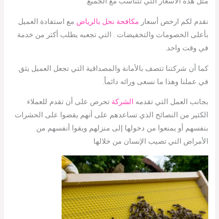
مثل هذه الأسعار التي تتناسب مع الجميع.
نقدم لكم ارخص أسعار
مكافحة نحل بالرياض
مع استفادة العميل
بأعلى الخصومات والتخفيضات . التي تجعبه يطلب أكثر من خدمة
في وقت واحد.
كما أن شركتنا تتصف بالأمانة والمصداقية التي تجعل العميل يثق
في عملنا وهذا ما نسعى ورائه دائماً.
بجانب العمل التي تقدمه
الشركة
تحرص على أن تقدم للعملاء
الكثير من النصائح الذي تساعدهم على أنهم يقضوا على الحشرات
بنفسهم أو يمنعوا من دخولها إلى منزلهم ويقوا أنفسهم من
الأمراض التي تصيب الإنسان من خلالها