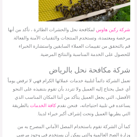
شركة ركين هاوس
لمكافحة نحل والحشرات الطائرة ، تأكد من أنها
مرخصة ومعتمدة، وتستخدم المنتجات والتقنيات الآمنة والفعالة.
قم بالتحقق من تقييمات العملاء السابقين واستشارة الخبراء
للحصول على الخدمة المناسبة والنتائج المرضية.
شركة مكافحة نحل بالرياض
تعمل الشركة دائماً لتلبية خدمات عملائها الكرام فهي لا ترفض يوماً
أي عمل يحتاج إليه العميل ولا تتردد بأن تقوم بتنفيذه على النحو
الأفضل، التي يجعل العميل يتأكد من أننا المكان المناسب الذي
يساعده في تلبية احتياجاته، فنحن نقدم
كافة الخدمات
بالطريقة
التي يطربها العميل وتحت إشراف أكبر خبراء لدينا.
كما أن الشركة تقوم باستخدام المصل الأماني المصرح به من
وزارة الصح العالمية والتي يمكن أن يستخدم في وجود مرضى