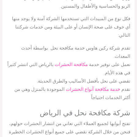
الربو والحساسية والأطفال والمسنين.
فكل نوع من المبيدات التي تستخدمها الشركة آمنة ولا يوجد منها
أي خوف على صحة الإنسان أو على البيئة ومن خدمات شركتنا
التالي:
تقدم شركة ركين هاوس خدمة مكافحة نحل بواسطة أحدث
المعدات.
نعمل على توفير خدمة
مكافحة الحشرات
بالرياض التي انتشر كثيراً
في هذه الأيام.
تقضي على نحل بأفضل الأساليب والطرق الحديثة.
نقدم
خدمة مكافحة أنواع الحشرات
الموجودة بالمنزل وهي من
أكثر الخدمات احتياجاً
شركة مكافحة نحل في الرياض
تفتح أبوابها لجميع العملاء التي تعاني من انتشار الحشرات حولهم،
فنحن من خلال الشركة نقضي على جميع أنواع الحشرات الخطيرة