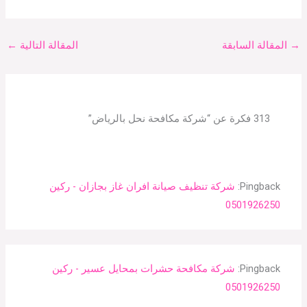
→
المقالة السابقة
المقالة التالية
←
313 فكرة عن “شركة مكافحة نحل بالرياض”
Pingback:
شركة تنظيف صيانة افران غاز بجازان - ركين
0501926250
Pingback:
شركة مكافحة حشرات بمحايل عسير - ركين
0501926250