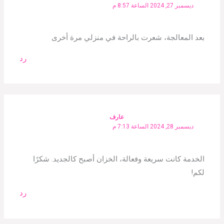
ديسمبر 27, 2024 الساعة 8:57 م
بعد المعالجة، شعرت بالراحة في منزلي مرة أخرى
رد
عارف
ديسمبر 28, 2024 الساعة 7:13 م
الخدمة كانت سريعة وفعالة، الخزان أصبح كالجديد. شكرًا
لكم!
رد