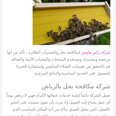
شركة ركين هاوس
لمكافحة نحل والحشرات الطائرة ، تأكد من أنها
مرخصة ومعتمدة، وتستخدم المنتجات والتقنيات الآمنة والفعالة.
قم بالتحقق من تقييمات العملاء السابقين واستشارة الخبراء
للحصول على الخدمة المناسبة والنتائج المرضية.
شركة مكافحة نحل بالرياض
تعمل الشركة دائماً لتلبية خدمات عملائها الكرام فهي لا ترفض يوماً
أي عمل يحتاج إليه العميل ولا تتردد بأن تقوم بتنفيذه على النحو
الأفضل، التي يجعل العميل يتأكد من أننا المكان المناسب الذي