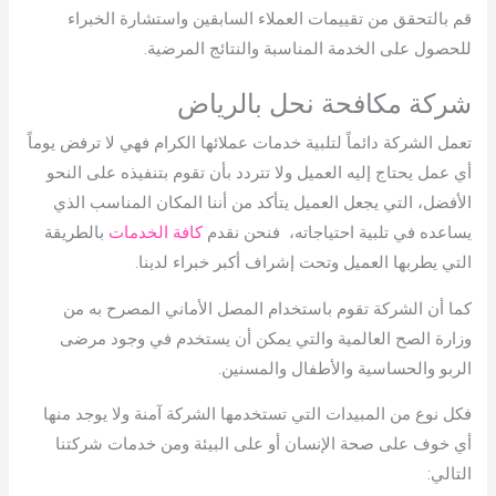
قم بالتحقق من تقييمات العملاء السابقين واستشارة الخبراء
للحصول على الخدمة المناسبة والنتائج المرضية.
شركة مكافحة نحل بالرياض
تعمل الشركة دائماً لتلبية خدمات عملائها الكرام فهي لا ترفض يوماً
أي عمل يحتاج إليه العميل ولا تتردد بأن تقوم بتنفيذه على النحو
الأفضل، التي يجعل العميل يتأكد من أننا المكان المناسب الذي
يساعده في تلبية احتياجاته، فنحن نقدم
كافة الخدمات
بالطريقة
التي يطربها العميل وتحت إشراف أكبر خبراء لدينا.
كما أن الشركة تقوم باستخدام المصل الأماني المصرح به من
وزارة الصح العالمية والتي يمكن أن يستخدم في وجود مرضى
الربو والحساسية والأطفال والمسنين.
فكل نوع من المبيدات التي تستخدمها الشركة آمنة ولا يوجد منها
أي خوف على صحة الإنسان أو على البيئة ومن خدمات شركتنا
التالي: