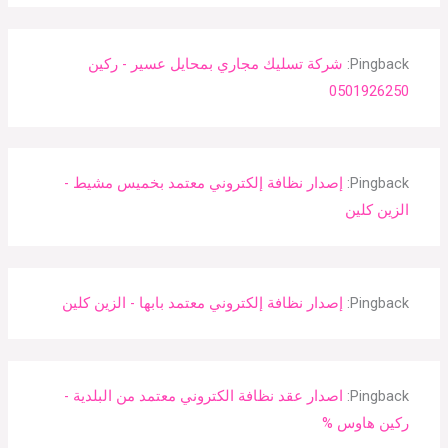
Pingback:
شركة تسليك مجاري بمحايل عسير - ركين
0501926250
Pingback:
إصدار نظافة إلكتروني معتمد بخميس مشيط -
الزين كلين
Pingback:
إصدار نظافة إلكتروني معتمد بابها - الزين كلين
Pingback:
اصدار عقد نظافة الكتروني معتمد من البلدية -
ركين هاوس %