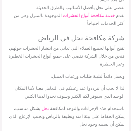
تقضي على نحل بأفضل الأساليب والطرق الحديثة.
نقدم
خدمة مكافحة أنواع الحشرات
الموجودة بالمنزل وهي من
أكثر الخدمات احتياجاً
شركة مكافحة نحل في الرياض
تفتح أبوابها لجميع العملاء التي تعاني من انتشار الحشرات حولهم،
فنحن من خلال الشركة نقضي على جميع أنواع الحشرات الخطيرة
وغير الخطيرة
ونعمل دائماً لتلبية طلبات ورغبات العميل،
لذا لا يجب أن تترددوا عند رغبتكم في التعامل معنا لأننا المكان
الوحيد الذي سيوفر لكم الكثير وسوف تجدوا لدينا الكثير.
باستخدام هذه الإجراءات والتوجه لمكافحة
نحل
بشكل مناسب،
يمكن الحفاظ على بيئة آمنه ونظيفة بالرياض وتجنب الإزعاج الذي
يمكن أن يسببه وجود نحل.