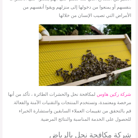
بنفسهم أو يمنعوا من دخولها إلى منزلهم ويقوا أنفسهم من
الأمراض التي تصيب الإنسان من خلالها
شركة ركين هاوس
لمكافحة نحل والحشرات الطائرة ، تأكد من أنها
مرخصة ومعتمدة، وتستخدم المنتجات والتقنيات الآمنة والفعالة.
قم بالتحقق من تقييمات العملاء السابقين واستشارة الخبراء
للحصول على الخدمة المناسبة والنتائج المرضية.
شركة مكافحة نحل بالرياض