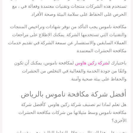
تستخدم هذه الشركات منتجات وتقنيات معتمدة وفعالة في ، مع
الحرص على الحفاظ على سلامة البيئة وصحة الأفراد.
مكافحة ناموس يجب التأكد من توفر شهادات وتراخيص المنتجات
والتقنيات التي تستخدمها الشركة. يمكنك الاطلاع على مراجعات
العملاء السابقين والاستفسار عن سمعة الشركة في تقديم خدمات
مكافحة الحشرات المعتمدة.
باختيارك ل
شركة ركين هاوس
لمكافحة ناموس، يمكنك أن تكون
واثقًا من جودة الخدمة والفعالية في التخلص من الحشرات
والحفاظ على بيئة صحية وآمنة.
أفضل شركة مكافحة ناموس بالرياض
هل تعلم لماذا تم تصنيف شركة ركين هاوس كأفضل شركة
مكافحة ناموس وسط مثيلاتها من شركات مكافحة الحشرات
الأخرى؟
نجيب على هذا السؤال من خلال النقاط التالية، وهي مقومات