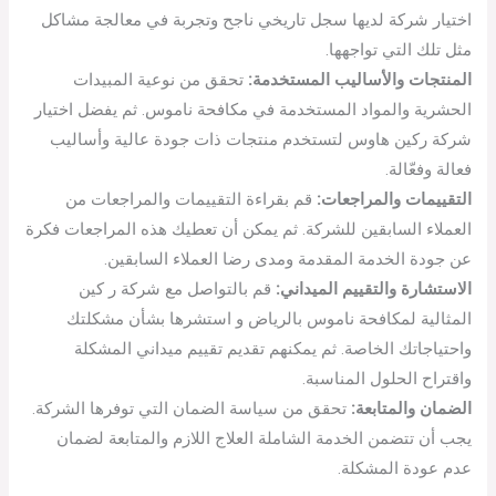
اختيار شركة لديها سجل تاريخي ناجح وتجربة في معالجة مشاكل
مثل تلك التي تواجهها.
المنتجات والأساليب المستخدمة:
تحقق من نوعية المبيدات
الحشرية والمواد المستخدمة في مكافحة ناموس. ثم يفضل اختيار
شركة ركين هاوس لتستخدم منتجات ذات جودة عالية وأساليب
فعالة وفعّالة.
التقييمات والمراجعات:
قم بقراءة التقييمات والمراجعات من
العملاء السابقين للشركة. ثم يمكن أن تعطيك هذه المراجعات فكرة
عن جودة الخدمة المقدمة ومدى رضا العملاء السابقين.
الاستشارة والتقييم الميداني:
قم بالتواصل مع شركة ر كين
المثالية لمكافحة ناموس بالرياض و استشرها بشأن مشكلتك
واحتياجاتك الخاصة. ثم يمكنهم تقديم تقييم ميداني المشكلة
واقتراح الحلول المناسبة.
الضمان والمتابعة:
تحقق من سياسة الضمان التي توفرها الشركة.
يجب أن تتضمن الخدمة الشاملة العلاج اللازم والمتابعة لضمان
عدم عودة المشكلة.