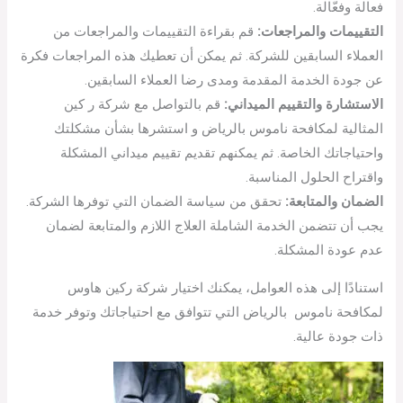
فعالة وفعّالة.
التقييمات والمراجعات:
قم بقراءة التقييمات والمراجعات من
العملاء السابقين للشركة. ثم يمكن أن تعطيك هذه المراجعات فكرة
عن جودة الخدمة المقدمة ومدى رضا العملاء السابقين.
الاستشارة والتقييم الميداني:
قم بالتواصل مع شركة ر كين
المثالية لمكافحة ناموس بالرياض و استشرها بشأن مشكلتك
واحتياجاتك الخاصة. ثم يمكنهم تقديم تقييم ميداني المشكلة
واقتراح الحلول المناسبة.
الضمان والمتابعة:
تحقق من سياسة الضمان التي توفرها الشركة.
يجب أن تتضمن الخدمة الشاملة العلاج اللازم والمتابعة لضمان
عدم عودة المشكلة.
استنادًا إلى هذه العوامل، يمكنك اختيار شركة ركين هاوس
لمكافحة ناموس بالرياض التي تتوافق مع احتياجاتك وتوفر خدمة
ذات جودة عالية.