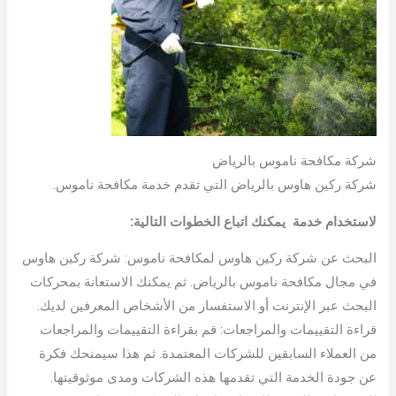
شركة مكافحة ناموس بالرياض
شركة ركين هاوس بالرياض التي تقدم خدمة مكافحة ناموس.
لاستخدام خدمة يمكنك اتباع الخطوات التالية:
البحث عن شركة ركين هاوس لمكافحة ناموس: شركة ركين هاوس
في مجال مكافحة ناموس بالرياض. ثم يمكنك الاستعانة بمحركات
البحث عبر الإنترنت أو الاستفسار من الأشخاص المعرفين لديك.
قراءة التقييمات والمراجعات: قم بقراءة التقييمات والمراجعات
من العملاء السابقين للشركات المعتمدة. ثم هذا سيمنحك فكرة
عن جودة الخدمة التي تقدمها هذه الشركات ومدى موثوقيتها.