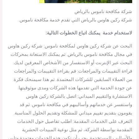
شركة مكافحة ناموس بالرياض
شركة ركين هاوس بالرياض التي تقدم خدمة مكافحة ناموس.
لاستخدام خدمة يمكنك اتباع الخطوات التالية:
البحث عن شركة ركين هاوس لمكافحة ناموس: شركة ركين هاوس
في مجال مكافحة ناموس بالرياض. ثم يمكنك الاستعانة بمحركات
البحث عبر الإنترنت أو الاستفسار من الأشخاص المعرفين لديك.
قراءة التقييمات والمراجعات: قم بقراءة التقييمات والمراجعات
من العملاء السابقين للشركات المعتمدة. ثم هذا سيمنحك فكرة
عن جودة الخدمة التي تقدمها هذه الشركات ومدى موثوقيتها.
الاستشارة والتقييم الميداني: اتصل بالشركة ركين هاوس
واستفسر عن خدماتهم وأساليبهم في مكافحة ناموس. ثم قد
يقومون بتقديم تقييم ميداني للمشكلة وتقديم الحلول المناسبة.
التعرف على الخدمات المقدمة: اطلب تفاصيل حول الخدمات
المقدمة بواسطة الشركة، ثم مثل نوعية المبيدات الحشرية
والأساليب المستخدمة. يجب أن تكون هذه الخدمات معتمدة وتلبي