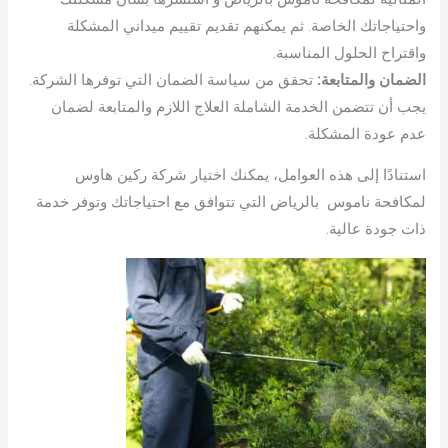
واحتياجاتك الخاصة. ثم يمكنهم تقديم تقييم ميداني المشكلة
واقتراح الحلول المناسبة.
الضمان والمتابعة:
تحقق من سياسة الضمان التي توفرها الشركة.
يجب أن تتضمن الخدمة الشاملة العلاج اللازم والمتابعة لضمان
عدم عودة المشكلة.
استنادًا إلى هذه العوامل، يمكنك اختيار شركة ركين هاوس
لمكافحة ناموس بالرياض التي تتوافق مع احتياجاتك وتوفر خدمة
ذات جودة عالية.