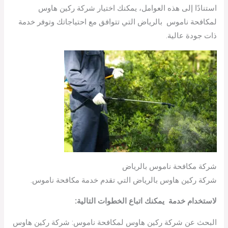
استنادًا إلى هذه العوامل، يمكنك اختيار شركة ركين هاوس
لمكافحة ناموس بالرياض التي تتوافق مع احتياجاتك وتوفر خدمة
ذات جودة عالية.
شركة مكافحة ناموس بالرياض
شركة ركين هاوس بالرياض التي تقدم خدمة مكافحة ناموس.
لاستخدام خدمة يمكنك اتباع الخطوات التالية:
البحث عن شركة ركين هاوس لمكافحة ناموس: شركة ركين هاوس