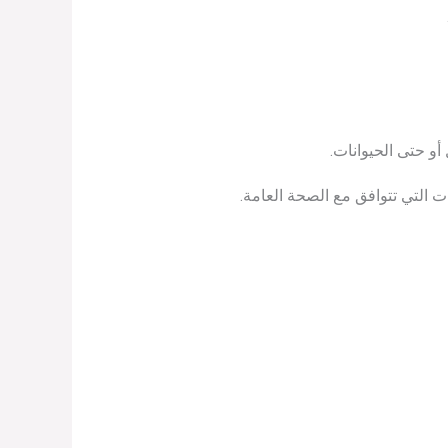
أو حتى الحيوانات.
التي تتوافق مع الصحة العامة.