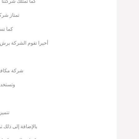
كما تمتلك شركتنا 
تمتاز شركت
كما تس
أخيرا تقوم الشركة برش 
شركة مكافحة
وتستخدم
تتميز
بالإضافة إلى ذلك ت