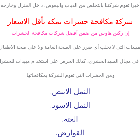
خيرا تقوم شركتنا بالتخلص من الذباب والبعوض، داخل المنزل وخارجه.
شركة مكافحة حشرات بمكه بأقل الاسعار
إن ركين هاوس من ضمن أفضل شركات مكافحة الحشرات.
لمبيدات التي لا تجلب أي ضرر على الصحة العامة ولا على صحة الأطفال 
 فى مجال المبيد الحشري، كذلك الحرص على استخدام مبيدات للحشرات 
ومن الحشرات التى تقوم الشركة بمكافحاتها:
النمل الابيض.
النمل الاسود.
العته.
القوارض.