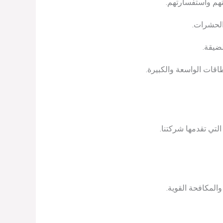
تهم واستفسارتهم.
 الحشرات.
ضيقة.
قات الواسعة والكبيرة.
تي تقدمها شركتنا.
المكافحة القوية.