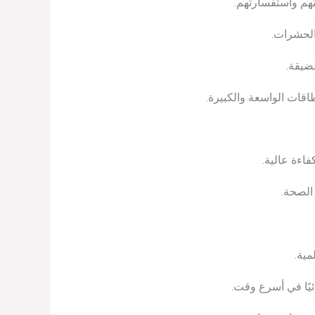
تهم واستفسارتهم.
 الحشرات.
ضيقة.
قات الواسعة والكبيرة.
اءة عالية.
الصحة.
مية.
ئيًا في أسرع وقت.