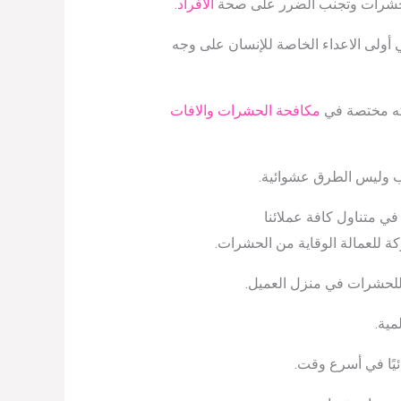
ده الحشرات وتجنب الضرر على صحة
الأفراد
.
أولى الاعداء الخاصة للإنسان على وجه
ركه مختصة في
مكافحة الحشرات والافات
سب وليس الطرق عشوائية.
 متناول كافة عملائنا
كة للعمالة الوقاية من الحشرات.
 للحشرات في منزل العميل.
مية.
ئيًا في أسرع وقت.