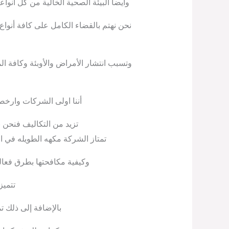
وايضا البيئة الصحية الخالية من كل أنو
نحن نهتم بالقضاء الكامل على كافة أنو
وتسبب انتشار الأمراض والأوبئة وكافة 
أننا اولى الشركات وارخص
تزيد من التكاليف فنحن
تمتاز الشركة مكهه الطويله في ال
وكيفية مكافحتها بطرق فعال
تتميز
بالإضافة إلى ذلك ت