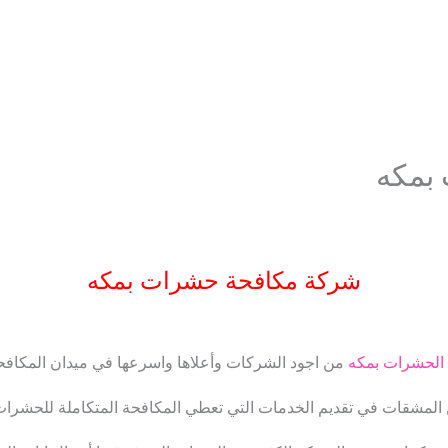
بمكه
شركة مكافحة حشرات بمكه
الحشرات بمكه
من اجود الشركات وأعلاها واسرعها في ميدان المكاف
ن المشقات في تقديم الخدمات التي تعطي المكافحة المتكاملة للحشرا