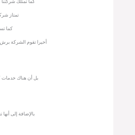
كما تمتلك شركتنا 
تمتاز شركت
كما تس
أخيرا تقوم الشركة برش 
بل أن هناك خدمات ك
بالإضافة إلى أنها