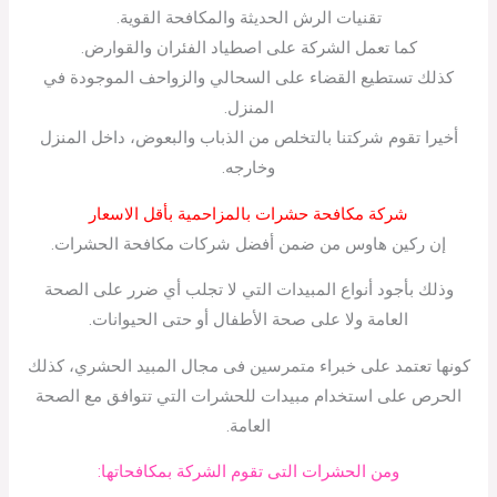
تقنيات الرش الحديثة والمكافحة القوية.
كما تعمل الشركة على اصطياد الفئران والقوارض.
كذلك تستطيع القضاء على السحالي والزواحف الموجودة في
المنزل.
أخيرا تقوم شركتنا بالتخلص من الذباب والبعوض، داخل المنزل
وخارجه.
شركة مكافحة حشرات بالمزاحمية بأقل الاسعار
إن ركين هاوس من ضمن أفضل شركات مكافحة الحشرات.
وذلك بأجود أنواع المبيدات التي لا تجلب أي ضرر على الصحة
العامة ولا على صحة الأطفال أو حتى الحيوانات.
كونها تعتمد على خبراء متمرسين فى مجال المبيد الحشري، كذلك
الحرص على استخدام مبيدات للحشرات التي تتوافق مع الصحة
العامة.
ومن الحشرات التى تقوم الشركة بمكافحاتها: