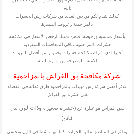
ثانية.
كذلك نقدم لكم من بين العديد من شركات رش الحشرات
بالمزاحمية وعروضا المميزة.
بأسعار مناسبة ورخيصة، فنحن نمتلك ارخص الأسعار في مكافحة
حشرات بالمزاحمية وباقي المحافظات السعودية.
أخيرا لدى شركة مكافحة حشرات بخميس من أفضل المبيدات
الآمنة والمصرحة من وزارة البيئة.
شركة مكافحة بق الفراش بالمزاحمية
توفر أفضل شركة رش مبيدات بالمزاحمية طرق فعالة في القضاء
على حشرة بق الفراش.
حشرة صغيرة وذات لون بني
فبق الفراش هو عبارة عن (
فاتح)
وتكثر في المناطق عالية الحرارة، كما أنها تنشط في الليل وتختفي