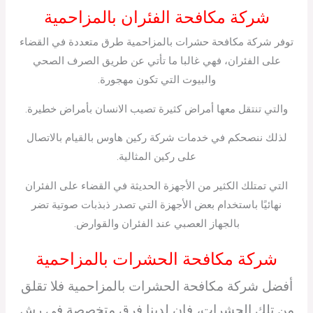
شركة مكافحة الفئران بالمزاحمية
توفر شركة مكافحة حشرات بالمزاحمية طرق متعددة في القضاء
على الفئران، فهي غالبا ما تأتي عن طريق الصرف الصحي
والبيوت التي تكون مهجورة.
والتي تنتقل معها أمراض كثيرة تصيب الانسان بأمراض خطيرة.
لذلك ننصحكم في خدمات شركة ركين هاوس بالقيام بالاتصال
على ركين المثالية.
التي تمتلك الكثير من الأجهزة الحديثة في القضاء على الفئران
نهائيًا باستخدام بعض الأجهزة التي تصدر ذبذبات صوتية تضر
بالجهاز العصبي عند الفئران والقوارض.
شركة مكافحة الحشرات بالمزاحمية
أفضل شركة مكافحة الحشرات بالمزاحمية فلا تقلق
من تلك الحشرات، فإن لدينا فرق متخصصة في رش