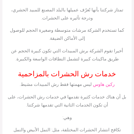
تمتاز شركتنا بأنها تًعرّف عميلها بالبلد المصنع للمبيد الحشري،
ودرجة تأثيره على الحشرات.
كما تستخدم الشركة مرشات متوسطة وصغيرة الحجم للوصول
إلى الأماكن الضيقة.
أخيرا تقوم الشركة برش المبيدات التي تكون كبيرة الحجم عن
طريق ماكينات كبيرة لتشمل النطاقات الواسعة والكبيرة.
خدمات رش الحشرات بالمزاحمية
ركين هاوس
ليس مهمتها فقط رش المبيدات مشيط.
بل أن هناك خدمات كثيرة نقدمها في خدمات رش الحشرات، على
أن تكون الخدمات الثانية التي تقدمها شركتنا.
وهي:
تكافح انتشار الحشرات المختلفة، مثل: النمل الأبيض والنمل