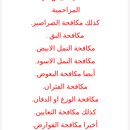
المزاحمية.
كذلك مكافحة الصراصير.
مكافحة البق .
مكافحة النمل الابيض.
مكافحة النمل الاسود.
أيضا مكافحة البعوض.
مكافحة الفئران.
مكافحة الوزغ او الدفان.
كذلك مكافحة الثعابين.
أخيرا مكافحة القوارض.