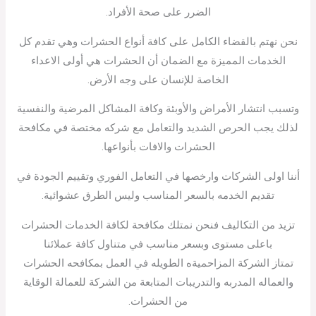
الضرر على صحة الأفراد.
نحن نهتم بالقضاء الكامل على كافة أنواع الحشرات وهي تقدم كل
الخدمات المميزة مع الضمان أن الحشرات هي أولى الاعداء
الخاصة للإنسان على وجه الأرض.
وتسبب انتشار الأمراض والأوبئة وكافة المشاكل المرضية والنفسية
لذلك يجب الحرص الشديد والتعامل مع شركه مختصة في مكافحة
الحشرات والافات بأنواعها.
أننا اولى الشركات وارخصها في التعامل الفوري وتقييم الجودة في
تقديم الخدمه بالسعر المناسب وليس الطرق عشوائية.
تزيد من التكاليف فنحن نمتلك مكافحة لكافة الخدمات الحشرات
باعلى مستوى وبسعر مناسب في متناول كافة عملائنا
تمتاز الشركة المزاحميةه الطويله في العمل بمكافحه الحشرات
والعماله المدربه والتدريبات المتابعة من الشركة للعمالة الوقاية
من الحشرات.