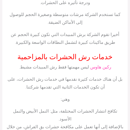
ودرجة تأثيره على الحشرات.
كما تستخدم الشركة مرشات متوسطة وصغيرة الحجم للوصول
إلى الأماكن الضيقة.
أخيرا تقوم الشركة برش المبيدات التي تكون كبيرة الحجم عن
طريق ماكينات كبيرة لتشمل النطاقات الواسعة والكبيرة.
خدمات رش الحشرات بالمزاحمية
ركين هاوس
ليس مهمتها فقط رش المبيدات مشيط.
بل أن هناك خدمات كثيرة نقدمها في خدمات رش الحشرات، على
أن تكون الخدمات الثانية التي تقدمها شركتنا.
وهي:
تكافح انتشار الحشرات المختلفة، مثل: النمل الأبيض والنمل
الأسود.
بالإضافة إلى أنها تعمل على مكافحة حشرات بق الفراش، من خلال