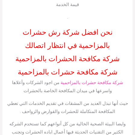
قيمة الخدمة
.
نحن افضل شركة رش حشرات
بالمزاحمية في انتظار اتصالك
شركة مكافحة الحشرات بالمزاحمية
شركة مكافحة حشرات بالمزاحمية
شركة مكافحة حشرات بالمزاحمية
من اجود الشركات وأعلاها
واسرعها في ميدان المكافحة الخاصة بالحشرات
حيث أنها تبذل العديد من المشقات في تقديم الخدمات التي تعطي
المكافحة المتكاملة للحشرات والقوارض والزواحف .
وايضا البيئة الصحية الخالية من كل أنواعهم كما تستخدم الشركه
الكثير من التقنيات الحديثة فيها أعمال اباده الحشرات وتجنب