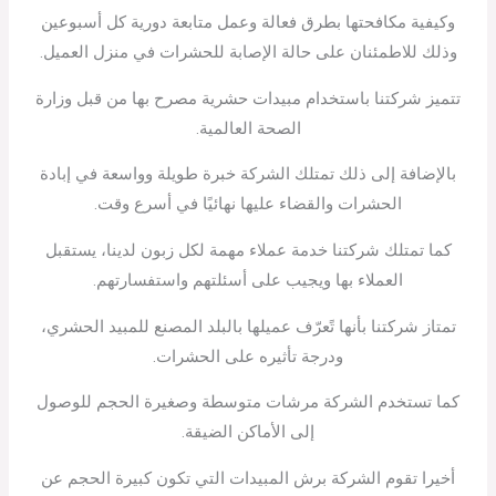
وكيفية مكافحتها بطرق فعالة وعمل متابعة دورية كل أسبوعين
وذلك للاطمئنان على حالة الإصابة للحشرات في منزل العميل.
تتميز شركتنا باستخدام مبيدات حشرية مصرح بها من قبل وزارة
الصحة العالمية.
بالإضافة إلى ذلك تمتلك الشركة خبرة طويلة وواسعة في إبادة
الحشرات والقضاء عليها نهائيًا في أسرع وقت.
كما تمتلك شركتنا خدمة عملاء مهمة لكل زبون لدينا، يستقبل
العملاء بها ويجيب على أسئلتهم واستفسارتهم.
تمتاز شركتنا بأنها تًعرّف عميلها بالبلد المصنع للمبيد الحشري،
ودرجة تأثيره على الحشرات.
كما تستخدم الشركة مرشات متوسطة وصغيرة الحجم للوصول
إلى الأماكن الضيقة.
أخيرا تقوم الشركة برش المبيدات التي تكون كبيرة الحجم عن