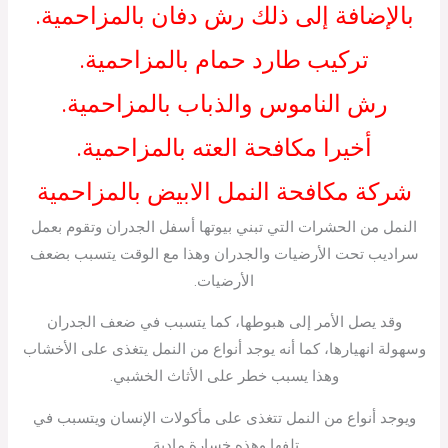
بالإضافة إلى ذلك رش دفان بالمزاحمية.
تركيب طارد حمام بالمزاحمية.
رش الناموس والذباب بالمزاحمية.
أخيرا مكافحة العته بالمزاحمية.
شركة مكافحة النمل الابيض بالمزاحمية
النمل من الحشرات التي تبني بيوتها أسفل الجدران وتقوم بعمل
سراديب تحت الأرضيات والجدران وهذا مع الوقت يتسبب بضعف
الأرضيات.
وقد يصل الأمر إلى هبوطها، كما يتسبب في ضعف الجدران
وسهولة انهيارها، كما أنه يوجد أنواع من النمل يتغذى على الأخشاب
وهذا يسبب خطر على الأثاث الخشبي.
ويوجد أنواع من النمل تتغذى على مأكولات الإنسان ويتسبب في
تلفها وهذه خسارة مادية.