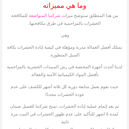
وما هي مميزاته
من هذا المنطلق سنوضح ميزا
ت شركتنا المتواضعة
للمكافحة
الحشرات بالمزاحمية في طرق مكافحتها،
وهي:
نمتلك أفضل العمالة مدربة ومؤهلة في كيفية إبادة الحشرات بكافة
السبل المتطورة.
لدينا أحدث أجهزة المختصة في رش المبيدات الحشرية بالمزاحمية
بأفضل المواد الكيميائية الآمنة والفعالة.
حيث نقوم بعمل متابعة دورية كل ثلاثة أشهر للكشف على عدم
عودة الحشرات مجددًا.
ثم بعد إتمام عملية إبادة الحشرات، تمنح شركتنا للعميل ضمان
لمدة 6 اشهر للتأكيد على عدم ظهور الحشرات في البيت مرة
ثانية.