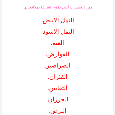
ومن الحشرات التى تقوم الشركة بمكافحاتها:
النمل الابيض.
النمل الاسود.
العته.
القوارض.
الصراصير.
الفئران.
الثعابين.
الجرزان.
البرص.