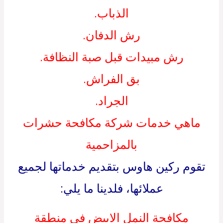
الذباب.
رش الدفان.
رش مبيدات قبل صبة النظافة.
بق الفراش.
الجراد.
ماهي خدمات شركة مكافحة حشرات
بالمزاحمية
تقوم ركين هاوس بتقديم خدماتها لجميع
عملائها، فلدينا ما يلي:
مكافحة النمل الابيض في منطقة