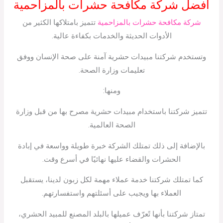
افضل شركة مكافحة حشرات بالمزاحمية
شركة مكافحة حشرات بالمزاحمية
تتميز بامتلاكها الكثير من
الأدوات الحديثة والخدمات بكفاءة عالية.
وتستخدم شركتنا مبيدات حشرية آمنة على صحة الإنسان ووفق
تعليمات وزارة الصحة.
ومنها:
تتميز شركتنا باستخدام مبيدات حشرية مصرح بها من قبل وزارة
الصحة العالمية.
بالإضافة إلى ذلك تمتلك الشركة خبرة طويلة وواسعة في إبادة
الحشرات والقضاء عليها نهائيًا في أسرع وقت.
كما تمتلك شركتنا خدمة عملاء مهمة لكل زبون لدينا، يستقبل
العملاء بها ويجيب على أسئلتهم واستفسارتهم.
تمتاز شركتنا بأنها تًعرّف عميلها بالبلد المصنع للمبيد الحشري،