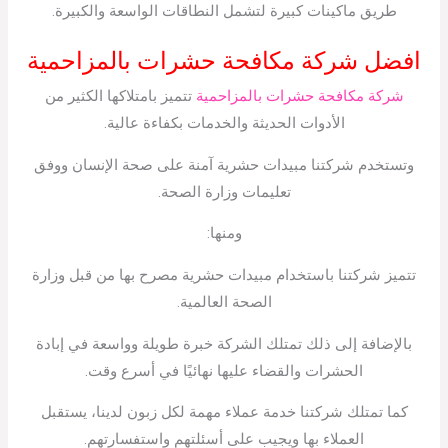
طريق ماكينات كبيرة لتشمل النطاقات الواسعة والكبيرة.
افضل شركة مكافحة حشرات بالمزاحمية
شركة مكافحة حشرات بالمزاحمية
تتميز بامتلاكها الكثير من
الأدوات الحديثة والخدمات بكفاءة عالية.
وتستخدم شركتنا مبيدات حشرية آمنة على صحة الإنسان ووفق
تعليمات وزارة الصحة.
ومنها:
تتميز شركتنا باستخدام مبيدات حشرية مصرح بها من قبل وزارة
الصحة العالمية.
بالإضافة إلى ذلك تمتلك الشركة خبرة طويلة وواسعة في إبادة
الحشرات والقضاء عليها نهائيًا في أسرع وقت.
كما تمتلك شركتنا خدمة عملاء مهمة لكل زبون لدينا، يستقبل
العملاء بها ويجيب على أسئلتهم واستفسارتهم.