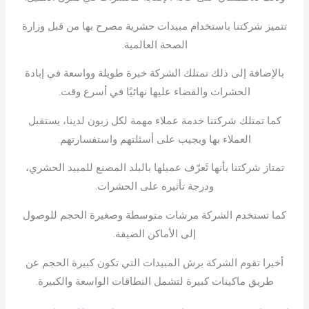
تتميز شركتنا باستخدام مبيدات حشرية مصرح بها من قبل وزارة
الصحة العالمية.
بالإضافة إلى ذلك تمتلك الشركة خبرة طويلة وواسعة في إبادة
الحشرات والقضاء عليها نهائيًا في أسرع وقت.
كما تمتلك شركتنا خدمة عملاء مهمة لكل زبون لدينا، يستقبل
العملاء بها ويجيب على أسئلتهم واستفسارتهم.
تمتاز شركتنا بأنها تًعرّف عميلها بالبلد المصنع للمبيد الحشري،
ودرجة تأثيره على الحشرات.
كما تستخدم الشركة مرشات متوسطة وصغيرة الحجم للوصول
إلى الأماكن الضيقة.
أخيرا تقوم الشركة برش المبيدات التي تكون كبيرة الحجم عن
طريق ماكينات كبيرة لتشمل النطاقات الواسعة والكبيرة.