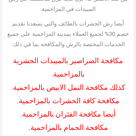
المبيدات في المزاحمية.
أيضا رش الحشرات بالطائف والتي يسعدنا تقديم
خصم 30% لجميع العملاء بمدينة المزاحمية على جميع
الخدمات المختصة بالرش والمكافحة بما في ذلك:
مكافحة الصراصير بالمبيدات الحشرية
بالمزاحمية.
كذلك مكافحة النمل الابيض بالمزاحمية.
مكافحة كافة الحشرات بالمزاحمية.
أيضا مكافحة الفئران بالمزاحمية.
مكافحة الحمام بالمزاحمية.