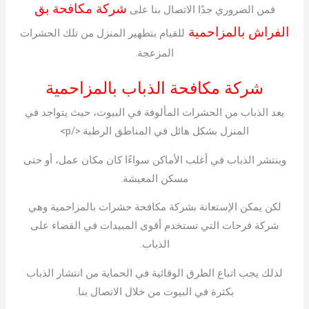
شركة مكافحة بق
فمن الضروري جدًا الاتصال بنا على
الفراش بالمزاحمية
للقيام بتطهير المنزل من تلك الحشرات
المزعجة.
شركة مكافحة الذباب بالمزاحمية
يعد الذباب من الحشرات المألوفة في البيوت، حيث يتواجد في
المنزل بشكل هائل في المناطق الرطبة.</p>
وينتشر الذباب في أغلب الأماكن سواءًا كان مكان عمل، أو حتى
مسكن المعيشة.
لكن يمكن الإستعانة بشركة مكافحة حشرات بالمزاحمية وهي
شركة فرحات التي تستخدم أقوى المبيدات في القضاء على
الذباب.
لذلك يجب اتباع الطرق الوقائية في الحماية من انتشار الذباب
بكثرة في البيوت من خلال الاتصال بنا.