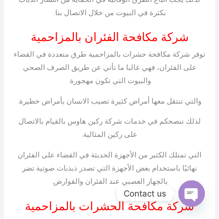
بكثرة في البيوت من خلال الاتصال بنا.
شركة مكافحة الفئران بالمزاحمية
توفر شركة مكافحة حشرات بالمزاحمية طرق متعددة في القضاء
على الفئران، فهي غالبا ما تأتي عن طريق الصرف الصحي
والبيوت التي تكون مهجورة.
والتي تنتقل معها أمراض كثيرة تصيب الانسان بأمراض خطيرة.
لذلك ننصحكم في خدمات شركة ركين هاوس بالقيام بالاتصال
على ركين المثالية.
التي تمتلك الكثير من الأجهزة الحديثة في القضاء على الفئران
نهائيًا باستخدام بعض الأجهزة التي تصدر ذبذبات صوتية تضر
بالجهاز العصبي عند الفئران والقوارض.
Contact us
شركة مكافحة الحشرات بالمزاحمية
Open
chaty