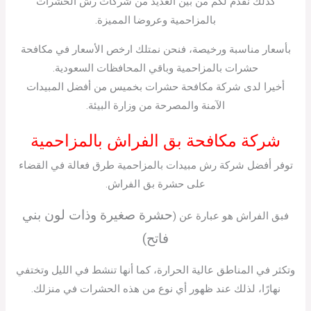
كذلك نقدم لكم من بين العديد من شركات رش الحشرات
بالمزاحمية وعروضا المميزة.
بأسعار مناسبة ورخيصة، فنحن نمتلك ارخص الأسعار في مكافحة
حشرات بالمزاحمية وباقي المحافظات السعودية.
أخيرا لدى شركة مكافحة حشرات بخميس من أفضل المبيدات
الآمنة والمصرحة من وزارة البيئة.
شركة مكافحة بق الفراش بالمزاحمية
توفر أفضل شركة رش مبيدات بالمزاحمية طرق فعالة في القضاء
على حشرة بق الفراش.
حشرة صغيرة وذات لون بني
فبق الفراش هو عبارة عن (
فاتح)
وتكثر في المناطق عالية الحرارة، كما أنها تنشط في الليل وتختفي
نهارًا، لذلك عند ظهور أي نوع من هذه الحشرات في منزلك.