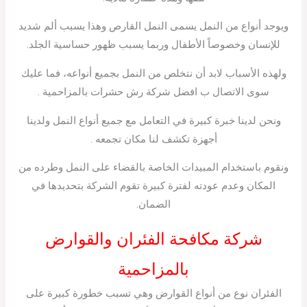
ويوجد أنواع من النمل يسمى النمل القارص وهذا يسبب ألم شديد
للإنسان وخصوصاً الأطفال وربما يسبب ظهور حساسية الجلد.
ولهذه الأسباب لابد أن نتخلص من النمل بجميع أنواعه، فما عليك
سوى الاتصال ب افضل شركة رش حشرات بالمزاحمية .
ونحن لدينا خبرة كبيرة في التعامل مع جميع أنواع النمل ولدينا
أجهزة تكشف لنا مكان تجمعه .
ونقوم باستخدام المبيدات الخاصة بالقضاء على النمل وطرده من
المكان وعدم عودته لفترة كبيرة تقوم الشركة بتحديدها في
الضمان.
شركة مكافحة الفئران والقوارض
بالمزاحمية
الفئران نوع من أنواع القوارض وهي تسبب خطورة كبيرة على