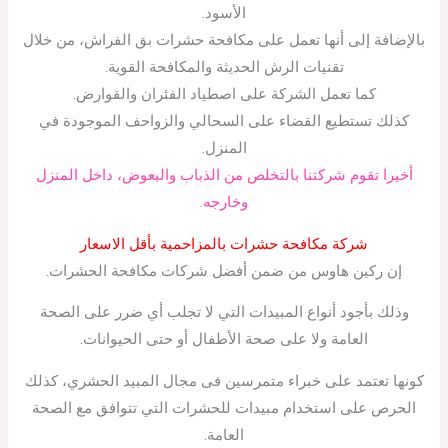
الأسود.
بالإضافة إلى أنها تعمل على مكافحة حشرات بق الفراش، من خلال
تقنيات الرش الحديثة والمكافحة القوية.
كما تعمل الشركة على اصطياد الفئران والقوارض.
كذلك تستطيع القضاء على السحالي والزواحف الموجودة في
المنزل.
أخيرا تقوم شركتنا بالتخلص من الذباب والبعوض، داخل المنزل
وخارجه.
شركة مكافحة حشرات بالمزاحمية بأقل الاسعار
إن ركين هاوس من ضمن أفضل شركات مكافحة الحشرات.
وذلك بأجود أنواع المبيدات التي لا تجلب أي ضرر على الصحة
العامة ولا على صحة الأطفال أو حتى الحيوانات.
كونها تعتمد على خبراء متمرسين فى مجال المبيد الحشري، كذلك
الحرص على استخدام مبيدات للحشرات التي تتوافق مع الصحة
العامة.