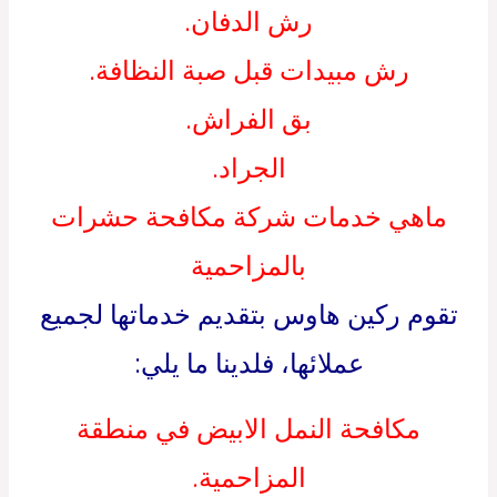
رش الدفان.
رش مبيدات قبل صبة النظافة.
بق الفراش.
الجراد.
ماهي خدمات شركة مكافحة حشرات
بالمزاحمية
تقوم ركين هاوس بتقديم خدماتها لجميع
عملائها، فلدينا ما يلي:
مكافحة النمل الابيض في منطقة
المزاحمية.