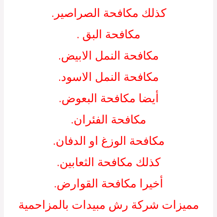
كذلك مكافحة الصراصير.
مكافحة البق .
مكافحة النمل الابيض.
مكافحة النمل الاسود.
أيضا مكافحة البعوض.
مكافحة الفئران.
مكافحة الوزغ او الدفان.
كذلك مكافحة الثعابين.
أخيرا مكافحة القوارض.
مميزات شركة رش مبيدات بالمزاحمية