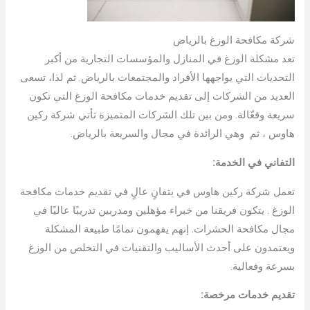
شركة مكافحة الوزغ بالرياض
تعد مشكلة الوزغ في المنازل والمؤسسات التجارية من أكبر
التحديات التي يواجهها الأفراد والمجتمعات بالرياض. ثم لذا، تسعى
العديد من الشركات إلى تقديم خدمات مكافحة الوزغ التي تكون
سريعة وفعّالة. ومن بين تلك الشركات المتميزة تأتي شركة ركين
هاوس ، ثم وهي الرائدة في مجال والسريعة بالرياض.
التفاني في الخدمة:
تعمل شركة ركين هاوس في بتفانٍ عالٍ في تقديم خدمات مكافحة
الوزغ . يتكون فريقنا من خبراء مؤهلين ومدربين تدريبًا عاليًا في
مجال مكافحة الحشرات. إنهم يفهمون تمامًا طبيعة المشكلة
ويعتمدون على أحدث الأساليب والتقنيات في التخلص من الوزغ
بسرعة وفعالية.
تقديم خدمات مرخصة: