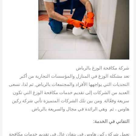
شركة مكافحة الوزغ بالرياض
تعد مشكلة الوزغ في المنازل والمؤسسات التجارية من أكبر
التحديات التي يواجهها الأفراد والمجتمعات بالرياض. ثم لذا، تسعى
العديد من الشركات إلى تقديم خدمات مكافحة الوزغ التي تكون
سريعة وفعّالة. ومن بين تلك الشركات المتميزة تأتي شركة ركين
هاوس ، ثم وهي الرائدة في مجال والسريعة بالرياض.
التفاني في الخدمة:
تعمل شركة ركين هاوس في بتفانٍ عالٍ في تقديم خدمات مكافحة