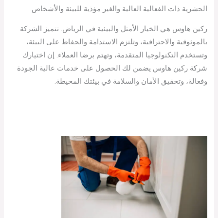
الحشرية ذات الفعالية العالية والغير مؤذية للبيئة والأشخاص.
ركين هاوس هي الخيار الأمثل والبيئية في الرياض. تتميز الشركة
بالموثوقية والاحترافية، وتلتزم الاستدامة والحفاظ على البيئة،
وتستخدم التكنولوجيا المتقدمة، وتهتم برضا العملاء. إن اختيارك
شركة ركين هاوس يضمن لك الحصول على خدمات عالية الجودة
وفعالة، وتحقيق الأمان والسلامة في بيئتك المحيطة.