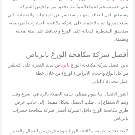
على خدمة محترفة وفعالة وآمنة. تحقق من تراخيص الشركة
وسمعتها قبل التعاقد معها، واستفسر عن المنتجات والتقنيات التي
يستخدمونها. ثم بالاعتماد على شركة مكافحة الحشرات المرخصة،
ستحقق السيطرة الفعالة على الوزغ و تحافظ على بيئة صحية
ونظيفة.
أفضل شركة مكافحة الوزغ بالرياض
نحن أفضل شركة مكافحة الوزغ
بالرياض
لدينا القدرة على التخلص
من كل أنواع وأحجام الأبراص (الوزغ) من خلال خطة
عمل محددة كالتالي:
1.فور الاتصال بنا يقوم ممثلي خدمة العملاء بالرد في أسرع وقت
ويتم الاستماع إلى طلب العميل بشكل مفصل إلى جانب عرض
طرق مكافحة الوزغ داخل الشركة أفضل شركة مكافحة حشرات
بالرياض
2.بعد تحديد طريقة مكافحة الوزغ يتوجه فريق من العمال والفنيين