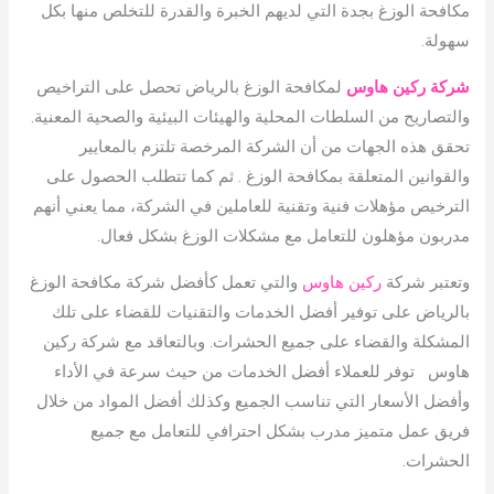
مكافحة الوزغ بجدة التي لديهم الخبرة والقدرة للتخلص منها بكل
سهولة.
شركة ركين هاوس
لمكافحة الوزغ بالرياض تحصل على التراخيص
والتصاريح من السلطات المحلية والهيئات البيئية والصحية المعنية.
تحقق هذه الجهات من أن الشركة المرخصة تلتزم بالمعايير
والقوانين المتعلقة بمكافحة الوزغ . ثم كما تتطلب الحصول على
الترخيص مؤهلات فنية وتقنية للعاملين في الشركة، مما يعني أنهم
مدربون مؤهلون للتعامل مع مشكلات الوزغ بشكل فعال.
وتعتبر شركة
ركين هاوس
والتي تعمل كأفضل شركة مكافحة الوزغ
بالرياض على توفير أفضل الخدمات والتقنيات للقضاء على تلك
المشكلة والقضاء على جميع الحشرات. وبالتعاقد مع شركة ركين
هاوس توفر للعملاء أفضل الخدمات من حيث سرعة في الأداء
وأفضل الأسعار التي تناسب الجميع وكذلك أفضل المواد من خلال
فريق عمل متميز مدرب بشكل احترافي للتعامل مع جميع
الحشرات.