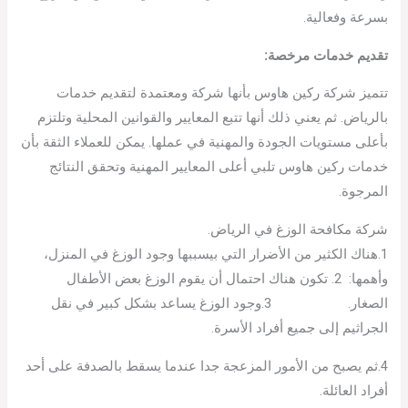
بسرعة وفعالية.
تقديم خدمات مرخصة:
تتميز شركة ركين هاوس بأنها شركة ومعتمدة لتقديم خدمات
بالرياض. ثم يعني ذلك أنها تتبع المعايير والقوانين المحلية وتلتزم
بأعلى مستويات الجودة والمهنية في عملها. يمكن للعملاء الثقة بأن
خدمات ركين هاوس تلبي أعلى المعايير المهنية وتحقق النتائج
المرجوة.
شركة مكافحة الوزغ في الرياض.
1.هناك الكثير من الأضرار التي بيسببها وجود الوزغ في المنزل،
وأهمها: 2. تكون هناك احتمال أن يقوم الوزغ بعض الأطفال
الصغار. 3.وجود الوزغ يساعد بشكل كبير في نقل
الجراثيم إلى جميع أفراد الأسرة.
4.ثم يصبح من الأمور المزعجة جدا عندما يسقط بالصدفة على أحد
أفراد العائلة.