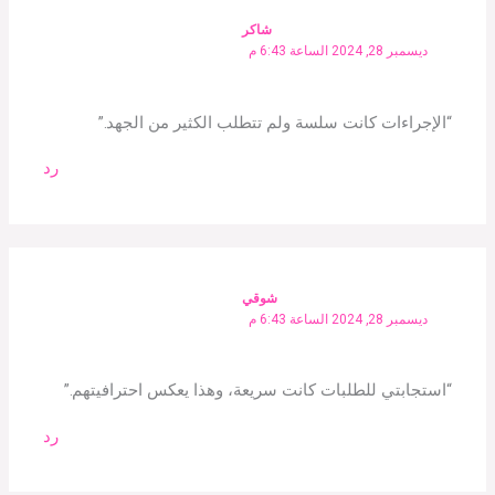
شاكر
ديسمبر 28, 2024 الساعة 6:43 م
“الإجراءات كانت سلسة ولم تتطلب الكثير من الجهد.”
رد
شوقي
ديسمبر 28, 2024 الساعة 6:43 م
“استجابتي للطلبات كانت سريعة، وهذا يعكس احترافيتهم.”
رد