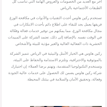
آخر مع العديد من الخصومات والعروض الهامة التي تناسب كل
الطبقات الأجتماعية بالرياض
تستخدم ركين هاوس أحدث التقنيات والأدوات في مكافحة الوزغ.
فريقها يعمل بجد للبقاء على اطلاع دائم بأحدث الابتكارات في
مجال مكافحة الوزغ، مما يمكنهم من توفير خدمات فعالة وفعّالة
في الوقت نفسه. بالإضافة إلى ذلك، تعتمد الشركة على المبيدات
الحشرية ذات الفعالية العالية والغير مؤذية للبيئة والأشخاص.
ركين هاوس هي الخيار الأمثل والبيئية في الرياض. تتميز الشركة
بالموثوقية والاحترافية، وتلتزم الاستدامة والحفاظ على البيئة،
وتستخدم التكنولوجيا المتقدمة، وتهتم برضا العملاء. إن اختيارك
شركة ركين هاوس يضمن لك الحصول على خدمات عالية الجودة
وفعالة، وتحقيق الأمان والسلامة في بيئتك المحيطة.