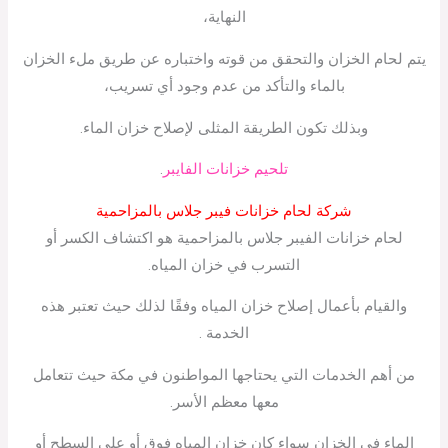
النهاية،
يتم لحام الخزان والتحقق من قوته واختباره عن طريق ملء الخزان
بالماء والتأكد من عدم وجود أي تسريب،
وبذلك تكون الطريقة المثلى لإصلاح خزان الماء.
تلحيم خزانات الفايبر
.
شركة لحام خزانات فيبر جلاس بالمزاحمية
لحام خزانات الفيبر جلاس بالمزاحمية هو اكتشاف الكسر أو
التسرب في خزان المياه.
والقيام بأعمال إصلاح خزان المياه وفقًا لذلك حيث تعتبر هذه
الخدمة .
من أهم الخدمات التي يحتاجها المواطنون في مكة حيث تتعامل
معها معظم الأسر.
الماء في الخزان سواء كان خزان المياه فوق أو على السطح أو