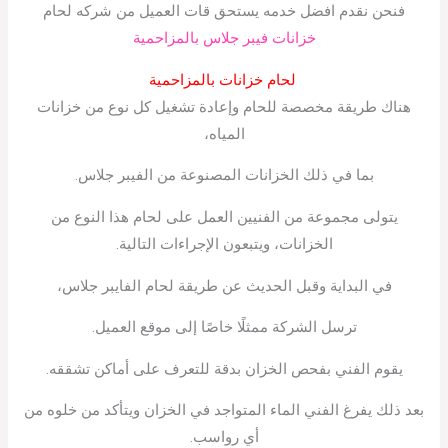
فنحن نقدم افضل خدمه يستحق قات العميل من شركه لحام
خزانات فيبر جلاس بالمزاحمية
لحام خزانات بالمزاحمية
هناك طريقة مخصصة للحام وإعادة تشغيل كل نوع من خزانات
المياه،
بما في ذلك الخزانات المصنوعة من الفيبر جلاس.
يتولى مجموعة من الفنيين العمل على لحام هذا النوع من
الخزانات، ويتبعون الإجراءات التالية.
في البداية وقبل الحديث عن طريقة لحام الفايبر جلاس،
ترسل الشركة ممثلًا خاصًا إلى موقع العميل.
يقوم الفني بفحص الخزان بدقة للتعرف على أماكن تشققه.
بعد ذلك يفرغ الفني الماء المتواجد في الخزان ويتأكد من خلوه من
أي رواسب.