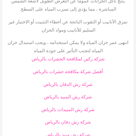
ينتج تآكل الخزانات عمومًا عن التعرض الطويل لأشعة الشمس
المباشرة ، مما يؤدي إلى تسرب المياه على السطح.
تمزق الأنابيب أو الثقوب الناتجة عن أخطاء التثبيت أو الاختيار غير
السليم للأنابيب ومواد الخزان.
انتهى عمر خزان المياه ولا يمكن استخدامه ، ويجب استبدال خزان
المياه لتجنب التأثير على جودة المياه.
شركة ركين لمكافحة الحشرات بالرياض
أفضل شركة مكافخة حشرات بالرياض
شركة رش الدفان بالرياض
شركة رش المبيد بالرياض
شركة رش المبيدات بالرياض
شركة رش دفان بالرياض
شركة رش مبيد بالرياض