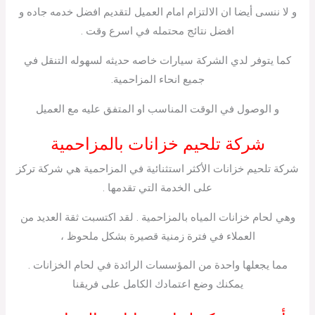
و لا ننسى أيضا ان الالتزام امام العميل لتقديم افضل خدمه جاده و
افضل نتائج محتمله في اسرع وقت .
كما يتوفر لدي الشركة سيارات خاصه حديثه لسهوله التنقل في
جميع انحاء المزاحمية.
و الوصول في الوقت المناسب او المتفق عليه مع العميل
شركة تلحيم خزانات بالمزاحمية
شركة تلحيم خزانات الأكثر استثنائية في المزاحمية هي شركة تركز
على الخدمة التي تقدمها .
وهي لحام خزانات المياه بالمزاحمية . لقد اكتسبت ثقة العديد من
العملاء في فترة زمنية قصيرة بشكل ملحوظ ،
مما يجعلها واحدة من المؤسسات الرائدة في لحام الخزانات .
يمكنك وضع اعتمادك الكامل على فريقنا