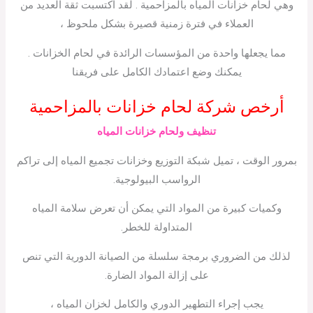
وهي لحام خزانات المياه بالمزاحمية . لقد اكتسبت ثقة العديد من
العملاء في فترة زمنية قصيرة بشكل ملحوظ ،
مما يجعلها واحدة من المؤسسات الرائدة في لحام الخزانات .
يمكنك وضع اعتمادك الكامل على فريقنا
أرخص شركة لحام خزانات بالمزاحمية
تنظيف ولحام خزانات المياه
بمرور الوقت ، تميل شبكة التوزيع وخزانات تجميع المياه إلى تراكم
الرواسب البيولوجية.
وكميات كبيرة من المواد التي يمكن أن تعرض سلامة المياه
المتداولة للخطر.
لذلك من الضروري برمجة سلسلة من الصيانة الدورية التي تنص
على إزالة المواد الضارة.
يجب إجراء التطهير الدوري والكامل لخزان المياه ،