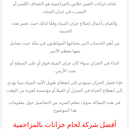
لحام خزانات الفيبر جلاس بالمزاحمية هو اكتشاف الكسر أو
التسرب في خزان المياه.
والقيام بأعمال إصلاح خزان المياه وفقًا لذلك حيث تعتبر هذه
الخدمة .
من أهم الخدمات التي يحتاجها المواطنون في مكة حيث تتعامل
معها معظم الأسر.
الماء في الخزان سواء كان خزان المياه فوق أو على السطح أو
تحت الأرض ،
فإذا فشل الخزان سيؤدي إلى انقطاع طويل الأمد للمياه مما يؤدي
إلى انقطاع الحياة في المنزل أو الفيلا أو مؤسسة لفترة من الوقت
في هذه المقالة سوف نتعلم المزيد من التفاصيل حول معلومات
هذا الموضوع.
أفضل شركة لحام خزانات بالمزاحمية