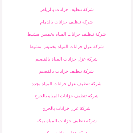
شركة تنظيف خزانات بالرياض
شركة تنظيف خزانات بالدمام
شركة تنظيف خزانات المياه بخميس مشيط
شركة عزل خزانات المياه بخميس مشيط
شركة عزل خزانات المياة بالقصيم
شركة تنظيف خزانات بالقصيم
شركة تنظيف عزل خزانات المياة بجدة
شركة تنظيف خزانات المياه بالخرج
شركة عزل خزانات بالخرج
شركة تنظيف خزانات المياه بمكه