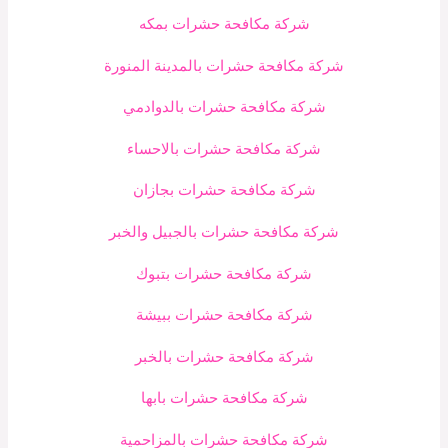
شركة مكافحة حشرات بمكه
شركة مكافحة حشرات بالمدينة المنورة
شركة مكافحة حشرات بالدوادمي
شركة مكافحة حشرات بالاحساء
شركة مكافحة حشرات بجازان
شركة مكافحة حشرات بالجبيل والخبر
شركة مكافحة حشرات بتبوك
شركة مكافحة حشرات ببيشة
شركة مكافحة حشرات بالخبر
شركة مكافحة حشرات بابها
شركة مكافحة حشرات بالمزاحمية