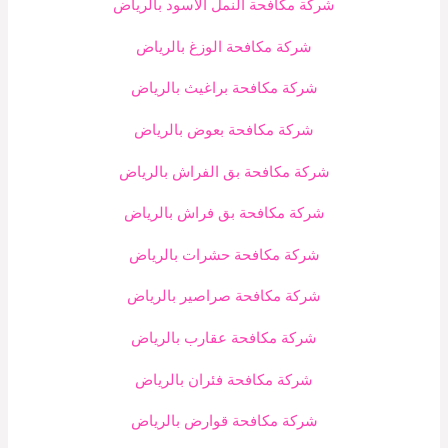
شركة مكافحة النمل الاسود بالرياض
شركة مكافحة الوزغ بالرياض
شركة مكافحة براغيث بالرياض
شركة مكافحة بعوض بالرياض
شركة مكافحة بق الفراش بالرياض
شركة مكافحة بق فراش بالرياض
شركة مكافحة حشرات بالرياض
شركة مكافحة صراصير بالرياض
شركة مكافحة عقارب بالرياض
شركة مكافحة فئران بالرياض
شركة مكافحة قوارض بالرياض