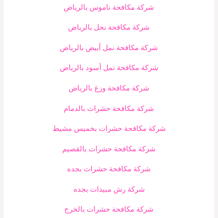
شركة مكافحة ناموس بالرياض
شركة مكافحة نحل بالرياض
شركة مكافحة نمل أبيض بالرياض
شركة مكافحة نمل أسود بالرياض
شركة مكافحة وزغ بالرياض
شركة مكافحة حشرات بالدمام
شركة مكافحة حشرات بخميس مشيط
شركة مكافحة حشرات بالقصيم
شركة مكافحة حشرات بجده
شركة رش مبيدات بجده
شركة مكافحة حشرات بالخرج