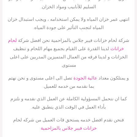
السليم للأنابيب ومواد الخزان.
انتهى عمر خزان المياه ولا يمكن استخدامه ، ويجب استبدال خزان
المياه لتجنب التأثير على جودة المياه.
شركة لحام خزانات فيبر جلاس بالمزاحمية نحن افضل شركة
لحام
خزانات
لدينا القدرة على القيام بجميع مهام اللحام و تنظيف
الخزانات و لدينا فرقه من العمال المتميزين المدربين على اعلى
مستوى.
و يمتلكون معداد
عالية الجودة
تصل الى اعلى مستوى و نحن نهتم
بما نقدمه من خدمه للعميل.
كما ان نتحمل المسؤولية الكاملة عن العمل الذي نقدمه و نلتزم
بأداء العمل في الوقت الذي ينطبق عليه.
فنحن نقدم افضل خدمه يستحق قات العميل من شركه لحام
خزانات فيبر جلاس بالمزاحمية