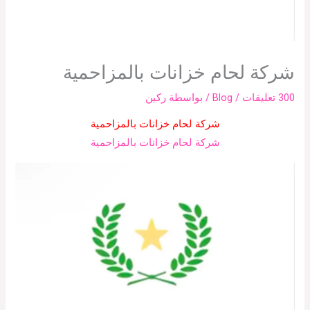
شركة لحام خزانات بالمزاحمية
300 تعليقات
/
Blog
/ بواسطة
ركين
شركة لحام خزانات بالمزاحمية
شركة لحام خزانات بالمزاحمية