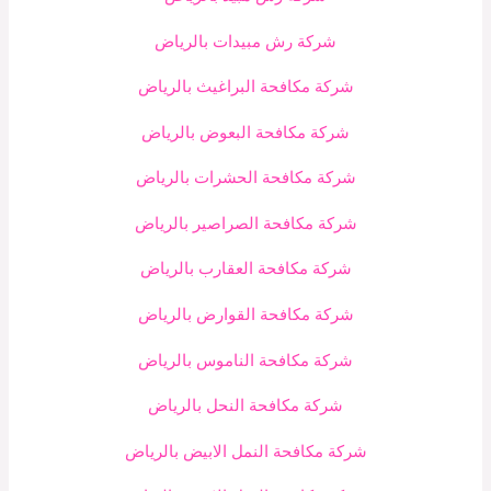
شركة رش مبيدات بالرياض
شركة مكافحة البراغيث بالرياض
شركة مكافحة البعوض بالرياض
شركة مكافحة الحشرات بالرياض
شركة مكافحة الصراصير بالرياض
شركة مكافحة العقارب بالرياض
شركة مكافحة القوارض بالرياض
شركة مكافحة الناموس بالرياض
شركة مكافحة النحل بالرياض
شركة مكافحة النمل الابيض بالرياض