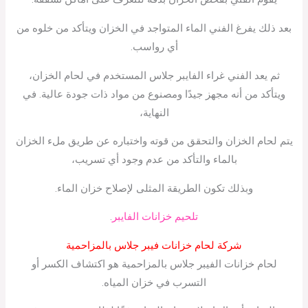
بعد ذلك يفرغ الفني الماء المتواجد في الخزان ويتأكد من خلوه من
أي رواسب.
ثم يعد الفني غراء الفايبر جلاس المستخدم في لحام الخزان،
ويتأكد من أنه مجهز جيدًا ومصنوع من مواد ذات جودة عالية. في
النهاية،
يتم لحام الخزان والتحقق من قوته واختباره عن طريق ملء الخزان
بالماء والتأكد من عدم وجود أي تسريب،
وبذلك تكون الطريقة المثلى لإصلاح خزان الماء.
تلحيم خزانات الفايبر
.
شركة لحام خزانات فيبر جلاس بالمزاحمية
لحام خزانات الفيبر جلاس بالمزاحمية هو اكتشاف الكسر أو
التسرب في خزان المياه.