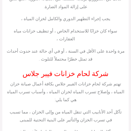
على إزالة المواد الضارة.
يجب إجراء التطهير الدوري والكامل لخزان المياه ،
سواء كان خزانًا للاستخدام الخاص ، أو تنظيف خزانات مياه
العقارات ،
مرة واحدة على الأقل في السنة ، أو في أي حالة عند حدوث أحداث
قد تمثل خطرًا محتملاً للتلوث .
شركة لحام خزانات فيبر جلاس
تهتم شركة لحام خزانات الفيبر جلاس بكافة أعمال صيانة خزان
المياه ، وإصلاح تسرب المياه لخزان المياه ، وأسباب تسرب المياه
هي كما يلي:
تآكل أحد الأنابيب التي تنقل المياه من وإلى الخزان ، مما تسبب
في تسرب الخزان والتأثير على البنية التحتية للمبنى.