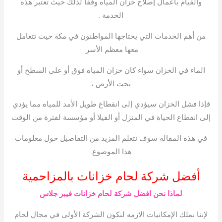
والقيام بأعمال إصلاح خزان المياه وفقًا لذلك حيث تعتبر هذه
الخدمة .
من أهم الخدمات التي يحتاجها المواطنون في مكة حيث تتعامل
معها معظم الأسر.
الماء في الخزان سواء كان خزان المياه فوق أو على السطح أو
تحت الأرض ،
فإذا فشل الخزان سيؤدي إلى انقطاع طويل الأمد للمياه مما يؤدي
إلى انقطاع الحياة في المنزل أو الفيلا أو مؤسسة لفترة من الوقت
في هذه المقالة سوف نتعلم المزيد من التفاصيل حول معلومات
هذا الموضوع.
أفضل شركة لحام خزانات بالمزاحمية
لماذا نحن افضل شركة لحام خزانات فيبر جلاس
لإننا نملك الإمكانيات الازمه لنكون الشركة الأولى في مجال لحام