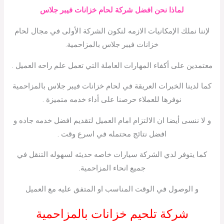
لماذا نحن افضل شركة لحام خزانات فيبر جلاس
لإننا نملك الإمكانيات الازمه لنكون الشركة الأولى في مجال لحام
خزانات فيبر جلاس بالمزاحمية.
معتمدين على أكفاء المهارات العاملة التي تعمل علم راحه العميل .
كما لدينا الخبرات العريقة في لحام خزانات فيبر جلاس بالمزاحمية
نوفرها للعملاء حرصنا على أداء خدمه متميزة .
و لا ننسى أيضا ان الالتزام امام العميل لتقديم افضل خدمه جاده و
افضل نتائج محتمله في اسرع وقت .
كما يتوفر لدي الشركة سيارات خاصه حديثه لسهوله التنقل في
جميع انحاء المزاحمية.
و الوصول في الوقت المناسب او المتفق عليه مع العميل
شركة تلحيم خزانات بالمزاحمية