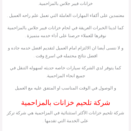
خزانات فيبر جلاس بالمزاحمية.
معتمدين على أكفاء المهارات العاملة التي تعمل علم راحه العميل .
كما لدينا الخبرات العريقة في لحام خزانات فيبر جلاس بالمزاحمية
نوفرها للعملاء حرصنا على أداء خدمه متميزة .
و لا ننسى أيضا ان الالتزام امام العميل لتقديم افضل خدمه جاده و
افضل نتائج محتمله في اسرع وقت .
كما يتوفر لدي الشركة سيارات خاصه حديثه لسهوله التنقل في
جميع انحاء المزاحمية.
و الوصول في الوقت المناسب او المتفق عليه مع العميل
شركة تلحيم خزانات بالمزاحمية
شركة تلحيم خزانات الأكثر استثنائية في المزاحمية هي شركة تركز
على الخدمة التي تقدمها .