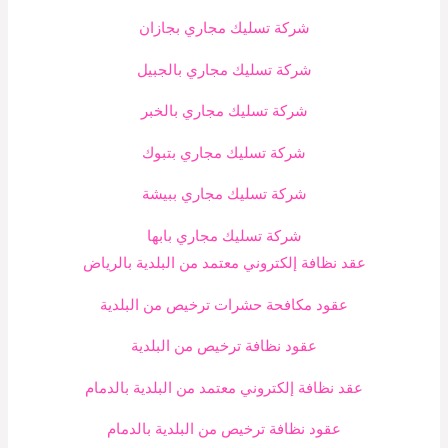
شركة تسليك مجاري بجازان
شركة تسليك مجاري بالجبيل
شركة تسليك مجاري بالخبر
شركة تسليك مجاري بتبوك
شركة تسليك مجاري ببيشة
شركة تسليك مجاري بابها
عقد نظافة إلكتروني معتمد من البلدية بالرياض
عقود مكافحة حشرات ترخيص من البلدية
عقود نظافة ترخيص من البلدية
عقد نظافة إلكتروني معتمد من البلدية بالدمام
عقود نظافة ترخيص من البلدية بالدمام