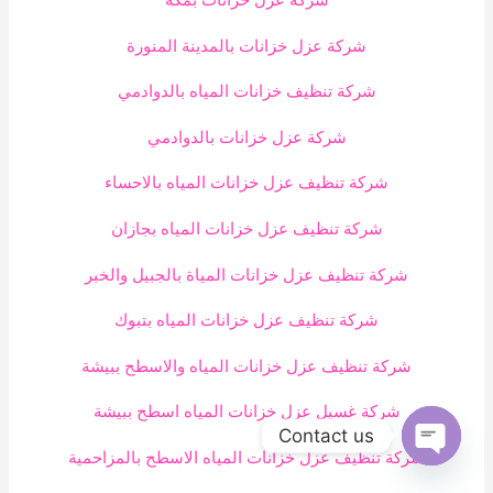
شركة عزل خزانات بمكه
شركة عزل خزانات بالمدينة المنورة
شركة تنظيف خزانات المياه بالدوادمي
شركة عزل خزانات بالدوادمي
شركة تنظيف عزل خزانات المياه بالاحساء
شركة تنظيف عزل خزانات المياه بجازان
شركة تنظيف عزل خزانات المياة بالجبيل والخبر
شركة تنظيف عزل خزانات المياه بتبوك
شركة تنظيف عزل خزانات المياه والاسطح ببيشة
شركة غسيل عزل خزانات المياه اسطح ببيشة
Contact us
شركة تنظيف عزل خزانات المياه الاسطح بالمزاحمية
Open
chaty