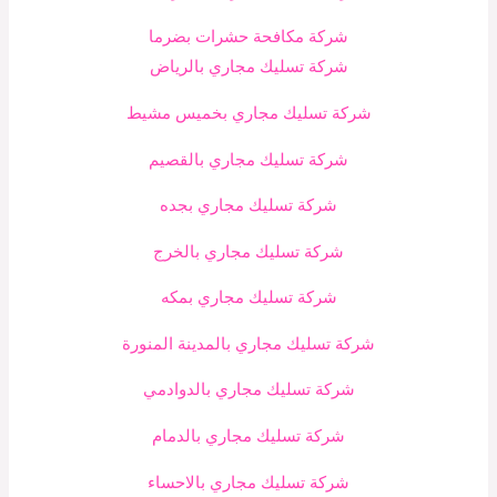
شركة مكافحة حشرات بضرما
شركة تسليك مجاري بالرياض
شركة تسليك مجاري بخميس مشيط
شركة تسليك مجاري بالقصيم
شركة تسليك مجاري بجده
شركة تسليك مجاري بالخرج
شركة تسليك مجاري بمكه
شركة تسليك مجاري بالمدينة المنورة
شركة تسليك مجاري بالدوادمي
شركة تسليك مجاري بالدمام
شركة تسليك مجاري بالاحساء