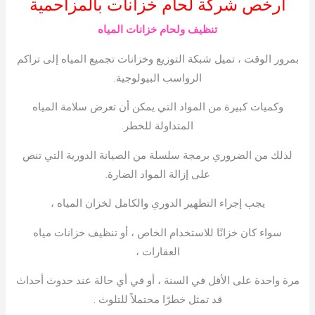
أرخص شركة لحام خزانات بالمزاحمية
تنظيف ولحام خزانات المياه
بمرور الوقت ، تميل شبكة التوزيع وخزانات تجميع المياه إلى تراكم
الرواسب البيولوجية.
وكميات كبيرة من المواد التي يمكن أن تعرض سلامة المياه
المتداولة للخطر.
لذلك من الضروري برمجة سلسلة من الصيانة الدورية التي تنص
على إزالة المواد الضارة.
يجب إجراء التطهير الدوري والكامل لخزان المياه ،
سواء كان خزانًا للاستخدام الخاص ، أو تنظيف خزانات مياه
العقارات ،
مرة واحدة على الأقل في السنة ، أو في أي حالة عند حدوث أحداث
قد تمثل خطرًا محتملاً للتلوث .