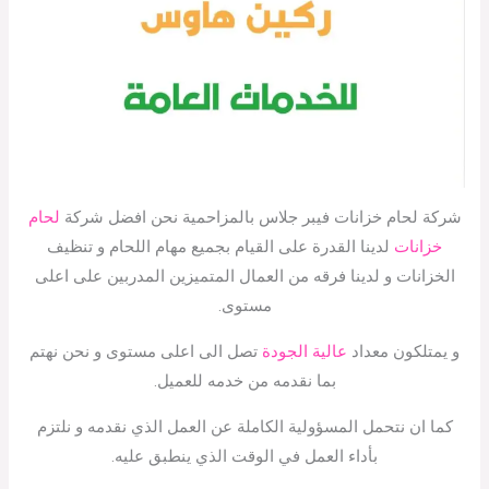
شركة لحام خزانات فيبر جلاس بالمزاحمية نحن افضل شركة
لحام
خزانات
لدينا القدرة على القيام بجميع مهام اللحام و تنظيف
الخزانات و لدينا فرقه من العمال المتميزين المدربين على اعلى
مستوى.
و يمتلكون معداد
عالية الجودة
تصل الى اعلى مستوى و نحن نهتم
بما نقدمه من خدمه للعميل.
كما ان نتحمل المسؤولية الكاملة عن العمل الذي نقدمه و نلتزم
بأداء العمل في الوقت الذي ينطبق عليه.