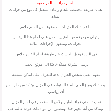
لحام خزانات بالمزاحمية
هناك طريقة مخصصة للحام وإعادة تشغيل كل نوع من خزانات
المياه،
بما في ذلك الخزانات المصنوعة من الفيبر جلاس.
يتولى مجموعة من الفنيين العمل على لحام هذا النوع من
الخزانات، ويتبعون الإجراءات التالية.
في البداية وقبل الحديث عن طريقة لحام الفايبر جلاس،
ترسل الشركة ممثلًا خاصًا إلى موقع العميل.
يقوم الفني بفحص الخزان بدقة للتعرف على أماكن تشققه.
بعد ذلك يفرغ الفني الماء المتواجد في الخزان ويتأكد من خلوه من
أي رواسب.
ثم يعد الفني غراء الفايبر جلاس المستخدم في لحام الخزان،
ويتأكد من أنه مجهز جيدًا ومصنوع من مواد ذات جودة عالية. في