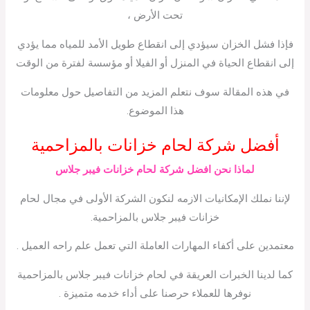
تحت الأرض ،
فإذا فشل الخزان سيؤدي إلى انقطاع طويل الأمد للمياه مما يؤدي
إلى انقطاع الحياة في المنزل أو الفيلا أو مؤسسة لفترة من الوقت
في هذه المقالة سوف نتعلم المزيد من التفاصيل حول معلومات
هذا الموضوع.
أفضل شركة لحام خزانات بالمزاحمية
لماذا نحن افضل شركة لحام خزانات فيبر جلاس
لإننا نملك الإمكانيات الازمه لنكون الشركة الأولى في مجال لحام
خزانات فيبر جلاس بالمزاحمية.
معتمدين على أكفاء المهارات العاملة التي تعمل علم راحه العميل .
كما لدينا الخبرات العريقة في لحام خزانات فيبر جلاس بالمزاحمية
نوفرها للعملاء حرصنا على أداء خدمه متميزة .