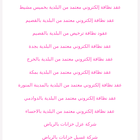
عقد نظافة إلكتروني معتمد من البلدية بخميس مشيط
عقد نظافة إلكتروني معتمد من البلدية بالقصيم
عقود نظافة ترخيص من البلدية بالقصيم
عقد نظافة الكتروني معتمد من البلدية بجدة
عقد نظافة إلكتروني معتمد من البلدية بالخرج
عقد نظافة إلكتروني معتمد من البلدية بمكة
عقد نظافة إلكتروني معتمد من البلدية بالمدينة المنورة
عقد نظافة إلكتروني معتمد من البلدية بالدوادمي
عقد نظافة إلكتروني معتمد من البلدية بالاحساء
شركة عزل خزانات بالرياض
شركة غسيل خزانات بالرياض