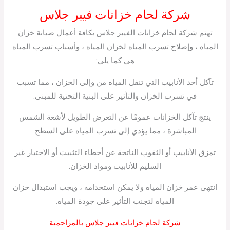
شركة لحام خزانات فيبر جلاس
تهتم شركة لحام خزانات الفيبر جلاس بكافة أعمال صيانة خزان
المياه ، وإصلاح تسرب المياه لخزان المياه ، وأسباب تسرب المياه
هي كما يلي:
تآكل أحد الأنابيب التي تنقل المياه من وإلى الخزان ، مما تسبب
في تسرب الخزان والتأثير على البنية التحتية للمبنى.
ينتج تآكل الخزانات عمومًا عن التعرض الطويل لأشعة الشمس
المباشرة ، مما يؤدي إلى تسرب المياه على السطح.
تمزق الأنابيب أو الثقوب الناتجة عن أخطاء التثبيت أو الاختيار غير
السليم للأنابيب ومواد الخزان.
انتهى عمر خزان المياه ولا يمكن استخدامه ، ويجب استبدال خزان
المياه لتجنب التأثير على جودة المياه.
شركة لحام خزانات فيبر جلاس بالمزاحمية