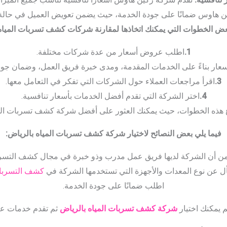
 هاوس ضمانًا على جودة الخدمة، حيث يضمن تعويض العميل في حالة
بعض الخطوات التي يمكنك اتخاذها لمقارنة شركات كشف تسربات المياه 
1.
اطلب عروض أسعار من عدة شركات مختلفة.
سعار بناءً على الخدمات المقدمة، ومدى خبرة فريق العمل، وضمان جود
3.
اقرأ مراجعات العملاء حول الشركات التي تفكر في التعامل معها.
4.
اختر الشركة التي تقدم أفضل الخدمات بأسعار تنافسية.
ع هذه الخطوات، حيث يمكنك العثور على أفضل شركة كشف تسربات المي
فيما يلي بعض النصائح لاختيار شركة كشف تسربات المياه بالرياض:
من أن الشركة لديها فريق عمل مدرب وذو خبرة في مجال كشف التسر
ل عن نوع المعدات والأجهزة التي تستخدمها الشركة في
كشف التسربا
اطلب ضمانًا على جودة الخدمة.
م يمكنك اختيار
شركة كشف تسربات المياه بالرياض
ثم تقدم خدمات عال