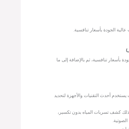
الية الجودة بأسعار تنافسية.
 بأسعار تنافسية، ثم بالإضافة إلى ما
خدم أحدث التقنيات والأجهزة لتحديد
لك كشف تسربات المياه بدون تكسير،
الصوتية.
يات.