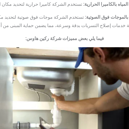
ياه بالكاميرا الحرارية:
تستخدم الشركة كاميرا حرارية لتحديد مكان ا
بالموجات فوق الصوتية:
تستخدم الشركة موجات فوق صوتية لتحديد مك
ة خدمات إصلاح التسربات بدقة وسرعة، مما يضمن حماية المبنى من أض
فيما يلي بعض مميزات شركة ركين هاوس: