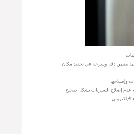
يات.
ا يضمن دقة وسرعة في تحديد مكان
 وإصلاحها.
 عدم إصلاح التسربات بشكل صحيح.
لإلكتروني.