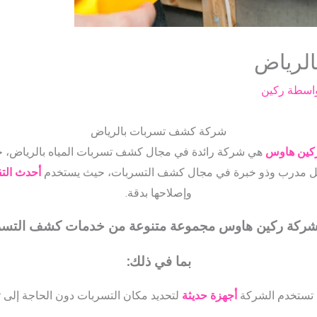
لرياض
واسطة
ركين
شركة كشف تسربات بالرياض
كين هاوس
هي شركة رائدة في مجال كشف تسربات المياه بالرياض، حي
عمل مدرب وذو خبرة في مجال كشف التسربات، حيث يستخدم
أحدث التق
وإصلاحها بدقة.
شركة ركين هاوس مجموعة متنوعة من خدمات كشف التسر
بما في ذلك:
تستخدم الشركة
أجهزة حديثة
لتحديد مكان التسربات دون الحاجة إلى ت