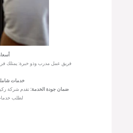
أسعار
فريق عمل مدرب وذو خبرة: يمتلك ف
خدمات شاملة
ضمان جودة الخدمة:
تقدم شركة ركين
لطلب خدمات 