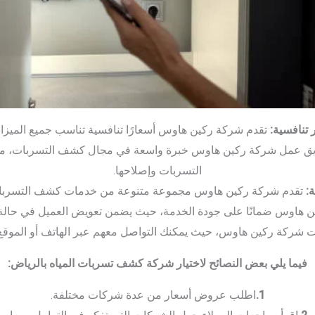
 تنافسية:
تقدم شركة ركين هاوس أسعارًا تنافسية تناسب جميع الميزان
ريق عمل شركة ركين هاوس خبرة واسعة في مجال كشف التسربات، مم
التسربات وإصلاحها.
:
تقدم شركة ركين هاوس مجموعة متنوعة من خدمات كشف التسربات
 هاوس ضمانًا على جودة الخدمة، حيث يضمن تعويض العميل في حالة
شركة ركين هاوس، حيث يمكنك التواصل معهم عبر الهاتف أو الموقع ا
فيما يلي بعض النصائح لاختيار شركة كشف تسربات المياه بالرياض:
1.
اطلب عروض أسعار من عدة شركات مختلفة.