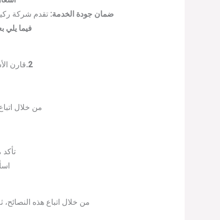
ضمان جودة الخدمة:
تقدم شركة ركين
فيما يلي 
2.
قارن الأ
من خلال اتبا
تأكد 
اسأ
من خلال اتباع هذه النصائح، ث