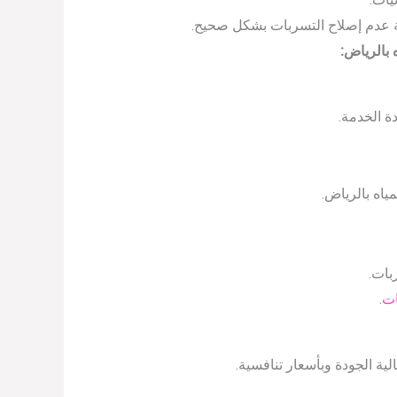
 عدم إصلاح التسربات بشكل صحيح.
بالرياض:
ة الخدمة.
اه بالرياض.
بات.
ت
.
ية الجودة وبأسعار تنافسية.