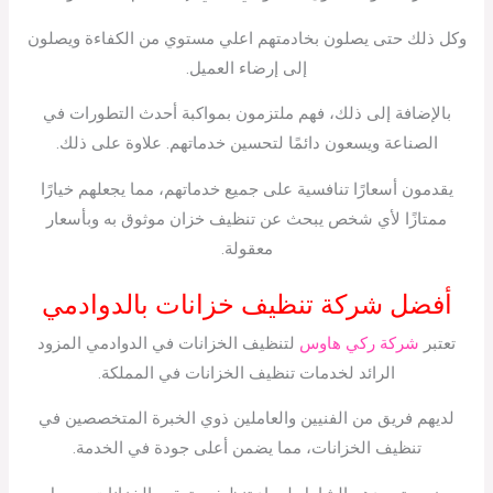
وكل ذلك حتى يصلون بخادمتهم اعلي مستوي من الكفاءة ويصلون
إلى إرضاء العميل.
بالإضافة إلى ذلك، فهم ملتزمون بمواكبة أحدث التطورات في
الصناعة ويسعون دائمًا لتحسين خدماتهم. علاوة على ذلك.
يقدمون أسعارًا تنافسية على جميع خدماتهم، مما يجعلهم خيارًا
ممتازًا لأي شخص يبحث عن تنظيف خزان موثوق به وبأسعار
معقولة.
أفضل شركة تنظيف خزانات بالدوادمي
تعتبر
شركة ركي هاوس
لتنظيف الخزانات في الدوادمي المزود
الرائد لخدمات تنظيف الخزانات في المملكة.
لديهم فريق من الفنيين والعاملين ذوي الخبرة المتخصصين في
تنظيف الخزانات، مما يضمن أعلى جودة في الخدمة.