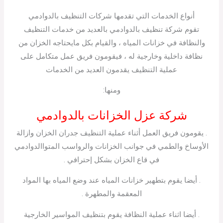
أنواع الخدمات التي تقدمها شركات التنظيف بالدوادمي
تقوم شركة تنظيف بالدوادمي بالعديد من خدمات التنظيف
والنظافة في خزانات المياه ، والقيام بكل مايحتاجه الخزان من
نظافة داخلية وخارجية له ، فيقومون فريق عمل متكامل على
عملية التنظيف يقدمون العديد من الخدمات
ومنها:
شركة عزل الخزانات بالدوادمي
. يقومون فريق العمل أثناء عملية التنظيف جدران الخزان وازالة
الأوساخ والطمي في جوانب الخزانات والرواسب المتواالدوادمي
في قاع الخزان بشكل إحترافي .
. أيضا يقوم بتطهير خزانات المياه عند وضع المياه بها المواد
المعقمة والمطهرة .
. أيضا اثناء عملية النظافة يقوم بتنظيف المواسير الخارجية