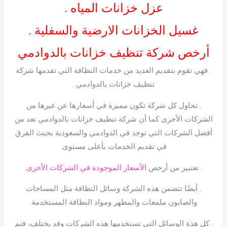
عزل خزانات المياه .
غسيل الخزانات الارضية والسفلية .
أرخص شركة تنظيف خزانات بالدوادمي
. فهي تقوم بتقديم العديد من خدمات النظافة التي تقدمها شركة
تنظيف خزانات بالدوادمي .
. تحاول كل شركة تكون مميزة في أسعارها عن غيرها من
الشركات الأخرى كما أن شركة تنظيف خزانات بالدوادمي تعد من
أفضل الشركات التي توجد في الدوادمي والسعودية بحيث الفرق
في تقديم الخدمات بأعلى مستوى.
. تعتبير من أرخص
الأسعار الموجودة في الشركات الأخرى.
. أيضًا تتضمن هذه الشركة وسائل النظافة مثل المساحات
والصابون ملمعات والمطهر ومواد النظافة المستخدمة.
. كل هذة الوسائل التي تستخدمها هذه الشركات وقد يختلف، فتم