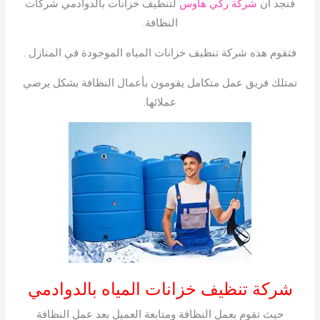
فنجد أن
شركة ركي هاوس
لتنظيف خزانات بالدوادمي شركات
النظافة.
فتقوم هذه شركة تنظيف خزانات المياه الموجودة في المنازل .
تمتلك فريق عمل متكامل يقومون بأعمال النظافة بشكل يرضي
عملائها.
شركة تنظيف خزانات المياه بالدوادمي
حيث تقوم بعمل النظافة ومتابعة العميل بعد عمل النظافة