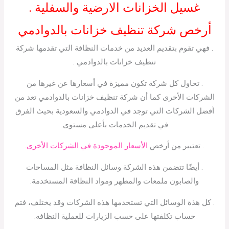
غسيل الخزانات الارضية والسفلية .
أرخص شركة تنظيف خزانات بالدوادمي
. فهي تقوم بتقديم العديد من خدمات النظافة التي تقدمها شركة
تنظيف خزانات بالدوادمي .
. تحاول كل شركة تكون مميزة في أسعارها عن غيرها من
الشركات الأخرى كما أن شركة تنظيف خزانات بالدوادمي تعد من
أفضل الشركات التي توجد في الدوادمي والسعودية بحيث الفرق
في تقديم الخدمات بأعلى مستوى.
. تعتبير من أرخص
الأسعار الموجودة في الشركات الأخرى.
. أيضًا تتضمن هذه الشركة وسائل النظافة مثل المساحات
والصابون ملمعات والمطهر ومواد النظافة المستخدمة.
. كل هذة الوسائل التي تستخدمها هذه الشركات وقد يختلف، فتم
حساب تكلفتها على حسب الزيارات للعملية النظافه.