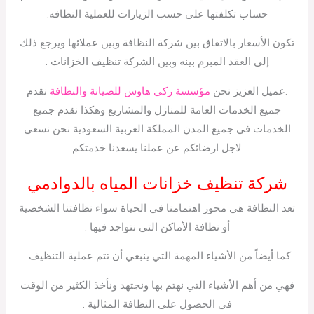
حساب تكلفتها على حسب الزيارات للعملية النظافه.
تكون الأسعار بالاتفاق بين شركة النظافة وبين عملائها ويرجع ذلك
إلى العقد المبرم بينه وبين الشركة تنظيف الخزانات .
.عميل العزيز نحن
مؤسسة ركي هاوس للصيانة والنظافة
نقدم
جميع الخدمات العامة للمنازل والمشاريع وهكذا نقدم جميع
الخدمات في جميع المدن المملكة العربية السعودية نحن نسعي
لاجل ارضائكم عن عملنا يسعدنا خدمتكم
شركة تنظيف خزانات المياه بالدوادمي
تعد النظافة هي محور اهتمامنا في الحياة سواء نظافتنا الشخصية
أو نظافة الأماكن التي نتواجد فيها .
كما أيضاً من الأشياء المهمة التي ينبغي أن تتم عملية التنظيف .
فهي من أهم الأشياء التي نهتم بها ونجتهد ونأخذ الكثير من الوقت
في الحصول على النظافة المثالية .