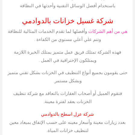
باستخدام أفضل الوسائل التقنية وأحدثها في النظافة
شركة غسيل خزانات بالدوادمي
هي من أهم الشركات
وأفضلها لما تقدم الخدمات المثالية للنظافة
وتتم علي أعلي مستوي من الكفاءة .
فهذه الشركة تمتلك فريق عمل متميز يمتلك الخبرة اللازمة
ويمتلكون الإحترافية في العمل .
حتى يقومون بجميع أنواع التنظيف في الخزنات بشكل تقني متميز
وبشكل مستمر.
فتقوم العميل أو أصحاب العقارات بالتعاقد مع شركة تنظيف
الخزنات بعقد لفترة معينة.
شركة عزل اسطح بالدوادمي
بعدد زيارات معينة وأسعار معينه على حسب الإتفاق بميعاد معين
لتنظيف خزانات المياة.