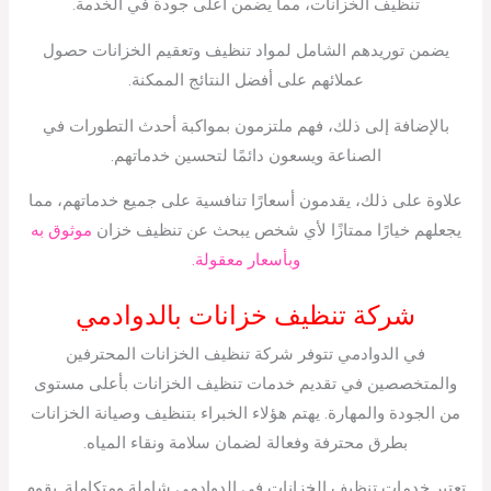
تنظيف الخزانات، مما يضمن أعلى جودة في الخدمة.
يضمن توريدهم الشامل لمواد تنظيف وتعقيم الخزانات حصول
عملائهم على أفضل النتائج الممكنة.
بالإضافة إلى ذلك، فهم ملتزمون بمواكبة أحدث التطورات في
الصناعة ويسعون دائمًا لتحسين خدماتهم.
علاوة على ذلك، يقدمون أسعارًا تنافسية على جميع خدماتهم، مما
يجعلهم خيارًا ممتازًا لأي شخص يبحث عن تنظيف خزان
موثوق به
وبأسعار معقولة.
شركة تنظيف خزانات بالدوادمي
في الدوادمي تتوفر شركة تنظيف الخزانات المحترفين
والمتخصصين في تقديم خدمات تنظيف الخزانات بأعلى مستوى
من الجودة والمهارة. يهتم هؤلاء الخبراء بتنظيف وصيانة الخزانات
بطرق محترفة وفعالة لضمان سلامة ونقاء المياه.
تعتبر خدمات تنظيف الخزانات في الدوادمي شاملة ومتكاملة. يقوم