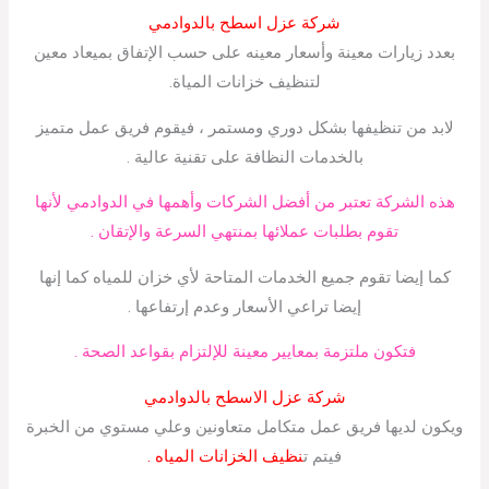
شركة عزل اسطح بالدوادمي
بعدد زيارات معينة وأسعار معينه على حسب الإتفاق بميعاد معين
لتنظيف خزانات المياة.
لابد من تنظيفها بشكل دوري ومستمر ، فيقوم فريق عمل متميز
بالخدمات النظافة على تقنية عالية .
هذه الشركة تعتبر من أفضل الشركات وأهمها في الدوادمي لأنها
تقوم بطلبات عملائها بمنتهي السرعة والإتقان .
كما إيضا تقوم جميع الخدمات المتاحة لأي خزان للمياه كما إنها
إيضا تراعي الأسعار وعدم إرتفاعها .
فتكون ملتزمة بمعايير معينة للإلتزام بقواعد الصحة .
شركة عزل الاسطح بالدوادمي
ويكون لديها فريق عمل متكامل متعاونين وعلي مستوي من الخبرة
فيتم ت
نظيف الخزانات المياه .