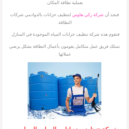
بعملية نظافة المكان.
فنجد أن
شركة ركي هاوس
لتنظيف خزانات بالدوادمي شركات
النظافة.
فتقوم هذه شركة تنظيف خزانات المياه الموجودة في المنازل .
تمتلك فريق عمل متكامل يقومون بأعمال النظافة بشكل يرضي
عملائها.