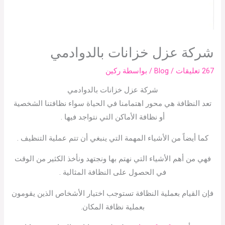
شركة عزل خزانات بالدوادمي
267 تعليقات
/
Blog
/ بواسطة
ركين
شركة عزل خزانات بالدوادمي
تعد النظافة هي محور اهتمامنا في الحياة سواء نظافتنا الشخصية
أو نظافة الأماكن التي نتواجد فيها .
كما أيضاً من الأشياء المهمة التي ينبغي أن تتم عملية التنظيف .
فهي من أهم الأشياء التي نهتم بها ونجتهد ونأخذ الكثير من الوقت
في الحصول على النظافة المثالية .
فإن القيام بعملية النظافة تستوجب اختيار الأشخاص الذين يقومون
بعملية نظافة المكان.