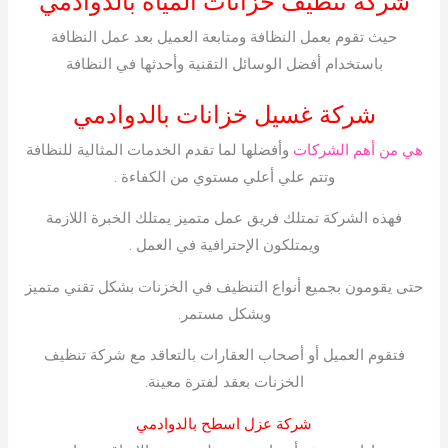
شركة تنظيف خزانات المياه بالدوادمي
حيث تقوم بعمل النظافة ومتابعة العميل بعد عمل النظافة
باستخدام أفضل الوسائل التقنية وأحدثها في النظافة
شركة غسيل خزانات بالدوادمي
هي من أهم الشركات
وأفضلها لما تقدم الخدمات المثالية للنظافة
وتتم علي أعلي مستوي من الكفاءة .
فهذه الشركة تمتلك فريق عمل متميز يمتلك الخبرة اللازمة
ويمتلكون الإحترافية في العمل .
حتى يقومون بجميع أنواع التنظيف في الخزنات بشكل تقني متميز
وبشكل مستمر.
فتقوم العميل أو أصحاب العقارات بالتعاقد مع شركة تنظيف
الخزنات بعقد لفترة معينة.
شركة عزل اسطح بالدوادمي