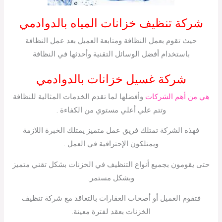
شركة تنظيف خزانات المياه بالدوادمي
حيث تقوم بعمل النظافة ومتابعة العميل بعد عمل النظافة
باستخدام أفضل الوسائل التقنية وأحدثها في النظافة
شركة غسيل خزانات بالدوادمي
هي من أهم الشركات
وأفضلها لما تقدم الخدمات المثالية للنظافة
وتتم علي أعلي مستوي من الكفاءة .
فهذه الشركة تمتلك فريق عمل متميز يمتلك الخبرة اللازمة
ويمتلكون الإحترافية في العمل .
حتى يقومون بجميع أنواع التنظيف في الخزنات بشكل تقني متميز
وبشكل مستمر.
فتقوم العميل أو أصحاب العقارات بالتعاقد مع شركة تنظيف
الخزنات بعقد لفترة معينة.