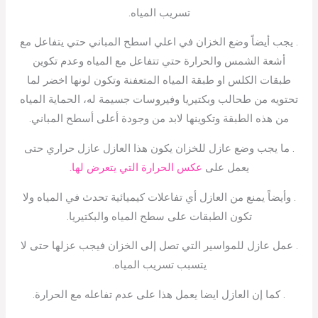
تسريب المياه.
. يجب أيضاً وضع الخزان في اعلي اسطح المباني حتي يتفاعل مع
أشعة الشمس والحرارة حتي تتفاعل مع المياه وعدم تكوين
طبقات الكلس او طبقة المياه المتعفنة وتكون لونها اخضر لما
تحتويه من طحالب وبكتيريا وفيروسات جسيمة له، الحماية المياه
من هذه الطبقة وتكوينها لابد من وجودة أعلى أسطح المباني.
. ما يجب وضع عازل للخزان يكون هذا العازل عازل حراري حتى
يعمل على
عكس الحرارة التي يتعرض لها.
. وأيضاً يمنع من العازل أي تفاعلات كيميائية تحدث في المياه ولا
تكون الطبقات على سطح المياه والبكتيريا.
. عمل عازل للمواسير التي تصل إلى الخزان فيجب عزلها حتى لا
يتسبب تسريب المياه.
. كما إن العازل ايضا يعمل هذا على عدم تفاعله مع الحرارة.