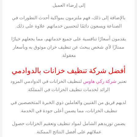
إلى إرضاء العميل.
بالإضافة إلى ذلك، فهم ملتزمون بمواكبة أحدث التطورات في
الصناعة ويسعون دائمًا لتحسين خدماتهم. علاوة على ذلك.
يقدمون أسعارًا تنافسية على جميع خدماتهم، مما يجعلهم خيارًا
ممتازًا لأي شخص يبحث عن تنظيف خزان موثوق به وبأسعار
معقولة.
أفضل شركة تنظيف خزانات بالدوادمي
تعتبر
شركة ركي هاوس
لتنظيف الخزانات في الدوادمي المزود
الرائد لخدمات تنظيف الخزانات في المملكة.
لديهم فريق من الفنيين والعاملين ذوي الخبرة المتخصصين في
تنظيف الخزانات، مما يضمن أعلى جودة في الخدمة.
يضمن توريدهم الشامل لمواد تنظيف وتعقيم الخزانات حصول
عملائهم على أفضل النتائج الممكنة.