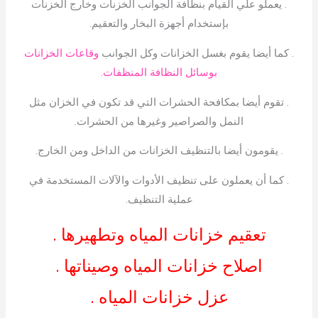
. يعملو علي القيام بنظافة الجوانب الخزنات وخارج الخزنات
بإستخدام أجهزة البخار والتعقيم.
. كما أيضا يقوم بغسل الخزانات وكل الجوانب
وقاعات الخزانات
بوسائل النظافة المنظفات.
. تقوم أيضا بمكافحة الحشرات التي قد تكون في الخزان مثل
النمل والصراصير وغيرها من الحشرات.
. يقومون أيضا بالتنظيف الخزانات من الداخل ومن الخارج.
. كما أن يعملون على تنظيف الأدوات والآلات المستخدمة في
عملية التنظيف.
تعقيم خزانات المياه وتطهيرها .
اصلاح خزانات المياه وصيناتها .
عزل خزانات المياه .