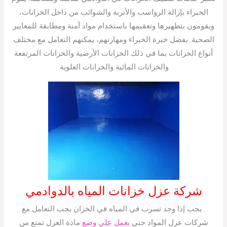
الخبراء بإزالة الرواسب والأتربة والشوائب من داخل الخزانات،
ويقومون بتطهيرها وتعقيمها باستخدام مواد آمنة ومطابقة للمعايير
الصحية. بفضل خبرة الخبراء ومهارتهم، يمكنهم التعامل مع مختلف
أنواع الخزانات بما في ذلك الخزانات الأرضية والخزانات المرتفعة
والخزانات المائية والخزانات العلوية.
شركة عزل خزانات المياه بالدوادمي
. يجب إذا وجد تسرب في المياه في الخزان يجب التعامل مع
شركات عزل المواد حتي
يعمل علي وضع
مادة العزل تمنع من