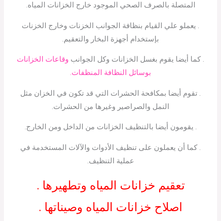
المتصلة بالصرف الصحي الموجود خارج الخزانات المياه.
. يعملو علي القيام بنظافة الجوانب الخزنات وخارج الخزنات
بإستخدام أجهزة البخار والتعقيم.
. كما أيضا يقوم بغسل الخزانات وكل الجوانب
وقاعات الخزانات
بوسائل النظافة المنظفات.
. تقوم أيضا بمكافحة الحشرات التي قد تكون في الخزان مثل
النمل والصراصير وغيرها من الحشرات.
. يقومون أيضا بالتنظيف الخزانات من الداخل ومن الخارج.
. كما أن يعملون على تنظيف الأدوات والآلات المستخدمة في
عملية التنظيف.
تعقيم خزانات المياه وتطهيرها .
اصلاح خزانات المياه وصيناتها .