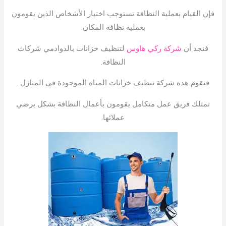
فإن القيام بعملية النظافة تستوجب اختيار الأشخاص الذين يقومون
بعملية نظافة المكان.
فنجد أن
شركة ركي هاوس
لتنظيف خزانات بالدوادمي شركات
النظافة.
فتقوم هذه شركة تنظيف خزانات المياه الموجودة في المنازل .
تمتلك فريق عمل متكامل يقومون بأعمال النظافة بشكل يرضي
عملائها.