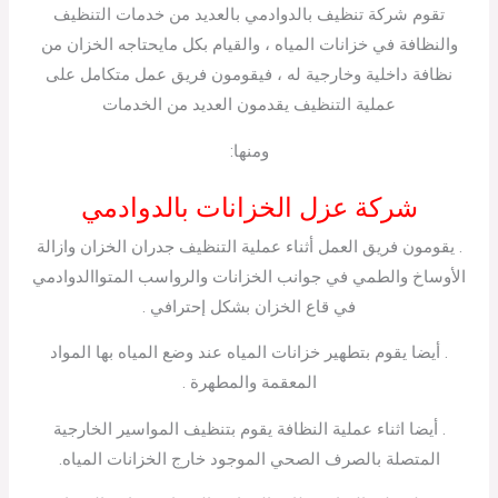
تقوم شركة تنظيف بالدوادمي بالعديد من خدمات التنظيف
والنظافة في خزانات المياه ، والقيام بكل مايحتاجه الخزان من
نظافة داخلية وخارجية له ، فيقومون فريق عمل متكامل على
عملية التنظيف يقدمون العديد من الخدمات
ومنها:
شركة عزل الخزانات بالدوادمي
. يقومون فريق العمل أثناء عملية التنظيف جدران الخزان وازالة
الأوساخ والطمي في جوانب الخزانات والرواسب المتواالدوادمي
في قاع الخزان بشكل إحترافي .
. أيضا يقوم بتطهير خزانات المياه عند وضع المياه بها المواد
المعقمة والمطهرة .
. أيضا اثناء عملية النظافة يقوم بتنظيف المواسير الخارجية
المتصلة بالصرف الصحي الموجود خارج الخزانات المياه.