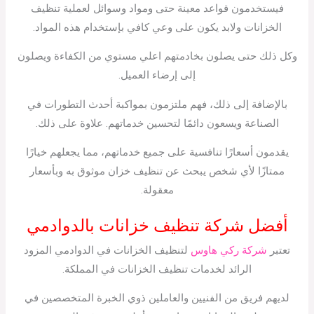
فيستخدمون قواعد معينة حتى ومواد وسوائل لعملية تنظيف
الخزانات ولابد يكون على وعي كافي بإستخدام هذه المواد.
وكل ذلك حتى يصلون بخادمتهم اعلي مستوي من الكفاءة ويصلون
إلى إرضاء العميل.
بالإضافة إلى ذلك، فهم ملتزمون بمواكبة أحدث التطورات في
الصناعة ويسعون دائمًا لتحسين خدماتهم. علاوة على ذلك.
يقدمون أسعارًا تنافسية على جميع خدماتهم، مما يجعلهم خيارًا
ممتازًا لأي شخص يبحث عن تنظيف خزان موثوق به وبأسعار
معقولة.
أفضل شركة تنظيف خزانات بالدوادمي
تعتبر
شركة ركي هاوس
لتنظيف الخزانات في الدوادمي المزود
الرائد لخدمات تنظيف الخزانات في المملكة.
لديهم فريق من الفنيين والعاملين ذوي الخبرة المتخصصين في