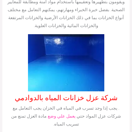
ويقومون بتطهيرها وتعقيمها باستخدام مواد آمنة ومطابقة للمعايير
الصحية. بفضل خبرة الخبراء ومهارتهم، يمكنهم التعامل مع مختلف
أنواع الخزانات بما في ذلك الخزانات الأرضية والخزانات المرتفعة
والخزانات المائية والخزانات العلوية.
شركة عزل خزانات المياه بالدوادمي
. يجب إذا وجد تسرب في المياه في الخزان يجب التعامل مع
شركات عزل المواد حتي
يعمل علي وضع
مادة العزل تمنع من
تسريب المياه.