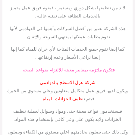
لابد من تنظيفها بشكل دوري ومستمر ، فيقوم فريق عمل متميز
بالخدمات النظافة على تقنية عالية .
هذه الشركة تعتبر من أفضل الشركات وأهمها في الدوادمي لأنها
تقوم بطلبات عملائها بمنتهي السرعة والإتقان .
كما إيضا تقوم جميع الخدمات المتاحة لأي خزان للمياه كما إنها
إيضا تراعي الأسعار وعدم إرتفاعها .
فتكون ملتزمة بمعايير معينة للإلتزام بقواعد الصحة .
شركة عزل الاسطح بالدوادمي
ويكون لديها فريق عمل متكامل متعاونين وعلي مستوي من الخبرة
فيتم ت
نظيف الخزانات المياه .
فيستخدمون قواعد معينة حتى ومواد وسوائل لعملية تنظيف
الخزانات ولابد يكون على وعي كافي بإستخدام هذه المواد.
وكل ذلك حتى يصلون بخادمتهم اعلي مستوي من الكفاءة ويصلون