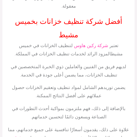
معقولة.
أفضل شركة تنظيف خزانات بخميس
مشيط
تعتبر
شركة ركين هاوس
لتنظيف الخزانات في خميس
مشيطالمزود الرائد لخدمات تنظيف الخزانات في المملكة.
لديهم فريق من الفنيين والعاملين ذوي الخبرة المتخصصين في
تنظيف الخزانات، مما يضمن أعلى جودة في الخدمة.
يضمن توريدهم الشامل لمواد تنظيف وتعقيم الخزانات حصول
عملائهم على أفضل النتائج الممكنة.
بالإضافة إلى ذلك، فهم ملتزمون بمواكبة أحدث التطورات في
الصناعة ويسعون دائمًا لتحسين خدماتهم.
علاوة على ذلك، يقدمون أسعارًا تنافسية على جميع خدماتهم، مما