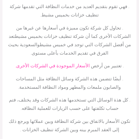
. فهي تقوم بتقديم العديد من خدمات النظافة التي تقدمها شركة
تنظيف خزانات بخميس مشيط.
. تحاول كل شركة تكون مميزة في أسعارها عن غيرها من
الشركات الأخرى كما أن شركة تنظيف خزانات بخميس مشيطتعد
من أفضل الشركات التي توجد في خميس مشيطوالسعودية بحيث
الفرق في تقديم الخدمات بأعلى مستوى.
. تعتبير من أرخص
الأسعار الموجودة في الشركات الأخرى.
. أيضًا تتضمن هذه الشركة وسائل النظافة مثل المساحات
والصابون ملمعات والمطهر ومواد النظافة المستخدمة.
. كل هذة الوسائل التي تستخدمها هذه الشركات وقد يختلف، فتم
حساب تكلفتها على حسب الزيارات للعملية النظافه.
تكون الأسعار بالاتفاق بين شركة النظافة وبين عملائها ويرجع ذلك
إلى العقد المبرم بينه وبين الشركة تنظيف الخزانات .