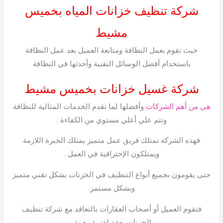
شركة تنظيف خزانات المياه بخميس
مشيط
حيث تقوم بعمل النظافة ومتابعة العميل بعد عمل النظافة
باستخدام أفضل الوسائل التقنية وأحدثها في النظافة
شركة غسيل خزانات بخميس مشيط
هي من أهم الشركات
وأفضلها لما تقدم الخدمات المثالية للنظافة
وتتم علي أعلي مستوي من الكفاءة .
فهذه الشركة تمتلك فريق عمل متميز يمتلك الخبرة اللازمة
ويمتلكون الإحترافية في العمل .
حتى يقومون بجميع أنواع التنظيف في الخزنات بشكل تقني متميز
وبشكل مستمر.
فتقوم العميل أو أصحاب العقارات بالتعاقد مع شركة تنظيف
الخزنات بعقد لفترة معينة.