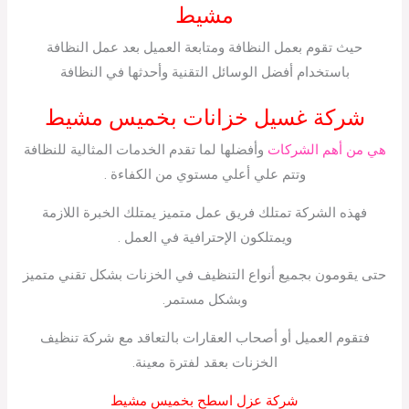
مشيط
حيث تقوم بعمل النظافة ومتابعة العميل بعد عمل النظافة
باستخدام أفضل الوسائل التقنية وأحدثها في النظافة
شركة غسيل خزانات بخميس مشيط
هي من أهم الشركات
وأفضلها لما تقدم الخدمات المثالية للنظافة
وتتم علي أعلي مستوي من الكفاءة .
فهذه الشركة تمتلك فريق عمل متميز يمتلك الخبرة اللازمة
ويمتلكون الإحترافية في العمل .
حتى يقومون بجميع أنواع التنظيف في الخزنات بشكل تقني متميز
وبشكل مستمر.
فتقوم العميل أو أصحاب العقارات بالتعاقد مع شركة تنظيف
الخزنات بعقد لفترة معينة.
شركة عزل اسطح بخميس مشيط