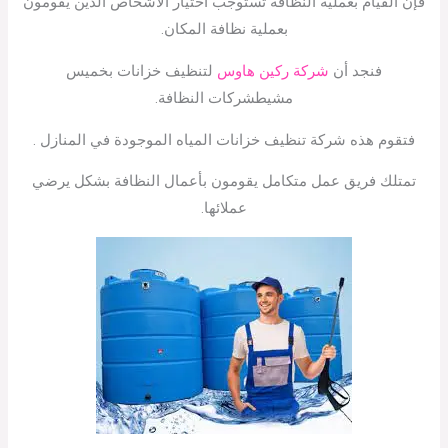
فإن القيام بعملية النظافة تستوجب اختيار الأشخاص الذين يقومون
بعملية نظافة المكان.
فنجد أن
شركة ركين هاوس
لتنظيف خزانات بخميس
مشيطشركات النظافة.
فتقوم هذه شركة تنظيف خزانات المياه الموجودة في المنازل .
تمتلك فريق عمل متكامل يقومون بأعمال النظافة بشكل يرضي
عملائها.