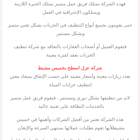
فهذه الشركة تمتلك فريق عمل متميز يمتلك الخبرة اللازمة
ويمتلكون الإحترافية في العمل .
حتى يقومون بجميع أنواع التنظيف في الخزنات بشكل تقني متميز
وبشكل مستمر.
فتقوم العميل أو أصحاب العقارات بالتعاقد مع شركة تنظيف
الخزنات بعقد لفترة معينة.
شركة عزل اسطح بخميس مشيط
بعدد زيارات معينة وأسعار معينه على حسب الإتفاق بميعاد معين
لتنظيف خزانات المياة.
لابد من تنظيفها بشكل دوري ومستمر ، فيقوم فريق عمل متميز
بالخدمات النظافة على تقنية عالية .
هذه الشركة تعتبر من أفضل الشركات وأهمها في خميس
مشيطلأنها تقوم بطلبات عملائها بمنتهي السرعة والإتقان .