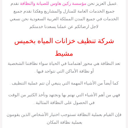
.عميل العزيز نحن
مؤسسة ركين هاوس للصيانة والنظافة
نقدم
جميع الخدمات العامة للمنازل والمشاريع وهكذا نقدم جميع
الخدمات في جميع المدن المملكة العربية السعودية نحن نسعي
لاجل ارضائكم عن عملنا يسعدنا خدمتكم
شركة تنظيف خزانات المياه بخميس
مشيط
تعد النظافة هي محور اهتمامنا في الحياة سواء نظافتنا الشخصية
أو نظافة الأماكن التي نتواجد فيها .
كما أيضاً من الأشياء المهمة التي ينبغي أن تتم عملية التنظيف .
فهي من أهم الأشياء التي نهتم بها ونجتهد ونأخذ الكثير من الوقت
في الحصول على النظافة المثالية .
فإن القيام بعملية النظافة تستوجب اختيار الأشخاص الذين يقومون
بعملية نظافة المكان.