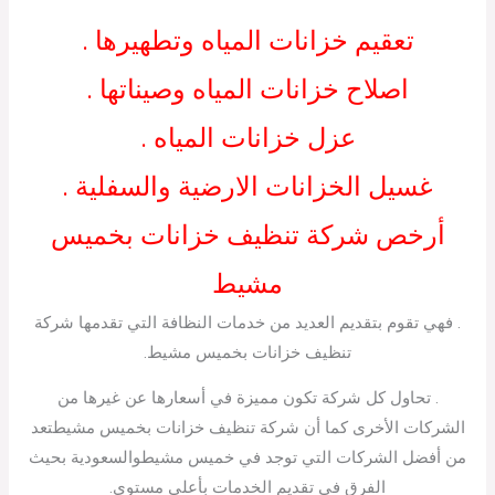
تعقيم خزانات المياه وتطهيرها .
اصلاح خزانات المياه وصيناتها .
عزل خزانات المياه .
غسيل الخزانات الارضية والسفلية .
أرخص شركة تنظيف خزانات بخميس
مشيط
. فهي تقوم بتقديم العديد من خدمات النظافة التي تقدمها شركة
تنظيف خزانات بخميس مشيط.
. تحاول كل شركة تكون مميزة في أسعارها عن غيرها من
الشركات الأخرى كما أن شركة تنظيف خزانات بخميس مشيطتعد
من أفضل الشركات التي توجد في خميس مشيطوالسعودية بحيث
الفرق في تقديم الخدمات بأعلى مستوى.