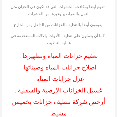
. تقوم أيضا بمكافحة الحشرات التي قد تكون في الخزان مثل
النمل والصراصير وغيرها من الحشرات.
. يقومون أيضا بالتنظيف الخزانات من الداخل ومن الخارج.
. كما أن يعملون على تنظيف الأدوات والآلات المستخدمة في
عملية التنظيف.
تعقيم خزانات المياه وتطهيرها .
اصلاح خزانات المياه وصيناتها .
عزل خزانات المياه .
غسيل الخزانات الارضية والسفلية .
أرخص شركة تنظيف خزانات بخميس
مشيط