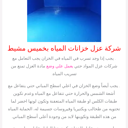
شركة عزل خزانات المياه بخميس مشيط
. يجب إذا وجد تسرب في المياه في الخزان يجب التعامل مع
شركات عزل المواد حتي
يعمل علي وضع
مادة العزل تمنع من
تسريب المياه.
. يجب أيضاً وضع الخزان في اعلي اسطح المباني حتي يتفاعل مع
أشعة الشمس والحرارة حتي تتفاعل مع المياه وعدم تكوين
طبقات الكلس او طبقة المياه المتعفنة وتكون لونها اخضر لما
تحتويه من طحالب وبكتيريا وفيروسات جسيمة له، الحماية المياه
من هذه الطبقة وتكوينها لابد من وجودة أعلى أسطح المباني.