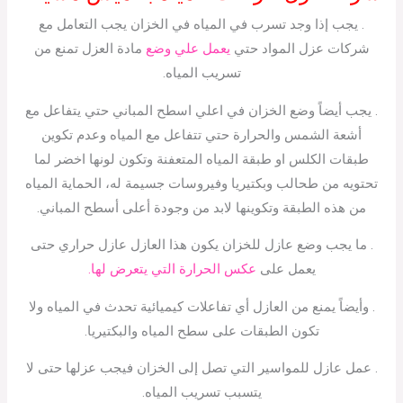
. يجب إذا وجد تسرب في المياه في الخزان يجب التعامل مع
شركات عزل المواد حتي
يعمل علي وضع
مادة العزل تمنع من
تسريب المياه.
. يجب أيضاً وضع الخزان في اعلي اسطح المباني حتي يتفاعل مع
أشعة الشمس والحرارة حتي تتفاعل مع المياه وعدم تكوين
طبقات الكلس او طبقة المياه المتعفنة وتكون لونها اخضر لما
تحتويه من طحالب وبكتيريا وفيروسات جسيمة له، الحماية المياه
من هذه الطبقة وتكوينها لابد من وجودة أعلى أسطح المباني.
. ما يجب وضع عازل للخزان يكون هذا العازل عازل حراري حتى
يعمل على
عكس الحرارة التي يتعرض لها.
. وأيضاً يمنع من العازل أي تفاعلات كيميائية تحدث في المياه ولا
تكون الطبقات على سطح المياه والبكتيريا.
. عمل عازل للمواسير التي تصل إلى الخزان فيجب عزلها حتى لا
يتسبب تسريب المياه.