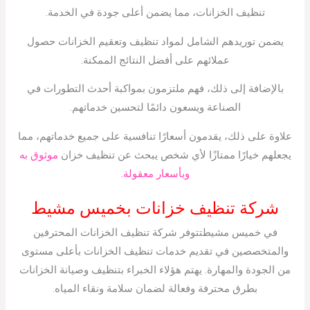
تنظيف الخزانات، مما يضمن أعلى جودة في الخدمة.
يضمن توريدهم الشامل لمواد تنظيف وتعقيم الخزانات حصول
عملائهم على أفضل النتائج الممكنة.
بالإضافة إلى ذلك، فهم ملتزمون بمواكبة أحدث التطورات في
الصناعة ويسعون دائمًا لتحسين خدماتهم.
علاوة على ذلك، يقدمون أسعارًا تنافسية على جميع خدماتهم، مما
يجعلهم خيارًا ممتازًا لأي شخص يبحث عن تنظيف خزان
موثوق به
وبأسعار معقولة.
شركة تنظيف خزانات بخميس مشيط
في خميس مشيطتتوفر شركة تنظيف الخزانات المحترفين
والمتخصصين في تقديم خدمات تنظيف الخزانات بأعلى مستوى
من الجودة والمهارة. يهتم هؤلاء الخبراء بتنظيف وصيانة الخزانات
بطرق محترفة وفعالة لضمان سلامة ونقاء المياه.