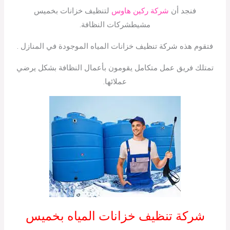
فنجد أن
شركة ركين هاوس
لتنظيف خزانات بخميس
مشيطشركات النظافة.
فتقوم هذه شركة تنظيف خزانات المياه الموجودة في المنازل .
تمتلك فريق عمل متكامل يقومون بأعمال النظافة بشكل يرضي
عملائها.
شركة تنظيف خزانات المياه بخميس