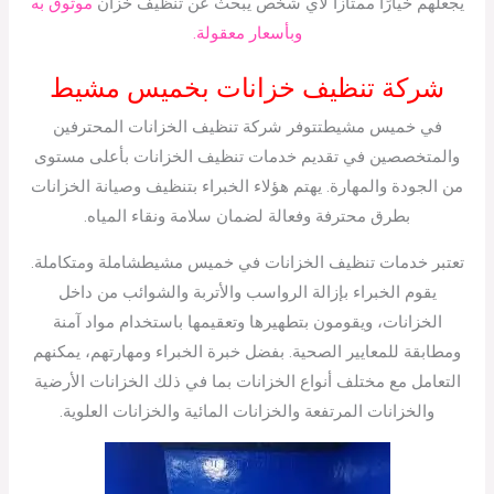
يجعلهم خيارًا ممتازًا لأي شخص يبحث عن تنظيف خزان
موثوق به
وبأسعار معقولة.
شركة تنظيف خزانات بخميس مشيط
في خميس مشيطتتوفر شركة تنظيف الخزانات المحترفين
والمتخصصين في تقديم خدمات تنظيف الخزانات بأعلى مستوى
من الجودة والمهارة. يهتم هؤلاء الخبراء بتنظيف وصيانة الخزانات
بطرق محترفة وفعالة لضمان سلامة ونقاء المياه.
تعتبر خدمات تنظيف الخزانات في خميس مشيطشاملة ومتكاملة.
يقوم الخبراء بإزالة الرواسب والأتربة والشوائب من داخل
الخزانات، ويقومون بتطهيرها وتعقيمها باستخدام مواد آمنة
ومطابقة للمعايير الصحية. بفضل خبرة الخبراء ومهارتهم، يمكنهم
التعامل مع مختلف أنواع الخزانات بما في ذلك الخزانات الأرضية
والخزانات المرتفعة والخزانات المائية والخزانات العلوية.