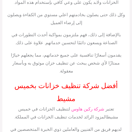
الخزانات ولابد يكون على وعي كافي بإستخدام هذه المواد.
وكل ذلك حتى يصلون بخادمتهم اعلي مستوي من الكفاءة ويصلون
إلى إرضاء العميل.
بالإضافة إلى ذلك، فهم ملتزمون بمواكبة أحدث التطورات في
الصناعة ويسعون دائمًا لتحسين خدماتهم. علاوة على ذلك.
يقدمون أسعارًا تنافسية على جميع خدماتهم، مما يجعلهم خيارًا
ممتازًا لأي شخص يبحث عن تنظيف خزان موثوق به وبأسعار
معقولة.
أفضل شركة تنظيف خزانات بخميس
مشيط
تعتبر
شركة ركين هاوس
لتنظيف الخزانات في خميس
مشيطالمزود الرائد لخدمات تنظيف الخزانات في المملكة.
لديهم فريق من الفنيين والعاملين ذوي الخبرة المتخصصين في