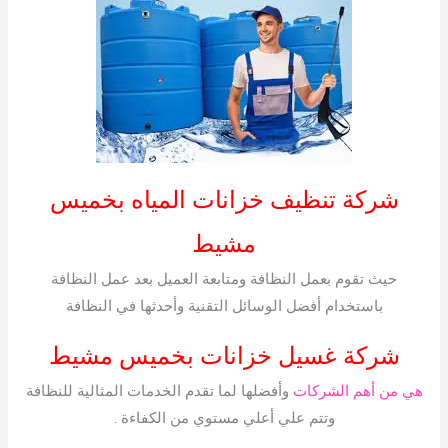
شركة تنظيف خزانات المياه بخميس
مشيط
حيث تقوم بعمل النظافة ومتابعة العميل بعد عمل النظافة
باستخدام أفضل الوسائل التقنية وأحدثها في النظافة
شركة غسيل خزانات بخميس مشيط
هي من أهم الشركات
وأفضلها لما تقدم الخدمات المثالية للنظافة
وتتم علي أعلي مستوي من الكفاءة .