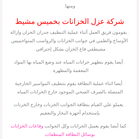
ومنها:
شركة عزل الخزانات بخميس مشيط
. يقومون فريق العمل أثناء عملية التنظيف جدران الخزان وازالة
الأوساخ والطمي في جوانب الخزانات والرواسب المتواخميس
مشيطفي قاع الخزان بشكل إحترافي .
. أيضا يقوم بتطهير خزانات المياه عند وضع المياه بها المواد
المعقمة والمطهرة .
. أيضا اثناء عملية النظافة يقوم بتنظيف المواسير الخارجية
المتصلة بالصرف الصحي الموجود خارج الخزانات المياه.
. يعملو علي القيام بنظافة الجوانب الخزنات وخارج الخزنات
بإستخدام أجهزة البخار والتعقيم.
. كما أيضا يقوم بغسل الخزانات وكل الجوانب
وقاعات الخزانات
بوسائل النظافة المنظفات.