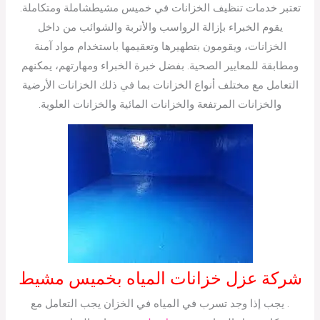
تعتبر خدمات تنظيف الخزانات في خميس مشيطشاملة ومتكاملة.
يقوم الخبراء بإزالة الرواسب والأتربة والشوائب من داخل
الخزانات، ويقومون بتطهيرها وتعقيمها باستخدام مواد آمنة
ومطابقة للمعايير الصحية. بفضل خبرة الخبراء ومهارتهم، يمكنهم
التعامل مع مختلف أنواع الخزانات بما في ذلك الخزانات الأرضية
والخزانات المرتفعة والخزانات المائية والخزانات العلوية.
شركة عزل خزانات المياه بخميس مشيط
. يجب إذا وجد تسرب في المياه في الخزان يجب التعامل مع