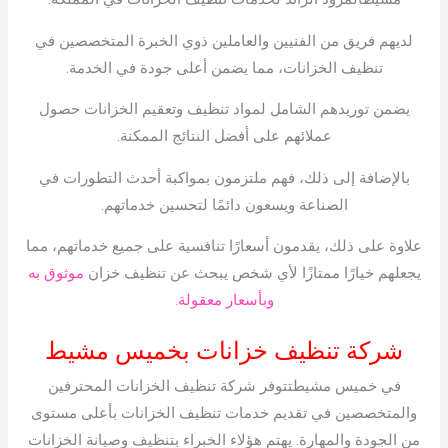
لديهم فريق من الفنيين والعاملين ذوي الخبرة المتخصصين في
تنظيف الخزانات، مما يضمن أعلى جودة في الخدمة.
يضمن توريدهم الشامل لمواد تنظيف وتعقيم الخزانات حصول
عملائهم على أفضل النتائج الممكنة.
بالإضافة إلى ذلك، فهم ملتزمون بمواكبة أحدث التطورات في
الصناعة ويسعون دائمًا لتحسين خدماتهم.
علاوة على ذلك، يقدمون أسعارًا تنافسية على جميع خدماتهم، مما
يجعلهم خيارًا ممتازًا لأي شخص يبحث عن تنظيف خزان
موثوق به
وبأسعار معقولة.
شركة تنظيف خزانات بخميس مشيط
في خميس مشيطتتوفر شركة تنظيف الخزانات المحترفين
والمتخصصين في تقديم خدمات تنظيف الخزانات بأعلى مستوى
من الجودة والمهارة. يهتم هؤلاء الخبراء بتنظيف وصيانة الخزانات