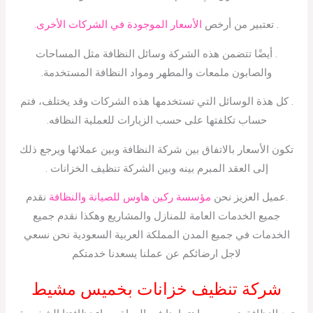
. تعتبير من أرخص
الأسعار الموجودة في الشركات الأخرى.
. أيضًا تتضمن هذه الشركة وسائل النظافة مثل المساحات
والصابون ملمعات والمطهر ومواد النظافة المستخدمة.
. كل هذة الوسائل التي تستخدمها هذه الشركات وقد يختلف، فتم
حساب تكلفتها على حسب الزيارات للعملية النظافه.
تكون الأسعار بالاتفاق بين شركة النظافة وبين عملائها ويرجع ذلك
إلى العقد المبرم بينه وبين الشركة تنظيف الخزانات .
.عميل العزيز نحن
مؤسسة ركين هاوس للصيانة والنظافة
نقدم
جميع الخدمات العامة للمنازل والمشاريع وهكذا نقدم جميع
الخدمات في جميع المدن المملكة العربية السعودية نحن نسعي
لاجل ارضائكم عن عملنا يسعدنا خدمتكم
شركة تنظيف خزانات بخميس مشيط