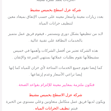
شركة عزل اسطح بخميس مشيط
بعدد زيارات معينة وأسعار معينه على حسب الإتفاق بميعاد معين
لتنظيف خزانات المياة.
لابد من تنظيفها بشكل دوري ومستمر ، فيقوم فريق عمل متميز
بالخدمات النظافة على تقنية عالية .
هذه الشركة تعتبر من أفضل الشركات وأهمها في خميس
مشيطلأنها تقوم بطلبات عملائها بمنتهي السرعة والإتقان .
كما إيضا تقوم جميع الخدمات المتاحة لأي خزان للمياه كما إنها
إيضا تراعي الأسعار وعدم إرتفاعها .
فتكون ملتزمة بمعايير معينة للإلتزام بقواعد الصحة .
شركة عزل الاسطح بخميس مشيط
ويكون لديها فريق عمل متكامل متعاونين وعلي مستوي من الخبرة
فيتم ت
نظيف الخزانات المياه .