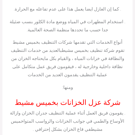
. كما إن العازل ايضا يعمل هذا على عدم تفاعله مع الحرارة.
. استخدام المطهرات في المياه ووضع مادة الكلور بنسب ضئيلة
جدا حسب ما تحددها منظمة الصحة العالمية.
أنواع الخدمات التي تقدمها شركات التنظيف بخميس مشيط
تقوم شركة تنظيف بخميس مشيطبالعديد من خدمات التنظيف
والنظافة في خزانات المياه ، والقيام بكل مايحتاجه الخزان من
نظافة داخلية وخارجية له ، فيقومون فريق عمل متكامل على
عملية التنظيف يقدمون العديد من الخدمات
ومنها:
شركة عزل الخزانات بخميس مشيط
. يقومون فريق العمل أثناء عملية التنظيف جدران الخزان وازالة
الأوساخ والطمي في جوانب الخزانات والرواسب المتواخميس
مشيطفي قاع الخزان بشكل إحترافي .