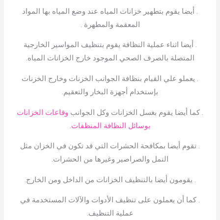
. أيضا يقوم بتطهير خزانات المياه عند وضع المياه بها المواد
المعقمة والمطهرة .
. أيضا اثناء عملية النظافة يقوم بتنظيف المواسير الخارجية
المتصلة بالصرف الصحي الموجود خارج الخزانات المياه.
. يعملو علي القيام بنظافة الجوانب الخزنات وخارج الخزنات
بإستخدام أجهزة البخار والتعقيم.
. كما أيضا يقوم بغسل الخزانات وكل الجوانب
وقاعات الخزانات
بوسائل النظافة المنظفات.
. تقوم أيضا بمكافحة الحشرات التي قد تكون في الخزان مثل
النمل والصراصير وغيرها من الحشرات.
. يقومون أيضا بالتنظيف الخزانات من الداخل ومن الخارج.
. كما أن يعملون على تنظيف الأدوات والآلات المستخدمة في
عملية التنظيف.