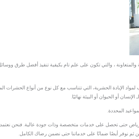
ة والمتعاونة ، والتي تكون على علم تام بكيفية تنفيذ أفضل طرق ووسائ
مواد الإبادة الحشرية، التي تتناسب مع كل نوع من أنواع الحشرات الم
نسان أو الحيوان أو البيئة نهائيًا.
واعيد المحددة.
ياض حتى تحصل على خدمات متخصصة وذات جودة عالية. فنحن نعتمد عل
 ثم نوفر أيضًا ضمانًا على خدماتنا حتى نضمن رضاك الكامل.