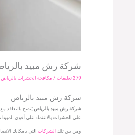
شركة رش مبيد بالريا
279 تعليقات
/
مكافحة الحشرات بالرياض
/
شركة رش مبيد بالرياض
شركة رش مبيد بالرياض
يُنصح بالتعاقد مع
على الحشرات بالاعتماد على أقوى المبيدات 
ومن بين تلك
الشركات
التي بامكانك الاتصا