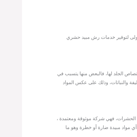
 الأولى لتوفير خدمات رش مبيد حشري
تصاص الجلد لها، فالبعض منها يتسبب في
أليفة والنباتات، وذلك على عكس المواد
الحشرات، فهي شركة موثوقة ومعتمدة ،
 أي مواد مبيدة ضارة أو خطرة وهو ما