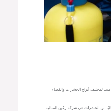
د لمختلف أنواع الحشرات والقضاء
ليًا من الحشرات هي شركة ركين المثالية.