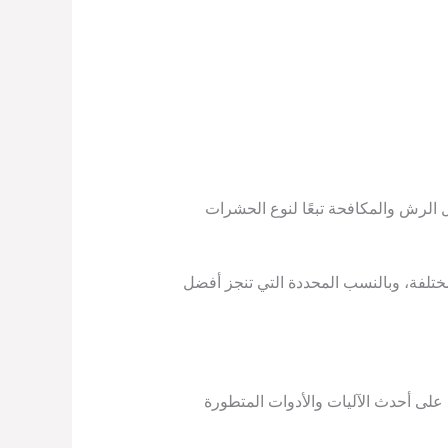
ل الرش والمكافحة تبعًا لنوع الحشرات
ختلفة، وبالنسب المحددة التي تنجز أفضل
ى أحدث الآليات والأدوات المتطورة