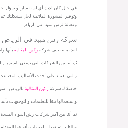
في حال كان لديك أي استفسار أو سؤال حول
وتوفير المشورة الملائمة لحل مشكلتك. ثم 
وفعالة لرش مبيد في الرياض.
شركة رش مبيد في الرياض
لقد تم تصنيف شركة
ركين المثالية
بأنها و
ثم أننا من الشركات التي تسعى باستمرار ل
والتي تعتمد على أحدث الأساليب المعتمدة 
خاصةً لـ شركة
ركين المثالية
بالرياض ، سواء
واستعمالها تبعًا للتعليمات والتوجيهات بأس
ثم أننا من أكبر شركات رش المواد المبيدة 
وبالتالي تستعمل المبيدات بأنواعها المختل