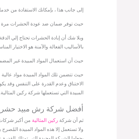
إلى جانب هذا ، بإمكانك الاستفادة من خدم
حيث توفر ضمان ضد عودة الحشرات مرة اخر
وبلا شك أن إبادة الحشرات تحتاج إلي الدق
بالأساليب الفعالة والآمنة هو الاختيار المن
حيث أن استعمال المواد المبيدة غير المضم
حيث تتضمن تلك المواد المبيدة مواد عالي
الاختناق وعدم القدرة على التنفس وقد يكون 
المبيدة التي تستعملها شركة ركين المثالية.
أفضل شركة رش مبيد حشري
ثم أن شركة
ركين المثالية
من أكبر شركات 
ولا تستعمل إلا هذه المواد المبيدة المُصر
يجعلها الشركة الوحيدة التي تمتلك القدر