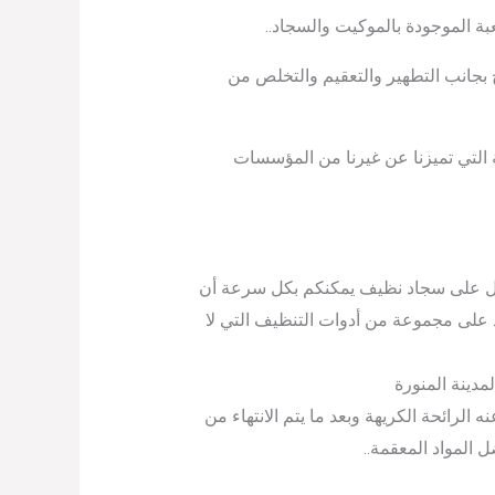
بة الموجودة بالموكيت والسجاد..
خ بجانب التطهير والتعقيم والتخلص من
ة التي تميزنا عن غيرنا من المؤسسات
ول على سجاد نظيف يمكنكم بكل سرعة أن
على مجموعة من أدوات التنظيف التي لا
مدينة المنورة
ه الرائحة الكريهة وبعد ما يتم الانتهاء من
 المواد المعقمة..