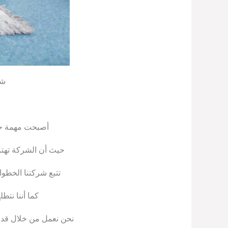
شر
أصبحت مهمة جدا
حيث أن الشركة تهتم 
تتبع شركتنا الخطوا
كما أننا نتط
نحن نعمل من خلال قدرتن