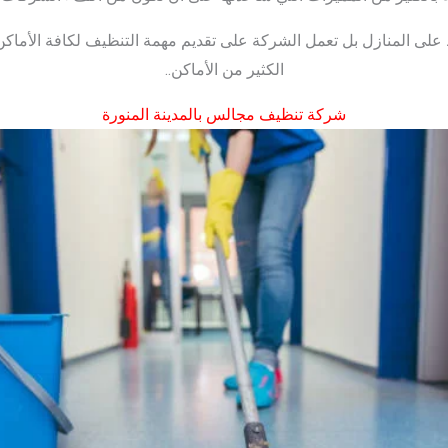
 على المنازل بل تعمل الشركة على تقديم مهمة التنظيف لكافة الأم
الكثير من الأماكن..
شركة تنظيف مجالس بالمدينة المنورة