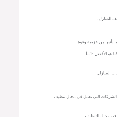
 المنازل .
 يأتيها من عزيمة وقوة .
 هو الأفضل دائماً.
ت المنازل.
 الشركات التي تعمل في مجال تنظيف
في مجال التنظيف..