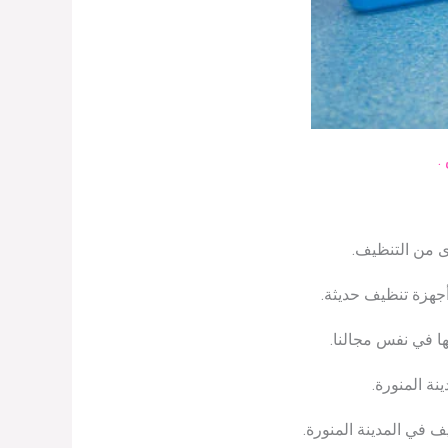
.
ى من التنظيف.
أجهزة تنظيف حديثة.
ها في نفس مجالنا.
نة المنورة.
ف في المدينة المنورة.