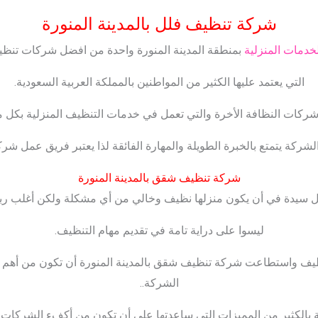
شركة تنظيف فلل بالمدينة المنورة
خدمات المنزلية
بمنطقة المدينة المنورة واحدة من افضل شركات تنظيف
التي يعتمد عليها الكثير من المواطنين بالمملكة العربية السعودية.
 شركات النظافة الأخرة والتي تعمل في خدمات التنظيف المنزلية بكل ما
كة يتمتع بالخبرة الطويلة والمهارة الفائقة لذا يعتبر فريق عمل شركتا
شركة تنظيف شقق بالمدينة المنورة
 سيدة في أن يكون منزلها نظيف وخالي من أي مشكلة ولكن أغلب ربا
ليسوا على دراية تامة في تقديم مهام التنظيف.
ظيف واستطاعت شركة تنظيف شقق بالمدينة المنورة أن تكون من أهم
الشركة..
الكثير من المميزات التي ساعدتها على أن تكون من أكفء الشركات 