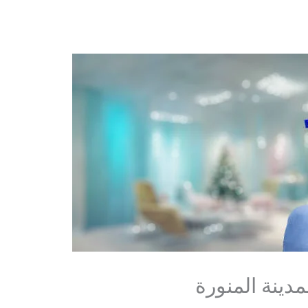
دينة المنورة