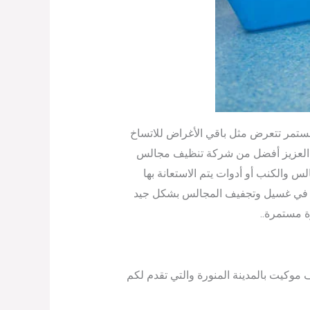
مستمر تتعرض مثل باقي الأغراض للاتساخ
لنا العزيز أفضل من شركة تنظيف مجالس
س والكنب أو أدوات يتم الاستعانة بها
دمة في غسيل وتجفيف المجالس بشكل جيد
ة مستمرة..
موكيت بالمدينة المنورة والتي تقدم لكم