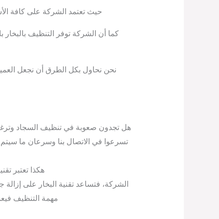
حيث تعتمد الشركة على كافة الأسا
كما أن الشركة توفر التنظيف بالبخار ب
نحن نحاول بكل الطرق أن نجعل العميل 
هل تجدون صعوبة في تنظيف السجاد وترغب
تسرعوا في الاتصال بنا وسرعان ما سيتم
هكذا تعتبر تقن
الشركة، فتساعد تقنية البخار على إزالة جميع
مهمة التنظيف فيعمل