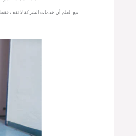
مع العلم أن خدمات الشركة لا تقف فقط