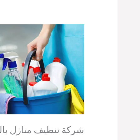
شركة تنظيف منازل بالم