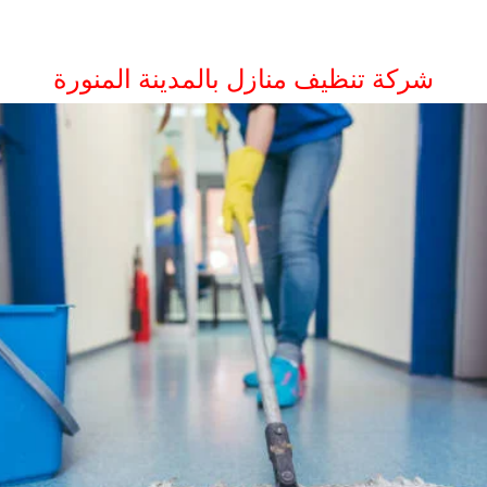
شركة تنظيف منازل بالمدينة المنورة