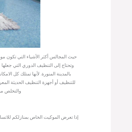
حيث المجالس أكثر الأشياء التي تكون مو
وتحتاج إلى التنظيف الدوري التي جعلها
بالمدينة المنورة. لأنها تمتلك كل الا
للتنظيف أو أجهزة التنظيف الحديثة الم
والتخلص من 
إذا تعرض الموكيت الخاص بمنازلكم للاتسا