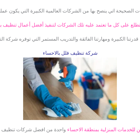
ت الصحيحة اتي ينصح بها من الشركات العالمية الكبيرة التي يكون عمل
 نتطلع على كل ما تعتمد عليه تلك الشركات لتنفيذ أفضل أعمال تنظيف با
درتنا الكبيرة ومهارتنا الفائقة والتدريب المستمر التي توفره شركة ال
شركة تنظيف فلل بالاحساء
ن للخدمات المنزلية بمنطقة الاحساء
واحدة من افضل شركات تنظيف ال