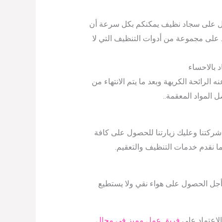
ول على سجاد نظيف يمكنكم بكل سرعة أن
على مجموعة من أدوات التنظيف التي لا
د بالاحساء
ه الرائحة الكريهة وبعد ما يتم الانتهاء من
 المواد المعقمة..
شركتنا وعليك زيارتنا للحصول على كافة
ما نقدم خدمات التنظيف والتعقيم.
 أجل الحصول على هواء نقي ولا يستطيع
لاعتماد على
فريق عمل مميز في مجال