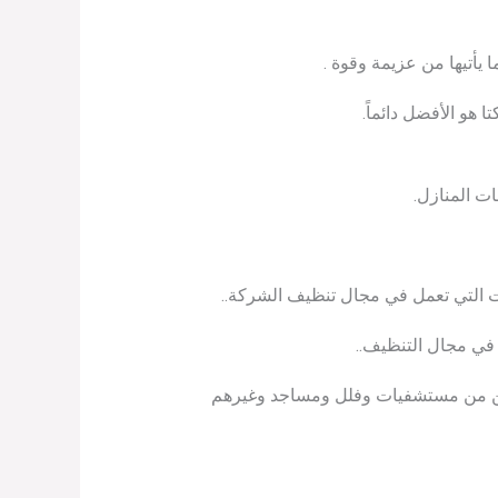
 يأتيها من عزيمة وقوة .
 هو الأفضل دائماً.
ت المنازل.
التي تعمل في مجال تنظيف الشركة..
في مجال التنظيف..
اكن من مستشفيات وفلل ومساجد وغيرهم