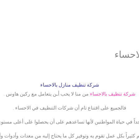
احساء
شركة تنظيف منازل بالاحساء
شركة تنظيف بالاحساء
من منا لا يحب أـن يتعامل مع ركين هاوس .
فالجميع على اقتناع تام أن شركات التنظيف في الاحساء .
ً في حياة المواطنين لأنها تساعدهم على أن يحصلوا على أعلى مستو
كثيراً بكل عمل تقوم به وتوفير كل ما يحتاج إليه من معدات وأدوات و