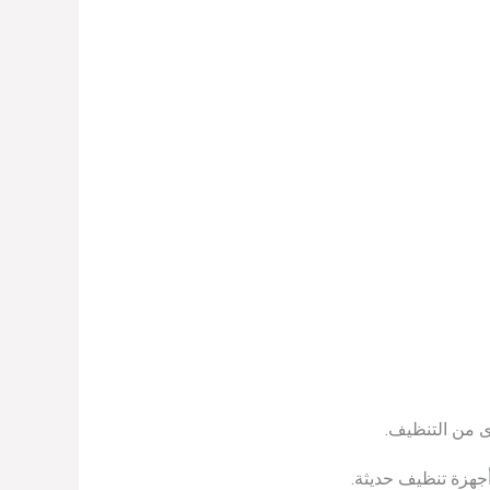
ى من التنظيف.
أجهزة تنظيف حديثة.