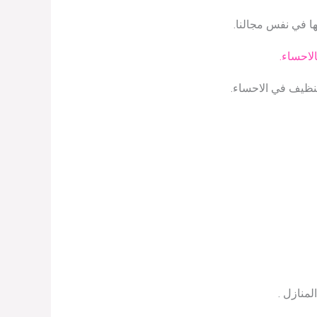
ها في نفس مجالنا.
لاحساء.
تنظيف في الاحساء.
منازل .