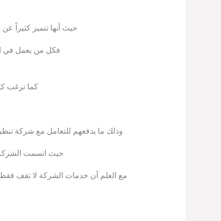
حيث أنها تتميز كثيراً عن
فكل من يعمل في الشر
كما ترغب كل
وذلك ما يدفعهم للتعامل مع شركة تن
حيث اتسمت الشركة ب
مع العلم أن خدمات الشركة لا تقف فقط