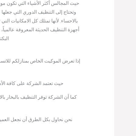
حيث المجالس أكثر الأشياء التي تكون مو
وتحتاج إلى التنظيف الدوري التي جعلها
بالاحساء. لأنها تمتلك كل الامكانيات ال
أجهزة التنظيف الحديثة المعروفة عالميا
البكت
إذا تعرض الموكيت الخاص بمنازلكم للاتس
حيث تعتمد الشركة على كافة الأسا
كما أن الشركة توفر التنظيف بالبخار با
نحن نحاول بكل الطرق أن نجعل العميل 