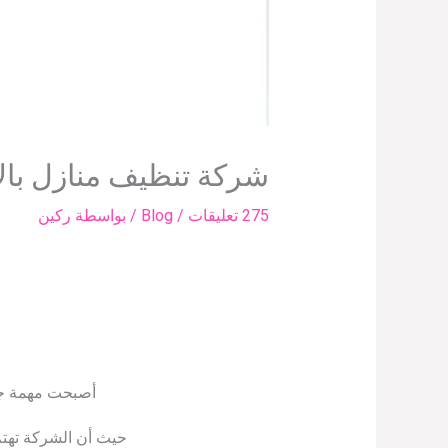
شركة تنظيف منازل بال
275 تعليقات
/
Blog
/ بواسطة
ركين
أصبحت مهمة جدا
حيث أن الشركة تهتم 