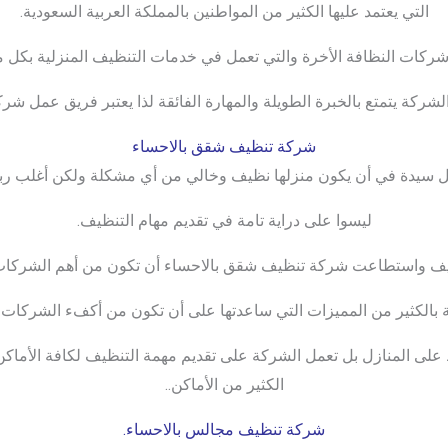
التي يعتمد عليها الكثير من المواطنين بالمملكة العربية السعودية.
 شركات النظافة الأخرة والتي تعمل في خدمات التنظيف المنزلية بكل ما
كة يتمتع بالخبرة الطويلة والمهارة الفائقة لذا يعتبر فريق عمل شركتا
شركة تنظيف شقق بالاحساء
 سيدة في أن يكون منزلها نظيف وخالي من أي مشكلة ولكن أغلب ربا
ليسوا على دراية تامة في تقديم مهام التنظيف.
ظيف واستطاعت شركة تنظيف شقق بالاحساء أن تكون من أهم الشركات 
الكثير من المميزات التي ساعدتها على أن تكون من أكفء الشركات 
 على المنازل بل تعمل الشركة على تقديم مهمة التنظيف لكافة الأم
الكثير من الأماكن..
شركة تنظيف مجالس بالاحساء.