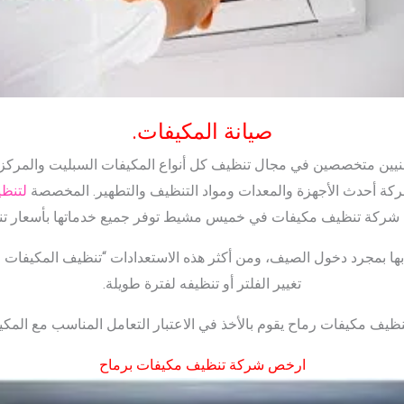
صيانة المكيفات.
نيين متخصصين في مجال تنظيف كل أنواع المكيفات السبليت والمركز
ركة أحدث الأجهزة والمعدات ومواد التنظيف والتطهير. المخصصة
لتنظي
أن شركة تنظيف مكيفات في خميس مشيط توفر جميع خدماتها بأسعار تن
ها بمجرد دخول الصيف، ومن أكثر هذه الاستعدادات “تنظيف المكيفات رم
تغيير الفلتر أو تنظيفه لفترة طويلة.
ف مكيفات رماح يقوم بالأخذ في الاعتبار التعامل المناسب مع المكي
ارخص شركة تنظيف مكيفات برماح