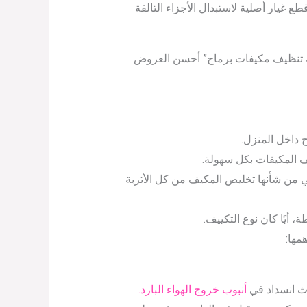
 غيار أصلية لاستبدال الأجزاء التالفة
ة تنظيف مكيفات برماح” أحسن العروض
ح داخل المنزل.
 المكيفات بكل سهولة.
 من شأنها تخليص المكيف من كل الأتربة
أيًا كان نوع التكييف.
مها:
وث انسداد في
أنبوب خروج الهواء البارد.