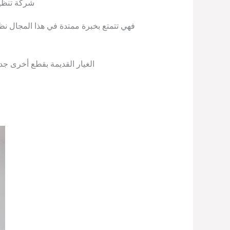
شركة تنظي
فهي تتمتع بخبرة ممتدة في هذا المجال ن
الغيار القديمة بقطع أخرى جد