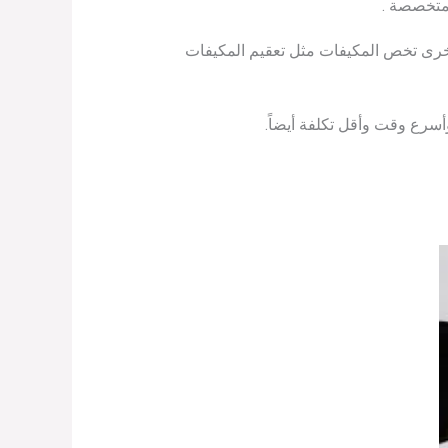
متخصصة .
أخرى تخص المكيفات مثل تعقيم المكيفات
أسرع وقت وأقل تكلفة أيضاً.