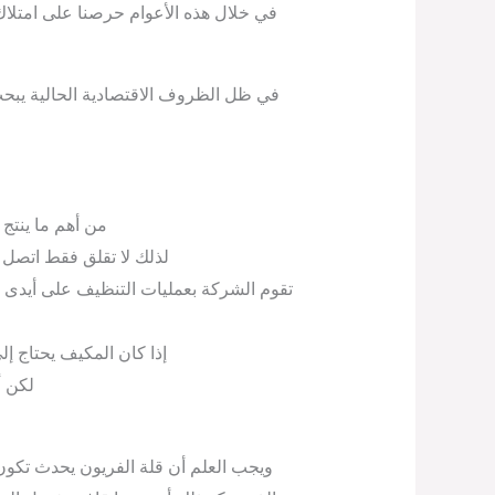
في خلال هذه الأعوام حرصنا على امتلاك 
في ظل الظروف الاقتصادية الحالية يب
من أهم ما ينتج
لذلك لا تقلق فقط اتصل
تقوم الشركة بعمليات التنظيف على أيدى 
إذا كان المكيف يحتاج إ
لكن أ
ويجب العلم أن قلة الفريون يحدث تكون