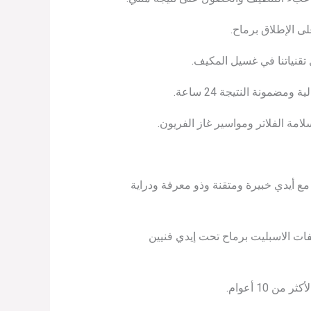
 الإطلاق برماح.
تقنياتنا في غسيل المكيف.
ونة النتيجة 24 ساعة.
مة الفلاتر ومواسير غاز الفريون.
مع أيدي خبيرة ومتقنة وذو معرفة ودراية
يفات الاسبليت برماح تحت إيدي فنيين
10 أعوام.