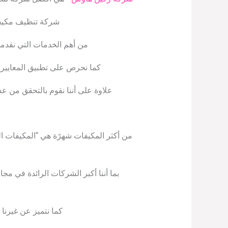
شركة تنظيف مكيفا
من أهم الخدمات التي نقدمها
كما نحرص على تطبيق المعايير ال
علاوة على أننا نقوم بالتحقق من ع
من أكثر المكيفات شهرًة هي “المكيفات ال
بما أننا أكبر الشركات الرائدة في مج
كما نتميز عن غيرنا ب