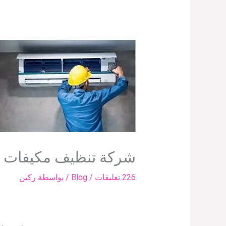
شركة تنظيف مكيفات ب
226 تعليقات
/
Blog
/ بواسطة
ركين