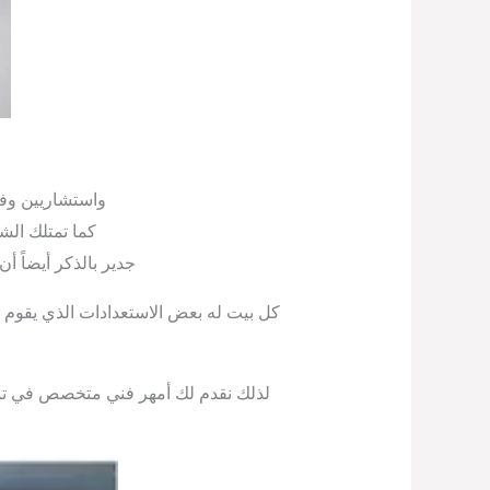
واستشاريين وف
كما تمتلك الش
جدير بالذكر أيضاً 
كل بيت له بعض الاستعدادات الذي يقوم ب
لذلك نقدم لك أمهر فني متخصص في تنظي