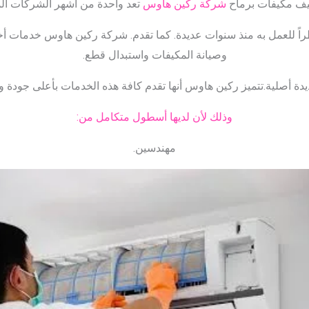
ف مكيفات برماح
شركة ركين هاوس
تعد واحدة من أشهر الشركات ال
ظراً للعمل به منذ سنوات عديدة. كما تقدم. شركة ركين هاوس خدمات 
وصيانة المكيفات واستبدال قطع.
يدة أصلية.تتميز ركين هاوس أنها تقدم كافة هذه الخدمات بأعلى جودة و
وذلك لأن لديها أسطول متكامل من:
مهندسين.