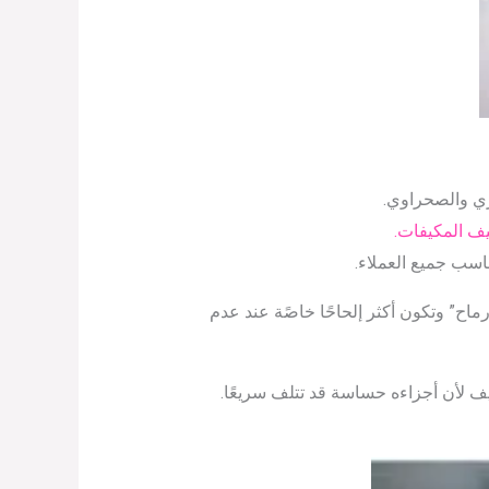
ي والصحراوي.
ف المكيفات.
اسب جميع العملاء.
اح” وتكون أكثر إلحاحًا خاصًة عند عدم
ف لأن أجزاءه حساسة قد تتلف سريعًا.