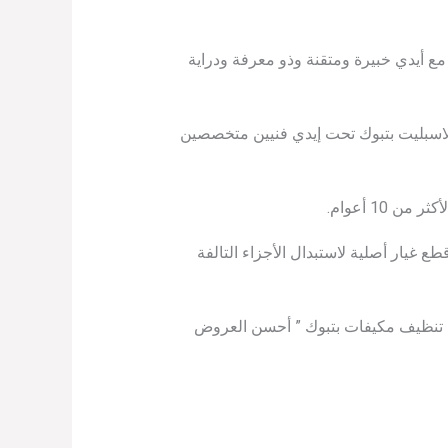
مع أيدي خبيرة ومتقنة وذو معرفة ودراية
 الاسبليت بتبوك تحت إيدي فنيين متخصصين
10 أعوام.
 غيار أصلية لاستبدال الأجزاء التالفة
ة تنظيف مكيفات بتبوك ” أحسن العروض