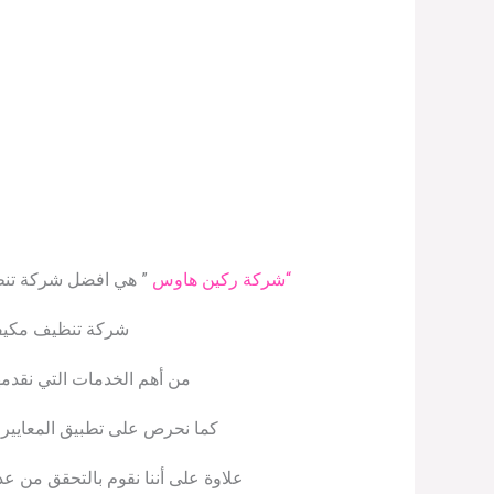
“شركة ركين هاوس
” هي افضل شركة تنظ
شركة تنظيف مكيفا
من أهم الخدمات التي نقدمه
كما نحرص على تطبيق المعايير ال
علاوة على أننا نقوم بالتحقق من ع