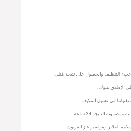
ء التنظيف والحصول على نتيجة مُثلي.
الإطلاق بتبوك .
تقنياتنا في غسيل المكيف.
ونة النتيجة 24 ساعة.
مة الفلاتر ومواسير غاز الفريون.