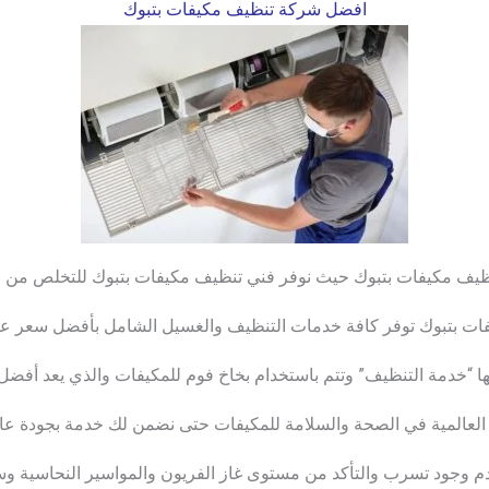
افضل شركة تنظيف مكيفات بتبوك
يف مكيفات بتبوك حيث نوفر فني تنظيف مكيفات بتبوك للتخلص من عب
ت بتبوك توفر كافة خدمات التنظيف والغسيل الشامل بأفضل سعر على 
ا “خدمة التنظيف” وتتم باستخدام بخاخ فوم للمكيفات والذي يعد أفضل 
عالمية في الصحة والسلامة للمكيفات حتى نضمن لك خدمة بجودة عالية ومضم
دم وجود تسرب والتأكد من مستوى غاز الفريون والمواسير النحاسية وسلا