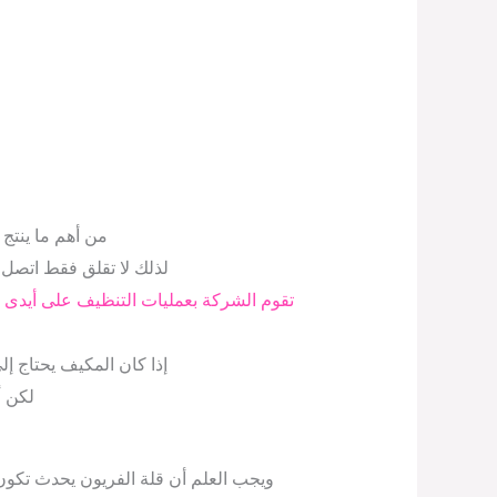
من أهم ما ينتج 
لذلك لا تقلق فقط اتصل
تقوم الشركة بعمليات التنظيف على أيدى 
إذا كان المكيف يحتاج إ
لكن أ
ويجب العلم أن قلة الفريون يحدث تكون 