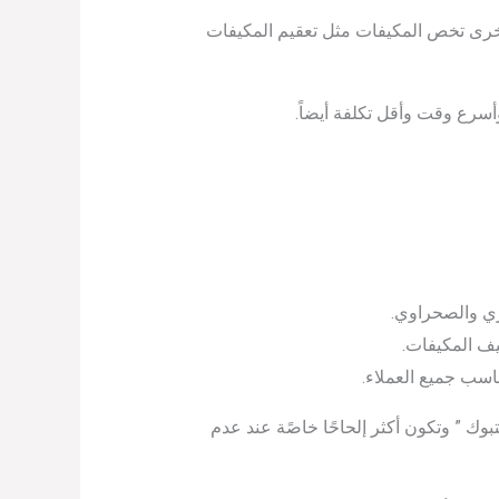
أخرى تخص المكيفات مثل تعقيم المكيفات
أسرع وقت وأقل تكلفة أيضاً.
ي والصحراوي.
يف المكيفات.
اسب جميع العملاء.
وك ” وتكون أكثر إلحاحًا خاصًة عند عدم