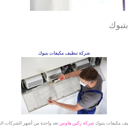
تبوك
شركة تنظيف مكيفات بتبوك
ف مكيفات بتبوك
شركة ركين هاوس
تعد واحدة من أشهر الشركات ال