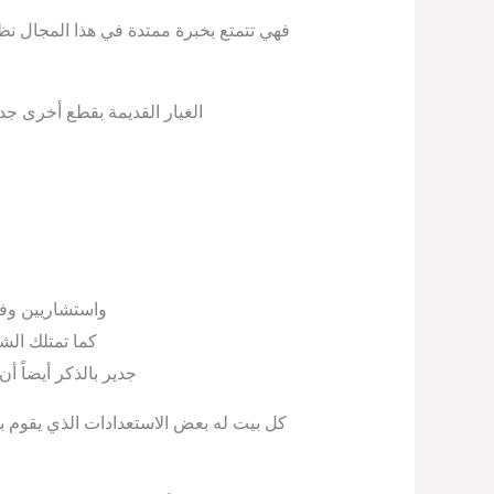
فهي تتمتع بخبرة ممتدة في هذا المجال ن
الغيار القديمة بقطع أخرى جد
واستشاريين وف
كما تمتلك الش
جدير بالذكر أيضاً 
كل بيت له بعض الاستعدادات الذي يقوم به