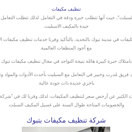
تنظيف مكيفات
سبلت”، حيث أنها تتطلب خبرة ودقة في التعامل. لذلك تتطلب التعامل 
جيدة بالمكيف الاسبليت.
لمكيفات في مدينة تبوك بالتحديد، بالتأكيد وفرنا خدمات تنظيف مكيفات
مع أجود المنظفات العالمية.
امتلاك خبرة كبيرة هائلة نتيجة التواجد في مجال تنظيف مكيفات تبوك لأكثر من 
فريق مُدرب وخبير في التعامل مع السبليت بأحدث الأدوات والمواد وقطع
باخري جديدة ذات جودة عالية.
ث الكثير عن أرخص سعر لتنظيف المكيفات، لذلك وفرنا لك في “شرك
والخصومات المتاحة طوال السنة على غسيل المكيف السبلت.
شركة تنظيف مكيفات بتبوك