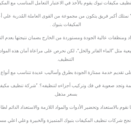
ف مكيفات تبوك يقوم بالأخذ في الاعتبار التعامل المناسب مع المكي
نمتلك أكبر فريق يتكون من مجموعة من القوى العاملة المُدربة علي
المكيفات بتبوك .
 ومنظفات عالية الجودة ومستوردة من الخارج بضمان نتيجتها بعدم التأ
عية مثل “الماء الفاتر والخل”، لكن نحرص على مراعاة أمان هذه المواد
التنظيف.
لى تقديم خدمة ممتازة الجودة بطرق وأساليب عديدة تتناسب مع أنواع ا
بسعر مذهل.
نقوم بالاستعداد وتحضير الأدوات والمواد اللازمة والاستعداد الدائم لطاق
 أنجح شركات تنظيف المكيفات بتبوك المتميزة والخبيرة وعلي اعلي مس