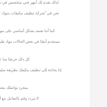
لذلك نقدم لك أمهر فني متخصص في تنظي
نحن في “شركة تنظيف مكيفات بتبوك ” 
كما أننا نعتمد بشكل أساسي على مواد
نستخدم أيضًا في بعض الحالات مواد طبي
كل ذلك حرصًا منا ع
بمجرد تواصلك معنا 
لا تتردد وقم بالتعامل مع