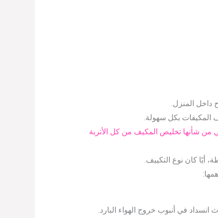
ح داخل المنزل.
 المكيفات بكل سهولة.
 من شأنها تخليص المكيف من كل الأتربة
أيًا كان نوع التكييف.
مها:
انسداد في أنبوب خروج الهواء البارد.