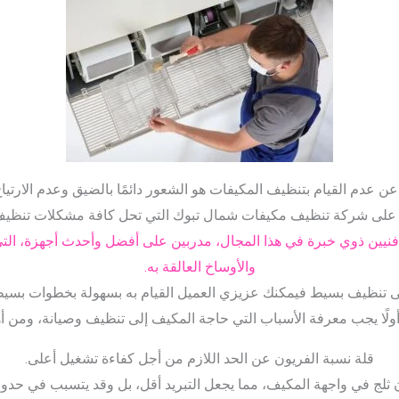
عن عدم القيام بتنظيف المكيفات هو الشعور دائمًا بالضيق وعدم الارتيا
 على شركة تنظيف مكيفات شمال تبوك التي تحل كافة مشكلات تنظيف
فنيين ذوي خبرة في هذا المجال، مدربين على أفضل وأحدث أجهزة، التي
والأوساخ العالقة به.
لى تنظيف بسيط فيمكنك عزيزي العميل القيام به بسهولة بخطوات بسيطة، 
ولًا يجب معرفة الأسباب التي حاجة المكيف إلى تنظيف وصيانة، ومن أه
قلة نسبة الفريون عن الحد اللازم من أجل كفاءة تشغيل أعلى.
ثلج في واجهة المكيف، مما يجعل التبريد أقل، بل وقد يتسبب في حدوث 