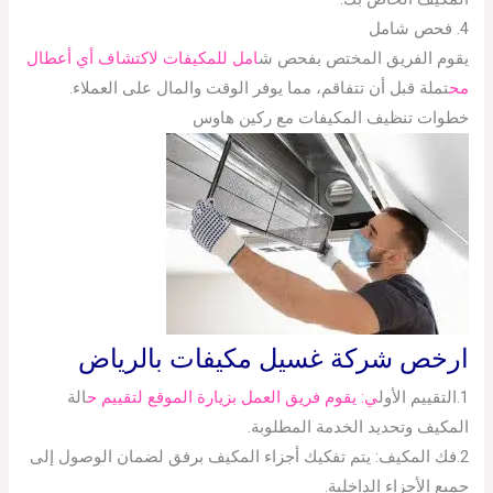
4. فحص شامل
يقوم الفريق المختص بفحص ش
امل للمكيفات لاكتشاف أي أعطال
مح
تملة قبل أن تتفاقم، مما يوفر الوقت والمال على العملاء.
خطوات تنظيف المكيفات مع ركين هاوس
ارخص شركة غسيل مكيفات بالرياض
1.التقييم الأول
ي: يقوم فريق العمل بزيارة الموقع لتقييم ح
الة
المكيف وتحديد الخدمة المطلوبة.
2.فك المكيف: يتم تفكيك أجزاء المكيف برفق لضمان الوصول إلى
جميع الأجزاء الداخلية.