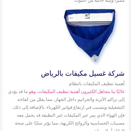
مميزًا وبيئة خالية من التلوث.
شركة غسيل مكيفات بالرياض
أهمية تنظيف المكيفات بانتظام
غالبًا ما يتجاهل الكثيرون أهمية تنظيف المكيفات، وهو
ما قد يؤدي
إلى تراكم الأتربة والجراثيم داخل الجهاز، مما يقلل من كفاءته
التشغيلية ويتسبب في ارتفاع فواتير الكهرباء. بالإضافة إلى ذلك،
فإن الهواء الذي يمر عبر المكيفات غير النظيفة قد يحمل معه
مسببات الحساسية والروائح الكريهة، مما يؤثر سلبًا على صحة