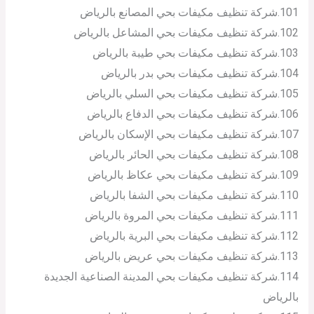
101.شركة تنظيف مكيفات بحي المصانع بالرياض
102.شركة تنظيف مكيفات بحي المشاعل بالرياض
103.شركة تنظيف مكيفات بحي طيبة بالرياض
104.شركة تنظيف مكيفات بحي بدر بالرياض
105.شركة تنظيف مكيفات بحي السلي بالرياض
106.شركة تنظيف مكيفات بحي الدفاع بالرياض
107.شركة تنظيف مكيفات بحي الإسكان بالرياض
108.شركة تنظيف مكيفات بحي الحائر بالرياض
109.شركة تنظيف مكيفات بحي عكاظ بالرياض
110.شركة تنظيف مكيفات بحي الشفا بالرياض
111.شركة تنظيف مكيفات بحي المروة بالرياض
112.شركة تنظيف مكيفات بحي البرية بالرياض
113.شركة تنظيف مكيفات بحي عريض بالرياض
114.شركة تنظيف مكيفات بحي المدينة الصناعية الجديدة
بالرياض