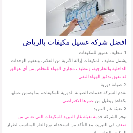
افضل شركة غسيل مكيفات بالرياض
1. تنظيف عميق للمكيفات
يشمل تنظيف المكيفات إزالة الأتربة من الفلاتر، وتعقيم الوحدات
الداخلية والخارجية، وتنظيف مجاري الهواء للتخلص من أي عوالق
قد تعيق تدفق الهواء النقي.
2. صيانة دورية
تقدم الشركة خدمات الصيانة الدورية للمكيفات، بما يضمن عملها
بكفاءة ويطيل من
عمرها الافتراضي.
3. تعبئة غاز التبريد
توفر الشركة خد
مة تعبئة غاز التبريد للمكيفات التي تعاني من
ضع
ف في التبريد، مع التأكد من استخدام نوع الغاز المناسب لطراز
المكيف الخاص بك.