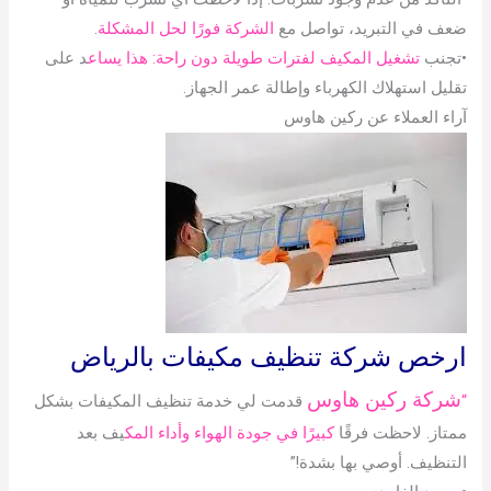
ضعف في التبريد، تواصل مع
الشركة فورًا لحل المشكلة
.
•تجنب
تشغيل المكيف لفترات طويلة دون راحة: هذا يساع
د على
تقليل استهلاك الكهرباء وإطالة عمر الجهاز.
آراء العملاء عن ركين هاوس
ارخص شركة تنظيف مكيفات بالرياض
شركة ركين هاوس
“
قدمت لي خدمة تنظيف المكيفات بشكل
ممتاز. لاحظت فرقًا
كبيرًا في جودة الهواء وأداء المك
يف بعد
التنظيف. أوصي بها بشدة!”