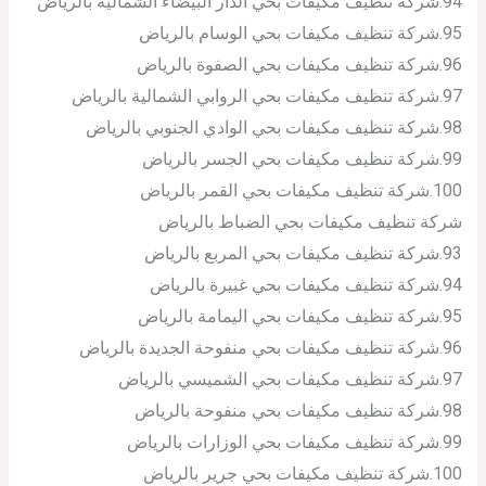
94.شركة تنظيف مكيفات بحي الدار البيضاء الشمالية بالرياض
95.شركة تنظيف مكيفات بحي الوسام بالرياض
96.شركة تنظيف مكيفات بحي الصفوة بالرياض
97.شركة تنظيف مكيفات بحي الروابي الشمالية بالرياض
98.شركة تنظيف مكيفات بحي الوادي الجنوبي بالرياض
99.شركة تنظيف مكيفات بحي الجسر بالرياض
100.شركة تنظيف مكيفات بحي القمر بالرياض
شركة تنظيف مكيفات بحي الضباط بالرياض
93.شركة تنظيف مكيفات بحي المربع بالرياض
94.شركة تنظيف مكيفات بحي غبيرة بالرياض
95.شركة تنظيف مكيفات بحي اليمامة بالرياض
96.شركة تنظيف مكيفات بحي منفوحة الجديدة بالرياض
97.شركة تنظيف مكيفات بحي الشميسي بالرياض
98.شركة تنظيف مكيفات بحي منفوحة بالرياض
99.شركة تنظيف مكيفات بحي الوزارات بالرياض
100.شركة تنظيف مكيفات بحي جرير بالرياض