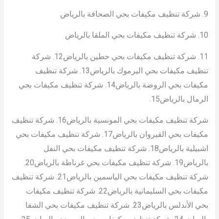
9. شركة تنظيف مكيفات بحي الصحافة بالرياض
10. ش
ركة تنظيف مكيفات بحي الملقا بالرياض
11. شركة تنظيف مكيفات بحي حطين بالرياض12. شركة
تنظيف مكيفات بحي اليرموك بالرياض13. شركة تنظيف
مكيفات بحي الروضة بالرياض14. شركة تنظيف مكيفات بحي
الرمال بالرياض15.
شركة تنظيف مكيفات بحي المونسية بالرياض16. شركة تنظيف
مكيفات بحي القيروان بالرياض17. شركة تنظيف مكيفات بحي
اشبيلية بالرياض18. شركة تنظيف مكيفات بحي النفل
بالرياض19. شركة تنظيف مكيفات بحي غرناطة بالرياض20.
شركة تنظيف مكيفات بحي الياسمين بالرياض21. شركة تنظيف
مكيفات بحي السليمانية بالرياض
22. شركة تنظيف مكيفات
بحي الأندلس بالرياض23. شركة تنظيف مكيفات بحي الشفا