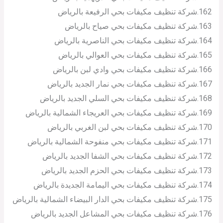
162.شركة تنظيف مكيفات بحي الرفيعة بالرياض
163.شركة تنظيف مكيفات بحي صياح بالرياض
164.شركة تنظيف مكيفات بحي الناصرية بالرياض
165.شركة تنظيف مكيفات بحي العوالي بالرياض
166.شركة تنظيف مكيفات بحي وادي لبن بالرياض
167.شركة تنظيف مكيفات بحي نمار الجديد بالرياض
168.شركة تنظيف مكيفات بحي السلي الجديد بالرياض
169.شركة تنظيف مكيفات بحي العريجاء الشمالية بالرياض
170.شركة تنظيف مكيفات بحي لبن الغربي بالرياض
171.شركة تنظيف مكيفات بحي منفوحة الشمالية بالرياض
172.شركة تنظيف مكيفات بحي الشفا الجديد بالرياض
173.شركة تنظيف مكيفات بحي الحزم الجديد بالرياض
174.شركة تنظيف مكيفات بحي اليمامة الجديدة بالرياض
175.شركة تنظيف مكيفات بحي الدار البيضاء الشمالية بالرياض
176.شركة تنظيف مكيفات بحي المشاعل الجديد بالرياض