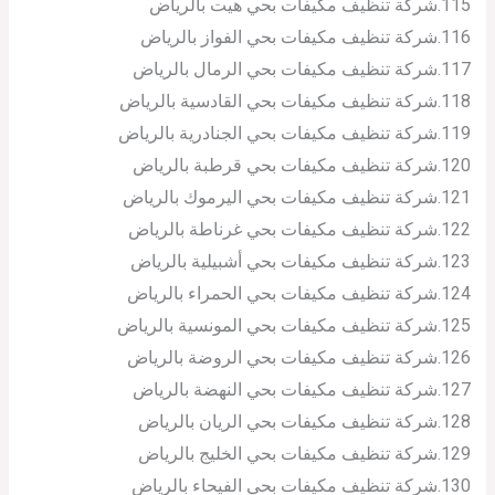
115.شركة تنظيف مكيفات بحي هيت بالرياض
116.شركة تنظيف مكيفات بحي الفواز بالرياض
117.شركة تنظيف مكيفات بحي الرمال بالرياض
118.شركة تنظيف مكيفات بحي القادسية بالرياض
119.شركة تنظيف مكيفات بحي الجنادرية بالرياض
120.شركة تنظيف مكيفات بحي قرطبة بالرياض
121.شركة تنظيف مكيفات بحي اليرموك بالرياض
122.شركة تنظيف مكيفات بحي غرناطة بالرياض
123.شركة تنظيف مكيفات بحي أشبيلية بالرياض
124.شركة تنظيف مكيفات بحي الحمراء بالرياض
125.شركة تنظيف مكيفات بحي المونسية بالرياض
126.شركة تنظيف مكيفات بحي الروضة بالرياض
127.شركة تنظيف مكيفات بحي النهضة بالرياض
128.شركة تنظيف مكيفات بحي الريان بالرياض
129.شركة تنظيف مكيفات بحي الخليج بالرياض
130.شركة تنظيف مكيفات بحي الفيحاء بالرياض