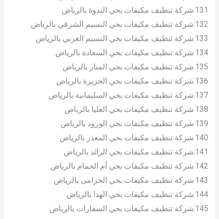
131.شركة تنظيف مكيفات بحي الندوة بالرياض
132.شركة تنظيف مكيفات بحي النسيم الشرقي بالرياض
133.شركة تنظيف مكيفات بحي النسيم الغربي بالرياض
134.شركة تنظيف مكيفات بحي السعادة بالرياض
135.شركة تنظيف مكيفات بحي المنار بالرياض
136.شركة تنظيف مكيفات بحي الجزيرة بالرياض
137.شركة تنظيف مكيفات بحي السليمانية بالرياض
138.شركة تنظيف مكيفات بحي العليا بالرياض
139.شركة تنظيف مكيفات بحي الورود بالرياض
140.شركة تنظيف مكيفات بحي المعذر بالرياض
141.شركة تنظيف مكيفات بحي الرائد بالرياض
142.شركة تنظيف مكيفات بحي أم الحمام بالرياض
143.شركة تنظيف مكيفات بحي الخزامى بالرياض
144.شركة تنظيف مكيفات بحي الهدا بالرياض
145.شركة تنظيف مكيفات بحي السفارات بالرياض