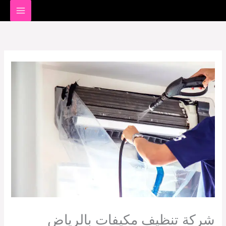
خطي
لى
لمحتوى
شركة تنظيف مكيفات بالرياض