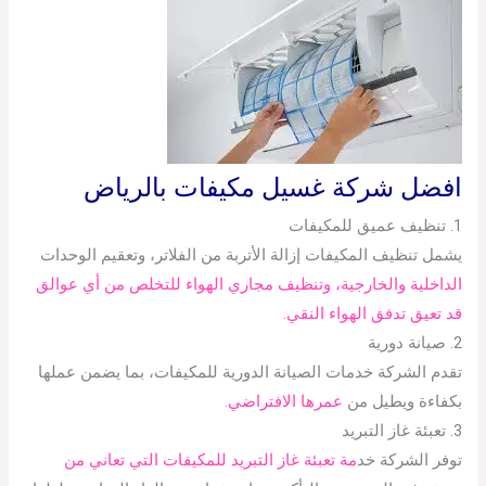
افضل شركة غسيل مكيفات بالرياض
1. تنظيف عميق للمكيفات
يشمل تنظيف المكيفات إزالة الأتربة من الفلاتر، وتعقيم الوحدات
الداخلية والخارجية، وتنظيف مجاري الهواء للتخلص من أي عوالق
قد تعيق تدفق الهواء النقي.
2. صيانة دورية
تقدم الشركة خدمات الصيانة الدورية للمكيفات، بما يضمن عملها
بكفاءة ويطيل من
عمرها الافتراضي.
3. تعبئة غاز التبريد
توفر الشركة خد
مة تعبئة غاز التبريد للمكيفات التي تعاني من