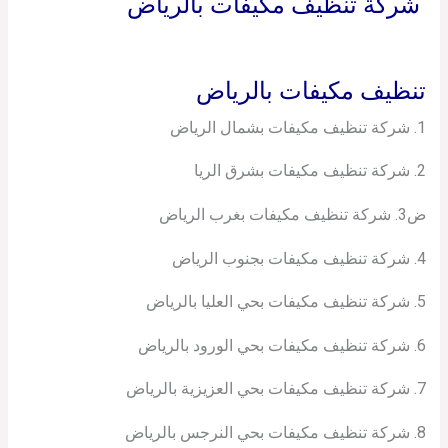
شركة تنظيف مكيفات بالرياض
تنظيف مكيفات بالرياض
1. شركة تنظيف مكيفات بشمال الرياض
2. شركة تنظيف مكيفات بشرق الريا
ض3. شركة تنظيف مكيفات بغرب الرياض
4. شركة تنظيف مكيفات بجنوب الرياض
5. شركة تنظيف مكيفات بحي العليا بالرياض
6. شركة تنظيف مكيفات بحي الورود بالرياض
7. شركة تنظيف مكيفات بحي العزيزية بالرياض
8. شركة تنظيف مكيفات بحي النرجس بالرياض