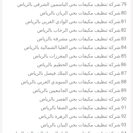
79.شركة تنظيف مكيفات بحي الياسمين الشرقي بالرياض
80.شركة تنظيف مكيفات بحي الريان بالرياض
81.شركة تنظيف مكيفات بحي الوادي الغربي بالرياض
82.شركة تنظيف مكيفات بحي الرحاب بالرياض
83.شركة تنظيف مكيفات بحي مشرفة بالرياض
84.شركة تنظيف مكيفات بحي العليا الشمالية بالرياض
85.شركة تنظيف مكيفات بحي المغرزات بالرياض
86.شركة تنظيف مكيفات بحي الحطيم بالرياض
87.شركة تنظيف مكيفات بحي الملك فيصل بالرياض
88.شركة تنظيف مكيفات بحي السويدي الغربي بالرياض
89.شركة تنظيف مكيفات بحي الجامعيين بالرياض
90.شركة تنظيف مكيفات بحي القصر بالرياض
91.شركة تنظيف مكيفات بحي الصفا بالرياض
92.شركة تنظيف مكيفات بحي الزهرة بالرياض
93.شركة تنظيف مكيفات بحي البيان بالرياض