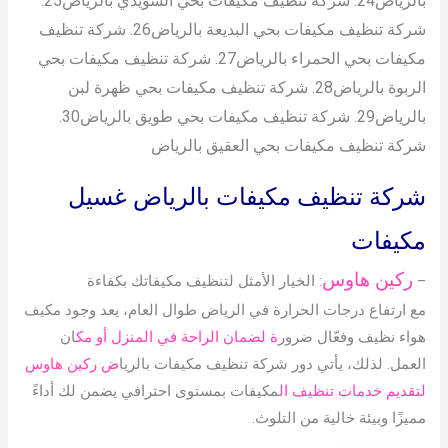
بالرياض24. شركة تنظيف مكيفات بحي السويدي بالرياض25.
شركة تنظيف مكيفات بحي البديعة بالرياض26. شركة تنظيف
مكيفات بحي الحمراء بالرياض27. شركة تنظيف مكيفات بحي
الربوة بالرياض28. شركة تنظيف مكيفات بحي ظهرة لبن
بالرياض29. شركة تنظيف مكيفات بحي طويق بالرياض30.
شركة تنظيف مكيفات بحي العقيق بالرياض
شركة تنظيف مكيفات بالرياض غسيل
مكيفات
ركين هاوس
–
: الخيار الأمثل لتنظيف مكيفاتك بكفاءة
مع ارتفاع درجات الحرارة في الرياض طوال العام، يعد وجود مكيف
هواء نظيف وفعّال ضرور
ة لضمان الراحة في المنزل أو مك
ان
العمل. لذلك، يأتي دور شركة تنظيف مكيفات بالريا
ض ركين هاوس
لتقديم خدمات تنظيف ال
مكيفات بمستوى احترافي يضمن لك أداءً
مميزًا وبيئة خالية من التلوث.