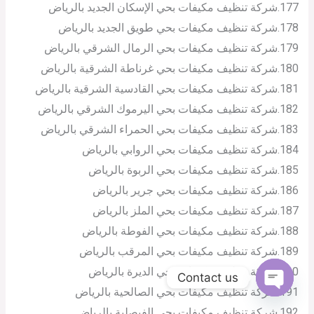
177.شركة تنظيف مكيفات بحي الإسكان الجديد بالرياض
178.شركة تنظيف مكيفات بحي طويق الجديد بالرياض
179.شركة تنظيف مكيفات بحي الرمال الشرقي بالرياض
180.شركة تنظيف مكيفات بحي غرناطة الشرقية بالرياض
181.شركة تنظيف مكيفات بحي القادسية الشرقية بالرياض
182.شركة تنظيف مكيفات بحي اليرموك الشرقي بالرياض
183.شركة تنظيف مكيفات بحي الحمراء الشرقي بالرياض
184.شركة تنظيف مكيفات بحي الروابي بالرياض
185.شركة تنظيف مكيفات بحي الربوة بالرياض
186.شركة تنظيف مكيفات بحي جرير بالرياض
187.شركة تنظيف مكيفات بحي الملز بالرياض
188.شركة تنظيف مكيفات بحي الفوطة بالرياض
189.شركة تنظيف مكيفات بحي المرقب بالرياض
190.شركة تنظيف مكيفات بحي الديرة بالرياض
Contact us
191.شركة تنظيف مكيفات بحي الصالحية بالرياض
Open
chaty
192.شركة تنظيف مكيفات بحي الفيصلية بالرياض