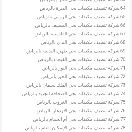
64.شركة تنظيف مكيفات بحي الديرة بالرياض
65.شركة تنظيف مكيفات بحي الروابي بالرياض
66.شركة تنظيف مكيفات بحي المصيف بالرياض
67.شركة تنظيف مكيفات بحي القادسية بالرياض
68.شركة تنظيف مكيفات بحي الندى بالرياض
69.شركة تنظيف مكيفات بحي ظهرة البديعة بالرياض
70.شركة تنظيف مكيفات بحي الفيحاء بالرياض
71.شركة تنظيف مكيفات بحي النور بالرياض
72.شركة تنظيف مكيفات بحي الخير بالرياض
73.شركة تنظيف مكيفات بحي الملك سلمان بالرياض
74.شركة تنظيف مكيفات بحي الصحافة الجديد بالرياض
75.شركة تنظيف مكيفات بحي الغروب بالرياض
76.شركة تنظيف مكيفات بحي الازدهار بالرياض
77.شركة تنظيف مكيفات بحي أم الحمام بالرياض
78.شركة تنظيف مكيفات بحي الإسكان العام بالرياض