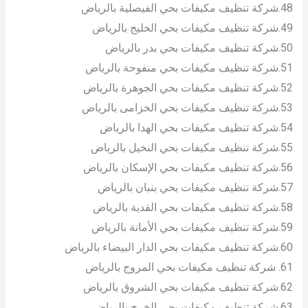
48.شركة تنظيف مكيفات بحي الفيصلية بالرياض
49.شركة تنظيف مكيفات بحي الخليج بالرياض
50.شركة تنظيف مكيفات بحي بدر بالرياض
51.شركة تنظيف مكيفات بحي منفوحة بالرياض
52.شركة تنظيف مكيفات بحي الجوهرة بالرياض
53.شركة تنظيف مكيفات بحي الخزامى بالرياض
54.شركة تنظيف مكيفات بحي الهدا بالرياض
55.شركة تنظيف مكيفات بحي النخيل بالرياض
56.شركة تنظيف مكيفات بحي الإسكان بالرياض
57.شركة تنظيف مكيفات بحي بنبان بالرياض
58.شركة تنظيف مكيفات بحي القدية بالرياض
59.شركة تنظيف مكيفات بحي الأمانة بالرياض
60.شركة تنظيف مكيفات بحي الدار البيضاء بالرياض
61. شركة تنظيف مكيفات بحي المروج بالرياض
62.شركة تنظيف مكيفات بحي الشروق بالرياض
63.شركة تنظيف مكيفات بحي الخرج بالرياض