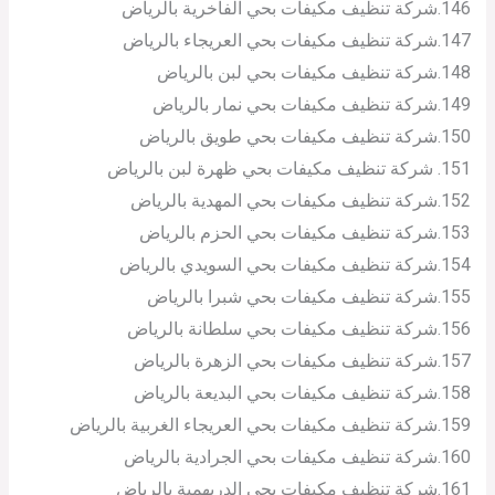
146.شركة تنظيف مكيفات بحي الفاخرية بالرياض
147.شركة تنظيف مكيفات بحي العريجاء بالرياض
148.شركة تنظيف مكيفات بحي لبن بالرياض
149.شركة تنظيف مكيفات بحي نمار بالرياض
150.شركة تنظيف مكيفات بحي طويق بالرياض
151. شركة تنظيف مكيفات بحي ظهرة لبن بالرياض
152.شركة تنظيف مكيفات بحي المهدية بالرياض
153.شركة تنظيف مكيفات بحي الحزم بالرياض
154.شركة تنظيف مكيفات بحي السويدي بالرياض
155.شركة تنظيف مكيفات بحي شبرا بالرياض
156.شركة تنظيف مكيفات بحي سلطانة بالرياض
157.شركة تنظيف مكيفات بحي الزهرة بالرياض
158.شركة تنظيف مكيفات بحي البديعة بالرياض
159.شركة تنظيف مكيفات بحي العريجاء الغربية بالرياض
160.شركة تنظيف مكيفات بحي الجرادية بالرياض
161.شركة تنظيف مكيفات بحي الدريهمية بالرياض