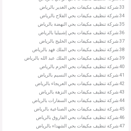
33.شركة تنظيف مكيفات بحي الغدير بالرياض
34.شركة تنظيف مكيفات بحي الفلاح بالرياض
35.شركة تنظيف مكيفات بحي النهضة بالرياض
36.شركة تنظيف مكيفات بحي إشبيليا بالرياض
37.شركة تنظيف مكيفات بحي الخليج بالرياض
38.شركة تنظيف مكيفات بحي الملك فهد بالرياض
39.شركة تنظيف مكيفات بحي الملك عبد الله بالرياض
40.شركة تنظيف مكيفات بحي الحزم بالرياض
41.شركة تنظيف مكيفات بحي النسيم بالرياض
42.شركة تنظيف مكيفات بحي العريجاء بالرياض
43.شركة تنظيف مكيفات بحي النزهة بالرياض
44.شركة تنظيف مكيفات بحي السفارات بالرياض
45.شركة تنظيف مكيفات بحي الصناعية بالرياض
46.شركة تنظيف مكيفات بحي الفاروق بالرياض
47.شركة تنظيف مكيفات بحي الشهداء بالرياض