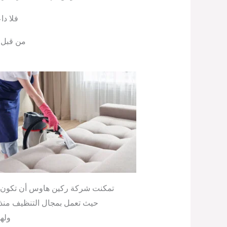
فلا دا
من قبل و
تمكنت شركة ركين هاوس أن تكون بال
حيث تعمل بمجال التنظيف منذ 
ولهذ