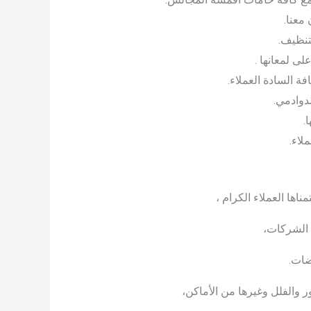
معنا.
تنظيف.
ى لمعانها .
 السادة العملاء.
دوادمي.
.
لاء.
ها العملاء الكرام ،
 الشركات،
ضات.
والفلل وغيرها من الأماكن،