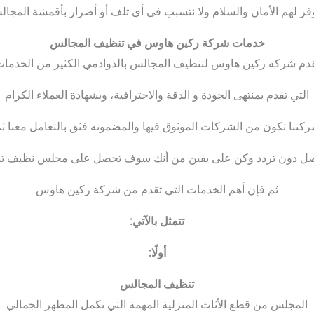
وفر لهم الأمان والسلام ولا نتسبب في أي تلف أو أضرار بأقمشة المجالس
خدمات شركة ركين هاوس في تنظيف المجالس
دم شركة ركين هاوس لتنظيف المجالس بالدوادمي الكثير من الخدما
التي تقدم بمنتهى الجودة و الدقة والاحترافية، وبشهادة العملاء الكرام
كتنا تكون من الشركات الموثوق فيها والمضمونة فثق بالتعامل معنا ث
صل دون تردد وكن على يقين من أنك سوف تحصل على مجلس نظيف تمام
ثم فإن أهم الخدمات التي تقدم من شركة ركين هاوس
تتمثل بالآتي
:
أولًا
:
تنظيف المجالس
المجلس من قطع الأثاث المنزلية المهمة التي تكمل المظهر الجمالي