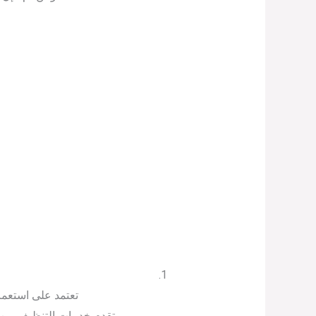
تعتمد على استعما
تقدم خدمات التنظيف من خ