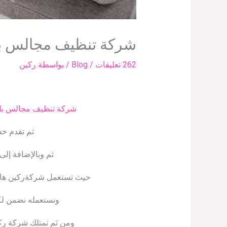
شركة تنظيف مجالس با
262 تعليقات
/
Blog
/ بواسطة
ركين
شركة تنظيف مجالس با
ثم تقدم خد
ثم وبالإضافة إلى
حيث تستعمل شركةركين هاوس 
ونستعمله نضمن لك
ومن ثم تمتلك شركة ركي