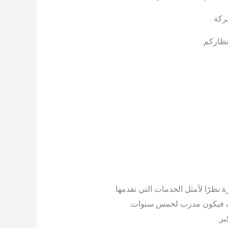
ركة .
تظاركم.
ظرًا لأمثل الخدمات التي تقدمها.
ظيف فيكون مدرب لخمس سنوات.
بر.