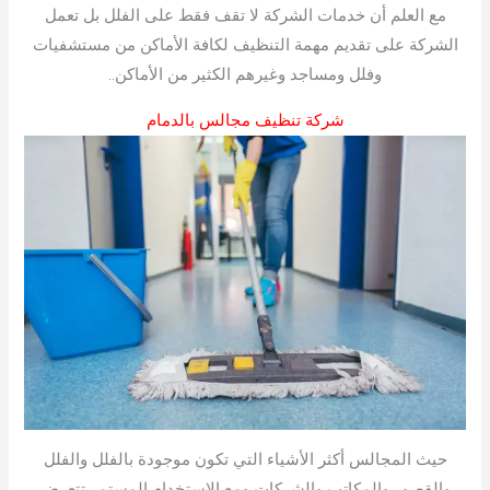
مع العلم أن خدمات الشركة لا تقف فقط على الفلل بل تعمل
الشركة على تقديم مهمة التنظيف لكافة الأماكن من مستشفيات
وفلل ومساجد وغيرهم الكثير من الأماكن..
شركة تنظيف مجالس بالدمام
حيث المجالس أكثر الأشياء التي تكون موجودة بالفلل والفلل
والقصور والمكاتب والشركات ومع الاستخدام المستمر تتعرض