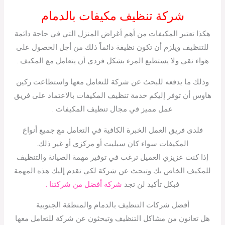
شركة تنظيف مكيفات بالدمام
هكذا تعتبر المكيفات من أهم أغراض المنزل التي في حاجة دائمة
للتنظيف ويلزم أن تكون نظيفة دائماً ذلك من أجل الحصول على
هواء نقي ولا يستطيع المرء بشكل فردي أن يتعامل مع المكيف .
وذلك ما يدفعه للبحث عن شركة للتعامل معها واستطاعت ركين
هاوس أن توفر إليكم خدمة تنظيف المكيفات بالاعتماد على فريق
عمل مميز في مجال تنظيف المكيفات .
فلدى فريق العمل الخبرة الكافية في التعامل مع جميع أنواع
المكيفات سواء كان سبليت أو مركزي أو غير ذلك.
إذا كنت عزيزي العميل ترغب في توفير مهمة الصيانة والتنظيف
للمكيف الخاص بك وتبحث عن شركة لكي تقدم إليك هذه المهمة
فبكل تأكيد لن تجد
شركة أفضل من شركتنا .
أفضل شركات التنظيف بالدمام والمنطقة الجنوبية
هل تعانون من مشاكل التنظيف وتبحثون عن شركة للتعامل معها