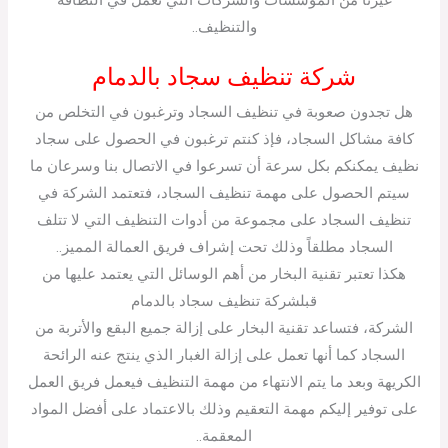
والتنظيف..
شركة تنظيف سجاد بالدمام
هل تجدون صعوبة في تنظيف السجاد وترغبون في التخلص من
كافة مشاكل السجاد، فإذ كنتم ترغبون في الحصول على سجاد
نظيف يمكنكم بكل سرعة أن تسرعوا في الاتصال بنا وسرعان ما
سيتم الحصول على مهمة تنظيف السجاد، فتعتمد الشركة في
تنظيف السجاد على مجموعة من أدوات التنظيف التي لا تتلف
السجاد مطلقاً وذلك تحت إشراف فريق العمالة المميز..
هكذا تعتبر تقنية البخار من أهم الوسائل التي يعتمد عليها من
قبلشركة تنظيف سجاد بالدمام
الشركة، فتساعد تقنية البخار على إزالة جميع البقع والأتربة من
السجاد كما أنها تعمل على إزالة الغبار الذي ينتج عنه الرائحة
الكريهة وبعد ما يتم الانتهاء من مهمة التنظيف فيعمل فريق العمل
على توفير إليكم مهمة التعقيم وذلك بالاعتماد على أفضل المواد
المعقمة..