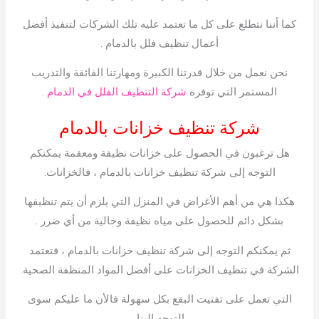
كما أننا نتطلع على كل ما تعتمد عليه تلك الشركات لتنفيذ أفضل
أعمال تنظيف فلل بالدمام .
نحن نعمل من خلال قدرتنا الكبيرة ومهارتنا الفائقة والتدريب
المستمر التي توفره
شركة التنظيف الفلل في الدمام .
شركة تنظيف خزانات بالدمام
هل ترغبون في الحصول على خزانات نظيفة ومعقمة يمكنكم
التوجه إلى شركة تنظيف خزانات بالدمام ، فالخزانات.
هكذا هي من أهم الأغراض في المنزل التي يلزم أن يتم تنظيفها
بشكل دائم للحصول على مياه نظيفة وخالية من أي ضرر .
ثم يمكنكم التوجه إلى شركة تنظيف خزانات بالدمام ، فتعتمد
الشركة في تنظيف الخزانات على أفضل المواد المنظفة الصحية.
التي تعمل على تفتيت البقع بكل سهولة فالأن ما عليكم سوى
التوجه إلينا.