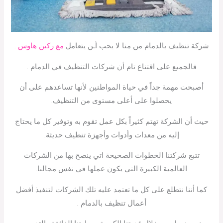
شركة تنظيف بالدمام من منا لا يحب أـن يتعامل
مع ركين هاوس .
فالجميع على اقتناع تام أن شركات التنظيف في الدمام .
أصبحت مهمة جداً في حياة المواطنين لأنها تساعدهم على أن
يحصلوا على أعلى مستوى من التنظيف.
حيث أن الشركة تهتم كثيراً بكل عمل تقوم به وتوفير كل ما يحتاج
إليه من معدات وأدوات وأجهزة تنظيف حديثة.
تتبع شركتنا الخطوات الصحيحة اتي ينصح بها من الشركات
العالمية الكبيرة التي يكون عملها في نفس مجالنا.
كما أننا نتطلع على كل ما تعتمد عليه تلك الشركات لتنفيذ أفضل
أعمال تنظيف بالدمام .