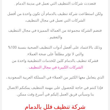
فتعددت شركات التنظيف التي تعمل في مدينة الدمام .
ولكن استطاعت شركة تنظيف بالدمام أن تكون واحدة من أفضل
الشركات التي تعمل في مجال التنظيف،
فتضم الشركة مجموعة من العمالة المميزة في مجال التنظيف
والتعقيم .
وذلك بالاعتماد على أفضل أدوات التنظيف الصحية بنسبة 100%
والتي لا تؤثر مطلقاً على صحة العملاء.
فشركة تنظيف بالدمام كلين للخدمات التنظيفية واحدة من
الشركات الكبيرة في مجال التنظيف .
الذي يتعامل معها الكثير من العملاء في المملكة العربية السعودية.،
فإذا كنتم في حاجة للحصول على مهمة التنظيف يمكنكم الاتصال
بنا وسيأتي فريق العمل إليكم في أسرع وقت ممكن..
شركة تنظيف فلل بالدمام