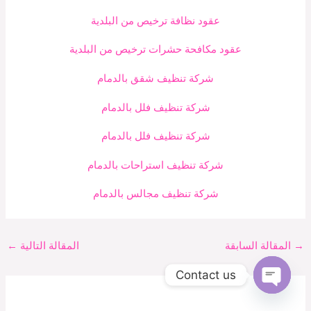
عقود نظافة ترخيص من البلدية
عقود مكافحة حشرات ترخيص من البلدية
شركة تنظيف شقق بالدمام
شركة تنظيف فلل بالدمام
شركة تنظيف فلل بالدمام
شركة تنظيف استراحات بالدمام
شركة تنظيف مجالس بالدمام
→
المقالة السابقة
المقالة التالية
←
Contact us
Open
chaty