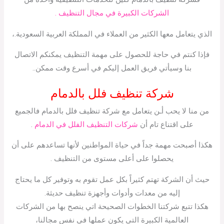
الشركات الكبيرة في مجال التنظيف .
الذي يتعامل معها الكثير من العملاء في المملكة العربية السعودية.،
فإذا كنتم في حاجة للحصول على مهمة التنظيف يمكنكم الاتصال
بنا وسيأتي فريق العمل إليكم في أسرع وقت ممكن..
شركة تنظيف فلل بالدمام
من منا لا يحب أـن يتعامل مع شركة تنظيف فلل بالدمام فالجميع
على اقتناع تام أن
شركات التنظيف الفلل في الدمام
.
هكذا أصبحت مهمة جداً في حياة المواطنين لأنها تساعدهم على أن
يحصلوا على أعلى مستوى من التنظيف .
حيث أن الشركة تهتم كثيراً بكل عمل تقوم به وتوفير كل ما يحتاج
إليه من معدات وأدوات وأجهزة تنظيف حديثة.
هكذا تتبع شركتنا الخطوات الصحيحة اتي ينصح بها من الشركات
العالمية الكبيرة التي يكون عملها في نفس مجالنا،