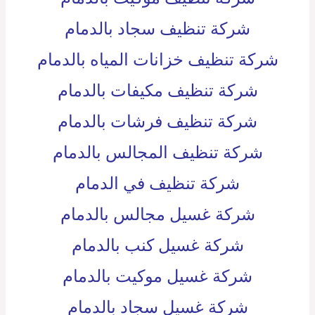
شركة تنظيف سجاد بالدمام
شركة تنظيف خزانات المياه بالدمام
شركة تنظيف مكيفات بالدمام
شركة تنظيف فرشات بالدمام
شركة تنظيف المجالس بالدمام
شركة تنظيف في الدمام
شركة غسيل مجالس بالدمام
شركة غسيل كنب بالدمام
شركة غسيل موكيت بالدمام
شركة غسيل سجاد بالدمام