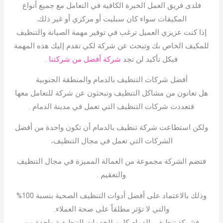
فلدى فريق العمل الخبرة الكافية في التعامل مع جميع أنواع
المكيفات سواء كان سبليت أو مركزي أو غير ذلك.
إذا كنت عزيزي العميل ترغب في توفير مهمة الصيانة والتنظيف
للمكيف الخاص بك وتبحث عن شركة لكي تقدم إليك هذه المهمة
فبكل تأكيد لن تجد
شركة أفضل من شركتنا .
أفضل شركات التنظيف بالدمام والمنطقة الجنوبية
هل تعانون من مشاكل التنظيف وتبحثون عن شركة للتعامل معها
فتعددت شركات التنظيف التي تعمل في مدينة الدمام .
ولكن استطاعت شركة تنظيف بالدمام أن تكون واحدة من أفضل
الشركات التي تعمل في مجال التنظيف،
فتضم الشركة مجموعة من العمالة المميزة في مجال التنظيف
والتعقيم .
وذلك بالاعتماد على أفضل أدوات التنظيف الصحية بنسبة 100%
والتي لا تؤثر مطلقاً على صحة العملاء.
فشركة تنظيف بالدمام كلين للخدمات التنظيفية واحدة من