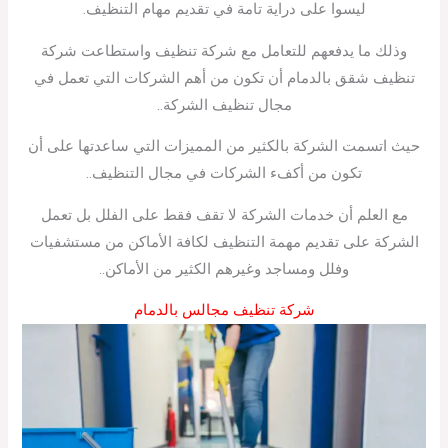
ليسوا على دراية تامة في تقديم مهام التنظيف.
وذلك ما يدفعهم للتعامل مع شركة تنظيف واستطاعت شركة
تنظيف شقق بالدمام أن تكون من أهم الشركات التي تعمل في
مجال تنظيف الشركة..
حيث اتسمت الشركة بالكثير من المميزات التي ساعدتها على أن
تكون من أكفء الشركات في مجال التنظيف..
مع العلم أن خدمات الشركة لا تقف فقط على الفلل بل تعمل
الشركة على تقديم مهمة التنظيف لكافة الأماكن من مستشفيات
وفلل ومساجد وغيرهم الكثير من الأماكن..
شركة تنظيف مجالس بالدمام