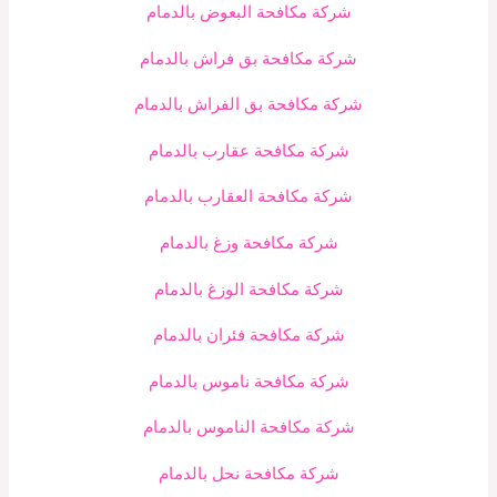
شركة مكافحة البعوض بالدمام
شركة مكافحة بق فراش بالدمام
شركة مكافحة بق الفراش بالدمام
شركة مكافحة عقارب بالدمام
شركة مكافحة العقارب بالدمام
شركة مكافحة وزغ بالدمام
شركة مكافحة الوزغ بالدمام
شركة مكافحة فئران بالدمام
شركة مكافحة ناموس بالدمام
شركة مكافحة الناموس بالدمام
شركة مكافحة نحل بالدمام