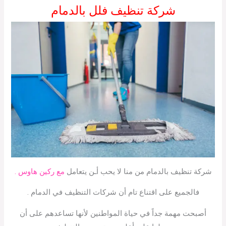
شركة تنظيف فلل بالدمام
شركة تنظيف بالدمام من منا لا يحب أـن يتعامل
مع ركين هاوس .
فالجميع على اقتناع تام أن شركات التنظيف في الدمام .
أصبحت مهمة جداً في حياة المواطنين لأنها تساعدهم على أن