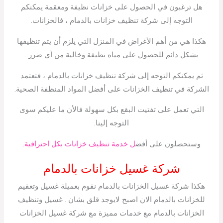
هل ترغبون في الحصول على خزانات نظيفة ومعقمة يمكنكم
التوجه إلى شركة تنظيف خزانات بالدمام ، فالخزانات.
هكذا هي من أهم الأغراض في المنزل التي يلزم أن يتم تنظيفها
بشكل دائم للحصول على مياه نظيفة وخالية من أي ضرر .
ثم يمكنكم التوجه إلى شركة تنظيف خزانات بالدمام ، فتعتمد
الشركة في تنظيف الخزانات على أفضل المواد المنظفة الصحية.
التي تعمل على تفتيت البقع بكل سهولة فالأن ما عليكم سوى
التوجه إلينا.
وستحصلون على أفض
ل خدمة تنظيف خزانات بكل احترافية.
شركة غسيل خزانات بالدمام
هكذا شركة غسيل الخزانات بالدمام نقوم بعميلة غسيل وتعقيم
للخزانات بالدمام الان اصبح لايوجد قلق بشان . غسيل وتنظيف
الخزانات بالدمام مع خدمات مميزة مع شركة غسيل الخزانات