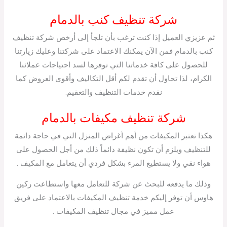
شركة تنظيف كنب بالدمام
ثم عزيزي العميل إذا كنت ترغب بأن تلجأ إلى أرخص شركة تنظيف
كنب بالدمام فمن الآن يمكنك الاعتماد على شركتنا وعليك زيارتنا
للحصول على كافة خدماتنا التي توفرها لسد احتياجات عملائنا
الكرام، لذا تحاول أن تقدم لكم أقل التكاليف وأقوى العروض كما
نقدم خدمات التنظيف والتعقيم.
شركة تنظيف مكيفات بالدمام
هكذا تعتبر المكيفات من أهم أغراض المنزل التي في حاجة دائمة
للتنظيف ويلزم أن تكون نظيفة دائماً ذلك من أجل الحصول على
هواء نقي ولا يستطيع المرء بشكل فردي أن يتعامل مع المكيف .
وذلك ما يدفعه للبحث عن شركة للتعامل معها واستطاعت ركين
هاوس أن توفر إليكم خدمة تنظيف المكيفات بالاعتماد على فريق
عمل مميز في مجال تنظيف المكيفات .