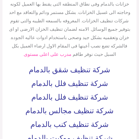
خزانات بالدمام وفى نطاق المنطقه التى يقنط بها العميل لكونه
وحاجته الى غسيل الخزانات. بشكل مستمر ودائم والتعاقد مع احد
شركات تنظيف الخزانات. المعروفه بالسمعه الطيبه والتى تقوم
بتوفير جميع الوسائل. الامنه لضمان تنظيف الخزان الارضى او اى
خزان وتعقميه بشكل جيد وصحى باستخدام ادوات عاليه الجوده.
فالشركه تضع نصب أعينها فى المقام الاول ارضاء العميل بكل
السبل حيث نوفر طاقم
مدرب على اعلى مستوى.
شركة تنظيف شقق بالدمام
شركة تنظيف فلل بالدمام
شركة تنظيف فلل بالدمام
شركة تنظيف مجالس بالدمام
شركة تنظيف كنب بالدمام
شركة تنظيف موكيت بالدمام