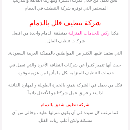
نحن نعمل من خلال قدرتنا الكبيرة ومهارتنا الفائقة والتدريب
المستمر التي توفره شركة التنظيف في الدمام .
شركة تنظيف فلل بالدمام
هكذا
ركين للخدمات المنزلية
بمنطقة الدمام واحدة من افضل
شركات تنظيف الفلل .
التي يعتمد عليها الكثير من المواطنين بالمملكة العربية السعودية.
حيث أنها تتميز كثيراً عن شركات النظافة الأخرة والتي تعمل في
خدمات التنظيف المنزلية بكل ما يأتيها من عزيمة وقوة .
فكل من يعمل في الشركة يتمتع بالخبرة الطويلة والمهارة الفائقة
لذا يعتبر فريق عمل شركتا هو الأفضل دائماً.
شركة تنظيف شقق بالدمام
كما ترغب كل سيدة في أن يكون منزلها نظيف وخالي من أي
مشكلة ولكن أغلب ربات الفلل.