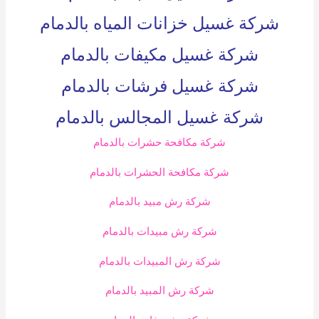
شركة غسيل خزانات المياه بالدمام
شركة غسيل مكيفات بالدمام
شركة غسيل فرشات بالدمام
شركة غسيل المجالس بالدمام
شركة مكافحة حشرات بالدمام
شركة مكافحة الحشرات بالدمام
شركة رش مبيد بالدمام
شركة رش مبيدات بالدمام
شركة رش المبيدات بالدمام
شركة رش المبيد بالدمام