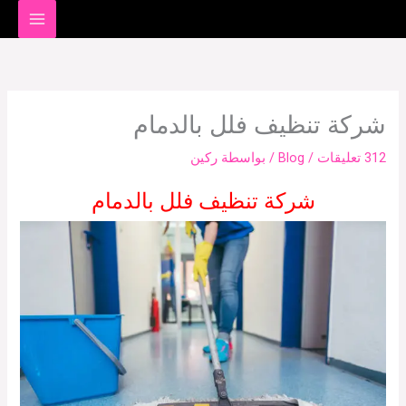
خطي
لى
لمحتوى
شركة تنظيف فلل بالدمام
312 تعليقات
/
Blog
/ بواسطة
ركين
شركة تنظيف فلل بالدمام