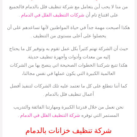
من منا لا يحب أـن يتعامل مع شركة تنظيف فلل بالدمام فالجميع
على اقتناع تام أن
شركات التنظيف الفلل في الدمام
.
هكذا أصبحت مهمة جداً في حياة المواطنين لأنها تساعدهم على أن
يحصلوا على أعلى مستوى من التنظيف .
حيث أن الشركة تهتم كثيراً بكل عمل تقوم به وتوفير كل ما يحتاج
إليه من معدات وأدوات وأجهزة تنظيف حديثة.
هكذا تتبع شركتنا الخطوات الصحيحة اتي ينصح بها من الشركات
العالمية الكبيرة التي يكون عملها في نفس مجالنا،
كما أننا نتطلع على كل ما تعتمد عليه تلك الشركات لتنفيذ أفضل
أعمال تنظيف فلل بالدمام .
نحن نعمل من خلال قدرتنا الكبيرة ومهارتنا الفائقة والتدريب
المستمر التي توفره
شركة التنظيف الفلل في الدمام .
شركة تنظيف خزانات بالدمام