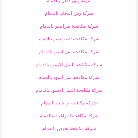
شركة رش دفان بالدمام
شركة رش الدفان بالدمام
شركة مكافحة صراصير بالدمام
شركة مكافحة الصراصير بالدمام
شركة مكافحة نمل ابيض بالدمام
شركة مكافحة النمل الابيض بالدمام
شركة مكافحه نمل اسود بالدمام
شركة مكافحة النمل الاسود بالدمام
شركة مكافحة براغيث بالدمام
شركة مكافحة البراغيث بالدمام
شركة مكافحة بعوض بالدمام