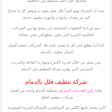
يحصلوا على أعلى مستوى من التنظيف.
حيث أن الشركة تهتم كثيراً بكل عمل تقوم به وتوفير كل ما يحتاج
إليه من معدات وأدوات وأجهزة تنظيف حديثة.
تتبع شركتنا الخطوات الصحيحة اتي ينصح بها من الشركات
العالمية الكبيرة التي يكون عملها في نفس مجالنا.
كما أننا نتطلع على كل ما تعتمد عليه تلك الشركات لتنفيذ أفضل
أعمال تنظيف بالدمام .
نحن نعمل من خلال قدرتنا الكبيرة ومهارتنا الفائقة والتدريب
المستمر التي توفره شركة التنظيف في الدمام .
شركة تنظيف فلل بالدمام
هكذا
ركين للخدمات المنزلية
بمنطقة الدمام واحدة من افضل
شركات تنظيف الفلل .
التي يعتمد عليها الكثير من المواطنين بالمملكة العربية السعودية.