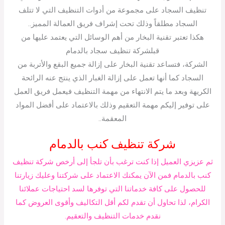
تنظيف السجاد على مجموعة من أدوات التنظيف التي لا تتلف
السجاد مطلقاً وذلك تحت إشراف فريق العمالة المميز..
هكذا تعتبر تقنية البخار من أهم الوسائل التي يعتمد عليها من
قبلشركة تنظيف سجاد بالدمام
الشركة، فتساعد تقنية البخار على إزالة جميع البقع والأتربة من
السجاد كما أنها تعمل على إزالة الغبار الذي ينتج عنه الرائحة
الكريهة وبعد ما يتم الانتهاء من مهمة التنظيف فيعمل فريق العمل
على توفير إليكم مهمة التعقيم وذلك بالاعتماد على أفضل المواد
المعقمة..
شركة تنظيف كنب بالدمام
ثم عزيزي العميل إذا كنت ترغب بأن تلجأ إلى أرخص شركة تنظيف
كنب بالدمام فمن الآن يمكنك الاعتماد على شركتنا وعليك زيارتنا
للحصول على كافة خدماتنا التي توفرها لسد احتياجات عملائنا
الكرام، لذا تحاول أن تقدم لكم أقل التكاليف وأقوى العروض كما
نقدم خدمات التنظيف والتعقيم.