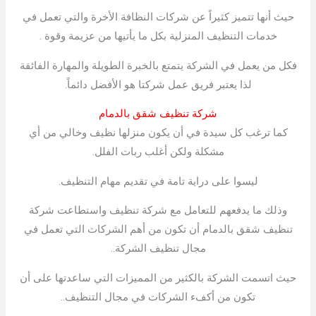
حيث أنها تتميز كثيراً عن شركات النظافة الأخرة والتي تعمل في
خدمات التنظيف المنزلية بكل ما يأتيها من عزيمة وقوة .
فكل من يعمل في الشركة يتمتع بالخبرة الطويلة والمهارة الفائقة
لذا يعتبر فريق عمل شركتا هو الأفضل دائماً.
شركة تنظيف شقق بالدمام
كما ترغب كل سيدة في أن يكون منزلها نظيف وخالي من أي
مشكلة ولكن أغلب ربات الفلل.
ليسوا على دراية تامة في تقديم مهام التنظيف.
وذلك ما يدفعهم للتعامل مع شركة تنظيف واستطاعت شركة
تنظيف شقق بالدمام أن تكون من أهم الشركات التي تعمل في
مجال تنظيف الشركة..
حيث اتسمت الشركة بالكثير من المميزات التي ساعدتها على أن
تكون من أكفء الشركات في مجال التنظيف..