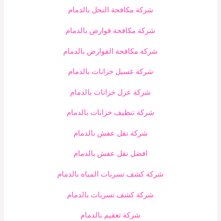
شركة مكافحة النحل بالدمام
شركة مكافحة قوارض بالدمام
شركة مكافحة القوارض بالدمام
شركة غسيل خزانات بالدمام
شركة عزل خزانات بالدمام
شركة تنظيف خزانات بالدمام
شركة نقل عفش بالدمام
افضل نقل عفش بالدمام
شركة كشف تسربات المياه بالدمام
شركة كشف تسربات بالدمام
شركة تعقيم بالدمام