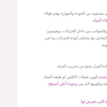
ستوى من الجودة والمهارة. يهتم هؤلاء
 المياه.
ة والشوائب من داخل الخزانات، ويقومون
لتعامل مع مختلف أنواع الخزانات بما في
ية.
ة العزل تمنع من تسريب المياه.
وعدم
تكوين طبقات الكلس او طبقة المياه
 وتكوينها لابد من و
جودة أعلى أسطح
ة التي يتعرض لها.