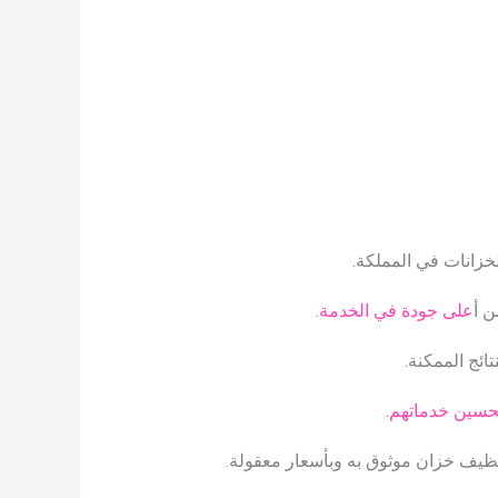
خزانات في المملكة.
ن أ
على جودة في الخدمة
.
ئج الممكنة.
لتحسين خدماتهم.
نظيف خزان موثوق به وبأسعار معقولة.