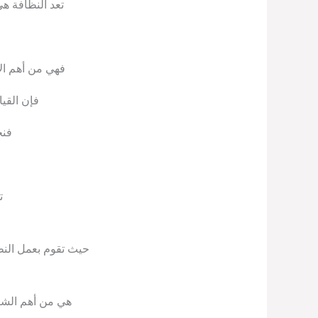
تعد النظافة هي
فهي من أهم الأ
فإن القي
فنج
ت
حيث تقوم بعمل النظ
هي من أهم الشرك