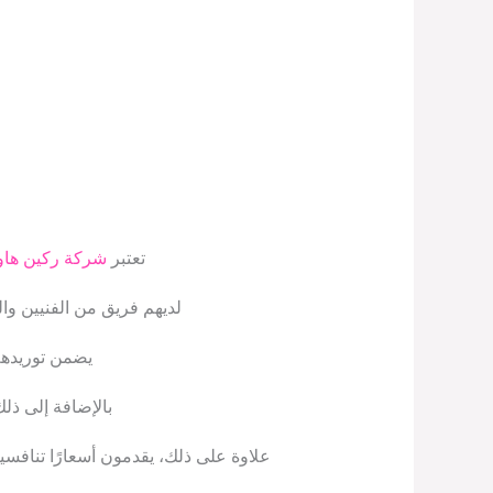
تعتبر
شركة ركين هاو
لديهم فريق من الفنيين و
يضمن توريدهم
بالإضافة إلى ذ
علاوة على ذلك، يقدمون أسعارًا تنافس