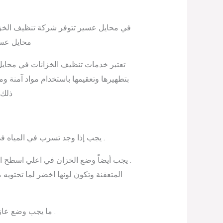
في محايل عسير تتوفر شركة تنظيف الخزا
محايل عسي
تعتبر خدمات تنظيف الخزانات في محاي
بتطهيرها وتعقيمها باستخدام مواد آمنة و
ذلك 
. يجب إذا وجد تسرب في المياه ف
. يجب أيضاً وضع الخزان في اعلي اسطح ا
المتعفنة وتكون لونها اخضر لما تحتويه
. ما يجب وضع عا