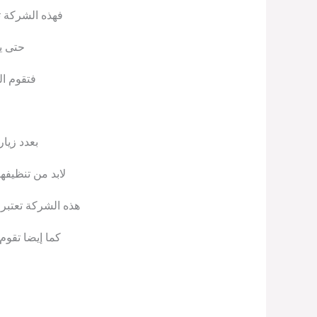
فهذه الشركة ت
حتى ي
فتقوم ال
بعدد زيا
لابد من تنظيفه
هذه الشركة تعتبر 
كما إيضا تقوم