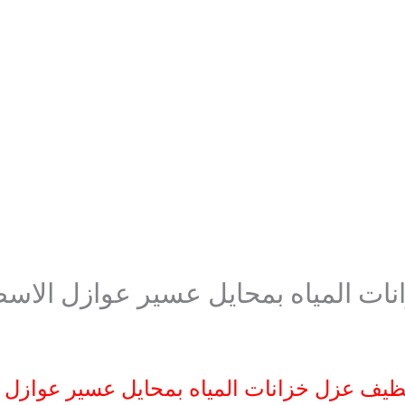
ت المياه بمحايل عسير عوازل الاس
ظيف عزل خزانات المياه بمحايل عسير عوازل 