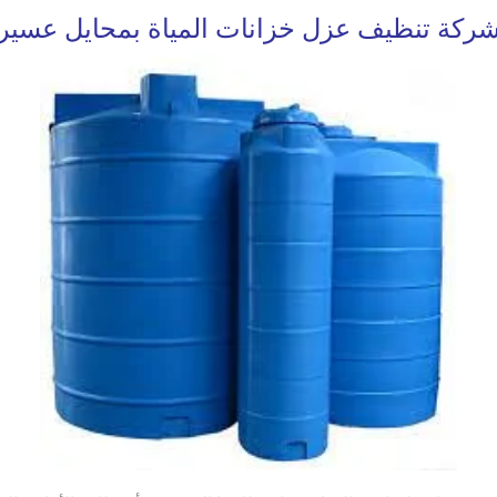
ركة تنظيف عزل خزانات المياة بمحايل عسير