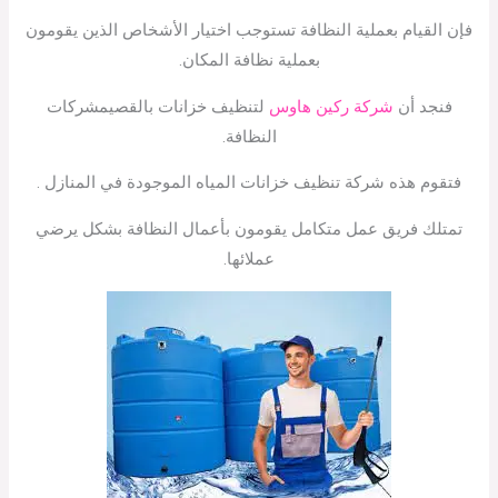
فإن القيام بعملية النظافة تستوجب اختيار الأشخاص الذين يقومون
بعملية نظافة المكان.
فنجد أن
شركة ركين هاوس
لتنظيف خزانات بالقصيمشركات
النظافة.
فتقوم هذه شركة تنظيف خزانات المياه الموجودة في المنازل .
تمتلك فريق عمل متكامل يقومون بأعمال النظافة بشكل يرضي
عملائها.