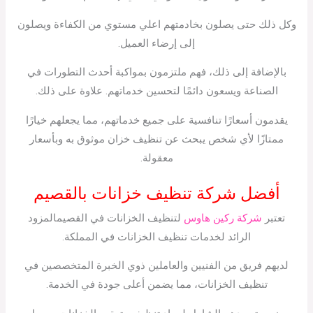
وكل ذلك حتى يصلون بخادمتهم اعلي مستوي من الكفاءة ويصلون
إلى إرضاء العميل.
بالإضافة إلى ذلك، فهم ملتزمون بمواكبة أحدث التطورات في
الصناعة ويسعون دائمًا لتحسين خدماتهم. علاوة على ذلك.
يقدمون أسعارًا تنافسية على جميع خدماتهم، مما يجعلهم خيارًا
ممتازًا لأي شخص يبحث عن تنظيف خزان موثوق به وبأسعار
معقولة.
أفضل شركة تنظيف خزانات بالقصيم
تعتبر
شركة ركين هاوس
لتنظيف الخزانات في القصيمالمزود
الرائد لخدمات تنظيف الخزانات في المملكة.
لديهم فريق من الفنيين والعاملين ذوي الخبرة المتخصصين في
تنظيف الخزانات، مما يضمن أعلى جودة في الخدمة.