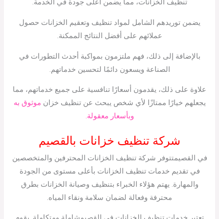
تنظيف الخزانات، مما يضمن أعلى جودة في الخدمة.
يضمن توريدهم الشامل لمواد تنظيف وتعقيم الخزانات حصول
عملائهم على أفضل النتائج الممكنة.
بالإضافة إلى ذلك، فهم ملتزمون بمواكبة أحدث التطورات في
الصناعة ويسعون دائمًا لتحسين خدماتهم.
علاوة على ذلك، يقدمون أسعارًا تنافسية على جميع خدماتهم، مما
يجعلهم خيارًا ممتازًا لأي شخص يبحث عن تنظيف خزان
موثوق به
وبأسعار معقولة.
شركة تنظيف خزانات بالقصيم
في القصيمتتوفر شركة تنظيف الخزانات المحترفين والمتخصصين
في تقديم خدمات تنظيف الخزانات بأعلى مستوى من الجودة
والمهارة. يهتم هؤلاء الخبراء بتنظيف وصيانة الخزانات بطرق
محترفة وفعالة لضمان سلامة ونقاء المياه.
تعتبر خدمات تنظيف الخزانات في القصيمشاملة ومتكاملة. يقوم