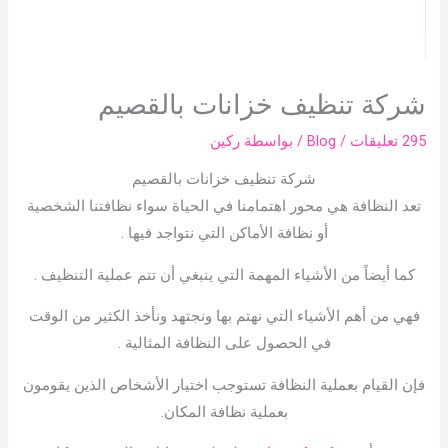
شركة تنظيف خزانات بالقصيم
295 تعليقات
/
Blog
/ بواسطة
ركين
شركة تنظيف خزانات بالقصيم
تعد النظافة هي محور اهتمامنا في الحياة سواء نظافتنا الشخصية
أو نظافة الأماكن التي نتواجد فيها .
كما أيضاً من الأشياء المهمة التي ينبغي أن تتم عملية التنظيف .
فهي من أهم الأشياء التي نهتم بها ونجتهد ونأخذ الكثير من الوقت
في الحصول على النظافة المثالية .
فإن القيام بعملية النظافة تستوجب اختيار الأشخاص الذين يقومون
بعملية نظافة المكان.