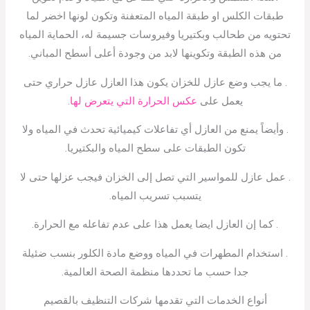
طبقات الكلس او طبقة المياه المتعفنة وتكون لونها اخضر لما
تحتويه من طحالب وبكتيريا وفيروسات جسيمة له، الحماية المياه
من هذه الطبقة وتكوينها لابد من وجودة أعلى أسطح المباني.
. ما يجب وضع عازل للخزان يكون هذا العازل عازل حراري حتى
يعمل على
عكس الحرارة التي يتعرض لها.
. وأيضاً يمنع من العازل أي تفاعلات كيميائية تحدث في المياه ولا
تكون الطبقات على سطح المياه والبكتيريا.
. عمل عازل للمواسير التي تصل إلى الخزان فيجب عزلها حتى لا
يتسبب تسريب المياه.
. كما إن العازل ايضا يعمل هذا على عدم تفاعله مع الحرارة.
. استخدام المطهرات في المياه ووضع مادة الكلور بنسب ضئيلة
جدا حسب ما تحددها منظمة الصحة العالمية.
أنواع الخدمات التي تقدمها شركات التنظيف بالقصيم