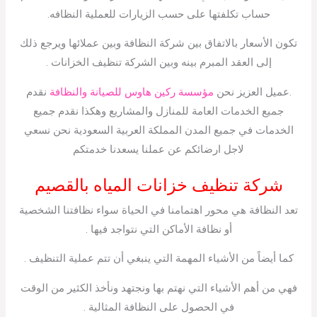
حساب تكلفتها على حسب الزيارات للعملية النظافه.
تكون الأسعار بالاتفاق بين شركة النظافة وبين عملائها ويرجع ذلك
إلى العقد المبرم بينه وبين الشركة تنظيف الخزانات .
.عميل العزيز نحن
مؤسسة ركين هاوس للصيانة والنظافة
نقدم
جميع الخدمات العامة للمنازل والمشاريع وهكذا نقدم جميع
الخدمات في جميع المدن المملكة العربية السعودية نحن نسعي
لاجل ارضائكم عن عملنا يسعدنا خدمتكم
شركة تنظيف خزانات المياه بالقصيم
تعد النظافة هي محور اهتمامنا في الحياة سواء نظافتنا الشخصية
أو نظافة الأماكن التي نتواجد فيها .
كما أيضاً من الأشياء المهمة التي ينبغي أن تتم عملية التنظيف .
فهي من أهم الأشياء التي نهتم بها ونجتهد ونأخذ الكثير من الوقت
في الحصول على النظافة المثالية .