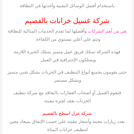
باستخدام أفضل الوسائل التقنية وأحدثها في النظافة
شركة غسيل خزانات بالقصيم
هي من أهم الشركات
وأفضلها لما تقدم الخدمات المثالية للنظافة
وتتم علي أعلي مستوي من الكفاءة .
فهذه الشركة تمتلك فريق عمل متميز يمتلك الخبرة اللازمة
ويمتلكون الإحترافية في العمل .
حتى يقومون بجميع أنواع التنظيف في الخزنات بشكل تقني متميز
وبشكل مستمر.
فتقوم العميل أو أصحاب العقارات بالتعاقد مع شركة تنظيف
الخزنات بعقد لفترة معينة.
شركة عزل اسطح بالقصيم
بعدد زيارات معينة وأسعار معينه على حسب الإتفاق بميعاد معين
لتنظيف خزانات المياة.