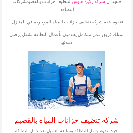
فنجد أن
شركة ركين هاوس
لتنظيف خزانات بالقصيمشركات
النظافة.
فتقوم هذه شركة تنظيف خزانات المياه الموجودة في المنازل .
تمتلك فريق عمل متكامل يقومون بأعمال النظافة بشكل يرضي
عملائها.
شركة تنظيف خزانات المياه بالقصيم
حيث تقوم بعمل النظافة ومتابعة العميل بعد عمل النظافة