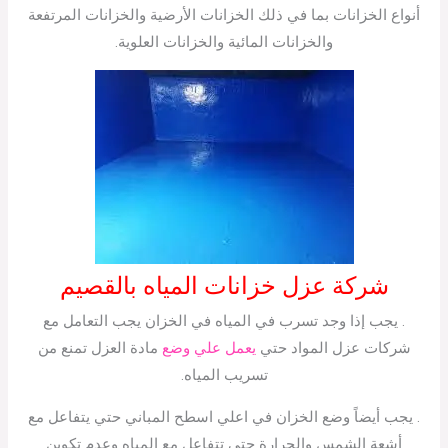
أنواع الخزانات بما في ذلك الخزانات الأرضية والخزانات المرتفعة
والخزانات المائية والخزانات العلوية.
شركة عزل خزانات المياه بالقصيم
. يجب إذا وجد تسرب في المياه في الخزان يجب التعامل مع
شركات عزل المواد حتي
يعمل علي وضع
مادة العزل تمنع من
تسريب المياه.
. يجب أيضاً وضع الخزان في اعلي اسطح المباني حتي يتفاعل مع
أشعة الشمس والحرارة حتي تتفاعل مع المياه وعدم تكوين