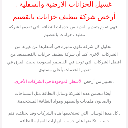
غسيل الخزانات الارضية والسفلية .
أرخص شركة تنظيف خزانات بالقصيم
. فهي تقوم بتقديم العديد من خدمات النظافة التي تقدمها شركة
تنظيف خزانات بالقصيم.
. تحاول كل شركة تكون مميزة في أسعارها عن غيرها من
الشركات الأخرى كما أن شركة تنظيف خزانات بالقصيمتعد من
أفضل الشركات التي توجد في القصيموالسعودية بحيث الفرق في
تقديم الخدمات بأعلى مستوى.
. تعتبير من أرخص
الأسعار الموجودة في الشركات الأخرى.
. أيضًا تتضمن هذه الشركة وسائل النظافة مثل المساحات
والصابون ملمعات والمطهر ومواد النظافة المستخدمة.
. كل هذة الوسائل التي تستخدمها هذه الشركات وقد يختلف، فتم
حساب تكلفتها على حسب الزيارات للعملية النظافه.