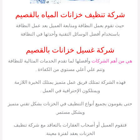
شركة تنظيف خزانات المياه بالقصيم
حيث تقوم بعمل النظافة ومتابعة العميل بعد عمل النظافة
باستخدام أفضل الوسائل التقنية وأحدثها في النظافة
شركة غسيل خزانات بالقصيم
هي من أهم الشركات
وأفضلها لما تقدم الخدمات المثالية للنظافة
وتتم علي أعلي مستوي من الكفاءة .
فهذه الشركة تمتلك فريق عمل متميز يمتلك الخبرة اللازمة
ويمتلكون الإحترافية في العمل .
حتى يقومون بجميع أنواع التنظيف في الخزنات بشكل تقني متميز
وبشكل مستمر.
فتقوم العميل أو أصحاب العقارات بالتعاقد مع شركة تنظيف
الخزنات بعقد لفترة معينة.