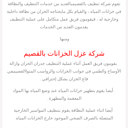
تقوم شركة تنظيف بالقصيمبالعديد من خدمات التنظيف والنظافة
في خزانات المياه ، والقيام بكل مايحتاجه الخزان من نظافة داخلية
وخارجية له ، فيقومون فريق عمل متكامل على عملية التنظيف
يقدمون العديد من الخدمات
ومنها:
شركة عزل الخزانات بالقصيم
. يقومون فريق العمل أثناء عملية التنظيف جدران الخزان وازالة
الأوساخ والطمي في جوانب الخزانات والرواسب المتواالقصيمفي
قاع الخزان بشكل إحترافي .
. أيضا يقوم بتطهير خزانات المياه عند وضع المياه بها المواد
المعقمة والمطهرة .
. أيضا اثناء عملية النظافة يقوم بتنظيف المواسير الخارجية
المتصلة بالصرف الصحي الموجود خارج الخزانات المياه.