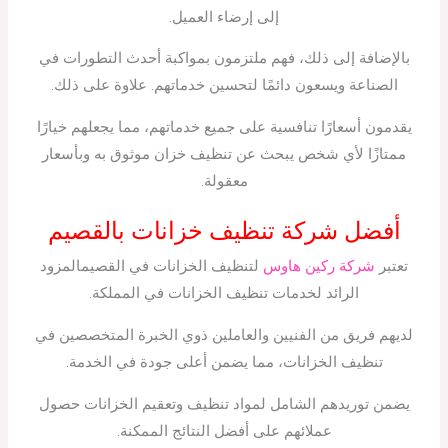
إلى إرضاء العميل.
بالإضافة إلى ذلك، فهم ملتزمون بمواكبة أحدث التطورات في
الصناعة ويسعون دائمًا لتحسين خدماتهم. علاوة على ذلك.
يقدمون أسعارًا تنافسية على جميع خدماتهم، مما يجعلهم خيارًا
ممتازًا لأي شخص يبحث عن تنظيف خزان موثوق به وبأسعار
معقولة.
أفضل شركة تنظيف خزانات بالقصيم
تعتبر
شركة ركين هاوس
لتنظيف الخزانات في القصيمالمزود
الرائد لخدمات تنظيف الخزانات في المملكة.
لديهم فريق من الفنيين والعاملين ذوي الخبرة المتخصصين في
تنظيف الخزانات، مما يضمن أعلى جودة في الخدمة.
يضمن توريدهم الشامل لمواد تنظيف وتعقيم الخزانات حصول
عملائهم على أفضل النتائج الممكنة.