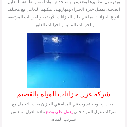
ويقومون بتطهيرها وتعقيمها باستخدام مواد آمنة ومطابقة للمعايير
الصحية. بفضل خبرة الخبراء ومهارتهم، يمكنهم التعامل مع مختلف
أنواع الخزانات بما في ذلك الخزانات الأرضية والخزانات المرتفعة
والخزانات المائية والخزانات العلوية.
شركة عزل خزانات المياه بالقصيم
. يجب إذا وجد تسرب في المياه في الخزان يجب التعامل مع
شركات عزل المواد حتي
يعمل علي وضع
مادة العزل تمنع من
تسريب المياه.