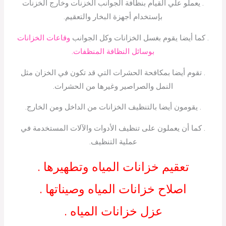
. يعملو علي القيام بنظافة الجوانب الخزنات وخارج الخزنات
بإستخدام أجهزة البخار والتعقيم.
. كما أيضا يقوم بغسل الخزانات وكل الجوانب
وقاعات الخزانات
بوسائل النظافة المنظفات.
. تقوم أيضا بمكافحة الحشرات التي قد تكون في الخزان مثل
النمل والصراصير وغيرها من الحشرات.
. يقومون أيضا بالتنظيف الخزانات من الداخل ومن الخارج.
. كما أن يعملون على تنظيف الأدوات والآلات المستخدمة في
عملية التنظيف.
تعقيم خزانات المياه وتطهيرها .
اصلاح خزانات المياه وصيناتها .
عزل خزانات المياه .