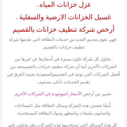
عزل خزانات المياه .
غسيل الخزانات الارضية والسفلية .
أرخص شركة تنظيف خزانات بالقصيم
. فهي تقوم بتقديم العديد من خدمات النظافة التي تقدمها شركة
تنظيف خزانات بالقصيم.
. تحاول كل شركة تكون مميزة في أسعارها عن غيرها من
الشركات الأخرى كما أن شركة تنظيف خزانات بالقصيمتعد من
أفضل الشركات التي توجد في القصيموالسعودية بحيث الفرق في
تقديم الخدمات بأعلى مستوى.
. تعتبير من أرخص
الأسعار الموجودة في الشركات الأخرى.
. أيضًا تتضمن هذه الشركة وسائل النظافة مثل المساحات
والصابون ملمعات والمطهر ومواد النظافة المستخدمة.
. كل هذة الوسائل التي تستخدمها هذه الشركات وقد يختلف، فتم