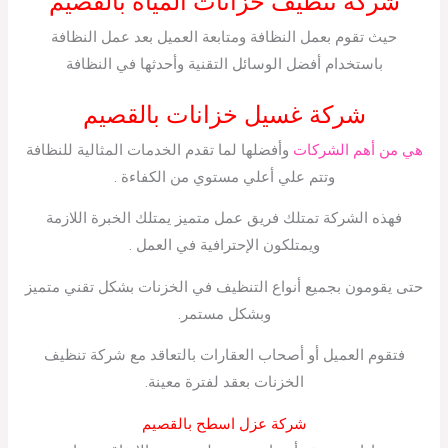
شركة تنظيف خزانات المياه بالقصيم
حيث تقوم بعمل النظافة ومتابعة العميل بعد عمل النظافة
باستخدام أفضل الوسائل التقنية وأحدثها في النظافة
شركة غسيل خزانات بالقصيم
هي من أهم الشركات
وأفضلها لما تقدم الخدمات المثالية للنظافة
وتتم علي أعلي مستوي من الكفاءة .
فهذه الشركة تمتلك فريق عمل متميز يمتلك الخبرة اللازمة
ويمتلكون الإحترافية في العمل .
حتى يقومون بجميع أنواع التنظيف في الخزنات بشكل تقني متميز
وبشكل مستمر.
فتقوم العميل أو أصحاب العقارات بالتعاقد مع شركة تنظيف
الخزنات بعقد لفترة معينة.
شركة عزل اسطح بالقصيم