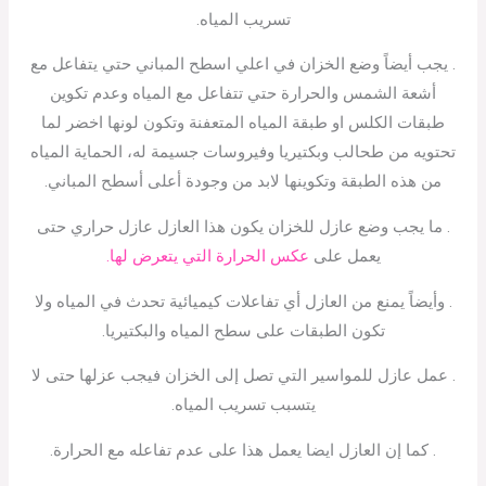
تسريب المياه.
. يجب أيضاً وضع الخزان في اعلي اسطح المباني حتي يتفاعل مع
أشعة الشمس والحرارة حتي تتفاعل مع المياه وعدم تكوين
طبقات الكلس او طبقة المياه المتعفنة وتكون لونها اخضر لما
تحتويه من طحالب وبكتيريا وفيروسات جسيمة له، الحماية المياه
من هذه الطبقة وتكوينها لابد من وجودة أعلى أسطح المباني.
. ما يجب وضع عازل للخزان يكون هذا العازل عازل حراري حتى
يعمل على
عكس الحرارة التي يتعرض لها.
. وأيضاً يمنع من العازل أي تفاعلات كيميائية تحدث في المياه ولا
تكون الطبقات على سطح المياه والبكتيريا.
. عمل عازل للمواسير التي تصل إلى الخزان فيجب عزلها حتى لا
يتسبب تسريب المياه.
. كما إن العازل ايضا يعمل هذا على عدم تفاعله مع الحرارة.