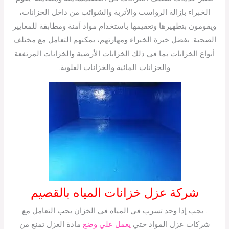
الخبراء بإزالة الرواسب والأتربة والشوائب من داخل الخزانات،
ويقومون بتطهيرها وتعقيمها باستخدام مواد آمنة ومطابقة للمعايير
الصحية. بفضل خبرة الخبراء ومهارتهم، يمكنهم التعامل مع مختلف
أنواع الخزانات بما في ذلك الخزانات الأرضية والخزانات المرتفعة
والخزانات المائية والخزانات العلوية.
شركة عزل خزانات المياه بالقصيم
. يجب إذا وجد تسرب في المياه في الخزان يجب التعامل مع
شركات عزل المواد حتي
يعمل علي وضع
مادة العزل تمنع من