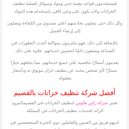
فيستخدمون قواعد معينة حتى ومواد وسوائل لعملية تنظيف
الخزانات ولابد يكون على وعي كافي بإستخدام هذه المواد.
وكل ذلك حتى يصلون بخادمتهم اعلي مستوي من الكفاءة ويصلون
إلى إرضاء العميل.
بالإضافة إلى ذلك، فهم ملتزمون بمواكبة أحدث التطورات في
الصناعة ويسعون دائمًا لتحسين خدماتهم. علاوة على ذلك.
يقدمون أسعارًا تنافسية على جميع خدماتهم، مما يجعلهم خيارًا
ممتازًا لأي شخص يبحث عن تنظيف خزان موثوق به وبأسعار
معقولة.
أفضل شركة تنظيف خزانات بالقصيم
تعتبر
شركة ركين هاوس
لتنظيف الخزانات في القصيمالمزود
الرائد لخدمات تنظيف الخزانات في المملكة.
لديهم فريق من الفنيين والعاملين ذوي الخبرة المتخصصين في