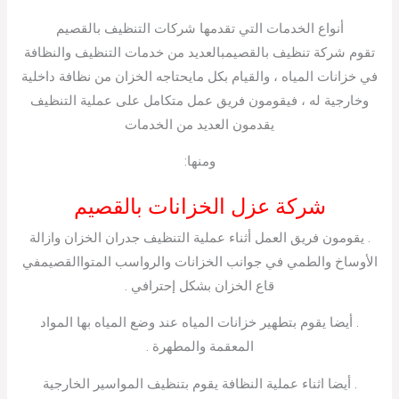
أنواع الخدمات التي تقدمها شركات التنظيف بالقصيم
تقوم شركة تنظيف بالقصيمبالعديد من خدمات التنظيف والنظافة
في خزانات المياه ، والقيام بكل مايحتاجه الخزان من نظافة داخلية
وخارجية له ، فيقومون فريق عمل متكامل على عملية التنظيف
يقدمون العديد من الخدمات
ومنها:
شركة عزل الخزانات بالقصيم
. يقومون فريق العمل أثناء عملية التنظيف جدران الخزان وازالة
الأوساخ والطمي في جوانب الخزانات والرواسب المتواالقصيمفي
قاع الخزان بشكل إحترافي .
. أيضا يقوم بتطهير خزانات المياه عند وضع المياه بها المواد
المعقمة والمطهرة .
. أيضا اثناء عملية النظافة يقوم بتنظيف المواسير الخارجية