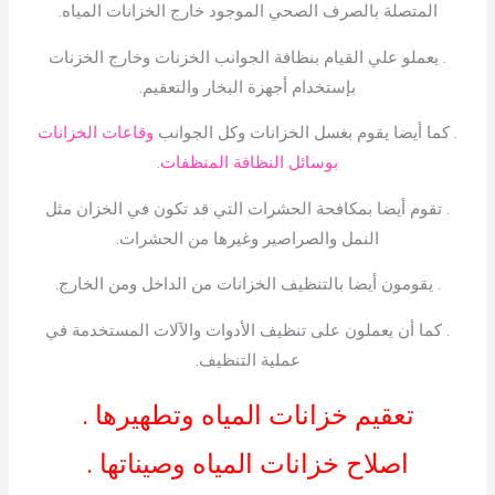
المتصلة بالصرف الصحي الموجود خارج الخزانات المياه.
. يعملو علي القيام بنظافة الجوانب الخزنات وخارج الخزنات
بإستخدام أجهزة البخار والتعقيم.
. كما أيضا يقوم بغسل الخزانات وكل الجوانب
وقاعات الخزانات
بوسائل النظافة المنظفات.
. تقوم أيضا بمكافحة الحشرات التي قد تكون في الخزان مثل
النمل والصراصير وغيرها من الحشرات.
. يقومون أيضا بالتنظيف الخزانات من الداخل ومن الخارج.
. كما أن يعملون على تنظيف الأدوات والآلات المستخدمة في
عملية التنظيف.
تعقيم خزانات المياه وتطهيرها .
اصلاح خزانات المياه وصيناتها .