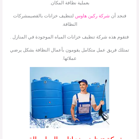
بعملية نظافة المكان.
فنجد أن
شركة ركين هاوس
لتنظيف خزانات بالقصيمشركات
النظافة.
فتقوم هذه شركة تنظيف خزانات المياه الموجودة في المنازل .
تمتلك فريق عمل متكامل يقومون بأعمال النظافة بشكل يرضي
عملائها.