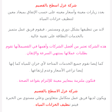
شركة عزل اسطح بالقصيم
بعدد زيارات معينة وأسعار معينه على حسب الإتفاق بميعاد معين
لتنظيف خزانات المياة.
لابد من تنظيفها بشكل دوري ومستمر ، فيقوم فريق عمل متميز
بالخدمات النظافة على تقنية عالية .
هذه الشركة تعتبر من أفضل الشركات وأهمها في القصيملأنها تقوم
بطلبات عملائها بمنتهي السرعة والإتقان .
كما إيضا تقوم جميع الخدمات المتاحة لأي خزان للمياه كما إنها
إيضا تراعي الأسعار وعدم إرتفاعها .
فتكون ملتزمة بمعايير معينة للإلتزام بقواعد الصحة .
شركة عزل الاسطح بالقصيم
ويكون لديها فريق عمل متكامل متعاونين وعلي مستوي من الخبرة
فيتم ت
نظيف الخزانات المياه .