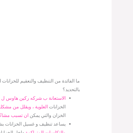
ما الفائدة من التنظيف والتعقيم للخزانا
بالتحديد؟
الاستعانة ب شركه ركين هاوس ل 
الخزانات
العلوية ، ويقلل من مشكل
الخزان والتي يمكن
ان تسبب مشاكل
يساعد تنظيف و غسيل الخزانات ب
والتكلسات المتراكمة
داخل الخزانا