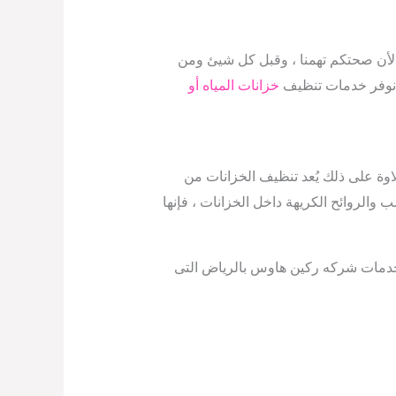
 لأن صحتكم تهمنا ، وقبل كل شيئ ومن
 نوفر خدمات تنظيف
خزانات المياه أو
وة على ذلك يُعد تنظيف الخزانات من
والروائح الكريهة داخل الخزانات ، فإنها
خدمات شركه ركين هاوس بالرياض التى