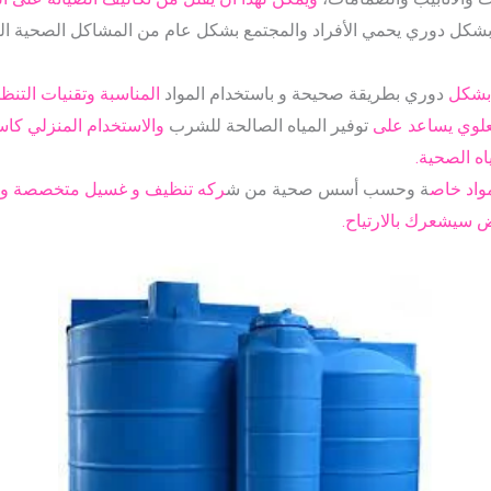
 بشكل دوري يحمي الأفراد والمجتمع بشكل عام من المشاكل الصحية التي
 بشكل
دوري بطريقة صحيحة و باستخدام المواد
المناسبة وتقنيات التنظ
علوي يساعد على
توفير المياه الصالحة للشرب
والاستخدام المنزلي كاس
ه الصحية.
مواد خاص
ة وحسب أسس صحية من ش
ركه تنظيف و غسيل متخصصة ولد
 سيشعرك بالارتياح.