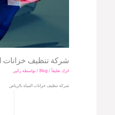
شركة تنظيف خزانات ال
اترك تعليقاً
/
Blog
/ بواسطة
ركين
شركة تنظيف خزانات المياه بالرياض