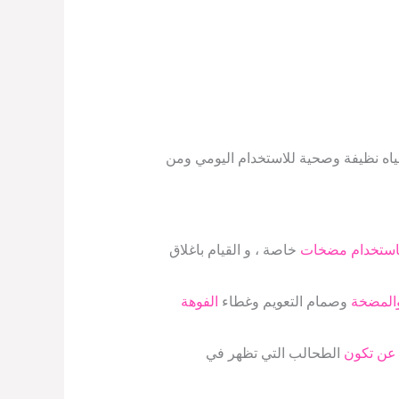
ياه نظيفة وصحية للاستخدام اليومي ومن
 باستخدام مضخات
خاصة ، و القيام باغلاق
المضخة
وصمام التعويم وغطاء
الفوهة
ة عن تكون
الطحالب التي تظهر في