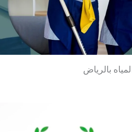
مياه بالرياض