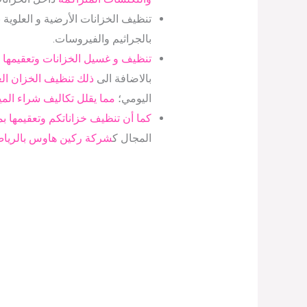
تنظيف الخزانات الأرضية و العلوية
بالجراثيم والفيروسات.
تنظيف و غسيل الخزانات وتعقيمها
بالاضافة الى
ذلك تنظيف الخزان ال
اليومي؛
مما يقلل تكاليف شراء الميا
كما أن تنظيف خزاناتكم وتعقيمها ب
المجال ك
شركة ركين هاوس بالرياض