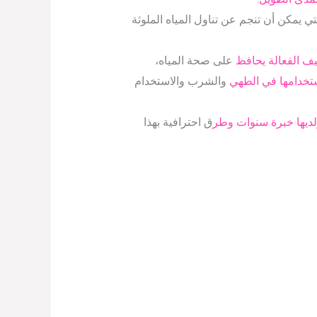
 يمكن أن تنجم عن تناول المياه الملوثة
يف الفعالة يحافظ
على صحة المياه،
تخدامها في الطهي
والشرب والاستخدام
يها خبرة سنوات وطر
ق احترافية بهذا