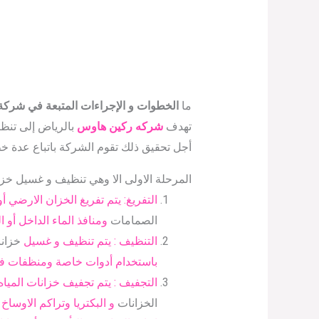
ما
الخطوات و الإجراءات المتبعة في شرك
تهدف
شركه ركين هاوس
بالرياض إلى تنظ
أجل تحقيق ذلك تقوم الشركة باتباع عدة 
المرحلة الاولى الا وهي تنظيف و غسيل خزان
التفريغ: يتم تفريغ الخزان الارضي أ
الصمامات
ومنافذ الماء الداخل أو ا
التنظيف : يتم تنظيف و غسيل
خزانا
باستخدام أدوات خاصة ومنظفات فع
التجفيف : يتم تجفيف خزانات المياه
الخزانات
و البكتريا وتراكم الاوساخ 