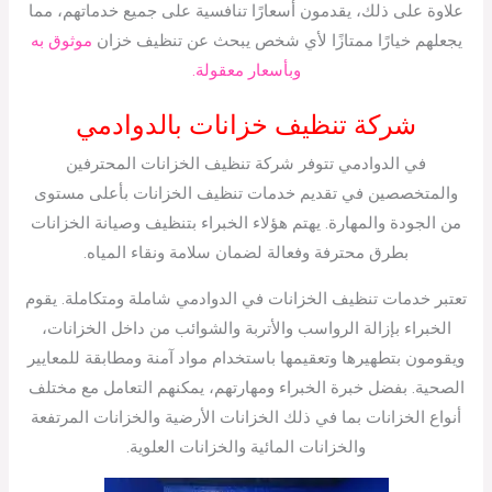
علاوة على ذلك، يقدمون أسعارًا تنافسية على جميع خدماتهم، مما
يجعلهم خيارًا ممتازًا لأي شخص يبحث عن تنظيف خزان
موثوق به
وبأسعار معقولة.
شركة تنظيف خزانات بالدوادمي
في الدوادمي تتوفر شركة تنظيف الخزانات المحترفين
والمتخصصين في تقديم خدمات تنظيف الخزانات بأعلى مستوى
من الجودة والمهارة. يهتم هؤلاء الخبراء بتنظيف وصيانة الخزانات
بطرق محترفة وفعالة لضمان سلامة ونقاء المياه.
تعتبر خدمات تنظيف الخزانات في الدوادمي شاملة ومتكاملة. يقوم
الخبراء بإزالة الرواسب والأتربة والشوائب من داخل الخزانات،
ويقومون بتطهيرها وتعقيمها باستخدام مواد آمنة ومطابقة للمعايير
الصحية. بفضل خبرة الخبراء ومهارتهم، يمكنهم التعامل مع مختلف
أنواع الخزانات بما في ذلك الخزانات الأرضية والخزانات المرتفعة
والخزانات المائية والخزانات العلوية.