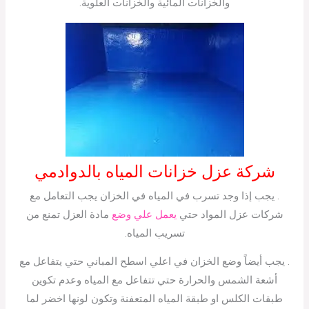
والخزانات المائية والخزانات العلوية.
شركة عزل خزانات المياه بالدوادمي
. يجب إذا وجد تسرب في المياه في الخزان يجب التعامل مع
شركات عزل المواد حتي
يعمل علي وضع
مادة العزل تمنع من
تسريب المياه.
. يجب أيضاً وضع الخزان في اعلي اسطح المباني حتي يتفاعل مع
أشعة الشمس والحرارة حتي تتفاعل مع المياه وعدم تكوين
طبقات الكلس او طبقة المياه المتعفنة وتكون لونها اخضر لما