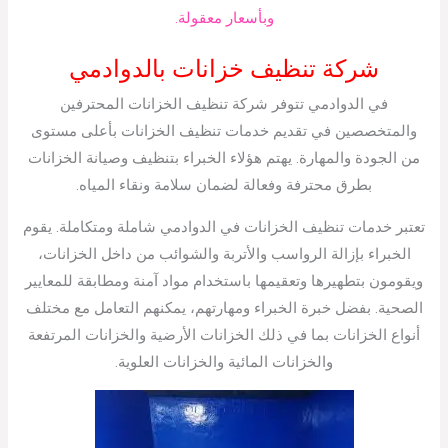
وبأسعار معقولة.
شركة تنظيف خزانات بالدوادمي
في الدوادمي تتوفر شركة تنظيف الخزانات المحترفين
والمتخصصين في تقديم خدمات تنظيف الخزانات بأعلى مستوى
من الجودة والمهارة. يهتم هؤلاء الخبراء بتنظيف وصيانة الخزانات
بطرق محترفة وفعالة لضمان سلامة ونقاء المياه.
تعتبر خدمات تنظيف الخزانات في الدوادمي شاملة ومتكاملة. يقوم
الخبراء بإزالة الرواسب والأتربة والشوائب من داخل الخزانات،
ويقومون بتطهيرها وتعقيمها باستخدام مواد آمنة ومطابقة للمعايير
الصحية. بفضل خبرة الخبراء ومهارتهم، يمكنهم التعامل مع مختلف
أنواع الخزانات بما في ذلك الخزانات الأرضية والخزانات المرتفعة
والخزانات المائية والخزانات العلوية.