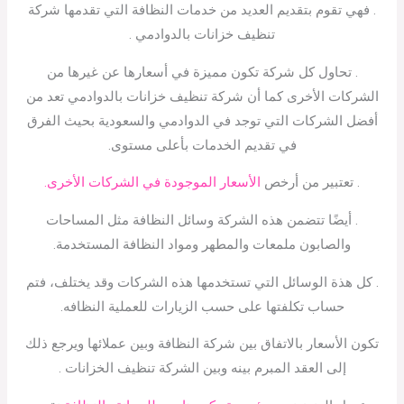
. فهي تقوم بتقديم العديد من خدمات النظافة التي تقدمها شركة
تنظيف خزانات بالدوادمي .
. تحاول كل شركة تكون مميزة في أسعارها عن غيرها من
الشركات الأخرى كما أن شركة تنظيف خزانات بالدوادمي تعد من
أفضل الشركات التي توجد في الدوادمي والسعودية بحيث الفرق
في تقديم الخدمات بأعلى مستوى.
. تعتبير من أرخص
الأسعار الموجودة في الشركات الأخرى.
. أيضًا تتضمن هذه الشركة وسائل النظافة مثل المساحات
والصابون ملمعات والمطهر ومواد النظافة المستخدمة.
. كل هذة الوسائل التي تستخدمها هذه الشركات وقد يختلف، فتم
حساب تكلفتها على حسب الزيارات للعملية النظافه.
تكون الأسعار بالاتفاق بين شركة النظافة وبين عملائها ويرجع ذلك
إلى العقد المبرم بينه وبين الشركة تنظيف الخزانات .