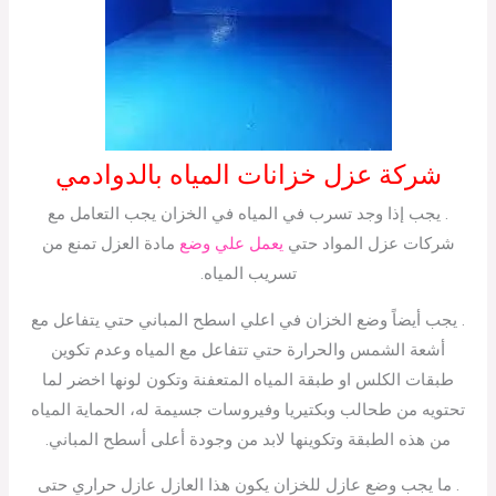
شركة عزل خزانات المياه بالدوادمي
. يجب إذا وجد تسرب في المياه في الخزان يجب التعامل مع
شركات عزل المواد حتي
يعمل علي وضع
مادة العزل تمنع من
تسريب المياه.
. يجب أيضاً وضع الخزان في اعلي اسطح المباني حتي يتفاعل مع
أشعة الشمس والحرارة حتي تتفاعل مع المياه وعدم تكوين
طبقات الكلس او طبقة المياه المتعفنة وتكون لونها اخضر لما
تحتويه من طحالب وبكتيريا وفيروسات جسيمة له، الحماية المياه
من هذه الطبقة وتكوينها لابد من وجودة أعلى أسطح المباني.
. ما يجب وضع عازل للخزان يكون هذا العازل عازل حراري حتى