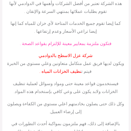
هذه الشركة تعتبر من أفضل الشركات وأهمها في الدوادمي لأنها
تقوم بطلبات عملائها بمنتهي السرعة والإتقان .
كما إيضا تقوم جميع الخدمات المتاحة لأي خزان للمياه كما إنها
إيضا تراعي الأسعار وعدم إرتفاعها .
فتكون ملتزمة بمعايير معينة للإلتزام بقواعد الصحة .
شركة عزل الاسطح بالدوادمي
ويكون لديها فريق عمل متكامل متعاونين وعلي مستوي من الخبرة
فيتم ت
نظيف الخزانات المياه .
فيستخدمون قواعد معينة حتى ومواد وسوائل لعملية تنظيف
الخزانات ولابد يكون على وعي كافي بإستخدام هذه المواد.
وكل ذلك حتى يصلون بخادمتهم اعلي مستوي من الكفاءة ويصلون
إلى إرضاء العميل.
بالإضافة إلى ذلك، فهم ملتزمون بمواكبة أحدث التطورات في