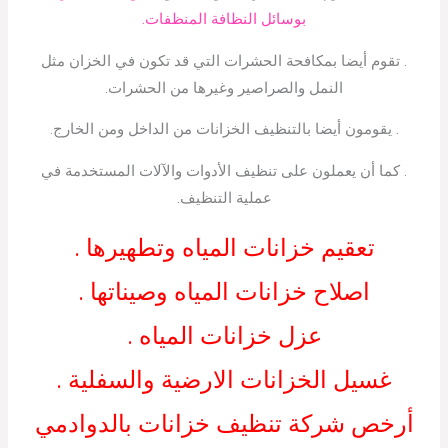
بوسائل النظافة المنظفات.
. تقوم أيضا بمكافحة الحشرات التي قد تكون في الخزان مثل
النمل والصراصير وغيرها من الحشرات.
. يقومون أيضا بالتنظيف الخزانات من الداخل ومن الخارج.
. كما أن يعملون على تنظيف الأدوات والآلات المستخدمة في
عملية التنظيف.
تعقيم خزانات المياه وتطهيرها .
اصلاح خزانات المياه وصيناتها .
عزل خزانات المياه .
غسيل الخزانات الارضية والسفلية .
أرخص شركة تنظيف خزانات بالدوادمي