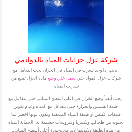
شركة عزل خزانات المياه بالدوادمي
. يجب إذا وجد تسرب في المياه في الخزان يجب التعامل مع
شركات عزل المواد حتي
يعمل علي وضع
مادة العزل تمنع من
تسريب المياه.
. يجب أيضاً وضع الخزان في اعلي اسطح المباني حتي يتفاعل مع
أشعة الشمس والحرارة حتي تتفاعل مع المياه وعدم تكوين
طبقات الكلس او طبقة المياه المتعفنة وتكون لونها اخضر لما
تحتويه من طحالب وبكتيريا وفيروسات جسيمة له، الحماية المياه
من هذه الطبقة وتكوينها لابد من وجودة أعلى أسطح المباني.