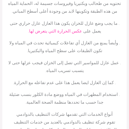
تحتويه من طحالب وبكتيريا وفيروسات جسيمة له، الحماية المياه
من هذه الطبقة وتكوينها لابد من وجودة أعلى أسطح المباني.
. ما يجب وضع عازل للخزان يكون هذا العازل عازل حراري حتى
يعمل على
عكس الحرارة التي يتعرض لها.
. وأيضاً يمنع من العازل أي تفاعلات كيميائية تحدث في المياه ولا
تكون الطبقات على سطح المياه والبكتيريا.
. عمل عازل للمواسير التي تصل إلى الخزان فيجب عزلها حتى لا
يتسبب تسريب المياه.
. كما إن العازل ايضا يعمل هذا على عدم تفاعله مع الحرارة.
. استخدام المطهرات في المياه ووضع مادة الكلور بنسب ضئيلة
جدا حسب ما تحددها منظمة الصحة العالمية.
أنواع الخدمات التي تقدمها شركات التنظيف بالدوادمي
تقوم شركة تنظيف بالدوادمي بالعديد من خدمات التنظيف