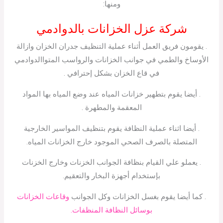
ومنها:
شركة عزل الخزانات بالدوادمي
. يقومون فريق العمل أثناء عملية التنظيف جدران الخزان وازالة
الأوساخ والطمي في جوانب الخزانات والرواسب المتواالدوادمي
في قاع الخزان بشكل إحترافي .
. أيضا يقوم بتطهير خزانات المياه عند وضع المياه بها المواد
المعقمة والمطهرة .
. أيضا اثناء عملية النظافة يقوم بتنظيف المواسير الخارجية
المتصلة بالصرف الصحي الموجود خارج الخزانات المياه.
. يعملو علي القيام بنظافة الجوانب الخزنات وخارج الخزنات
بإستخدام أجهزة البخار والتعقيم.
. كما أيضا يقوم بغسل الخزانات وكل الجوانب
وقاعات الخزانات
بوسائل النظافة المنظفات.