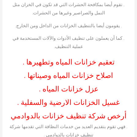
. تقوم أيضا بمكافحة الحشرات التي قد تكون في الخزان مثل
النمل والصراصير وغيرها من الحشرات.
. يقومون أيضا بالتنظيف الخزانات من الداخل ومن الخارج.
. كما أن يعملون على تنظيف الأدوات والآلات المستخدمة في
عملية التنظيف.
تعقيم خزانات المياه وتطهيرها .
اصلاح خزانات المياه وصيناتها .
عزل خزانات المياه .
غسيل الخزانات الارضية والسفلية .
أرخص شركة تنظيف خزانات بالدوادمي
. فهي تقوم بتقديم العديد من خدمات النظافة التي تقدمها شركة
تنظيف خزانات بالدوادمي .