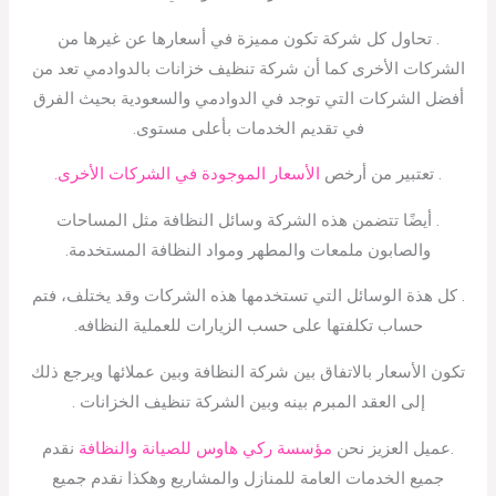
. تحاول كل شركة تكون مميزة في أسعارها عن غيرها من
الشركات الأخرى كما أن شركة تنظيف خزانات بالدوادمي تعد من
أفضل الشركات التي توجد في الدوادمي والسعودية بحيث الفرق
في تقديم الخدمات بأعلى مستوى.
. تعتبير من أرخص
الأسعار الموجودة في الشركات الأخرى.
. أيضًا تتضمن هذه الشركة وسائل النظافة مثل المساحات
والصابون ملمعات والمطهر ومواد النظافة المستخدمة.
. كل هذة الوسائل التي تستخدمها هذه الشركات وقد يختلف، فتم
حساب تكلفتها على حسب الزيارات للعملية النظافه.
تكون الأسعار بالاتفاق بين شركة النظافة وبين عملائها ويرجع ذلك
إلى العقد المبرم بينه وبين الشركة تنظيف الخزانات .
.عميل العزيز نحن
مؤسسة ركي هاوس للصيانة والنظافة
نقدم
جميع الخدمات العامة للمنازل والمشاريع وهكذا نقدم جميع