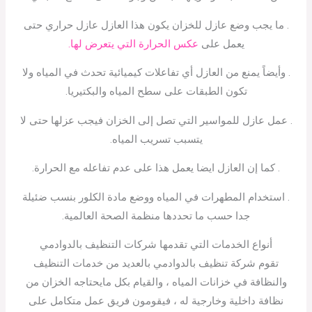
. ما يجب وضع عازل للخزان يكون هذا العازل عازل حراري حتى
يعمل على
عكس الحرارة التي يتعرض لها.
. وأيضاً يمنع من العازل أي تفاعلات كيميائية تحدث في المياه ولا
تكون الطبقات على سطح المياه والبكتيريا.
. عمل عازل للمواسير التي تصل إلى الخزان فيجب عزلها حتى لا
يتسبب تسريب المياه.
. كما إن العازل ايضا يعمل هذا على عدم تفاعله مع الحرارة.
. استخدام المطهرات في المياه ووضع مادة الكلور بنسب ضئيلة
جدا حسب ما تحددها منظمة الصحة العالمية.
أنواع الخدمات التي تقدمها شركات التنظيف بالدوادمي
تقوم شركة تنظيف بالدوادمي بالعديد من خدمات التنظيف
والنظافة في خزانات المياه ، والقيام بكل مايحتاجه الخزان من
نظافة داخلية وخارجية له ، فيقومون فريق عمل متكامل على