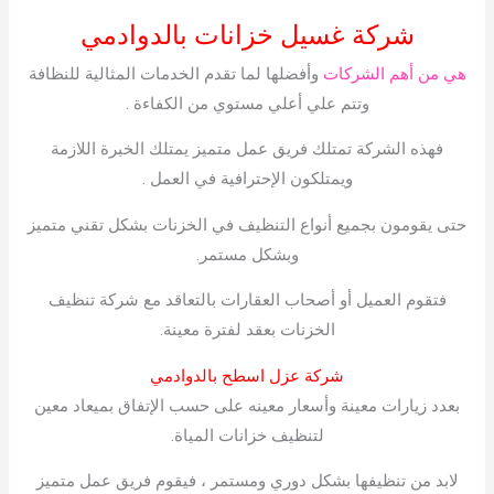
شركة غسيل خزانات بالدوادمي
هي من أهم الشركات
وأفضلها لما تقدم الخدمات المثالية للنظافة
وتتم علي أعلي مستوي من الكفاءة .
فهذه الشركة تمتلك فريق عمل متميز يمتلك الخبرة اللازمة
ويمتلكون الإحترافية في العمل .
حتى يقومون بجميع أنواع التنظيف في الخزنات بشكل تقني متميز
وبشكل مستمر.
فتقوم العميل أو أصحاب العقارات بالتعاقد مع شركة تنظيف
الخزنات بعقد لفترة معينة.
شركة عزل اسطح بالدوادمي
بعدد زيارات معينة وأسعار معينه على حسب الإتفاق بميعاد معين
لتنظيف خزانات المياة.
لابد من تنظيفها بشكل دوري ومستمر ، فيقوم فريق عمل متميز