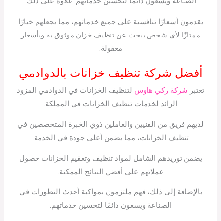
الصناعة ويسعون دائمًا لتحسين خدماتهم. علاوة على ذلك.
يقدمون أسعارًا تنافسية على جميع خدماتهم، مما يجعلهم خيارًا
ممتازًا لأي شخص يبحث عن تنظيف خزان موثوق به وبأسعار
معقولة.
أفضل شركة تنظيف خزانات بالدوادمي
تعتبر
شركة ركي هاوس
لتنظيف الخزانات في الدوادمي المزود
الرائد لخدمات تنظيف الخزانات في المملكة.
لديهم فريق من الفنيين والعاملين ذوي الخبرة المتخصصين في
تنظيف الخزانات، مما يضمن أعلى جودة في الخدمة.
يضمن توريدهم الشامل لمواد تنظيف وتعقيم الخزانات حصول
عملائهم على أفضل النتائج الممكنة.
بالإضافة إلى ذلك، فهم ملتزمون بمواكبة أحدث التطورات في
الصناعة ويسعون دائمًا لتحسين خدماتهم.