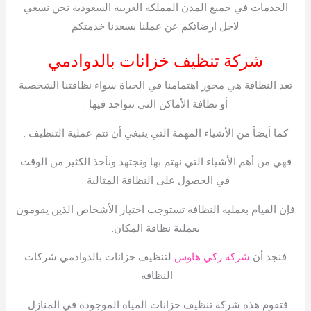
الخدمات في جميع المدن المملكة العربية السعودية نحن نسعي
لاجل ارضائكم عن عملنا يسعدنا خدمتكم
شركة تنظيف خزانات بالدوادمي
تعد النظافة هي محور اهتمامنا في الحياة سواء نظافتنا الشخصية
أو نظافة الأماكن التي نتواجد فيها .
كما أيضاً من الأشياء المهمة التي ينبغي أن تتم عملية التنظيف .
فهي من أهم الأشياء التي نهتم بها ونجتهد ونأخذ الكثير من الوقت
في الحصول على النظافة المثالية .
فإن القيام بعملية النظافة تستوجب اختيار الأشخاص الذين يقومون
بعملية نظافة المكان.
فنجد أن
شركة ركي هاوس
لتنظيف خزانات بالدوادمي شركات
النظافة.
فتقوم هذه شركة تنظيف خزانات المياه الموجودة في المنازل .