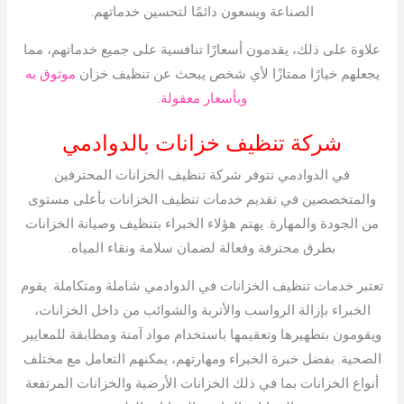
الصناعة ويسعون دائمًا لتحسين خدماتهم.
علاوة على ذلك، يقدمون أسعارًا تنافسية على جميع خدماتهم، مما
يجعلهم خيارًا ممتازًا لأي شخص يبحث عن تنظيف خزان
موثوق به
وبأسعار معقولة.
شركة تنظيف خزانات بالدوادمي
في الدوادمي تتوفر شركة تنظيف الخزانات المحترفين
والمتخصصين في تقديم خدمات تنظيف الخزانات بأعلى مستوى
من الجودة والمهارة. يهتم هؤلاء الخبراء بتنظيف وصيانة الخزانات
بطرق محترفة وفعالة لضمان سلامة ونقاء المياه.
تعتبر خدمات تنظيف الخزانات في الدوادمي شاملة ومتكاملة. يقوم
الخبراء بإزالة الرواسب والأتربة والشوائب من داخل الخزانات،
ويقومون بتطهيرها وتعقيمها باستخدام مواد آمنة ومطابقة للمعايير
الصحية. بفضل خبرة الخبراء ومهارتهم، يمكنهم التعامل مع مختلف
أنواع الخزانات بما في ذلك الخزانات الأرضية والخزانات المرتفعة