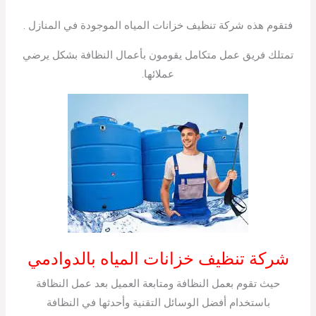
فتقوم هذه شركة تنظيف خزانات المياه الموجودة في المنازل .
تمتلك فريق عمل متكامل يقومون بأعمال النظافة بشكل يرضي
عملائها.
شركة تنظيف خزانات المياه بالدوادمي
حيث تقوم بعمل النظافة ومتابعة العميل بعد عمل النظافة
باستخدام أفضل الوسائل التقنية وأحدثها في النظافة