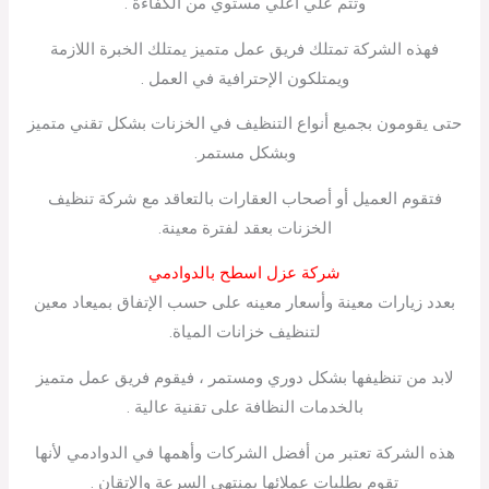
وتتم علي أعلي مستوي من الكفاءة .
فهذه الشركة تمتلك فريق عمل متميز يمتلك الخبرة اللازمة
ويمتلكون الإحترافية في العمل .
حتى يقومون بجميع أنواع التنظيف في الخزنات بشكل تقني متميز
وبشكل مستمر.
فتقوم العميل أو أصحاب العقارات بالتعاقد مع شركة تنظيف
الخزنات بعقد لفترة معينة.
شركة عزل اسطح بالدوادمي
بعدد زيارات معينة وأسعار معينه على حسب الإتفاق بميعاد معين
لتنظيف خزانات المياة.
لابد من تنظيفها بشكل دوري ومستمر ، فيقوم فريق عمل متميز
بالخدمات النظافة على تقنية عالية .
هذه الشركة تعتبر من أفضل الشركات وأهمها في الدوادمي لأنها
تقوم بطلبات عملائها بمنتهي السرعة والإتقان .