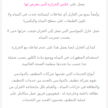
يعمل على
عكس الحرارة التي يتعرض لها.
. وأيضاً يمنع من العازل أي تفاعلات كيميائية تحدث في المياه ولا
تكون الطبقات على سطح المياه والبكتيريا.
. عمل عازل للمواسير التي تصل إلى الخزان فيجب عزلها حتى لا
يتسبب تسريب المياه.
. كما إن العازل ايضا يعمل هذا على عدم تفاعله مع الحرارة.
. استخدام المطهرات في المياه ووضع مادة الكلور بنسب ضئيلة
جدا حسب ما تحددها منظمة الصحة العالمية.
أنواع الخدمات التي تقدمها شركات التنظيف بالدوادمي
تقوم شركة تنظيف بالدوادمي بالعديد من خدمات التنظيف
والنظافة في خزانات المياه ، والقيام بكل مايحتاجه الخزان من
نظافة داخلية وخارجية له ، فيقومون فريق عمل متكامل على
عملية التنظيف يقدمون العديد من الخدمات