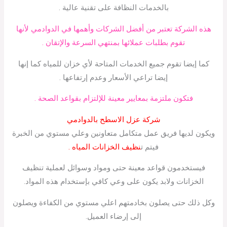
بالخدمات النظافة على تقنية عالية .
هذه الشركة تعتبر من أفضل الشركات وأهمها في الدوادمي لأنها
تقوم بطلبات عملائها بمنتهي السرعة والإتقان .
كما إيضا تقوم جميع الخدمات المتاحة لأي خزان للمياه كما إنها
إيضا تراعي الأسعار وعدم إرتفاعها .
فتكون ملتزمة بمعايير معينة للإلتزام بقواعد الصحة .
شركة عزل الاسطح بالدوادمي
ويكون لديها فريق عمل متكامل متعاونين وعلي مستوي من الخبرة
فيتم ت
نظيف الخزانات المياه .
فيستخدمون قواعد معينة حتى ومواد وسوائل لعملية تنظيف
الخزانات ولابد يكون على وعي كافي بإستخدام هذه المواد.
وكل ذلك حتى يصلون بخادمتهم اعلي مستوي من الكفاءة ويصلون
إلى إرضاء العميل.