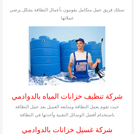
تمتلك فريق عمل متكامل يقومون بأعمال النظافة بشكل يرضي
عملائها.
شركة تنظيف خزانات المياه بالدوادمي
حيث تقوم بعمل النظافة ومتابعة العميل بعد عمل النظافة
باستخدام أفضل الوسائل التقنية وأحدثها في النظافة
شركة غسيل خزانات بالدوادمي