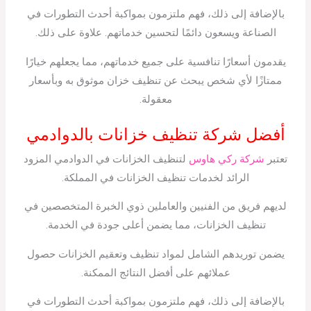
بالإضافة إلى ذلك، فهم ملتزمون بمواكبة أحدث التطورات في
الصناعة ويسعون دائمًا لتحسين خدماتهم. علاوة على ذلك.
يقدمون أسعارًا تنافسية على جميع خدماتهم، مما يجعلهم خيارًا
ممتازًا لأي شخص يبحث عن تنظيف خزان موثوق به وبأسعار
معقولة.
أفضل شركة تنظيف خزانات بالدوادمي
تعتبر
شركة ركي هاوس
لتنظيف الخزانات في الدوادمي المزود
الرائد لخدمات تنظيف الخزانات في المملكة.
لديهم فريق من الفنيين والعاملين ذوي الخبرة المتخصصين في
تنظيف الخزانات، مما يضمن أعلى جودة في الخدمة.
يضمن توريدهم الشامل لمواد تنظيف وتعقيم الخزانات حصول
عملائهم على أفضل النتائج الممكنة.
بالإضافة إلى ذلك، فهم ملتزمون بمواكبة أحدث التطورات في