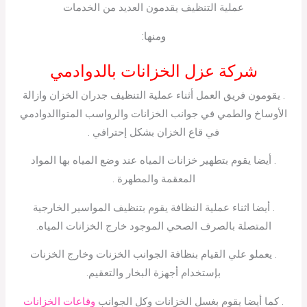
عملية التنظيف يقدمون العديد من الخدمات
ومنها:
شركة عزل الخزانات بالدوادمي
. يقومون فريق العمل أثناء عملية التنظيف جدران الخزان وازالة
الأوساخ والطمي في جوانب الخزانات والرواسب المتواالدوادمي
في قاع الخزان بشكل إحترافي .
. أيضا يقوم بتطهير خزانات المياه عند وضع المياه بها المواد
المعقمة والمطهرة .
. أيضا اثناء عملية النظافة يقوم بتنظيف المواسير الخارجية
المتصلة بالصرف الصحي الموجود خارج الخزانات المياه.
. يعملو علي القيام بنظافة الجوانب الخزنات وخارج الخزنات
بإستخدام أجهزة البخار والتعقيم.
. كما أيضا يقوم بغسل الخزانات وكل الجوانب
وقاعات الخزانات