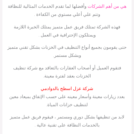
هي من أهم الشركات
وأفضلها لما تقدم الخدمات المثالية للنظافة
وتتم علي أعلي مستوي من الكفاءة .
فهذه الشركة تمتلك فريق عمل متميز يمتلك الخبرة اللازمة
ويمتلكون الإحترافية في العمل .
حتى يقومون بجميع أنواع التنظيف في الخزنات بشكل تقني متميز
وبشكل مستمر.
فتقوم العميل أو أصحاب العقارات بالتعاقد مع شركة تنظيف
الخزنات بعقد لفترة معينة.
شركة عزل اسطح بالدوادمي
بعدد زيارات معينة وأسعار معينه على حسب الإتفاق بميعاد معين
لتنظيف خزانات المياة.
لابد من تنظيفها بشكل دوري ومستمر ، فيقوم فريق عمل متميز
بالخدمات النظافة على تقنية عالية .