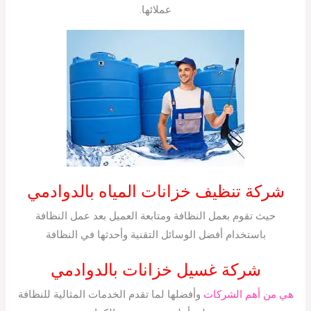
عملائها.
شركة تنظيف خزانات المياه بالدوادمي
حيث تقوم بعمل النظافة ومتابعة العميل بعد عمل النظافة
باستخدام أفضل الوسائل التقنية وأحدثها في النظافة
شركة غسيل خزانات بالدوادمي
هي من أهم الشركات
وأفضلها لما تقدم الخدمات المثالية للنظافة