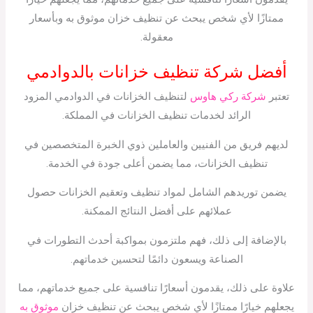
ممتازًا لأي شخص يبحث عن تنظيف خزان موثوق به وبأسعار
معقولة.
أفضل شركة تنظيف خزانات بالدوادمي
تعتبر
شركة ركي هاوس
لتنظيف الخزانات في الدوادمي المزود
الرائد لخدمات تنظيف الخزانات في المملكة.
لديهم فريق من الفنيين والعاملين ذوي الخبرة المتخصصين في
تنظيف الخزانات، مما يضمن أعلى جودة في الخدمة.
يضمن توريدهم الشامل لمواد تنظيف وتعقيم الخزانات حصول
عملائهم على أفضل النتائج الممكنة.
بالإضافة إلى ذلك، فهم ملتزمون بمواكبة أحدث التطورات في
الصناعة ويسعون دائمًا لتحسين خدماتهم.
علاوة على ذلك، يقدمون أسعارًا تنافسية على جميع خدماتهم، مما
يجعلهم خيارًا ممتازًا لأي شخص يبحث عن تنظيف خزان
موثوق به