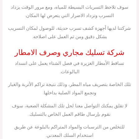
سوف تلاحظ التسربات البسيطة للمياه، ومع مرور الوقت يزداد
التسرب وتزداد الاضرار التي يتعرض لها المكان.
شركتنا لديها أجهزة كشف تسرب حديثة، للوصول لمكان التسريب
بشكل دقيق ومن ثم العمل على اصلاحه.
شركة تسليك مجاري وصرف الامطار
تساقط الأمطار الغزيرة في فصل الشتاء يعمل على انسداد
البالوعات.
تلك الخاصة بتصريف مياه المطر، وذلك نتيجة تراكم الأتربة والغبار
وتجمع المواد الصلبة بداخلها.
لا تقلق يمكنك التواصل معنا لحل تلك المشكلة الصعبة، سوف
نقوم بإرسال طاقم العمل الخاص بالتسليك.
للتخلص من الترسبات والمواد المتراكم بالبلوعة عن طريق
استخدام السلك المعدني.