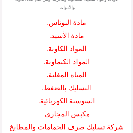
والأدوات:
مادة البوتاس.
مادة الأسيد.
المواد الكاوية.
المواد الكيماوية.
المياه المغلية.
التسليك بالضغط.
السوستة الكهربائية.
مكبس المجاري.
شركة تسليك صرف الحمامات والمطابخ