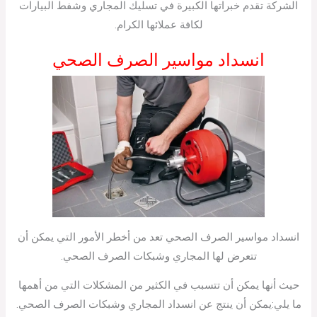
الشركة تقدم خبراتها الكبيرة في تسليك المجاري وشفط البيارات
لكافة عملائها الكرام.
انسداد مواسير الصرف الصحي
انسداد مواسير الصرف الصحي تعد من أخطر الأمور التي يمكن أن
تتعرض لها المجاري وشبكات الصرف الصحي.
حيث أنها يمكن أن تتسبب في الكثير من المشكلات التي من أهمها
ما يلي:يمكن أن ينتج عن انسداد المجاري وشبكات الصرف الصحي.