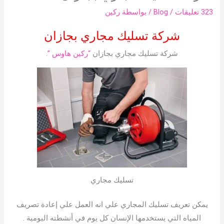
323 تعليقات
/
Blog
/ بواسطة
ركين
شركة تسليك مجاري بجازان
شركة تسليك مجاري بجازان
“ركين هاوس ”.
تسليك مجاري
يمكن تعريف تسليك المجاري علي انه العمل علي إعادة تصريف
المياه التي يستخدمها الإنسان كل يوم في أنشطته اليومية .