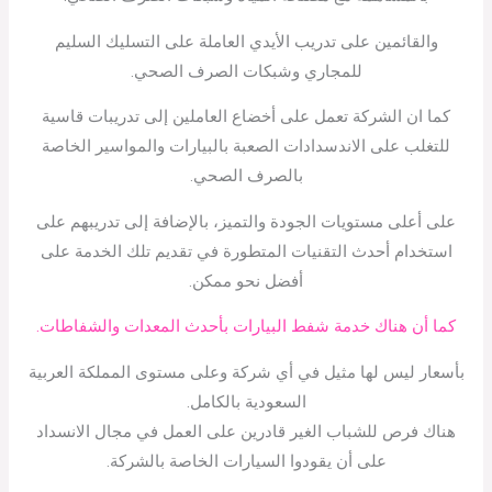
والقائمين على تدريب الأيدي العاملة على التسليك السليم
للمجاري وشبكات الصرف الصحي.
كما ان الشركة تعمل على أخضاع العاملين إلى تدريبات قاسية
للتغلب على الاندسدادات الصعبة بالبيارات والمواسير الخاصة
بالصرف الصحي.
على أعلى مستويات الجودة والتميز، بالإضافة إلى تدريبهم على
استخدام أحدث التقنيات المتطورة في تقديم تلك الخدمة على
أفضل نحو ممكن.
كما أن هناك خدمة شفط البيارات بأحدث المعدات والشفاطات.
بأسعار ليس لها مثيل في أي شركة وعلى مستوى المملكة العربية
السعودية بالكامل.
هناك فرص للشباب الغير قادرين على العمل في مجال الانسداد
على أن يقودوا السيارات الخاصة بالشركة.