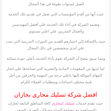
العمل لسنوات طويلة في هذا المجال.
حيث أنها من أقدم المؤسسات التي تعمل في تقديم تلك الخدمة.
وتعتمد الشركة في أداء تلك الخدمة علي أفضل المهندسين
والعمال المدربين علي اعلي مستوي .
حيث بالإضافة إلي اجتيازهم للعديد من الدورات التدريبية التي تمت
علي أيدي متخصصين في ذلك المجال.
ومما سبق يتضح أن الشركة تقوم بأداء الخدمة بأعلى جودة ممكنه.
لما لديها من المقومات المادية والبشرية التي تساعدها علي انجاز
المهام الموكلة إليها باعلي درجة من المهنية والحرفين من أجل
تلبية مختلف احتياجات ومتطلبات العملاء الكرام .
افضل شركة تسليك مجاري بجازان
حيث تقدم خدمات
تسليك لمجاري
كافة المناطق التابعة لجازان
بالمساهمة مع مصلحة المياه وشبكات الصرف الصحي.