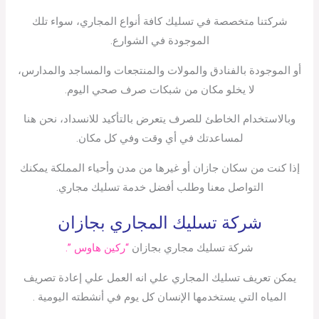
شركتنا متخصصة في تسليك كافة أنواع المجاري، سواء تلك
الموجودة في الشوارع.
أو الموجودة بالفنادق والمولات والمنتجعات والمساجد والمدارس،
لا يخلو مكان من شبكات صرف صحي اليوم.
وبالاستخدام الخاطئ للصرف يتعرض بالتأكيد للانسداد، نحن هنا
لمساعدتك في أي وقت وفي كل مكان.
إذا كنت من سكان جازان أو غيرها من مدن وأحياء المملكة يمكنك
التواصل معنا وطلب أفضل خدمة تسليك مجاري.
شركة تسليك المجاري بجازان
شركة تسليك مجاري بجازان
“ركين هاوس ”.
يمكن تعريف تسليك المجاري علي انه العمل علي إعادة تصريف
المياه التي يستخدمها الإنسان كل يوم في أنشطته اليومية .