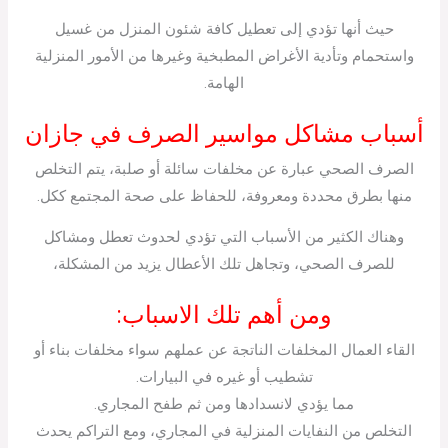
حيث أنها تؤدي إلى تعطيل كافة شئون المنزل من غسيل
واستحمام وتأدية الأغراض المطبخية وغيرها من الأمور المنزلية
الهامة.
أسباب مشاكل مواسير الصرف في جازان
الصرف الصحي عبارة عن مخلفات سائلة أو صلبة، يتم التخلص
منها بطرق محددة ومعروفة، للحفاظ على صحة المجتمع ككل.
وهناك الكثير من الأسباب التي تؤدي لحدوث تعطل ومشاكل
للصرف الصحي، وتجاهل تلك الأعطال يزيد من المشكلة،
ومن أهم تلك الاسباب:
القاء العمال المخلفات الناتجة عن عملهم سواء مخلفات بناء أو
تشطيب أو غيره في البيارات.
مما يؤدي لانسدادها ومن ثم طفح المجاري.
التخلص من النفايات المنزلية في المجاري، ومع التراكم يحدث