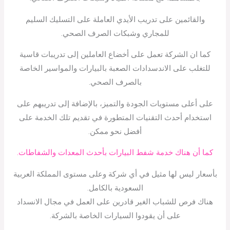
والقائمين على تدريب الأيدي العاملة على التسليك السليم
للمجاري وشبكات الصرف الصحي.
كما ان الشركة تعمل على أخضاع العاملين إلى تدريبات قاسية
للتغلب على الاندسدادات الصعبة بالبيارات والمواسير الخاصة
بالصرف الصحي.
على أعلى مستويات الجودة والتميز، بالإضافة إلى تدريبهم على
استخدام أحدث التقنيات المتطورة في تقديم تلك الخدمة على
أفضل نحو ممكن.
كما أن هناك خدمة شفط البيارات بأحدث المعدات والشفاطات.
بأسعار ليس لها مثيل في أي شركة وعلى مستوى المملكة العربية
السعودية بالكامل.
هناك فرص للشباب الغير قادرين على العمل في مجال الانسداد
على أن يقودوا السيارات الخاصة بالشركة.