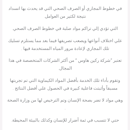
في خطوط المجاري أو الصرف الصحي التي قد يحدث بها انسداد
نتيجة لكثير من العوامل.
التي تؤدي إلي تراكم مواد صلبة في خطوط الصرف الصحي.
علي اختلاف أنواعها ويصعب تصريفها فيما بعد مما يستلزم تسليك
تلك المجاري لإعادة مرور المياه المستخدمة فيها .
تعتبر “شركة ركين هاوس ” من أكثر الشركات المتخصصة في هذا
المجال.
وتقوم بأداء تلك الخدمة بأفضل المواد الكيماوية التي تم تجربتها
مسبقاً وأثبتت فاعلية كبيرة في الحصول علي أفضل النتائج .
وهي مواد لا تضر بصحة الإنسان وتم الترخيص لها من وزارة الصحة
.
حتي لا تتسبب في ثمة أضرار للإنسان وكذلك بالبيئة المحيطة.