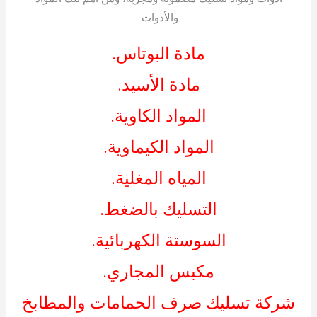
والأدوات:
مادة البوتاس.
مادة الأسيد.
المواد الكاوية.
المواد الكيماوية.
المياه المغلية.
التسليك بالضغط.
السوستة الكهربائية.
مكبس المجاري.
شركة تسليك صرف الحمامات والمطابخ