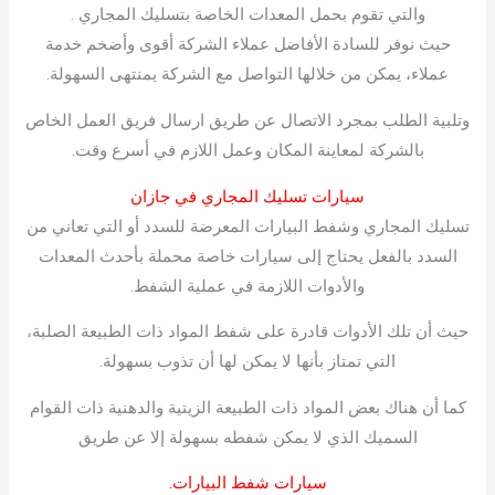
والتي تقوم بحمل المعدات الخاصة بتسليك المجاري .
حيث نوفر للسادة الأفاضل عملاء الشركة أقوى وأضخم خدمة
عملاء، يمكن من خلالها التواصل مع الشركة يمنتهى السهولة.
وتلبية الطلب بمجرد الاتصال عن طريق ارسال فريق العمل الخاص
بالشركة لمعاينة المكان وعمل اللازم في أسرع وقت.
سيارات تسليك المجاري في جازان
تسليك المجاري وشفط البيارات المعرضة للسدد أو التي تعاني من
السدد بالفعل يحتاج إلى سيارات خاصة محملة بأحدث المعدات
والأدوات اللازمة في عملية الشفط.
حيث أن تلك الأدوات قادرة على شفط المواد ذات الطبيعة الصلبة،
التي تمتاز بأنها لا يمكن لها أن تذوب بسهولة.
كما أن هناك بعض المواد ذات الطبيعة الزيتية والدهنية ذات القوام
السميك الذي لا يمكن شفطه بسهولة إلا عن طريق
سيارات شفط البيارات.