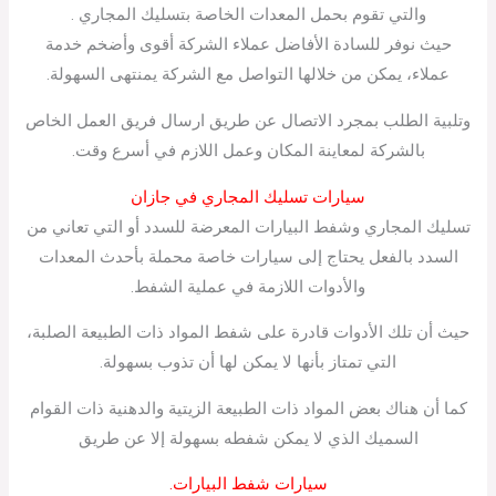
والتي تقوم بحمل المعدات الخاصة بتسليك المجاري .
حيث نوفر للسادة الأفاضل عملاء الشركة أقوى وأضخم خدمة
عملاء، يمكن من خلالها التواصل مع الشركة يمنتهى السهولة.
وتلبية الطلب بمجرد الاتصال عن طريق ارسال فريق العمل الخاص
بالشركة لمعاينة المكان وعمل اللازم في أسرع وقت.
سيارات تسليك المجاري في جازان
تسليك المجاري وشفط البيارات المعرضة للسدد أو التي تعاني من
السدد بالفعل يحتاج إلى سيارات خاصة محملة بأحدث المعدات
والأدوات اللازمة في عملية الشفط.
حيث أن تلك الأدوات قادرة على شفط المواد ذات الطبيعة الصلبة،
التي تمتاز بأنها لا يمكن لها أن تذوب بسهولة.
كما أن هناك بعض المواد ذات الطبيعة الزيتية والدهنية ذات القوام
السميك الذي لا يمكن شفطه بسهولة إلا عن طريق
سيارات شفط البيارات.