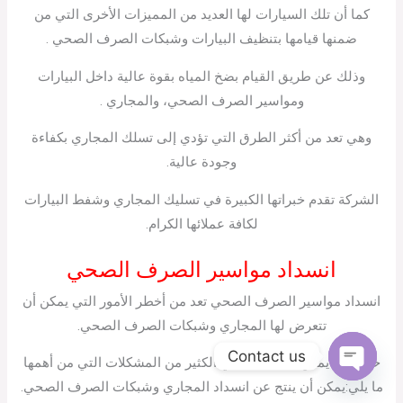
كما أن تلك السيارات لها العديد من المميزات الأخرى التي من
ضمنها قيامها بتنظيف البيارات وشبكات الصرف الصحي .
وذلك عن طريق القيام بضخ المياه بقوة عالية داخل البيارات
ومواسير الصرف الصحي، والمجاري .
وهي تعد من أكثر الطرق التي تؤدي إلى تسلك المجاري بكفاءة
وجودة عالية.
الشركة تقدم خبراتها الكبيرة في تسليك المجاري وشفط البيارات
لكافة عملائها الكرام.
انسداد مواسير الصرف الصحي
انسداد مواسير الصرف الصحي تعد من أخطر الأمور التي يمكن أن
تتعرض لها المجاري وشبكات الصرف الصحي.
Contact us
حيث أنها يمكن أن تتسبب في الكثير من المشكلات التي من أهمها
Open
ما يلي:يمكن أن ينتج عن انسداد المجاري وشبكات الصرف الصحي.
chaty