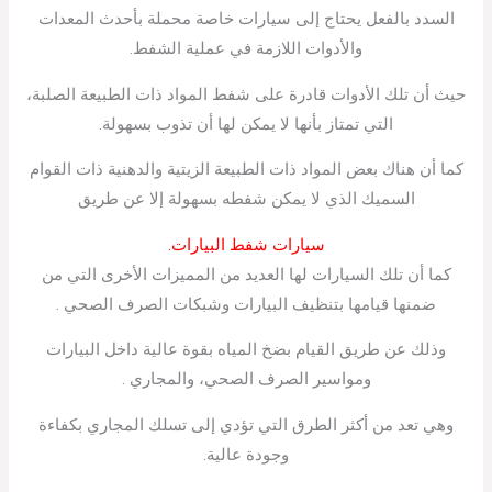
السدد بالفعل يحتاج إلى سيارات خاصة محملة بأحدث المعدات
والأدوات اللازمة في عملية الشفط.
حيث أن تلك الأدوات قادرة على شفط المواد ذات الطبيعة الصلبة،
التي تمتاز بأنها لا يمكن لها أن تذوب بسهولة.
كما أن هناك بعض المواد ذات الطبيعة الزيتية والدهنية ذات القوام
السميك الذي لا يمكن شفطه بسهولة إلا عن طريق
سيارات شفط البيارات.
كما أن تلك السيارات لها العديد من المميزات الأخرى التي من
ضمنها قيامها بتنظيف البيارات وشبكات الصرف الصحي .
وذلك عن طريق القيام بضخ المياه بقوة عالية داخل البيارات
ومواسير الصرف الصحي، والمجاري .
وهي تعد من أكثر الطرق التي تؤدي إلى تسلك المجاري بكفاءة
وجودة عالية.