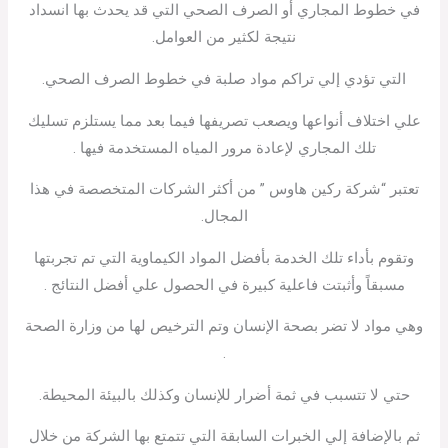
في خطوط المجاري أو الصرف الصحي التي قد يحدث بها انسداد
نتيجة لكثير من العوامل.
التي تؤدي إلي تراكم مواد صلبة في خطوط الصرف الصحي.
علي اختلاف أنواعها ويصعب تصريفها فيما بعد مما يستلزم تسليك
تلك المجاري لإعادة مرور المياه المستخدمة فيها .
تعتبر “شركة ركين هاوس ” من أكثر الشركات المتخصصة في هذا
المجال.
وتقوم بأداء تلك الخدمة بأفضل المواد الكيماوية التي تم تجربتها
مسبقاً وأثبتت فاعلية كبيرة في الحصول علي أفضل النتائج .
وهي مواد لا تضر بصحة الإنسان وتم الترخيص لها من وزارة الصحة
.
حتي لا تتسبب في ثمة أضرار للإنسان وكذلك بالبيئة المحيطة.
ثم بالإضافة إلي الخبرات السابقة التي تتمتع بها الشركة من خلال