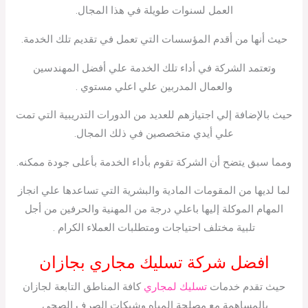
العمل لسنوات طويلة في هذا المجال.
حيث أنها من أقدم المؤسسات التي تعمل في تقديم تلك الخدمة.
وتعتمد الشركة في أداء تلك الخدمة علي أفضل المهندسين
والعمال المدربين علي اعلي مستوي .
حيث بالإضافة إلي اجتيازهم للعديد من الدورات التدريبية التي تمت
علي أيدي متخصصين في ذلك المجال.
ومما سبق يتضح أن الشركة تقوم بأداء الخدمة بأعلى جودة ممكنه.
لما لديها من المقومات المادية والبشرية التي تساعدها علي انجاز
المهام الموكلة إليها باعلي درجة من المهنية والحرفين من أجل
تلبية مختلف احتياجات ومتطلبات العملاء الكرام .
افضل شركة تسليك مجاري بجازان
حيث تقدم خدمات
تسليك لمجاري
كافة المناطق التابعة لجازان
بالمساهمة مع مصلحة المياه وشبكات الصرف الصحي.