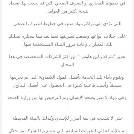
في خطوط المجاري أو الصرف الصحي التي قد يحدث بها انسداد
نتيجة لكثير من العوامل.
التي تؤدي إلي تراكم مواد صلبة في خطوط الصرف الصحي.
علي اختلاف أنواعها ويصعب تصريفها فيما بعد مما يستلزم تسليك
تلك المجاري لإعادة مرور المياه المستخدمة فيها .
تعتبر “شركة ركين هاوس ” من أكثر الشركات المتخصصة في هذا
المجال.
وتقوم بأداء تلك الخدمة بأفضل المواد الكيماوية التي تم تجربتها
مسبقاً وأثبتت فاعلية كبيرة في الحصول علي أفضل النتائج .
وهي مواد لا تضر بصحة الإنسان وتم الترخيص لها من وزارة الصحة
.
حتي لا تتسبب في ثمة أضرار للإنسان وكذلك بالبيئة المحيطة.
ثم بالإضافة إلي الخبرات السابقة التي تتمتع بها الشركة من خلال