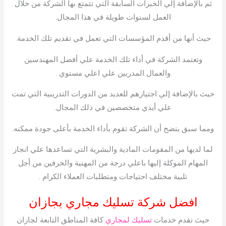
ثم بالإضافة إلي الخبرات السابقة التي تتمتع بها الشركة من خلال
العمل لسنوات طويلة في هذا المجال.
حيث أنها من أقدم المؤسسات التي تعمل في تقديم تلك الخدمة.
وتعتمد الشركة في أداء تلك الخدمة علي أفضل المهندسين
والعمال المدربين علي اعلي مستوي .
حيث بالإضافة إلي اجتيازهم للعديد من الدورات التدريبية التي تمت
علي أيدي متخصصين في ذلك المجال.
ومما سبق يتضح أن الشركة تقوم بأداء الخدمة بأعلى جودة ممكنه.
لما لديها من المقومات المادية والبشرية التي تساعدها علي انجاز
المهام الموكلة إليها باعلي درجة من المهنية والحرفين من أجل
تلبية مختلف احتياجات ومتطلبات العملاء الكرام .
افضل شركة تسليك مجاري بجازان
حيث تقدم خدمات
تسليك لمجاري
كافة المناطق التابعة لجازان