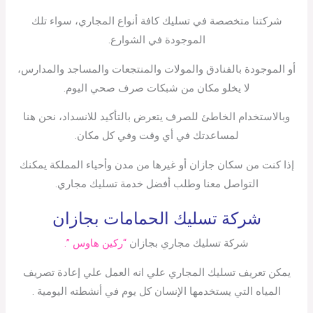
شركتنا متخصصة في تسليك كافة أنواع المجاري، سواء تلك
الموجودة في الشوارع.
أو الموجودة بالفنادق والمولات والمنتجعات والمساجد والمدارس،
لا يخلو مكان من شبكات صرف صحي اليوم.
وبالاستخدام الخاطئ للصرف يتعرض بالتأكيد للانسداد، نحن هنا
لمساعدتك في أي وقت وفي كل مكان.
إذا كنت من سكان جازان أو غيرها من مدن وأحياء المملكة يمكنك
التواصل معنا وطلب أفضل خدمة تسليك مجاري.
شركة تسليك الحمامات بجازان
شركة تسليك مجاري بجازان
“ركين هاوس ”.
يمكن تعريف تسليك المجاري علي انه العمل علي إعادة تصريف
المياه التي يستخدمها الإنسان كل يوم في أنشطته اليومية .