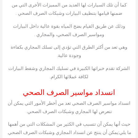
كما أن تلك السيارات لها العديد من المميزات الأخرى التي من
ضمنها قيامها بتنظيف البيارات وشبكات الصرف الصحي .
وذلك عن طريق القيام بضخ المياه بقوة عالية داخل البيارات
ومواسير الصرف الصحي، والمجاري .
وهي تعد من أكثر الطرق التي تؤدي إلى تسلك المجاري بكفاءة
وجودة عالية.
الشركة تقدم خبراتها الكبيرة في تسليك المجاري وشفط البيارات
لكافة عملائها الكرام.
انسداد مواسير الصرف الصحي
انسداد مواسير الصرف الصحي تعد من أخطر الأمور التي يمكن أن
تتعرض لها المجاري وشبكات الصرف الصحي.
حيث أنها يمكن أن تتسبب في الكثير من المشكلات التي من أهمها
ما يلي:يمكن أن ينتج عن انسداد المجاري وشبكات الصرف الصحي.