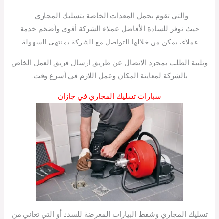
والتي تقوم بحمل المعدات الخاصة بتسليك المجاري .
حيث نوفر للسادة الأفاضل عملاء الشركة أقوى وأضخم خدمة
عملاء، يمكن من خلالها التواصل مع الشركة يمنتهى السهولة.
وتلبية الطلب بمجرد الاتصال عن طريق ارسال فريق العمل الخاص
بالشركة لمعاينة المكان وعمل اللازم في أسرع وقت.
سيارات تسليك المجاري في جازان
تسليك المجاري وشفط البيارات المعرضة للسدد أو التي تعاني من