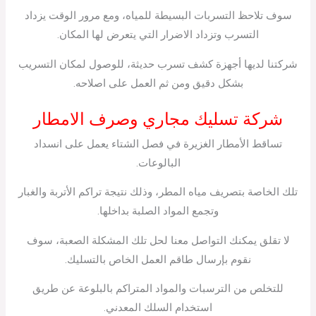
سوف تلاحظ التسربات البسيطة للمياه، ومع مرور الوقت يزداد
التسرب وتزداد الاضرار التي يتعرض لها المكان.
شركتنا لديها أجهزة كشف تسرب حديثة، للوصول لمكان التسريب
بشكل دقيق ومن ثم العمل على اصلاحه.
شركة تسليك مجاري وصرف الامطار
تساقط الأمطار الغزيرة في فصل الشتاء يعمل على انسداد
البالوعات.
تلك الخاصة بتصريف مياه المطر، وذلك نتيجة تراكم الأتربة والغبار
وتجمع المواد الصلبة بداخلها.
لا تقلق يمكنك التواصل معنا لحل تلك المشكلة الصعبة، سوف
نقوم بإرسال طاقم العمل الخاص بالتسليك.
للتخلص من الترسبات والمواد المتراكم بالبلوعة عن طريق
استخدام السلك المعدني.