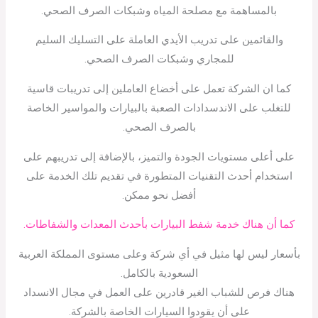
بالمساهمة مع مصلحة المياه وشبكات الصرف الصحي.
والقائمين على تدريب الأيدي العاملة على التسليك السليم
للمجاري وشبكات الصرف الصحي.
كما ان الشركة تعمل على أخضاع العاملين إلى تدريبات قاسية
للتغلب على الاندسدادات الصعبة بالبيارات والمواسير الخاصة
بالصرف الصحي.
على أعلى مستويات الجودة والتميز، بالإضافة إلى تدريبهم على
استخدام أحدث التقنيات المتطورة في تقديم تلك الخدمة على
أفضل نحو ممكن.
كما أن هناك خدمة شفط البيارات بأحدث المعدات والشفاطات.
بأسعار ليس لها مثيل في أي شركة وعلى مستوى المملكة العربية
السعودية بالكامل.
هناك فرص للشباب الغير قادرين على العمل في مجال الانسداد
على أن يقودوا السيارات الخاصة بالشركة.