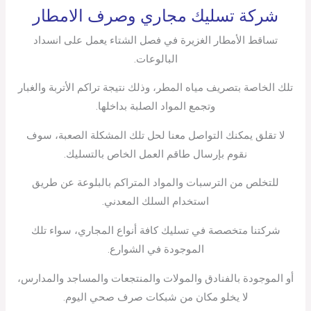
شركة تسليك مجاري وصرف الامطار
تساقط الأمطار الغزيرة في فصل الشتاء يعمل على انسداد
البالوعات.
تلك الخاصة بتصريف مياه المطر، وذلك نتيجة تراكم الأتربة والغبار
وتجمع المواد الصلبة بداخلها.
لا تقلق يمكنك التواصل معنا لحل تلك المشكلة الصعبة، سوف
نقوم بإرسال طاقم العمل الخاص بالتسليك.
للتخلص من الترسبات والمواد المتراكم بالبلوعة عن طريق
استخدام السلك المعدني.
شركتنا متخصصة في تسليك كافة أنواع المجاري، سواء تلك
الموجودة في الشوارع.
أو الموجودة بالفنادق والمولات والمنتجعات والمساجد والمدارس،
لا يخلو مكان من شبكات صرف صحي اليوم.