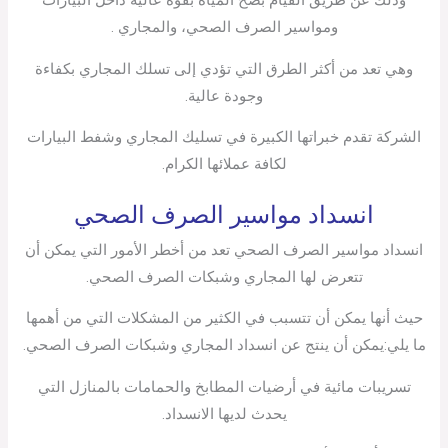
ومواسير الصرف الصحي، والمجاري .
وهي تعد من أكثر الطرق التي تؤدي إلى تسلك المجاري بكفاءة
وجودة عالية.
الشركة تقدم خبراتها الكبيرة في تسليك المجاري وشفط البيارات
لكافة عملائها الكرام.
انسداد مواسير الصرف الصحي
انسداد مواسير الصرف الصحي تعد من أخطر الأمور التي يمكن أن
تتعرض لها المجاري وشبكات الصرف الصحي.
حيث أنها يمكن أن تتسبب في الكثير من المشكلات التي من أهمها
ما يلي:يمكن أن ينتج عن انسداد المجاري وشبكات الصرف الصحي.
تسريبات مائية في أرضيات المطابخ والحمامات بالمنازل التي
يحدث لديها الانسداد.