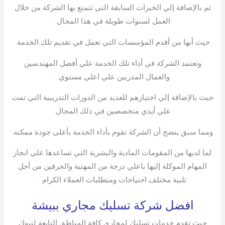
ثم بالإضافة إلي الخبرات السابقة التي تتمتع بها الشركة من خلال
العمل لسنوات طويلة في هذا المجال.
حيث أنها من أقدم المؤسسات التي تعمل في تقديم تلك الخدمة.
وتعتمد الشركة في أداء تلك الخدمة علي أفضل المهندسين
والعمال المدربين علي اعلي مستوي .
حيث بالإضافة إلي اجتيازهم للعديد من الدورات التدريبية التي تمت
علي أيدي متخصصين في ذلك المجال.
ومما سبق يتضح أن الشركة تقوم بأداء الخدمة بأعلى جودة ممكنه.
لما لديها من المقومات المادية والبشرية التي تساعدها علي انجاز
المهام الموكلة إليها باعلي درجة من المهنية والحرفين من أجل
تلبية مختلف احتياجات ومتطلبات العملاء الكرام .
افضل شركة تسليك مجاري ببيشة
حيث تقدم خدمات تسليك لمجاري كافة المناطق التابعة لتبوك