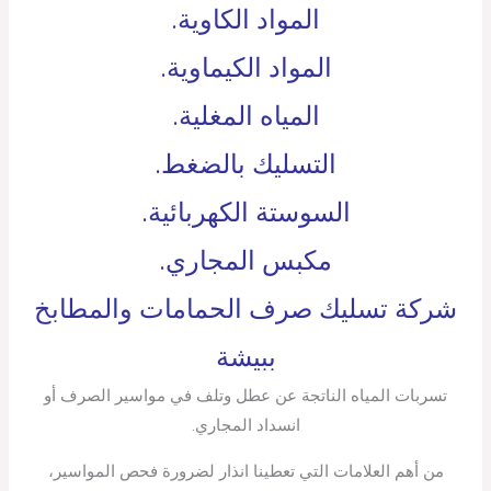
المواد الكاوية.
المواد الكيماوية.
المياه المغلية.
التسليك بالضغط.
السوستة الكهربائية.
مكبس المجاري.
شركة تسليك صرف الحمامات والمطابخ
ببيشة
تسربات المياه الناتجة عن عطل وتلف في مواسير الصرف أو
انسداد المجاري.
من أهم العلامات التي تعطينا انذار لضرورة فحص المواسير،