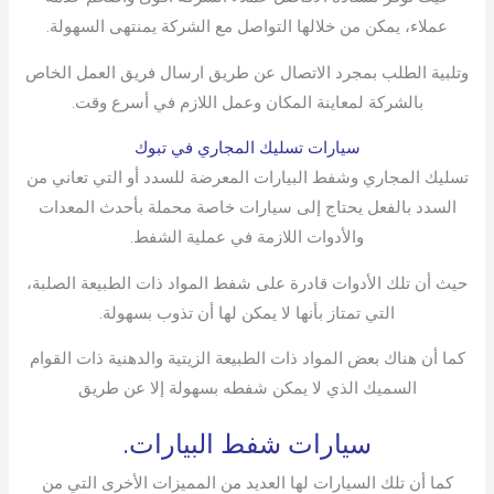
عملاء، يمكن من خلالها التواصل مع الشركة يمنتهى السهولة.
وتلبية الطلب بمجرد الاتصال عن طريق ارسال فريق العمل الخاص
بالشركة لمعاينة المكان وعمل اللازم في أسرع وقت.
سيارات تسليك المجاري في تبوك
تسليك المجاري وشفط البيارات المعرضة للسدد أو التي تعاني من
السدد بالفعل يحتاج إلى سيارات خاصة محملة بأحدث المعدات
والأدوات اللازمة في عملية الشفط.
حيث أن تلك الأدوات قادرة على شفط المواد ذات الطبيعة الصلبة،
التي تمتاز بأنها لا يمكن لها أن تذوب بسهولة.
كما أن هناك بعض المواد ذات الطبيعة الزيتية والدهنية ذات القوام
السميك الذي لا يمكن شفطه بسهولة إلا عن طريق
سيارات شفط البيارات.
كما أن تلك السيارات لها العديد من المميزات الأخرى التي من