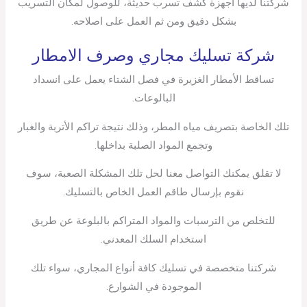
شركتنا لديها أجهزة كشف تسرب حديثة، للوصول لمكان التسريب
بشكل دقيق ومن ثم العمل على اصلاحه.
شركة تسليك مجاري وصرف الامطار
تساقط الأمطار الغزيرة في فصل الشتاء يعمل على انسداد
البالوعات.
تلك الخاصة بتصريف مياه المطر، وذلك نتيجة تراكم الأتربة والغبار
وتجمع المواد الصلبة بداخلها.
لا تقلق يمكنك التواصل معنا لحل تلك المشكلة الصعبة، سوف
نقوم بإرسال طاقم العمل الخاص بالتسليك.
للتخلص من الترسبات والمواد المتراكم بالبلوعة عن طريق
استخدام السلك المعدني.
شركتنا متخصصة في تسليك كافة أنواع المجاري، سواء تلك
الموجودة في الشوارع.