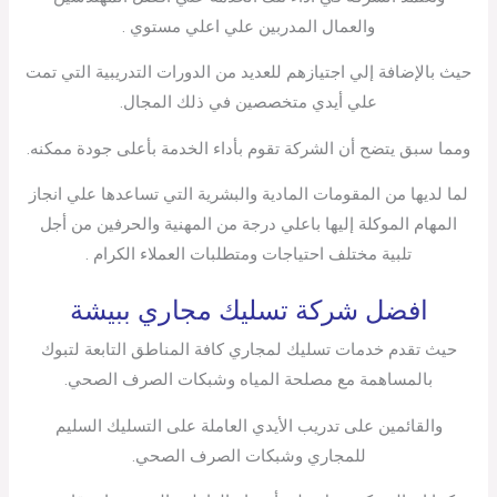
والعمال المدربين علي اعلي مستوي .
حيث بالإضافة إلي اجتيازهم للعديد من الدورات التدريبية التي تمت
علي أيدي متخصصين في ذلك المجال.
ومما سبق يتضح أن الشركة تقوم بأداء الخدمة بأعلى جودة ممكنه.
لما لديها من المقومات المادية والبشرية التي تساعدها علي انجاز
المهام الموكلة إليها باعلي درجة من المهنية والحرفين من أجل
تلبية مختلف احتياجات ومتطلبات العملاء الكرام .
افضل شركة تسليك مجاري ببيشة
حيث تقدم خدمات تسليك لمجاري كافة المناطق التابعة لتبوك
بالمساهمة مع مصلحة المياه وشبكات الصرف الصحي.
والقائمين على تدريب الأيدي العاملة على التسليك السليم
للمجاري وشبكات الصرف الصحي.