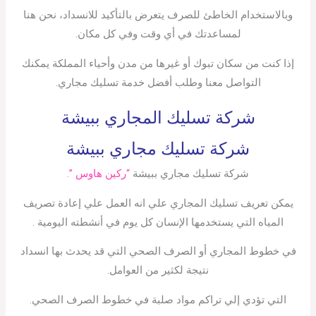
وبالاستخدام الخاطئ للصرف يتعرض بالتأكيد للانسداد، نحن هنا
لمساعدتك في أي وقت وفي كل مكان.
إذا كنت من سكان تبوك أو غيرها من مدن وأحياء المملكة يمكنك
التواصل معنا وطلب أفضل خدمة تسليك مجاري.
شركة تسليك المجاري ببيشة
شركة تسليك مجاري ببيشة
شركة تسليك مجاري ببيشة
“ركين هاوس ”.
يمكن تعريف تسليك المجاري علي انه العمل علي إعادة تصريف
المياه التي يستخدمها الإنسان كل يوم في أنشطته اليومية .
في خطوط المجاري أو الصرف الصحي التي قد يحدث بها انسداد
نتيجة لكثير من العوامل.
التي تؤدي إلي تراكم مواد صلبة في خطوط الصرف الصحي.