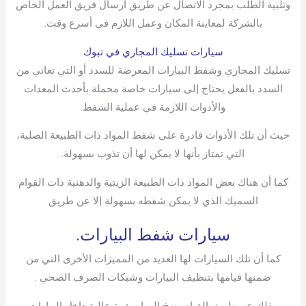
وتلبية الطلب بمجرد الاتصال عن طريق ارسال فريق العمل الخاص
بالشركة لمعاينة المكان وعمل اللازم في أسرع وقت.
سيارات تسليك المجاري في تبوك
تسليك المجاري وشفط البيارات المعرضة للسدد أو التي تعاني من
السدد بالفعل يحتاج إلى سيارات خاصة محملة بأحدث المعدات
والأدوات اللازمة في عملية الشفط.
حيث أن تلك الأدوات قادرة على شفط المواد ذات الطبيعة الصلبة،
التي تمتاز بأنها لا يمكن لها أن تذوب بسهولة.
كما أن هناك بعض المواد ذات الطبيعة الزيتية والدهنية ذات القوام
السميك الذي لا يمكن شفطه بسهولة إلا عن طريق
سيارات شفط البيارات.
كما أن تلك السيارات لها العديد من المميزات الأخرى التي من
ضمنها قيامها بتنظيف البيارات وشبكات الصرف الصحي .
وذلك عن طريق القيام بضخ المياه بقوة عالية داخل البيارات