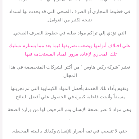
في خطوط المجاري أو الصرف الصحي التي قد يحدث بها انسداد
نتيجة لكثير من العوامل.
التي تؤدي إلي تراكم مواد صلبة في خطوط الصرف الصحي.
علي اختلاف أنواعها ويصعب تصريفها فيما بعد مما يستلزم تسليك
تلك المجاري لإعادة مرور المياه المستخدمة فيها .
تعتبر “شركة ركين هاوس ” من أكثر الشركات المتخصصة في هذا
المجال.
وتقوم بأداء تلك الخدمة بأفضل المواد الكيماوية التي تم تجربتها
مسبقاً وأثبتت فاعلية كبيرة في الحصول علي أفضل النتائج .
وهي مواد لا تضر بصحة الإنسان وتم الترخيص لها من وزارة الصحة
.
حتي لا تتسبب في ثمة أضرار للإنسان وكذلك بالبيئة المحيطة.