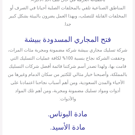
المناطق الصناعية تلقي بالمخلفات الصلبة أحيانا في الصرف أو
المخلفات القابلة للتصلب، وبهذا العمل يضرون بالبيئة بشكل كبير
جدا.
فتح المجاري المسدودة ببيشة
شركة تسليك مجاري ببيشة شركة مضمونة ومجربة مئات المرات،
وحققت الشركة نجاح بنسبة 100% لكافة عمليات التسليك التي
قامت بها، ولهذا تصدر أسم شركتنا قائمة أفضل شركات التسليك
بالمملكة، وأصبحنا خيار مثالي للكثير من سكان الدمام وغيرها من
الأحياء والمدن السعودية، ومن أهم أسباب نجاحنا اعتمادنا على
أدوات ومواد تسليك مضمونة ومجربة، ومن أهم تلك المواد
والأدوات:
مادة البوتاس.
مادة الأسيد.