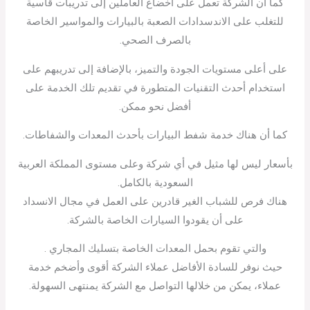
كما ان الشركة تعمل على أخضاع العاملين إلى تدريبات قاسية
للتغلب على الاندسدادات الصعبة بالبيارات والمواسير الخاصة
بالصرف الصحي.
على أعلى مستويات الجودة والتميز، بالإضافة إلى تدريبهم على
استخدام أحدث التقنيات المتطورة في تقديم تلك الخدمة على
أفضل نحو ممكن.
كما أن هناك خدمة شفط البيارات بأحدث المعدات والشفاطات.
بأسعار ليس لها مثيل في أي شركة وعلى مستوى المملكة العربية
السعودية بالكامل.
هناك فرص للشباب الغير قادرين على العمل في مجال الانسداد
على أن يقودوا السيارات الخاصة بالشركة.
والتي تقوم بحمل المعدات الخاصة بتسليك المجاري .
حيث نوفر للسادة الأفاضل عملاء الشركة أقوى وأضخم خدمة
عملاء، يمكن من خلالها التواصل مع الشركة يمنتهى السهولة.