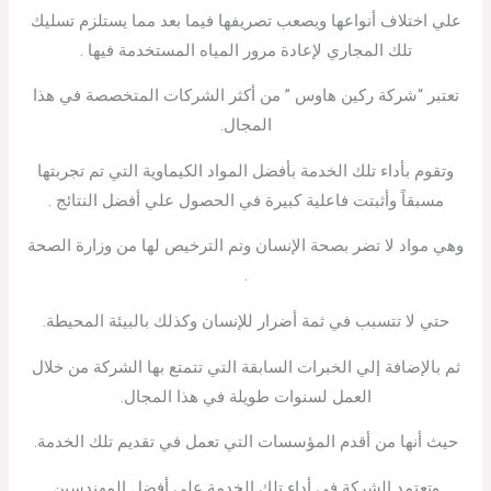
علي اختلاف أنواعها ويصعب تصريفها فيما بعد مما يستلزم تسليك
تلك المجاري لإعادة مرور المياه المستخدمة فيها .
تعتبر “شركة ركين هاوس ” من أكثر الشركات المتخصصة في هذا
المجال.
وتقوم بأداء تلك الخدمة بأفضل المواد الكيماوية التي تم تجربتها
مسبقاً وأثبتت فاعلية كبيرة في الحصول علي أفضل النتائج .
وهي مواد لا تضر بصحة الإنسان وتم الترخيص لها من وزارة الصحة
.
حتي لا تتسبب في ثمة أضرار للإنسان وكذلك بالبيئة المحيطة.
ثم بالإضافة إلي الخبرات السابقة التي تتمتع بها الشركة من خلال
العمل لسنوات طويلة في هذا المجال.
حيث أنها من أقدم المؤسسات التي تعمل في تقديم تلك الخدمة.
وتعتمد الشركة في أداء تلك الخدمة علي أفضل المهندسين