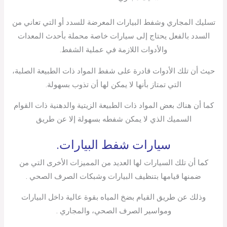
تسليك المجاري وشفط البيارات المعرضة للسدد أو التي تعاني من
السدد بالفعل يحتاج إلى سيارات خاصة محملة بأحدث المعدات
والأدوات اللازمة في عملية الشفط.
حيث أن تلك الأدوات قادرة على شفط المواد ذات الطبيعة الصلبة،
التي تمتاز بأنها لا يمكن لها أن تذوب بسهولة.
كما أن هناك بعض المواد ذات الطبيعة الزيتية والدهنية ذات القوام
السميك الذي لا يمكن شفطه بسهولة إلا عن طريق
سيارات شفط البيارات.
كما أن تلك السيارات لها العديد من المميزات الأخرى التي من
ضمنها قيامها بتنظيف البيارات وشبكات الصرف الصحي .
وذلك عن طريق القيام بضخ المياه بقوة عالية داخل البيارات
ومواسير الصرف الصحي، والمجاري .