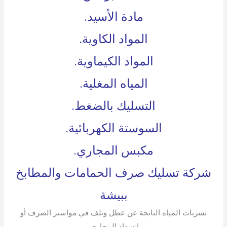
مادة الأسيد.
المواد الكاوية.
المواد الكيماوية.
المياه المغلية.
التسليك بالضغط.
السوستة الكهربائية.
مكبس المجاري.
شركة تسليك صرف الحمامات والمطابخ
ببيشة
تسربات المياه الناتجة عن عطل وتلف في مواسير الصرف أو
انسداد المجاري.