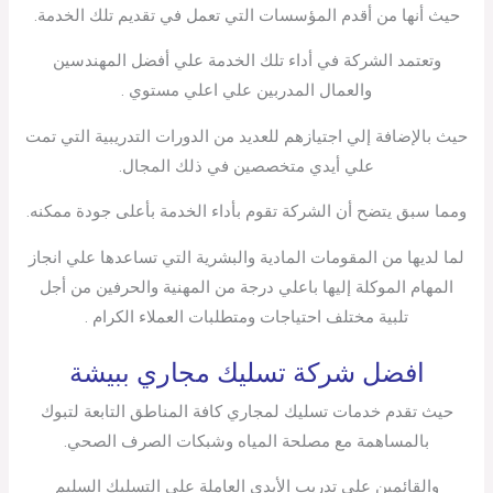
حيث أنها من أقدم المؤسسات التي تعمل في تقديم تلك الخدمة.
وتعتمد الشركة في أداء تلك الخدمة علي أفضل المهندسين
والعمال المدربين علي اعلي مستوي .
حيث بالإضافة إلي اجتيازهم للعديد من الدورات التدريبية التي تمت
علي أيدي متخصصين في ذلك المجال.
ومما سبق يتضح أن الشركة تقوم بأداء الخدمة بأعلى جودة ممكنه.
لما لديها من المقومات المادية والبشرية التي تساعدها علي انجاز
المهام الموكلة إليها باعلي درجة من المهنية والحرفين من أجل
تلبية مختلف احتياجات ومتطلبات العملاء الكرام .
افضل شركة تسليك مجاري ببيشة
حيث تقدم خدمات تسليك لمجاري كافة المناطق التابعة لتبوك
بالمساهمة مع مصلحة المياه وشبكات الصرف الصحي.
والقائمين على تدريب الأيدي العاملة على التسليك السليم