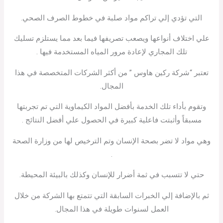
التي تؤدي إلي تراكم مواد صلبة في خطوط الصرف الصحي.
علي اختلاف أنواعها ويصعب تصريفها فيما بعد مما يستلزم تسليك
تلك المجاري لإعادة مرور المياه المستخدمة فيها .
تعتبر “شركة ركين هاوس ” من أكثر الشركات المتخصصة في هذا
المجال.
وتقوم بأداء تلك الخدمة بأفضل المواد الكيماوية التي تم تجربتها
مسبقاً وأثبتت فاعلية كبيرة في الحصول علي أفضل النتائج .
وهي مواد لا تضر بصحة الإنسان وتم الترخيص لها من وزارة الصحة
.
حتي لا تتسبب في ثمة أضرار للإنسان وكذلك بالبيئة المحيطة.
ثم بالإضافة إلي الخبرات السابقة التي تتمتع بها الشركة من خلال
العمل لسنوات طويلة في هذا المجال.