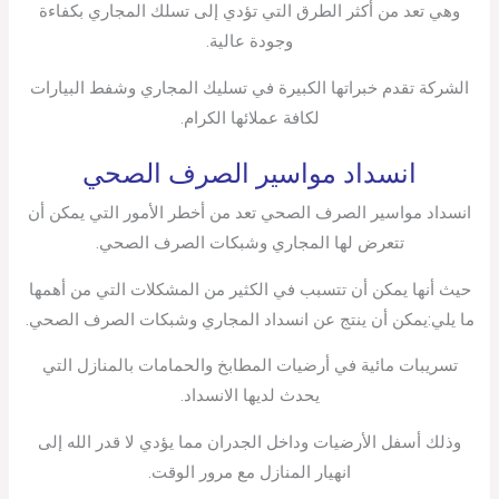
وهي تعد من أكثر الطرق التي تؤدي إلى تسلك المجاري بكفاءة
وجودة عالية.
الشركة تقدم خبراتها الكبيرة في تسليك المجاري وشفط البيارات
لكافة عملائها الكرام.
انسداد مواسير الصرف الصحي
انسداد مواسير الصرف الصحي تعد من أخطر الأمور التي يمكن أن
تتعرض لها المجاري وشبكات الصرف الصحي.
حيث أنها يمكن أن تتسبب في الكثير من المشكلات التي من أهمها
ما يلي:يمكن أن ينتج عن انسداد المجاري وشبكات الصرف الصحي.
تسريبات مائية في أرضيات المطابخ والحمامات بالمنازل التي
يحدث لديها الانسداد.
وذلك أسفل الأرضيات وداخل الجدران مما يؤدي لا قدر الله إلى
انهيار المنازل مع مرور الوقت.