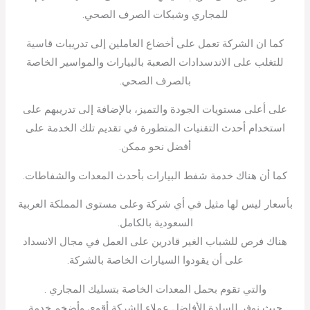
للمجاري وشبكات الصرف الصحي.
كما ان الشركة تعمل على أخضاع العاملين إلى تدريبات قاسية
للتغلب على الاندسدادات الصعبة بالبيارات والمواسير الخاصة
بالصرف الصحي.
على أعلى مستويات الجودة والتميز، بالإضافة إلى تدريبهم على
استخدام أحدث التقنيات المتطورة في تقديم تلك الخدمة على
أفضل نحو ممكن.
كما أن هناك خدمة شفط البيارات بأحدث المعدات والشفاطات.
بأسعار ليس لها مثيل في أي شركة وعلى مستوى المملكة العربية
السعودية بالكامل.
هناك فرص للشباب الغير قادرين على العمل في مجال الانسداد
على أن يقودوا السيارات الخاصة بالشركة.
والتي تقوم بحمل المعدات الخاصة بتسليك المجاري .
حيث نوفر للسادة الأفاضل عملاء الشركة أقوى وأضخم خدمة