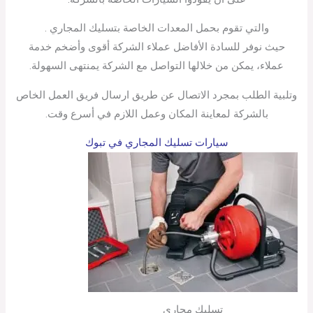
والتي تقوم بحمل المعدات الخاصة بتسليك المجاري .
حيث نوفر للسادة الأفاضل عملاء الشركة أقوى وأضخم خدمة
عملاء، يمكن من خلالها التواصل مع الشركة يمنتهى السهولة.
وتلبية الطلب بمجرد الاتصال عن طريق ارسال فريق العمل الخاص
بالشركة لمعاينة المكان وعمل اللازم في أسرع وقت.
سيارات تسليك المجاري في تبوك
تسليك مجاري