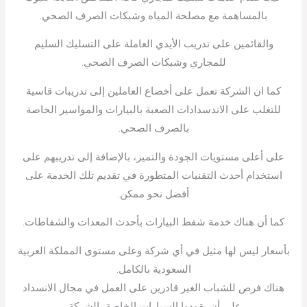
بالمساهمة مع مصلحة المياه وشبكات الصرف الصحي.
والقائمين على تدريب الأيدي العاملة على التسليك السليم
للمجاري وشبكات الصرف الصحي.
كما ان الشركة تعمل على أخضاع العاملين إلى تدريبات قاسية
للتغلب على الاندسدادات الصعبة بالبيارات والمواسير الخاصة
بالصرف الصحي.
على أعلى مستويات الجودة والتميز، بالإضافة إلى تدريبهم على
استخدام أحدث التقنيات المتطورة في تقديم تلك الخدمة على
أفضل نحو ممكن.
كما أن هناك خدمة شفط البيارات بأحدث المعدات والشفاطات.
بأسعار ليس لها مثيل في أي شركة وعلى مستوى المملكة العربية
السعودية بالكامل.
هناك فرص للشباب الغير قادرين على العمل في مجال الانسداد
على أن يقودوا السيارات الخاصة بالشركة.