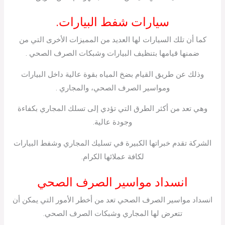
سيارات شفط البيارات.
كما أن تلك السيارات لها العديد من المميزات الأخرى التي من
ضمنها قيامها بتنظيف البيارات وشبكات الصرف الصحي .
وذلك عن طريق القيام بضخ المياه بقوة عالية داخل البيارات
ومواسير الصرف الصحي، والمجاري .
وهي تعد من أكثر الطرق التي تؤدي إلى تسلك المجاري بكفاءة
وجودة عالية.
الشركة تقدم خبراتها الكبيرة في تسليك المجاري وشفط البيارات
لكافة عملائها الكرام.
انسداد مواسير الصرف الصحي
انسداد مواسير الصرف الصحي تعد من أخطر الأمور التي يمكن أن
تتعرض لها المجاري وشبكات الصرف الصحي.