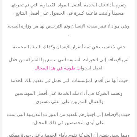
وتقوم بأداء تلك الخدمة بأفضل المواد الكيماوية التي تم تجربتها
مسبقاً وأثبتت فاعلية كبيرة في الحصول علي أفضل النتائج .
وهي مواد لا تضر بصحة الإنسان وتم الترخيص لها من وزارة الصحة
.
حتي لا تتسبب في ثمة أضرار للإنسان وكذلك بالبيئة المحيطة.
ثم بالإضافة إلي الخبرات السابقة التي تتمتع بها الشركة من خلال
العمل لسنوا
ت طويلة في هذا المجال
.
حيث أنها من أقدم المؤسسات التي تعمل في تقديم تلك الخدمة.
وتعتمد الشركة في أداء تلك الخدمة علي أفضل المهندسين
والعمال المدربين علي اعلي مستوي .
حيث بالإضافة إلي اجتيازهم للعديد من الدورات التدريبية التي تمت
علي أيدي متخصصين في ذلك المجال.
ومما سبق يتضح أن الشركة تقوم بأداء الخدمة بأعلى جودة ممكنه.