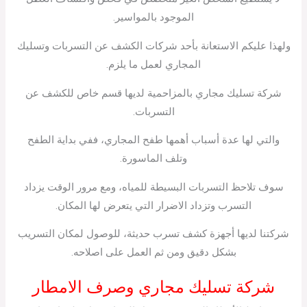
الموجود بالمواسير.
ولهذا عليكم الاستعانة بأحد شركات الكشف عن التسربات وتسليك
المجاري لعمل ما يلزم.
شركة تسليك مجاري بالمزاحمية لديها قسم خاص للكشف عن
التسربات.
والتي لها عدة أسباب أهمها طفح المجاري، ففي بداية الطفح
وتلف الماسورة.
سوف تلاحظ التسربات البسيطة للمياه، ومع مرور الوقت يزداد
التسرب وتزداد الاضرار التي يتعرض لها المكان.
شركتنا لديها أجهزة كشف تسرب حديثة، للوصول لمكان التسريب
بشكل دقيق ومن ثم العمل على اصلاحه.
شركة تسليك مجاري وصرف الامطار