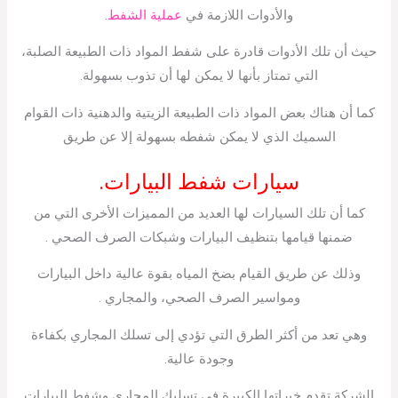
والأدوات اللازمة في
عملية الشفط.
حيث أن تلك الأدوات قادرة على شفط المواد ذات الطبيعة الصلبة،
التي تمتاز بأنها لا يمكن لها أن تذوب بسهولة.
كما أن هناك بعض المواد ذات الطبيعة الزيتية والدهنية ذات القوام
السميك الذي لا يمكن شفطه بسهولة إلا عن طريق
سيارات شفط البيارات.
كما أن تلك السيارات لها العديد من المميزات الأخرى التي من
ضمنها قيامها بتنظيف البيارات وشبكات الصرف الصحي .
وذلك عن طريق القيام بضخ المياه بقوة عالية داخل البيارات
ومواسير الصرف الصحي، والمجاري .
وهي تعد من أكثر الطرق التي تؤدي إلى تسلك المجاري بكفاءة
وجودة عالية.
الشركة تقدم خبراتها الكبيرة في تسليك المجاري وشفط البيارات