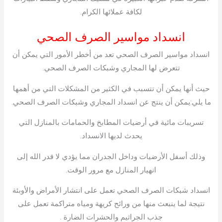
لكافة عملائها الكرام.
انسداد مواسير الصرف الصحي
انسداد مواسير الصرف الصحي تعد من أخطر الأمور التي يمكن أن
تتعرض لها المجاري وشبكات الصرف الصحي.
حيث أنها يمكن أن تتسبب في الكثير من المشكلات التي من أهمها
ما يلي:يمكن أن ينتج عن انسداد المجاري وشبكات الصرف الصحي.
تسريبات مائية في أرضيات المطابخ والحمامات بالمنازل التي
يحدث لديها الانسداد.
وذلك أسفل الأرضيات وداخل الجدران مما يؤدي لا قدر الله إلى
انهيار المنازل مع مرور الوقت.
انسداد شبكات الصرف الصحي تعمل على انتشار الأمراض والأوبئة
نتيجة لما ينبعث منها من ورائح كريهة ومياه متراكمة تعمل على
جذب الجراثيم والحشرات الضارة .