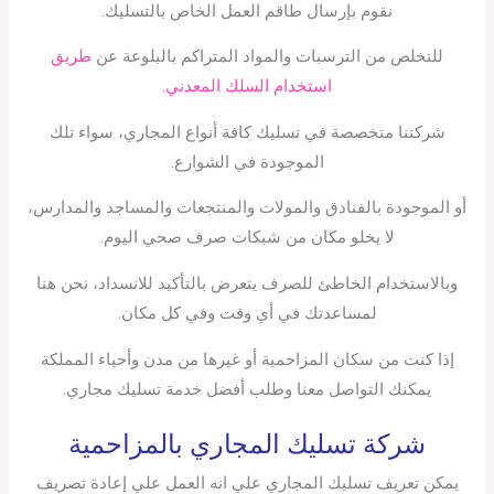
نقوم بإرسال طاقم العمل الخاص بالتسليك.
للتخلص من الترسبات والمواد المتراكم بالبلوعة عن
طريق
استخدام السلك المعدني.
شركتنا متخصصة في تسليك كافة أنواع المجاري، سواء تلك
الموجودة في الشوارع.
أو الموجودة بالفنادق والمولات والمنتجعات والمساجد والمدارس،
لا يخلو مكان من شبكات صرف صحي اليوم.
وبالاستخدام الخاطئ للصرف يتعرض بالتأكيد للانسداد، نحن هنا
لمساعدتك في أي وقت وفي كل مكان.
إذا كنت من سكان المزاحمية أو غيرها من مدن وأحياء المملكة
يمكنك التواصل معنا وطلب أفضل خدمة تسليك مجاري.
شركة تسليك المجاري بالمزاحمية
يمكن تعريف تسليك المجاري علي انه العمل علي إعادة تصريف