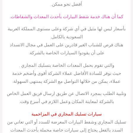
أفضل نحو ممكن.
كما أن هناك خدمة شفط البيارات بأحدث المعدات والشفاطات.
بأسعار ليس لها مثيل في أي شركة وعلى مستوى المملكة العربية
السعودية بالكامل.
هناك فرص للشباب الغير قادرين على العمل في مجال الانسداد
على أن يقودوا السيارات الخاصة بالشركة.
والتي تقوم بحمل المعدات الخاصة بتسليك المجاري .
حيث نوفر للسادة الأفاضل عملاء الشركة أقوى وأضخم خدمة
عملاء، يمكن من خلالها التواصل مع الشركة يمنتهى السهولة.
وتلبية الطلب بمجرد الاتصال عن طريق ارسال فريق العمل الخاص
بالشركة لمعاينة المكان وعمل اللازم في أسرع وقت.
سيارات تسليك المجاري في المزاحمية
تسليك المجاري وشفط البيارات المعرضة للسدد أو التي تعاني من
السدد بالفعل يحتاج إلى سيارات خاصة محملة بأحدث المعدات