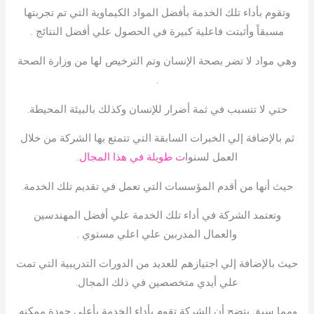
وتقوم بأداء تلك الخدمة بأفضل المواد الكيماوية التي تم تجربتها
مسبقاً وأثبتت فاعلية كبيرة في الحصول علي أفضل النتائج .
وهي مواد لا تضر بصحة الإنسان وتم الترخيص لها من وزارة الصحة
.
حتي لا تتسبب في ثمة أضرار للإنسان وكذلك بالبيئة المحيطة.
ثم بالإضافة إلي الخبرات السابقة التي تتمتع بها الشركة من خلال
العمل لسنوا
ت طويلة في هذا المجال
.
حيث أنها من أقدم المؤسسات التي تعمل في تقديم تلك الخدمة.
وتعتمد الشركة في أداء تلك الخدمة علي أفضل المهندسين
والعمال المدربين علي اعلي مستوي .
حيث بالإضافة إلي اجتيازهم للعديد من الدورات التدريبية التي تمت
علي أيدي متخصصين في ذلك المجال.
ومما سبق يتضح أن الشركة تقوم بأداء الخدمة بأعلى جودة ممكنه.