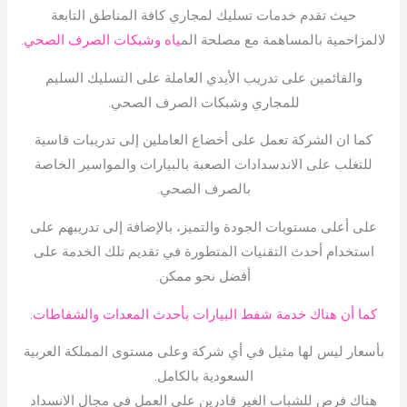
حيث تقدم خدمات تسليك لمجاري كافة المناطق التابعة
لالمزاحمية بالمساهمة مع مصلحة الم
ياه وشبكات الصرف الصحي.
والقائمين على تدريب الأيدي العاملة على التسليك السليم
للمجاري وشبكات الصرف الصحي.
كما ان الشركة تعمل على أخضاع العاملين إلى تدريبات قاسية
للتغلب على الاندسدادات الصعبة بالبيارات والمواسير الخاصة
بالصرف الصحي.
على أعلى مستويات الجودة والتميز، بالإضافة إلى تدريبهم على
استخدام أحدث التقنيات المتطورة في تقديم تلك الخدمة على
أفضل نحو ممكن.
كما أن هناك خدمة شفط البيارات بأحدث المعدات والشفاطات.
بأسعار ليس لها مثيل في أي شركة وعلى مستوى المملكة العربية
السعودية بالكامل.
هناك فرص للشباب الغير قادرين على العمل في مجال الانسداد