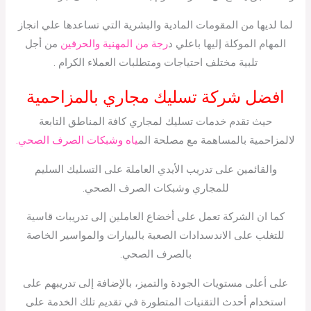
لما لديها من المقومات المادية والبشرية التي تساعدها علي انجاز
المهام الموكلة إليها باعلي د
رجة من المهنية والحرفين
من أجل
تلبية مختلف احتياجات ومتطلبات العملاء الكرام .
افضل شركة تسليك مجاري بالمزاحمية
حيث تقدم خدمات تسليك لمجاري كافة المناطق التابعة
لالمزاحمية بالمساهمة مع مصلحة الم
ياه وشبكات الصرف الصحي.
والقائمين على تدريب الأيدي العاملة على التسليك السليم
للمجاري وشبكات الصرف الصحي.
كما ان الشركة تعمل على أخضاع العاملين إلى تدريبات قاسية
للتغلب على الاندسدادات الصعبة بالبيارات والمواسير الخاصة
بالصرف الصحي.
على أعلى مستويات الجودة والتميز، بالإضافة إلى تدريبهم على
استخدام أحدث التقنيات المتطورة في تقديم تلك الخدمة على