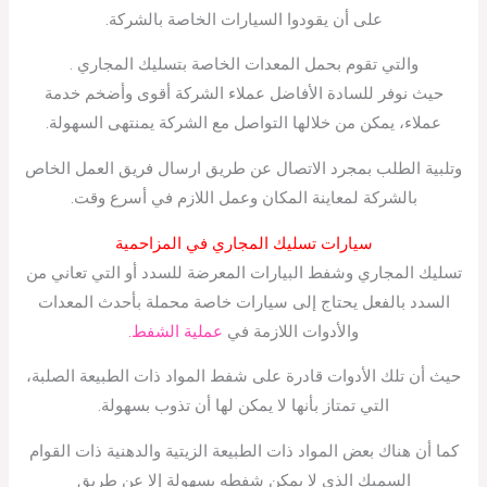
على أن يقودوا السيارات الخاصة بالشركة.
والتي تقوم بحمل المعدات الخاصة بتسليك المجاري .
حيث نوفر للسادة الأفاضل عملاء الشركة أقوى وأضخم خدمة
عملاء، يمكن من خلالها التواصل مع الشركة يمنتهى السهولة.
وتلبية الطلب بمجرد الاتصال عن طريق ارسال فريق العمل الخاص
بالشركة لمعاينة المكان وعمل اللازم في أسرع وقت.
سيارات تسليك المجاري في المزاحمية
تسليك المجاري وشفط البيارات المعرضة للسدد أو التي تعاني من
السدد بالفعل يحتاج إلى سيارات خاصة محملة بأحدث المعدات
والأدوات اللازمة في
عملية الشفط.
حيث أن تلك الأدوات قادرة على شفط المواد ذات الطبيعة الصلبة،
التي تمتاز بأنها لا يمكن لها أن تذوب بسهولة.
كما أن هناك بعض المواد ذات الطبيعة الزيتية والدهنية ذات القوام
السميك الذي لا يمكن شفطه بسهولة إلا عن طريق