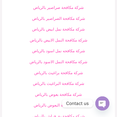
شركة مكافحة صراصير بالرياض
شركة مكافحة الصراصير بالرياض
شركة مكافحة نمل ابيض بالرياض
شركة مكافحة النمل الابيض بالرياض
شركة مكافحه نمل اسود بالرياض
شركة مكافحة النمل الاسود بالرياض
شركة مكافحة براغيث بالرياض
شركة مكافحة البراغيث بالرياض
شركة مكافحة بعوض بالرياض
Contact us
شركة مكافحة البعوض بالرياض
Open
chaty
شركة مكافحة بق فراش بالرياض