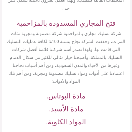
المخلفات القابلة للتصلب، وبهذا العمل يضرون بالبيئة بشكل كبير
جدا.
فتح المجاري المسدودة بالمزاحمية
شركة تسليك مجاري بالمزاحمية شركة مضمونة ومجربة مئات
المرات، وحققت الشركة نجاح بنسبة 100% لكافة عمليات التسليك
التي قامت بها، ولهذا تصدر أسم شركتنا قائمة أفضل شركات
التسليك بالمملكة، وأصبحنا خيار مثالي للكثير من سكان الدمام
وغيرها من الأحياء والمدن السعودية، ومن أهم أسباب نجاحنا
اعتمادنا على أدوات ومواد تسليك مضمونة ومجربة، ومن أهم تلك
المواد والأدوات:
مادة البوتاس.
مادة الأسيد.
المواد الكاوية.