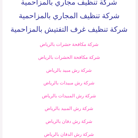
شركة تنظيف مجاري بالمزاحمية
شركة تنظيف المجاري بالمزاحمية
شركة تنظيف غرف التفتيش بالمزاحمية
شركة مكافحة حشرات بالرياض
شركة مكافحة الحشرات بالرياض
شركة رش مبيد بالرياض
شركة رش مبيدات بالرياض
شركة رش المبيدات بالرياض
شركة رش المبيد بالرياض
شركة رش دفان بالرياض
شركة رش الدفان بالرياض