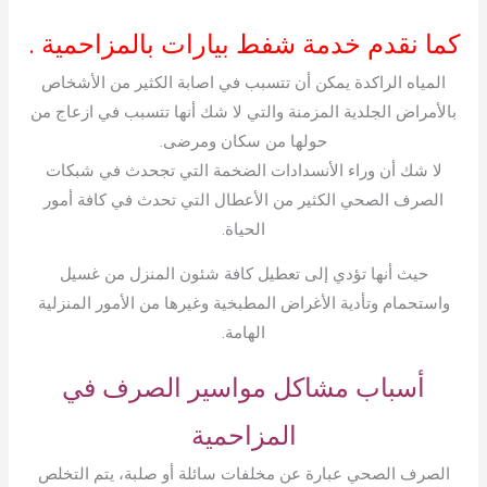
كما نقدم خدمة شفط بيارات بالمزاحمية .
المياه الراكدة يمكن أن تتسبب في اصابة الكثير من الأشخاص
بالأمراض الجلدية المزمنة والتي لا شك أنها تتسبب في ازعاج من
حولها من سكان ومرضى.
لا شك أن وراء الأنسدادات الضخمة التي تجحدث في شبكات
الصرف الصحي الكثير من الأعطال التي تحدث في كافة أمور
الحياة.
حيث أنها تؤدي إلى تعطيل كافة شئون المنزل من غسيل
واستحمام وتأدية الأغراض المطبخية وغيرها من الأمور المنزلية
الهامة.
أسباب مشاكل مواسير الصرف في
المزاحمية
الصرف الصحي عبارة عن مخلفات سائلة أو صلبة، يتم التخلص