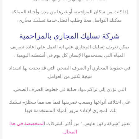
إذا كنت من سكان المزاحمية أو غيرها من مدن وأحياء المملكة
يمكنك التواصل معنا وطلب أفضل خدمة تسليك مجاري.
شركة تسليك المجاري بالمزاحمية
يمكن تعريف تسليك المجاري علي انه العمل علي إعادة تصريف
المياه التي يستخدمها الإنسان كل يوم في أنشطته اليومية .
في خطوط المجاري أو الصرف الصحي التي قد يحدث بها انسداد
نتيجة لكثير من العوامل.
التي تؤدي إلي تراكم مواد صلبة في خطوط الصرف الصحي.
علي اختلاف أنواعها ويصعب تصريفها فيما بعد مما يستلزم تسليك
تلك المجاري لإعادة مرور المياه المستخدمة فيها .
تعتبر “شركة ركين هاوس ” من أكثر الشركات ا
لمتخصصة في هذا
المجال.