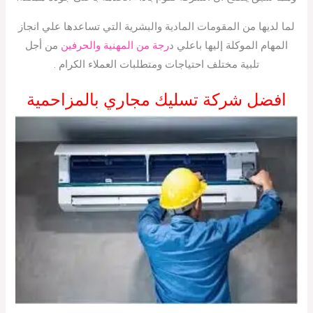
لما لديها من المقومات المادية والبشرية التي تساعدها علي انجاز
المهام الموكلة إليها باعلي د
رجة من المهنية والحرفين
من أجل
تلبية مختلف احتياجات ومتطلبات العملاء الكرام .
افضل شركة تسليك مجاري بالمزاحمية