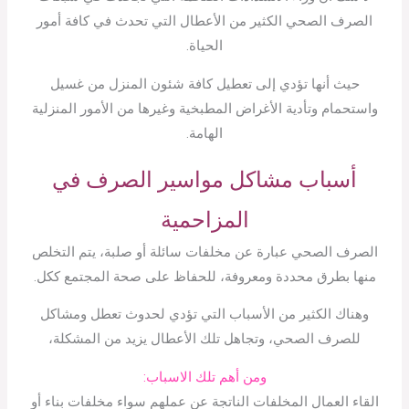
الصرف الصحي الكثير من الأعطال التي تحدث في كافة أمور
الحياة.
حيث أنها تؤدي إلى تعطيل كافة شئون المنزل من غسيل
واستحمام وتأدية الأغراض المطبخية وغيرها من الأمور المنزلية
الهامة.
أسباب مشاكل مواسير الصرف في
المزاحمية
الصرف الصحي عبارة عن مخلفات سائلة أو صلبة، يتم التخلص
منها بطرق محددة ومعروفة، للحفاظ على صحة المجتمع ككل.
وهناك الكثير من الأسباب التي تؤدي لحدوث تعطل ومشاكل
للصرف الصحي، وتجاهل تلك الأعطال يزيد من المشكلة،
ومن أهم تلك الاسباب:
القاء العمال المخلفات الناتجة عن عملهم سواء مخلفات بناء أو