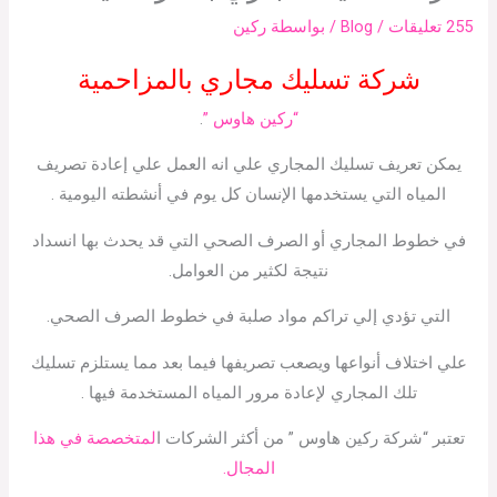
255 تعليقات
/
Blog
/ بواسطة
ركين
شركة تسليك مجاري بالمزاحمية
“ركين هاوس ”
.
يمكن تعريف تسليك المجاري علي انه العمل علي إعادة تصريف
المياه التي يستخدمها الإنسان كل يوم في أنشطته اليومية .
في خطوط المجاري أو الصرف الصحي التي قد يحدث بها انسداد
نتيجة لكثير من العوامل.
التي تؤدي إلي تراكم مواد صلبة في خطوط الصرف الصحي.
علي اختلاف أنواعها ويصعب تصريفها فيما بعد مما يستلزم تسليك
تلك المجاري لإعادة مرور المياه المستخدمة فيها .
تعتبر “شركة ركين هاوس ” من أكثر الشركات ا
لمتخصصة في هذا
المجال.