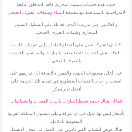
حيث تقدم خدمات تسليك لمجاري كافة المناطق التابعة
لالمزاحمية بالمساهمة مع مصلحة الم
ياه وشبكات الصرف الصحي.
والقائمين على تدريب الأيدي العاملة على التسليك السليم
للمجاري وشبكات الصرف الصحي.
كما ان الشركة تعمل على أخضاع العاملين إلى تدريبات قاسية
للتغلب على الاندسدادات الصعبة بالبيارات والمواسير الخاصة
بالصرف الصحي.
على أعلى مستويات الجودة والتميز، بالإضافة إلى تدريبهم على
استخدام أحدث التقنيات المتطورة في تقديم تلك الخدمة على
أفضل نحو ممكن.
كما أن هناك خدمة شفط البيارات بأحدث المعدات والشفاطات.
بأسعار ليس لها مثيل في أي شركة وعلى مستوى المملكة العربية
السعودية بالكامل.
هناك فرص للشباب الغير قادرين على العمل في مجال الانسداد