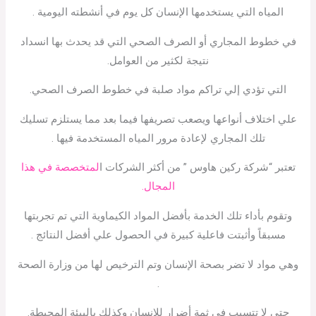
المياه التي يستخدمها الإنسان كل يوم في أنشطته اليومية .
في خطوط المجاري أو الصرف الصحي التي قد يحدث بها انسداد
نتيجة لكثير من العوامل.
التي تؤدي إلي تراكم مواد صلبة في خطوط الصرف الصحي.
علي اختلاف أنواعها ويصعب تصريفها فيما بعد مما يستلزم تسليك
تلك المجاري لإعادة مرور المياه المستخدمة فيها .
تعتبر “شركة ركين هاوس ” من أكثر الشركات ا
لمتخصصة في هذا
المجال.
وتقوم بأداء تلك الخدمة بأفضل المواد الكيماوية التي تم تجربتها
مسبقاً وأثبتت فاعلية كبيرة في الحصول علي أفضل النتائج .
وهي مواد لا تضر بصحة الإنسان وتم الترخيص لها من وزارة الصحة
.
حتي لا تتسبب في ثمة أضرار للإنسان وكذلك بالبيئة المحيطة.