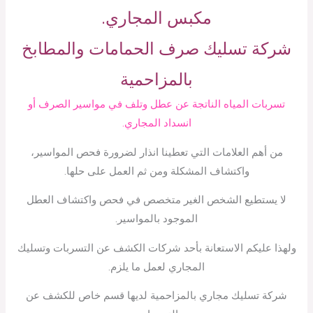
مكبس المجاري.
شركة تسليك صرف الحمامات والمطابخ
بالمزاحمية
تسربات المياه الناتجة عن عطل وتلف في مواسير الصرف أو
انسداد المجاري.
من أهم العلامات التي تعطينا انذار لضرورة فحص المواسير،
واكتشاف المشكلة ومن ثم العمل على حلها.
لا يستطيع الشخص الغير متخصص في فحص واكتشاف العطل
الموجود بالمواسير.
ولهذا عليكم الاستعانة بأحد شركات الكشف عن التسربات وتسليك
المجاري لعمل ما يلزم.
شركة تسليك مجاري بالمزاحمية لديها قسم خاص للكشف عن