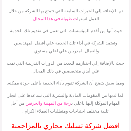
ثم بالإضافة إلي الخبرات السابقة التي تتمتع بها الشركة من خلال
العمل لسنوا
ت طويلة في هذا المجال
.
حيث أنها من أقدم المؤسسات التي تعمل في تقديم تلك الخدمة.
وتعتمد الشركة في أداء تلك الخدمة علي أفضل المهندسين
والعمال المدربين علي اعلي مستوي .
حيث بالإضافة إلي اجتيازهم للعديد من الدورات التدريبية التي تمت
علي أيدي متخصصين في ذلك المجال.
ومما سبق يتضح أن الشركة تقوم بأداء الخدمة بأعلى جودة ممكنه.
لما لديها من المقومات المادية والبشرية التي تساعدها علي انجاز
المهام الموكلة إليها باعلي د
رجة من المهنية والحرفين
من أجل
تلبية مختلف احتياجات ومتطلبات العملاء الكرام .
افضل شركة تسليك مجاري بالمزاحمية