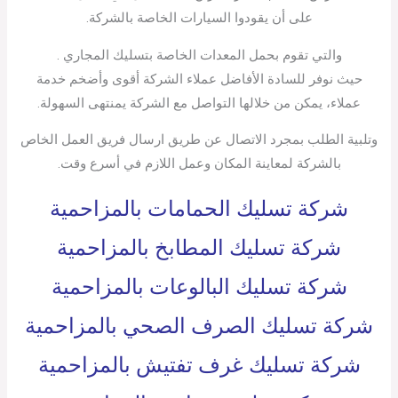
على أن يقودوا السيارات الخاصة بالشركة.
والتي تقوم بحمل المعدات الخاصة بتسليك المجاري .
حيث نوفر للسادة الأفاضل عملاء الشركة أقوى وأضخم خدمة
عملاء، يمكن من خلالها التواصل مع الشركة يمنتهى السهولة.
وتلبية الطلب بمجرد الاتصال عن طريق ارسال فريق العمل الخاص
بالشركة لمعاينة المكان وعمل اللازم في أسرع وقت.
شركة تسليك الحمامات بالمزاحمية
شركة تسليك المطابخ بالمزاحمية
شركة تسليك البالوعات بالمزاحمية
شركة تسليك الصرف الصحي بالمزاحمية
شركة تسليك غرف تفتيش بالمزاحمية