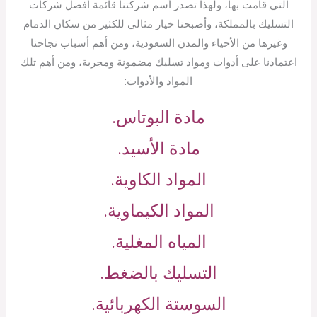
التي قامت بها، ولهذا تصدر أسم شركتنا قائمة أفضل شركات
التسليك بالمملكة، وأصبحنا خيار مثالي للكثير من سكان الدمام
وغيرها من الأحياء والمدن السعودية، ومن أهم أسباب نجاحنا
اعتمادنا على أدوات ومواد تسليك مضمونة ومجربة، ومن أهم تلك
المواد والأدوات:
مادة البوتاس.
مادة الأسيد.
المواد الكاوية.
المواد الكيماوية.
المياه المغلية.
التسليك بالضغط.
السوستة الكهربائية.