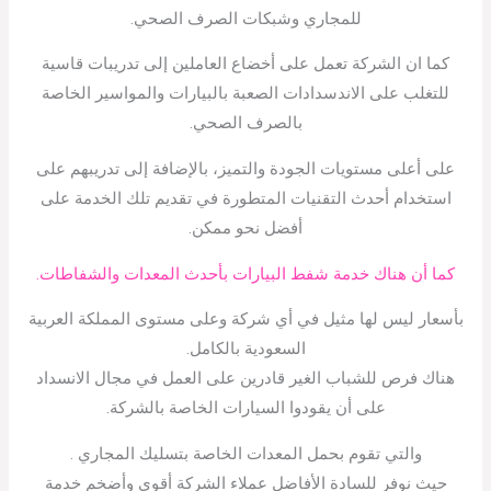
للمجاري وشبكات الصرف الصحي.
كما ان الشركة تعمل على أخضاع العاملين إلى تدريبات قاسية
للتغلب على الاندسدادات الصعبة بالبيارات والمواسير الخاصة
بالصرف الصحي.
على أعلى مستويات الجودة والتميز، بالإضافة إلى تدريبهم على
استخدام أحدث التقنيات المتطورة في تقديم تلك الخدمة على
أفضل نحو ممكن.
كما أن هناك خدمة شفط البيارات بأحدث المعدات والشفاطات.
بأسعار ليس لها مثيل في أي شركة وعلى مستوى المملكة العربية
السعودية بالكامل.
هناك فرص للشباب الغير قادرين على العمل في مجال الانسداد
على أن يقودوا السيارات الخاصة بالشركة.
والتي تقوم بحمل المعدات الخاصة بتسليك المجاري .
حيث نوفر للسادة الأفاضل عملاء الشركة أقوى وأضخم خدمة