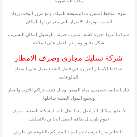
وتلف الماسورة.
سوف تلاحظ التسربات البسيطة للمياه، ومع مرور الوقت يزداد
التسرب وتزداد الاضرار التي يتعرض لها المكان.
شركتنا لديها أجهزة كشف تسرب حديثة، للوصول لمكان التسريب
بشكل دقيق ومن ثم العمل على اصلاحه.
شركة تسليك مجاري وصرف الامطار
تساقط الأمطار الغزيرة في فصل الشتاء يعمل على انسداد
البالوعات.
تلك الخاصة بتصريف مياه المطر، وذلك نتيجة تراكم الأتربة والغبار
وتجمع المواد الصلبة بداخلها.
لا تقلق يمكنك التواصل معنا لحل تلك المشكلة الصعبة، سوف
نقوم بإرسال طاقم العمل الخاص بالتسليك.
للتخلص من الترسبات والمواد المتراكم بالبلوعة عن طريق