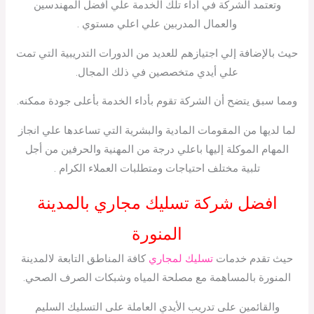
وتعتمد الشركة في أداء تلك الخدمة علي أفضل المهندسين
والعمال المدربين علي اعلي مستوي .
حيث بالإضافة إلي اجتيازهم للعديد من الدورات التدريبية التي تمت
علي أيدي متخصصين في ذلك المجال.
ومما سبق يتضح أن الشركة تقوم بأداء الخدمة بأعلى جودة ممكنه.
لما لديها من المقومات المادية والبشرية التي تساعدها علي انجاز
المهام الموكلة إليها باعلي درجة من المهنية والحرفين من أجل
تلبية مختلف احتياجات ومتطلبات العملاء الكرام .
افضل شركة تسليك مجاري بالمدينة
المنورة
حيث تقدم خدمات
تسليك لمجاري
كافة المناطق التابعة لالمدينة
المنورة بالمساهمة مع مصلحة المياه وشبكات الصرف الصحي.
والقائمين على تدريب الأيدي العاملة على التسليك السليم