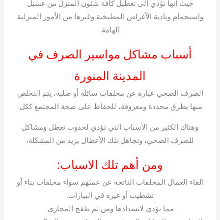
حيث أنها تؤدي إلى تعطيل كافة شئون المنزل من غسيل
واستحمام وتأدية الأغراض المطبخية وغيرها من الأمور المنزلية
الهامة.
أسباب مشاكل مواسير الصرف في
المدينة المنورة
الصرف الصحي عبارة عن مخلفات سائلة أو صلبة، يتم التخلص
منها بطرق محددة ومعروفة، للحفاظ على صحة المجتمع ككل.
وهناك الكثير من الأسباب التي تؤدي لحدوث تعطل ومشاكل
للصرف الصحي، وتجاهل تلك الأعطال يزيد من المشكلة،
ومن أهم تلك الاسباب:
القاء العمال المخلفات الناتجة عن عملهم سواء مخلفات بناء أو
تشطيب أو غيره في البيارات.
مما يؤدي لانسدادها ومن ثم طفح المجاري.