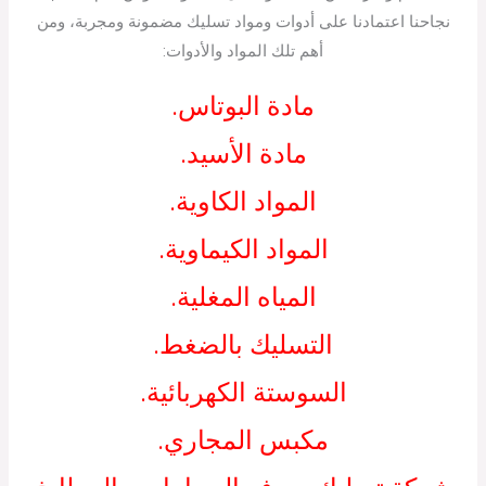
نجاحنا اعتمادنا على أدوات ومواد تسليك مضمونة ومجربة، ومن
أهم تلك المواد والأدوات:
مادة البوتاس.
مادة الأسيد.
المواد الكاوية.
المواد الكيماوية.
المياه المغلية.
التسليك بالضغط.
السوستة الكهربائية.
مكبس المجاري.