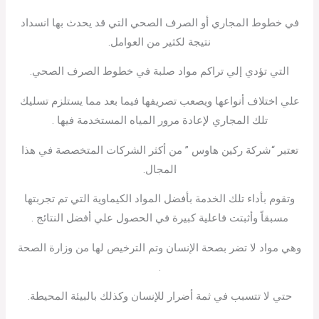
في خطوط المجاري أو الصرف الصحي التي قد يحدث بها انسداد
نتيجة لكثير من العوامل.
التي تؤدي إلي تراكم مواد صلبة في خطوط الصرف الصحي.
علي اختلاف أنواعها ويصعب تصريفها فيما بعد مما يستلزم تسليك
تلك المجاري لإعادة مرور المياه المستخدمة فيها .
تعتبر “شركة ركين هاوس ” من أكثر الشركات المتخصصة في هذا
المجال.
وتقوم بأداء تلك الخدمة بأفضل المواد الكيماوية التي تم تجربتها
مسبقاً وأثبتت فاعلية كبيرة في الحصول علي أفضل النتائج .
وهي مواد لا تضر بصحة الإنسان وتم الترخيص لها من وزارة الصحة
.
حتي لا تتسبب في ثمة أضرار للإنسان وكذلك بالبيئة المحيطة.