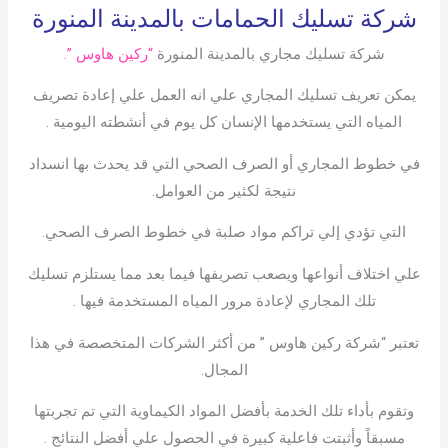
شركة تسليك الحمامات بالمدينة المنورة
شركة تسليك مجاري بالمدينة المنورة
“ركين هاوس ”.
يمكن تعريف تسليك المجاري علي انه العمل علي إعادة تصريف
المياه التي يستخدمها الإنسان كل يوم في أنشطته اليومية .
في خطوط المجاري أو الصرف الصحي التي قد يحدث بها انسداد
نتيجة لكثير من العوامل.
التي تؤدي إلي تراكم مواد صلبة في خطوط الصرف الصحي.
علي اختلاف أنواعها ويصعب تصريفها فيما بعد مما يستلزم تسليك
تلك المجاري لإعادة مرور المياه المستخدمة فيها .
تعتبر “شركة ركين هاوس ” من أكثر الشركات المتخصصة في هذا
المجال.
وتقوم بأداء تلك الخدمة بأفضل المواد الكيماوية التي تم تجربتها
مسبقاً وأثبتت فاعلية كبيرة في الحصول علي أفضل النتائج .