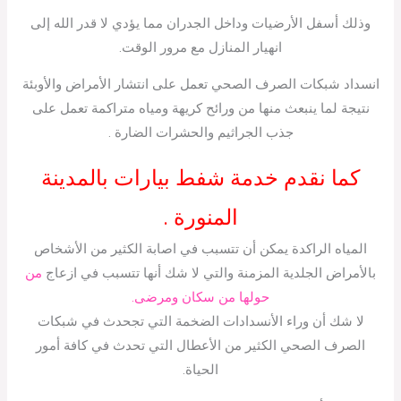
وذلك أسفل الأرضيات وداخل الجدران مما يؤدي لا قدر الله إلى
انهيار المنازل مع مرور الوقت.
انسداد شبكات الصرف الصحي تعمل على انتشار الأمراض والأوبئة
نتيجة لما ينبعث منها من ورائح كريهة ومياه متراكمة تعمل على
جذب الجراثيم والحشرات الضارة .
كما نقدم خدمة شفط بيارات بالمدينة
المنورة .
المياه الراكدة يمكن أن تتسبب في اصابة الكثير من الأشخاص
بالأمراض الجلدية المزمنة والتي لا شك أنها تتسبب في ازعاج
من
حولها من سكان ومرضى.
لا شك أن وراء الأنسدادات الضخمة التي تجحدث في شبكات
الصرف الصحي الكثير من الأعطال التي تحدث في كافة أمور
الحياة.