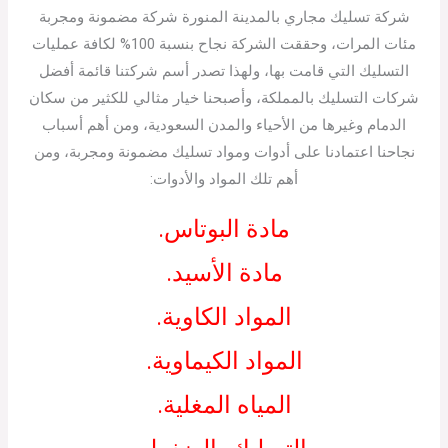
شركة تسليك مجاري بالمدينة المنورة شركة مضمونة ومجربة
مئات المرات، وحققت الشركة نجاح بنسبة 100% لكافة عمليات
التسليك التي قامت بها، ولهذا تصدر أسم شركتنا قائمة أفضل
شركات التسليك بالمملكة، وأصبحنا خيار مثالي للكثير من سكان
الدمام وغيرها من الأحياء والمدن السعودية، ومن أهم أسباب
نجاحنا اعتمادنا على أدوات ومواد تسليك مضمونة ومجربة، ومن
أهم تلك المواد والأدوات:
مادة البوتاس.
مادة الأسيد.
المواد الكاوية.
المواد الكيماوية.
المياه المغلية.