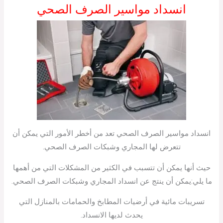
انسداد مواسير الصرف الصحي
انسداد مواسير الصرف الصحي تعد من أخطر الأمور التي يمكن أن
تتعرض لها المجاري وشبكات الصرف الصحي.
حيث أنها يمكن أن تتسبب في الكثير من المشكلات التي من أهمها
ما يلي:يمكن أن ينتج عن انسداد المجاري وشبكات الصرف الصحي.
تسريبات مائية في أرضيات المطابخ والحمامات بالمنازل التي
يحدث لديها الانسداد.