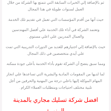
ثم بالإضافة إلي الخبرات السابقة التي تتمتع بها الشركة من خلال
العمل لسنوات طويلة في هذا المجال.
حيث أنها من أقدم المؤسسات التي تعمل في تقديم تلك الخدمة.
وتعتمد الشركة في أداء تلك الخدمة علي أفضل المهندسين
والعمال المدربين علي اعلي مستوي .
حيث بالإضافة إلي اجتيازهم للعديد من الدورات التدريبية التي تمت
علي أيدي متخصصين في ذلك المجال.
ومما سبق يتضح أن الشركة تقوم بأداء الخدمة بأعلى جودة ممكنه.
لما لديها من المقومات المادية والبشرية التي تساعدها علي انجاز
المهام الموكلة إليها باعلي درجة من المهنية والحرفين من أجل
تلبية مختلف احتياجات ومتطلبات العملاء الكرام .
افضل شركة تسليك مجاري بالمدينة
المنورة