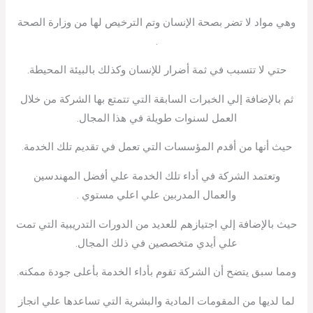
وهي مواد لا تضر بصحة الإنسان وتم الترخيص لها من وزارة الصحة
.
حتي لا تتسبب في ثمة أضرار للإنسان وكذلك بالبيئة المحيطة.
ثم بالإضافة إلي الخبرات السابقة التي تتمتع بها الشركة من خلال
العمل لسنوات طويلة في هذا المجال.
حيث أنها من أقدم المؤسسات التي تعمل في تقديم تلك الخدمة.
وتعتمد الشركة في أداء تلك الخدمة علي أفضل المهندسين
والعمال المدربين علي اعلي مستوي .
حيث بالإضافة إلي اجتيازهم للعديد من الدورات التدريبية التي تمت
علي أيدي متخصصين في ذلك المجال.
ومما سبق يتضح أن الشركة تقوم بأداء الخدمة بأعلى جودة ممكنه.
لما لديها من المقومات المادية والبشرية التي تساعدها علي انجاز