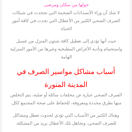
حولها من سكان ومرضى.
لا شك أن وراء الأنسدادات الضخمة التي تجحدث في شبكات
الصرف الصحي الكثير من الأعطال التي تحدث في كافة أمور
الحياة.
حيث أنها تؤدي إلى تعطيل كافة شئون المنزل من غسيل
واستحمام وتأدية الأغراض المطبخية وغيرها من الأمور المنزلية
الهامة.
أسباب مشاكل مواسير الصرف في
المدينة المنورة
الصرف الصحي عبارة عن مخلفات سائلة أو صلبة، يتم التخلص
منها بطرق محددة ومعروفة، للحفاظ على صحة المجتمع ككل.
وهناك الكثير من الأسباب التي تؤدي لحدوث تعطل ومشاكل
للصرف الصحي، وتجاهل تلك الأعطال يزيد من المشكلة،