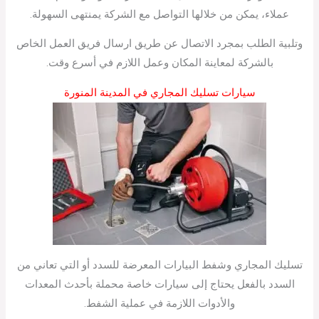
عملاء، يمكن من خلالها التواصل مع الشركة يمنتهى السهولة.
وتلبية الطلب بمجرد الاتصال عن طريق ارسال فريق العمل الخاص
بالشركة لمعاينة المكان وعمل اللازم في أسرع وقت.
سيارات تسليك المجاري في المدينة المنورة
تسليك المجاري وشفط البيارات المعرضة للسدد أو التي تعاني من
السدد بالفعل يحتاج إلى سيارات خاصة محملة بأحدث المعدات
والأدوات اللازمة في عملية الشفط.