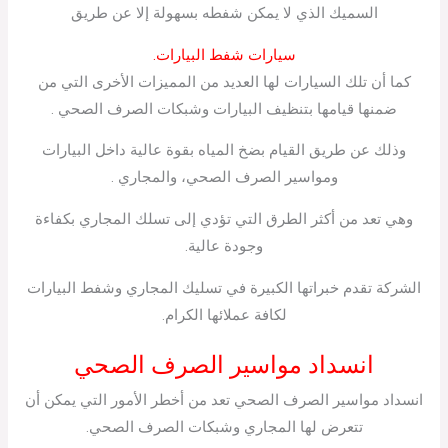
السميك الذي لا يمكن شفطه بسهولة إلا عن طريق
سيارات شفط البيارات.
كما أن تلك السيارات لها العديد من المميزات الأخرى التي من
ضمنها قيامها بتنظيف البيارات وشبكات الصرف الصحي .
وذلك عن طريق القيام بضخ المياه بقوة عالية داخل البيارات
ومواسير الصرف الصحي، والمجاري .
وهي تعد من أكثر الطرق التي تؤدي إلى تسلك المجاري بكفاءة
وجودة عالية.
الشركة تقدم خبراتها الكبيرة في تسليك المجاري وشفط البيارات
لكافة عملائها الكرام.
انسداد مواسير الصرف الصحي
انسداد مواسير الصرف الصحي تعد من أخطر الأمور التي يمكن أن
تتعرض لها المجاري وشبكات الصرف الصحي.