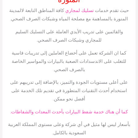
حيث تقدم خدمات
تسليك لمجاري
كافة المناطق التابعة لالمدينة
المنورة بالمساهمة مع مصلحة المياه وشبكات الصرف الصحي.
والقائمين على تدريب الأيدي العاملة على التسليك السليم
للمجاري وشبكات الصرف الصحي.
كما ان الشركة تعمل على أخضاع العاملين إلى تدريبات قاسية
للتغلب على الاندسدادات الصعبة بالبيارات والمواسير الخاصة
بالصرف الصحي.
على أعلى مستويات الجودة والتميز، بالإضافة إلى تدريبهم على
استخدام أحدث التقنيات المتطورة في تقديم تلك الخدمة على
أفضل نحو ممكن.
كما أن هناك خدمة شفط البيارات بأحدث المعدات والشفاطات.
بأسعار ليس لها مثيل في أي شركة وعلى مستوى المملكة العربية
السعودية بالكامل.