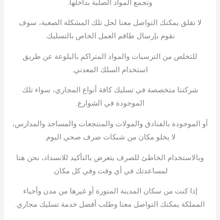
وتجمع المواد الصلبة بداخلها.
لا تقلق يمكنك التواصل معنا لحل تلك المشكلة الصعبة، سوف
نقوم بإرسال طاقم العمل الخاص بالتسليك.
للتخلص من الترسبات والمواد المتراكم بالبلوعة عن طريق
استخدام السلك المعدني.
شركتنا متخصصة في تسليك كافة أنواع المجاري، سواء تلك
الموجودة في الشوارع.
أو الموجودة بالفنادق والمولات والمنتجعات والمساجد والمدارس،
لا يخلو مكان من شبكات صرف صحي اليوم.
وبالاستخدام الخاطئ للصرف يتعرض بالتأكيد للانسداد، نحن هنا
لمساعدتك في أي وقت وفي كل مكان.
إذا كنت من سكان المدينة المنورة أو غيرها من مدن وأحياء
المملكة يمكنك التواصل معنا وطلب أفضل خدمة تسليك مجاري.