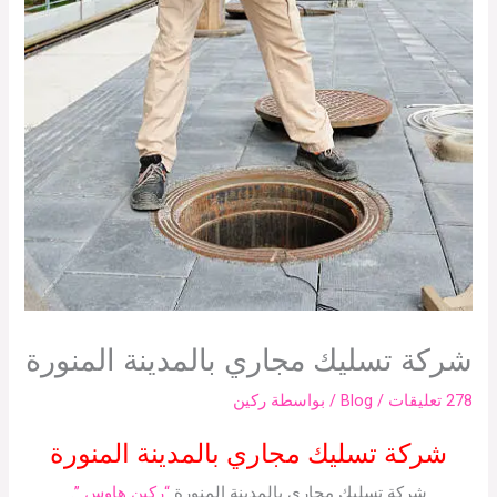
شركة تسليك مجاري بالمدينة المنورة
278 تعليقات
/
Blog
/ بواسطة
ركين
شركة تسليك مجاري بالمدينة المنورة
شركة تسليك مجاري بالمدينة المنورة
“ركين هاوس ”.