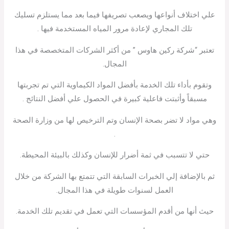
علي اختلاف أنواعها ويصعب تصريفها فيما بعد مما يستلزم تسليك
تلك المجاري لإعادة مرور المياه المستخدمة فيها .
تعتبر “شركة ركين هاوس ” من أكثر الشركات المتخصصة في هذا
المجال.
وتقوم بأداء تلك الخدمة بأفضل المواد الكيماوية التي تم تجربتها
مسبقاً وأثبتت فاعلية كبيرة في الحصول علي أفضل النتائج .
وهي مواد لا تضر بصحة الإنسان وتم الترخيص لها من وزارة الصحة
.
حتي لا تتسبب في ثمة أضرار للإنسان وكذلك بالبيئة المحيطة.
ثم بالإضافة إلي الخبرات السابقة التي تتمتع بها الشركة من خلال
العمل لسنوات طويلة في هذا المجال.
حيث أنها من أقدم المؤسسات التي تعمل في تقديم تلك الخدمة.