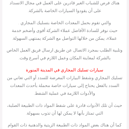
هناك فرص للشباب الغير قادرين على العمل في مجال الانسداد
على أن يقودوا السيارات الخاصة بالشركة.
والتي تقوم بحمل المعدات الخاصة بتسليك المجاري .
حيث نوفر للسادة الأفاضل عملاء الشركة أقوى وأضخم خدمة
عملاء، يمكن من خلالها التواصل مع الشركة يمنتهى السهولة.
وتلبية الطلب بمجرد الاتصال عن طريق ارسال فريق العمل الخاص
بالشركة لمعاينة المكان وعمل اللازم في أسرع وقت.
سيارات تسليك المجاري في المدينة المنورة
تسليك المجاري وشفط البيارات المعرضة للسدد أو التي تعاني من
السدد بالفعل يحتاج إلى سيارات خاصة محملة بأحدث المعدات
والأدوات اللازمة في عملية الشفط.
حيث أن تلك الأدوات قادرة على شفط المواد ذات الطبيعة الصلبة،
التي تمتاز بأنها لا يمكن لها أن تذوب بسهولة.
كما أن هناك بعض المواد ذات الطبيعة الزيتية والدهنية ذات القوام