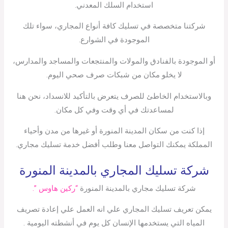
استخدام السلك المعدني.
شركتنا متخصصة في تسليك كافة أنواع المجاري، سواء تلك
الموجودة في الشوارع.
أو الموجودة بالفنادق والمولات والمنتجعات والمساجد والمدارس،
لا يخلو مكان من شبكات صرف صحي اليوم.
وبالاستخدام الخاطئ للصرف يتعرض بالتأكيد للانسداد، نحن هنا
لمساعدتك في أي وقت وفي كل مكان.
إذا كنت من سكان المدينة المنورة أو غيرها من مدن وأحياء
المملكة يمكنك التواصل معنا وطلب أفضل خدمة تسليك مجاري.
شركة تسليك المجاري بالمدينة المنورة
شركة تسليك مجاري بالمدينة المنورة
“ركين هاوس ”.
يمكن تعريف تسليك المجاري علي انه العمل علي إعادة تصريف
المياه التي يستخدمها الإنسان كل يوم في أنشطته اليومية .