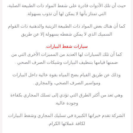
حيث أن تلك الأدوات قادرة على شفط المواد ذات الطبيعة الصلبة،
التي تمتاز بأنها لا يمكن لها أن تذوب بسهولة.
كما أن هناك بعض المواد ذات الطبيعة الزيتية والدهنية ذات القوام
السميك الذي لا يمكن شفطه بسهولة إلا عن طريق
سيارات شفط البيارات.
كما أن تلك السيارات لها العديد من المميزات الأخرى التي من
ضمنها قيامها بتنظيف البيارات وشبكات الصرف الصحي .
وذلك عن طريق القيام بضخ المياه بقوة عالية داخل البيارات
ومواسير الصرف الصحي، والمجاري .
وهي تعد من أكثر الطرق التي تؤدي إلى تسلك المجاري بكفاءة
وجودة عالية.
الشركة تقدم خبراتها الكبيرة في تسليك المجاري وشفط البيارات
لكافة عملائها الكرام.