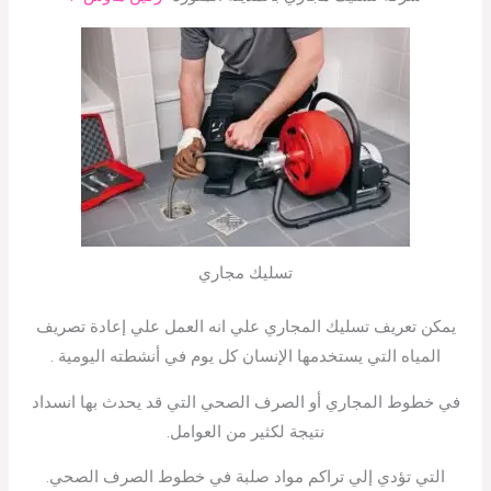
تسليك مجاري
يمكن تعريف تسليك المجاري علي انه العمل علي إعادة تصريف
المياه التي يستخدمها الإنسان كل يوم في أنشطته اليومية .
في خطوط المجاري أو الصرف الصحي التي قد يحدث بها انسداد
نتيجة لكثير من العوامل.
التي تؤدي إلي تراكم مواد صلبة في خطوط الصرف الصحي.