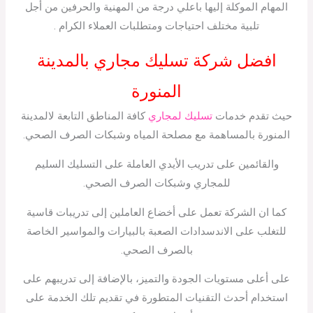
المهام الموكلة إليها باعلي درجة من المهنية والحرفين من أجل
تلبية مختلف احتياجات ومتطلبات العملاء الكرام .
افضل شركة تسليك مجاري بالمدينة
المنورة
حيث تقدم خدمات
تسليك لمجاري
كافة المناطق التابعة لالمدينة
المنورة بالمساهمة مع مصلحة المياه وشبكات الصرف الصحي.
والقائمين على تدريب الأيدي العاملة على التسليك السليم
للمجاري وشبكات الصرف الصحي.
كما ان الشركة تعمل على أخضاع العاملين إلى تدريبات قاسية
للتغلب على الاندسدادات الصعبة بالبيارات والمواسير الخاصة
بالصرف الصحي.
على أعلى مستويات الجودة والتميز، بالإضافة إلى تدريبهم على
استخدام أحدث التقنيات المتطورة في تقديم تلك الخدمة على