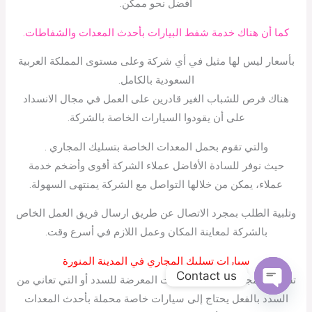
أفضل نحو ممكن.
كما أن هناك خدمة شفط البيارات بأحدث المعدات والشفاطات.
بأسعار ليس لها مثيل في أي شركة وعلى مستوى المملكة العربية
السعودية بالكامل.
هناك فرص للشباب الغير قادرين على العمل في مجال الانسداد
على أن يقودوا السيارات الخاصة بالشركة.
والتي تقوم بحمل المعدات الخاصة بتسليك المجاري .
حيث نوفر للسادة الأفاضل عملاء الشركة أقوى وأضخم خدمة
عملاء، يمكن من خلالها التواصل مع الشركة يمنتهى السهولة.
وتلبية الطلب بمجرد الاتصال عن طريق ارسال فريق العمل الخاص
بالشركة لمعاينة المكان وعمل اللازم في أسرع وقت.
سيارات تسليك المجاري في المدينة المنورة
Contact us
تسليك المجاري وشفط البيارات المعرضة للسدد أو التي تعاني من
Open
السدد بالفعل يحتاج إلى سيارات خاصة محملة بأحدث المعدات
chaty