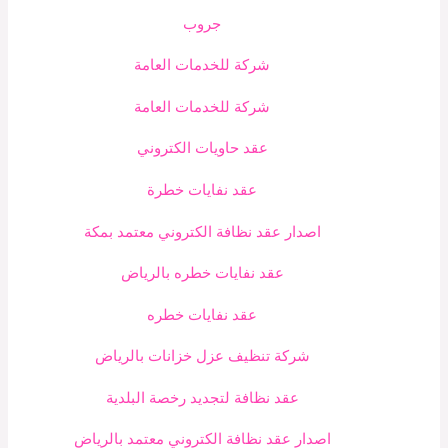
جروب
شركة للخدمات العامة
شركة للخدمات العامة
عقد حاويات الكتروني
عقد نفايات خطرة
اصدار عقد نظافة الكتروني معتمد بمكة
عقد نفايات خطره بالرياض
عقد نفايات خطره
شركة تنظيف عزل خزانات بالرياض
عقد نظافة لتجديد رخصة البلدية
اصدار عقد نظافة الكتروني معتمد بالرياض