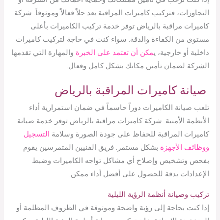
التجاوزات، فتركيب كاميرات المراقبة يعد حلاً فعالاً وموثوقاً. شركة
كاميرات مراقبة بالرياض توفر خدمة تركيب الكاميرات بأعلى
مستوى من الكفاءة والدقة. سواء كنت في حاجة لتركيب كاميرات
داخلية أو خارجية، ي
مكن أن تعتمد على الخبرة
والمهارة التي تقدمها
الشركة لضمان تأمين مكانك بشكل كامل وفعال.
صيانة كاميرات المراقبة بالرياض
تلعب صيانة الكاميرات دوراً حاسماً في ضمان استمرارية أداء
الأنظمة الأمنية. شركة كاميرات مراقبة بالرياض توفر خدمة صيانة
كاميرات المراقبة للحفاظ على جودة الصورة وسلامة
التسجيل
ووظائف الأجهزة
بشكل مستمر. فريق الفنيين المتمرسين يقوم
بفحص وتشخيص وإصلاح أي مشاكل تواجه الكاميرات وضبط
الإعدادات بدقة للحصول على أفضل أداء ممكن.
تركيب وصيانة أنظمة الرؤية الليلية
إذا كنت بحاجة إلى رؤية واضحة وموثوقة في الظروف المظلمة أو