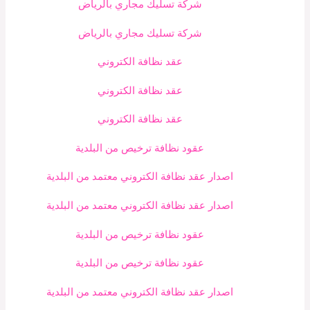
شركة تسليك مجاري بالرياض
شركة تسليك مجاري بالرياض
عقد نظافة الكتروني
عقد نظافة الكتروني
عقد نظافة الكتروني
عقود نظافة ترخيص من البلدية
اصدار عقد نظافة الكتروني معتمد من البلدية
اصدار عقد نظافة الكتروني معتمد من البلدية
عقود نظافة ترخيص من البلدية
عقود نظافة ترخيص من البلدية
اصدار عقد نظافة الكتروني معتمد من البلدية