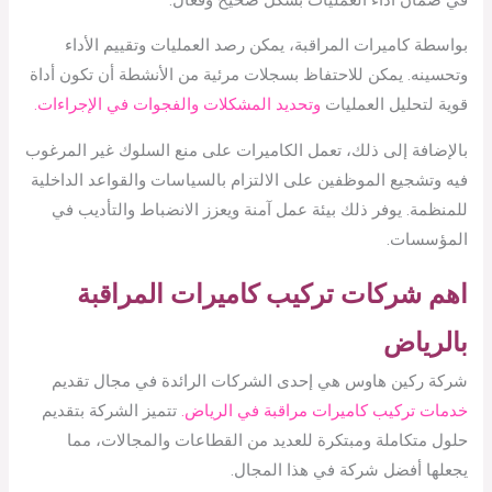
بواسطة كاميرات المراقبة، يمكن رصد العمليات وتقييم الأداء
وتحسينه. يمكن للاحتفاظ بسجلات مرئية من الأنشطة أن تكون أداة
قوية لتحليل العمليات
وتحديد المشكلات والفجوات في الإجراءات.
بالإضافة إلى ذلك، تعمل الكاميرات على منع السلوك غير المرغوب
فيه وتشجيع الموظفين على الالتزام بالسياسات والقواعد الداخلية
للمنظمة. يوفر ذلك بيئة عمل آمنة ويعزز الانضباط والتأديب في
المؤسسات.
اهم
شركات تركيب كاميرات المراقبة
بالرياض
شركة ركين هاوس هي إحدى الشركات الرائدة في مجال تقديم
خدمات تركيب كاميرات مراقبة في الرياض.
تتميز الشركة بتقديم
حلول متكاملة ومبتكرة للعديد من القطاعات والمجالات، مما
يجعلها أفضل شركة في هذا المجال.