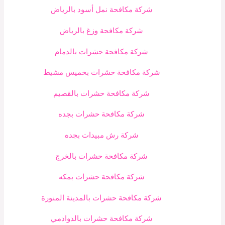
شركة مكافحة نمل أسود بالرياض
شركة مكافحة وزغ بالرياض
شركة مكافحة حشرات بالدمام
شركة مكافحة حشرات بخميس مشيط
شركة مكافحة حشرات بالقصيم
شركة مكافحة حشرات بجده
شركة رش مبيدات بجده
شركة مكافحة حشرات بالخرج
شركة مكافحة حشرات بمكه
شركة مكافحة حشرات بالمدينة المنورة
شركة مكافحة حشرات بالدوادمي