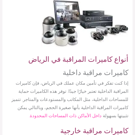
أنواع كاميرات المراقبة في الرياض
كاميرات مراقبة داخلية
إذا كنت تفكر في تأمين مكان عملك في الرياض، فإن كاميرات
المراقبة الداخلية تعتبر خيارًا جيدًا. توفر هذه الكاميرات حماية
للمساحات الداخلية، مثل المكاتب والمستودعات والمتاجر. تتميز
كاميرات المراقبة الداخلية بأنها صغيرة الحجم، وبالتالي يمكن
تثبيتها بسهولة
داخل الأماكن ذات المساحات المحدودة.
كاميرات مراقبة خارجية