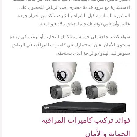
الاستشارة مع مزود خدمة محترف في الرياض للحصول على
المشورة المناسبة قبل الشراء والتثبيت. تأكد من اختيار جودة
عالية وأن تلبي توقعاتك فيما يتعلق بالأداء والمتانة.
سواء كنت بحاجة إلى حماية ممتلكاتك التجارية أو ترغب في زيادة
مستوى الأمان، فإن استثمارك في كاميرات المراقبة في الرياض
سيوفر لك الهدوء والراحة الذي تستحقه.
فوائد تركيب كاميرات المراقبة
الحماية والأمان