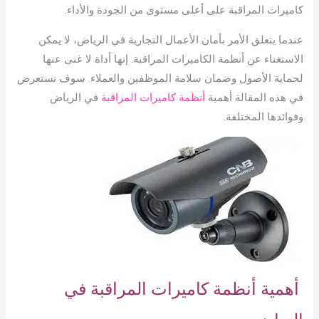
كاميرات المراقبة على أعلى مستوى من الجودة والأداء.
عندما يتعلق الأمر بأمان الأعمال التجارية في الرياض، لا يمكن
الاستغناء عن أنظمة الكاميرات المراقبة. إنها أداة لا غنى عنها
لحماية الأصول وضمان سلامة الموظفين والعملاء. سوف نستعرض
في هذه المقالة أهمية
أنظمة كاميرات المراقبة
في الرياض
وفوائدها المختلفة.
أهمية أنظمة كاميرات المراقبة في