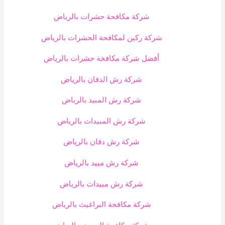
شركة مكافحة حشرات بالرياض
شركة ركين لمكافحة الحشرات بالرياض
أفضل شركة مكافخة حشرات بالرياض
شركة رش الدفان بالرياض
شركة رش المبيد بالرياض
شركة رش المبيدات بالرياض
شركة رش دفان بالرياض
شركة رش مبيد بالرياض
شركة رش مبيدات بالرياض
شركة مكافحة البراغيث بالرياض