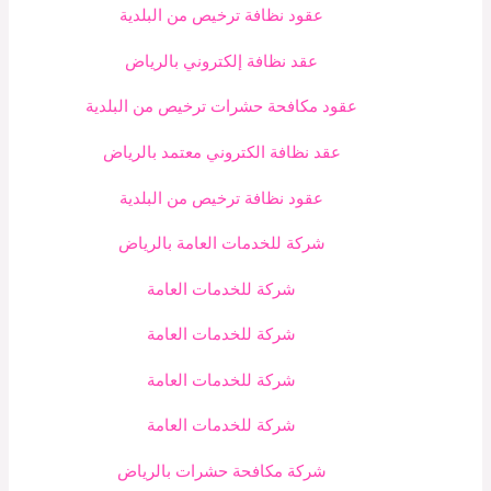
عقود نظافة ترخيص من البلدية
عقد نظافة إلكتروني بالرياض
عقود مكافحة حشرات ترخيص من البلدية
عقد نظافة الكتروني معتمد بالرياض
عقود نظافة ترخيص من البلدية
شركة للخدمات العامة بالرياض
شركة للخدمات العامة
شركة للخدمات العامة
شركة للخدمات العامة
شركة للخدمات العامة
شركة مكافحة حشرات بالرياض