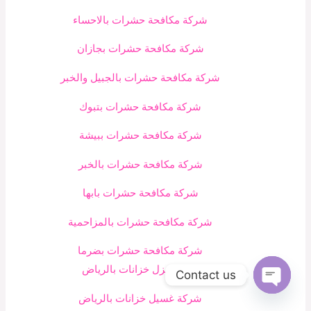
شركة مكافحة حشرات بالاحساء
شركة مكافحة حشرات بجازان
شركة مكافحة حشرات بالجبيل والخبر
شركة مكافحة حشرات بتبوك
شركة مكافحة حشرات ببيشة
شركة مكافحة حشرات بالخبر
شركة مكافحة حشرات بابها
شركة مكافحة حشرات بالمزاحمية
شركة مكافحة حشرات بضرما
شركة عزل خزانات بالرياض
Contact us
Open
شركة غسيل خزانات بالرياض
chaty