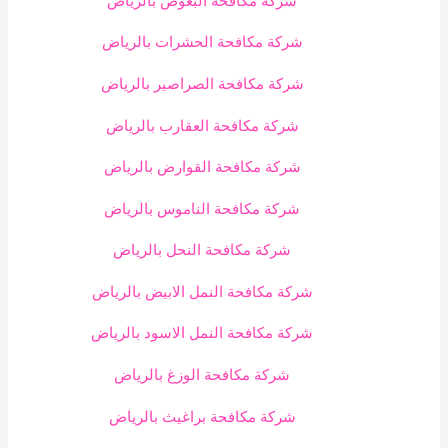
شركة مكافحة البعوض بالرياض
شركة مكافحة الحشرات بالرياض
شركة مكافحة الصراصير بالرياض
شركة مكافحة العقارب بالرياض
شركة مكافحة القوارض بالرياض
شركة مكافحة الناموس بالرياض
شركة مكافحة النحل بالرياض
شركة مكافحة النمل الابيض بالرياض
شركة مكافحة النمل الاسود بالرياض
شركة مكافحة الوزغ بالرياض
شركة مكافحة براغيث بالرياض