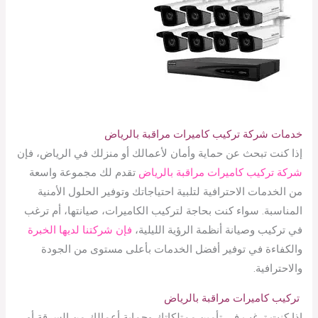
خدمات شركة تركيب كاميرات مراقبة بالرياض
إذا كنت تبحث عن حماية وأمان لأعمالك أو منزلك في الرياض، فإن
شركة تركيب كاميرات مراقبة بالرياض
تقدم لك مجموعة واسعة
من الخدمات الاحترافية لتلبية احتياجاتك وتوفير الحلول الأمنية
المناسبة. سواء كنت بحاجة لتركيب الكاميرات، صيانتها، أم ترغب
في تركيب وصيانة أنظمة الرؤية الليلية،
فإن شركتنا لديها الخبرة
والكفاءة في توفير أفضل الخدمات بأعلى مستوى من الجودة
والاحترافية.
تركيب كاميرات مراقبة بالرياض
إذا كنت ترغب في تأمين ممتلكاتك وحماية أعمالك من السرقة أو