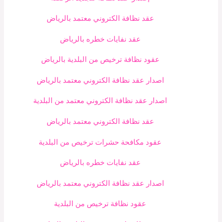
عقد نظافة الكتروني معتمد بالرياض
عقد نفايات خطره بالرياض
عقود نظافة ترخيص من البلدية بالرياض
اصدار عقد نظافة الكتروني معتمد بالرياض
اصدار عقد نظافة الكتروني معتمد من البلدية
عقد نظافة الكتروني معتمد بالرياض
عقود مكافحة حشرات ترخيص من البلدية
عقد نفايات خطره بالرياض
اصدار عقد نظافة الكتروني معتمد بالرياض
عقود نظافة ترخيص من البلدية