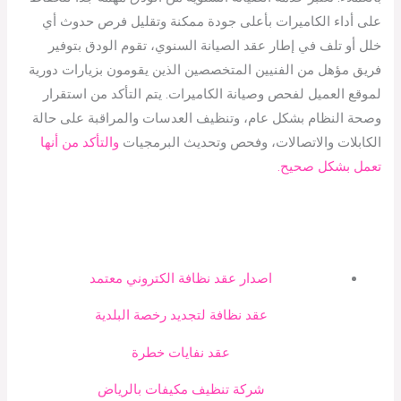
على أداء الكاميرات بأعلى جودة ممكنة وتقليل فرص حدوث أي
خلل أو تلف في إطار عقد الصيانة السنوي، تقوم الودق بتوفير
فريق مؤهل من الفنيين المتخصصين الذين يقومون بزيارات دورية
لموقع العميل لفحص وصيانة الكاميرات. يتم التأكد من استقرار
وصحة النظام بشكل عام، وتنظيف العدسات والمراقبة على حالة
الكابلات والاتصالات، وفحص وتحديث البرمجيات
والتأكد من أنها
تعمل بشكل صحيح.
اصدار عقد نظافة الكتروني معتمد
عقد نظافة لتجديد رخصة البلدية
عقد نفايات خطرة
شركة تنظيف مكيفات بالرياض