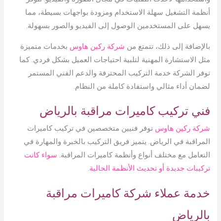
أنظمة التشغيل سهلة الاستخدام ومزودة بواجهات بسيطة، مما
يسهل على المستخدمين الوصول إلى الفيديو والصور بسهولة.
بالإضافة إلى ذلك، تتمتع من
شركة ركين هاوس
بخدمات متميزة
مثل الاستشارة المهنية لتلبية احتياجات العميل بشكل فردي. كما
توفر الشركة خدمة التركيب المحترفة والدعم الفني المستمر
لضمان أداء مثالي واستفادة كاملة من النظام.
فني تركيب كاميرات مراقبة بالرياض
شركة ركين هاوس
توفر فنيين متخصصين في تركيب كاميرات
المراقبة في الرياض. يتميز فريق التركيب بالخبرة والمهارة في
التعامل مع مختلف أنواع وأنظمة كاميرات المراقبة.
سواء كانت
تركيبات جديدة أو تحديث الأنظمة الحالية
.
خدمة عملاء شركة كاميرات مراقبة
بالرياض