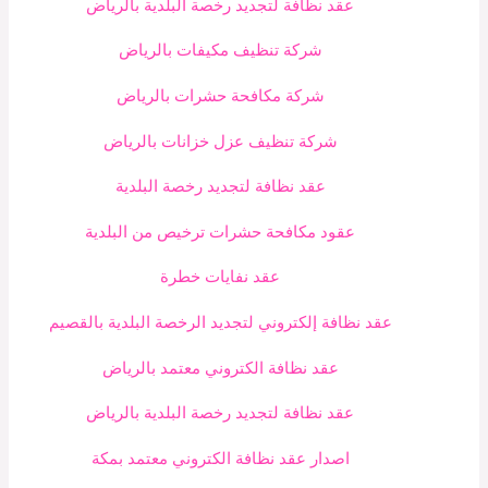
عقد نظافة لتجديد رخصة البلدية بالرياض
شركة تنظيف مكيفات بالرياض
شركة مكافحة حشرات بالرياض
شركة تنظيف عزل خزانات بالرياض
عقد نظافة لتجديد رخصة البلدية
عقود مكافحة حشرات ترخيص من البلدية
عقد نفايات خطرة
عقد نظافة إلكتروني لتجديد الرخصة البلدية بالقصيم
عقد نظافة الكتروني معتمد بالرياض
عقد نظافة لتجديد رخصة البلدية بالرياض
اصدار عقد نظافة الكتروني معتمد بمكة