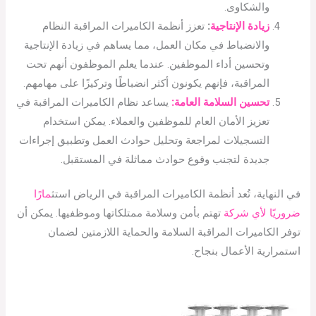
والشكاوى.
زيادة الإنتاجية
:
تعزز أنظمة الكاميرات المراقبة النظام
والانضباط في مكان العمل، مما يساهم في زيادة الإنتاجية
وتحسين أداء الموظفين. عندما يعلم الموظفون أنهم تحت
المراقبة، فإنهم يكونون أكثر انضباطًا وتركيزًا على مهامهم.
تحسين السلامة العامة:
يساعد نظام الكاميرات المراقبة في
تعزيز الأمان العام للموظفين والعملاء. يمكن استخدام
التسجيلات لمراجعة وتحليل حوادث العمل وتطبيق إجراءات
جديدة لتجنب وقوع حوادث مماثلة في المستقبل.
في النهاية، تُعد أنظمة الكاميرات المراقبة في الرياض استث
مارًا
ضروريًا لأي شركة
تهتم بأمن وسلامة ممتلكاتها وموظفيها. يمكن أن
توفر الكاميرات المراقبة السلامة والحماية اللازمتين لضمان
استمرارية الأعمال بنجاح.