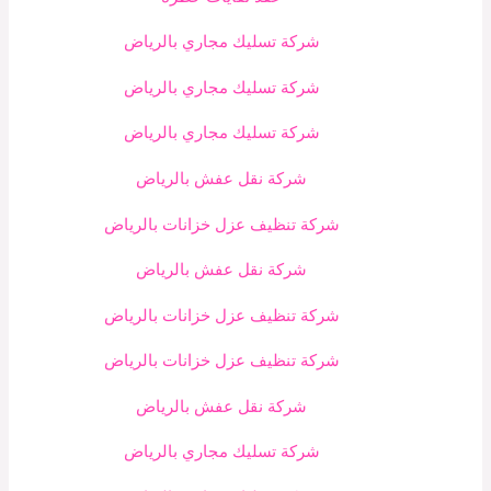
شركة تسليك مجاري بالرياض
شركة تسليك مجاري بالرياض
شركة تسليك مجاري بالرياض
شركة نقل عفش بالرياض
شركة تنظيف عزل خزانات بالرياض
شركة نقل عفش بالرياض
شركة تنظيف عزل خزانات بالرياض
شركة تنظيف عزل خزانات بالرياض
شركة نقل عفش بالرياض
شركة تسليك مجاري بالرياض