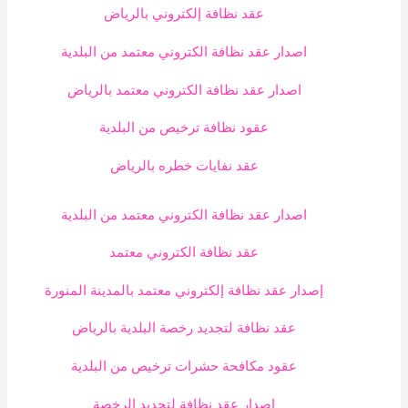
عقد نظافة إلكتروني بالرياض
اصدار عقد نظافة الكتروني معتمد من البلدية
اصدار عقد نظافة الكتروني معتمد بالرياض
عقود نظافة ترخيص من البلدية
عقد نفايات خطره بالرياض
اصدار عقد نظافة الكتروني معتمد من البلدية
عقد نظافة الكتروني معتمد
إصدار عقد نظافة إلكتروني معتمد بالمدينة المنورة
عقد نظافة لتجديد رخصة البلدية بالرياض
عقود مكافحة حشرات ترخيص من البلدية
إصدار عقد نظافة لتجديد الرخصة