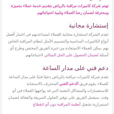
تهتم شركة كاميرات مراقبة بالرياض بتقديم خدمة عملاء متميزة
ومحترفة لضمان رضا العملاء وتلبية احتياجاتهم.
إستشارة مجانية
تقدم الشركة استشارة مجانية للعملاء لمساعدتهم في اختيار أفضل
أنواع الكاميرات المناسبة والتصميم الأمثل لنظام المراقبة الخاص
بهم. يمكن للعملاء الاستفادة من خبرة الفريق المختص وطرح أي
أسئلة
لضمان الحصول على الحل المثالي
لاحتياجاتهم.
دعم فني على مدار الساعة
تقدم شركة كاميرات مراقبة بالرياض دعمًا فنيًا على مدار الساعة
للعملاء. يقوم فريق
الدعم الفني
المحترف بالاستجابة
للاستفسارات والمشاكل التقنية التي قد يواجهها العملاء في أي
وقت. سيعمل الفريق على توفير الحلول السريعة والفعالة لضمان
استمرارية تشغيل
أنظمة المراقبة دون أي انقطاع
.