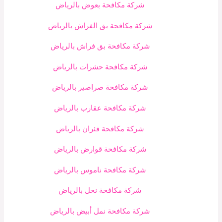
شركة مكافحة بعوض بالرياض
شركة مكافحة بق الفراش بالرياض
شركة مكافحة بق فراش بالرياض
شركة مكافحة حشرات بالرياض
شركة مكافحة صراصير بالرياض
شركة مكافحة عقارب بالرياض
شركة مكافحة فئران بالرياض
شركة مكافحة قوارض بالرياض
شركة مكافحة ناموس بالرياض
شركة مكافحة نحل بالرياض
شركة مكافحة نمل أبيض بالرياض