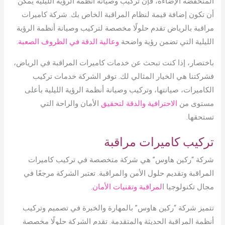
المنخفضة الإضاءة، فإن تركيب وصيانة أنظمة الرؤية الليلية يمكن
أن تكون إضافة قيمة لنظام المراقبة الخاص بك. شركة كاميرات
مراقبة بالرياض تقدم حلولًا مخصصة لتركيب وصيانة أنظمة الرؤية
الليلية التي تضمن رؤية واضحة
وعالية الدقة في الظروف الصعبة.
باختصار، إذا كنت تبحث عن خدمات كاميرات المراقبة في الرياض،
فشركتنا هي الخيار المثالي لك. توفر الشركة خدمات تركيب
الكاميرات، صيانتها، وتركيب وصيانة أنظمة الرؤية الليلية بأعلى
مستوى من
الاحترافية والدقة لتحقيق
الأمان والراحة التي
تستحقها.
تركيب كاميرات مراقبة
شركة “ركين هاوس” هي شركة متخصصة في تركيب كاميرات
المراقبة وتقديم حلول الأمن والمراقبة. تعتبر الشركة مرجعًا في
مجال تكنولوجيا ا
لمراقبة وتقنيات الأمان.
تتميز شركة “ركين هاوس” بالمهارة والخبرة في تصميم وتركيب
أنظمة المراقبة الحديثة والمتقدمة. تقدم الشركة حلولًا مخصصة