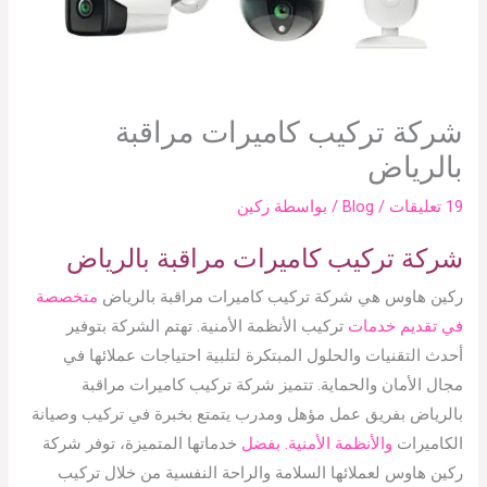
شركة تركيب كاميرات مراقبة
بالرياض
19 تعليقات
/
Blog
/ بواسطة
ركين
شركة تركيب كاميرات مراقبة بالرياض
ركين هاوس هي شركة تركيب كاميرات مراقبة بالرياض
متخصصة
في تقديم خدمات
تركيب الأنظمة الأمنية. تهتم الشركة بتوفير
أحدث التقنيات والحلول المبتكرة لتلبية احتياجات عملائها في
مجال الأمان والحماية. تتميز شركة تركيب كاميرات مراقبة
بالرياض بفريق عمل مؤهل ومدرب يتمتع بخبرة في تركيب وصيانة
الكاميرات
والأنظمة الأمنية. بفضل
خدماتها المتميزة، توفر شركة
ركين هاوس لعملائها السلامة والراحة النفسية من خلال تركيب