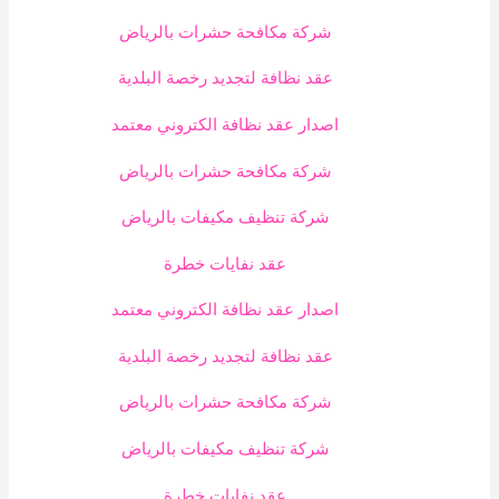
شركة مكافحة حشرات بالرياض
عقد نظافة لتجديد رخصة البلدية
اصدار عقد نظافة الكتروني معتمد
شركة مكافحة حشرات بالرياض
شركة تنظيف مكيفات بالرياض
عقد نفايات خطرة
اصدار عقد نظافة الكتروني معتمد
عقد نظافة لتجديد رخصة البلدية
شركة مكافحة حشرات بالرياض
شركة تنظيف مكيفات بالرياض
عقد نفايات خطرة