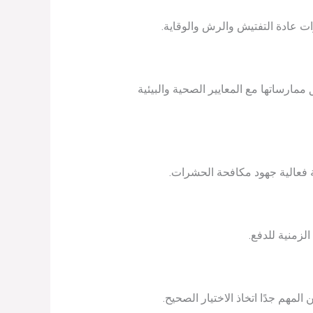
ات عادة التفتيش والرش والوقاية.
مارساتها مع المعايير الصحية والبيئية
ة فعالية جهود مكافحة الحشرات.
لزمنية للدفع.
لمهم جدًا اتخاذ الاختيار الصحيح.