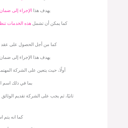
يهدف هذا
الإجراء إلى ضمان
كما يمكن أن تشمل
هذه الخدمات تنظ
كما من أجل الحصول على عقد الن
يهدف هذا الإجراء إلى ضمان 
أولًا، حيث يتعين على الشركة الم
بما في ذلك اسم ال
ثانيًا، ثم يجب على الشركة تقديم الوثا
كما انه يتم 