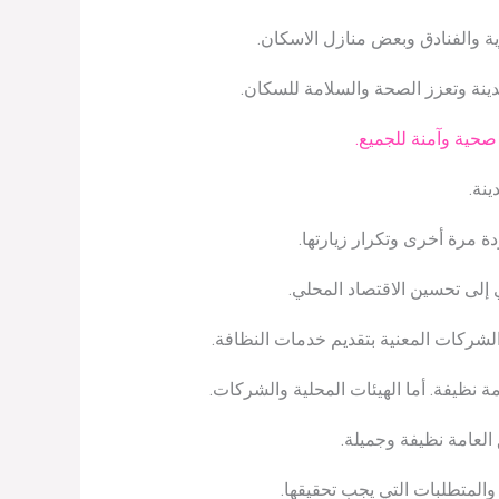
ة والفنادق وبعض منازل الاسكان.
مدينة وتعزز الصحة والسلامة للسكان.
 صحية وآمنة للجميع.
ينة.
ة مرة أخرى وتكرار زيارتها.
 إلى تحسين الاقتصاد المحلي.
والشركات المعنية بتقديم خدمات النظافة.
 نظيفة. أما الهيئات المحلية والشركات.
العامة نظيفة وجميلة.
المتطلبات التي يجب تحقيقها.