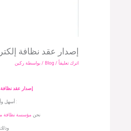
إصدار عقد نظافة إلكتر
اترك تعليقاً
/
Blog
/ بواسطة
ركين
إصدار عقد نظافة 
: أسهل و
نحن
مؤسسة نظافة معت
وذلك 