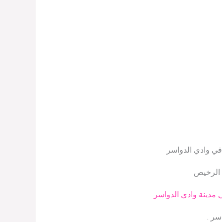
في وادي الدواسر
 الرخيص
 مدينة وادي الدواسر
سر .