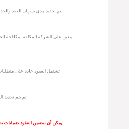
يتم تحديد مدى سريان العقد والجدا
يتعين على الشركة المكلفة بمكافحة الحش
تشتمل العقود عادة على متطلبات 
ثم يتم تحديد ا
يمكن أن تتضمن العقود ضمانات ت