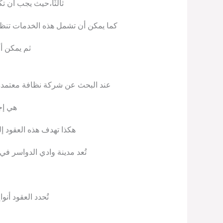
ثالثًا،حيث يجب أن ت
كما يمكن أن تشمل هذه الخدمات تنظيف
ثم يمكن أن
عند البحث عن شركة نظافة معتمدة 
هي إج
هكذا تهدف هذه العقود إ
تُعد مدينة وادي الدواسر في
تُحدد العقود أن