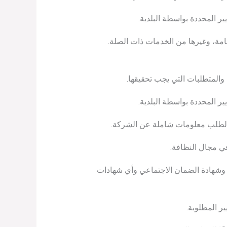
ير المحددة بواسطة البلدية.
امة، وغيرها من الخدمات ذات الصلة.
والمتطلبات التي يجب تحقيقها.
ر المحددة بواسطة البلدية.
الطلب معلومات شاملة عن الشركة.
في مجال النظافة.
ل وشهادة الضمان الاجتماعي وأي شهادات
ر المطلوبة.