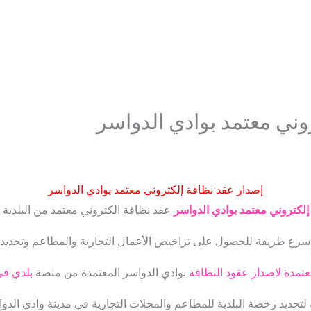
وني معتمد بوادي الدواسر
إصدار عقد نظافة إلكتروني معتمد بوادي الدواسر
إلكتروني معتمد بوادي الدواسر
عقد نظافة الكتروني معتمد من البلدية 
أسرع طريقة للحصول على تراخيص الأعمال التجارية والمطاعم وتجديد
مدة لاصدار عقود النظافة
بوادي الدواسر المعتمدة من منصة
بلدي في
لتجديد رخصة البلدية للمطاعم والمحلات التجارية في مدينة وادي الدوا