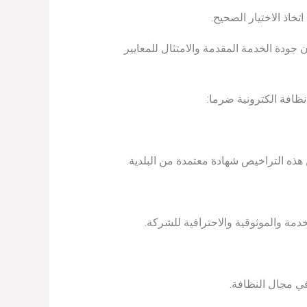
اذ الاختيار الصحيح.
 جودة الخدمة المقدمة والامتثال للمعايير
ظافة الكترونية ضرما:
 هذه التراخيص شهادة معتمدة من البلدية.
دمة والموثوقية والاحترافية للشركة.
ي مجال النظافة.