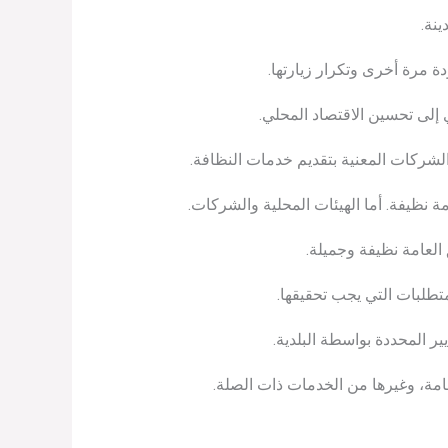
ينة.
ة مرة أخرى وتكرار زيارتها.
 إلى تحسين الاقتصاد المحلي.
والشركات المعنية بتقديم خدمات النظافة.
نظيفة. أما الهيئات المحلية والشركات.
العامة نظيفة وجميلة.
تطلبات التي يجب تحقيقها.
ر المحددة بواسطة البلدية.
امة، وغيرها من الخدمات ذات الصلة.