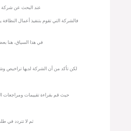
عند البحث عن شركة نظ
فالشركة التي تقوم بتنفيذ أعمال النظافة ي
في هذا السياق، هنا بع
لكن تأكد من أن الشركة لديها تراخيص وشها
حيث قم بقراءة تقييمات ومراجعات العم
ثم لا تتردد في ط