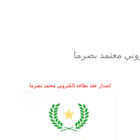
وني معتمد بضرما
إصدار عقد نظافة إلكتروني معتمد بضرما