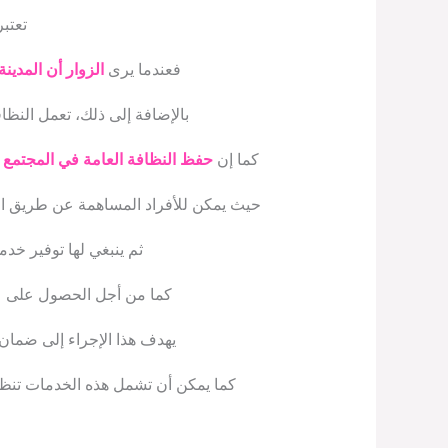
تعتبر
فعندما يرى
الزوار أن المدين
بالإضافة إلى ذلك، تعمل النظا
كما إن
حفظ النظافة العامة في المجتمع
ي
حيث يمكن للأفراد المساهمة عن طريق الت
ثم ينبغي لها توفير خد
كما من أجل الحصول على عقد
يهدف هذا الإجراء إلى ضمان 
كما يمكن أن تشمل هذه الخدمات تنظيف