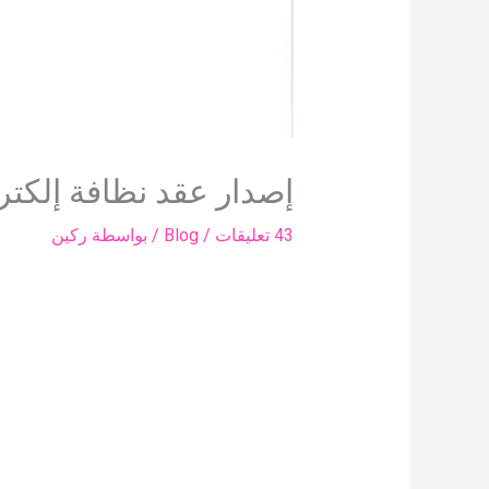
إصدار عقد نظافة إلكتر
43 تعليقات
/
Blog
/ بواسطة
ركين