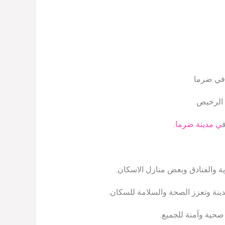
 في ضرما
 الرخيص
ي مدينة ضرما
.
ية والفنادق وبعض منازل الاسكان.
دينة وتعزز الصحة والسلامة للسكان.
 صحية وآمنة للجميع.