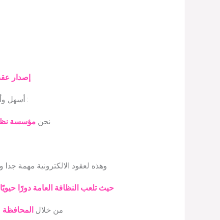
إصدار عقد
: أسهل و
نحن
مؤسسة نظافة
وهذه لعقود الالكترونية مهمة جدا 
حيث تلعب النظافة العامة دورًا حيويًا
من خلال
المحافظة ع