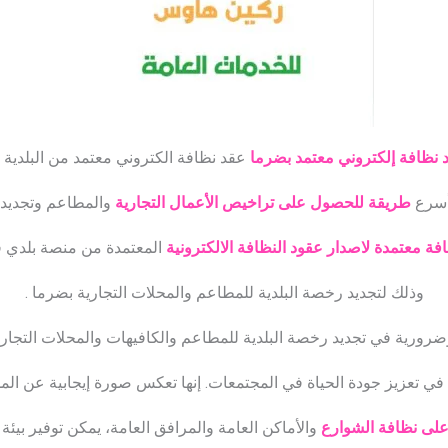
 نظافة إلكتروني معتمد بضرما
عقد نظافة الكتروني معتمد من البلدية
أسرع
طريقة للحصول على تراخيص الأعمال التجارية
والمطاعم وتجديد
 معتمدة لاصدار عقود النظافة الالكترونية
المعتمدة من منصة بلدي ف
وذلك لتجديد رخصة البلدية للمطاعم والمحلات التجارية بضرما .
وضرورية في تجديد رخصة البلدية للمطاعم والكافيهات والمحلات التجار
في تعزيز جودة الحياة في المجتمعات. إنها تعكس صورة إيجابية عن الم
لى نظافة الشوارع
والأماكن العامة والمرافق العامة، يمكن توفير بيئة