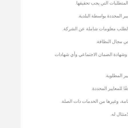
متطلبات التي يجب تحقيقها.
ر المحددة بواسطة البلدية.
الطلب معلومات شاملة عن الشركة.
في مجال النظافة.
ل وشهادة الضمان الاجتماعي وأي شهادات
ر المطلوبة.
 للمعايير المحددة.
امة، وغيرها من الخدمات ذات الصلة.
متثال له.