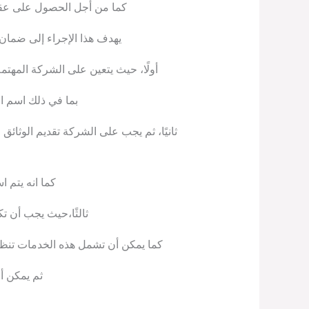
كما من أجل الحصول على عقد 
يهدف هذا الإجراء إلى ضمان 
أولًا، حيث يتعين على الشركة الم
بما في ذلك اسم ال
ثانيًا، ثم يجب على الشركة تقديم الوثا
كما انه يتم 
ثالثًا،حيث يجب أن ت
كما يمكن أن تشمل هذه الخدمات تنظيف
ثم يمكن أن