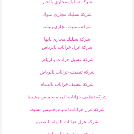
شركة تسليك مجاري بالخبر
شركة تسليك مجاري بتبوك
شركة تسليك مجاري ببيشة
شركة تسليك مجاري بابها
شركة عزل خزانات بالرياض
شركة غسيل خزانات بالرياض
شركة تنظيف خزانات بالرياض
شركة تنظيف خزانات بالدمام
شركة تنظيف خزانات المياه بخميس مشيط
شركة عزل خزانات المياه بخميس مشيط
شركة عزل خزانات المياة بالقصيم