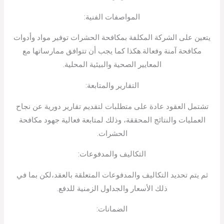
المواصفات الفنية:
يتعين على الشركة المكلفة بمكافحة الحشرات توفير مواد وأدوات
مكافحة آمنة وفعالة.هكذا كما يجب أن تتوافق ممارساتها مع
المعايير الصحية والبيئية المحلية.
التقارير والمتابعة:
تشتمل العقود عادة على متطلبات لتقديم تقارير دورية عن نجاح
العمليات والنتائج المحققة، وذلك لمتابعة فعالية جهود مكافحة
الحشرات.
التكاليف والمدفوعات:
ثم يتم تحديد التكاليف والمدفوعات المتعلقة بالعقد،لكن بما في
ذلك الأسعار والجداول الزمنية للدفع.
الضمانات: