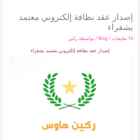
إصدار عقد نظافة إلكتروني معتمد
بشقراء
10 تعليقات
/
Blog
/ بواسطة
ركين
إصدار عقد نظافة إلكتروني معتمد بشقراء