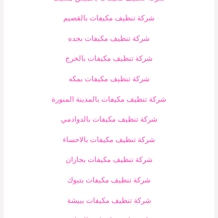
شركة تنظيف مكيفات بالقصيم
شركة تنظيف مكيفات بجده
شركة تنظيف مكيفات بالخرج
شركة تنظيف مكيفات بمكه
شركة تنظيف مكيفات بالمدينة المنورة
شركة تنظيف مكيفات بالدوادمي
شركة تنظيف مكيفات بالاحساء
شركة تنظيف مكيفات بجازان
شركة تنظيف مكيفات بتبوك
شركة تنظيف مكيفات ببيشة