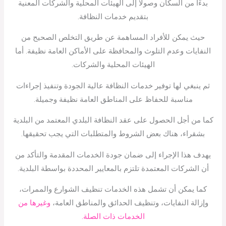
بدءًا من السكان وصولاً إلى الهيئات المحلية والشركات المعنية
بتقديم خدمات النظافة.
حيث يمكن للأفراد المساهمة عن طريق التخلص الصحيح من
النفايات وعدم التلوث والمحافظة على الأماكن العامة نظيفة. أما
الهيئات المحلية والشركات.
ثم ينبغي لها توفير خدمات النظافة عالية الجودة وتنفيذ إجراءات
مناسبة للحفاظ على المناطق العامة نظيفة وجميلة.
كما من أجل الحصول على عقد النظافة البلدي المعتمد من البلدية
بشقراء، هناك بعض الشروط والمتطلبات التي يجب تحقيقها.
يهدف هذا الإجراء إلى ضمان جودة الخدمات المقدمة والتأكد من
أن الشركات المعتمدة تلتزم بالمعايير المحددة بواسطة البلدية.
كما يمكن أن تشمل هذه الخدمات تنظيف الشوارع والممرات،
وإزالة النفايات، وتنظيف الحدائق والمناطق العامة،
وغيرها من
الخدمات ذات الصلة.