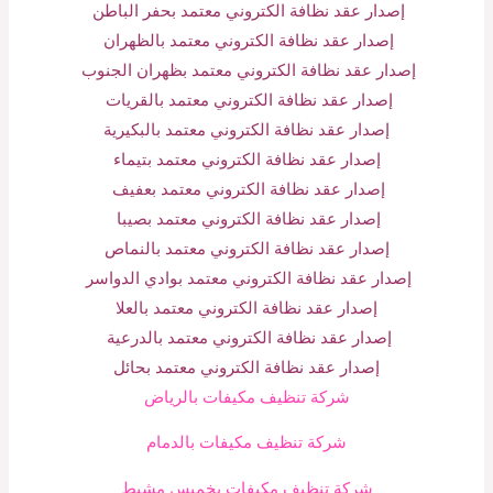
إصدار عقد نظافة الكتروني معتمد بحفر الباطن
إصدار عقد نظافة الكتروني معتمد بالظهران
إصدار عقد نظافة الكتروني معتمد بظهران الجنوب
إصدار عقد نظافة الكتروني معتمد بالقريات
إصدار عقد نظافة الكتروني معتمد بالبكيرية
إصدار عقد نظافة الكتروني معتمد بتيماء
إصدار عقد نظافة الكتروني معتمد بعفيف
إصدار عقد نظافة الكتروني معتمد بصيبا
إصدار عقد نظافة الكتروني معتمد بالنماص
إصدار عقد نظافة الكتروني معتمد بوادي الدواسر
إصدار عقد نظافة الكتروني معتمد بالعلا
إصدار عقد نظافة الكتروني معتمد بالدرعية
إصدار عقد نظافة الكتروني معتمد بحائل
شركة تنظيف مكيفات بالرياض
شركة تنظيف مكيفات بالدمام
شركة تنظيف مكيفات بخميس مشيط