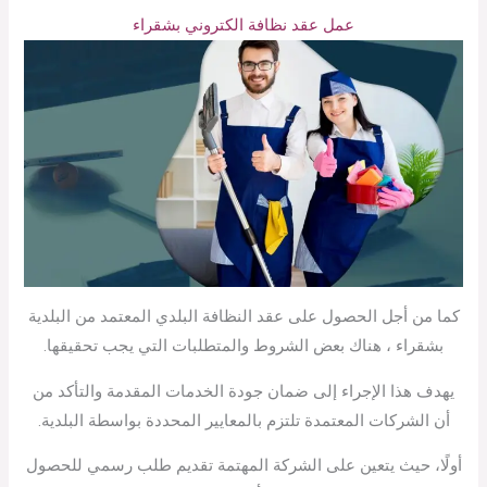
عمل عقد نظافة الكتروني بشقراء
كما من أجل الحصول على عقد النظافة البلدي المعتمد من البلدية
بشقراء ، هناك بعض الشروط والمتطلبات التي يجب تحقيقها.
يهدف هذا الإجراء إلى ضمان جودة الخدمات المقدمة والتأكد من
أن الشركات المعتمدة تلتزم بالمعايير المحددة بواسطة البلدية.
أولًا، حيث يتعين على الشركة المهتمة تقديم طلب رسمي للحصول