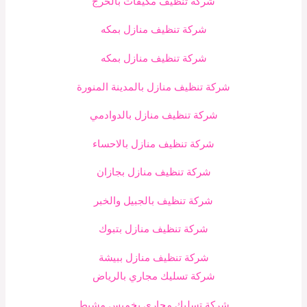
شركة تنظيف مكيفات بالخرج
شركة تنظيف منازل بمكه
شركة تنظيف منازل بمكه
شركة تنظيف منازل بالمدينة المنورة
شركة تنظيف منازل بالدوادمي
شركة تنظيف منازل بالاحساء
شركة تنظيف منازل بجازان
شركة تنظيف بالجبيل والخبر
شركة تنظيف منازل بتبوك
شركة تنظيف منازل ببيشة
شركة تسليك مجاري بالرياض
شركة تسليك مجاري بخميس مشيط