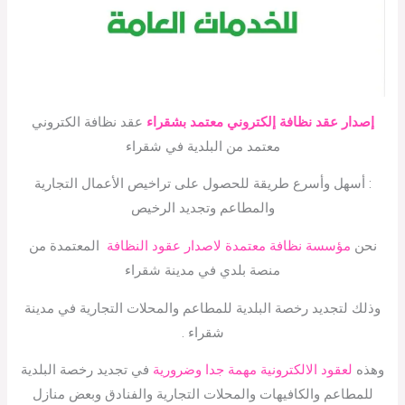
إصدار عقد نظافة إلكتروني معتمد بشقراء
عقد نظافة الكتروني
معتمد من البلدية في شقراء
: أسهل وأسرع طريقة للحصول على تراخيص الأعمال التجارية
والمطاعم وتجديد الرخيص
نحن
مؤسسة نظافة معتمدة لاصدار عقود النظافة
المعتمدة من
منصة بلدي في مدينة شقراء
وذلك لتجديد رخصة البلدية للمطاعم والمحلات التجارية في مدينة
شقراء .
وهذه
لعقود الالكترونية مهمة جدا وضرورية
في تجديد رخصة البلدية
للمطاعم والكافيهات والمحلات التجارية والفنادق وبعض منازل