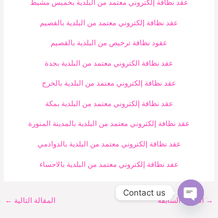
عقد نظافة إلكتروني معتمد من البلدية بخميس مشيط
عقد نظافة إلكتروني معتمد من البلدية بالقصيم
عقود نظافة ترخيص من البلدية بالقصيم
عقد نظافة الكتروني معتمد من البلدية بجدة
عقد نظافة إلكتروني معتمد من البلدية بالخرج
عقد نظافة إلكتروني معتمد من البلدية بمكة
عقد نظافة إلكتروني معتمد من البلدية بالمدينة المنورة
عقد نظافة إلكتروني معتمد من البلدية بالدوادمي
عقد نظافة إلكتروني معتمد من البلدية بالاحساء
Contact us
→
المقالة السابقة
المقالة التالية
←
Open
chaty