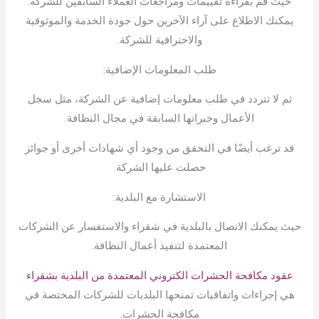
حيث قم بقراءة تقييمات ومراجعات العملاء السابقين للشركة.
يمكنك الاطلاع على آراء الآخرين حول جودة الخدمة والموثوقية
والاحترافية للشركة.
طلب المعلومات الإضافية:
ثم لا تتردد في طلب معلومات إضافية عن الشركة، مثل سجل
الأعمال وخبراتها السابقة في مجال النظافة.
قد ترغب أيضًا في التحقق من وجود أي شهادات أخرى أو جوائز
حصلت عليها الشركة.
الاستشارة مع البلدية:
حيث يمكنك الاتصال بالبلدية في شقراء والاستفسار عن الشركات
المعتمدة لتنفيذ أعمال النظافة.
عقود مكافحة الحشرات الكتروني المعتمدة من البلدية بشقراء
هي إجراءات واتفاقيات تمنحها البلديات للشركات المختصة في
مكافحة الحشرات.