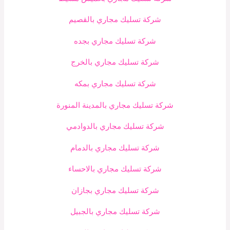
شركة تسليك مجاري بالقصيم
شركة تسليك مجاري بجده
شركة تسليك مجاري بالخرج
شركة تسليك مجاري بمكه
شركة تسليك مجاري بالمدينة المنورة
شركة تسليك مجاري بالدوادمي
شركة تسليك مجاري بالدمام
شركة تسليك مجاري بالاحساء
شركة تسليك مجاري بجازان
شركة تسليك مجاري بالجبيل