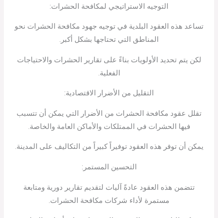
التوجيه الاستراتيجي لمكافحة الحشرات:
تساعد هذه العقود البلدية في توجيه جهود مكافحة الحشرات نحو
المناطق التي تحتاجها بشكل أكبر.
لكن يتم تحديد الأولويات بناءً على تقارير الحشرات والاحتياجات
الفعلية.
التقليل من الأضرار الاقتصادية:
تقلل عقود مكافحة الحشرات من الأضرار التي يمكن أن تتسبب
فيها الحشرات في الممتلكات والأماكن العامة والخاصة.
يمكن أن توفر هذه العقود توفيراً كبيراً من التكاليف على المدينة.
التحسين المستمر:
تتضمن هذه العقود عادةً آليات لتقديم تقارير دورية ومتابعة
مستمرة لأداء شركات مكافحة الحشرات.