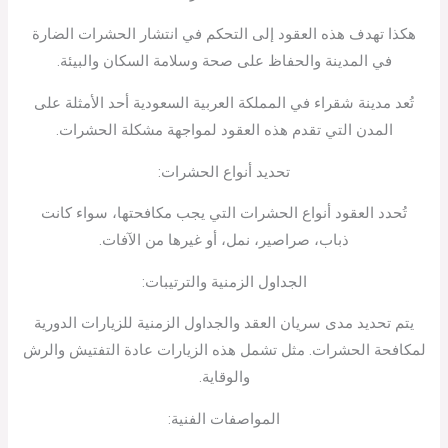
هكذا تهدف هذه العقود إلى التحكم في انتشار الحشرات الضارة
في المدينة والحفاظ على صحة وسلامة السكان والبيئة.
تُعد مدينة شقراء في المملكة العربية السعودية أحد الأمثلة على
المدن التي تقدم هذه العقود لمواجهة مشكلة الحشرات.
تحديد أنواع الحشرات:
تُحدد العقود أنواع الحشرات التي يجب مكافحتها، سواء كانت
ذباب، صراصير، نمل، أو غيرها من الآفات.
الجداول الزمنية والترتيبات:
يتم تحديد مدى سريان العقد والجداول الزمنية للزيارات الدورية
لمكافحة الحشرات. مثل تشمل هذه الزيارات عادة التفتيش والرش
والوقاية.
المواصفات الفنية: