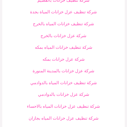
شركة تنظيف خزانات بالقصيم
شركة تنظيف عزل خزانات المياة بجدة
شركة تنظيف خزانات المياه بالخرج
شركة عزل خزانات بالخرج
شركة تنظيف خزانات المياه بمكه
شركة عزل خزانات بمكه
شركة عزل خزانات بالمدينة المنورة
شركة تنظيف خزانات المياه بالدوادمي
شركة عزل خزانات بالدوادمي
شركة تنظيف عزل خزانات المياه بالاحساء
شركة تنظيف عزل خزانات المياه بجازان