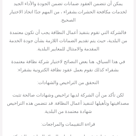
يمكن أن تتضمن العقود ضمانات تضمن الجودة والأداء الجيد
لخدمات مكافحة الحشرات.بشقراء ، من المهم جدًا اتخاذ الاختيار
الصحيح.
فالشركة التي تقوم بتنفيذ أعمال النظافة يجب أن تكون معتمدة
من البلدية، حيث يتم تقديم الضمانات اللازمة بشأن جودة الخدمة
المقدمة والامتثال للمعايير البلدية.
في هذا السياق، هنا بعض النصائح لاختيار شركة نظافة معتمدة
بشقراء كذلك نقوم بعمل عقود نظافة الكترونية بشقراء:
التحقق من التراخيص والشهادات:
لكن تأكد من أن الشركة لديها تراخيص وشهادات صالحة تثبت
مصداقيتها وتأهيلها لتنفيذ أعمال النظافة. قد تتضمن هذه التراخيص
شهادة معتمدة من البلدية.
قراءة التقييمات والمراجعات: