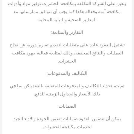
يتعين على الشركة المكلفة بمكافحة الحشرات توفير مواد وأدوات
مكافحة آمنة وفعالة.هكذا كما يجب أن تتوافق ممارساتها مع
المعايير الصحية والبيئية المحلية.
التقارير والمتابعة:
تشتمل العقود عادة على متطلبات لتقديم تقارير دورية عن نجاح
العمليات والنتائج المحققة، وذلك لمتابعة فعالية جهود مكافحة
الحشرات.
التكاليف والمدفوعات:
ثم يتم تحديد التكاليف والمدفوعات المتعلقة بالعقد،لكن بما في
ذلك الأسعار والجداول الزمنية للدفع.
الضمانات:
يمكن أن تتضمن العقود ضمانات تضمن الجودة والأداء الجيد
لخدمات مكافحة الحشرات.