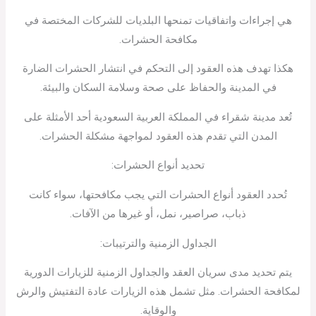
هي إجراءات واتفاقيات تمنحها البلديات للشركات المختصة في
مكافحة الحشرات.
هكذا تهدف هذه العقود إلى التحكم في انتشار الحشرات الضارة
في المدينة والحفاظ على صحة وسلامة السكان والبيئة.
تُعد مدينة شقراء في المملكة العربية السعودية أحد الأمثلة على
المدن التي تقدم هذه العقود لمواجهة مشكلة الحشرات.
تحديد أنواع الحشرات:
تُحدد العقود أنواع الحشرات التي يجب مكافحتها، سواء كانت
ذباب، صراصير، نمل، أو غيرها من الآفات.
الجداول الزمنية والترتيبات:
يتم تحديد مدى سريان العقد والجداول الزمنية للزيارات الدورية
لمكافحة الحشرات. مثل تشمل هذه الزيارات عادة التفتيش والرش
والوقاية.