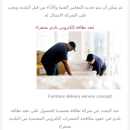
ثم يمكن أن يتم تحديد المعايير الفنية والأداء من قبل البلدية ويجب
على الشركة الامتثال له.
عقد نظافة إلكتروني بلدي بشقراء
Furniture delivery service concept
عند البحث عن شركة نظافة معتمدة للحصول على عقد نظافة
بلدي في عقود مكافحة الحشرات الكتروني المعتمدة من البلدية
بشقراء