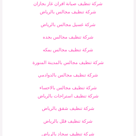
شركة تنظيف صيانة افران غاز بجازان
شركة تنظيف مجالس بالرياض
شركة غسيل مجالس بالرياض
شركة تنظيف مجالس بجده
شركة تنظيف مجالس بمكه
شركة تنظيف مجالس بالمدينة المنورة
شركة تنظيف مجالس بالدوادمي
شركة تنظيف مجالس بالاحساء
شركة تنظيف استراحات بالرياض
شركة تنظيف شقق بالرياض
شركة تنظيف فلل بالرياض
شركة تنظيف سجاد بالرياض