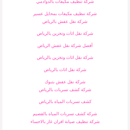
شركة تنظيف مكيفات بالدوادمي
شركة تنظيف مكيفات بمحايل عسير
شركة نقل عفش بالرياض
شركة نقل اثاث وتخزين بالرياض
أفضل شركة نقل عفش الرياض
شركة نقل اثاث وتخزين بالرياض
شركة نقل اثاث بالرياض
شركة نقل عفش بتبوك
شركة كشف تسربات بالرياض
كشف تسربات المياه بالرياض
شركة كشف تسربات المياه بالقصيم
شركة تنظيف صيانة افران غاز بالاحساء