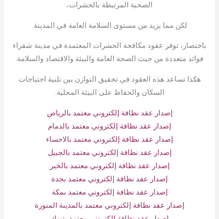
الصحية المرتبطة بالحشرات،
لكن مما يزيد من مستوى السلامة العامة في المدينة.
باختصار، توفر عقود مكافحة الحشرات المعتمدة في مدينة شقراء
فوائد متعددة من حيث الصحة العامة والبيئة والاقتصاد والسلامة.
هكذا تساعد هذه العقود في تحقيق التوازن بين تلبية احتياجات
السكان والحفاظ على البيئة المحلية.
إصدار عقد نظافة إلكتروني معتمد بالرياض
إصدار عقد نظافة إلكتروني معتمد بالدمام
إصدار عقد نظافة إلكتروني معتمد بالاحساء
إصدار عقد نظافة إلكتروني معتمد بالجبيل
إصدار عقد نظافة إلكتروني معتمد بالخبر
إصدار عقد نظافة إلكتروني معتمد بجدة
إصدار عقد نظافة إلكتروني معتمد بمكة
إصدار عقد نظافة إلكتروني معتمد بالمدينة المنورة
إصدار عقد نظافة إلكتروني معتمد بتبوك