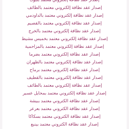
إصدار عقد نظافة إلكتروني معتمد بالطائف
إصدار عقد نظافة إلكتروني معتمد بالداودمي
إصدار عقد نظافة إلكتروني معتمد بالقصيم
إصدار عقد نظافة إلكتروني معتمد بالخرج
إصدار عقد نظافة إلكتروني معتمد بخميس مشيط
إصدار عقد نظافة إلكتروني معتمد بالمزاحمية
إصدار عقد نظافة إلكتروني معتمد بضرما
إصدار عقد نظافة إلكتروني معتمد بالظهران
إصدار عقد نظافة إلكتروني معتمد برماح
إصدار عقد نظافة إلكتروني معتمد بالقطيف
إصدار عقد نظافة إلكتروني معتمد بالطائف
إصدار عقد نظافة إلكتروني معتمد بمحايل عسير
إصدار عقد نظافة الكتروني معتمد ببيشة
إصدار عقد نظافة الكتروني معتمد بعرعر
إصدار عقد نظافة الكتروني معتمد بسكاكا
إصدار عقد نظافة الكتروني معتمد بينبع