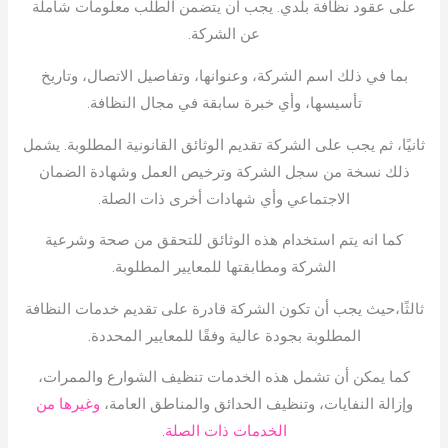
على عقود نظافة بلدي. يجب أن يتضمن الطلب معلومات شاملة
عن الشركة.
بما في ذلك اسم الشركة، وعنوانها، وتفاصيل الاتصال، وتاريخ
تأسيسها، وأي خبرة سابقة في مجال النظافة.
ثانيًا، ثم يجب على الشركة تقديم الوثائق القانونية المطلوبة. يشمل
ذلك نسخة من سجل الشركة وترخيص العمل وشهادة الضمان
الاجتماعي وأي شهادات أخرى ذات الصلة.
كما انه يتم استخدام هذه الوثائق للتحقق من صحة وشرعية
الشركة ومطابقتها للمعايير المطلوبة.
ثالثًا،حيث يجب أن تكون الشركة قادرة على تقديم خدمات النظافة
المطلوبة بجودة عالية وفقًا للمعايير المحددة.
كما يمكن أن تشمل هذه الخدمات تنظيف الشوارع والممرات،
وإزالة النفايات، وتنظيف الحدائق والمناطق العامة،
وغيرها من
الخدمات ذات الصلة.