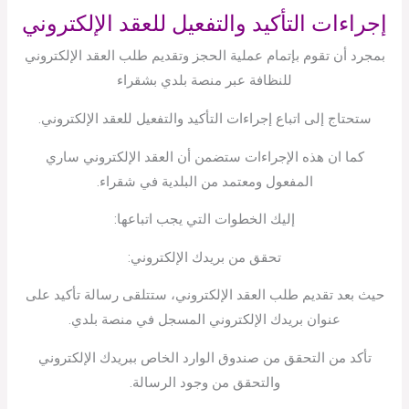
إجراءات التأكيد والتفعيل للعقد الإلكتروني
بمجرد أن تقوم بإتمام عملية الحجز وتقديم طلب العقد الإلكتروني
للنظافة عبر منصة بلدي بشقراء
ستحتاج إلى اتباع إجراءات التأكيد والتفعيل للعقد الإلكتروني.
كما ان هذه الإجراءات ستضمن أن العقد الإلكتروني ساري
المفعول ومعتمد من البلدية في شقراء.
إليك الخطوات التي يجب اتباعها:
تحقق من بريدك الإلكتروني:
حيث بعد تقديم طلب العقد الإلكتروني، ستتلقى رسالة تأكيد على
عنوان بريدك الإلكتروني المسجل في منصة بلدي.
تأكد من التحقق من صندوق الوارد الخاص ببريدك الإلكتروني
والتحقق من وجود الرسالة.