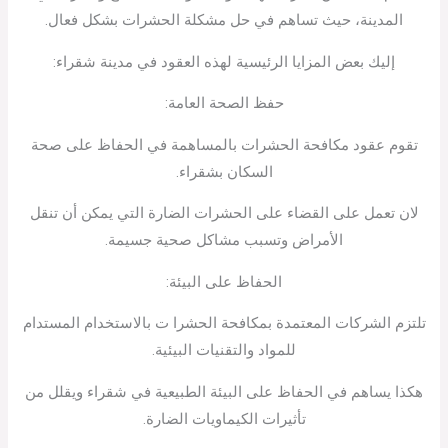
المدينة، حيث تساهم في حل مشكلة الحشرات بشكل فعال.
إليك بعض المزايا الرئيسية لهذه العقود في مدينة شقراء:
حفظ الصحة العامة:
تقوم عقود مكافحة الحشرات بالمساهمة في الحفاظ على صحة
السكان بشقراء.
لان تعمل على القضاء على الحشرات الضارة التي يمكن أن تنقل
الأمراض وتسبب مشاكل صحية جسيمة.
الحفاظ على البيئة:
تلتزم الشركات المعتمدة بمكافحة الحشرا ت بالاستخدام المستدام
للمواد والتقنيات البيئية.
هكذا يساهم في الحفاظ على البيئة الطبيعية في شقراء ويقلل من
تأثيرات الكيماويات الضارة.