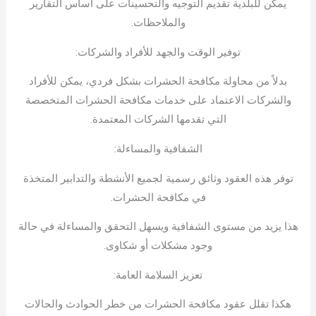
يمكن للبلدية تقديم التوجيه والتحسينات على أساس التقارير
والملاحظات.
توفير الوقت والجهد للأفراد والشركات:
بدلاً من محاولة مكافحة الحشرات بشكل فردي، يمكن للأفراد
والشركات الاعتماد على خدمات مكافحة الحشرات المتخصصة
التي تقدمها الشركات المعتمدة.
الشفافية والمساءلة:
توفر هذه العقود وثائق رسمية لجميع الأنشطة والتدابير المتخذة
في مكافحة الحشرات.
هذا يزيد من مستوى الشفافية ويسهل التحقق والمساءلة في حالة
وجود مشكلات أو شكاوى.
تعزيز السلامة العامة:
هكذا تقلل عقود مكافحة الحشرات من خطر الحوادث والحالات