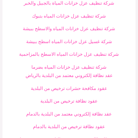
شركة تنظيف عزل خزانات المياة بالجبيل والخبر
شركة تنظيف عزل خزانات المياه بتبوك
شركة تنظيف عزل خزانات المياه والاسطح ببيشة
شركة غسيل عزل خزانات المياه اسطح ببيشة
شركة تنظيف عزل خزانات المياه الاسطح بالمزاحمية
شركة تنظيف عزل خزانات المياه بضرما
عقد نظافة إلكتروني معتمد من البلدية بالرياض
عقود مكافحة حشرات ترخيص من البلدية
عقود نظافة ترخيص من البلدية
عقد نظافة إلكتروني معتمد من البلدية بالدمام
عقود نظافة ترخيص من البلدية بالدمام