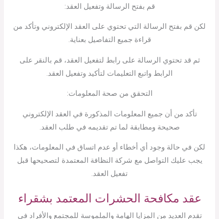
قم بفتح الرسالة وتفعيل العقد:
لكن قم بفتح الرسالة التي تحتوي على العقد الإلكتروني وتأكد من
قراءة جميع التفاصيل بعناية.
ثم قد تحتوي الرسالة على رابط لتفعيل العقد، قم بالنقر على
الرابط واتبع التعليمات لتأكيد وتفعيل العقد.
التحقق من صحة المعلومات:
تأكد من أن جميع المعلومات المذكورة في العقد الإلكتروني
صحيحة ومطابقة لما تم تقديمه في طلب العقد.
لكن في حالة وجود أي أخطاء أو عدم اتساق في المعلومات، هكذا
يجب عليك التواصل مع شركة النظافة المعتمدة لتصحيحها قبل
تفعيل العقد.
عقد مكافحة الحشرات المعتمد بشقراء
تقدم العديد من المزايا الهامة والملموسة للمجتمع والأفراد في