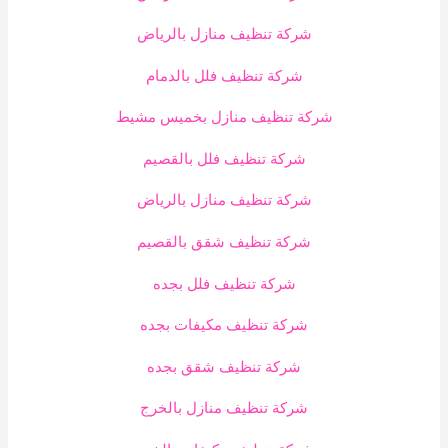
شركة تنظيف منازل بالرياض
شركة تنظيف فلل بالدمام
شركة تنظيف منازل بخميس مشيط
شركة تنظيف فلل بالقصيم
شركة تنظيف منازل بالرياض
شركة تنظيف شقق بالقصيم
شركة تنظيف فلل بجده
شركة تنظيف مكيفات بجده
شركة تنظيف شقق بجده
شركة تنظيف منازل بالخرج