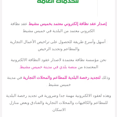
إصدار عقد نظافة إلكتروني معتمد بخميس مشيط
عقد نظافة
الكتروني معتمد من البلدية في خميس مشيط
: أسهل وأسرع طريقة للحصول على تراخيص الأعمال التجارية
والمطاعم وتجديد الرخيص
نحن مؤسسة نظافة معتمدة لاصدار عقود النظافة الالكترونية
المعتمدة من
منصة بلدي في مدينة خميس مشيط.
وذلك
لتجديد رخصة البلدية للمطاعم والمحلات التجارية
في مدينة
خميس مشيط .
وهذه لعقود الالكترونية مهمة جدا وضرورية في تجديد رخصة البلدية
للمطاعم والكافيهات والمحلات التجارية والفنادق وبعض منازل
الاسكان.