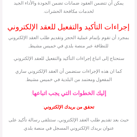
يمكن أن تتضمن العقود ضمانات تضمن الجودة والأداء الجيد
لخدمات مكافحة الحشرات.
إجراءات التأكيد والتفعيل للعقد الإلكتروني
بمجرد أن تقوم بإتمام عملية الحجز وتقديم طلب العقد الإلكتروني
للنظافة عبر منصة بلدي في خميس مشيط,
ستحتاج إلى اتباع إجراءات التأكيد والتفعيل للعقد الإلكتروني.
كما ان هذه الإجراءات ستضمن أن العقد الإلكتروني ساري
المفعول ومعتمد من البلدية في خميس مشيط.
إليك الخطوات التي يجب اتباعها
:
تحقق من بريدك الإلكتروني
:
حيث بعد تقديم طلب العقد الإلكتروني، ستتلقى رسالة تأكيد على
عنوان بريدك الإلكتروني المسجل في منصة بلدي.