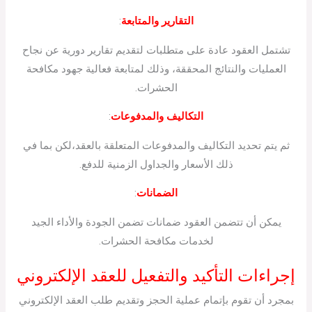
التقارير والمتابعة
:
تشتمل العقود عادة على متطلبات لتقديم تقارير دورية عن نجاح
العمليات والنتائج المحققة، وذلك لمتابعة فعالية جهود مكافحة
الحشرات.
التكاليف والمدفوعات
:
ثم يتم تحديد التكاليف والمدفوعات المتعلقة بالعقد،لكن بما في
ذلك الأسعار والجداول الزمنية للدفع.
الضمانات
:
يمكن أن تتضمن العقود ضمانات تضمن الجودة والأداء الجيد
لخدمات مكافحة الحشرات.
إجراءات التأكيد والتفعيل للعقد الإلكتروني
بمجرد أن تقوم بإتمام عملية الحجز وتقديم طلب العقد الإلكتروني