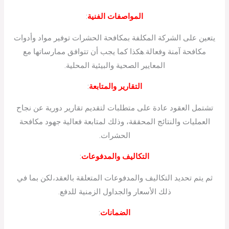
المواصفات الفنية
:
يتعين على الشركة المكلفة بمكافحة الحشرات توفير مواد وأدوات
مكافحة آمنة وفعالة.هكذا كما يجب أن تتوافق ممارساتها مع
المعايير الصحية والبيئية المحلية.
التقارير والمتابعة
:
تشتمل العقود عادة على متطلبات لتقديم تقارير دورية عن نجاح
العمليات والنتائج المحققة، وذلك لمتابعة فعالية جهود مكافحة
الحشرات.
التكاليف والمدفوعات
:
ثم يتم تحديد التكاليف والمدفوعات المتعلقة بالعقد،لكن بما في
ذلك الأسعار والجداول الزمنية للدفع.
الضمانات
: