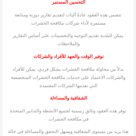
التحسين المستمر
:
تتضمن هذه العقود عادةً آليات لتقديم تقارير دورية ومتابعة
مستمرة لأداء شركات مكافحة الحشرات.
يمكن للبلدية تقديم التوجيه والتحسينات على أساس التقارير
والملاحظات.
توفير الوقت والجهد للأفراد والشركات
:
بدلاً من محاولة مكافحة الحشرات بشكل فردي، يمكن للأفراد
والشركات الاعتماد على خدمات مكافحة الحشرات المتخصصة
التي تقدمها الشركات المعتمدة.
الشفافية والمساءلة
:
توفر هذه العقود وثائق رسمية لجميع الأنشطة والتدابير المتخذة
في مكافحة الحشرات.
هذا يزيد من مستوى الشفافية ويسهل التحقق والمساءلة في حالة