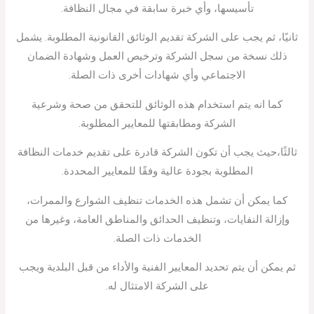
تأسيسها، وأي خبرة سابقة في مجال النظافة.
ثانيًا، ثم يجب على الشركة تقديم الوثائق القانونية المطلوبة. يشمل
ذلك نسخة من سجل الشركة وترخيص العمل وشهادة الضمان
الاجتماعي وأي شهادات أخرى ذات الصلة.
كما انه يتم استخدام هذه الوثائق للتحقق من صحة وشرعية
الشركة ومطابقتها للمعايير المطلوبة.
ثالثًا،حيث يجب أن تكون الشركة قادرة على تقديم خدمات النظافة
المطلوبة بجودة عالية وفقًا للمعايير المحددة.
كما يمكن أن تشمل هذه الخدمات تنظيف الشوارع والممرات،
وإزالة النفايات، وتنظيف الحدائق والمناطق العامة، وغيرها من
الخدمات ذات الصلة.
ثم يمكن أن يتم تحديد المعايير الفنية والأداء من قبل البلدية ويجب
على الشركة الامتثال له.