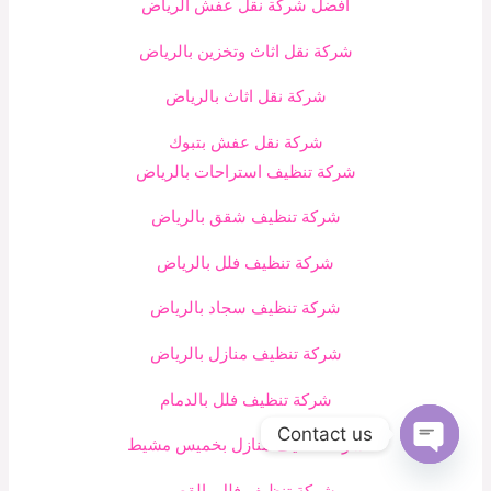
أفضل شركة نقل عفش الرياض
شركة نقل اثاث وتخزين بالرياض
شركة نقل اثاث بالرياض
شركة نقل عفش بتبوك
شركة تنظيف استراحات بالرياض
شركة تنظيف شقق بالرياض
شركة تنظيف فلل بالرياض
شركة تنظيف سجاد بالرياض
شركة تنظيف منازل بالرياض
شركة تنظيف فلل بالدمام
Contact us
شركة تنظيف منازل بخميس مشيط
Open
chaty
شركة تنظيف فلل بالقصيم