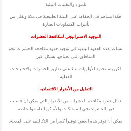
للمواد والتقنيات البيئية.
هكذا يساهم في الحفاظ على البيئة الطبيعية في مكة ويقلل من
تأثيرات الكيماويات الضارة.
التوجيه الاستراتيجي لمكافحة الحشرات
:
تساعد هذه العقود البلدية في توجيه جهود مكافحة الحشرات نحو
المناطق التي تحتاجها بشكل أكبر.
لكن يتم تحديد الأولويات بناءً على تقارير الحشرات والاحتياجات
الفعلية.
التقليل من الأضرار الاقتصادية
:
تقلل عقود مكافحة الحشرات من الأضرار التي يمكن أن تتسبب
فيها الحشرات في الممتلكات والأماكن العامة والخاصة.
يمكن أن توفر هذه العقود توفيراً كبيراً من التكاليف على المدينة.