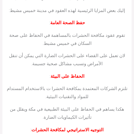
إليك بعض المزايا الرئيسية لهذه العقود في مدينة خميس مشيط:
حفظ الصحة العامة
:
تقوم عقود مكافحة الحشرات بالمساهمة في الحفاظ على صحة
السكان في خميس مشيط.
لان تعمل على القضاء على الحشرات الضارة التي يمكن أن تنقل
الأمراض وتسبب مشاكل صحية جسيمة.
الحفاظ على البيئة
:
تلتزم الشركات المعتمدة بمكافحة الحشرا ت بالاستخدام المستدام
للمواد والتقنيات البيئية.
هكذا يساهم في الحفاظ على البيئة الطبيعية في مكة ويقلل من
تأثيرات الكيماويات الضارة.
التوجيه الاستراتيجي لمكافحة الحشرات
: