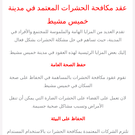
عقد مكافحة الحشرات المعتمد في مدينة
خميس مشيط
تقدم العديد من المزايا الهامة والملموسة للمجتمع والأفراد في
المدينة، حيث تساهم في حل مشكلة الحشرات بشكل فعال.
إليك بعض المزايا الرئيسية لهذه العقود في مدينة خميس مشيط:
حفظ الصحة العامة
:
تقوم عقود مكافحة الحشرات بالمساهمة في الحفاظ على صحة
السكان في خميس مشيط.
لان تعمل على القضاء على الحشرات الضارة التي يمكن أن تنقل
الأمراض وتسبب مشاكل صحية جسيمة.
الحفاظ على البيئة
:
تلتزم الشركات المعتمدة بمكافحة الحشرا ت بالاستخدام المستدام