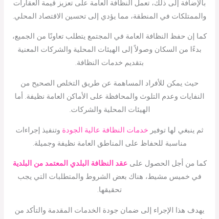
بالإضافة إلى ذلك، تعمل النظافة العامة على تعزيز قيمة العقارات
والممتلكات في المنطقة، مما يؤدي إلى تحسين الاقتصاد المحلي.
كما إن حفظ النظافة العامة في المجتمع يتطلب تعاونًا من الجميع،
بدءًا من السكان وصولاً إلى الهيئات المحلية والشركات المعنية
بتقديم خدمات النظافة.
حيث يمكن للأفراد المساهمة عن طريق التخلص الصحيح من
النفايات وعدم التلوث والمحافظة على الأماكن العامة نظيفة. أما
الهيئات المحلية والشركات.
ثم ينبغي لها توفير
خدمات النظافة عالية الجودة
وتنفيذ إجراءات
مناسبة للحفاظ على المناطق العامة نظيفة وجميلة.
كما من أجل الحصول على
عقد النظافة البلدي المعتمد من البلدية
في خميس مشيط، هناك بعض الشروط والمتطلبات التي يجب
تحقيقها.
يهدف هذا الإجراء إلى ضمان جودة الخدمات المقدمة والتأكد من