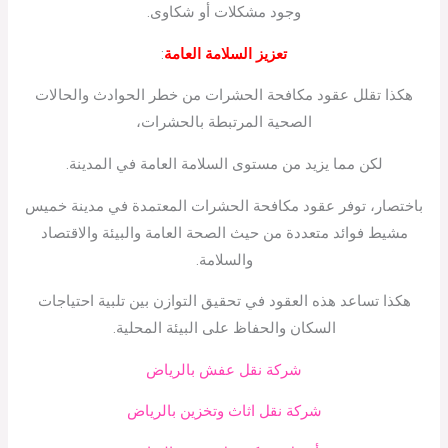
وجود مشكلات أو شكاوى.
تعزيز السلامة العامة
:
هكذا تقلل عقود مكافحة الحشرات من خطر الحوادث والحالات
الصحية المرتبطة بالحشرات،
لكن مما يزيد من مستوى السلامة العامة في المدينة.
باختصار، توفر عقود مكافحة الحشرات المعتمدة في مدينة خميس
مشيط فوائد متعددة من حيث الصحة العامة والبيئة والاقتصاد
والسلامة.
هكذا تساعد هذه العقود في تحقيق التوازن بين تلبية احتياجات
السكان والحفاظ على البيئة المحلية.
شركة نقل عفش بالرياض
شركة نقل اثاث وتخزين بالرياض