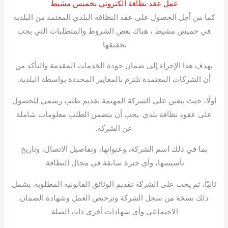
عمل عقد نظافة الكتروني بخميس مشيط
كما من أجل الحصول على عقد النظافة البلدي المعتمد من البلدية
في خميس مشيط ، هناك بعض الشروط والمتطلبات التي يجب
تحقيقها.
يهدف هذا الإجراء إلى ضمان جودة الخدمات المقدمة والتأكد من
أن الشركات المعتمدة تلتزم بالمعايير المحددة بواسطة البلدية.
أولًا، حيث يتعين على الشركة المهتمة تقديم طلب رسمي للحصول
على عقود نظافة بلدي. يجب أن يتضمن الطلب معلومات شاملة
عن الشركة.
بما في ذلك اسم الشركة، وعنوانها، وتفاصيل الاتصال، وتاريخ
تأسيسها، وأي خبرة سابقة في مجال النظافة.
ثانيًا، ثم يجب على الشركة تقديم الوثائق القانونية المطلوبة. يشمل
ذلك نسخة من سجل الشركة وترخيص العمل وشهادة الضمان
الاجتماعي وأي شهادات أخرى ذات الصلة.