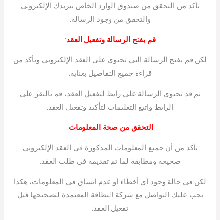
تأكد من التحقق من صندوق الوارد الخاص ببريدك الإلكتروني
والتحقق من وجود الرسالة.
قم بفتح الرسالة وتفعيل العقد
:
لكن قم بفتح الرسالة التي تحتوي على العقد الإلكتروني وتأكد من
قراءة جميع التفاصيل بعناية.
ثم قد تحتوي الرسالة على رابط لتفعيل العقد، قم بالنقر على
الرابط واتبع التعليمات لتأكيد وتفعيل العقد.
التحقق من صحة المعلومات
:
تأكد من أن جميع المعلومات المذكورة في العقد الإلكتروني
صحيحة ومطابقة لما تم تقديمه في طلب العقد.
لكن في حالة وجود أي أخطاء أو عدم اتساق في المعلومات، هكذا
يجب عليك التواصل مع شركة النظافة المعتمدة لتصحيحها قبل
تفعيل العقد.