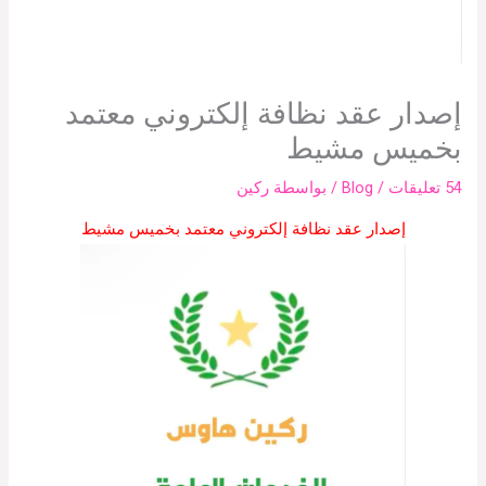
إصدار عقد نظافة إلكتروني معتمد
بخميس مشيط
54 تعليقات
/
Blog
/ بواسطة
ركين
إصدار عقد نظافة إلكتروني معتمد بخميس مشيط