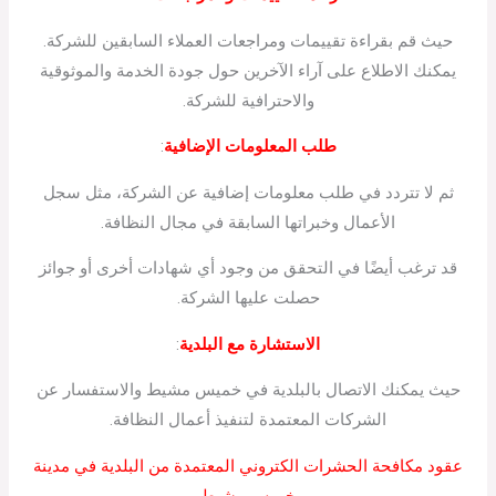
حيث قم بقراءة تقييمات ومراجعات العملاء السابقين للشركة.
يمكنك الاطلاع على آراء الآخرين حول جودة الخدمة والموثوقية
والاحترافية للشركة.
طلب المعلومات الإضافية
:
ثم لا تتردد في طلب معلومات إضافية عن الشركة، مثل سجل
الأعمال وخبراتها السابقة في مجال النظافة.
قد ترغب أيضًا في التحقق من وجود أي شهادات أخرى أو جوائز
حصلت عليها الشركة.
الاستشارة مع البلدية
:
حيث يمكنك الاتصال بالبلدية في خميس مشيط والاستفسار عن
الشركات المعتمدة لتنفيذ أعمال النظافة.
عقود مكافحة الحشرات الكتروني المعتمدة من البلدية في مدينة
خميس مشيط