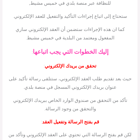
للنظافة عبر منصة بلدي في خميس مشيط,
ستحتاج إلى اتباع إجراءات التأكيد والتفعيل للعقد الإلكتروني.
كما ان هذه الإجراءات ستضمن أن العقد الإلكتروني ساري
المفعول ومعتمد من البلدية في خميس مشيط.
إليك الخطوات التي يجب اتباعها
:
تحقق من بريدك الإلكتروني
:
حيث بعد تقديم طلب العقد الإلكتروني، ستتلقى رسالة تأكيد على
عنوان بريدك الإلكتروني المسجل في منصة بلدي.
تأكد من التحقق من صندوق الوارد الخاص ببريدك الإلكتروني
والتحقق من وجود الرسالة.
قم بفتح الرسالة وتفعيل العقد
:
لكن قم بفتح الرسالة التي تحتوي على العقد الإلكتروني وتأكد من