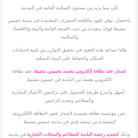
لكن مما يزيد من مستوى السلامة العامة في المدينة.
باختصار، توفر عقود مكافحة الحشرات المعتمدة في مدينة خميس
مشيط فوائد متعددة من حيث الصحة العامة والبيئة والاقتصاد
والسلامة.
هكذا تساعد هذه العقود في تحقيق التوازن بين تلبية احتياجات
السكان والحفاظ على البيئة المحلية.
إصدار عقد نظافة إلكتروني معتمد بخميس مشيط
عقد نظافة
الكتروني معتمد من البلدية في خميس مشيط
: أسهل وأسرع طريقة للحصول على تراخيص الأعمال التجارية
والمطاعم وتجديد الرخيص
نحن مؤسسة نظافة معتمدة لاصدار عقود النظافة الالكترونية
المعتمدة من منصة بلدي في مدينة خميس مشيط.
وذلك
لتجديد رخصة البلدية للمطاعم والمحلات التجارية
في مدينة