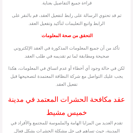
قراءة جميع التفاصيل بعناية.
ثم قد تحتوي الرسالة على رابط لتفعيل العقد، قم بالنقر على
الرابط واتبع التعليمات لتأكيد وتفعيل العقد.
التحقق من صحة المعلومات
:
تأكد من أن جميع المعلومات المذكورة في العقد الإلكتروني
صحيحة ومطابقة لما تم تقديمه في طلب العقد.
لكن في حالة وجود أي أخطاء أو عدم اتساق في المعلومات، هكذا
يجب عليك التواصل مع شركة النظافة المعتمدة لتصحيحها قبل
تفعيل العقد.
عقد مكافحة الحشرات المعتمد في مدينة
خميس مشيط
تقدم العديد من المزايا الهامة والملموسة للمجتمع والأفراد في
المدينة، حيث تساهم في حل مشكلة الحشرات بشكل فعال.