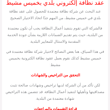
عقد نظافة إلكتروني بلدي بخميس مشيط
عند البحث عن شركة نظافة معتمدة للحصول على عقد نظافة
بلدي في خميس مشيط، من المهم جدًا اتخاذ الاختيار الصحيح.
فالشركة التي تقوم بتنفيذ أعمال النظافة يجب أن تكون معتمدة
من البلدية، حيث يتم تقديم الضمانات اللازمة بشأن جودة الخدمة
المقدمة والامتثال للمعايير البلدية.
في هذا السياق، هنا بعض النصائح لاختيار شركة نظافة معتمدة في
خميس مشيط كذلك نقوم بعمل عقود نظافة الكترونية بخميس
مشيط:
التحقق من التراخيص والشهادات
:
لكن تأكد من أن الشركة لديها تراخيص وشهادات صالحة تثبت
مصداقيتها وتأهيلها لتنفيذ أعمال النظافة. قد تتضمن هذه التراخيص
شهادة معتمدة من البلدية.
قراءة التقييمات والمراجعات
: