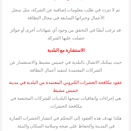
ثم لا تتردد في طلب معلومات إضافية عن الشركة، مثل سجل
الأعمال وخبراتها السابقة في مجال النظافة.
قد ترغب أيضًا في التحقق من وجود أي شهادات أخرى أو جوائز
حصلت عليها الشركة.
الاستشارة مع البلدية
:
حيث يمكنك الاتصال بالبلدية في خميس مشيط والاستفسار عن
الشركات المعتمدة لتنفيذ أعمال النظافة.
عقود مكافحة الحشرات الكتروني المعتمدة من البلدية في مدينة
خميس مشيط
هي إجراءات واتفاقيات تمنحها البلديات للشركات المختصة في
مكافحة الحشرات.
هكذا تهدف هذه العقود إلى التحكم في انتشار الحشرات الضارة
في المدينة والحفاظ على صحة وسلامة السكان والبيئة.