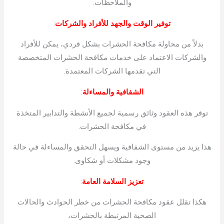
والملاحظات.
توفير الوقت والجهد للأفراد والشركات
:
بدلاً من محاولة مكافحة الحشرات بشكل فردي، يمكن للأفراد
والشركات الاعتماد على خدمات مكافحة الحشرات المتخصصة
التي تقدمها الشركات المعتمدة.
الشفافية والمساءلة
:
توفر هذه العقود وثائق رسمية لجميع الأنشطة والتدابير المتخذة
في مكافحة الحشرات.
هذا يزيد من مستوى الشفافية ويسهل التحقق والمساءلة في حالة
وجود مشكلات أو شكاوى.
تعزيز السلامة العامة
:
هكذا تقلل عقود مكافحة الحشرات من خطر الحوادث والحالات
الصحية المرتبطة بالحشرات،