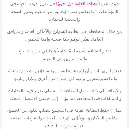
حيث تلعب
النظافة العامة دورًا حيويًا
في تعزيز جودة الحياة في
المجتمعات. إنها تعكس صورة إيجابية عن المدينة وتعزز الصحة
والسلامة للسكان.
من خلال المحافظة على نظافة الشوارع والأماكن العامة والمرافق
العامة، يمكن توفير بيئة صحية وآمنة للجميع.
تعتبر النظافة العامة أيضًا عاملاً هامًا في جذب السياح
والمستثمرين إلى المدينة.
فعندما يرى الزوار أن المدينة نظيفة ومرتبة، فإنهم يشعرون بالثقة
والراحة ويشعرون برغبة في العودة مرة أخرى وتكرار زيارتها.
بالإضافة إلى ذلك، تعمل النظافة العامة على تعزيز قيمة العقارات
والممتلكات في المنطقة، مما يؤدي إلى تحسين الاقتصاد المحلي.
كما إن حفظ النظافة العامة في المجتمع يتطلب تعاونًا من الجميع،
بدءًا من السكان وصولاً إلى الهيئات المحلية والشركات المعنية
بتقديم خدمات النظافة.