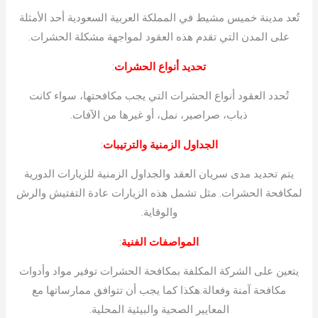
تُعد مدينة خميس مشيط في المملكة العربية السعودية أحد الأمثلة
على المدن التي تقدم هذه العقود لمواجهة مشكلة الحشرات.
تحديد أنواع الحشرات
:
تُحدد العقود أنواع الحشرات التي يجب مكافحتها، سواء كانت
ذباب، صراصير، نمل، أو غيرها من الآفات.
الجداول الزمنية والترتيبات
:
يتم تحديد مدى سريان العقد والجداول الزمنية للزيارات الدورية
لمكافحة الحشرات. مثل تشمل هذه الزيارات عادة التفتيش والرش
والوقاية.
المواصفات الفنية
:
يتعين على الشركة المكلفة بمكافحة الحشرات توفير مواد وأدوات
مكافحة آمنة وفعالة.هكذا كما يجب أن تتوافق ممارساتها مع
المعايير الصحية والبيئية المحلية.