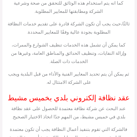
كما انه يتم استخدام هذه الوثائق للتحقق من صحة وشرعية
الشركة ومطابقتها للمعايير المطلوبة.
ثالثًا،حيث يجب أن تكون الشركة قادرة على تقديم خدمات النظافة
المطلوبة بجودة عالية وفقًا للمعايير المحددة.
كما يمكن أن تشمل هذه الخدمات تنظيف الشوارع والممرات،
وإزالة النفايات، وتنظيف الحدائق والمناطق العامة، وغيرها من
الخدمات ذات الصلة.
ثم يمكن أن يتم تحديد المعايير الفنية والأداء من قبل البلدية ويجب
على الشركة الامتثال له.
عقد نظافة إلكتروني بلدي بخميس مشيط
عند البحث عن شركة نظافة معتمدة للحصول على عقد نظافة
بلدي في خميس مشيط، من المهم جدًا اتخاذ الاختيار الصحيح.
فالشركة التي تقوم بتنفيذ أعمال النظافة يجب أن تكون معتمدة