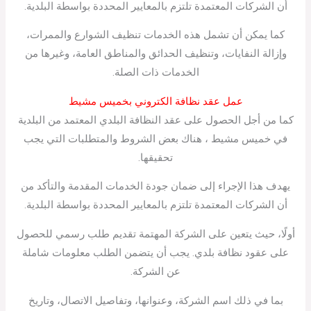
أن الشركات المعتمدة تلتزم بالمعايير المحددة بواسطة البلدية.
كما يمكن أن تشمل هذه الخدمات تنظيف الشوارع والممرات،
وإزالة النفايات، وتنظيف الحدائق والمناطق العامة، وغيرها من
الخدمات ذات الصلة.
عمل عقد نظافة الكتروني بخميس مشيط
كما من أجل الحصول على عقد النظافة البلدي المعتمد من البلدية
في خميس مشيط ، هناك بعض الشروط والمتطلبات التي يجب
تحقيقها.
يهدف هذا الإجراء إلى ضمان جودة الخدمات المقدمة والتأكد من
أن الشركات المعتمدة تلتزم بالمعايير المحددة بواسطة البلدية.
أولًا، حيث يتعين على الشركة المهتمة تقديم طلب رسمي للحصول
على عقود نظافة بلدي. يجب أن يتضمن الطلب معلومات شاملة
عن الشركة.
بما في ذلك اسم الشركة، وعنوانها، وتفاصيل الاتصال، وتاريخ