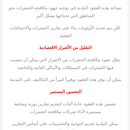
تساعد هذه العقود البلدية في توجيه جهود مكافحة الحشرات نحو
المناطق التي تحتاجها بشكل أكبر.
لكن يتم تحديد الأولويات بناءً على تقارير الحشرات والاحتياجات
الفعلية.
التقليل من الأضرار الاقتصادية
:
تقلل عقود مكافحة الحشرات من الأضرار التي يمكن أن تتسبب
فيها الحشرات في الممتلكات والأماكن العامة والخاصة.
يمكن أن توفر هذه العقود توفيراً كبيراً من التكاليف على المدينة.
التحسين المستمر
:
تتضمن هذه العقود عادةً آليات لتقديم تقارير دورية ومتابعة
مستمرة لأداء شركات مكافحة الحشرات.
يمكن للبلدية تقديم التوجيه والتحسينات على أساس التقارير