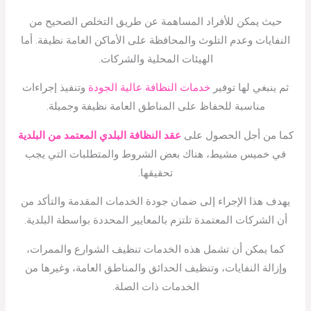
حيث يمكن للأفراد المساهمة عن طريق التخلص الصحيح من
النفايات وعدم التلوث والمحافظة على الأماكن العامة نظيفة. أما
الهيئات المحلية والشركات.
ثم ينبغي لها توفير
خدمات النظافة عالية الجودة
وتنفيذ إجراءات
مناسبة للحفاظ على المناطق العامة نظيفة وجميلة.
كما من أجل الحصول على
عقد النظافة البلدي المعتمد من البلدية
في خميس مشيط، هناك بعض الشروط والمتطلبات التي يجب
تحقيقها.
يهدف هذا الإجراء إلى ضمان جودة الخدمات المقدمة والتأكد من
أن الشركات المعتمدة تلتزم بالمعايير المحددة بواسطة البلدية.
كما يمكن أن تشمل هذه الخدمات تنظيف الشوارع والممرات،
وإزالة النفايات، وتنظيف الحدائق والمناطق العامة، وغيرها من
الخدمات ذات الصلة.