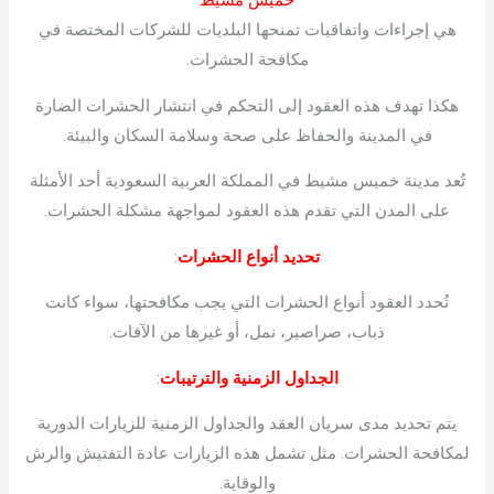
هي إجراءات واتفاقيات تمنحها البلديات للشركات المختصة في
مكافحة الحشرات.
هكذا تهدف هذه العقود إلى التحكم في انتشار الحشرات الضارة
في المدينة والحفاظ على صحة وسلامة السكان والبيئة.
تُعد مدينة خميس مشيط في المملكة العربية السعودية أحد الأمثلة
على المدن التي تقدم هذه العقود لمواجهة مشكلة الحشرات.
تحديد أنواع الحشرات
:
تُحدد العقود أنواع الحشرات التي يجب مكافحتها، سواء كانت
ذباب، صراصير، نمل، أو غيرها من الآفات.
الجداول الزمنية والترتيبات
:
يتم تحديد مدى سريان العقد والجداول الزمنية للزيارات الدورية
لمكافحة الحشرات. مثل تشمل هذه الزيارات عادة التفتيش والرش
والوقاية.