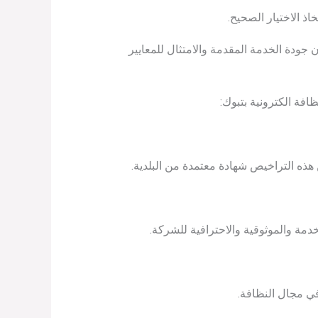
ذ الاختيار الصحيح.
 جودة الخدمة المقدمة والامتثال للمعايير
افة الكترونية بتبوك:
 هذه التراخيص شهادة معتمدة من البلدية.
دمة والموثوقية والاحترافية للشركة.
ي مجال النظافة.