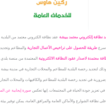
 نظافة إلكتروني معتمد ببيشة
عقد نظافة الكتروني معتمد من البلدية
أسرع
طريقة للحصول على تراخيص الأعمال التجارية
والمطاعم وتجديد
ة معتمدة لاصدار عقود النظافة الالكترونية
المعتمدة من منصة بلدي ف
ذلك لتجديد رخصة البلدية للمطاعم والمحلات التجارية في مدينة بيشة .
وضرورية في تجديد رخصة البلدية للمطاعم والكافيهات والمحلات التجار
في تعزيز جودة الحياة في المجتمعات. إنها تعكس
صورة إيجابية عن المد
ى نظافة الشوارع والأماكن العامة والمرافق العامة، يمكن توفير بيئة 