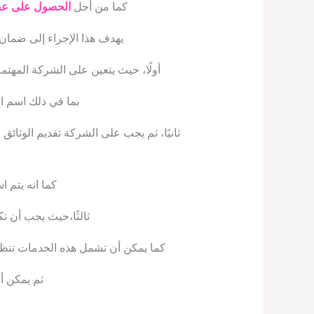
كما من أجل
الحصول على عقد 
يهدف هذا الإجراء إلى ضمان 
أولًا، حيث يتعين على الشركة الم
بما في ذلك اسم ال
ثانيًا، ثم يجب على الشركة تقديم الوثا
كما انه يتم 
ثالثًا،حيث يجب أن ت
كما يمكن أن تشمل هذه الخدمات تنظيف
ثم يمكن أن