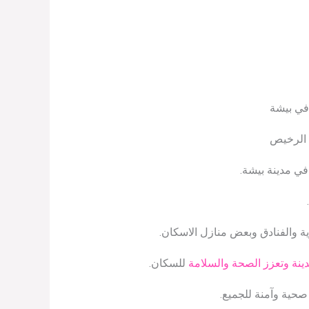
 في بيشة
 الرخيص
ي مدينة بيشة.
ية والفنادق وبعض منازل الاسكان.
ينة وتعزز الصحة والسلامة
للسكان.
صحية وآمنة للجميع.