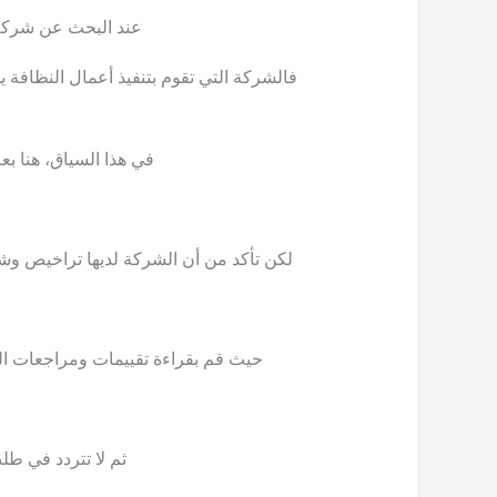
عند البحث عن شركة ن
فالشركة التي تقوم بتنفيذ أعمال النظافة ي
في هذا السياق، هنا بع
لكن تأكد من أن الشركة لديها تراخيص وشها
حيث قم بقراءة تقييمات ومراجعات العم
ثم لا تتردد في ط