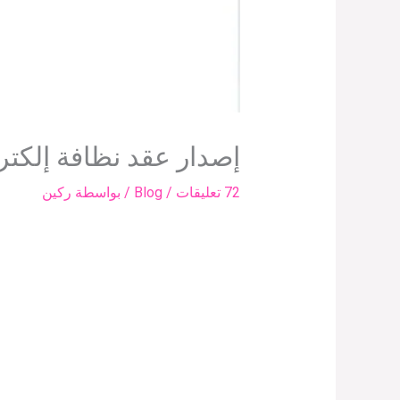
إصدار عقد نظافة إلكتر
72 تعليقات
/
Blog
/ بواسطة
ركين