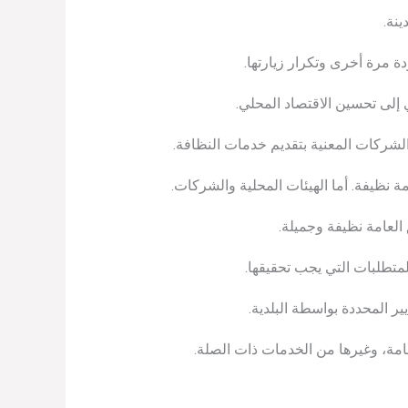
ينة.
ة مرة أخرى وتكرار زيارتها.
 إلى تحسين الاقتصاد المحلي.
والشركات المعنية بتقديم خدمات النظافة.
نظيفة. أما الهيئات المحلية والشركات.
العامة نظيفة وجميلة.
متطلبات التي يجب تحقيقها.
ر المحددة بواسطة البلدية.
عامة، وغيرها من الخدمات ذات الصلة.