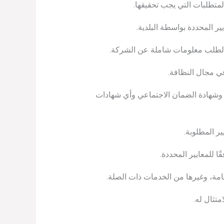
متطلبات التي يجب تحقيقها.
ر المحددة بواسطة البلدية.
الطلب معلومات شاملة عن الشركة.
في مجال النظافة.
ل وشهادة الضمان الاجتماعي وأي شهادات
ر المطلوبة.
 للمعايير المحددة.
امة، وغيرها من الخدمات ذات الصلة.
متثال له.