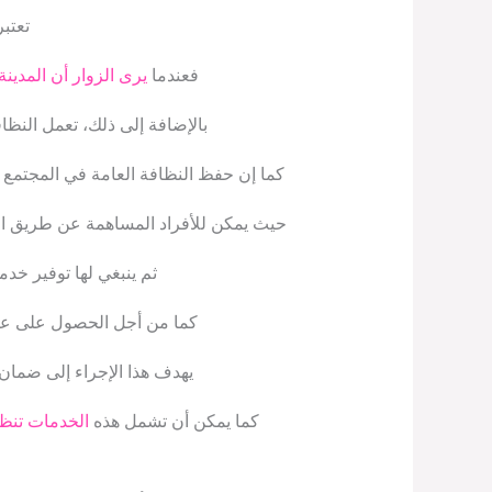
تعتبر
فعندما
يرى الزوار أن المدينة
بالإضافة إلى ذلك، تعمل النظا
كما إن حفظ النظافة العامة في المجتمع يت
حيث يمكن للأفراد المساهمة عن طريق الت
ثم ينبغي لها توفير خد
كما من أجل الحصول على عقد 
يهدف هذا الإجراء إلى ضمان 
كما يمكن أن تشمل هذه
الخدمات تنظ