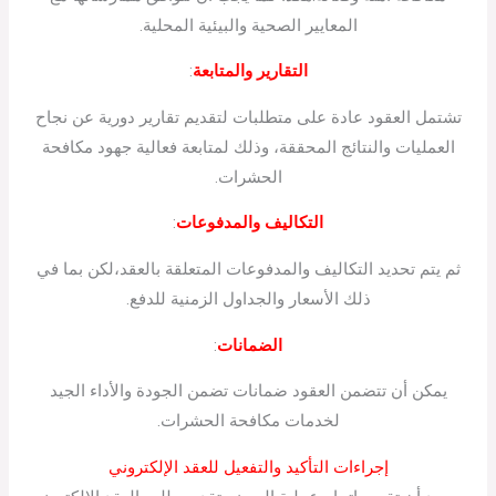
المعايير الصحية والبيئية المحلية.
التقارير والمتابعة
:
تشتمل العقود عادة على متطلبات لتقديم تقارير دورية عن نجاح
العمليات والنتائج المحققة، وذلك لمتابعة فعالية جهود مكافحة
الحشرات.
التكاليف والمدفوعات
:
ثم يتم تحديد التكاليف والمدفوعات المتعلقة بالعقد،لكن بما في
ذلك الأسعار والجداول الزمنية للدفع.
الضمانات
:
يمكن أن تتضمن العقود ضمانات تضمن الجودة والأداء الجيد
لخدمات مكافحة الحشرات.
إجراءات التأكيد والتفعيل للعقد الإلكتروني