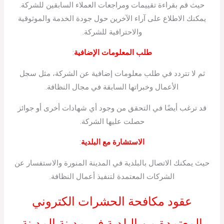
حيث قم بقراءة تقييمات ومراجعات العملاء السابقين للشركة.
يمكنك الاطلاع على آراء الآخرين حول جودة الخدمة والموثوقية
والاحترافية للشركة.
طلب المعلومات الإضافية
:
ثم لا تتردد في طلب معلومات إضافية عن الشركة، مثل سجل
الأعمال وخبراتها السابقة في مجال النظافة.
قد ترغب أيضًا في التحقق من وجود أي شهادات أخرى أو جوائز
حصلت عليها الشركة.
الاستشارة مع البلدية
:
حيث يمكنك الاتصال بالبلدية في المدينة المنورة والاستفسار عن
الشركات المعتمدة لتنفيذ أعمال النظافة.
عقود مكافحة الحشرات الكتروني
المعتمدة من البلدية في مدينة المدينة