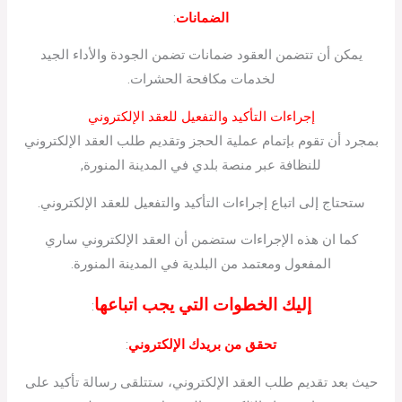
الضمانات
:
يمكن أن تتضمن العقود ضمانات تضمن الجودة والأداء الجيد
لخدمات مكافحة الحشرات.
إجراءات التأكيد والتفعيل للعقد الإلكتروني
بمجرد أن تقوم بإتمام عملية الحجز وتقديم طلب العقد الإلكتروني
للنظافة عبر منصة بلدي في المدينة المنورة,
ستحتاج إلى اتباع إجراءات التأكيد والتفعيل للعقد الإلكتروني.
كما ان هذه الإجراءات ستضمن أن العقد الإلكتروني ساري
المفعول ومعتمد من البلدية في المدينة المنورة.
إليك الخطوات التي يجب اتباعها
:
تحقق من بريدك الإلكتروني
:
حيث بعد تقديم طلب العقد الإلكتروني، ستتلقى رسالة تأكيد على