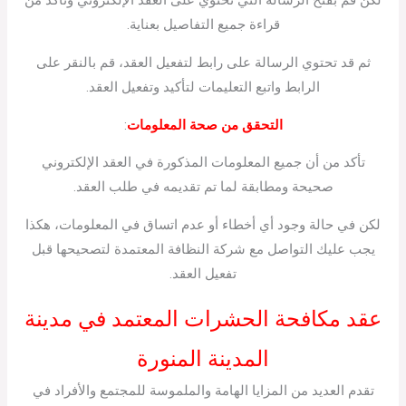
لكن قم بفتح الرسالة التي تحتوي على العقد الإلكتروني وتأكد من
قراءة جميع التفاصيل بعناية.
ثم قد تحتوي الرسالة على رابط لتفعيل العقد، قم بالنقر على
الرابط واتبع التعليمات لتأكيد وتفعيل العقد.
التحقق من صحة المعلومات
:
تأكد من أن جميع المعلومات المذكورة في العقد الإلكتروني
صحيحة ومطابقة لما تم تقديمه في طلب العقد.
لكن في حالة وجود أي أخطاء أو عدم اتساق في المعلومات، هكذا
يجب عليك التواصل مع شركة النظافة المعتمدة لتصحيحها قبل
تفعيل العقد.
عقد مكافحة الحشرات المعتمد في مدينة
المدينة المنورة
تقدم العديد من المزايا الهامة والملموسة للمجتمع والأفراد في