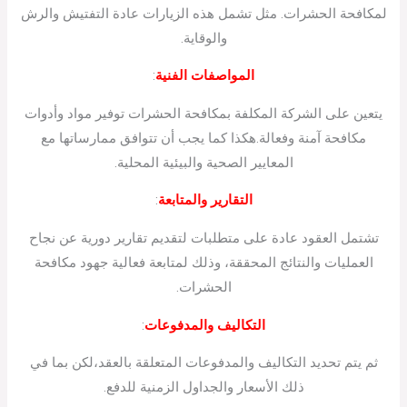
لمكافحة الحشرات. مثل تشمل هذه الزيارات عادة التفتيش والرش
والوقاية.
المواصفات الفنية
:
يتعين على الشركة المكلفة بمكافحة الحشرات توفير مواد وأدوات
مكافحة آمنة وفعالة.هكذا كما يجب أن تتوافق ممارساتها مع
المعايير الصحية والبيئية المحلية.
التقارير والمتابعة
:
تشتمل العقود عادة على متطلبات لتقديم تقارير دورية عن نجاح
العمليات والنتائج المحققة، وذلك لمتابعة فعالية جهود مكافحة
الحشرات.
التكاليف والمدفوعات
:
ثم يتم تحديد التكاليف والمدفوعات المتعلقة بالعقد،لكن بما في
ذلك الأسعار والجداول الزمنية للدفع.