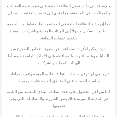
بالإضافة إلى ذلك، تعمل النظافة العامة على تعزيز قيمة العقارات
والممتلكات في المنطقة، مما يؤدي إلى تحسين الاقتصاد المحلي.
كما إن حفظ النظافة العامة في المجتمع يتطلب تعاونًا من الجميع،
بدءًا من السكان وصولاً إلى الهيئات المحلية والشركات المعنية
بتقديم خدمات النظافة.
حيث يمكن للأفراد المساهمة عن طريق التخلص الصحيح من
النفايات وعدم التلوث والمحافظة على الأماكن العامة نظيفة. أما
الهيئات المحلية والشركات.
ثم ينبغي لها توفير خدمات النظافة عالية الجودة وتنفيذ إجراءات
مناسبة للحفاظ على المناطق العامة نظيفة وجميلة.
كما من أجل الحصول على عقد النظافة البلدي المعتمد من البلدية
في المدينة المنورة، هناك بعض الشروط والمتطلبات التي يجب
تحقيقها.
يهدف هذا الإجراء إلى ضمان جودة الخدمات المقدمة والتأكد من