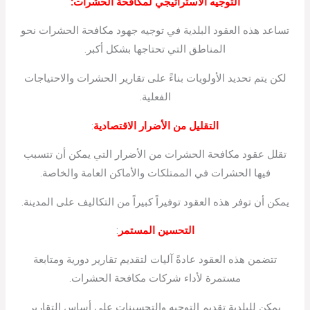
التوجيه الاستراتيجي لمكافحة الحشرات:
تساعد هذه العقود البلدية في توجيه جهود مكافحة الحشرات نحو
المناطق التي تحتاجها بشكل أكبر.
لكن يتم تحديد الأولويات بناءً على تقارير الحشرات والاحتياجات
الفعلية.
التقليل من الأضرار الاقتصادية
:
تقلل عقود مكافحة الحشرات من الأضرار التي يمكن أن تتسبب
فيها الحشرات في الممتلكات والأماكن العامة والخاصة.
يمكن أن توفر هذه العقود توفيراً كبيراً من التكاليف على المدينة.
التحسين المستمر
:
تتضمن هذه العقود عادةً آليات لتقديم تقارير دورية ومتابعة
مستمرة لأداء شركات مكافحة الحشرات.
يمكن للبلدية تقديم التوجيه والتحسينات على أساس التقارير