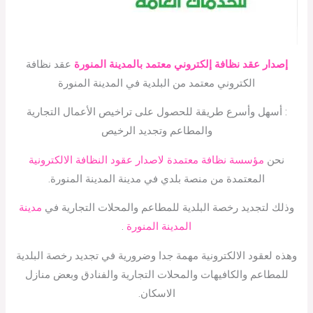
إصدار عقد نظافة إلكتروني معتمد بالمدينة المنورة
عقد نظافة
الكتروني معتمد من البلدية في المدينة المنورة
: أسهل وأسرع طريقة للحصول على تراخيص الأعمال التجارية
والمطاعم وتجديد الرخيص
نحن
مؤسسة نظافة معتمدة لاصدار عقود النظافة الالكترونية
المعتمدة من منصة بلدي في مدينة المدينة المنورة.
وذلك لتجديد رخصة البلدية للمطاعم والمحلات التجارية في
مدينة
المدينة المنورة
.
وهذه لعقود الالكترونية مهمة جدا وضرورية في تجديد رخصة البلدية
للمطاعم والكافيهات والمحلات التجارية والفنادق وبعض منازل
الاسكان.