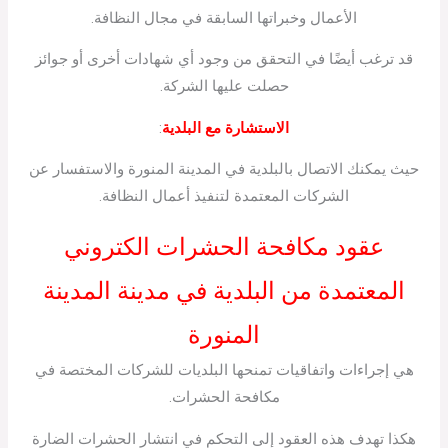
الأعمال وخبراتها السابقة في مجال النظافة.
قد ترغب أيضًا في التحقق من وجود أي شهادات أخرى أو جوائز
حصلت عليها الشركة.
الاستشارة مع البلدية
:
حيث يمكنك الاتصال بالبلدية في المدينة المنورة والاستفسار عن
الشركات المعتمدة لتنفيذ أعمال النظافة.
عقود مكافحة الحشرات الكتروني
المعتمدة من البلدية في مدينة المدينة
المنورة
هي إجراءات واتفاقيات تمنحها البلديات للشركات المختصة في
مكافحة الحشرات.
هكذا تهدف هذه العقود إلى التحكم في انتشار الحشرات الضارة