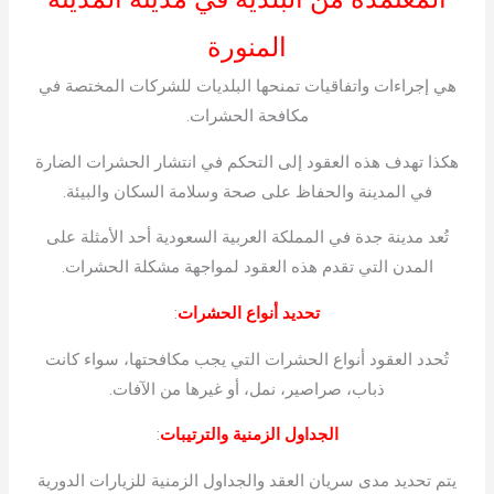
المنورة
هي إجراءات واتفاقيات تمنحها البلديات للشركات المختصة في
مكافحة الحشرات.
هكذا تهدف هذه العقود إلى التحكم في انتشار الحشرات الضارة
في المدينة والحفاظ على صحة وسلامة السكان والبيئة.
تُعد مدينة جدة في المملكة العربية السعودية أحد الأمثلة على
المدن التي تقدم هذه العقود لمواجهة مشكلة الحشرات.
تحديد أنواع الحشرات
:
تُحدد العقود أنواع الحشرات التي يجب مكافحتها، سواء كانت
ذباب، صراصير، نمل، أو غيرها من الآفات.
الجداول الزمنية والترتيبات
:
يتم تحديد مدى سريان العقد والجداول الزمنية للزيارات الدورية