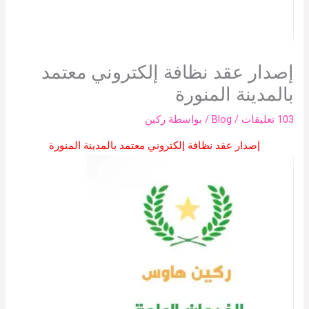
إصدار عقد نظافة إلكتروني معتمد
بالمدينة المنورة
103 تعليقات
/
Blog
/ بواسطة
ركين
إصدار عقد نظافة إلكتروني معتمد بالمدينة المنورة