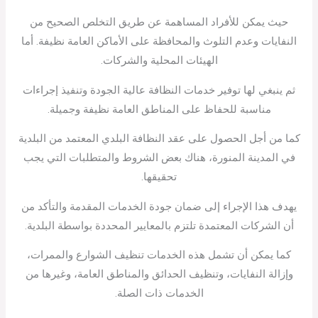
حيث يمكن للأفراد المساهمة عن طريق التخلص الصحيح من
النفايات وعدم التلوث والمحافظة على الأماكن العامة نظيفة. أما
الهيئات المحلية والشركات.
ثم ينبغي لها توفير خدمات النظافة عالية الجودة وتنفيذ إجراءات
مناسبة للحفاظ على المناطق العامة نظيفة وجميلة.
كما من أجل الحصول على عقد النظافة البلدي المعتمد من البلدية
في المدينة المنورة، هناك بعض الشروط والمتطلبات التي يجب
تحقيقها.
يهدف هذا الإجراء إلى ضمان جودة الخدمات المقدمة والتأكد من
أن الشركات المعتمدة تلتزم بالمعايير المحددة بواسطة البلدية.
كما يمكن أن تشمل هذه الخدمات تنظيف الشوارع والممرات،
وإزالة النفايات، وتنظيف الحدائق والمناطق العامة، وغيرها من
الخدمات ذات الصلة.