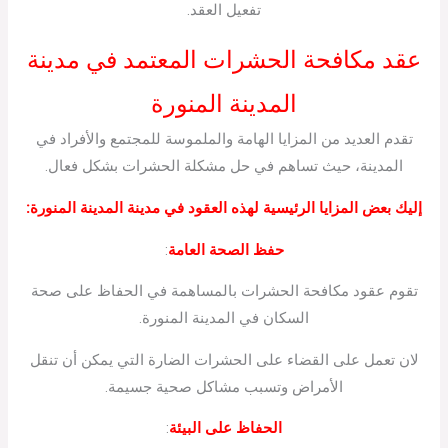
تفعيل العقد.
عقد مكافحة الحشرات المعتمد في مدينة
المدينة المنورة
تقدم العديد من المزايا الهامة والملموسة للمجتمع والأفراد في
المدينة، حيث تساهم في حل مشكلة الحشرات بشكل فعال.
إليك بعض المزايا الرئيسية لهذه العقود في مدينة المدينة المنورة:
حفظ الصحة العامة
:
تقوم عقود مكافحة الحشرات بالمساهمة في الحفاظ على صحة
السكان في المدينة المنورة.
لان تعمل على القضاء على الحشرات الضارة التي يمكن أن تنقل
الأمراض وتسبب مشاكل صحية جسيمة.
الحفاظ على البيئة
: