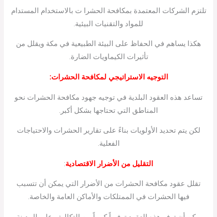
تلتزم الشركات المعتمدة بمكافحة الحشرا ت بالاستخدام المستدام
للمواد والتقنيات البيئية.
هكذا يساهم في الحفاظ على البيئة الطبيعية في مكة ويقلل من
تأثيرات الكيماويات الضارة.
التوجيه الاستراتيجي لمكافحة الحشرات:
تساعد هذه العقود البلدية في توجيه جهود مكافحة الحشرات نحو
المناطق التي تحتاجها بشكل أكبر.
لكن يتم تحديد الأولويات بناءً على تقارير الحشرات والاحتياجات
الفعلية.
التقليل من الأضرار الاقتصادية
:
تقلل عقود مكافحة الحشرات من الأضرار التي يمكن أن تتسبب
فيها الحشرات في الممتلكات والأماكن العامة والخاصة.
يمكن أن توفر هذه العقود توفيراً كبيراً من التكاليف على المدينة.