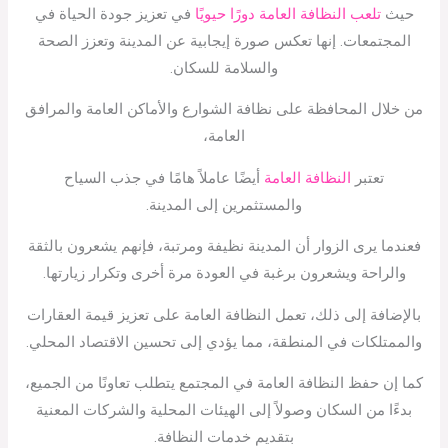
حيث
تلعب النظافة العامة دورًا حيويًا
في تعزيز جودة الحياة في
المجتمعات. إنها تعكس صورة إيجابية عن المدينة وتعزز الصحة
والسلامة للسكان.
من خلال المحافظة على نظافة الشوارع والأماكن العامة والمرافق
العامة،
تعتبر
النظافة العامة
أيضًا عاملاً هامًا في جذب السياح
والمستثمرين إلى المدينة.
فعندما يرى الزوار أن المدينة نظيفة ومرتبة، فإنهم يشعرون بالثقة
والراحة ويشعرون برغبة في العودة مرة أخرى وتكرار زيارتها.
بالإضافة إلى ذلك، تعمل النظافة العامة على تعزيز قيمة العقارات
والممتلكات في المنطقة، مما يؤدي إلى تحسين الاقتصاد المحلي.
كما إن حفظ النظافة العامة في المجتمع يتطلب تعاونًا من الجميع،
بدءًا من السكان وصولاً إلى الهيئات المحلية والشركات المعنية
بتقديم خدمات النظافة.