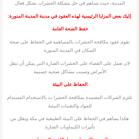
المدينة، حيث تساهم في حل مشكلة الحشرات بشكل فعال.
إليك بعض المزايا الرئيسية لهذه العقود في مدينة المدينة المنورة:
حفظ الصحة العامة
:
تقوم عقود مكافحة الحشرات بالمساهمة في الحفاظ على صحة
السكان في المدينة المنورة.
لان تعمل على القضاء على الحشرات الضارة التي يمكن أن تنقل
الأمراض وتسبب مشاكل صحية جسيمة.
الحفاظ على البيئة
:
تلتزم الشركات المعتمدة بمكافحة الحشرا ت بالاستخدام المستدام
للمواد والتقنيات البيئية.
هكذا يساهم في الحفاظ على البيئة الطبيعية في مكة ويقلل من
تأثيرات الكيماويات الضارة.