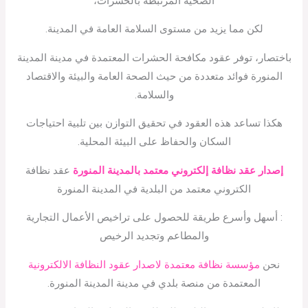
الصحية المرتبطة بالحشرات،
لكن مما يزيد من مستوى السلامة العامة في المدينة.
باختصار، توفر عقود مكافحة الحشرات المعتمدة في مدينة المدينة
المنورة فوائد متعددة من حيث الصحة العامة والبيئة والاقتصاد
والسلامة.
هكذا تساعد هذه العقود في تحقيق التوازن بين تلبية احتياجات
السكان والحفاظ على البيئة المحلية.
إصدار عقد نظافة إلكتروني معتمد بالمدينة المنورة
عقد نظافة
الكتروني معتمد من البلدية في المدينة المنورة
: أسهل وأسرع طريقة للحصول على تراخيص الأعمال التجارية
والمطاعم وتجديد الرخيص
نحن
مؤسسة نظافة معتمدة لاصدار عقود النظافة الالكترونية
المعتمدة من منصة بلدي في مدينة المدينة المنورة.