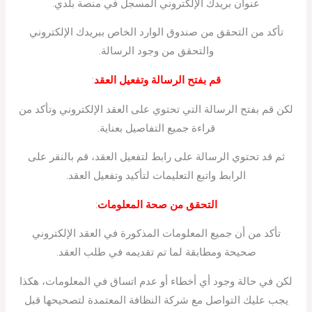
عنوان بريدك الإلكتروني المسجل في منصة بلدي.
تأكد من التحقق من صندوق الوارد الخاص ببريدك الإلكتروني
والتحقق من وجود الرسالة.
قم بفتح الرسالة وتفعيل العقد
:
لكن قم بفتح الرسالة التي تحتوي على العقد الإلكتروني وتأكد من
قراءة جميع التفاصيل بعناية.
ثم قد تحتوي الرسالة على رابط لتفعيل العقد، قم بالنقر على
الرابط واتبع التعليمات لتأكيد وتفعيل العقد.
التحقق من صحة المعلومات
:
تأكد من أن جميع المعلومات المذكورة في العقد الإلكتروني
صحيحة ومطابقة لما تم تقديمه في طلب العقد.
لكن في حالة وجود أي أخطاء أو عدم اتساق في المعلومات، هكذا
يجب عليك التواصل مع شركة النظافة المعتمدة لتصحيحها قبل