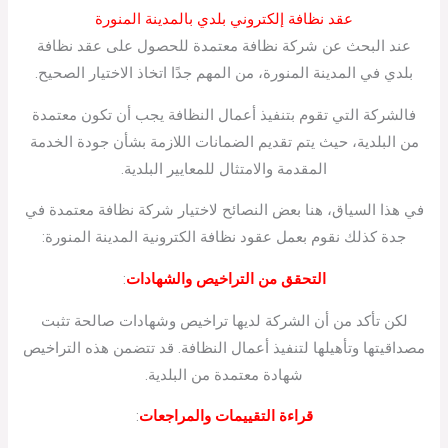
عقد نظافة إلكتروني بلدي بالمدينة المنورة
عند البحث عن شركة نظافة معتمدة للحصول على عقد نظافة
بلدي في المدينة المنورة، من المهم جدًا اتخاذ الاختيار الصحيح.
فالشركة التي تقوم بتنفيذ أعمال النظافة يجب أن تكون معتمدة
من البلدية، حيث يتم تقديم الضمانات اللازمة بشأن جودة الخدمة
المقدمة والامتثال للمعايير البلدية.
في هذا السياق، هنا بعض النصائح لاختيار شركة نظافة معتمدة في
جدة كذلك نقوم بعمل عقود نظافة الكترونية المدينة المنورة:
التحقق من التراخيص والشهادات
:
لكن تأكد من أن الشركة لديها تراخيص وشهادات صالحة تثبت
مصداقيتها وتأهيلها لتنفيذ أعمال النظافة. قد تتضمن هذه التراخيص
شهادة معتمدة من البلدية.
قراءة التقييمات والمراجعات
: