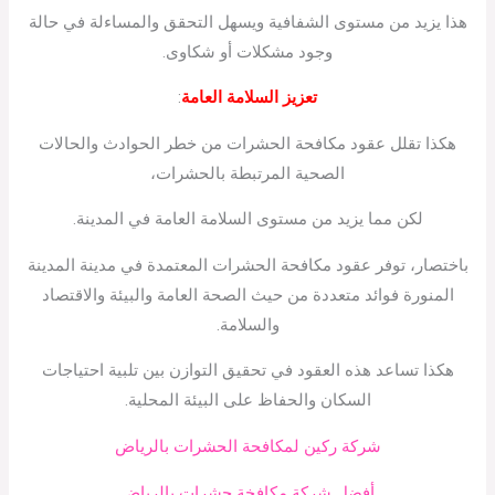
هذا يزيد من مستوى الشفافية ويسهل التحقق والمساءلة في حالة
وجود مشكلات أو شكاوى.
تعزيز السلامة العامة
:
هكذا تقلل عقود مكافحة الحشرات من خطر الحوادث والحالات
الصحية المرتبطة بالحشرات،
لكن مما يزيد من مستوى السلامة العامة في المدينة.
باختصار، توفر عقود مكافحة الحشرات المعتمدة في مدينة المدينة
المنورة فوائد متعددة من حيث الصحة العامة والبيئة والاقتصاد
والسلامة.
هكذا تساعد هذه العقود في تحقيق التوازن بين تلبية احتياجات
السكان والحفاظ على البيئة المحلية.
شركة ركين لمكافحة الحشرات بالرياض
أفضل شركة مكافخة حشرات بالرياض