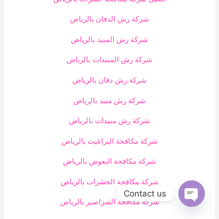
شركة رش الدفان بالرياض
شركة رش المبيد بالرياض
شركة رش المبيدات بالرياض
شركة رش دفان بالرياض
شركة رش مبيد بالرياض
شركة رش مبيدات بالرياض
شركة مكافحة البراغيث بالرياض
شركة مكافحة البعوض بالرياض
شركة مكافحة الحشرات بالرياض
Contact us
شركة مكافحة الصراصير بالرياض
Open
chaty