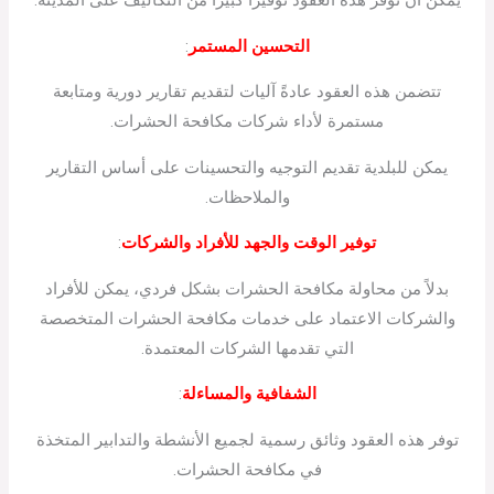
التحسين المستمر
:
تتضمن هذه العقود عادةً آليات لتقديم تقارير دورية ومتابعة
مستمرة لأداء شركات مكافحة الحشرات.
يمكن للبلدية تقديم التوجيه والتحسينات على أساس التقارير
والملاحظات.
توفير الوقت والجهد للأفراد والشركات
:
بدلاً من محاولة مكافحة الحشرات بشكل فردي، يمكن للأفراد
والشركات الاعتماد على خدمات مكافحة الحشرات المتخصصة
التي تقدمها الشركات المعتمدة.
الشفافية والمساءلة
:
توفر هذه العقود وثائق رسمية لجميع الأنشطة والتدابير المتخذة
في مكافحة الحشرات.