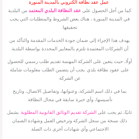
عمل عقد نظافة الكتروني بالمدينة المنورة
كما من أجل الحصول على
عقد النظافة البلدي المعتمد
من البلدية
في المدينة المنورة ، هناك بعض الشروط والمتطلبات التي يجب
تحقيقها.
يهدف هذا الإجراء إلى ضمان جودة الخدمات المقدمة والتأكد من
أن الشركات المعتمدة تلتزم بالمعايير المحددة بواسطة البلدية.
أولًا، حيث يتعين على الشركة المهتمة تقديم طلب رسمي للحصول
على عقود نظافة بلدي. يجب أن يتضمن الطلب معلومات شاملة
عن الشركة.
بما في ذلك اسم الشركة، وعنوانها، وتفاصيل الاتصال، وتاريخ
تأسيسها، وأي خبرة سابقة في مجال النظافة.
ثانيًا، ثم يجب على
الشركة تقديم الوثائق القانونية المطلوبة
. يشمل
ذلك نسخة من سجل الشركة وترخيص العمل وشهادة الضمان
الاجتماعي وأي شهادات أخرى ذات الصلة.