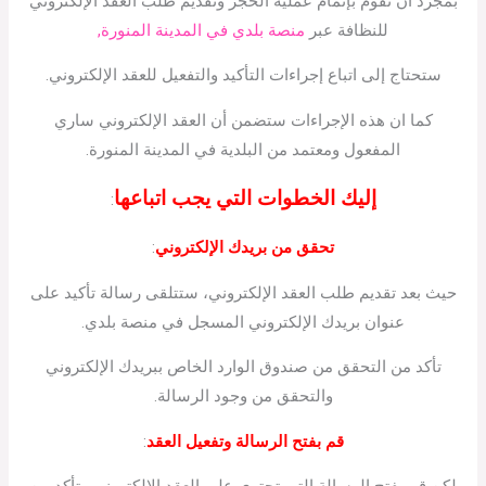
بمجرد أن تقوم بإتمام عملية الحجز وتقديم طلب العقد الإلكتروني
للنظافة عبر
منصة بلدي في المدينة المنورة,
ستحتاج إلى اتباع إجراءات التأكيد والتفعيل للعقد الإلكتروني.
كما ان هذه الإجراءات ستضمن أن العقد الإلكتروني ساري
المفعول ومعتمد من البلدية في المدينة المنورة.
إليك الخطوات التي يجب اتباعها
:
تحقق من بريدك الإلكتروني
:
حيث بعد تقديم طلب العقد الإلكتروني، ستتلقى رسالة تأكيد على
عنوان بريدك الإلكتروني المسجل في منصة بلدي.
تأكد من التحقق من صندوق الوارد الخاص ببريدك الإلكتروني
والتحقق من وجود الرسالة.
قم بفتح الرسالة وتفعيل العقد
: