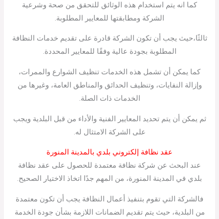
كما انه يتم استخدام هذه الوثائق للتحقق من صحة وشرعية
الشركة ومطابقتها للمعايير المطلوبة.
ثالثًا،حيث يجب أن تكون الشركة قادرة على تقديم خدمات النظافة
المطلوبة بجودة عالية وفقًا للمعايير المحددة.
كما يمكن أن تشمل هذه الخدمات تنظيف الشوارع والممرات،
وإزالة النفايات، وتنظيف الحدائق والمناطق العامة، وغيرها من
الخدمات ذات الصلة.
ثم يمكن أن يتم تحديد المعايير الفنية والأداء من قبل البلدية ويجب
على الشركة الامتثال له.
عقد نظافة إلكتروني بلدي بالمدينة المنورة
عند البحث عن شركة نظافة معتمدة للحصول على عقد نظافة
بلدي في المدينة المنورة، من المهم جدًا اتخاذ الاختيار الصحيح.
فالشركة التي تقوم بتنفيذ أعمال النظافة يجب أن تكون معتمدة
من البلدية، حيث يتم تقديم الضمانات اللازمة بشأن جودة الخدمة