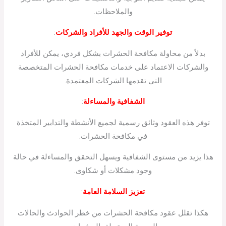
والملاحظات.
توفير الوقت والجهد للأفراد والشركات
:
بدلاً من محاولة مكافحة الحشرات بشكل فردي، يمكن للأفراد
والشركات الاعتماد على خدمات مكافحة الحشرات المتخصصة
التي تقدمها الشركات المعتمدة.
الشفافية والمساءلة
:
توفر هذه العقود وثائق رسمية لجميع الأنشطة والتدابير المتخذة
في مكافحة الحشرات.
هذا يزيد من مستوى الشفافية ويسهل التحقق والمساءلة في حالة
وجود مشكلات أو شكاوى.
تعزيز السلامة العامة
:
هكذا تقلل عقود مكافحة الحشرات من خطر الحوادث والحالات