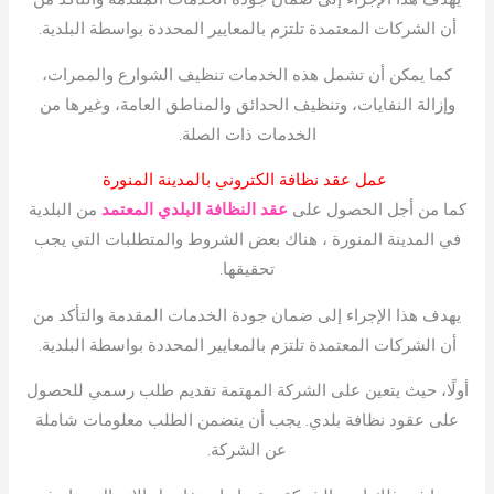
أن الشركات المعتمدة تلتزم بالمعايير المحددة بواسطة البلدية.
كما يمكن أن تشمل هذه الخدمات تنظيف الشوارع والممرات،
وإزالة النفايات، وتنظيف الحدائق والمناطق العامة، وغيرها من
الخدمات ذات الصلة.
عمل عقد نظافة الكتروني بالمدينة المنورة
كما من أجل الحصول على
عقد النظافة البلدي المعتمد
من البلدية
في المدينة المنورة ، هناك بعض الشروط والمتطلبات التي يجب
تحقيقها.
يهدف هذا الإجراء إلى ضمان جودة الخدمات المقدمة والتأكد من
أن الشركات المعتمدة تلتزم بالمعايير المحددة بواسطة البلدية.
أولًا، حيث يتعين على الشركة المهتمة تقديم طلب رسمي للحصول
على عقود نظافة بلدي. يجب أن يتضمن الطلب معلومات شاملة
عن الشركة.