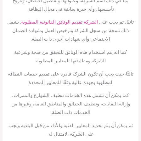
بما في ذلك اسم الشركة، وعنوانها، وتفاصيل الاتصال، وتاريخ
تأسيسها، وأي خبرة سابقة في مجال النظافة.
ثانيًا، ثم يجب على
الشركة تقديم الوثائق القانونية المطلوبة
. يشمل
ذلك نسخة من سجل الشركة وترخيص العمل وشهادة الضمان
الاجتماعي وأي شهادات أخرى ذات الصلة.
كما انه يتم استخدام هذه الوثائق للتحقق من صحة وشرعية
الشركة ومطابقتها للمعايير المطلوبة.
ثالثًا،حيث يجب أن تكون الشركة قادرة على تقديم خدمات النظافة
المطلوبة بجودة عالية وفقًا للمعايير المحددة.
كما يمكن أن تشمل هذه الخدمات تنظيف الشوارع والممرات،
وإزالة النفايات، وتنظيف الحدائق والمناطق العامة، وغيرها من
الخدمات ذات الصلة.
ثم يمكن أن يتم تحديد المعايير الفنية والأداء من قبل البلدية ويجب
على الشركة الامتثال له.