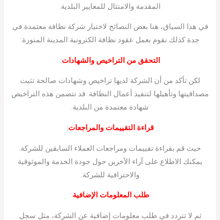
المقدمة والامتثال للمعايير البلدية.
في هذا السياق، هنا بعض النصائح لاختيار شركة نظافة معتمدة في
جدة كذلك نقوم بعمل عقود نظافة الكترونية المدينة المنورة:
التحقق من التراخيص والشهادات
:
لكن تأكد من أن الشركة لديها تراخيص وشهادات صالحة تثبت
مصداقيتها وتأهيلها لتنفيذ أعمال النظافة. قد تتضمن هذه التراخيص
شهادة معتمدة من البلدية.
قراءة التقييمات والمراجعات
:
حيث قم بقراءة تقييمات ومراجعات العملاء السابقين للشركة.
يمكنك الاطلاع على آراء الآخرين حول جودة الخدمة والموثوقية
والاحترافية للشركة.
طلب المعلومات الإضافية
:
ثم لا تتردد في طلب معلومات إضافية عن الشركة، مثل سجل