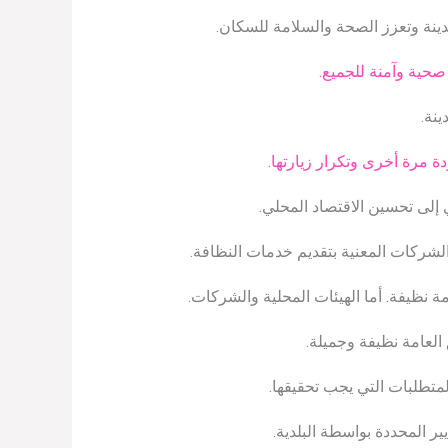
دينة وتعزز الصحة والسلامة للسكان.
 صحية وآمنة للجميع.
ينة.
 مرة أخرى وتكرار زيارتها.
إلى تحسين الاقتصاد المحلي.
والشركات المعنية بتقديم خدمات النظافة.
 نظيفة. أما الهيئات المحلية والشركات.
العامة نظيفة وجميلة.
متطلبات التي يجب تحقيقها.
ر المحددة بواسطة البلدية.