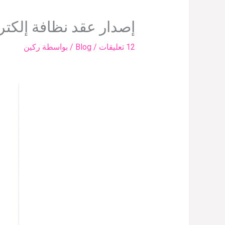
إصدار عقد نظافة إلكترو
12 تعليقات
/
Blog
/ بواسطة
ركين