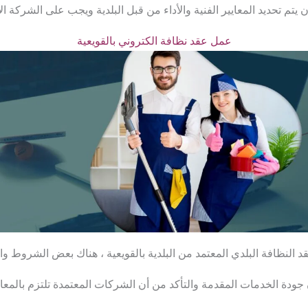
 يتم تحديد المعايير الفنية والأداء من قبل البلدية ويجب على الشركة الا
عمل عقد نظافة الكتروني بالقويعية
النظافة البلدي المعتمد من البلدية بالقويعية ، هناك بعض الشروط وال
جودة الخدمات المقدمة والتأكد من أن الشركات المعتمدة تلتزم بالمعايي