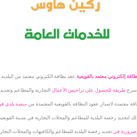
افة إلكتروني معتمد بالقويعية
عقد نظافة الكتروني معتمد من البلدية 
أسرع
طريقة للحصول على تراخيص الأعمال
التجارية والمطاعم وتجديد
 معتمدة لاصدار عقود النظافة بالقويعية المعتمدة من
منصة بلدي في 
لك لتجديد رخصة البلدية للمطاعم والمحلات التجارية في مدينة القويعية 
 وضرورية في
تجديد رخصة البلدية للمطاعم والكافيهات والمحلات التجار