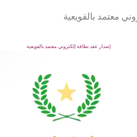
ني معتمد بالقويعية
إصدار عقد نظافة إلكتروني معتمد بالقويعية