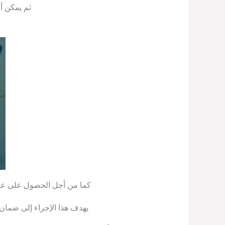
ثم يمكن أن
كما من أجل الحصول على عقد 
يهدف هذا الإجراء إلى ضمان 