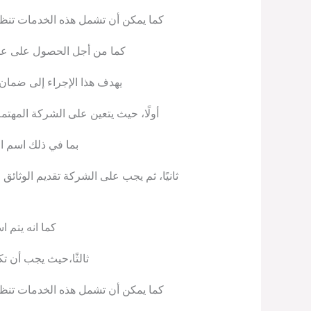
كما يمكن أن تشمل هذه الخدمات تنظيف
كما من أجل الحصول على عقد 
يهدف هذا الإجراء إلى ضمان 
أولًا، حيث يتعين على الشركة الم
بما في ذلك اسم ال
ثانيًا، ثم يجب على الشركة تقديم الوثا
كما انه يتم 
ثالثًا،حيث يجب أن ت
كما يمكن أن تشمل هذه الخدمات تنظيف