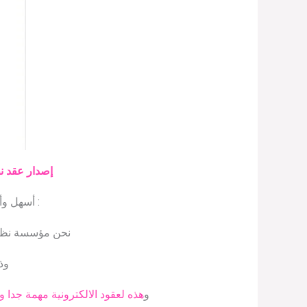
إصدار عقد نظ
: أسهل و
نحن مؤسسة نظافة
وذ
و
هذه لعقود الالكترونية مهمة جدا