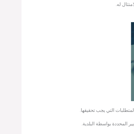
متثال له.
متطلبات التي يجب تحقيقها.
ر المحددة بواسطة البلدية.