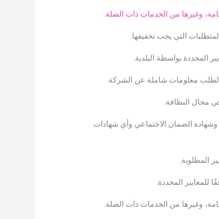
مة، وغيرها من الخدمات ذات الصلة.
متطلبات التي يجب تحقيقها.
ر المحددة بواسطة البلدية.
الطلب معلومات شاملة عن الشركة.
في مجال النظافة.
ل وشهادة الضمان الاجتماعي وأي شهادات
ر المطلوبة.
 للمعايير المحددة.
امة، وغيرها من الخدمات ذات الصلة.