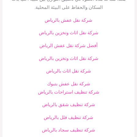
السكان والحفاظ على البيئة المحلية.
شركة نقل عفش بالرياض
شركة نقل اثاث وتخزين بالرياض
أفضل شركة نقل عفش الرياض
شركة نقل اثاث وتخزين بالرياض
شركة نقل اثاث بالرياض
شركة نقل عفش بتبوك
شركة تنظيف استراحات بالرياض
شركة تنظيف شقق بالرياض
شركة تنظيف فلل بالرياض
شركة تنظيف سجاد بالرياض