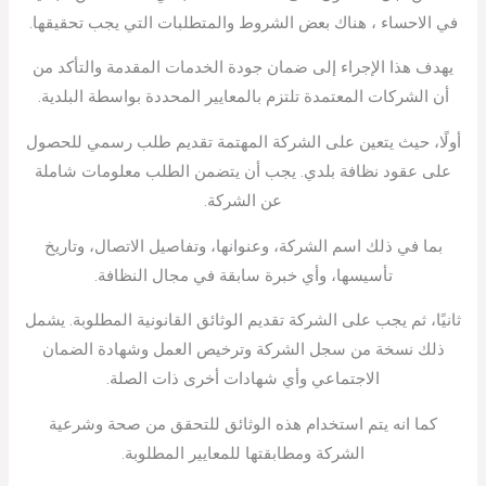
في الاحساء ، هناك بعض الشروط والمتطلبات التي يجب تحقيقها.
يهدف هذا الإجراء إلى ضمان جودة الخدمات المقدمة والتأكد من
أن الشركات المعتمدة تلتزم بالمعايير المحددة بواسطة البلدية.
أولًا، حيث يتعين على الشركة المهتمة تقديم طلب رسمي للحصول
على عقود نظافة بلدي. يجب أن يتضمن الطلب معلومات شاملة
عن الشركة.
بما في ذلك اسم الشركة، وعنوانها، وتفاصيل الاتصال، وتاريخ
تأسيسها، وأي خبرة سابقة في مجال النظافة.
ثانيًا، ثم يجب على الشركة تقديم الوثائق القانونية المطلوبة. يشمل
ذلك نسخة من سجل الشركة وترخيص العمل وشهادة الضمان
الاجتماعي وأي شهادات أخرى ذات الصلة.
كما انه يتم استخدام هذه الوثائق للتحقق من صحة وشرعية
الشركة ومطابقتها للمعايير المطلوبة.