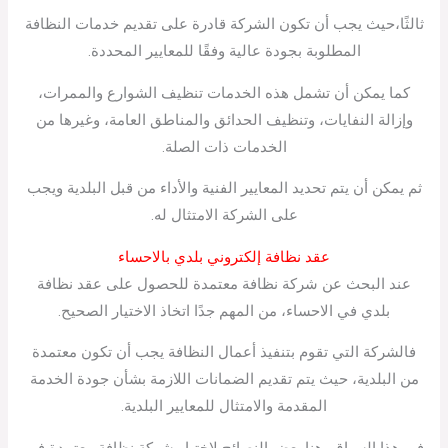
ثالثًا،حيث يجب أن تكون الشركة قادرة على تقديم خدمات النظافة
المطلوبة بجودة عالية وفقًا للمعايير المحددة.
كما يمكن أن تشمل هذه الخدمات تنظيف الشوارع والممرات،
وإزالة النفايات، وتنظيف الحدائق والمناطق العامة، وغيرها من
الخدمات ذات الصلة.
ثم يمكن أن يتم تحديد المعايير الفنية والأداء من قبل البلدية ويجب
على الشركة الامتثال له.
عقد نظافة إلكتروني بلدي بالاحساء
عند البحث عن شركة نظافة معتمدة للحصول على عقد نظافة
بلدي في الاحساء، من المهم جدًا اتخاذ الاختيار الصحيح.
فالشركة التي تقوم بتنفيذ أعمال النظافة يجب أن تكون معتمدة
من البلدية، حيث يتم تقديم الضمانات اللازمة بشأن جودة الخدمة
المقدمة والامتثال للمعايير البلدية.