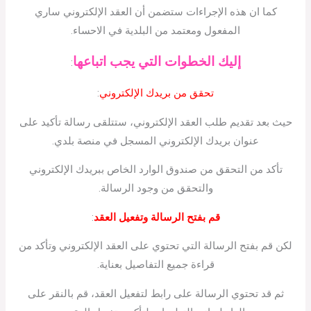
كما ان هذه الإجراءات ستضمن أن العقد الإلكتروني ساري
المفعول ومعتمد من البلدية في الاحساء.
إليك الخطوات التي يجب اتباعها
:
تحقق من بريدك الإلكتروني
:
حيث بعد تقديم طلب العقد الإلكتروني، ستتلقى رسالة تأكيد على
عنوان بريدك الإلكتروني المسجل في منصة بلدي.
تأكد من التحقق من صندوق الوارد الخاص ببريدك الإلكتروني
والتحقق من وجود الرسالة.
قم بفتح الرسالة وتفعيل العقد
:
لكن قم بفتح الرسالة التي تحتوي على العقد الإلكتروني وتأكد من
قراءة جميع التفاصيل بعناية.
ثم قد تحتوي الرسالة على رابط لتفعيل العقد، قم بالنقر على