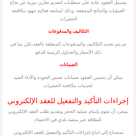
تشتمل العقود عادة على متطلبات لتقديم تقارير دورية عن نجاح
العمليات والنتائج المحققة، وذلك لمتابعة فعالية جهود مكافحة
الحشرات.
التكاليف والمدفوعات
:
ثم يتم تحديد التكاليف والمدفوعات المتعلقة بالعقد،لكن بما في
ذلك الأسعار والجداول الزمنية للدفع.
الضمانات
:
يمكن أن تتضمن العقود ضمانات تضمن الجودة والأداء الجيد
لخدمات مكافحة الحشرات
إجراءات التأكيد والتفعيل للعقد الإلكتروني
بمجرد أن تقوم بإتمام عملية الحجز وتقديم طلب العقد الإلكتروني
للنظافة عبر منصة بلدي في الاحساء,
ستحتاج إلى اتباع إجراءات التأكيد والتفعيل للعقد الإلكتروني.