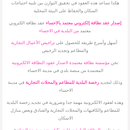
هكذا تساعد هذه العقود في تحقيق التوازن بين تلبية احتياجات
السكان والحفاظ على البيئة المحلية.
إصدار عقد نظافة إلكتروني معتمد بالاحساء
عقد نظافة الكتروني
معتمد
من البلدية في الاحساء
: أسهل وأسرع طريقة للحصول على
تراخيص الأعمال التجارية
والمطاعم وتجديد الرخيص
نحن
مؤسسة نظافة معتمدة لاصدار عقود النظافة الالكترونية
المعتمدة من منصة بلدي في مدينة الاحساء.
وذلك لتجديد
رخصة البلدية للمطاعم والمحلات التجارية
في مدينة
الاحساء .
وهذه لعقود الالكترونية مهمة جدا وضرورية في تجديد رخصة البلدية
للمطاعم والكافيهات والمحلات التجارية والفنادق وبعض منازل
الاسكان.