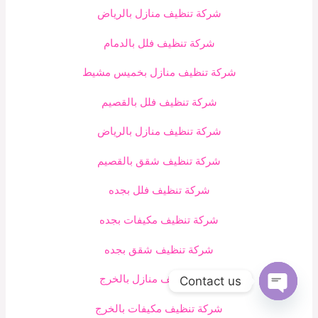
شركة تنظيف منازل بالرياض
شركة تنظيف فلل بالدمام
شركة تنظيف منازل بخميس مشيط
شركة تنظيف فلل بالقصيم
شركة تنظيف منازل بالرياض
شركة تنظيف شقق بالقصيم
شركة تنظيف فلل بجده
شركة تنظيف مكيفات بجده
شركة تنظيف شقق بجده
شركة تنظيف منازل بالخرج
Contact us
Open
شركة تنظيف مكيفات بالخرج
chaty