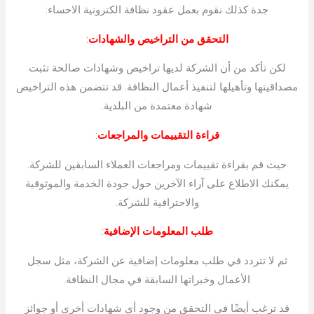
جدة كذلك نقوم بعمل عقود نظافة الكترونية الاحساء:
التحقق من التراخيص والشهادات
:
لكن تأكد من أن الشركة لديها تراخيص وشهادات صالحة تثبت
مصداقيتها وتأهيلها لتنفيذ أعمال النظافة. قد تتضمن هذه التراخيص
شهادة معتمدة من البلدية.
قراءة التقييمات والمراجعات
:
حيث قم بقراءة تقييمات ومراجعات العملاء السابقين للشركة.
يمكنك الاطلاع على آراء الآخرين حول جودة الخدمة والموثوقية
والاحترافية للشركة.
طلب المعلومات الإضافية
:
ثم لا تتردد في طلب معلومات إضافية عن الشركة، مثل سجل
الأعمال وخبراتها السابقة في مجال النظافة.
قد ترغب أيضًا في التحقق من وجود أي شهادات أخرى أو جوائز