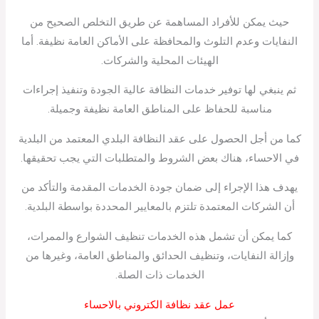
حيث يمكن للأفراد المساهمة عن طريق التخلص الصحيح من
النفايات وعدم التلوث والمحافظة على الأماكن العامة نظيفة. أما
الهيئات المحلية والشركات.
ثم ينبغي لها توفير خدمات النظافة عالية الجودة وتنفيذ إجراءات
مناسبة للحفاظ على المناطق العامة نظيفة وجميلة.
كما من أجل الحصول على عقد النظافة البلدي المعتمد من البلدية
في الاحساء، هناك بعض الشروط والمتطلبات التي يجب تحقيقها.
يهدف هذا الإجراء إلى ضمان جودة الخدمات المقدمة والتأكد من
أن الشركات المعتمدة تلتزم بالمعايير المحددة بواسطة البلدية.
كما يمكن أن تشمل هذه الخدمات تنظيف الشوارع والممرات،
وإزالة النفايات، وتنظيف الحدائق والمناطق العامة، وغيرها من
الخدمات ذات الصلة.
عمل عقد نظافة الكتروني بالاحساء