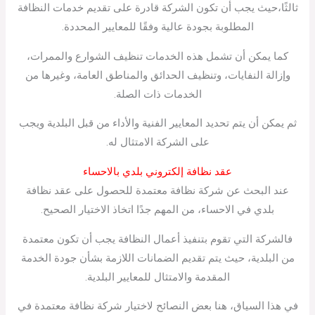
ثالثًا،حيث يجب أن تكون الشركة قادرة على تقديم خدمات النظافة
المطلوبة بجودة عالية وفقًا للمعايير المحددة.
كما يمكن أن تشمل هذه الخدمات تنظيف الشوارع والممرات،
وإزالة النفايات، وتنظيف الحدائق والمناطق العامة، وغيرها من
الخدمات ذات الصلة.
ثم يمكن أن يتم تحديد المعايير الفنية والأداء من قبل البلدية ويجب
على الشركة الامتثال له.
عقد نظافة إلكتروني بلدي بالاحساء
عند البحث عن شركة نظافة معتمدة للحصول على عقد نظافة
بلدي في الاحساء، من المهم جدًا اتخاذ الاختيار الصحيح.
فالشركة التي تقوم بتنفيذ أعمال النظافة يجب أن تكون معتمدة
من البلدية، حيث يتم تقديم الضمانات اللازمة بشأن جودة الخدمة
المقدمة والامتثال للمعايير البلدية.
في هذا السياق، هنا بعض النصائح لاختيار شركة نظافة معتمدة في