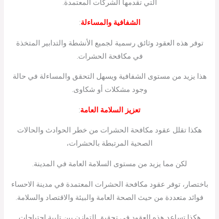
التي تقدمها الشركات المعتمدة.
الشفافية والمساءلة
:
توفر هذه العقود وثائق رسمية لجميع الأنشطة والتدابير المتخذة
في مكافحة الحشرات.
هذا يزيد من مستوى الشفافية ويسهل التحقق والمساءلة في حالة
وجود مشكلات أو شكاوى.
تعزيز السلامة العامة
:
هكذا تقلل عقود مكافحة الحشرات من خطر الحوادث والحالات
الصحية المرتبطة بالحشرات،
لكن مما يزيد من مستوى السلامة العامة في المدينة.
باختصار، توفر عقود مكافحة الحشرات المعتمدة في مدينة الاحساء
فوائد متعددة من حيث الصحة العامة والبيئة والاقتصاد والسلامة.
هكذا تساعد هذه العقود في تحقيق التوازن بين تلبية احتياجات