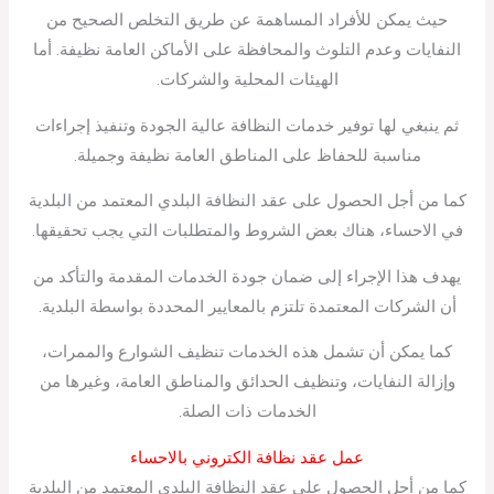
حيث يمكن للأفراد المساهمة عن طريق التخلص الصحيح من
النفايات وعدم التلوث والمحافظة على الأماكن العامة نظيفة. أما
الهيئات المحلية والشركات.
ثم ينبغي لها توفير خدمات النظافة عالية الجودة وتنفيذ إجراءات
مناسبة للحفاظ على المناطق العامة نظيفة وجميلة.
كما من أجل الحصول على عقد النظافة البلدي المعتمد من البلدية
في الاحساء، هناك بعض الشروط والمتطلبات التي يجب تحقيقها.
يهدف هذا الإجراء إلى ضمان جودة الخدمات المقدمة والتأكد من
أن الشركات المعتمدة تلتزم بالمعايير المحددة بواسطة البلدية.
كما يمكن أن تشمل هذه الخدمات تنظيف الشوارع والممرات،
وإزالة النفايات، وتنظيف الحدائق والمناطق العامة، وغيرها من
الخدمات ذات الصلة.
عمل عقد نظافة الكتروني بالاحساء
كما من أجل الحصول على عقد النظافة البلدي المعتمد من البلدية