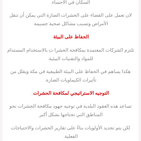
السكان في الاحساء.
لان تعمل على القضاء على الحشرات الضارة التي يمكن أن تنقل
الأمراض وتسبب مشاكل صحية جسيمة.
الحفاظ على البيئة
:
تلتزم الشركات المعتمدة بمكافحة الحشرا ت بالاستخدام المستدام
للمواد والتقنيات البيئية.
هكذا يساهم في الحفاظ على البيئة الطبيعية في مكة ويقلل من
تأثيرات الكيماويات الضارة.
التوجيه الاستراتيجي لمكافحة الحشرات
:
تساعد هذه العقود البلدية في توجيه جهود مكافحة الحشرات نحو
المناطق التي تحتاجها بشكل أكبر.
لكن يتم تحديد الأولويات بناءً على تقارير الحشرات والاحتياجات
الفعلية.