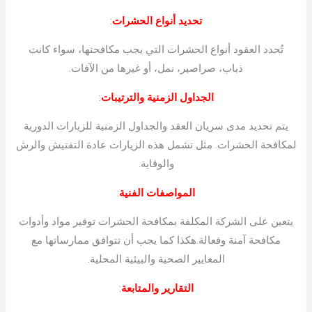
تحديد أنواع الحشرات
:
تُحدد العقود أنواع الحشرات التي يجب مكافحتها، سواء كانت
ذباب، صراصير، نمل، أو غيرها من الآفات.
الجداول الزمنية والترتيبات
:
يتم تحديد مدى سريان العقد والجداول الزمنية للزيارات الدورية
لمكافحة الحشرات. مثل تشمل هذه الزيارات عادة التفتيش والرش
والوقاية.
المواصفات الفنية
:
يتعين على الشركة المكلفة بمكافحة الحشرات توفير مواد وأدوات
مكافحة آمنة وفعالة.هكذا كما يجب أن تتوافق ممارساتها مع
المعايير الصحية والبيئية المحلية.
التقارير والمتابعة
: