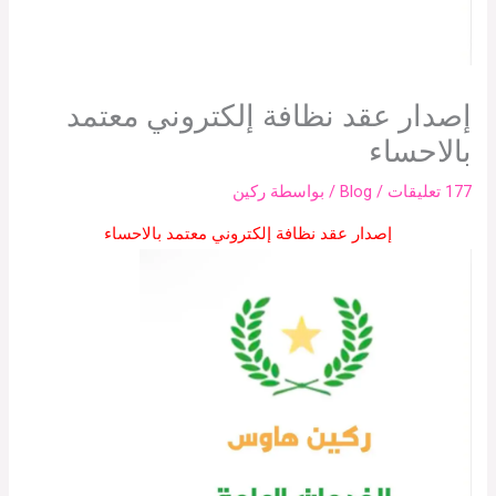
إصدار عقد نظافة إلكتروني معتمد
بالاحساء
177 تعليقات
/
Blog
/ بواسطة
ركين
إصدار عقد نظافة إلكتروني معتمد بالاحساء