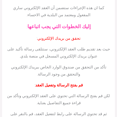
كما ان هذه الإجراءات ستضمن أن العقد الإلكتروني ساري
المفعول ومعتمد من البلدية في الاحساء.
إليك الخطوات التي يجب اتباعها
:
تحقق من بريدك الإلكتروني
:
حيث بعد تقديم طلب العقد الإلكتروني، ستتلقى رسالة تأكيد على
عنوان بريدك الإلكتروني المسجل في منصة بلدي.
تأكد من التحقق من صندوق الوارد الخاص ببريدك الإلكتروني
والتحقق من وجود الرسالة.
قم بفتح الرسالة وتفعيل العقد
:
لكن قم بفتح الرسالة التي تحتوي على العقد الإلكتروني وتأكد من
قراءة جميع التفاصيل بعناية.
ثم قد تحتوي الرسالة على رابط لتفعيل العقد، قم بالنقر على