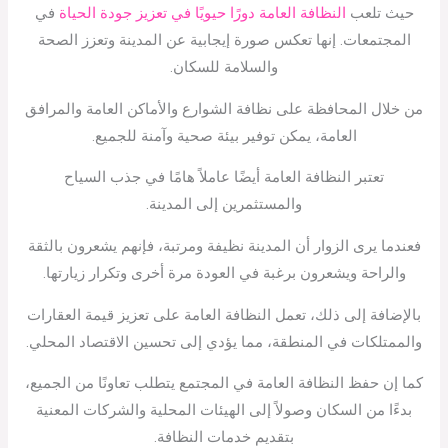
حيث تلعب
النظافة العامة دورًا حيويًا في تعزيز جودة الحياة
في
المجتمعات. إنها تعكس صورة إيجابية عن المدينة وتعزز الصحة
والسلامة للسكان.
من خلال المحافظة على نظافة الشوارع والأماكن العامة والمرافق
العامة، يمكن توفير بيئة صحية وآمنة للجميع.
تعتبر النظافة العامة أيضًا عاملاً هامًا في جذب السياح
والمستثمرين إلى المدينة.
فعندما يرى الزوار أن المدينة نظيفة ومرتبة، فإنهم يشعرون بالثقة
والراحة ويشعرون برغبة في العودة مرة أخرى وتكرار زيارتها.
بالإضافة إلى ذلك، تعمل النظافة العامة على تعزيز قيمة العقارات
والممتلكات في المنطقة، مما يؤدي إلى تحسين الاقتصاد المحلي.
كما إن حفظ النظافة العامة في المجتمع يتطلب تعاونًا من الجميع،
بدءًا من السكان وصولاً إلى الهيئات المحلية والشركات المعنية
بتقديم خدمات النظافة.