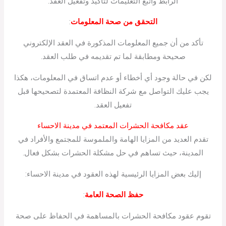
الرابط واتبع التعليمات لتأكيد وتفعيل العقد.
التحقق من صحة المعلومات
:
تأكد من أن جميع المعلومات المذكورة في العقد الإلكتروني
صحيحة ومطابقة لما تم تقديمه في طلب العقد.
لكن في حالة وجود أي أخطاء أو عدم اتساق في المعلومات، هكذا
يجب عليك التواصل مع شركة النظافة المعتمدة لتصحيحها قبل
تفعيل العقد.
عقد مكافحة الحشرات المعتمد في مدينة الاحساء
تقدم العديد من المزايا الهامة والملموسة للمجتمع والأفراد في
المدينة، حيث تساهم في حل مشكلة الحشرات بشكل فعال.
إليك بعض المزايا الرئيسية لهذه العقود في مدينة الاحساء:
حفظ الصحة العامة
:
تقوم عقود مكافحة الحشرات بالمساهمة في الحفاظ على صحة