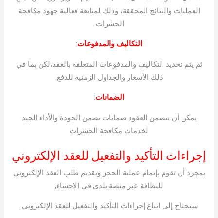
العمليات والنتائج المحققة، وذلك لمتابعة فعالية جهود مكافحة
الحشرات.
التكاليف والمدفوعات
:
ثم يتم تحديد التكاليف والمدفوعات المتعلقة بالعقد،لكن بما في
ذلك الأسعار والجداول الزمنية للدفع.
الضمانات
:
يمكن أن تتضمن العقود ضمانات تضمن الجودة والأداء الجيد
لخدمات مكافحة الحشرات
إجراءات التأكيد والتفعيل للعقد الإلكتروني
بمجرد أن تقوم بإتمام عملية الحجز وتقديم طلب العقد الإلكتروني
للنظافة عبر منصة بلدي في الاحساء,
ستحتاج إلى اتباع إجراءات التأكيد والتفعيل للعقد الإلكتروني.