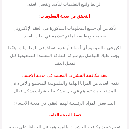
الرابط واتبع التعليمات لتأكيد وتفعيل العقد.
التحقق من صحة المعلومات
:
تأكد من أن جميع المعلومات المذكورة في العقد الإلكتروني
صحيحة ومطابقة لما تم تقديمه في طلب العقد.
لكن في حالة وجود أي أخطاء أو عدم اتساق في المعلومات، هكذا
يجب عليك التواصل مع شركة النظافة المعتمدة لتصحيحها قبل
تفعيل العقد.
عقد مكافحة الحشرات المعتمد في مدينة الاحساء
تقدم العديد من المزايا الهامة والملموسة للمجتمع والأفراد في
المدينة، حيث تساهم في حل مشكلة الحشرات بشكل فعال.
إليك بعض المزايا الرئيسية لهذه العقود في مدينة الاحساء:
حفظ الصحة العامة
:
تقوم عقود مكافحة الحشرات بالمساهمة في الحفاظ على صحة