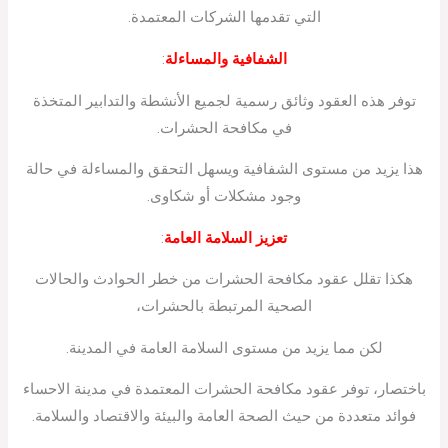
التي تقدمها الشركات المعتمدة.
الشفافية والمساءلة
:
توفر هذه العقود وثائق رسمية لجميع الأنشطة والتدابير المتخذة
في مكافحة الحشرات.
هذا يزيد من مستوى الشفافية ويسهل التحقق والمساءلة في حالة
وجود مشكلات أو شكاوى.
تعزيز السلامة العامة
:
هكذا تقلل عقود مكافحة الحشرات من خطر الحوادث والحالات
الصحية المرتبطة بالحشرات،
لكن مما يزيد من مستوى السلامة العامة في المدينة.
باختصار، توفر عقود مكافحة الحشرات المعتمدة في مدينة الاحساء
فوائد متعددة من حيث الصحة العامة والبيئة والاقتصاد والسلامة.