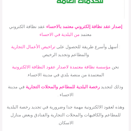
إصدار عقد نظافة إلكتروني معتمد بالاحساء
عقد نظافة الكتروني
معتمد
من البلدية في الاحساء
: أسهل وأسرع طريقة للحصول على
تراخيص الأعمال التجارية
والمطاعم وتجديد الرخيص
نحن
مؤسسة نظافة معتمدة لاصدار عقود النظافة الالكترونية
المعتمدة من منصة بلدي في مدينة الاحساء.
وذلك لتجديد
رخصة البلدية للمطاعم والمحلات التجارية
في مدينة
الاحساء .
وهذه لعقود الالكترونية مهمة جدا وضرورية في تجديد رخصة البلدية
للمطاعم والكافيهات والمحلات التجارية والفنادق وبعض منازل
الاسكان.