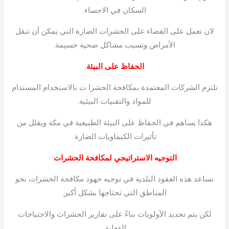
السكان في الاحساء.
لان تعمل على القضاء على الحشرات الضارة التي يمكن أن تنقل
الأمراض وتسبب مشاكل صحية جسيمة.
الحفاظ على البيئة
:
تلتزم الشركات المعتمدة بمكافحة الحشرا ت بالاستخدام المستدام
للمواد والتقنيات البيئية.
هكذا يساهم في الحفاظ على البيئة الطبيعية في مكة ويقلل من
تأثيرات الكيماويات الضارة.
التوجيه الاستراتيجي لمكافحة الحشرات
:
تساعد هذه العقود البلدية في توجيه جهود مكافحة الحشرات نحو
المناطق التي تحتاجها بشكل أكبر.
لكن يتم تحديد الأولويات بناءً على تقارير الحشرات والاحتياجات
الفعلية.