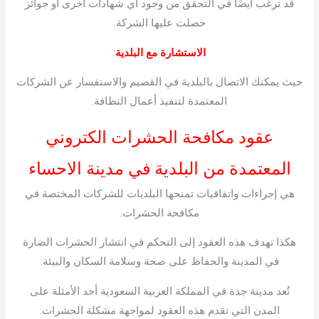
قد ترغب أيضًا في التحقق من وجود أي شهادات أخرى أو جوائز
حصلت عليها الشركة.
الاستشارة مع البلدية
:
حيث يمكنك الاتصال بالبلدية في القصيم والاستفسار عن الشركات
المعتمدة لتنفيذ أعمال النظافة.
عقود مكافحة الحشرات الكتروني
المعتمدة من البلدية في مدينة الاحساء
هي إجراءات واتفاقيات تمنحها البلديات للشركات المختصة في
مكافحة الحشرات.
هكذا تهدف هذه العقود إلى التحكم في انتشار الحشرات الضارة
في المدينة والحفاظ على صحة وسلامة السكان والبيئة.
تُعد مدينة جدة في المملكة العربية السعودية أحد الأمثلة على
المدن التي تقدم هذه العقود لمواجهة مشكلة الحشرات.