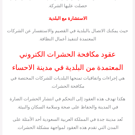
حصلت عليها الشركة.
الاستشارة مع البلدية
:
حيث يمكنك الاتصال بالبلدية في القصيم والاستفسار عن الشركات
المعتمدة لتنفيذ أعمال النظافة.
عقود مكافحة الحشرات الكتروني
المعتمدة من البلدية في مدينة الاحساء
هي إجراءات واتفاقيات تمنحها البلديات للشركات المختصة في
مكافحة الحشرات.
هكذا تهدف هذه العقود إلى التحكم في انتشار الحشرات الضارة
في المدينة والحفاظ على صحة وسلامة السكان والبيئة.
تُعد مدينة جدة في المملكة العربية السعودية أحد الأمثلة على
المدن التي تقدم هذه العقود لمواجهة مشكلة الحشرات.