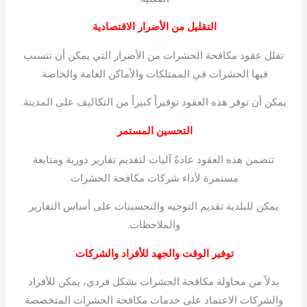
التقليل من الأضرار الاقتصادية
:
تقلل عقود مكافحة الحشرات من الأضرار التي يمكن أن تتسبب
فيها الحشرات في الممتلكات والأماكن العامة والخاصة.
يمكن أن توفر هذه العقود توفيراً كبيراً من التكاليف على المدينة.
التحسين المستمر
:
تتضمن هذه العقود عادةً آليات لتقديم تقارير دورية ومتابعة
مستمرة لأداء شركات مكافحة الحشرات.
يمكن للبلدية تقديم التوجيه والتحسينات على أساس التقارير
والملاحظات.
توفير الوقت والجهد للأفراد والشركات
:
بدلاً من محاولة مكافحة الحشرات بشكل فردي، يمكن للأفراد
والشركات الاعتماد على خدمات مكافحة الحشرات المتخصصة