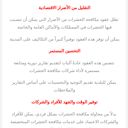
التقليل من الأضرار الاقتصادية
:
تقلل عقود مكافحة الحشرات من الأضرار التي يمكن أن تتسبب
فيها الحشرات في الممتلكات والأماكن العامة والخاصة.
يمكن أن توفر هذه العقود توفيراً كبيراً من التكاليف على المدينة.
التحسين المستمر
:
تتضمن هذه العقود عادةً آليات لتقديم تقارير دورية ومتابعة
مستمرة لأداء شركات مكافحة الحشرات.
يمكن للبلدية تقديم التوجيه والتحسينات على أساس التقارير
والملاحظات.
توفير الوقت والجهد للأفراد والشركات
:
بدلاً من محاولة مكافحة الحشرات بشكل فردي، يمكن للأفراد
والشركات الاعتماد على خدمات مكافحة الحشرات المتخصصة