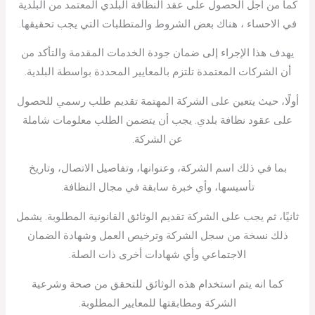
كما من أجل الحصول على عقد النظافة البلدي المعتمد من البلدية
في الاحساء ، هناك بعض الشروط والمتطلبات التي يجب تحقيقها.
يهدف هذا الإجراء إلى ضمان جودة الخدمات المقدمة والتأكد من
أن الشركات المعتمدة تلتزم بالمعايير المحددة بواسطة البلدية.
أولًا، حيث يتعين على الشركة المهتمة تقديم طلب رسمي للحصول
على عقود نظافة بلدي. يجب أن يتضمن الطلب معلومات شاملة
عن الشركة.
بما في ذلك اسم الشركة، وعنوانها، وتفاصيل الاتصال، وتاريخ
تأسيسها، وأي خبرة سابقة في مجال النظافة.
ثانيًا، ثم يجب على الشركة تقديم الوثائق القانونية المطلوبة. يشمل
ذلك نسخة من سجل الشركة وترخيص العمل وشهادة الضمان
الاجتماعي وأي شهادات أخرى ذات الصلة.
كما انه يتم استخدام هذه الوثائق للتحقق من صحة وشرعية
الشركة ومطابقتها للمعايير المطلوبة.