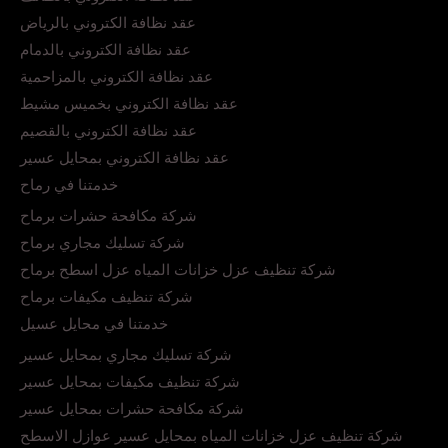
عقد نظافة الكتروني بالرياض
عقد نظافة الكتروني بالدمام
عقد نظافة الكتروني بالمزاحمية
عقد نظافة الكتروني بخميس مشيط
عقد نظافة الكتروني بالقصيم
عقد نظافة الكتروني بمحايل عسير
خدمتنا في رماح
شركة مكافحة حشرات برماح
شركة تسليك مجاري برماح
شركة تنظيف عزل خزانات المياه عزل اسطح برماح
شركة تنظيف مكيفات برماح
خدمتنا في محايل عسيل
شركة تسليك مجاري بمحايل عسير
شركة تنظيف مكيفات بمحايل عسير
شركة مكافحة حشرات بمحايل عسير
شركة تنظيف عزل خزانات المياه بمحايل عسير عوازل الاسطح