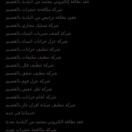
عقد نظافة إلكتروني معتمد من البلدية بالقصيم
شركة مكافحة حشرات بالقصيم
عقود نظافة ترخيص من البلدية بالقصيم
شركة تسليك مجاري بالقصيم
شركة كشف تسربات المياه بالقصيم
شركة عزل خزانات المياة بالقصيم
شركة تنظيف خزانات بالقصيم
شركة تنظيف مكيفات بالقصيم
شركة تنظيف فلل بالقصيم
شركة تنظيف شقق بالقصيم
شركة عزل فوم بالقصيم
شركة نقل عفش بالقصيم
شركة لحام خزانات بالقصيم
شركة تنظيف صيانة افران غاز بالقصيم
خدماتنا في جده
عقد نظافة الكتروني معتمد من البلدية بجدة
شركة مكافحة حشرات بجده