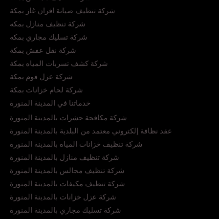
شركة تنظيف صيانة افران غاز بمكة
شركة تنظيف منازل بمكه
شركة تسليك مجاري بمكه
شركة نقل عفش بمكة
شركة كشف تسربات المياه بمكة
شركة عزل فوم بمكة
شركة لحام خزانات بمكة
خدماتنا في المدينة المنورة
شركة مكافحة حشرات بالمدينة المنورة
عقد نظافة إلكتروني معتمد من البلدية بالمدينة المنورة
شركة تنظيف خزانات المياه بالمدينة المنورة
شركة تنظيف منازل بالمدينة المنورة
شركة تنظيف مجالس بالمدينة المنورة
شركة تنظيف مكيفات بالمدينة المنورة
شركة عزل خزانات بالمدينة المنورة
شركة تسليك مجاري بالمدينة المنورة