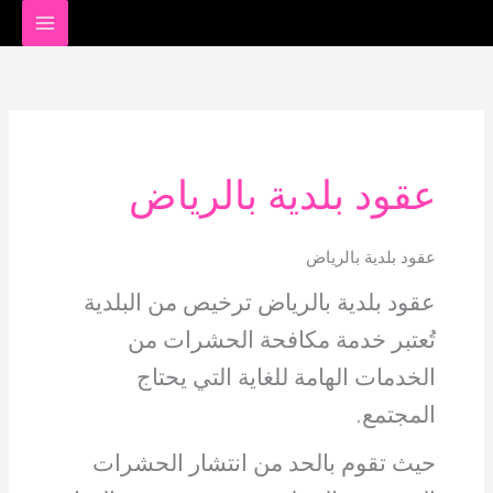
خطي
لى
البحث
لمحتوى
عن:
عقود بلدية بالرياض
عقود بلدية بالرياض
عقود بلدية بالرياض ترخيص من البلدية
تُعتبر خدمة مكافحة الحشرات من
الخدمات الهامة للغاية التي يحتاج
المجتمع.
حيث تقوم بالحد من انتشار الحشرات