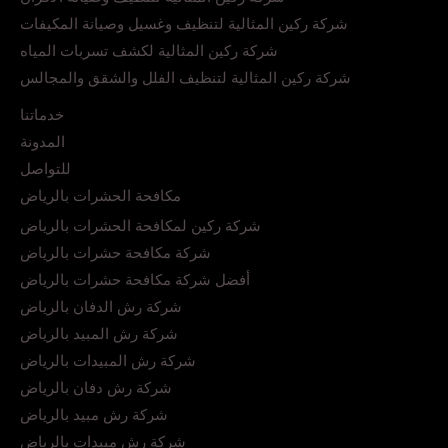
شركة ركين المثالية لتنظيف وغسيل وصيانة المكيفات
شركة ركين المثالية لكشف تسربات المياه
شركة ركين المثالية لتنظيف الفلل والشقق والمجالس
خدماتنا
المدونة
للتواصل
مكافحة الحشرات بالرياض
شركة ركين لمكافحة الحشرات بالرياض
شركة مكافحة حشرات بالرياض
أفضل شركة مكافحة حشرات بالرياض
شركة رش الدفان بالرياض
شركة رش المبيد بالرياض
شركة رش المبيدات بالرياض
شركة رش دفان بالرياض
شركة رش مبيد بالرياض
شركة رش مبيدات بالرياض