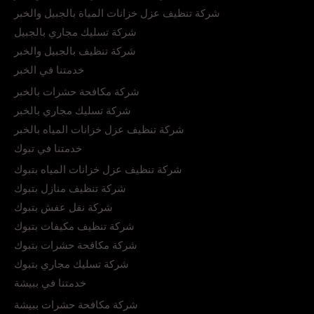
شركة تنظيف عزل خزانات المياة بالجبيل والخبر
شركة تسليك مجاري بالجبيل
شركة تنظيف بالجبيل والخبر
خدمتنا في الخبر
شركة مكافحة حشرات بالخبر
شركة تسليك مجاري بالخبر
شركة تنظيف عزل خزانات المياه بالخبر
خدمتنا في تبوك
شركة تنظيف عزل خزانات المياه بتبوك
شركة تنظيف منازل بتبوك
شركة نقل عفش بتبوك
شركة تنظيف مكيفات بتبوك
شركة مكافحة حشرات بتبوك
شركة تسليك مجاري بتبوك
خدمتنا في ببيشة
شركة مكافحة حشرات ببيشة