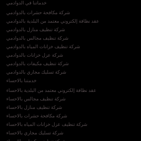
خدماتنا في الدوادمي
شركة مكافحة حشرات بالدوادمي
عقد نظافة إلكتروني معتمد من البلدية بالدوادمي
شركة تنظيف منازل بالدوادمي
شركة تنظيف مجالس بالدوادمي
شركة تنظيف خزانات المياه بالدوادمي
شركة عزل خزانات بالدوادمي
شركة تنظيف مكيفات بالدوادمي
شركة تسليك مجاري بالدوادمي
خدمتنا بالاحساء
عقد نظافة إلكتروني معتمد من البلدية بالاحساء
شركة تنظيف مجالس بالاحساء
شركة تنظيف منازل بالاحساء
شركة مكافحة حشرات بالاحساء
شركة تنظيف عزل خزانات المياه بالاحساء
شركة تسليك مجاري بالاحساء