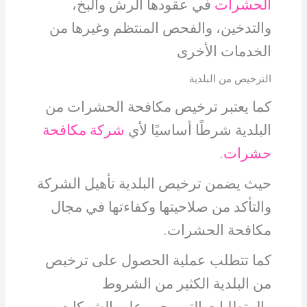
الحشرات
في عقودها الرش والبخ،
والتدخين، والفحص المنتظم وغيرها من
الخدمات الأخرى
الترخيص من البلدية
كما يعتبر ترخيص مكافحة الحشرات من
البلدية شرطًا أساسيًا لأي
شركة مكافحة
حشرات
.
حيث يضمن ترخيص البلدية تأهيل الشركة
والتأكد من صلاحيتها وكفاءتها في مجال
مكافحة الحشرات.
كما تتطلب عملية الحصول على ترخيص
من البلدية الكثير من الشروط