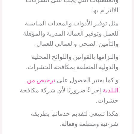
والمتطلبات التي يجب على الشركات
الالتزام بها.
مثل توفير الأدوات والمعدات المناسبة
للعمل وتوفير العمالة المدربة والمؤهلة
والتأمين الصحي والعمالي للعمال .
والتزامها بالقوانين واللوائح المحلية
والدولية المتعلقة بمكافحة الحشرات.
و كما يعتبر الحصول على
ترخيص من
البلدية
إجراءً ضروريًا لأي شركة مكافحة
حشرات.
هكذا تسعى لتقديم خدماتها بطريقة
شرعية ومنظمة وفعالة.