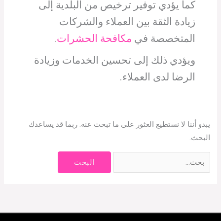
كما يؤدي توفير ترخيص من البلدية إلى
زيادة الثقة بين العملاء والشركات
المتخصصة في
مكافحة الحشرات
.
ويؤدي ذلك إلى تحسين الخدمات وزيادة
الرضا لدى العملاء.
يبدو أننا لا نستطيع العثور على ما تبحث عنه. ربما قد يساعدك
البحث.