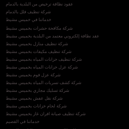
عقود نظافة ترخيص من البلدية بالدمام
شركة تنظيف فلل بالدمام
خدماتنا في خميس مشيط
شركة مكافحة حشرات بخميس مشيط
عقد نظافة إلكتروني معتمد من البلدية بخميس مشيط
شركة تنظيف منازل بخميس مشيط
شركة تنظيف مكيفات بخميس مشيط
شركة تنظيف خزانات المياه بخميس مشيط
شركة عزل خزانات المياه بخميس مشيط
شركة عزل فوم بخميس مشيط
شركة كشف تسربات المياه بخميس مشيط
شركة تسليك مجاري بخميس مشيط
شركة نقل عفش بخميس مشيط
شركة لحام خزانات بخميس مشيط
شركة تنظيف صيانة افران غاز بخميس مشيط
خدماتنا في القصيم