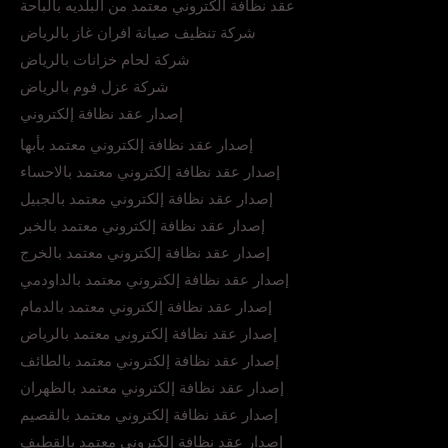
عقد نظافة الكتروني معتمد من البلديه بالباحة
شركة تنظيف صيانة افران غاز بالرياض
شركة لحام خزانات بالرياض
شركة عزل فوم بالرياض
إصدار عقد نظافة إلكتروني
إصدار عقد نظافة إلكتروني معتمد بأبها
إصدار عقد نظافة إلكتروني معتمد بالاحساء
إصدار عقد نظافة إلكتروني معتمد بالجبيل
إصدار عقد نظافة إلكتروني معتمد بالخبر
إصدار عقد نظافة إلكتروني معتمد بالخرج
إصدار عقد نظافة إلكتروني معتمد بالداودمي
إصدار عقد نظافة إلكتروني معتمد بالدمام
إصدار عقد نظافة إلكتروني معتمد بالرياض
إصدار عقد نظافة إلكتروني معتمد بالطائف
إصدار عقد نظافة إلكتروني معتمد بالظهران
إصدار عقد نظافة إلكتروني معتمد بالقصيم
إصدار عقد نظافة إلكتروني معتمد بالقطيف