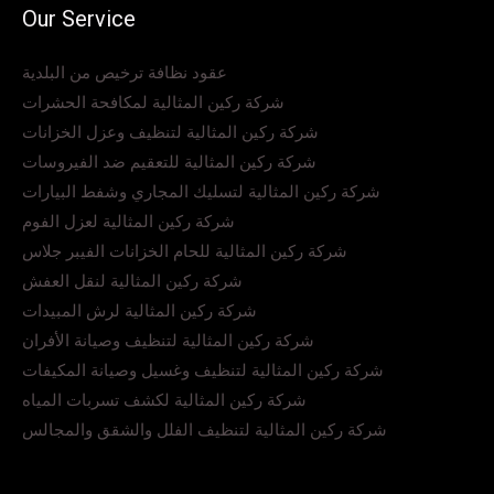
Our Service
عقود نظافة ترخيص من البلدية
شركة ركين المثالية لمكافحة الحشرات
شركة ركين المثالية لتنظيف وعزل الخزانات
شركة ركين المثالية للتعقيم ضد الفيروسات
شركة ركين المثالية لتسليك المجاري وشفط البيارات
شركة ركين المثالية لعزل الفوم
شركة ركين المثالية للحام الخزانات الفيبر جلاس
شركة ركين المثالية لنقل العفش
شركة ركين المثالية لرش المبيدات
شركة ركين المثالية لتنظيف وصيانة الأفران
شركة ركين المثالية لتنظيف وغسيل وصيانة المكيفات
شركة ركين المثالية لكشف تسربات المياه
شركة ركين المثالية لتنظيف الفلل والشقق والمجالس