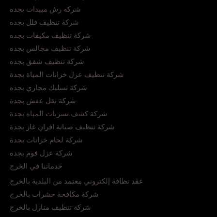
شركة رش مبيدات بجده
شركة تنظيف فلل بجده
شركة تنظيف مكيفات بجده
شركة تنظيف مجالس بجده
شركة تنظيف شقق بجده
شركة تنظيف عزل خزانات المياة بجدة
شركة تسليك مجاري بجده
شركة نقل عفش بجدة
شركة كشف تسربات المياه بجدة
شركة تنظيف صيانة افران غاز بجدة
شركة لحام خزانات بجدة
شركة عزل فوم بجده
خدماتنا في الخرج
عقد نظافة إلكتروني معتمد من البلدية بالخرج
شركة مكافحة حشرات بالخرج
شركة تنظيف منازل بالخرج