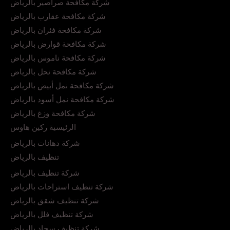
شركة مكافحة صراصير بالرياض
شركة مكافحة عقارب بالرياض
شركة مكافحة فئران بالرياض
شركة مكافحة قوارض بالرياض
شركة مكافحة ناموس بالرياض
شركة مكافحة نحل بالرياض
شركة مكافحة نمل أبيض بالرياض
شركة مكافحة نمل أسود بالرياض
شركة مكافحة وزغ بالرياض
الرئيسية ركين هاوس
شركة دهانات بالرياض
تنظيف بالرياض
شركة تنظيف بالرياض
شركة تنظيف استراحات بالرياض
شركة تنظيف شقق بالرياض
شركة تنظيف فلل بالرياض
شركة تنظيف سجاد بالرياض