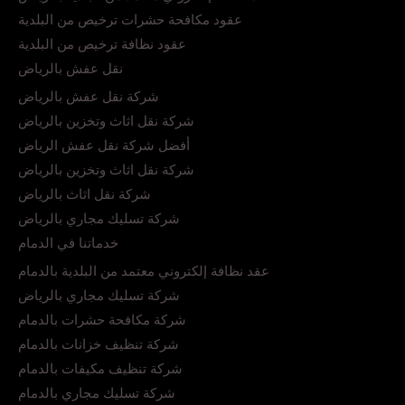
عقود مكافحة حشرات ترخيص من البلدية
عقود نظافة ترخيص من البلدية
نقل عفش بالرياض
شركة نقل عفش بالرياض
شركة نقل اثاث وتخزين بالرياض
أفضل شركة نقل عفش الرياض
شركة نقل اثاث وتخزين بالرياض
شركة نقل اثاث بالرياض
شركة تسليك مجاري بالرياض
خدماتنا في الدمام
عقد نظافة إلكتروني معتمد من البلدية بالدمام
شركة تسليك مجاري بالرياض
شركة مكافحة حشرات بالدمام
شركة تنظيف خزانات بالدمام
شركة تنظيف مكيفات بالدمام
شركة تسليك مجاري بالدمام