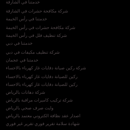
خدمتنا في الشارقة
شركة مكافحة حشرات في الشارقة
خدمتنا في رأس الخيمة
شركة مكافحة حشرات في رأس الخيمة
شركة تنظيف فلل في رأس الخيمة
خدمتنا في دبي
شركة تنظيف مكيفات في دبي
خدمتنا في عجمان
شركة ركين صيانة دفايات غاز كهرباء بالاحساء
ركين للصيانة دفايات غاز كهرباء بالاحساء
ركين للصيانة دفايات غاز كهرباء بالاحساء
شركة دهانات بالرياض
شركة تركيب كاميرات مراقبة بالرياض
وايت صرف صحي بالرياض
اصدار عقد نظافة الكتروني معتمد بالرياض
شهادة سلامة تقرير فوري تقرير غير فوري