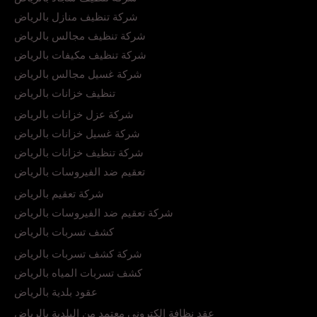
شركة تنظيف منازل بالرياض
شركة تنظيف مجالس بالرياض
شركة تنظيف مكيفات بالرياض
شركة غسيل مجالس بالرياض
تنظيف خزانات بالرياض
شركة عزل خزانات بالرياض
شركة غسيل خزانات بالرياض
شركة تنظيف خزانات بالرياض
تعقيم ضد الفيروسات بالرياض
شركة تعقيم بالرياض
شركة تعقيم ضد الفيروسات بالرياض
كشف تسربات بالرياض
شركة كشف تسربات بالرياض
كشف تسربات المياه بالرياض
عقود بلدية بالرياض
عقد نظافة إلكتروني معتمد من البلدية بالرياض