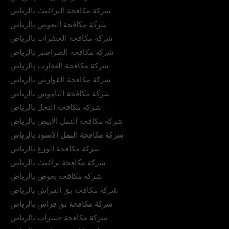
شركة مكافحة البراغيث بالرياض
شركة مكافحة البعوض بالرياض
شركة مكافحة الحشرات بالرياض
شركة مكافحة الصراصير بالرياض
شركة مكافحة العقارب بالرياض
شركة مكافحة القوارض بالرياض
شركة مكافحة الناموس بالرياض
شركة مكافحة النحل بالرياض
شركة مكافحة النمل الابيض بالرياض
شركة مكافحة النمل الاسود بالرياض
شركة مكافحة الوزغ بالرياض
شركة مكافحة براغيث بالرياض
شركة مكافحة بعوض بالرياض
شركة مكافحة بق الفراش بالرياض
شركة مكافحة بق فراش بالرياض
شركة مكافحة حشرات بالرياض