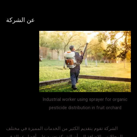
عن الشركة
Industrial worker using sprayer for organic
pesticide distribution in fruit orchard
الشركة تقوم بتقديم الكثير من الخدمات المميزة في مختلف
المجالات، بالإضافة إلى أن الشركة تعتمد على أفضل عمالة في