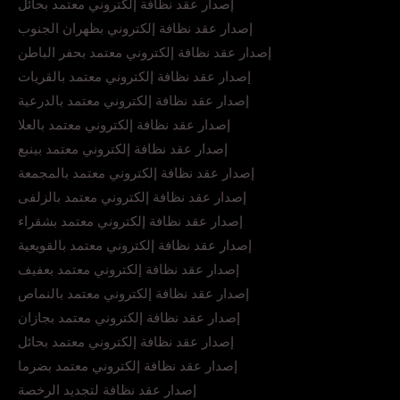
إصدار عقد نظافة إلكتروني معتمد بحائل
إصدار عقد نظافة إلكتروني بظهران الجنوب
إصدار عقد نظافة إلكتروني معتمد بحفر الباطن
إصدار عقد نظافة إلكتروني معتمد بالقريات
إصدار عقد نظافة إلكتروني معتمد بالدرعية
إصدار عقد نظافة إلكتروني معتمد بالعلا
إصدار عقد نظافة إلكتروني معتمد بينبع
إصدار عقد نظافة إلكتروني معتمد بالمجمعة
إصدار عقد نظافة إلكتروني معتمد بالزلفى
إصدار عقد نظافة إلكتروني معتمد بشقراء
إصدار عقد نظافة إلكتروني معتمد بالقويعية
إصدار عقد نظافة إلكتروني معتمد بعفيف
إصدار عقد نظافة إلكتروني معتمد بالنماص
إصدار عقد نظافة إلكتروني معتمد بجازان
إصدار عقد نظافة إلكتروني معتمد بحائل
إصدار عقد نظافة إلكتروني معتمد بضرما
إصدار عقد نظافة لتجديد الرخصة