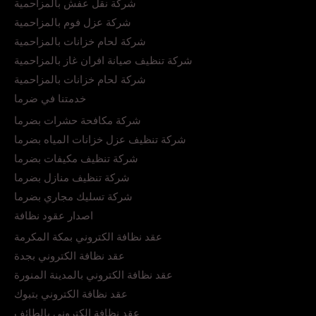
شركة نقل عفش بالمزاحمية
شركة عزل فوم بالمزاحمية
شركة لحام خزانات بالمزاحمية
شركة تنظيف صيانة افران غاز بالمزاحمية
شركة لحام خزانات بالمزاحمية
خدمتنا في ضرما
شركة مكافحة حشرات بضرما
شركة تنظيف عزل خزانات المياه بضرما
شركة تنظيف مكيفات بضرما
شركة تنظيف منازل بضرما
شركة تسليك مجاري بضرما
اصدار عقود نظافة
عقد نظافة الكتروني بمكة المكرمة
عقد نظافة الكتروني بجدة
عقد نظافة الكتروني بالمدينة المنورة
عقد نظافة الكتروني بتبوك
عقد نظافة الكتروني بالطائف