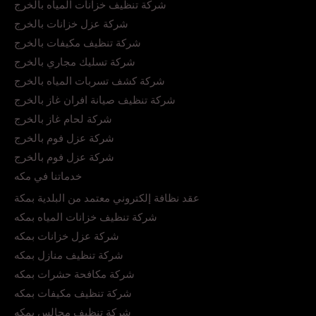
شركة تنظيف خزانات المياه بالخرج
شركة عزل خزانات بالخرج
شركة تنظيف مكيفات بالخرج
شركة تسليك مجاري بالخرج
شركة كشف تسربات المياه بالخرج
شركة تنظيف صيانة افران غاز بالخرج
شركة لحام غاز بالخرج
شركة عزل فوم بالخرج
شركة عزل فوم بالخرج
خدماتنا في مكه
عقد نظافة إلكتروني معتمد من البلدية بمكة
شركة تنظيف خزانات المياه بمكه
شركة عزل خزانات بمكه
شركة تنظيف منازل بمكه
شركة مكافحة حشرات بمكه
شركة تنظيف مكيفات بمكه
شركة تنظيف مجالس بمكه