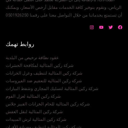
الرياض، وتقوم بتوفير كافة الخدمات مقابل أرخص الأسعار، ويمكنك
أن تستمتع بخدماتنا من خلال التواصل معنا على رقمنا 0501926250
روابط تهمك
عقود نظافة ترخيص من البلدية
شركة ركين المثالية لمكافحة الحشرات
شركة ركين المثالية لتنظيف وعزل الخزانات
شركة ركين المثالية للتعقيم ضد الفيروسات
شركة ركين المثالية لتسليك المجاري وشفط البيارات
شركة ركين المثالية لعزل الفوم
شركة ركين المثالية للحام الخزانات الفيبر جلاس
شركة ركين المثالية لنقل العفش
شركة ركين المثالية لرش المبيدات
شركة ركين المثالية لتنظيف وصيانة الأفران