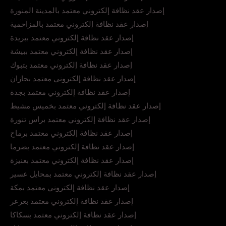
إصدار عقد نظافة إلكتروني معتمد بالمدينة المنورة
إصدار عقد نظافة إلكتروني معتمد بالمزاحمية
إصدار عقد نظافة إلكتروني معتمد ببريدة
إصدار عقد نظافة إلكتروني معتمد ببيشة
إصدار عقد نظافة إلكتروني معتمد بتبوك
إصدار عقد نظافة إلكتروني معتمد بجازان
إصدار عقد نظافة إلكتروني معتمد بجدة
إصدار عقد نظافة إلكتروني معتمد بخميس مشيط
إصدار عقد نظافة إلكتروني معتمد براس تنورة
إصدار عقد نظافة إلكتروني معتمد برماح
إصدار عقد نظافة إلكتروني معتمد بضرما
إصدار عقد نظافة إلكتروني معتمد بعنيزة
إصدار عقد نظافة إلكتروني معتمد بمحايل عسير
إصدار عقد نظافة إلكتروني معتمد بمكة
إصدار عقد نظافة إلكتروني معتمد بعرعر
إصدار عقد نظافة إلكتروني معتمد بسكاكا