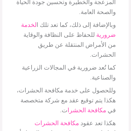
المزعجة والخطيرة وتحسين جودة الحياة
والصحة العامة.
وبالإضافة إلى ذلك، كما تعد تلك ا
لخدمة
ضرورية
للحفاظ على النظافة والوقاية
من الأمراض المنتقلة عن طريق
الحشرات.
كما تُعد ضرورية في المجالات الزراعية
والصناعية.
وللحصول على خدمة مكافحة الحشرات،
هكذا يتم توقيع عقد مع شركة متخصصة
في
مكافحة الحشرا
ت.
هكذا تعد عقود
مكافحة الحشرات