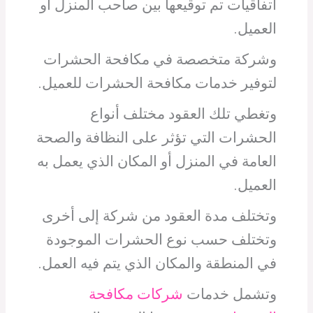
اتفاقيات تم توقيعها بين صاحب المنزل أو
العميل.
وشركة متخصصة في مكافحة الحشرات
لتوفير خدمات مكافحة الحشرات للعميل.
وتغطي تلك العقود مختلف أنواع
الحشرات التي تؤثر على النظافة والصحة
العامة في المنزل أو المكان الذي يعمل به
العميل.
وتختلف مدة العقود من شركة إلى أخرى
وتختلف حسب نوع الحشرات الموجودة
في المنطقة والمكان الذي يتم فيه العمل.
وتشمل خدمات
شركات مكافحة