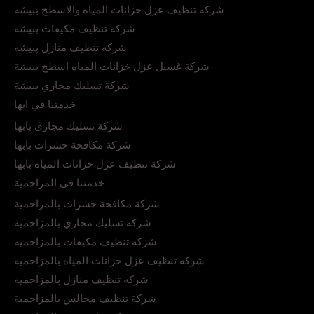
شركة تنظيف عزل خزانات المياه والاسطح ببيشة
شركة تنظيف مكيفات ببيشة
شركة تنظيف منازل ببيشة
شركة غسيل عزل خزانات المياه اسطح ببيشة
شركة تسليك مجاري ببيشة
خدمتنا في ابها
شركة تسليك مجاري بابها
شركة مكافحة حشرات بابها
شركة تنظيف عزل خزانات المياه بابها
خدمتنا في المزاحمية
شركة مكافحة حشرات بالمزاحمية
شركة تسليك مجاري بالمزاحمية
شركة تنظيف مكيفات بالمزاحمية
شركة تنظيف عزل خزانات المياه بالمزاحمية
شركة تنظيف منازل بالمزاحمية
شركة تنظيف مجالس بالمزاحمية