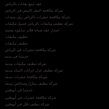
عقد جمع نفايات بالرياض
شركة مكافحة النمل الابيض في الرياض
شركة مكافحة حشرات بالرياض رش مبيدات
شركة تنظيف مكيفات بالرياض غسيل مكيفات
اصدار عقد صيانة فلاتر سايلوه معتمد
تنظيف مكيفات
تنظيف مكيفات
شركة مكافحة حشرات في الرياض
خدمتنا في يدمه
شركة تنظيف مكيفات بيدمه
شركة تنظيف عزل خزانات المياه بيدمه
شركة مكافحة حشرات بيدمه
شركة تنظيف منازل ومجالس بيدمه
خدمتنا في أبوظبي
شركة مكافحة حشرات في أبوظبي
شركة تنظيف فلل في أبوظبي