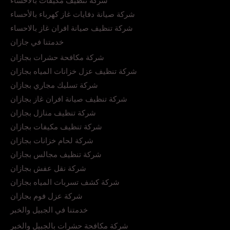
شركة تنظيف مكيفات بالاحساء
شركة صيانة دفايات غاز كهرباء بالأحساء
شركة تنظيف صيانة افران غاز بالاحساء
خدمتنا في جازان
شركة مكافحة حشرات بجازان
شركة تنظيف عزل خزانات المياه بجازان
شركة تسليك مجاري بجازان
شركة تنظيف صيانة افران غاز بجازان
شركة تنظيف منازل بجازان
شركة تنظيف مكيفات بجازان
شركة لحام خزانات بجازان
شركة تنظيف مجالس بجازان
شركة نقل عفش بجازان
شركة كشف تسربات المياه بجازان
شركة عزل فوم بجازان
خدمتنا في الجبيل والخبر
شركة مكافحة حشرات بالجبيل والخبر