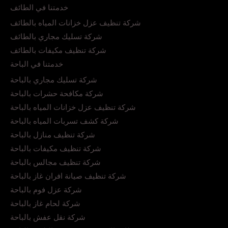
خدمتنا في الطائف
شركة تنظيف عزل خزانات المياه بالطائف
شركة تسليك مجاري بالطائف
شركة تنظيف مكيفات بالطائف
خدمتنا في الباحة
شركة تسليك مجاري بالباحة
شركة مكافحة حشرات بالباحة
شركة تنظيف عزل خزانات المياه بالباحة
شركة كشف تسربات المياه بالباحة
شركة تنظيف منازل بالباحة
شركة تنظيف مكيفات بالباحة
شركة تنظيف مجالس بالباحة
شركة تنظيف صيانة افران غاز بالباحة
شركة عزل فوم بالباحة
شركة لحام غاز بالباحة
شركة نقل عفش بالباحة