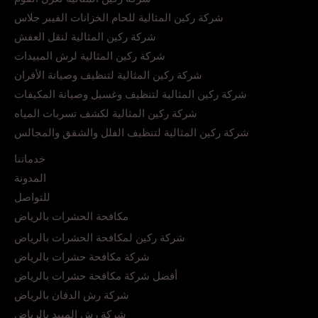
شركة ركين المثالية للحام الخزانات الفيبر جلاس
شركة ركين المثالية لنقل العفش
شركة ركين المثالية لرش المبيدات
شركة ركين المثالية لتنظيف وصيانة الأفران
شركة ركين المثالية لتنظيف وغسيل وصيانة المكيفات
شركة ركين المثالية لكشف تسربات المياه
شركة ركين المثالية لتنظيف الفلل والشقق والمجالس
خدماتنا
المدونة
للتواصل
مكافحة الحشرات بالرياض
شركة ركين لمكافحة الحشرات بالرياض
شركة مكافحة حشرات بالرياض
أفضل شركة مكافحة حشرات بالرياض
شركة رش الدفان بالرياض
شركة رش المبيد بالرياض