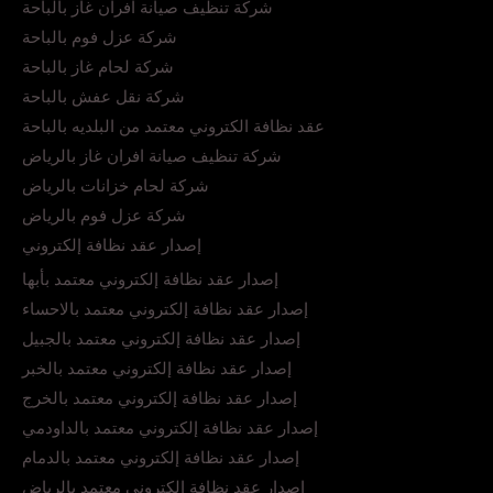
شركة تنظيف صيانة افران غاز بالباحة
شركة عزل فوم بالباحة
شركة لحام غاز بالباحة
شركة نقل عفش بالباحة
عقد نظافة الكتروني معتمد من البلديه بالباحة
شركة تنظيف صيانة افران غاز بالرياض
شركة لحام خزانات بالرياض
شركة عزل فوم بالرياض
إصدار عقد نظافة إلكتروني
إصدار عقد نظافة إلكتروني معتمد بأبها
إصدار عقد نظافة إلكتروني معتمد بالاحساء
إصدار عقد نظافة إلكتروني معتمد بالجبيل
إصدار عقد نظافة إلكتروني معتمد بالخبر
إصدار عقد نظافة إلكتروني معتمد بالخرج
إصدار عقد نظافة إلكتروني معتمد بالداودمي
إصدار عقد نظافة إلكتروني معتمد بالدمام
إصدار عقد نظافة إلكتروني معتمد بالرياض