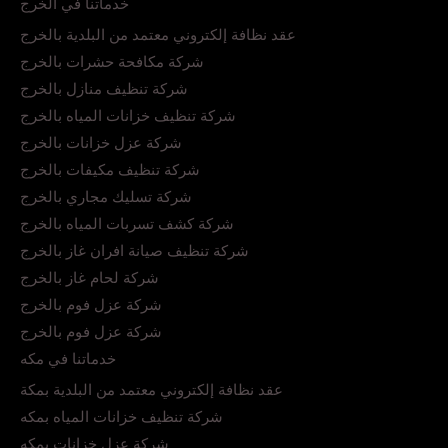
خدماتنا في الخرج
عقد نظافة إلكتروني معتمد من البلدية بالخرج
شركة مكافحة حشرات بالخرج
شركة تنظيف منازل بالخرج
شركة تنظيف خزانات المياه بالخرج
شركة عزل خزانات بالخرج
شركة تنظيف مكيفات بالخرج
شركة تسليك مجاري بالخرج
شركة كشف تسربات المياه بالخرج
شركة تنظيف صيانة افران غاز بالخرج
شركة لحام غاز بالخرج
شركة عزل فوم بالخرج
شركة عزل فوم بالخرج
خدماتنا في مكه
عقد نظافة إلكتروني معتمد من البلدية بمكة
شركة تنظيف خزانات المياه بمكه
شركة عزل خزانات بمكه