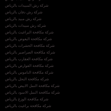
شركة رش المبيدات بالرياض
شركة رش دفان بالرياض
شركة رش مبيد بالرياض
شركة رش مبيدات بالرياض
شركة مكافحة البراغيث بالرياض
شركة مكافحة البعوض بالرياض
شركة مكافحة الحشرات بالرياض
شركة مكافحة الصراصير بالرياض
شركة مكافحة العقارب بالرياض
شركة مكافحة القوارض بالرياض
شركة مكافحة الناموس بالرياض
شركة مكافحة النحل بالرياض
شركة مكافحة النمل الابيض بالرياض
شركة مكافحة النمل الاسود بالرياض
شركة مكافحة الوزغ بالرياض
شركة مكافحة براغيث بالرياض