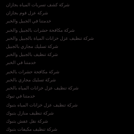
شركة كشف تسربات المياه بجازان
شركة عزل فوم بجازان
خدمتنا في الجبيل والخبر
شركة مكافحة حشرات بالجبيل والخبر
شركة تنظيف عزل خزانات المياة بالجبيل والخبر
شركة تسليك مجاري بالجبيل
شركة تنظيف بالجبيل والخبر
خدمتنا في الخبر
شركة مكافحة حشرات بالخبر
شركة تسليك مجاري بالخبر
شركة تنظيف عزل خزانات المياه بالخبر
خدمتنا في تبوك
شركة تنظيف عزل خزانات المياه بتبوك
شركة تنظيف منازل بتبوك
شركة نقل عفش بتبوك
شركة تنظيف مكيفات بتبوك