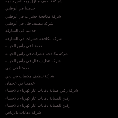
شركة تنظيف منازل ومجالس بيدمه
خدمتنا في أبوظبي
شركة مكافحة حشرات في أبوظبي
شركة تنظيف فلل في أبوظبي
خدمتنا في الشارقة
شركة مكافحة حشرات في الشارقة
خدمتنا في رأس الخيمة
شركة مكافحة حشرات في رأس الخيمة
شركة تنظيف فلل في رأس الخيمة
خدمتنا في دبي
شركة تنظيف مكيفات في دبي
خدمتنا في عجمان
شركة ركين صيانة دفايات غاز كهرباء بالاحساء
ركين للصيانة دفايات غاز كهرباء بالاحساء
ركين للصيانة دفايات غاز كهرباء بالاحساء
شركة دهانات بالرياض