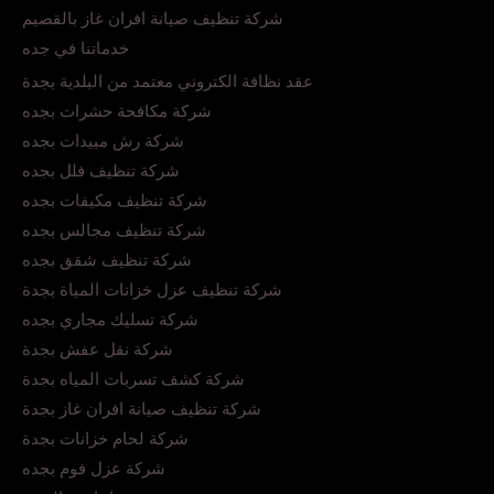
شركة تنظيف صيانة افران غاز بالقصيم
خدماتنا في جده
عقد نظافة الكتروني معتمد من البلدية بجدة
شركة مكافحة حشرات بجده
شركة رش مبيدات بجده
شركة تنظيف فلل بجده
شركة تنظيف مكيفات بجده
شركة تنظيف مجالس بجده
شركة تنظيف شقق بجده
شركة تنظيف عزل خزانات المياة بجدة
شركة تسليك مجاري بجده
شركة نقل عفش بجدة
شركة كشف تسربات المياه بجدة
شركة تنظيف صيانة افران غاز بجدة
شركة لحام خزانات بجدة
شركة عزل فوم بجده