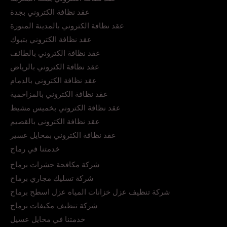
عقد نظافة الكتروني بجدة
عقد نظافة الكتروني بالمدينة المنورة
عقد نظافة الكتروني بتبوك
عقد نظافة الكتروني بالطائف
عقد نظافة الكتروني بالرياض
عقد نظافة الكتروني بالدمام
عقد نظافة الكتروني بالمزاحمية
عقد نظافة الكتروني بخميس مشيط
عقد نظافة الكتروني بالقصيم
عقد نظافة الكتروني بمحايل عسير
خدمتنا في رماح
شركة مكافحة حشرات برماح
شركة تسليك مجاري برماح
شركة تنظيف عزل خزانات المياه عزل اسطح برماح
شركة تنظيف مكيفات برماح
خدمتنا في محايل عسيل