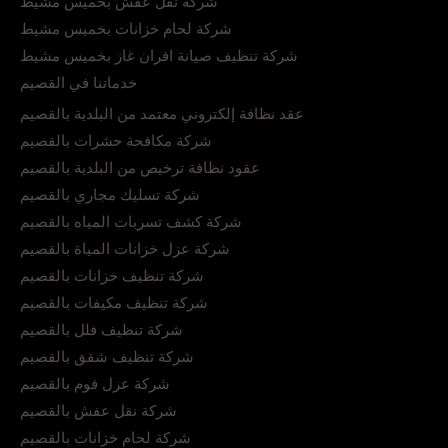
شركة نقل عفش بخميس مشيط
شركة لحام خزانات بخميس مشيط
شركة تنظيف صيانة افران غاز بخميس مشيط
خدماتنا في القصيم
عقد نظافة إلكتروني معتمد من البلدية بالقصيم
شركة مكافحة حشرات بالقصيم
عقود نظافة ترخيص من البلدية بالقصيم
شركة تسليك مجاري بالقصيم
شركة كشف تسربات المياه بالقصيم
شركة عزل خزانات المياة بالقصيم
شركة تنظيف خزانات بالقصيم
شركة تنظيف مكيفات بالقصيم
شركة تنظيف فلل بالقصيم
شركة تنظيف شقق بالقصيم
شركة عزل فوم بالقصيم
شركة نقل عفش بالقصيم
شركة لحام خزانات بالقصيم