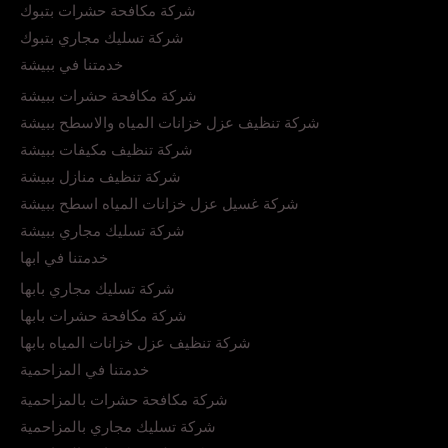
شركة مكافحة حشرات بتبوك
شركة تسليك مجاري بتبوك
خدمتنا في ببيشة
شركة مكافحة حشرات ببيشة
شركة تنظيف عزل خزانات المياه والاسطح ببيشة
شركة تنظيف مكيفات ببيشة
شركة تنظيف منازل ببيشة
شركة غسيل عزل خزانات المياه اسطح ببيشة
شركة تسليك مجاري ببيشة
خدمتنا في ابها
شركة تسليك مجاري بابها
شركة مكافحة حشرات بابها
شركة تنظيف عزل خزانات المياه بابها
خدمتنا في المزاحمية
شركة مكافحة حشرات بالمزاحمية
شركة تسليك مجاري بالمزاحمية