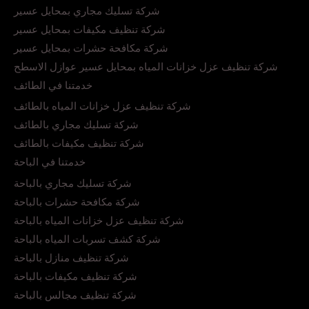
شركة تسليك مجاري بمحايل عسير
شركة تنظيف مكيفات بمحايل عسير
شركة مكافحة حشرات بمحايل عسير
شركة تنظيف عزل خزانات المياه بمحايل عسير عوازل الاسطح
خدمتنا في الطائف
شركة تنظيف عزل خزانات المياه بالطائف
شركة تسليك مجاري بالطائف
شركة تنظيف مكيفات بالطائف
خدمتنا في الباحة
شركة تسليك مجاري بالباحة
شركة مكافحة حشرات بالباحة
شركة تنظيف عزل خزانات المياه بالباحة
شركة كشف تسربات المياه بالباحة
شركة تنظيف منازل بالباحة
شركة تنظيف مكيفات بالباحة
شركة تنظيف مجالس بالباحة