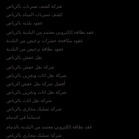
شركة كشف تسربات بالرياض
كشف تسربات المياه بالرياض
عقود بلدية بالرياض
عقد نظافة إلكتروني معتمد من البلدية بالرياض
عقود مكافحة حشرات ترخيص من البلدية
عقود نظافة ترخيص من البلدية
نقل عفش بالرياض
شركة نقل عفش بالرياض
شركة نقل اثاث وتخزين بالرياض
أفضل شركة نقل عفش الرياض
شركة نقل اثاث وتخزين بالرياض
شركة نقل اثاث بالرياض
شركة تسليك مجاري بالرياض
خدماتنا في الدمام
عقد نظافة إلكتروني معتمد من البلدية بالدمام
شركة تسليك مجاري بالرياض