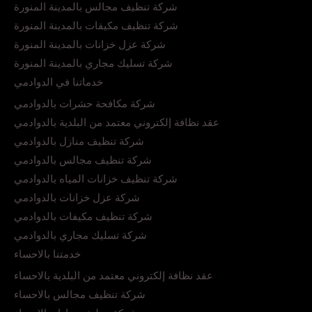
شركة تنظيف مجالس بالمدينة المنورة
شركة تنظيف مكيفات بالمدينة المنورة
شركة عزل خزانات بالمدينة المنورة
شركة تسليك مجاري بالمدينة المنورة
خدماتنا في الدوادمي
شركة مكافحة حشرات بالدوادمي
عقد نظافة إلكتروني معتمد من البلدية بالدوادمي
شركة تنظيف منازل بالدوادمي
شركة تنظيف مجالس بالدوادمي
شركة تنظيف خزانات المياه بالدوادمي
شركة عزل خزانات بالدوادمي
شركة تنظيف مكيفات بالدوادمي
شركة تسليك مجاري بالدوادمي
خدمتنا بالاحساء
عقد نظافة إلكتروني معتمد من البلدية بالاحساء
شركة تنظيف مجالس بالاحساء