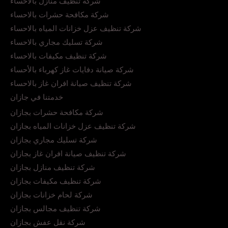
شركة تنظيف منازل بالاحساء
شركة مكافحة حشرات بالاحساء
شركة تنظيف عزل خزانات المياه بالاحساء
شركة تسليك مجاري بالاحساء
شركة تنظيف مكيفات بالاحساء
شركة صيانة دفايات غاز كهرباء بالأحساء
شركة تنظيف صيانة افران غاز بالاحساء
خدمتنا في جازان
شركة مكافحة حشرات بجازان
شركة تنظيف عزل خزانات المياه بجازان
شركة تسليك مجاري بجازان
شركة تنظيف صيانة افران غاز بجازان
شركة تنظيف منازل بجازان
شركة تنظيف مكيفات بجازان
شركة لحام خزانات بجازان
شركة تنظيف مجالس بجازان
شركة نقل عفش بجازان