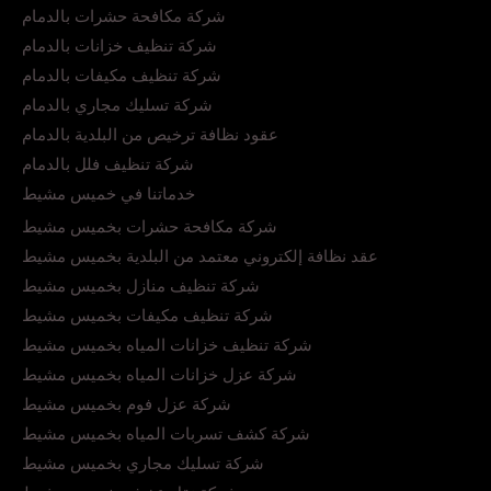
شركة مكافحة حشرات بالدمام
شركة تنظيف خزانات بالدمام
شركة تنظيف مكيفات بالدمام
شركة تسليك مجاري بالدمام
عقود نظافة ترخيص من البلدية بالدمام
شركة تنظيف فلل بالدمام
خدماتنا في خميس مشيط
شركة مكافحة حشرات بخميس مشيط
عقد نظافة إلكتروني معتمد من البلدية بخميس مشيط
شركة تنظيف منازل بخميس مشيط
شركة تنظيف مكيفات بخميس مشيط
شركة تنظيف خزانات المياه بخميس مشيط
شركة عزل خزانات المياه بخميس مشيط
شركة عزل فوم بخميس مشيط
شركة كشف تسربات المياه بخميس مشيط
شركة تسليك مجاري بخميس مشيط