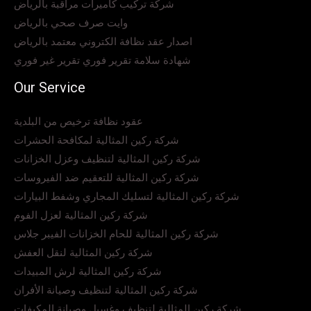
شركة تركيب كاميرات مراقبة بالرياض
وايت صرف صحي بالرياض
اصدار عقد نظافة الكتروني معتمد بالرياض
شهادة سلامة تقرير فوري تقرير غير فوري
Our Service
عقود نظافة ترخيص من البلدية
شركة ركين المثالية لمكافحة الحشرات
شركة ركين المثالية لتنظيف وعزل الخزانات
شركة ركين المثالية للتعقيم ضد الفيروسات
شركة ركين المثالية لتسليك المجاري وشفط البيارات
شركة ركين المثالية لعزل الفوم
شركة ركين المثالية للحام الخزانات الفيبر جلاس
شركة ركين المثالية لنقل العفش
شركة ركين المثالية لرش المبيدات
شركة ركين المثالية لتنظيف وصيانة الأفران
شركة ركين المثالية لتنظيف وغسيل وصيانة المكيفات