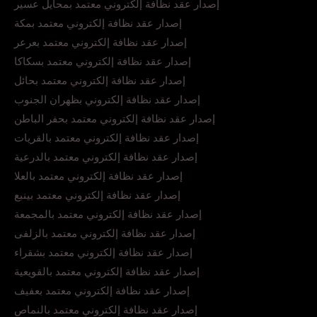
إصدار عقد نظافة إلكتروني معتمد بمحايل عسير
إصدار عقد نظافة إلكتروني معتمد بمكة
إصدار عقد نظافة إلكتروني معتمد بعرعر
إصدار عقد نظافة إلكتروني معتمد بسكاكا
إصدار عقد نظافة إلكتروني معتمد بحائل
إصدار عقد نظافة إلكتروني بظهران الجنوب
إصدار عقد نظافة إلكتروني معتمد بحفر الباطن
إصدار عقد نظافة إلكتروني معتمد بالقريات
إصدار عقد نظافة إلكتروني معتمد بالدرعية
إصدار عقد نظافة إلكتروني معتمد بالعلا
إصدار عقد نظافة إلكتروني معتمد بينبع
إصدار عقد نظافة إلكتروني معتمد بالمجمعة
إصدار عقد نظافة إلكتروني معتمد بالزلفى
إصدار عقد نظافة إلكتروني معتمد بشقراء
إصدار عقد نظافة إلكتروني معتمد بالقويعية
إصدار عقد نظافة إلكتروني معتمد بعفيف
إصدار عقد نظافة إلكتروني معتمد بالنماص