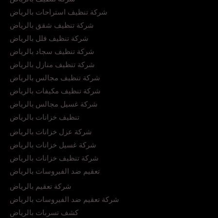
شركة تنظيف استراحات بالرياض
شركة تنظيف شقق بالرياض
شركة تنظيف فلل بالرياض
شركة تنظيف سجاد بالرياض
شركة تنظيف منازل بالرياض
شركة تنظيف مجالس بالرياض
شركة تنظيف مكيفات بالرياض
شركة غسيل مجالس بالرياض
تنظيف خزانات بالرياض
شركة عزل خزانات بالرياض
شركة غسيل خزانات بالرياض
شركة تنظيف خزانات بالرياض
تعقيم ضد الفيروسات بالرياض
شركة تعقيم بالرياض
شركة تعقيم ضد الفيروسات بالرياض
كشف تسربات بالرياض