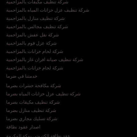
شركة تنظيف مكيفات بالمزاحمية
شركة تنظيف عزل خزانات المياه بالمزاحمية
شركة تنظيف منازل بالمزاحمية
شركة تنظيف مجالس بالمزاحمية
شركة نقل عفش بالمزاحمية
شركة عزل فوم بالمزاحمية
شركة لحام خزانات بالمزاحمية
شركة تنظيف صيانة افران غاز بالمزاحمية
شركة لحام خزانات بالمزاحمية
خدمتنا في ضرما
شركة مكافحة حشرات بضرما
شركة تنظيف عزل خزانات المياه بضرما
شركة تنظيف مكيفات بضرما
شركة تنظيف منازل بضرما
شركة تسليك مجاري بضرما
اصدار عقود نظافة
عقد نظافة الكتروني بمكة المكرمة