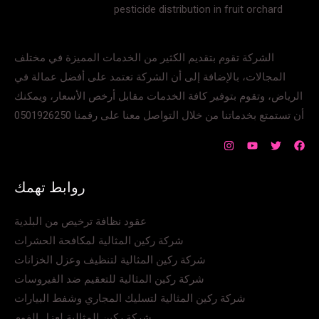
pesticide distribution in fruit orchard
الشركة تقوم بتقديم الكثير من الخدمات المميزة في مختلف
المجالات، بالإضافة إلى أن الشركة تعتمد على أفضل عمالة في
الرياض، وتقوم بتوفير كافة الخدمات مقابل أرخص الأسعار، ويمكنك
أن تستمتع بخدماتنا من خلال التواصل معنا على رقمنا 0501926250
روابط تهمك
عقود نظافة ترخيص من البلدية
شركة ركين المثالية لمكافحة الحشرات
شركة ركين المثالية لتنظيف وعزل الخزانات
شركة ركين المثالية للتعقيم ضد الفيروسات
شركة ركين المثالية لتسليك المجاري وشفط البيارات
شركة ركين المثالية لعزل الفوم