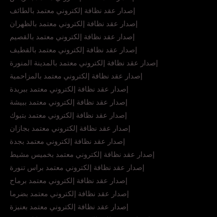
إصدار عقد نظافة إلكتروني معتمد بالطائف
إصدار عقد نظافة إلكتروني معتمد بالظهران
إصدار عقد نظافة إلكتروني معتمد بالقصيم
إصدار عقد نظافة إلكتروني معتمد بالقطيف
إصدار عقد نظافة إلكتروني معتمد بالمدينة المنورة
إصدار عقد نظافة إلكتروني معتمد بالمزاحمية
إصدار عقد نظافة إلكتروني معتمد ببريدة
إصدار عقد نظافة إلكتروني معتمد ببيشة
إصدار عقد نظافة إلكتروني معتمد بتبوك
إصدار عقد نظافة إلكتروني معتمد بجازان
إصدار عقد نظافة إلكتروني معتمد بجدة
إصدار عقد نظافة إلكتروني معتمد بخميس مشيط
إصدار عقد نظافة إلكتروني معتمد براس تنورة
إصدار عقد نظافة إلكتروني معتمد برماح
إصدار عقد نظافة إلكتروني معتمد بضرما
إصدار عقد نظافة إلكتروني معتمد بعنيزة