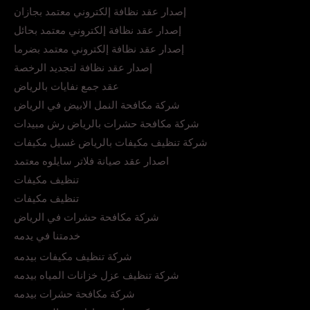
إصدار عقد نظافة إلكتروني معتمد بجازان
إصدار عقد نظافة إلكتروني معتمد بحائل
إصدار عقد نظافة إلكتروني معتمد بضرما
إصدار عقد نظافة لتجديد الرخصة
عقد جمع نفايات بالرياض
شركة مكافحة النمل الابيض في الرياض
شركة مكافحة حشرات بالرياض رش مبيدات
شركة تنظيف مكيفات بالرياض غسيل مكيفات
اصدار عقد صيانة فلاتر سايلوه معتمد
تنظيف مكيفات
تنظيف مكيفات
شركة مكافحة حشرات في الرياض
خدمتنا في يدمه
شركة تنظيف مكيفات بيدمه
شركة تنظيف عزل خزانات المياه بيدمه
شركة مكافحة حشرات بيدمه