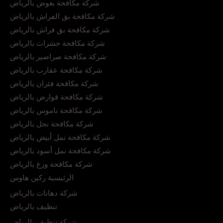
شركة مكافحة بعوض بالرياض
شركة مكافحة بق الفراش بالرياض
شركة مكافحة بق فراش بالرياض
شركة مكافحة حشرات بالرياض
شركة مكافحة صراصير بالرياض
شركة مكافحة عقارب بالرياض
شركة مكافحة فئران بالرياض
شركة مكافحة قوارض بالرياض
شركة مكافحة ناموس بالرياض
شركة مكافحة نحل بالرياض
شركة مكافحة نمل أبيض بالرياض
شركة مكافحة نمل أسود بالرياض
شركة مكافحة وزغ بالرياض
الرئيسية ركين هاوس
شركة دهانات بالرياض
تنظيف بالرياض
شركة تنظيف بالرياض