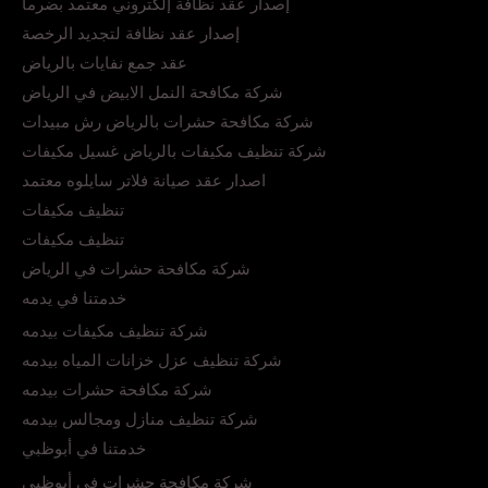
إصدار عقد نظافة إلكتروني معتمد بضرما
إصدار عقد نظافة لتجديد الرخصة
عقد جمع نفايات بالرياض
شركة مكافحة النمل الابيض في الرياض
شركة مكافحة حشرات بالرياض رش مبيدات
شركة تنظيف مكيفات بالرياض غسيل مكيفات
اصدار عقد صيانة فلاتر سايلوه معتمد
تنظيف مكيفات
تنظيف مكيفات
شركة مكافحة حشرات في الرياض
خدمتنا في يدمه
شركة تنظيف مكيفات بيدمه
شركة تنظيف عزل خزانات المياه بيدمه
شركة مكافحة حشرات بيدمه
شركة تنظيف منازل ومجالس بيدمه
خدمتنا في أبوظبي
شركة مكافحة حشرات في أبوظبي