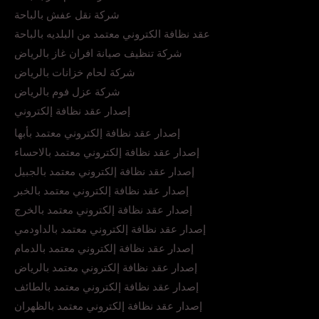
شركة نقل عفش بالباحة
عقد نظافة الكتروني معتمد من البلديه بالباحة
شركة تنظيف صيانة افران غاز بالرياض
شركة لحام خزانات بالرياض
شركة عزل فوم بالرياض
إصدار عقد نظافة إلكتروني
إصدار عقد نظافة إلكتروني معتمد بأبها
إصدار عقد نظافة إلكتروني معتمد بالاحساء
إصدار عقد نظافة إلكتروني معتمد بالجبيل
إصدار عقد نظافة إلكتروني معتمد بالخبر
إصدار عقد نظافة إلكتروني معتمد بالخرج
إصدار عقد نظافة إلكتروني معتمد بالداودمي
إصدار عقد نظافة إلكتروني معتمد بالدمام
إصدار عقد نظافة إلكتروني معتمد بالرياض
إصدار عقد نظافة إلكتروني معتمد بالطائف
إصدار عقد نظافة إلكتروني معتمد بالظهران