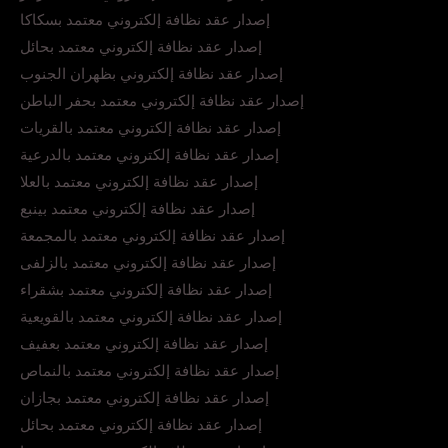
إصدار عقد نظافة إلكتروني معتمد بسكاكا
إصدار عقد نظافة إلكتروني معتمد بحائل
إصدار عقد نظافة إلكتروني بظهران الجنوب
إصدار عقد نظافة إلكتروني معتمد بحفر الباطن
إصدار عقد نظافة إلكتروني معتمد بالقريات
إصدار عقد نظافة إلكتروني معتمد بالدرعية
إصدار عقد نظافة إلكتروني معتمد بالعلا
إصدار عقد نظافة إلكتروني معتمد بينبع
إصدار عقد نظافة إلكتروني معتمد بالمجمعة
إصدار عقد نظافة إلكتروني معتمد بالزلفى
إصدار عقد نظافة إلكتروني معتمد بشقراء
إصدار عقد نظافة إلكتروني معتمد بالقويعية
إصدار عقد نظافة إلكتروني معتمد بعفيف
إصدار عقد نظافة إلكتروني معتمد بالنماص
إصدار عقد نظافة إلكتروني معتمد بجازان
إصدار عقد نظافة إلكتروني معتمد بحائل