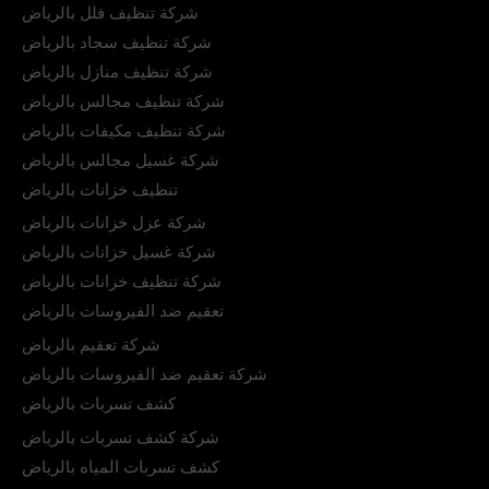
شركة تنظيف فلل بالرياض
شركة تنظيف سجاد بالرياض
شركة تنظيف منازل بالرياض
شركة تنظيف مجالس بالرياض
شركة تنظيف مكيفات بالرياض
شركة غسيل مجالس بالرياض
تنظيف خزانات بالرياض
شركة عزل خزانات بالرياض
شركة غسيل خزانات بالرياض
شركة تنظيف خزانات بالرياض
تعقيم ضد الفيروسات بالرياض
شركة تعقيم بالرياض
شركة تعقيم ضد الفيروسات بالرياض
كشف تسربات بالرياض
شركة كشف تسربات بالرياض
كشف تسربات المياه بالرياض