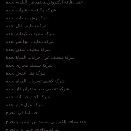
عقد نظافة الكتروني معتمد من البلدية بجدة
شركة مكافحة حشرات بجده
شركة رش مبيدات بجده
شركة تنظيف فلل بجده
شركة تنظيف مكيفات بجده
شركة تنظيف مجالس بجده
شركة تنظيف شقق بجده
شركة تنظيف عزل خزانات المياة بجدة
شركة تسليك مجاري بجده
شركة نقل عفش بجدة
شركة كشف تسربات المياه بجدة
شركة تنظيف صيانة افران غاز بجدة
شركة لحام خزانات بجدة
شركة عزل فوم بجده
خدماتنا في الخرج
عقد نظافة إلكتروني معتمد من البلدية بالخرج
شركة مكافحة حشرات بالخرج