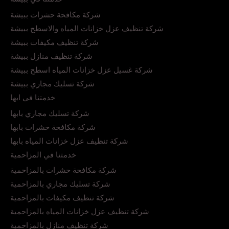
شركة مكافحة حشرات ببيشة
شركة تنظيف عزل خزانات المياه والاسطح ببيشة
شركة تنظيف مكيفات ببيشة
شركة تنظيف منازل ببيشة
شركة غسيل عزل خزانات المياه اسطح ببيشة
شركة تسليك مجاري ببيشة
خدمتنا في ابها
شركة تسليك مجاري بابها
شركة مكافحة حشرات بابها
شركة تنظيف عزل خزانات المياه بابها
خدمتنا في المزاحمية
شركة مكافحة حشرات بالمزاحمية
شركة تسليك مجاري بالمزاحمية
شركة تنظيف مكيفات بالمزاحمية
شركة تنظيف عزل خزانات المياه بالمزاحمية
شركة تنظيف منازل بالمزاحمية