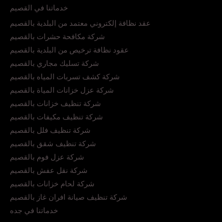
خدماتنا في القصيم
عقد نظافة إلكتروني معتمد من البلدية بالقصيم
شركة مكافحة حشرات بالقصيم
عقود نظافة ترخيص من البلدية بالقصيم
شركة تسليك مجاري بالقصيم
شركة كشف تسربات المياه بالقصيم
شركة عزل خزانات المياة بالقصيم
شركة تنظيف خزانات بالقصيم
شركة تنظيف مكيفات بالقصيم
شركة تنظيف فلل بالقصيم
شركة تنظيف شقق بالقصيم
شركة عزل فوم بالقصيم
شركة نقل عفش بالقصيم
شركة لحام خزانات بالقصيم
شركة تنظيف صيانة افران غاز بالقصيم
خدماتنا في جده