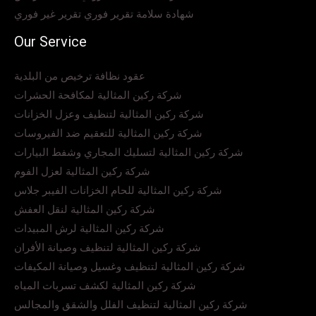
شهادة سلامة تقرير فوري تقرير غير فوري
Our Service
عقود نظافة ترخيص من البلدية
شركة ركين المثالية لمكافحة الحشرات
شركة ركين المثالية لتنظيف وعزل الخزانات
شركة ركين المثالية للتعقيم ضد الفيروسات
شركة ركين المثالية لتسليك المجاري وشفط البيارات
شركة ركين المثالية لعزل الفوم
شركة ركين المثالية للحام الخزانات الفيبر جلاس
شركة ركين المثالية لنقل العفش
شركة ركين المثالية لرش المبيدات
شركة ركين المثالية لتنظيف وصيانة الأفران
شركة ركين المثالية لتنظيف وغسيل وصيانة المكيفات
شركة ركين المثالية لكشف تسربات المياه
شركة ركين المثالية لتنظيف الفلل والشقق والمجالس