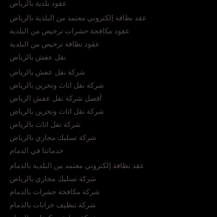
عقود بلدية بالرياض
عقد نظافة إلكتروني معتمد من البلدية بالرياض
عقود مكافحة حشرات ترخيص من البلدية
عقود نظافة ترخيص من البلدية
نقل عفش بالرياض
شركة نقل عفش بالرياض
شركة نقل اثاث وتخزين بالرياض
أفضل شركة نقل عفش الرياض
شركة نقل اثاث وتخزين بالرياض
شركة نقل اثاث بالرياض
شركة تسليك مجاري بالرياض
خدماتنا في الدمام
عقد نظافة إلكتروني معتمد من البلدية بالدمام
شركة تسليك مجاري بالرياض
شركة مكافحة حشرات بالدمام
شركة تنظيف خزانات بالدمام