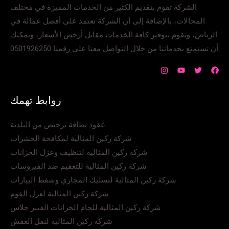
الشركة تقوم بتقديم الكثير من الخدمات المميزة في مختلف
المجالات، بالإضافة إلى أن الشركة تعتمد على أفضل عمالة في
الرياض، وتقوم بتوفير كافة الخدمات مقابل أرخص الأسعار، ويمكنك
أن تستمتع بخدماتنا من خلال التواصل معنا على رقمنا 0501926250
روابط تهمك
عقود نظافة ترخيص من البلدية
شركة ركين المثالية لمكافحة الحشرات
شركة ركين المثالية لتنظيف وعزل الخزانات
شركة ركين المثالية للتعقيم ضد الفيروسات
شركة ركين المثالية لتسليك المجاري وشفط البيارات
شركة ركين المثالية لعزل الفوم
شركة ركين المثالية للحام الخزانات الفيبر جلاس
شركة ركين المثالية لنقل العفش