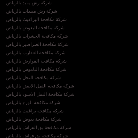
شركة رش مبيد بالرياض
شركة رش مبيدات بالرياض
شركة مكافحة البراغيث بالرياض
شركة مكافحة البعوض بالرياض
شركة مكافحة الحشرات بالرياض
شركة مكافحة الصراصير بالرياض
شركة مكافحة العقارب بالرياض
شركة مكافحة القوارض بالرياض
شركة مكافحة الناموس بالرياض
شركة مكافحة النحل بالرياض
شركة مكافحة النمل الابيض بالرياض
شركة مكافحة النمل الاسود بالرياض
شركة مكافحة الوزغ بالرياض
شركة مكافحة براغيث بالرياض
شركة مكافحة بعوض بالرياض
شركة مكافحة بق الفراش بالرياض
شركة مكافحة بق فراش بالرياض