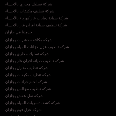
شركة تسليك مجاري بالاحساء
شركة تنظيف مكيفات بالاحساء
شركة صيانة دفايات غاز كهرباء بالأحساء
شركة تنظيف صيانة افران غاز بالاحساء
خدمتنا في جازان
شركة مكافحة حشرات بجازان
شركة تنظيف عزل خزانات المياه بجازان
شركة تسليك مجاري بجازان
شركة تنظيف صيانة افران غاز بجازان
شركة تنظيف منازل بجازان
شركة تنظيف مكيفات بجازان
شركة لحام خزانات بجازان
شركة تنظيف مجالس بجازان
شركة نقل عفش بجازان
شركة كشف تسربات المياه بجازان
شركة عزل فوم بجازان