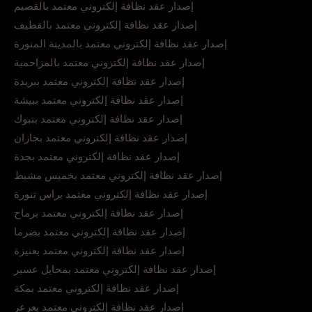
إصدار عقد نظافة إلكتروني معتمد بالقصيم
إصدار عقد نظافة إلكتروني معتمد بالقطيف
إصدار عقد نظافة إلكتروني معتمد بالمدينة المنورة
إصدار عقد نظافة إلكتروني معتمد بالمزاحمية
إصدار عقد نظافة إلكتروني معتمد ببريدة
إصدار عقد نظافة إلكتروني معتمد ببيشة
إصدار عقد نظافة إلكتروني معتمد بتبوك
إصدار عقد نظافة إلكتروني معتمد بجازان
إصدار عقد نظافة إلكتروني معتمد بجدة
إصدار عقد نظافة إلكتروني معتمد بخميس مشيط
إصدار عقد نظافة إلكتروني معتمد براس تنورة
إصدار عقد نظافة إلكتروني معتمد برماح
إصدار عقد نظافة إلكتروني معتمد بضرما
إصدار عقد نظافة إلكتروني معتمد بعنيزة
إصدار عقد نظافة إلكتروني معتمد بمحايل عسير
إصدار عقد نظافة إلكتروني معتمد بمكة
إصدار عقد نظافة إلكتروني معتمد بعرعر