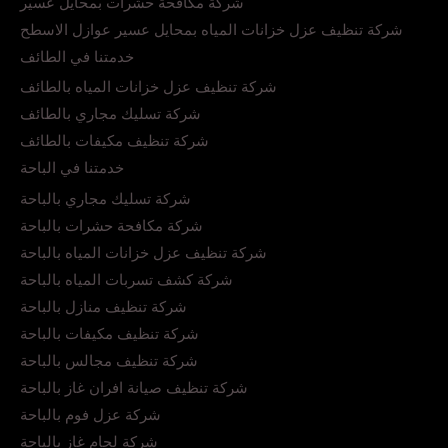
شركة مكافحة حشرات بمحايل عسير
شركة تنظيف عزل خزانات المياه بمحايل عسير عوازل الاسطح
خدمتنا في الطائف
شركة تنظيف عزل خزانات المياه بالطائف
شركة تسليك مجاري بالطائف
شركة تنظيف مكيفات بالطائف
خدمتنا في الباحة
شركة تسليك مجاري بالباحة
شركة مكافحة حشرات بالباحة
شركة تنظيف عزل خزانات المياه بالباحة
شركة كشف تسربات المياه بالباحة
شركة تنظيف منازل بالباحة
شركة تنظيف مكيفات بالباحة
شركة تنظيف مجالس بالباحة
شركة تنظيف صيانة افران غاز بالباحة
شركة عزل فوم بالباحة
شركة لحام غاز بالباحة