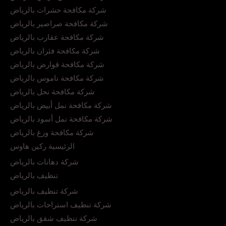
شركة مكافحة حشرات بالرياض
شركة مكافحة صراصير بالرياض
شركة مكافحة عقارب بالرياض
شركة مكافحة فئران بالرياض
شركة مكافحة قوارض بالرياض
شركة مكافحة ناموس بالرياض
شركة مكافحة نحل بالرياض
شركة مكافحة نمل أبيض بالرياض
شركة مكافحة نمل أسود بالرياض
شركة مكافحة وزغ بالرياض
الرئيسية ركين هاوس
شركة دهانات بالرياض
تنظيف بالرياض
شركة تنظيف بالرياض
شركة تنظيف استراحات بالرياض
شركة تنظيف شقق بالرياض