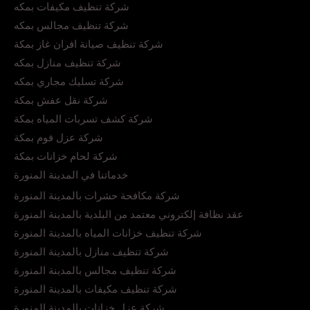
شركة تنظيف مكيفات بمكه
شركة تنظيف مجالس بمكه
شركة تنظيف صيانة افران غاز بمكة
شركة تنظيف منازل بمكه
شركة تسليك مجاري بمكه
شركة نقل عفش بمكة
شركة كشف تسربات المياه بمكة
شركة عزل فوم بمكة
شركة لحام خزانات بمكة
خدماتنا في المدينة المنورة
شركة مكافحة حشرات بالمدينة المنورة
عقد نظافة إلكتروني معتمد من البلدية بالمدينة المنورة
شركة تنظيف خزانات المياه بالمدينة المنورة
شركة تنظيف منازل بالمدينة المنورة
شركة تنظيف مجالس بالمدينة المنورة
شركة تنظيف مكيفات بالمدينة المنورة
شركة عزل خزانات بالمدينة المنورة