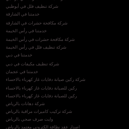
شركة تنظيف فلل في أبوظبي
خدمتنا في الشارقة
شركة مكافحة حشرات في الشارقة
خدمتنا في رأس الخيمة
شركة مكافحة حشرات في رأس الخيمة
شركة تنظيف فلل في رأس الخيمة
خدمتنا في دبي
شركة تنظيف مكيفات في دبي
خدمتنا في عجمان
شركة ركين صيانة دفايات غاز كهرباء بالاحساء
ركين للصيانة دفايات غاز كهرباء بالاحساء
ركين للصيانة دفايات غاز كهرباء بالاحساء
شركة دهانات بالرياض
شركة تركيب كاميرات مراقبة بالرياض
وايت صرف صحي بالرياض
اصدار عقد نظافة الكتروني معتمد بالرياض