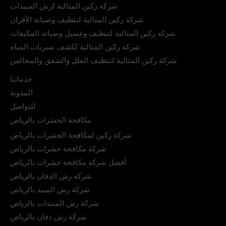
شركة ركين المثالية لرش المبيدات
شركة ركين المثالية لتنظيف وصيانة الأفران
شركة ركين المثالية لتنظيف وغسيل وصيانة المكيفات
شركة ركين المثالية لكشف تسربات المياه
شركة ركين المثالية لتنظيف الفلل والشقق والمجالس
خدماتنا
المدونة
للتواصل
مكافحة الحشرات بالرياض
شركة ركين لمكافحة الحشرات بالرياض
شركة مكافحة حشرات بالرياض
أفضل شركة مكافحة حشرات بالرياض
شركة رش الدفان بالرياض
شركة رش المبيد بالرياض
شركة رش المبيدات بالرياض
شركة رش دفان بالرياض