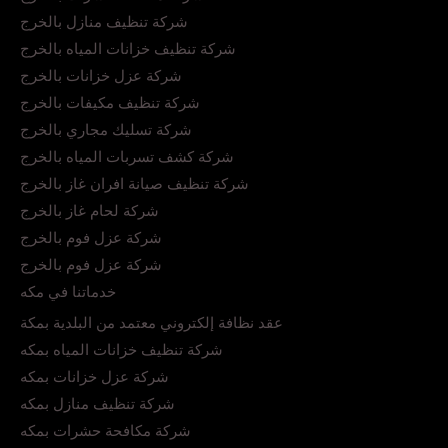
شركة تنظيف منازل بالخرج
شركة تنظيف خزانات المياه بالخرج
شركة عزل خزانات بالخرج
شركة تنظيف مكيفات بالخرج
شركة تسليك مجاري بالخرج
شركة كشف تسربات المياه بالخرج
شركة تنظيف صيانة افران غاز بالخرج
شركة لحام غاز بالخرج
شركة عزل فوم بالخرج
شركة عزل فوم بالخرج
خدماتنا في مكه
عقد نظافة إلكتروني معتمد من البلدية بمكة
شركة تنظيف خزانات المياه بمكه
شركة عزل خزانات بمكه
شركة تنظيف منازل بمكه
شركة مكافحة حشرات بمكه