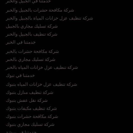
خدمتنا في الجبيل والخبر
شركة مكافحة حشرات بالجبيل والخبر
شركة تنظيف عزل خزانات المياة بالجبيل والخبر
شركة تسليك مجاري بالجبيل
شركة تنظيف بالجبيل والخبر
خدمتنا في الخبر
شركة مكافحة حشرات بالخبر
شركة تسليك مجاري بالخبر
شركة تنظيف عزل خزانات المياه بالخبر
خدمتنا في تبوك
شركة تنظيف عزل خزانات المياه بتبوك
شركة تنظيف منازل بتبوك
شركة نقل عفش بتبوك
شركة تنظيف مكيفات بتبوك
شركة مكافحة حشرات بتبوك
شركة تسليك مجاري بتبوك
خدمتنا في ببيشة