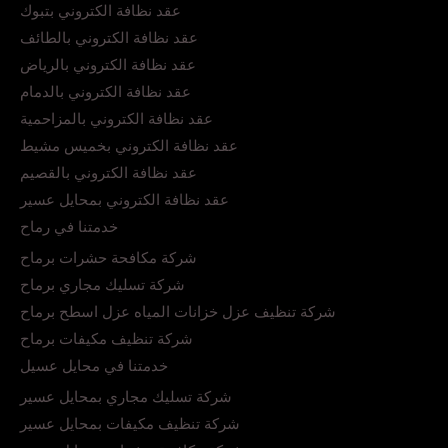
عقد نظافة الكتروني بتبوك
عقد نظافة الكتروني بالطائف
عقد نظافة الكتروني بالرياض
عقد نظافة الكتروني بالدمام
عقد نظافة الكتروني بالمزاحمية
عقد نظافة الكتروني بخميس مشيط
عقد نظافة الكتروني بالقصيم
عقد نظافة الكتروني بمحايل عسير
خدمتنا في رماح
شركة مكافحة حشرات برماح
شركة تسليك مجاري برماح
شركة تنظيف عزل خزانات المياه عزل اسطح برماح
شركة تنظيف مكيفات برماح
خدمتنا في محايل عسيل
شركة تسليك مجاري بمحايل عسير
شركة تنظيف مكيفات بمحايل عسير