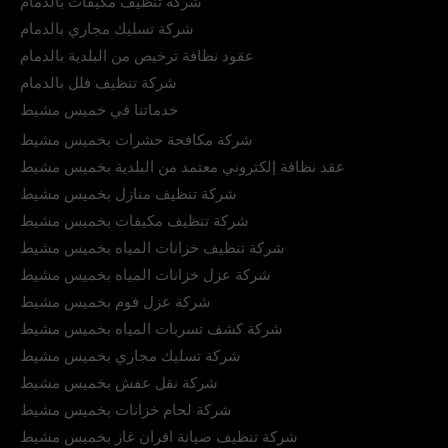
شركة تنظيف مكيفات بالدمام
شركة تسليك مجاري بالدمام
عقود نظافة ترخيص من البلدية بالدمام
شركة تنظيف فلل بالدمام
خدماتنا في خميس مشيط
شركة مكافحة حشرات بخميس مشيط
عقد نظافة إلكتروني معتمد من البلدية بخميس مشيط
شركة تنظيف منازل بخميس مشيط
شركة تنظيف مكيفات بخميس مشيط
شركة تنظيف خزانات المياه بخميس مشيط
شركة عزل خزانات المياه بخميس مشيط
شركة عزل فوم بخميس مشيط
شركة كشف تسربات المياه بخميس مشيط
شركة تسليك مجاري بخميس مشيط
شركة نقل عفش بخميس مشيط
شركة لحام خزانات بخميس مشيط
شركة تنظيف صيانة افران غاز بخميس مشيط