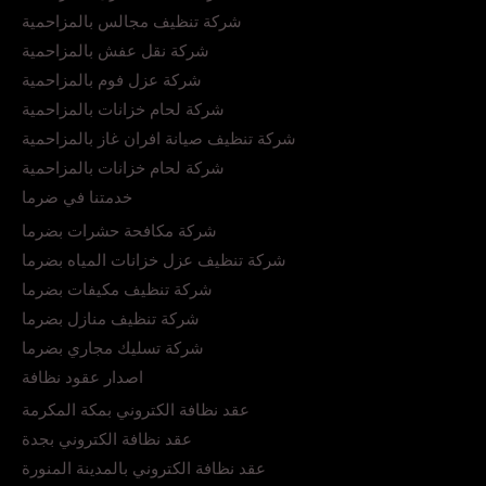
شركة تنظيف مجالس بالمزاحمية
شركة نقل عفش بالمزاحمية
شركة عزل فوم بالمزاحمية
شركة لحام خزانات بالمزاحمية
شركة تنظيف صيانة افران غاز بالمزاحمية
شركة لحام خزانات بالمزاحمية
خدمتنا في ضرما
شركة مكافحة حشرات بضرما
شركة تنظيف عزل خزانات المياه بضرما
شركة تنظيف مكيفات بضرما
شركة تنظيف منازل بضرما
شركة تسليك مجاري بضرما
اصدار عقود نظافة
عقد نظافة الكتروني بمكة المكرمة
عقد نظافة الكتروني بجدة
عقد نظافة الكتروني بالمدينة المنورة