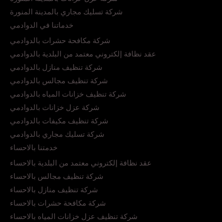
شركة تسليك مجاري بالمدينة المنورة
خدماتنا في الدوادمي
شركة مكافحة حشرات بالدوادمي
عقد نظافة إلكتروني معتمد من البلدية بالدوادمي
شركة تنظيف منازل بالدوادمي
شركة تنظيف مجالس بالدوادمي
شركة تنظيف خزانات المياه بالدوادمي
شركة عزل خزانات بالدوادمي
شركة تنظيف مكيفات بالدوادمي
شركة تسليك مجاري بالدوادمي
خدمتنا بالاحساء
عقد نظافة إلكتروني معتمد من البلدية بالاحساء
شركة تنظيف مجالس بالاحساء
شركة تنظيف منازل بالاحساء
شركة مكافحة حشرات بالاحساء
شركة تنظيف عزل خزانات المياه بالاحساء