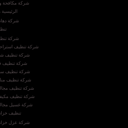
شركة مكافحة وز
الرئيسية 
شركة دهان
تنظي
شركة تنظي
شركة تنظيف استراحا
شركة تنظيف شق
شركة تنظيف فل
شركة تنظيف سجا
شركة تنظيف مناز
شركة تنظيف مجال
شركة تنظيف مكيفا
شركة غسيل مجال
تنظيف خزان
شركة عزل خزانا