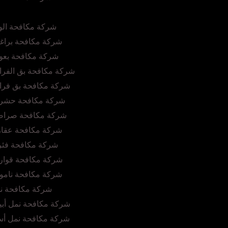
شركة مكافحة الو
شركة مكافحة براغي
شركة مكافحة بعو
شركة مكافحة بق الفرا
شركة مكافحة بق فرا
شركة مكافحة حشرا
شركة مكافحة صراصي
شركة مكافحة عقار
شركة مكافحة فئر
شركة مكافحة قوار
شركة مكافحة نامو
شركة مكافحة نح
شركة مكافحة نمل أبي
شركة مكافحة نمل أسو