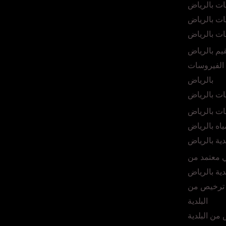
ت بالرياض
ت بالرياض
ات بالرياض
يم بالرياض
الفيروسات
بالرياض
ت بالرياض
ت بالرياض
اه بالرياض
دية بالرياض
ي معتمد من
لدية بالرياض
ترخيص من
البلدية
من البلدية