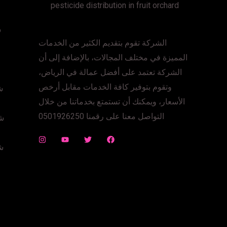
pesticide distribution in fruit orchard
ش
الشركة تقوم بتقديم الكثير من الخدمات
المميزة في مختلف المجالات، بالإضافة إلى أن
الشركة تعتمد على أفضل عمالة في الرياض،
وتقوم بتوفير كافة الخدمات مقابل أرخص
ش
الأسعار، ويمكنك أن تستمتع بخدماتنا من خلال
التواصل معنا على رقمنا 0501926250
شر
ش