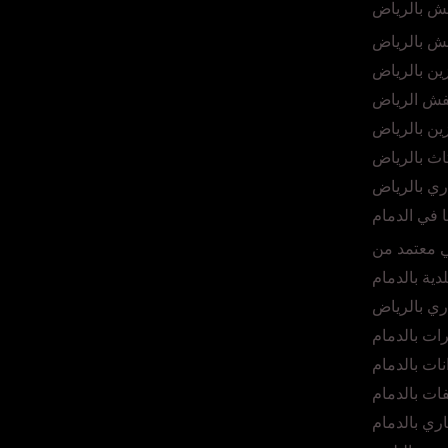
ش بالرياض
ش بالرياض
ين بالرياض
فش الرياض
ين بالرياض
اث بالرياض
ي بالرياض
ا في الدمام
ي معتمد من
لدية بالدمام
ي بالرياض
ت بالدمام
ات بالدمام
ت بالدمام
ي بالدمام