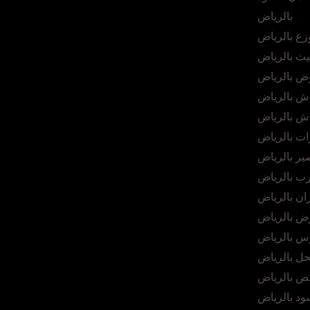
بالرياض
زغ بالرياض
ث بالرياض
ض بالرياض
ش بالرياض
ش بالرياض
ت بالرياض
ر بالرياض
ب بالرياض
ان بالرياض
ض بالرياض
س بالرياض
ل بالرياض
ض بالرياض
د بالرياض