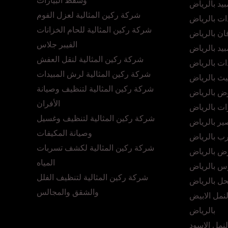
وشفط البيارات
يد بالرياض
شركة ركين المثالية لعزل الفوم
ت بالرياض
شركة ركين المثالية للحام الخزانات
ن بالرياض
الفيبر جلاس
د بالرياض
شركة ركين المثالية لنقل العفش
ت بالرياض
شركة ركين المثالية لرش المبيدات
يث بالرياض
شركة ركين المثالية لتنظيف وصيانة
ض بالرياض
الأفران
ت بالرياض
شركة ركين المثالية لتنظيف وغسيل
ر بالرياض
وصيانة المكيفات
رب بالرياض
شركة ركين المثالية لكشف تسربات
ض بالرياض
المياه
س بالرياض
شركة ركين المثالية لتنظيف الفلل
حل بالرياض
والشقق والمجالس
نمل الابيض
بالرياض
نمل الاسود