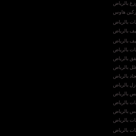
غ بالرياض
ركين هاوس
ات بالرياض
ف بالرياض
ف بالرياض
ت بالرياض
ق بالرياض
ل بالرياض
د بالرياض
ل بالرياض
س بالرياض
ت بالرياض
س بالرياض
ات بالرياض
ت بالرياض