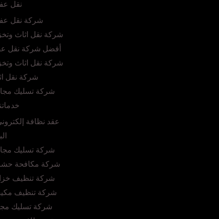
نقل عف
شركة نقل عف
شركة نقل اثاث وتخز
أفضل شركة نقل ع
شركة نقل اثاث وتخز
شركة نقل اث
شركة تسليك مجار
خدماتن
عقد نظافة إلكترون
الب
شركة تسليك مجار
شركة مكافحة حشرا
شركة تنظيف خزان
شركة تنظيف مكيفا
شركة تسليك مجار