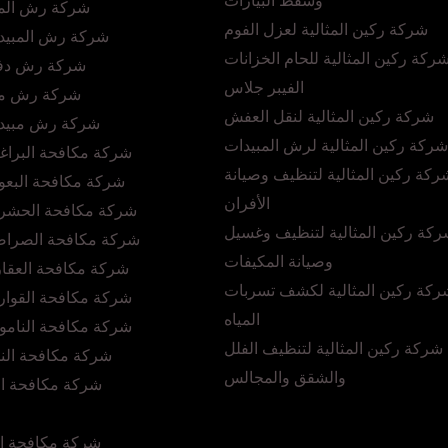
وشفط البيارات
شركة رش المب
شركة ركين المثالية لعزل الفوم
شركة رش المبيدا
ركة ركين المثالية للحام الخزانات
شركة رش دفا
الفيبر جلاس
شركة رش مبي
شركة ركين المثالية لنقل العفش
شركة رش مبيدا
شركة ركين المثالية لرش المبيدات
شركة مكافحة البراغ
ركة ركين المثالية لتنظيف وصيانة
شركة مكافحة البعو
الأفران
شركة مكافحة الحشرا
كة ركين المثالية لتنظيف وغسيل
شركة مكافحة الصراصي
وصيانة المكيفات
شركة مكافحة العقا
ركة ركين المثالية لكشف تسربات
شركة مكافحة القوار
المياه
شركة مكافحة النامو
شركة ركين المثالية لتنظيف الفلل
شركة مكافحة الن
والشقق والمجالس
شركة مكافحة ال
شركة مكافحة ال