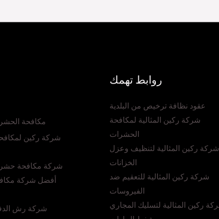
روابط تهمك
عقود نظافة ترخيص من البلدية
شركة ركين المثالية لمكافحة
مكافحة الحشرا
الحشرات
شركة ركين لمكافح
شركة ركين المثالية لتنظيف وعزل
الخزانات
شركة مكافحة حشرا
شركة ركين المثالية للتعقيم ضد
أفضل شركة مكاف
الفيروسات
كة ركين المثالية لتسليك المجاري
شركة رش الدفا