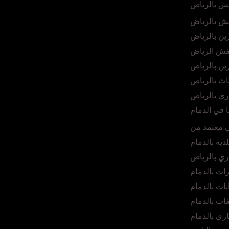
ش بالرياض
ش بالرياض
ين بالرياض
فش الرياض
ين بالرياض
اث بالرياض
ي بالرياض
ا في الدمام
ي معتمد من
لدية بالدمام
ي بالرياض
ت بالدمام
ات بالدمام
ت بالدمام
ي بالدمام