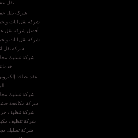
نقل عف
شركة نقل عف
شركة نقل اثاث وتخز
أفضل شركة نقل ع
شركة نقل اثاث وتخز
شركة نقل اث
شركة تسليك مجار
خدماتن
عقد نظافة إلكترون
الب
شركة تسليك مجار
شركة مكافحة حشرا
شركة تنظيف خزان
شركة تنظيف مكيفا
شركة تسليك مجار