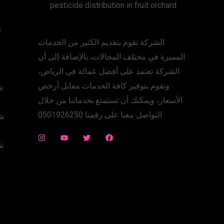
pesticide distribution in fruit orchard
ش
الشركة تقوم بتقديم الكثير من الخدمات
المميزة في مختلف المجالات، بالإضافة إلى أن
الشركة تعتمد على أفضل عمالة في الرياض،
وتقوم بتوفير كافة الخدمات مقابل أرخص
ش
الأسعار، ويمكنك أن تستمتع بخدماتنا من خلال
التواصل معنا على رقمنا 0501926250
شر
ش