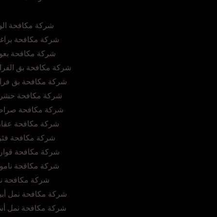
شركة مكافحة الو
شركة مكافحة براغي
شركة مكافحة بعو
شركة مكافحة بق الفرا
شركة مكافحة بق فرا
شركة مكافحة حشرا
شركة مكافحة صراصي
شركة مكافحة عقار
شركة مكافحة فئر
شركة مكافحة قوار
شركة مكافحة نامو
شركة مكافحة نح
شركة مكافحة نمل أبي
شركة مكافحة نمل أسو