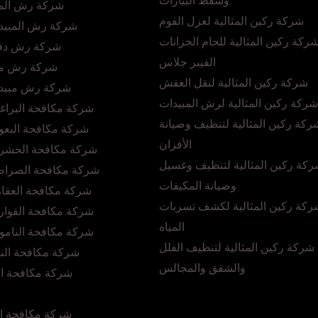
وشفط البيارات
شركة رش المب
شركة ركين المثالية لعزل الفوم
شركة رش المبيدا
ركة ركين المثالية للحام الخزانات
شركة رش دفا
الفيبر جلاس
شركة رش مبي
شركة ركين المثالية لنقل العفش
شركة رش مبيدا
شركة ركين المثالية لرش المبيدات
شركة مكافحة البراغ
ركة ركين المثالية لتنظيف وصيانة
شركة مكافحة البعو
الأفران
شركة مكافحة الحشرا
كة ركين المثالية لتنظيف وغسيل
شركة مكافحة الصراصي
وصيانة المكيفات
شركة مكافحة العقا
ركة ركين المثالية لكشف تسربات
شركة مكافحة القوار
المياه
شركة مكافحة النامو
شركة ركين المثالية لتنظيف الفلل
شركة مكافحة الن
والشقق والمجالس
شركة مكافحة ال
شركة مكافحة ال