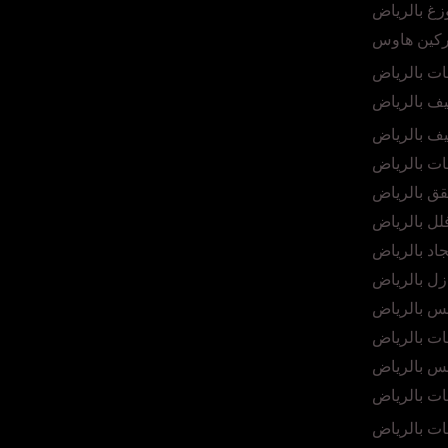
غ بالرياض
ركين هاوس
ات بالرياض
ف بالرياض
ف بالرياض
ت بالرياض
ق بالرياض
ل بالرياض
د بالرياض
ل بالرياض
س بالرياض
ت بالرياض
س بالرياض
ات بالرياض
ت بالرياض