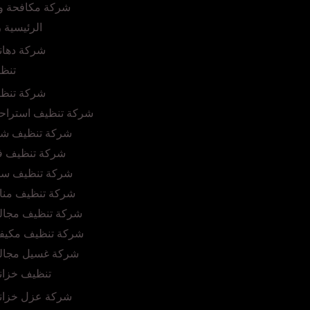
شركة مكافحة وز
الرئيسية 
شركة دهان
تنظي
شركة تنظي
شركة تنظيف استراحا
شركة تنظيف شق
شركة تنظيف فل
شركة تنظيف سجا
شركة تنظيف مناز
شركة تنظيف مجال
شركة تنظيف مكيفا
شركة غسيل مجال
تنظيف خزان
شركة عزل خزانا