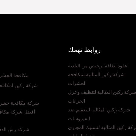
روابط تهمك
عقود نظافة ترخيص من البلدية
شركة ركين المثالية لمكافحة
مكافحة الحشرا
الحشرات
شركة ركين لمكافح
شركة ركين المثالية لتنظيف وعزل
الخزانات
شركة مكافحة حشرا
شركة ركين المثالية للتعقيم ضد
أفضل شركة مكاف
الفيروسات
كة ركين المثالية لتسليك المجاري
شركة رش الدفا