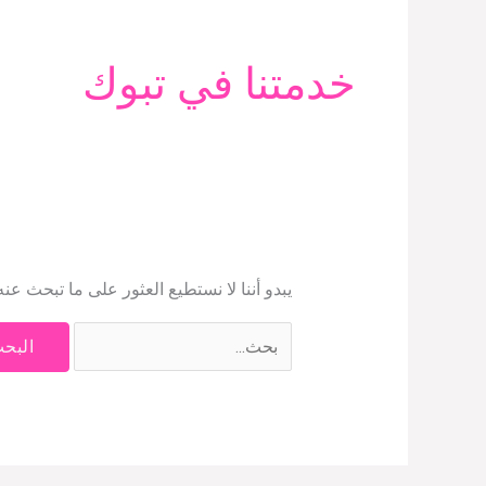
البحث
عن:
خدمتنا في تبوك
يبدو أننا لا نستطيع العثور على ما تبحث عن