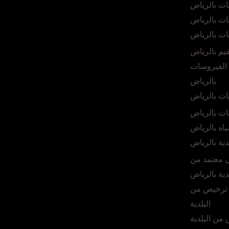
ت بالرياض
ت بالرياض
ات بالرياض
يم بالرياض
الفيروسات
بالرياض
ت بالرياض
ت بالرياض
اه بالرياض
دية بالرياض
ي معتمد من
لدية بالرياض
ترخيص من
البلدية
من البلدية