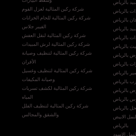
وشفط البيارات
يد بالرياض
شركة ركين المثالية لعزل الفوم
ت بالرياض
شركة ركين المثالية للحام الخزانات
ن بالرياض
الفيبر جلاس
د بالرياض
شركة ركين المثالية لنقل العفش
ت بالرياض
شركة ركين المثالية لرش المبيدات
يث بالرياض
شركة ركين المثالية لتنظيف وصيانة
ض بالرياض
الأفران
ت بالرياض
شركة ركين المثالية لتنظيف وغسيل
ر بالرياض
وصيانة المكيفات
رب بالرياض
شركة ركين المثالية لكشف تسربات
ض بالرياض
المياه
س بالرياض
شركة ركين المثالية لتنظيف الفلل
حل بالرياض
والشقق والمجالس
نمل الابيض
بالرياض
نمل الاسود