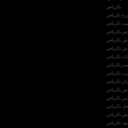
بالرياض
زغ بالرياض
ث بالرياض
ض بالرياض
ش بالرياض
ش بالرياض
ت بالرياض
ر بالرياض
ب بالرياض
ان بالرياض
ض بالرياض
س بالرياض
ل بالرياض
ض بالرياض
د بالرياض